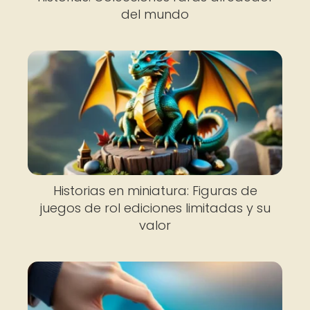
del mundo
Historias en miniatura: Figuras de
juegos de rol ediciones limitadas y su
valor