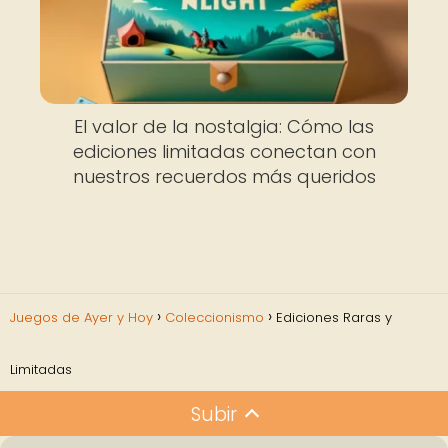
El valor de la nostalgia: Cómo las
ediciones limitadas conectan con
nuestros recuerdos más queridos
Juegos de Ayer y Hoy
Coleccionismo
Ediciones Raras y
Limitadas
Subir