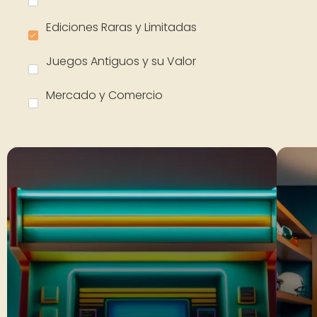
Ediciones Raras y Limitadas
Juegos Antiguos y su Valor
Mercado y Comercio