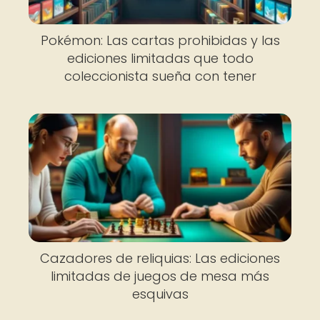
Pokémon: Las cartas prohibidas y las
ediciones limitadas que todo
coleccionista sueña con tener
Cazadores de reliquias: Las ediciones
limitadas de juegos de mesa más
esquivas