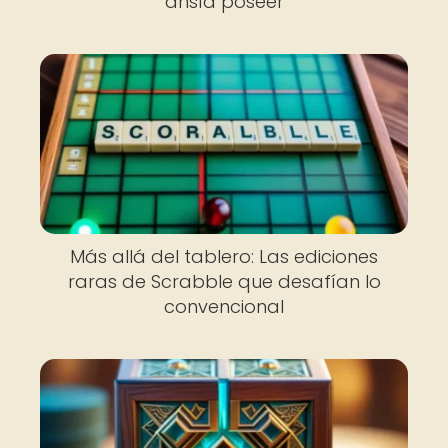
ansía poseer
Más allá del tablero: Las ediciones
raras de Scrabble que desafían lo
convencional