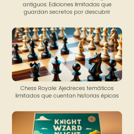
antiguos: Ediciones limitadas que
guardan secretos por descubrir
Chess Royale: Ajedreces temáticos
limitados que cuentan historias épicas