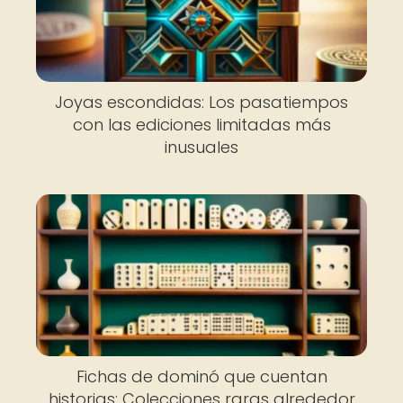
Joyas escondidas: Los pasatiempos
con las ediciones limitadas más
inusuales
Fichas de dominó que cuentan
historias: Colecciones raras alrededor