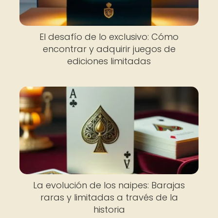
El desafío de lo exclusivo: Cómo
encontrar y adquirir juegos de
ediciones limitadas
La evolución de los naipes: Barajas
raras y limitadas a través de la
historia