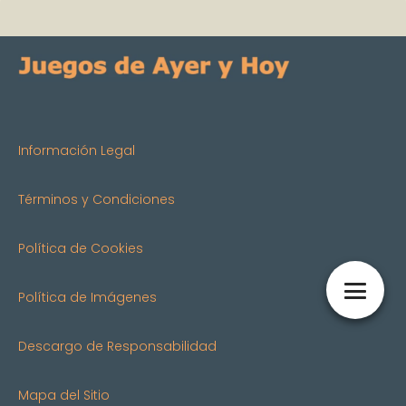
Información Legal
Términos y Condiciones
Política de Cookies
Política de Imágenes
Descargo de Responsabilidad
Mapa del Sitio