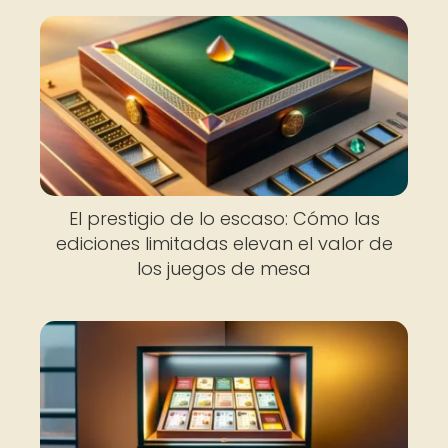
El prestigio de lo escaso: Cómo las
ediciones limitadas elevan el valor de
los juegos de mesa