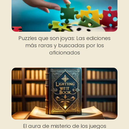
Puzzles que son joyas: Las ediciones
más raras y buscadas por los
aficionados
El aura de misterio de los juegos