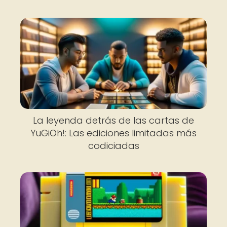
La leyenda detrás de las cartas de
YuGiOh!: Las ediciones limitadas más
codiciadas