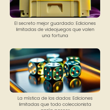
El secreto mejor guardado: Ediciones
limitadas de videojuegos que valen
una fortuna
La mística de los dados: Ediciones
limitadas que todo coleccionista