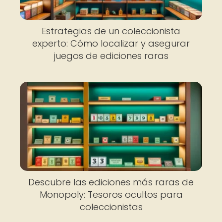
Estrategias de un coleccionista
experto: Cómo localizar y asegurar
juegos de ediciones raras
Descubre las ediciones más raras de
Monopoly: Tesoros ocultos para
coleccionistas