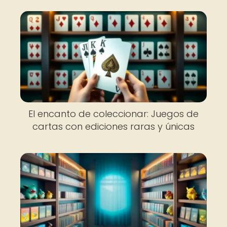
El encanto de coleccionar: Juegos de
cartas con ediciones raras y únicas