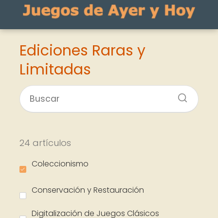
Ediciones Raras y
Limitadas
24 artículos
Coleccionismo
Conservación y Restauración
Digitalización de Juegos Clásicos