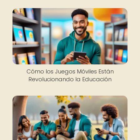
Cómo los Juegos Móviles Están
Revolucionando la Educación