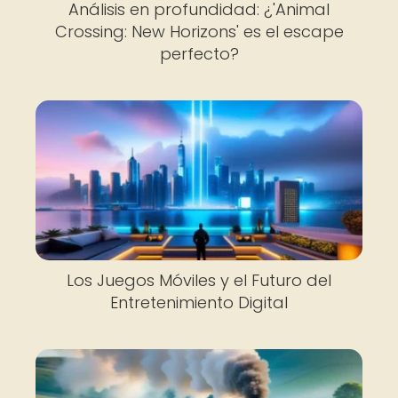
Análisis en profundidad: ¿'Animal
Crossing: New Horizons' es el escape
perfecto?
Los Juegos Móviles y el Futuro del
Entretenimiento Digital