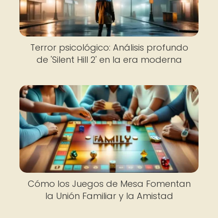
Terror psicológico: Análisis profundo
de 'Silent Hill 2' en la era moderna
Cómo los Juegos de Mesa Fomentan
la Unión Familiar y la Amistad