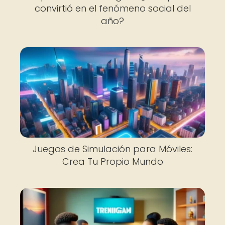
convirtió en el fenómeno social del
año?
Juegos de Simulación para Móviles:
Crea Tu Propio Mundo