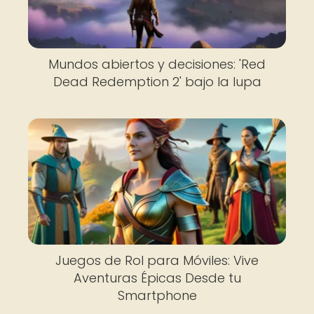
Mundos abiertos y decisiones: 'Red
Dead Redemption 2' bajo la lupa
Juegos de Rol para Móviles: Vive
Aventuras Épicas Desde tu
Smartphone