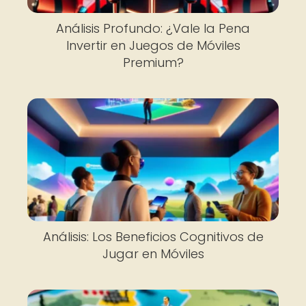
Análisis Profundo: ¿Vale la Pena
Invertir en Juegos de Móviles
Premium?
Análisis: Los Beneficios Cognitivos de
Jugar en Móviles