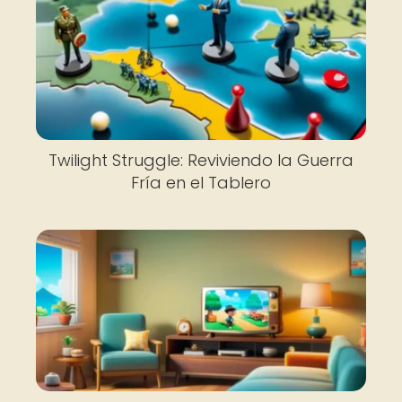
Twilight Struggle: Reviviendo la Guerra
Fría en el Tablero