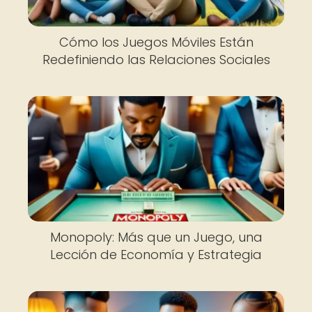
Cómo los Juegos Móviles Están
Redefiniendo las Relaciones Sociales
Monopoly: Más que un Juego, una
Lección de Economía y Estrategia