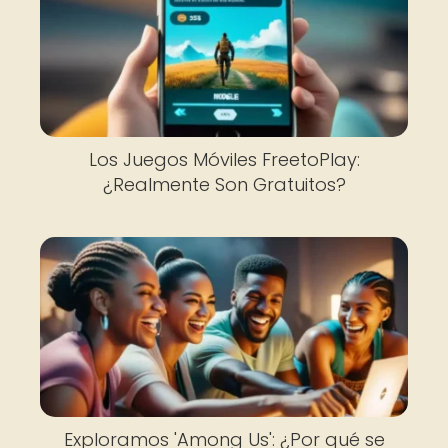
Los Juegos Móviles FreetoPlay:
¿Realmente Son Gratuitos?
Exploramos 'Among Us': ¿Por qué se