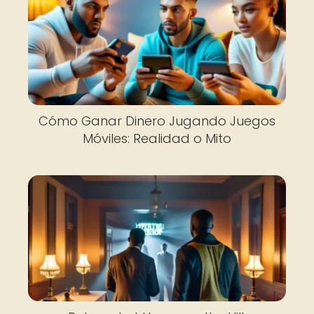
Cómo Ganar Dinero Jugando Juegos
Móviles: Realidad o Mito