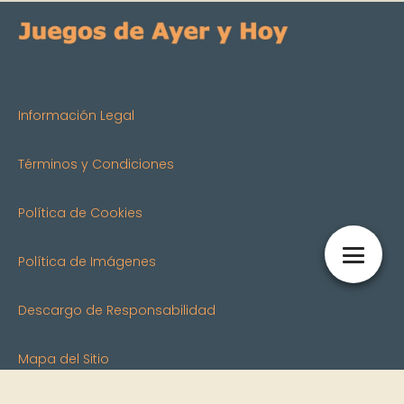
Información Legal
Términos y Condiciones
Política de Cookies
Política de Imágenes
Descargo de Responsabilidad
Mapa del Sitio