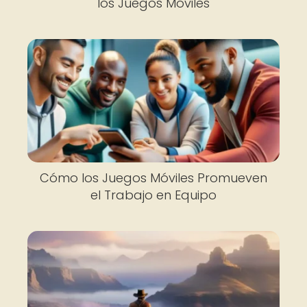
los Juegos Móviles
Cómo los Juegos Móviles Promueven
el Trabajo en Equipo