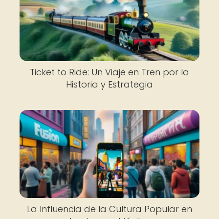
Ticket to Ride: Un Viaje en Tren por la
Historia y Estrategia
La Influencia de la Cultura Popular en