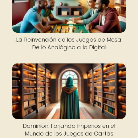
La Reinvención de los Juegos de Mesa:
De lo Analógico a lo Digital
Dominion: Forjando Imperios en el
Mundo de los Juegos de Cartas