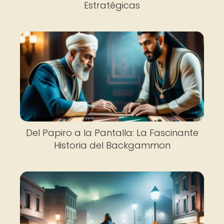
Estratégicas
Del Papiro a la Pantalla: La Fascinante
Historia del Backgammon