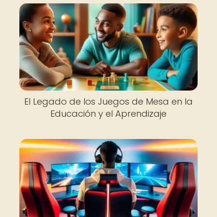
El Legado de los Juegos de Mesa en la
Educación y el Aprendizaje