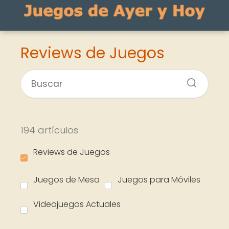
Reviews de Juegos
194 artículos
Reviews de Juegos
Juegos de Mesa
Juegos para Móviles
Videojuegos Actuales