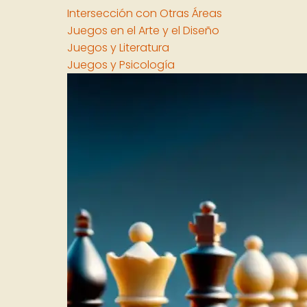
Intersección con Otras Áreas
Juegos en el Arte y el Diseño
Juegos y Literatura
Juegos y Psicología