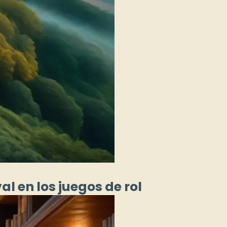
l en los juegos de rol