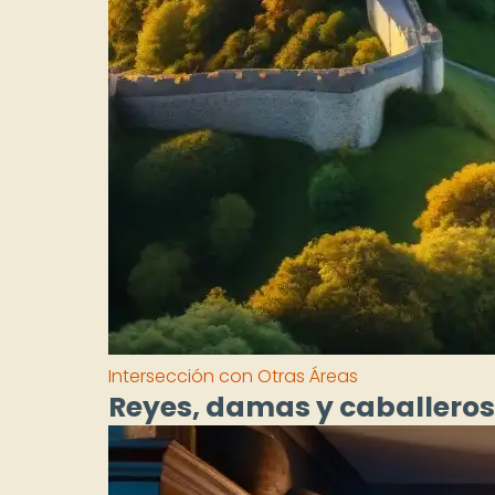
Intersección con Otras Áreas
Reyes, damas y caballeros: