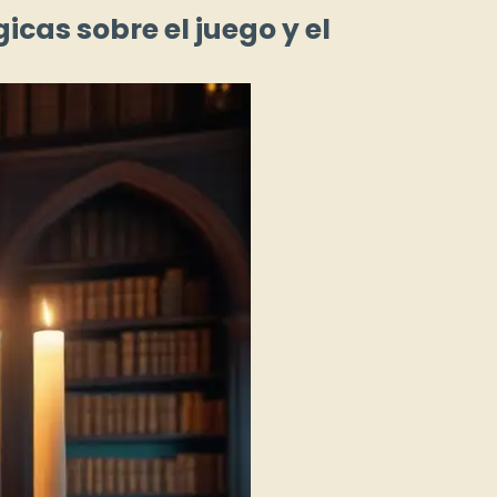
icas sobre el juego y el