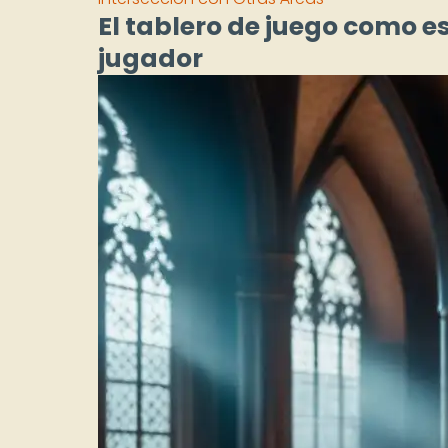
El tablero de juego como es
jugador