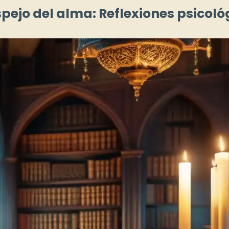
pejo del alma: Reflexiones psicológ