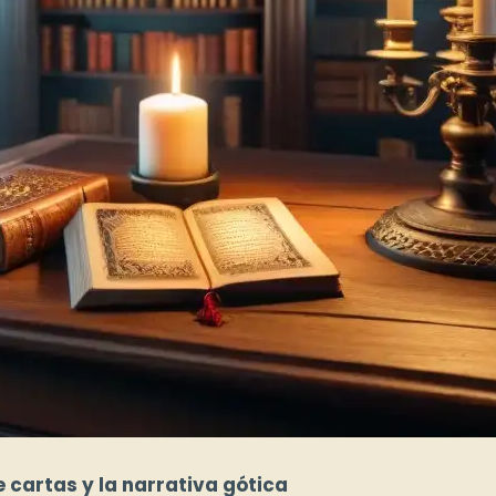
e cartas y la narrativa gótica