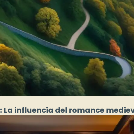
 La influencia del romance medieva