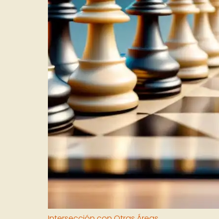
Intersección con Otras Áreas