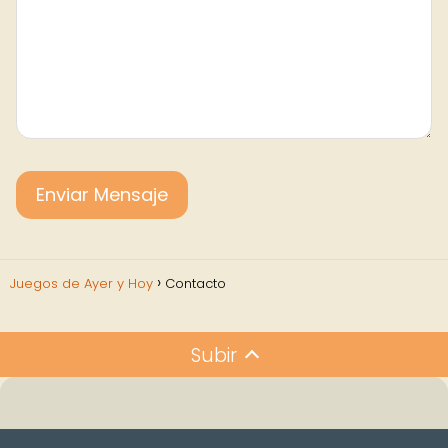
Juegos de Ayer y Hoy
Contacto
Subir