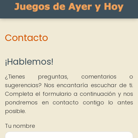
Contacto
¡Hablemos!
¿Tienes preguntas, comentarios o
sugerencias? Nos encantaría escuchar de ti.
Completa el formulario a continuación y nos
pondremos en contacto contigo lo antes
posible.
Tu nombre