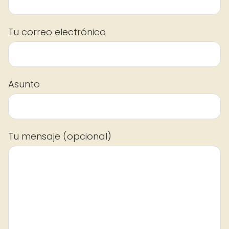
Tu correo electrónico
Asunto
Tu mensaje (opcional)