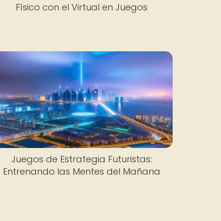
Físico con el Virtual en Juegos
Juegos de Estrategia Futuristas:
Entrenando las Mentes del Mañana