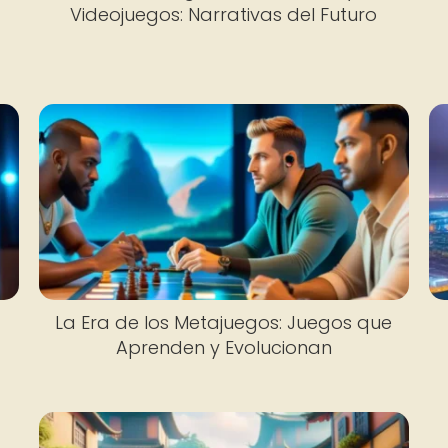
Videojuegos: Narrativas del Futuro
La Era de los Metajuegos: Juegos que
Aprenden y Evolucionan