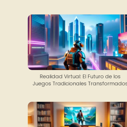
Realidad Virtual: El Futuro de los
Juegos Tradicionales Transformado