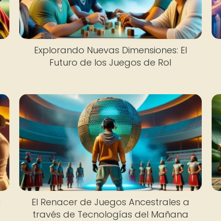
Explorando Nuevas Dimensiones: El
Futuro de los Juegos de Rol
a
El Renacer de Juegos Ancestrales a
través de Tecnologías del Mañana