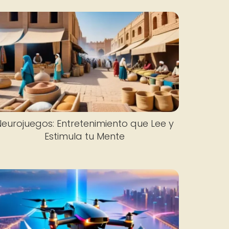
eurojuegos: Entretenimiento que Lee y
Estimula tu Mente