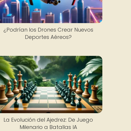
¿Podrían los Drones Crear Nuevos
Deportes Aéreos?
La Evolución del Ajedrez: De Juego
Milenario a Batallas IA