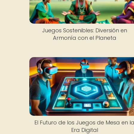
Juegos Sostenibles: Diversión en
Armonía con el Planeta
El Futuro de los Juegos de Mesa en l
Era Digital