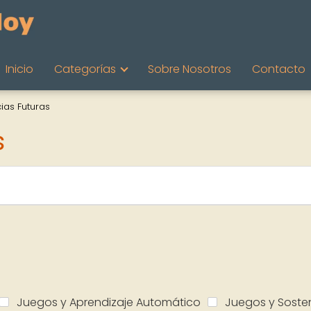
Inicio
Categorías
Sobre Nosotros
Contacto
ias Futuras
s
Juegos y Aprendizaje Automático
Juegos y Sosten