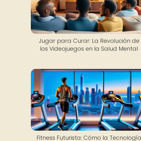
Jugar para Curar: La Revolución de
los Videojuegos en la Salud Mental
Fitness Futurista: Cómo la Tecnologí