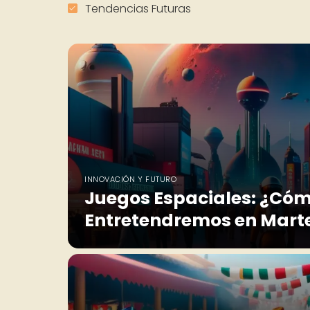
Tendencias Futuras
INNOVACIÓN Y FUTURO
Juegos Espaciales: ¿Có
Entretendremos en Mart