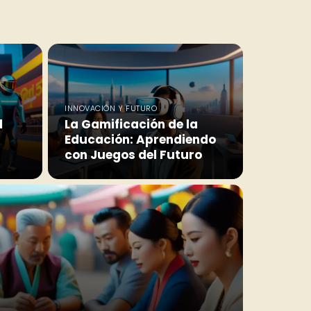
INNOVACIÓN Y FUTURO
l
La Gamificación de la
Educación: Aprendiendo
con Juegos del Futuro