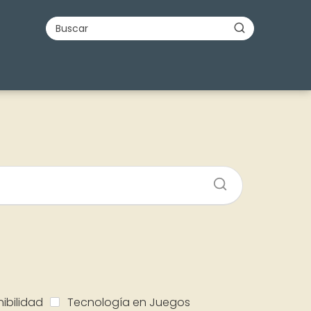
ibilidad
Tecnología en Juegos