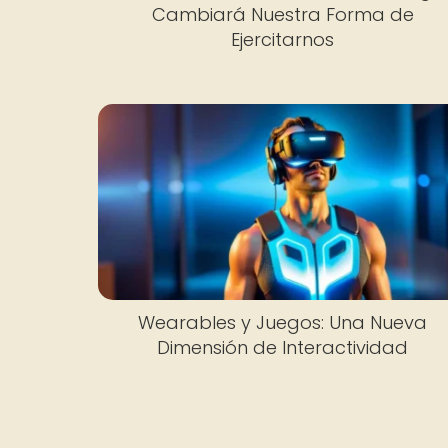
Cambiará Nuestra Forma de
Ejercitarnos
Wearables y Juegos: Una Nueva
Dimensión de Interactividad