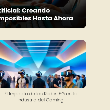
tificial: Creando
mposibles Hasta Ahora
El Impacto de las Redes 5G en la
Industria del Gaming