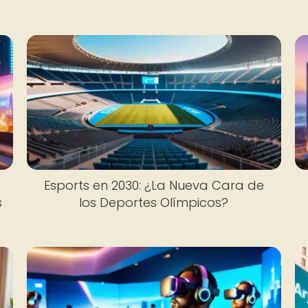
Esports en 2030: ¿La Nueva Cara de
s
los Deportes Olímpicos?