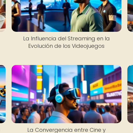
La Influencia del Streaming en la
Evolución de los Videojuegos
a
La Convergencia entre Cine y