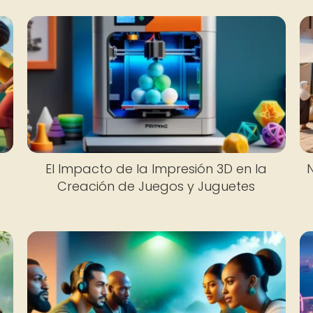
El Impacto de la Impresión 3D en la
N
Creación de Juegos y Juguetes