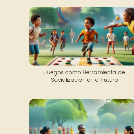
Juegos como Herramienta de
Socialización en el Futuro