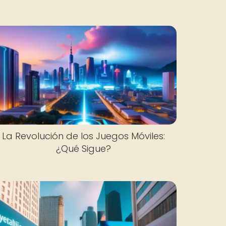
La Revolución de los Juegos Móviles:
¿Qué Sigue?