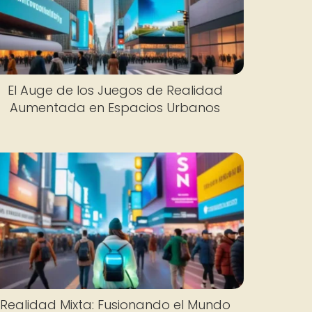
El Auge de los Juegos de Realidad
Aumentada en Espacios Urbanos
Realidad Mixta: Fusionando el Mundo