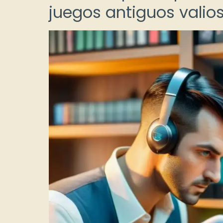
juegos antiguos valio