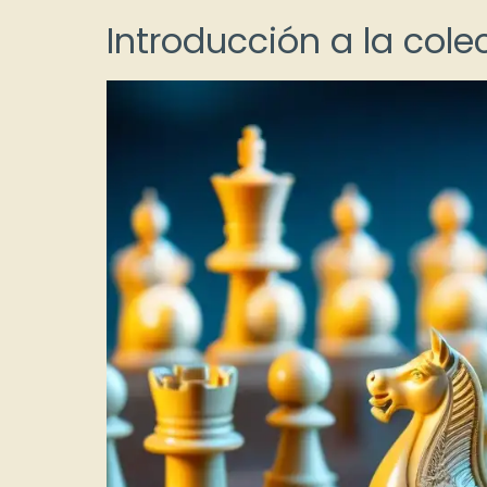
Introducción a la col