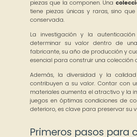
piezas que la componen. Una
colecci
tiene piezas únicas y raras, sino 
conservada.
La investigación y la autenticac
determinar su valor dentro de una
fabricante, su año de producción y cu
esencial para construir una colección 
Además, la diversidad y la calida
contribuyen a su valor. Contar con u
materiales aumenta el atractivo y la i
juegos en óptimas condiciones de con
deterioro, es clave para preservar su v
Primeros pasos para c