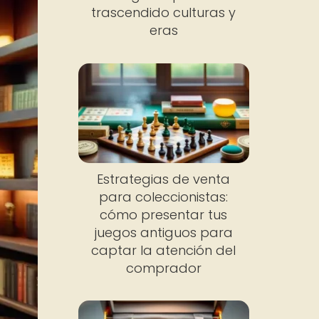
trascendido culturas y
eras
Estrategias de venta
para coleccionistas:
cómo presentar tus
juegos antiguos para
captar la atención del
comprador