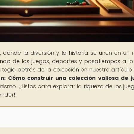
, donde la diversión y la historia se unen en un
ndo de los juegos, deportes y pasatiempos a lo
rategia detrás de la colección en nuestro artículo
ón: Cómo construir una colección valiosa de 
nismo. ¿Listos para explorar la riqueza de los jue
ender!