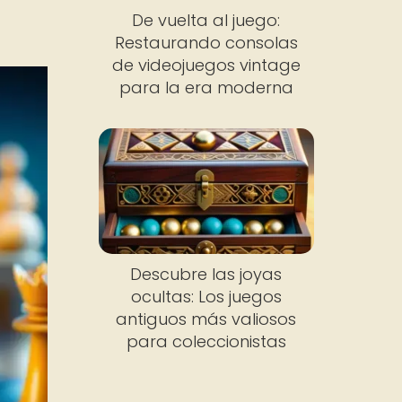
De vuelta al juego:
Restaurando consolas
de videojuegos vintage
para la era moderna
Descubre las joyas
ocultas: Los juegos
antiguos más valiosos
para coleccionistas