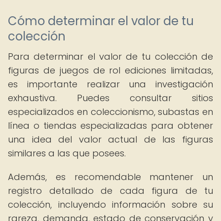
Cómo determinar el valor de tu
colección
Para determinar el valor de tu colección de
figuras de juegos de rol ediciones limitadas,
es importante realizar una investigación
exhaustiva. Puedes consultar sitios
especializados en coleccionismo, subastas en
línea o tiendas especializadas para obtener
una idea del valor actual de las figuras
similares a las que posees.
Además, es recomendable mantener un
registro detallado de cada figura de tu
colección, incluyendo información sobre su
rareza, demanda, estado de conservación y