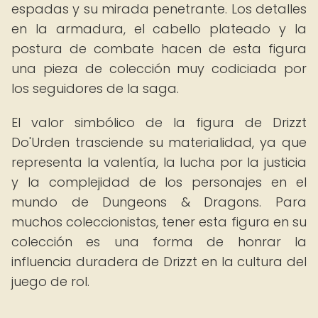
espadas y su mirada penetrante. Los detalles
en la armadura, el cabello plateado y la
postura de combate hacen de esta figura
una pieza de colección muy codiciada por
los seguidores de la saga.
El valor simbólico de la figura de Drizzt
Do'Urden trasciende su materialidad, ya que
representa la valentía, la lucha por la justicia
y la complejidad de los personajes en el
mundo de Dungeons & Dragons. Para
muchos coleccionistas, tener esta figura en su
colección es una forma de honrar la
influencia duradera de Drizzt en la cultura del
juego de rol.