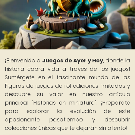
¡Bienvenido a
Juegos de Ayer y Hoy
, donde la
historia cobra vida a través de los juegos!
Sumérgete en el fascinante mundo de las
Figuras de juegos de rol ediciones limitadas y
descubre su valor en nuestro artículo
principal "Historias en miniatura". ¡Prepárate
para explorar la evolución de este
apasionante pasatiempo y descubrir
colecciones únicas que te dejarán sin aliento!