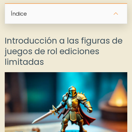
Índice
Introducción a las figuras de
juegos de rol ediciones
limitadas