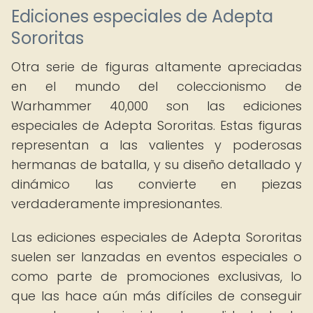
Ediciones especiales de Adepta
Sororitas
Otra serie de figuras altamente apreciadas
en el mundo del coleccionismo de
Warhammer 40,000 son las ediciones
especiales de Adepta Sororitas. Estas figuras
representan a las valientes y poderosas
hermanas de batalla, y su diseño detallado y
dinámico las convierte en piezas
verdaderamente impresionantes.
Las ediciones especiales de Adepta Sororitas
suelen ser lanzadas en eventos especiales o
como parte de promociones exclusivas, lo
que las hace aún más difíciles de conseguir