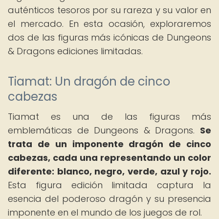
auténticos tesoros por su rareza y su valor en
el mercado. En esta ocasión, exploraremos
dos de las figuras más icónicas de Dungeons
& Dragons ediciones limitadas.
Tiamat: Un dragón de cinco
cabezas
Tiamat es una de las figuras más
emblemáticas de Dungeons & Dragons.
Se
trata de un imponente dragón de cinco
cabezas, cada una representando un color
diferente: blanco, negro, verde, azul y rojo.
Esta figura edición limitada captura la
esencia del poderoso dragón y su presencia
imponente en el mundo de los juegos de rol.