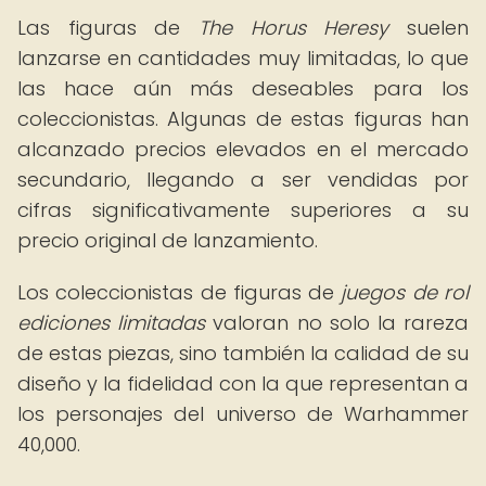
Las figuras de
The Horus Heresy
suelen
lanzarse en cantidades muy limitadas, lo que
las hace aún más deseables para los
coleccionistas. Algunas de estas figuras han
alcanzado precios elevados en el mercado
secundario, llegando a ser vendidas por
cifras significativamente superiores a su
precio original de lanzamiento.
Los coleccionistas de figuras de
juegos de rol
ediciones limitadas
valoran no solo la rareza
de estas piezas, sino también la calidad de su
diseño y la fidelidad con la que representan a
los personajes del universo de Warhammer
40,000.