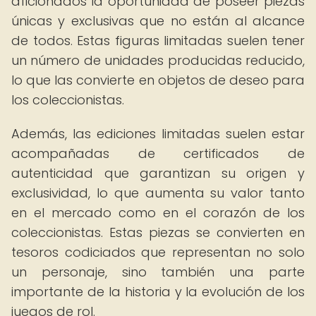
aficionados la oportunidad de poseer piezas
únicas y exclusivas que no están al alcance
de todos. Estas figuras limitadas suelen tener
un número de unidades producidas reducido,
lo que las convierte en objetos de deseo para
los coleccionistas.
Además, las ediciones limitadas suelen estar
acompañadas de certificados de
autenticidad que garantizan su origen y
exclusividad, lo que aumenta su valor tanto
en el mercado como en el corazón de los
coleccionistas. Estas piezas se convierten en
tesoros codiciados que representan no solo
un personaje, sino también una parte
importante de la historia y la evolución de los
juegos de rol.