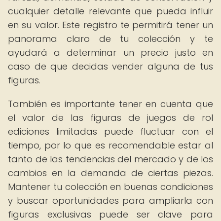
cualquier detalle relevante que pueda influir
en su valor. Este registro te permitirá tener un
panorama claro de tu colección y te
ayudará a determinar un precio justo en
caso de que decidas vender alguna de tus
figuras.
También es importante tener en cuenta que
el valor de las figuras de juegos de rol
ediciones limitadas puede fluctuar con el
tiempo, por lo que es recomendable estar al
tanto de las tendencias del mercado y de los
cambios en la demanda de ciertas piezas.
Mantener tu colección en buenas condiciones
y buscar oportunidades para ampliarla con
figuras exclusivas puede ser clave para