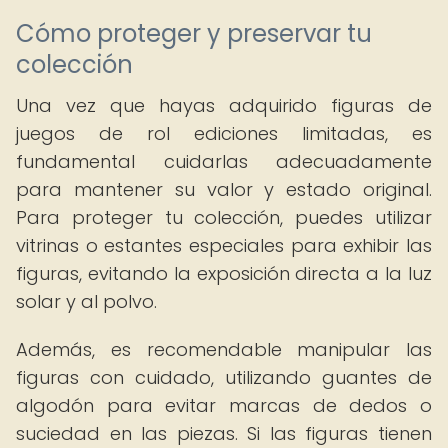
Cómo proteger y preservar tu
colección
Una vez que hayas adquirido figuras de
juegos de rol ediciones limitadas, es
fundamental cuidarlas adecuadamente
para mantener su valor y estado original.
Para proteger tu colección, puedes utilizar
vitrinas o estantes especiales para exhibir las
figuras, evitando la exposición directa a la luz
solar y al polvo.
Además, es recomendable manipular las
figuras con cuidado, utilizando guantes de
algodón para evitar marcas de dedos o
suciedad en las piezas. Si las figuras tienen