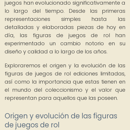
juegos han evolucionado significativamente a
lo largo del tiempo. Desde las primeras
representaciones simples hasta las
detalladas y elaboradas piezas de hoy en
día, las figuras de juegos de rol han
experimentado un cambio notorio en su
diseño y calidad a lo largo de los años.
Exploraremos el origen y la evolución de las
figuras de juegos de rol ediciones limitadas,
así como la importancia que estas tienen en
el mundo del coleccionismo y el valor que
representan para aquellos que las poseen.
Origen y evolución de las figuras
de juegos de rol