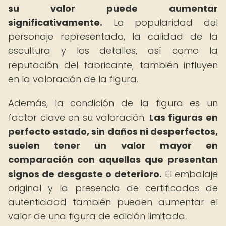
su valor puede aumentar
significativamente.
La popularidad del
personaje representado, la calidad de la
escultura y los detalles, así como la
reputación del fabricante, también influyen
en la valoración de la figura.
Además, la condición de la figura es un
factor clave en su valoración.
Las figuras en
perfecto estado, sin daños ni desperfectos,
suelen tener un valor mayor en
comparación con aquellas que presentan
signos de desgaste o deterioro.
El embalaje
original y la presencia de certificados de
autenticidad también pueden aumentar el
valor de una figura de edición limitada.