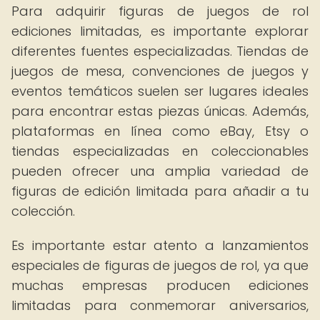
Para adquirir figuras de juegos de rol
ediciones limitadas, es importante explorar
diferentes fuentes especializadas. Tiendas de
juegos de mesa, convenciones de juegos y
eventos temáticos suelen ser lugares ideales
para encontrar estas piezas únicas. Además,
plataformas en línea como eBay, Etsy o
tiendas especializadas en coleccionables
pueden ofrecer una amplia variedad de
figuras de edición limitada para añadir a tu
colección.
Es importante estar atento a lanzamientos
especiales de figuras de juegos de rol, ya que
muchas empresas producen ediciones
limitadas para conmemorar aniversarios,