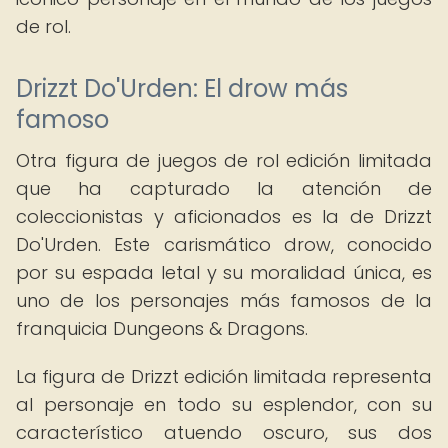
de rol.
Drizzt Do'Urden: El drow más
famoso
Otra figura de juegos de rol edición limitada
que ha capturado la atención de
coleccionistas y aficionados es la de Drizzt
Do'Urden. Este carismático drow, conocido
por su espada letal y su moralidad única, es
uno de los personajes más famosos de la
franquicia Dungeons & Dragons.
La figura de Drizzt edición limitada representa
al personaje en todo su esplendor, con su
característico atuendo oscuro, sus dos