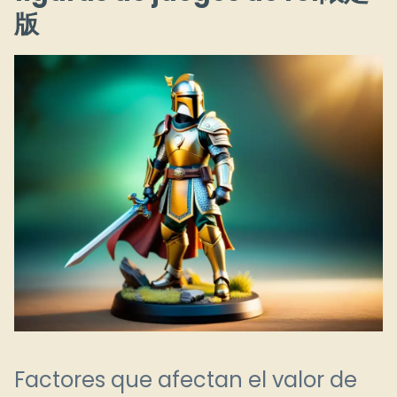
版
Factores que afectan el valor de