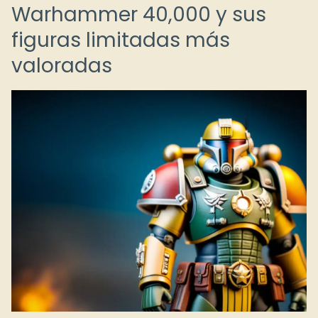
Warhammer 40,000 y sus
figuras limitadas más
valoradas