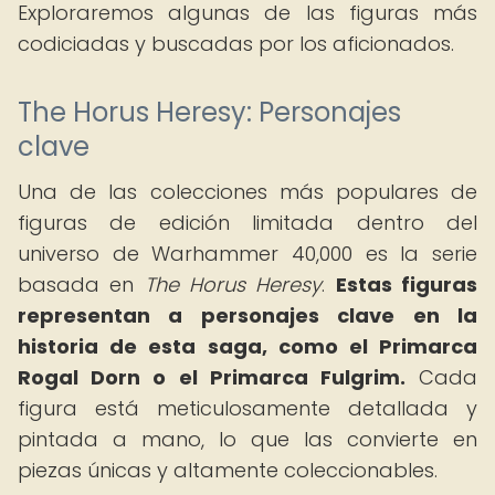
Exploraremos algunas de las figuras más
codiciadas y buscadas por los aficionados.
The Horus Heresy: Personajes
clave
Una de las colecciones más populares de
figuras de edición limitada dentro del
universo de Warhammer 40,000 es la serie
basada en
The Horus Heresy
.
Estas figuras
representan a personajes clave en la
historia de esta saga, como el Primarca
Rogal Dorn o el Primarca Fulgrim.
Cada
figura está meticulosamente detallada y
pintada a mano, lo que las convierte en
piezas únicas y altamente coleccionables.