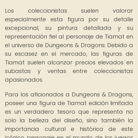
Los coleccionistas suelen valorar
especialmente esta figura por su detalle
excepcional, su pintura detallada y su
representación fiel al personaje de Tiamat en
el universo de Dungeons & Dragons. Debido a
su escasez en el mercado, las figuras de
Tiamat suelen alcanzar precios elevados en
subastas y ventas entre coleccionistas
apasionados.
Para los aficionados a Dungeons & Dragons,
poseer una figura de Tiamat edición limitada
es un verdadero tesoro que representa no
solo la belleza del diseño, sino también la
importancia cultural e histórica de este
icónico personaje en el mundo de los juegos