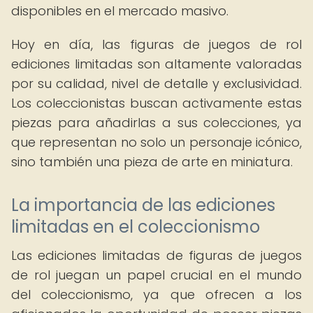
disponibles en el mercado masivo.
Hoy en día, las figuras de juegos de rol
ediciones limitadas son altamente valoradas
por su calidad, nivel de detalle y exclusividad.
Los coleccionistas buscan activamente estas
piezas para añadirlas a sus colecciones, ya
que representan no solo un personaje icónico,
sino también una pieza de arte en miniatura.
La importancia de las ediciones
limitadas en el coleccionismo
Las ediciones limitadas de figuras de juegos
de rol juegan un papel crucial en el mundo
del coleccionismo, ya que ofrecen a los