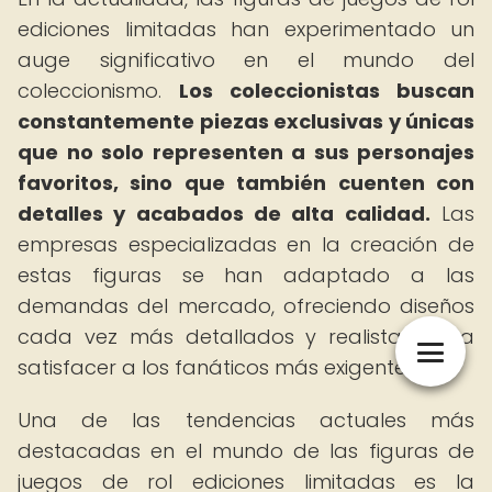
ediciones limitadas han experimentado un
auge significativo en el mundo del
coleccionismo.
Los coleccionistas buscan
constantemente piezas exclusivas y únicas
que no solo representen a sus personajes
favoritos, sino que también cuenten con
detalles y acabados de alta calidad.
Las
empresas especializadas en la creación de
estas figuras se han adaptado a las
demandas del mercado, ofreciendo diseños
cada vez más detallados y realistas para
satisfacer a los fanáticos más exigentes.
Una de las tendencias actuales más
destacadas en el mundo de las figuras de
juegos de rol ediciones limitadas es la