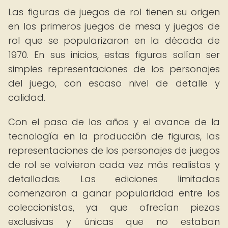
Las figuras de juegos de rol tienen su origen
en los primeros juegos de mesa y juegos de
rol que se popularizaron en la década de
1970. En sus inicios, estas figuras solían ser
simples representaciones de los personajes
del juego, con escaso nivel de detalle y
calidad.
Con el paso de los años y el avance de la
tecnología en la producción de figuras, las
representaciones de los personajes de juegos
de rol se volvieron cada vez más realistas y
detalladas. Las ediciones limitadas
comenzaron a ganar popularidad entre los
coleccionistas, ya que ofrecían piezas
exclusivas y únicas que no estaban