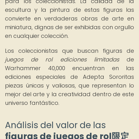
para los coleccionistas. La calidad de la
escultura y la pintura de estas figuras las
convierte en verdaderas obras de arte en
miniatura, dignas de ser exhibidas con orgullo
en cualquier colección.
Los coleccionistas que buscan figuras de
juegos de rol ediciones limitadas
de
Warhammer 40,000 encuentran en las
ediciones especiales de Adepta Sororitas
piezas únicas y valiosas, que representan lo
mejor del arte y la creatividad dentro de este
universo fantástico.
Análisis del valor de las
figuras de juegos de rol限定