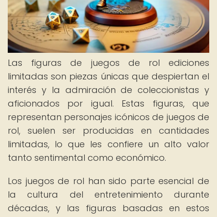
Las figuras de juegos de rol ediciones
limitadas son piezas únicas que despiertan el
interés y la admiración de coleccionistas y
aficionados por igual. Estas figuras, que
representan personajes icónicos de juegos de
rol, suelen ser producidas en cantidades
limitadas, lo que les confiere un alto valor
tanto sentimental como económico.
Los juegos de rol han sido parte esencial de
la cultura del entretenimiento durante
décadas, y las figuras basadas en estos