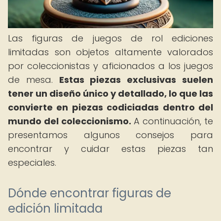
Las figuras de juegos de rol ediciones
limitadas son objetos altamente valorados
por coleccionistas y aficionados a los juegos
de mesa.
Estas piezas exclusivas suelen
tener un diseño único y detallado, lo que las
convierte en piezas codiciadas dentro del
mundo del coleccionismo.
A continuación, te
presentamos algunos consejos para
encontrar y cuidar estas piezas tan
especiales.
Dónde encontrar figuras de
edición limitada