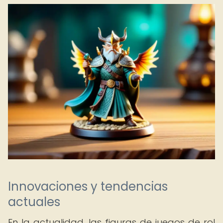
Innovaciones y tendencias
actuales
En la actualidad, las figuras de juegos de rol