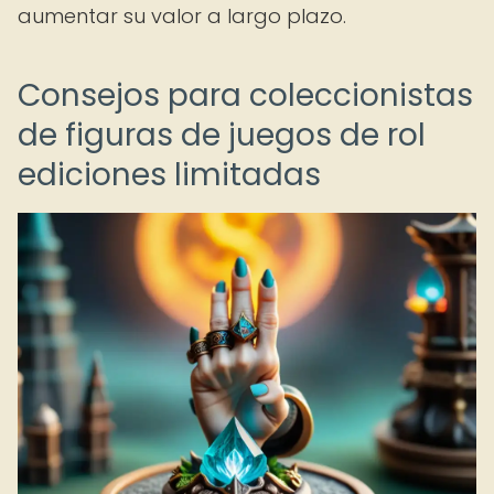
aumentar su valor a largo plazo.
Consejos para coleccionistas
de figuras de juegos de rol
ediciones limitadas