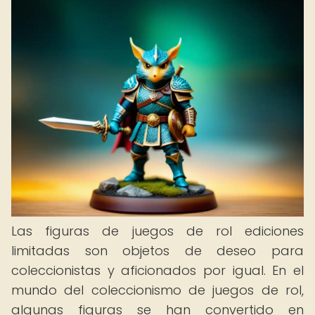
Las figuras de juegos de rol ediciones
limitadas son objetos de deseo para
coleccionistas y aficionados por igual. En el
mundo del coleccionismo de juegos de rol,
algunas figuras se han convertido en