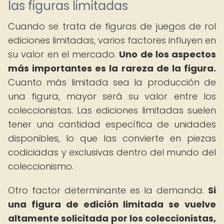
las figuras limitadas
Cuando se trata de figuras de juegos de rol
ediciones limitadas, varios factores influyen en
su valor en el mercado.
Uno de los aspectos
más importantes es la rareza de la figura.
Cuanto más limitada sea la producción de
una figura, mayor será su valor entre los
coleccionistas. Las ediciones limitadas suelen
tener una cantidad específica de unidades
disponibles, lo que las convierte en piezas
codiciadas y exclusivas dentro del mundo del
coleccionismo.
Otro factor determinante es la demanda.
Si
una figura de edición limitada se vuelve
altamente solicitada por los coleccionistas,