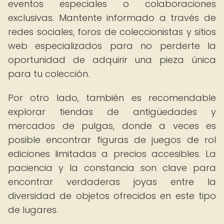
eventos especiales o colaboraciones
exclusivas. Mantente informado a través de
redes sociales, foros de coleccionistas y sitios
web especializados para no perderte la
oportunidad de adquirir una pieza única
para tu colección.
Por otro lado, también es recomendable
explorar tiendas de antigüedades y
mercados de pulgas, donde a veces es
posible encontrar figuras de juegos de rol
ediciones limitadas a precios accesibles. La
paciencia y la constancia son clave para
encontrar verdaderas joyas entre la
diversidad de objetos ofrecidos en este tipo
de lugares.