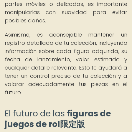
partes móviles o delicadas, es importante
manipularlas con suavidad para evitar
posibles daños.
Asimismo, es aconsejable mantener un
registro detallado de tu colección, incluyendo
información sobre cada figura adquirida, su
fecha de lanzamiento, valor estimado y
cualquier detalle relevante. Esto te ayudará a
tener un control preciso de tu colección y a
valorar adecuadamente tus piezas en el
futuro.
El futuro de las
figuras de
juegos de rol限定版