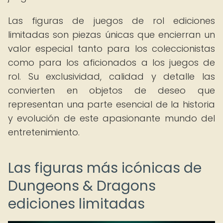
Las figuras de juegos de rol ediciones
limitadas son piezas únicas que encierran un
valor especial tanto para los coleccionistas
como para los aficionados a los juegos de
rol. Su exclusividad, calidad y detalle las
convierten en objetos de deseo que
representan una parte esencial de la historia
y evolución de este apasionante mundo del
entretenimiento.
Las figuras más icónicas de
Dungeons & Dragons
ediciones limitadas