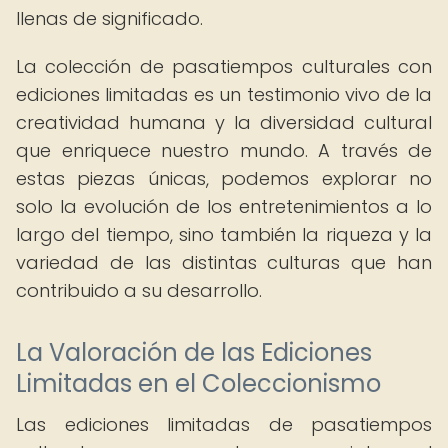
llenas de significado.
La colección de pasatiempos culturales con
ediciones limitadas es un testimonio vivo de la
creatividad humana y la diversidad cultural
que enriquece nuestro mundo. A través de
estas piezas únicas, podemos explorar no
solo la evolución de los entretenimientos a lo
largo del tiempo, sino también la riqueza y la
variedad de las distintas culturas que han
contribuido a su desarrollo.
La Valoración de las Ediciones
Limitadas en el Coleccionismo
Las ediciones limitadas de pasatiempos