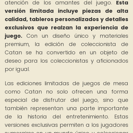
atención de los amantes del juego.
Esta
versión limitada incluye piezas de alta
calidad, tableros personalizados y detalles
exclusivos que realzan la experiencia de
juego.
Con un diseño único y materiales
premium, la edición de coleccionista de
Catan se ha convertido en un objeto de
deseo para los coleccionistas y aficionados
por igual.
Las ediciones limitadas de juegos de mesa
como Catan no solo ofrecen una forma
especial de disfrutar del juego, sino que
también representan una parte importante
de la historia del entretenimiento. Estas
versiones exclusivas permiten a los jugadores