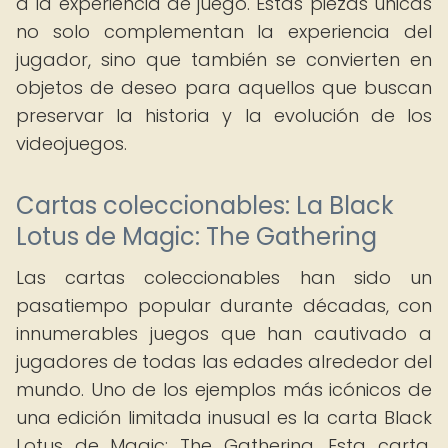
a la experiencia de juego. Estas piezas únicas
no solo complementan la experiencia del
jugador, sino que también se convierten en
objetos de deseo para aquellos que buscan
preservar la historia y la evolución de los
videojuegos.
Cartas coleccionables: La Black
Lotus de Magic: The Gathering
Las cartas coleccionables han sido un
pasatiempo popular durante décadas, con
innumerables juegos que han cautivado a
jugadores de todas las edades alrededor del
mundo. Uno de los ejemplos más icónicos de
una edición limitada inusual es la carta Black
Lotus de Magic: The Gathering. Esta carta,