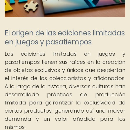
El origen de las ediciones limitadas
en juegos y pasatiempos
Las ediciones limitadas en juegos y
pasatiempos tienen sus raíces en la creación
de objetos exclusivos y únicos que despiertan
el interés de los coleccionistas y aficionados.
A lo largo de la historia, diversas culturas han
desarrollado prácticas de producción
limitada para garantizar la exclusividad de
ciertos productos, generando así una mayor
demanda y un valor añadido para los
mismos.