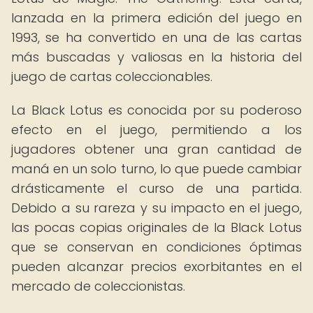
lanzada en la primera edición del juego en
1993, se ha convertido en una de las cartas
más buscadas y valiosas en la historia del
juego de cartas coleccionables.
La Black Lotus es conocida por su poderoso
efecto en el juego, permitiendo a los
jugadores obtener una gran cantidad de
maná en un solo turno, lo que puede cambiar
drásticamente el curso de una partida.
Debido a su rareza y su impacto en el juego,
las pocas copias originales de la Black Lotus
que se conservan en condiciones óptimas
pueden alcanzar precios exorbitantes en el
mercado de coleccionistas.