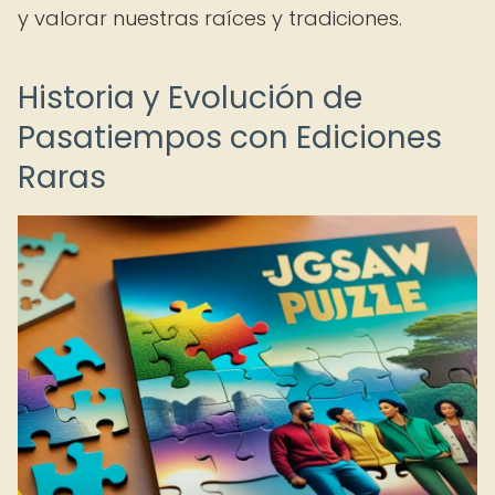
y valorar nuestras raíces y tradiciones.
Historia y Evolución de
Pasatiempos con Ediciones
Raras