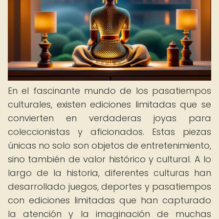
En el fascinante mundo de los pasatiempos
culturales, existen ediciones limitadas que se
convierten en verdaderas joyas para
coleccionistas y aficionados. Estas piezas
únicas no solo son objetos de entretenimiento,
sino también de valor histórico y cultural. A lo
largo de la historia, diferentes culturas han
desarrollado juegos, deportes y pasatiempos
con ediciones limitadas que han capturado
la atención y la imaginación de muchas