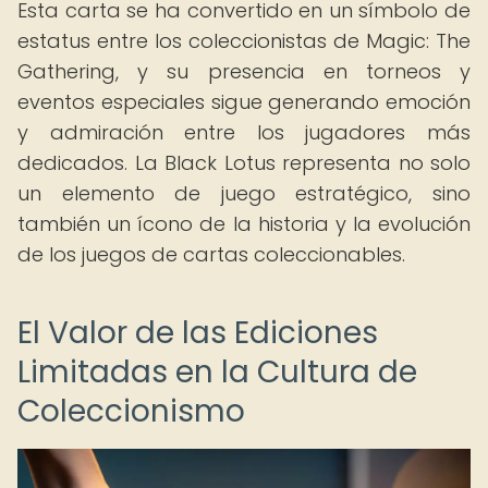
Esta carta se ha convertido en un símbolo de
estatus entre los coleccionistas de Magic: The
Gathering, y su presencia en torneos y
eventos especiales sigue generando emoción
y admiración entre los jugadores más
dedicados. La Black Lotus representa no solo
un elemento de juego estratégico, sino
también un ícono de la historia y la evolución
de los juegos de cartas coleccionables.
El Valor de las Ediciones
Limitadas en la Cultura de
Coleccionismo