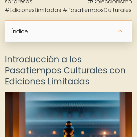
sorpresas! #Coleccionismo
#EdicionesLimitadas #PasatiemposCulturales
Índice
Introducción a los
Pasatiempos Culturales con
Ediciones Limitadas