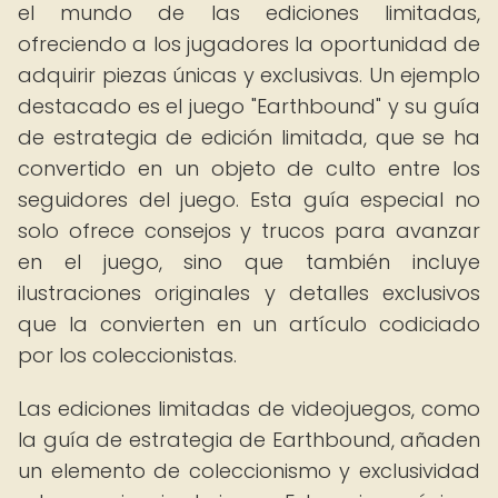
el mundo de las ediciones limitadas,
ofreciendo a los jugadores la oportunidad de
adquirir piezas únicas y exclusivas. Un ejemplo
destacado es el juego "Earthbound" y su guía
de estrategia de edición limitada, que se ha
convertido en un objeto de culto entre los
seguidores del juego. Esta guía especial no
solo ofrece consejos y trucos para avanzar
en el juego, sino que también incluye
ilustraciones originales y detalles exclusivos
que la convierten en un artículo codiciado
por los coleccionistas.
Las ediciones limitadas de videojuegos, como
la guía de estrategia de Earthbound, añaden
un elemento de coleccionismo y exclusividad