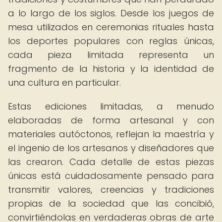
a lo largo de los siglos. Desde los juegos de
mesa utilizados en ceremonias rituales hasta
los deportes populares con reglas únicas,
cada pieza limitada representa un
fragmento de la historia y la identidad de
una cultura en particular.
Estas ediciones limitadas, a menudo
elaboradas de forma artesanal y con
materiales autóctonos, reflejan la maestría y
el ingenio de los artesanos y diseñadores que
las crearon. Cada detalle de estas piezas
únicas está cuidadosamente pensado para
transmitir valores, creencias y tradiciones
propias de la sociedad que las concibió,
convirtiéndolas en verdaderas obras de arte