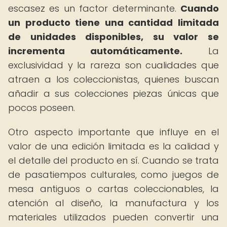
escasez es un factor determinante.
Cuando
un producto tiene una cantidad limitada
de unidades disponibles, su valor se
incrementa automáticamente.
La
exclusividad y la rareza son cualidades que
atraen a los coleccionistas, quienes buscan
añadir a sus colecciones piezas únicas que
pocos poseen.
Otro aspecto importante que influye en el
valor de una edición limitada es la calidad y
el detalle del producto en sí. Cuando se trata
de pasatiempos culturales, como juegos de
mesa antiguos o cartas coleccionables, la
atención al diseño, la manufactura y los
materiales utilizados pueden convertir una