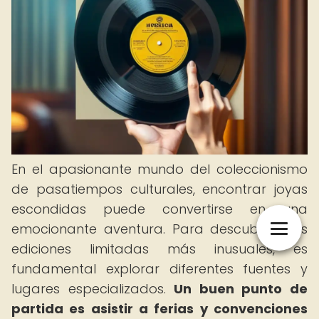
En el apasionante mundo del coleccionismo
de pasatiempos culturales, encontrar joyas
escondidas puede convertirse en una
emocionante aventura. Para descubrir esas
ediciones limitadas más inusuales, es
fundamental explorar diferentes fuentes y
lugares especializados.
Un buen punto de
partida es asistir a ferias y convenciones