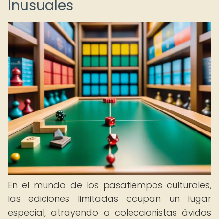
Inusuales
En el mundo de los pasatiempos culturales,
las ediciones limitadas ocupan un lugar
especial, atrayendo a coleccionistas ávidos