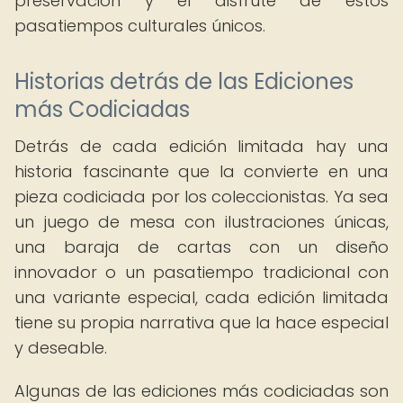
preservación y el disfrute de estos
pasatiempos culturales únicos.
Historias detrás de las Ediciones
más Codiciadas
Detrás de cada edición limitada hay una
historia fascinante que la convierte en una
pieza codiciada por los coleccionistas. Ya sea
un juego de mesa con ilustraciones únicas,
una baraja de cartas con un diseño
innovador o un pasatiempo tradicional con
una variante especial, cada edición limitada
tiene su propia narrativa que la hace especial
y deseable.
Algunas de las ediciones más codiciadas son