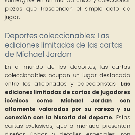
sumergirse en un mundo único y coleccionar
piezas que trascienden el simple acto de
jugar.
Deportes coleccionables: Las
ediciones limitadas de las cartas
de Michael Jordan
En el mundo de los deportes, las cartas
coleccionables ocupan un lugar destacado
entre los aficionados y coleccionistas.
Las
ediciones limitadas de cartas de jugadores
icónicos como Michael Jordan son
altamente valoradas por su rareza y su
conexión con la historia del deporte.
Estas
cartas exclusivas, que a menudo presentan
diseños únicos y detalles especiales, son