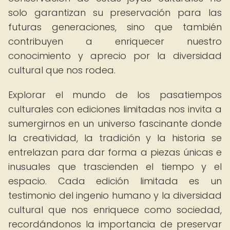
solo garantizan su preservación para las
futuras generaciones, sino que también
contribuyen a enriquecer nuestro
conocimiento y aprecio por la diversidad
cultural que nos rodea.
Explorar el mundo de los pasatiempos
culturales con ediciones limitadas nos invita a
sumergirnos en un universo fascinante donde
la creatividad, la tradición y la historia se
entrelazan para dar forma a piezas únicas e
inusuales que trascienden el tiempo y el
espacio. Cada edición limitada es un
testimonio del ingenio humano y la diversidad
cultural que nos enriquece como sociedad,
recordándonos la importancia de preservar