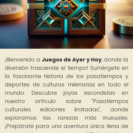
¡Bienvenido a
Juegos de Ayer y Hoy
, donde la
diversión trasciende el tiempo! Sumérgete en
la fascinante historia de los pasatiempos y
deportes de culturas milenarias en todo el
mundo. Descubre joyas escondidas en
nuestro artículo sobre "Pasatiempos
culturales ediciones limitadas", donde
exploramos las rarezas más inusuales.
¡Prepárate para una aventura única llena de