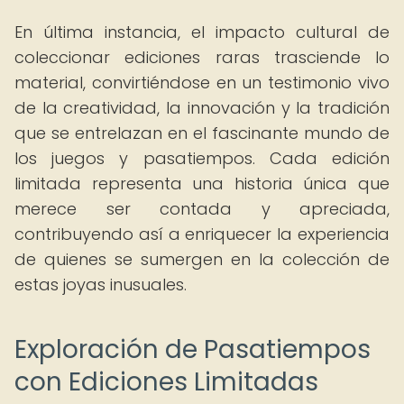
En última instancia, el impacto cultural de
coleccionar ediciones raras trasciende lo
material, convirtiéndose en un testimonio vivo
de la creatividad, la innovación y la tradición
que se entrelazan en el fascinante mundo de
los juegos y pasatiempos. Cada edición
limitada representa una historia única que
merece ser contada y apreciada,
contribuyendo así a enriquecer la experiencia
de quienes se sumergen en la colección de
estas joyas inusuales.
Exploración de Pasatiempos
con Ediciones Limitadas