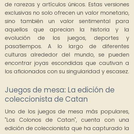
de rarezas y artículos únicos. Estas versiones
exclusivas no solo ofrecen un valor monetario,
sino también un valor sentimental para
aquellos que aprecian la historia y la
evolución de los juegos, deportes y
pasatiempos. A lo largo de diferentes
culturas alrededor del mundo, se pueden
encontrar joyas escondidas que cautivan a
los aficionados con su singularidad y escasez.
Juegos de mesa: La edición de
coleccionista de Catan
Uno de los juegos de mesa más populares,
"Los Colonos de Catan", cuenta con una
edición de coleccionista que ha capturado la