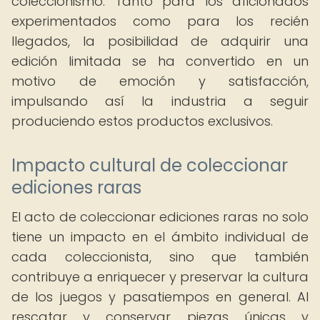
coleccionismo. Tanto para los aficionados
experimentados como para los recién
llegados, la posibilidad de adquirir una
edición limitada se ha convertido en un
motivo de emoción y satisfacción,
impulsando así la industria a seguir
produciendo estos productos exclusivos.
Impacto cultural de coleccionar
ediciones raras
El acto de coleccionar ediciones raras no solo
tiene un impacto en el ámbito individual de
cada coleccionista, sino que también
contribuye a enriquecer y preservar la cultura
de los juegos y pasatiempos en general. Al
rescatar y conservar piezas únicas y