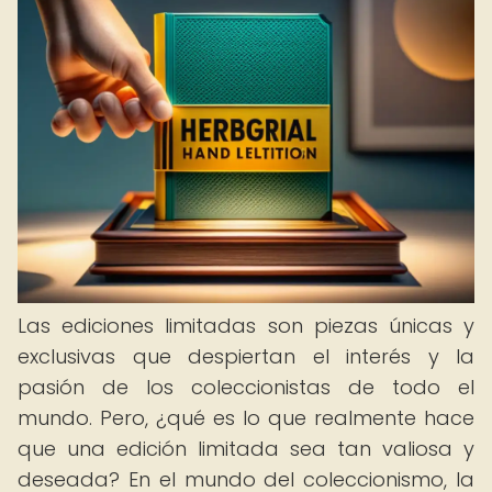
Las ediciones limitadas son piezas únicas y
exclusivas que despiertan el interés y la
pasión de los coleccionistas de todo el
mundo. Pero, ¿qué es lo que realmente hace
que una edición limitada sea tan valiosa y
deseada? En el mundo del coleccionismo, la