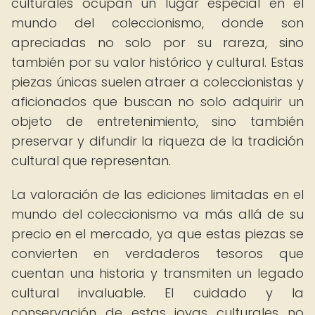
culturales ocupan un lugar especial en el
mundo del coleccionismo, donde son
apreciadas no solo por su rareza, sino
también por su valor histórico y cultural. Estas
piezas únicas suelen atraer a coleccionistas y
aficionados que buscan no solo adquirir un
objeto de entretenimiento, sino también
preservar y difundir la riqueza de la tradición
cultural que representan.
La valoración de las ediciones limitadas en el
mundo del coleccionismo va más allá de su
precio en el mercado, ya que estas piezas se
convierten en verdaderos tesoros que
cuentan una historia y transmiten un legado
cultural invaluable. El cuidado y la
conservación de estas joyas culturales no