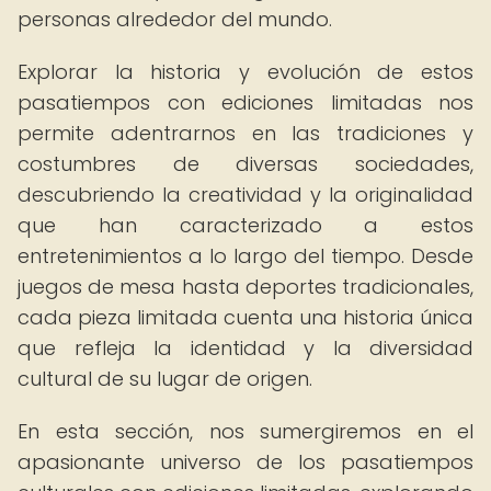
personas alrededor del mundo.
Explorar la historia y evolución de estos
pasatiempos con ediciones limitadas nos
permite adentrarnos en las tradiciones y
costumbres de diversas sociedades,
descubriendo la creatividad y la originalidad
que han caracterizado a estos
entretenimientos a lo largo del tiempo. Desde
juegos de mesa hasta deportes tradicionales,
cada pieza limitada cuenta una historia única
que refleja la identidad y la diversidad
cultural de su lugar de origen.
En esta sección, nos sumergiremos en el
apasionante universo de los pasatiempos