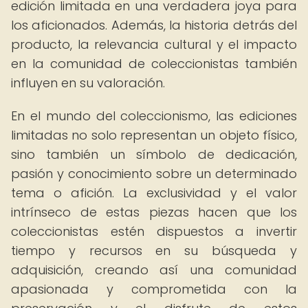
edición limitada en una verdadera joya para
los aficionados. Además, la historia detrás del
producto, la relevancia cultural y el impacto
en la comunidad de coleccionistas también
influyen en su valoración.
En el mundo del coleccionismo, las ediciones
limitadas no solo representan un objeto físico,
sino también un símbolo de dedicación,
pasión y conocimiento sobre un determinado
tema o afición. La exclusividad y el valor
intrínseco de estas piezas hacen que los
coleccionistas estén dispuestos a invertir
tiempo y recursos en su búsqueda y
adquisición, creando así una comunidad
apasionada y comprometida con la