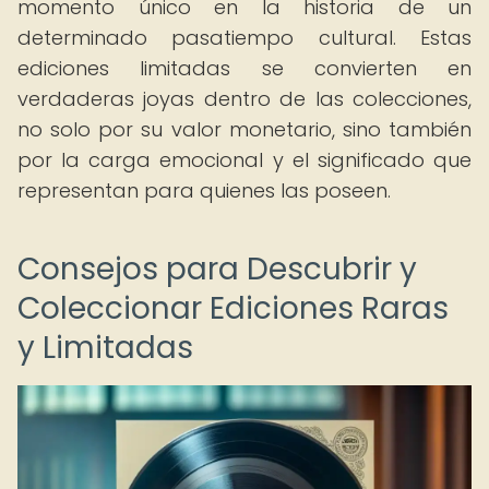
momento único en la historia de un
determinado pasatiempo cultural. Estas
ediciones limitadas se convierten en
verdaderas joyas dentro de las colecciones,
no solo por su valor monetario, sino también
por la carga emocional y el significado que
representan para quienes las poseen.
Consejos para Descubrir y
Coleccionar Ediciones Raras
y Limitadas