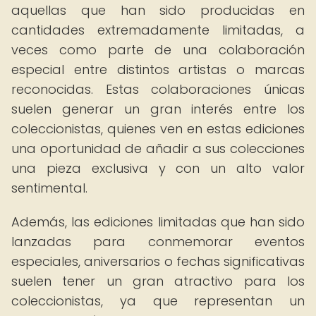
aquellas que han sido producidas en
cantidades extremadamente limitadas, a
veces como parte de una colaboración
especial entre distintos artistas o marcas
reconocidas. Estas colaboraciones únicas
suelen generar un gran interés entre los
coleccionistas, quienes ven en estas ediciones
una oportunidad de añadir a sus colecciones
una pieza exclusiva y con un alto valor
sentimental.
Además, las ediciones limitadas que han sido
lanzadas para conmemorar eventos
especiales, aniversarios o fechas significativas
suelen tener un gran atractivo para los
coleccionistas, ya que representan un