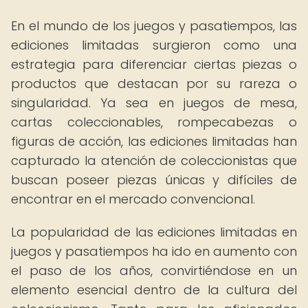
En el mundo de los juegos y pasatiempos, las
ediciones limitadas surgieron como una
estrategia para diferenciar ciertas piezas o
productos que destacan por su rareza o
singularidad. Ya sea en juegos de mesa,
cartas coleccionables, rompecabezas o
figuras de acción, las ediciones limitadas han
capturado la atención de coleccionistas que
buscan poseer piezas únicas y difíciles de
encontrar en el mercado convencional.
La popularidad de las ediciones limitadas en
juegos y pasatiempos ha ido en aumento con
el paso de los años, convirtiéndose en un
elemento esencial dentro de la cultura del