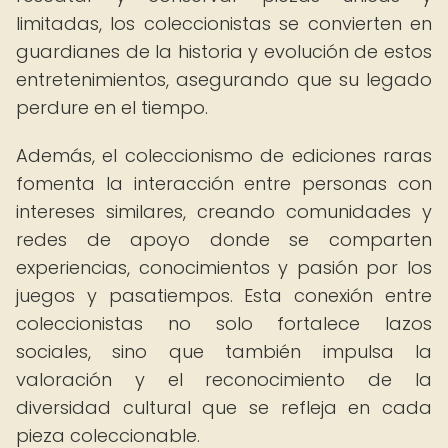
limitadas, los coleccionistas se convierten en
guardianes de la historia y evolución de estos
entretenimientos, asegurando que su legado
perdure en el tiempo.
Además, el coleccionismo de ediciones raras
fomenta la interacción entre personas con
intereses similares, creando comunidades y
redes de apoyo donde se comparten
experiencias, conocimientos y pasión por los
juegos y pasatiempos. Esta conexión entre
coleccionistas no solo fortalece lazos
sociales, sino que también impulsa la
valoración y el reconocimiento de la
diversidad cultural que se refleja en cada
pieza coleccionable.