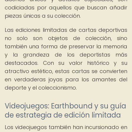
codiciadas por aquellos que buscan añadir
piezas únicas a su colección.
Las ediciones limitadas de cartas deportivas
no solo son objetos de colección, sino
también una forma de preservar la memoria
y la grandeza de los deportistas más
destacados. Con su valor histórico y su
atractivo estético, estas cartas se convierten
en verdaderas joyas para los amantes del
deporte y el coleccionismo.
Videojuegos: Earthbound y su guía
de estrategia de edición limitada
Los videojuegos también han incursionado en