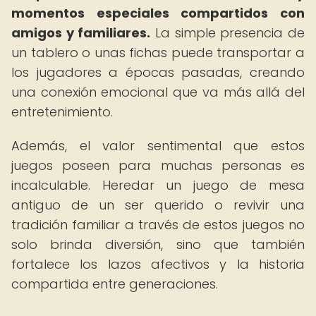
momentos especiales compartidos con
amigos y familiares.
La simple presencia de
un tablero o unas fichas puede transportar a
los jugadores a épocas pasadas, creando
una conexión emocional que va más allá del
entretenimiento.
Además, el valor sentimental que estos
juegos poseen para muchas personas es
incalculable. Heredar un juego de mesa
antiguo de un ser querido o revivir una
tradición familiar a través de estos juegos no
solo brinda diversión, sino que también
fortalece los lazos afectivos y la historia
compartida entre generaciones.