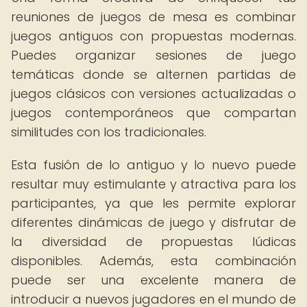
reuniones de juegos de mesa es combinar
juegos antiguos con propuestas modernas.
Puedes organizar sesiones de juego
temáticas donde se alternen partidas de
juegos clásicos con versiones actualizadas o
juegos contemporáneos que compartan
similitudes con los tradicionales.
Esta fusión de lo antiguo y lo nuevo puede
resultar muy estimulante y atractiva para los
participantes, ya que les permite explorar
diferentes dinámicas de juego y disfrutar de
la diversidad de propuestas lúdicas
disponibles. Además, esta combinación
puede ser una excelente manera de
introducir a nuevos jugadores en el mundo de