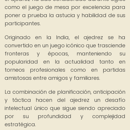
como el juego de mesa por excelencia para
poner a prueba la astucia y habilidad de sus
participantes.
Originado en la India, el ajedrez se ha
convertido en un juego icónico que trasciende
fronteras y épocas, manteniendo su
popularidad en la actualidad tanto en
torneos profesionales como en partidas
amistosas entre amigos y familiares.
La combinación de planificación, anticipación
y táctica hacen del ajedrez un desafío
intelectual único que sigue siendo apreciado
por su profundidad y complejidad
estratégica.