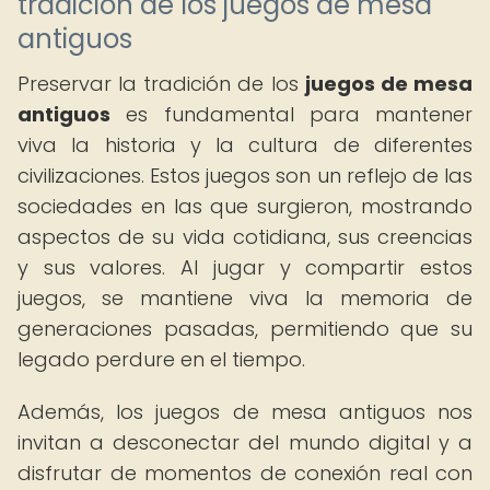
tradición de los juegos de mesa
antiguos
Preservar la tradición de los
juegos de mesa
antiguos
es fundamental para mantener
viva la historia y la cultura de diferentes
civilizaciones. Estos juegos son un reflejo de las
sociedades en las que surgieron, mostrando
aspectos de su vida cotidiana, sus creencias
y sus valores. Al jugar y compartir estos
juegos, se mantiene viva la memoria de
generaciones pasadas, permitiendo que su
legado perdure en el tiempo.
Además, los juegos de mesa antiguos nos
invitan a desconectar del mundo digital y a
disfrutar de momentos de conexión real con