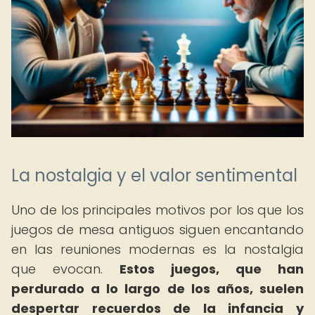
La nostalgia y el valor sentimental
Uno de los principales motivos por los que los
juegos de mesa antiguos siguen encantando
en las reuniones modernas es la nostalgia
que evocan.
Estos juegos, que han
perdurado a lo largo de los años, suelen
despertar recuerdos de la infancia y