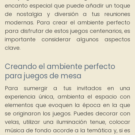
encanto especial que puede añadir un toque
de nostalgia y diversión a tus reuniones
modernas. Para crear el ambiente perfecto
para disfrutar de estos juegos centenarios, es
importante considerar algunos aspectos
clave.
Creando el ambiente perfecto
para juegos de mesa
Para sumergir a tus invitados en una
experiencia única, ambienta el espacio con
elementos que evoquen la época en la que
se originaron los juegos. Puedes decorar con
velas, utilizar una iluminación tenue, colocar
música de fondo acorde a la temática y, si es