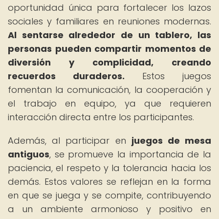
oportunidad única para fortalecer los lazos
sociales y familiares en reuniones modernas.
Al sentarse alrededor de un tablero, las
personas pueden compartir momentos de
diversión y complicidad, creando
recuerdos duraderos.
Estos juegos
fomentan la comunicación, la cooperación y
el trabajo en equipo, ya que requieren
interacción directa entre los participantes.
Además, al participar en
juegos de mesa
antiguos
, se promueve la importancia de la
paciencia, el respeto y la tolerancia hacia los
demás. Estos valores se reflejan en la forma
en que se juega y se compite, contribuyendo
a un ambiente armonioso y positivo en