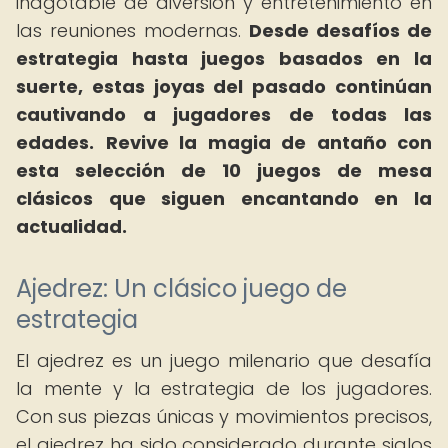
inagotable de diversión y entretenimiento en
las reuniones modernas.
Desde desafíos de
estrategia hasta juegos basados en la
suerte, estas joyas del pasado continúan
cautivando a jugadores de todas las
edades.
Revive la magia de antaño con
esta selección de 10 juegos de mesa
clásicos que siguen encantando en la
actualidad.
Ajedrez: Un clásico juego de
estrategia
El ajedrez es un juego milenario que desafía
la mente y la estrategia de los jugadores.
Con sus piezas únicas y movimientos precisos,
el ajedrez ha sido considerado durante siglos