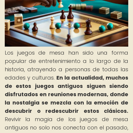
Los juegos de mesa han sido una forma
popular de entretenimiento a lo largo de la
historia, atrayendo a personas de todas las
edades y culturas.
En la actualidad, muchos
de estos juegos antiguos siguen siendo
disfrutados en reuniones modernas, donde
la nostalgia se mezcla con la emoción de
descubrir o redescubrir estos clásicos.
Revivir la magia de los juegos de mesa
antiguos no solo nos conecta con el pasado,