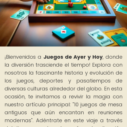
¡Bienvenidos a
Juegos de Ayer y Hoy
, donde
la diversión trasciende el tiempo! Explora con
nosotros la fascinante historia y evolución de
los juegos, deportes y pasatiempos de
diversas culturas alrededor del globo. En esta
ocasión, te invitamos a revivir la magia con
nuestro artículo principal: "10 juegos de mesa
antiguos que aún encantan en reuniones
modernas". Adéntrate en este viaje a través