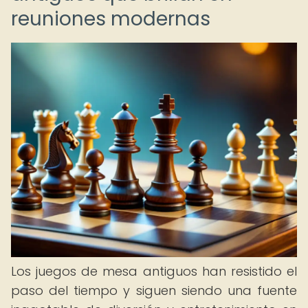
reuniones modernas
Los juegos de mesa antiguos han resistido el
paso del tiempo y siguen siendo una fuente