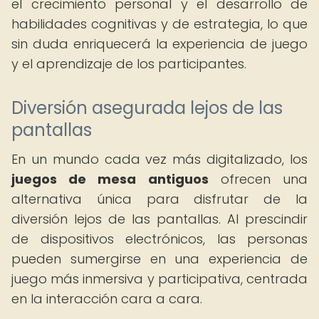
el crecimiento personal y el desarrollo de
habilidades cognitivas y de estrategia, lo que
sin duda enriquecerá la experiencia de juego
y el aprendizaje de los participantes.
Diversión asegurada lejos de las
pantallas
En un mundo cada vez más digitalizado, los
juegos de mesa antiguos
ofrecen una
alternativa única para disfrutar de la
diversión lejos de las pantallas. Al prescindir
de dispositivos electrónicos, las personas
pueden sumergirse en una experiencia de
juego más inmersiva y participativa, centrada
en la interacción cara a cara.