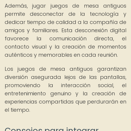
Además, jugar juegos de mesa antiguos
permite desconectar de la tecnología y
dedicar tiempo de calidad a la compañía de
amigos y familiares. Esta desconexión digital
favorece la comunicación directa, el
contacto visual y la creación de momentos
auténticos y memorables en cada reunión.
Los juegos de mesa antiguos garantizan
diversión asegurada lejos de las pantallas,
promoviendo la interacción social, el
entretenimiento genuino y la creación de
experiencias compartidas que perdurarán en
el tiempo.
Consejos para integrar