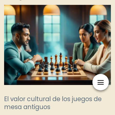
El valor cultural de los juegos de
mesa antiguos