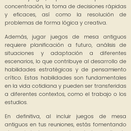
concentración, la toma de decisiones rápidas
y eficaces, así como la resolución de
problemas de forma lógica y creativa.
Además, jugar juegos de mesa antiguos
requiere planificación a futuro, análisis de
situaciones y adaptación a diferentes
escenarios, lo que contribuye al desarrollo de
habilidades estratégicas y de pensamiento
crítico. Estas habilidades son fundamentales
en la vida cotidiana y pueden ser transferidas
a diferentes contextos, como el trabajo o los
estudios.
En definitiva, al incluir juegos de mesa
antiguos en tus reuniones, estás fomentando