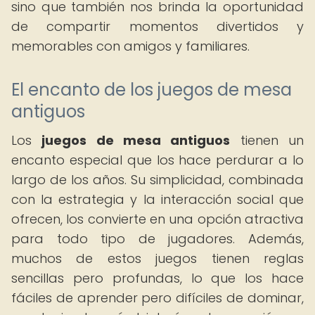
sino que también nos brinda la oportunidad
de compartir momentos divertidos y
memorables con amigos y familiares.
El encanto de los juegos de mesa
antiguos
Los
juegos de mesa antiguos
tienen un
encanto especial que los hace perdurar a lo
largo de los años. Su simplicidad, combinada
con la estrategia y la interacción social que
ofrecen, los convierte en una opción atractiva
para todo tipo de jugadores. Además,
muchos de estos juegos tienen reglas
sencillas pero profundas, lo que los hace
fáciles de aprender pero difíciles de dominar,