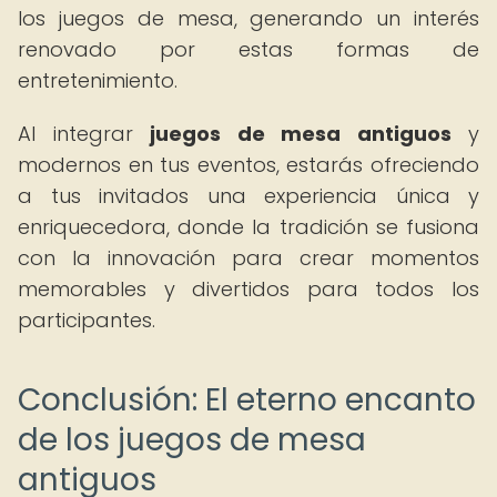
los juegos de mesa, generando un interés
renovado por estas formas de
entretenimiento.
Al integrar
juegos de mesa antiguos
y
modernos en tus eventos, estarás ofreciendo
a tus invitados una experiencia única y
enriquecedora, donde la tradición se fusiona
con la innovación para crear momentos
memorables y divertidos para todos los
participantes.
Conclusión: El eterno encanto
de los juegos de mesa
antiguos