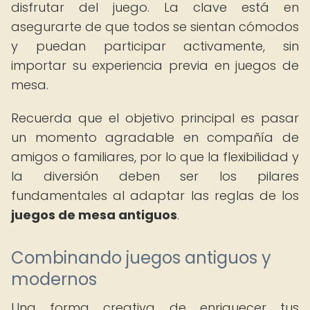
disfrutar del juego. La clave está en
asegurarte de que todos se sientan cómodos
y puedan participar activamente, sin
importar su experiencia previa en juegos de
mesa.
Recuerda que el objetivo principal es pasar
un momento agradable en compañía de
amigos o familiares, por lo que la flexibilidad y
la diversión deben ser los pilares
fundamentales al adaptar las reglas de los
juegos de mesa antiguos
.
Combinando juegos antiguos y
modernos
Una forma creativa de enriquecer tus