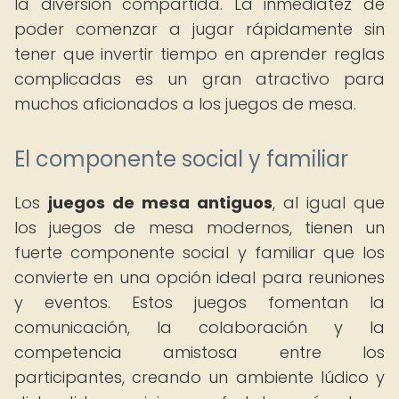
la diversión compartida. La inmediatez de
poder comenzar a jugar rápidamente sin
tener que invertir tiempo en aprender reglas
complicadas es un gran atractivo para
muchos aficionados a los juegos de mesa.
El componente social y familiar
Los
juegos de mesa antiguos
, al igual que
los juegos de mesa modernos, tienen un
fuerte componente social y familiar que los
convierte en una opción ideal para reuniones
y eventos. Estos juegos fomentan la
comunicación, la colaboración y la
competencia amistosa entre los
participantes, creando un ambiente lúdico y