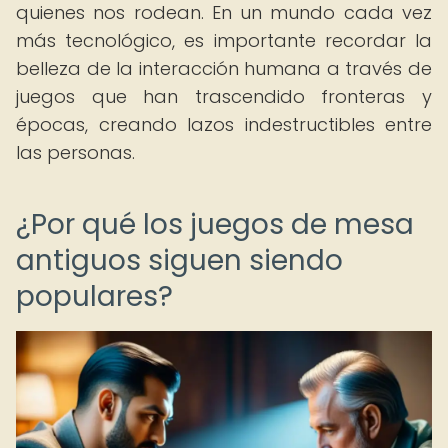
quienes nos rodean. En un mundo cada vez
más tecnológico, es importante recordar la
belleza de la interacción humana a través de
juegos que han trascendido fronteras y
épocas, creando lazos indestructibles entre
las personas.
¿Por qué los juegos de mesa
antiguos siguen siendo
populares?