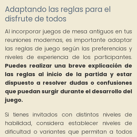
Adaptando las reglas para el
disfrute de todos
Al incorporar juegos de mesa antiguos en tus
reuniones modernas, es importante adaptar
las reglas de juego según las preferencias y
niveles de experiencia de los participantes.
Puedes realizar una breve explicación de
las reglas al inicio de la partida y estar
dispuesto a resolver dudas o confusiones
que puedan surgir durante el desarrollo del
juego.
Si tienes invitados con distintos niveles de
habilidad, considera establecer niveles de
dificultad o variantes que permitan a todos