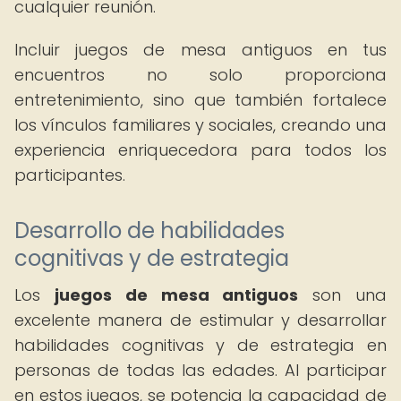
cualquier reunión.
Incluir juegos de mesa antiguos en tus
encuentros no solo proporciona
entretenimiento, sino que también fortalece
los vínculos familiares y sociales, creando una
experiencia enriquecedora para todos los
participantes.
Desarrollo de habilidades
cognitivas y de estrategia
Los
juegos de mesa antiguos
son una
excelente manera de estimular y desarrollar
habilidades cognitivas y de estrategia en
personas de todas las edades. Al participar
en estos juegos, se potencia la capacidad de