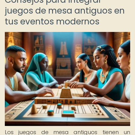
juegos de mesa antiguos en
tus eventos modernos
Los juegos de mesa antiguos tienen un