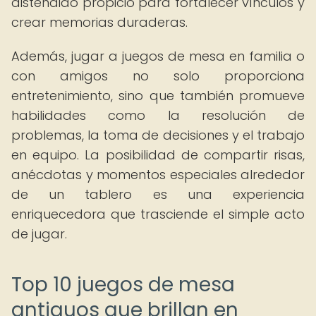
distendido propicio para fortalecer vínculos y
crear memorias duraderas.
Además, jugar a juegos de mesa en familia o
con amigos no solo proporciona
entretenimiento, sino que también promueve
habilidades como la resolución de
problemas, la toma de decisiones y el trabajo
en equipo. La posibilidad de compartir risas,
anécdotas y momentos especiales alrededor
de un tablero es una experiencia
enriquecedora que trasciende el simple acto
de jugar.
Top 10 juegos de mesa
antiguos que brillan en