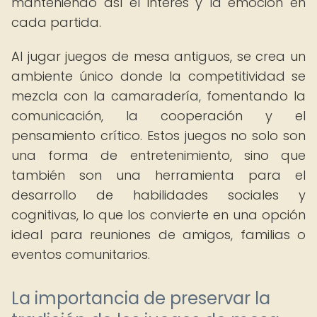
manteniendo así el interés y la emoción en
cada partida.
Al jugar juegos de mesa antiguos, se crea un
ambiente único donde la competitividad se
mezcla con la camaradería, fomentando la
comunicación, la cooperación y el
pensamiento crítico. Estos juegos no solo son
una forma de entretenimiento, sino que
también son una herramienta para el
desarrollo de habilidades sociales y
cognitivas, lo que los convierte en una opción
ideal para reuniones de amigos, familias o
eventos comunitarios.
La importancia de preservar la