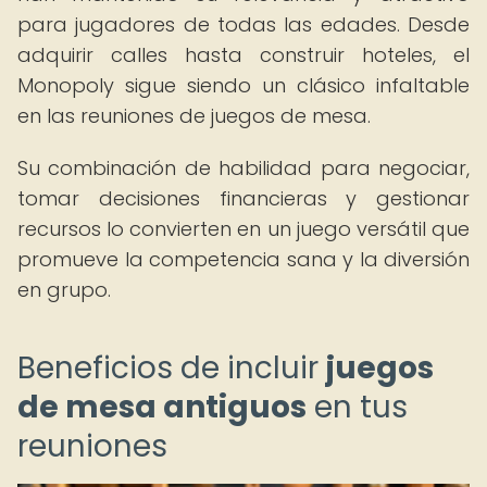
para jugadores de todas las edades. Desde
adquirir calles hasta construir hoteles, el
Monopoly sigue siendo un clásico infaltable
en las reuniones de juegos de mesa.
Su combinación de habilidad para negociar,
tomar decisiones financieras y gestionar
recursos lo convierten en un juego versátil que
promueve la competencia sana y la diversión
en grupo.
Beneficios de incluir
juegos
de mesa antiguos
en tus
reuniones