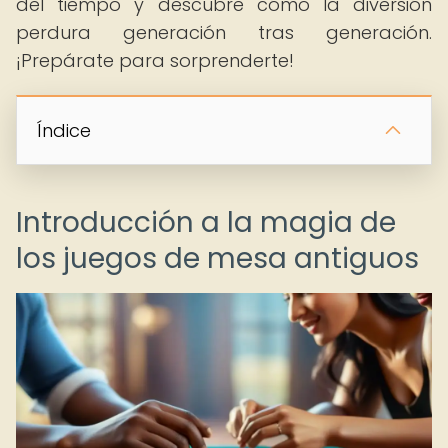
del tiempo y descubre cómo la diversión
perdura generación tras generación.
¡Prepárate para sorprenderte!
Índice
Introducción a la magia de
los juegos de mesa antiguos