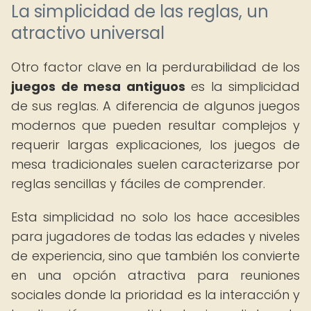
La simplicidad de las reglas, un
atractivo universal
Otro factor clave en la perdurabilidad de los
juegos de mesa antiguos
es la simplicidad
de sus reglas. A diferencia de algunos juegos
modernos que pueden resultar complejos y
requerir largas explicaciones, los juegos de
mesa tradicionales suelen caracterizarse por
reglas sencillas y fáciles de comprender.
Esta simplicidad no solo los hace accesibles
para jugadores de todas las edades y niveles
de experiencia, sino que también los convierte
en una opción atractiva para reuniones
sociales donde la prioridad es la interacción y