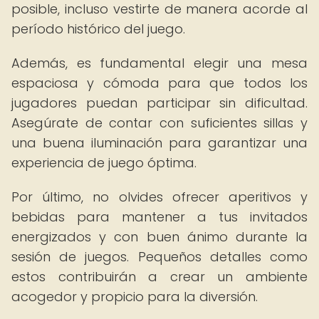
posible, incluso vestirte de manera acorde al
período histórico del juego.
Además, es fundamental elegir una mesa
espaciosa y cómoda para que todos los
jugadores puedan participar sin dificultad.
Asegúrate de contar con suficientes sillas y
una buena iluminación para garantizar una
experiencia de juego óptima.
Por último, no olvides ofrecer aperitivos y
bebidas para mantener a tus invitados
energizados y con buen ánimo durante la
sesión de juegos. Pequeños detalles como
estos contribuirán a crear un ambiente
acogedor y propicio para la diversión.