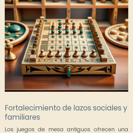
Fortalecimiento de lazos sociales y
familiares
Los juegos de mesa antiguos ofrecen una