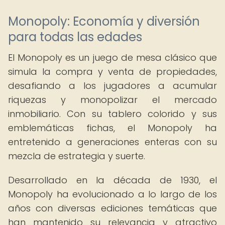
Monopoly: Economía y diversión
para todas las edades
El Monopoly es un juego de mesa clásico que
simula la compra y venta de propiedades,
desafiando a los jugadores a acumular
riquezas y monopolizar el mercado
inmobiliario. Con su tablero colorido y sus
emblemáticas fichas, el Monopoly ha
entretenido a generaciones enteras con su
mezcla de estrategia y suerte.
Desarrollado en la década de 1930, el
Monopoly ha evolucionado a lo largo de los
años con diversas ediciones temáticas que
han mantenido su relevancia y atractivo