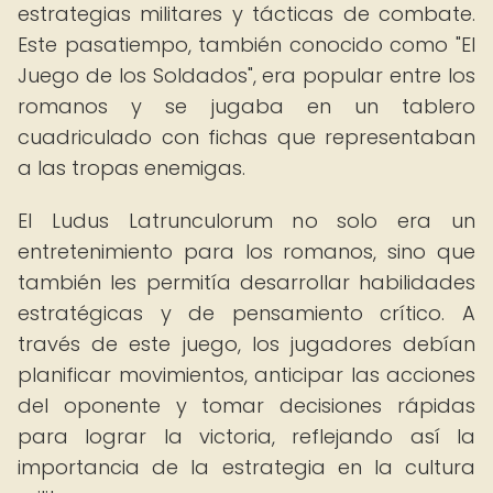
estrategias militares y tácticas de combate.
Este pasatiempo, también conocido como "El
Juego de los Soldados", era popular entre los
romanos y se jugaba en un tablero
cuadriculado con fichas que representaban
a las tropas enemigas.
El Ludus Latrunculorum no solo era un
entretenimiento para los romanos, sino que
también les permitía desarrollar habilidades
estratégicas y de pensamiento crítico. A
través de este juego, los jugadores debían
planificar movimientos, anticipar las acciones
del oponente y tomar decisiones rápidas
para lograr la victoria, reflejando así la
importancia de la estrategia en la cultura