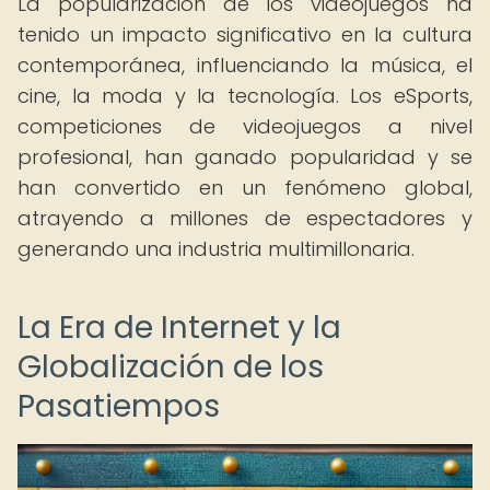
La popularización de los videojuegos ha
tenido un impacto significativo en la cultura
contemporánea, influenciando la música, el
cine, la moda y la tecnología. Los eSports,
competiciones de videojuegos a nivel
profesional, han ganado popularidad y se
han convertido en un fenómeno global,
atrayendo a millones de espectadores y
generando una industria multimillonaria.
La Era de Internet y la
Globalización de los
Pasatiempos