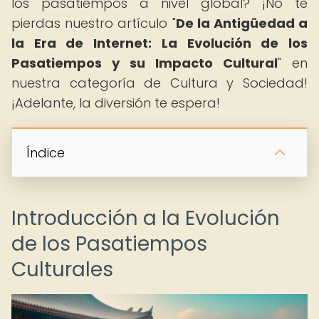
los pasatiempos a nivel global? ¡No te
pierdas nuestro artículo "
De la Antigüedad a
la Era de Internet: La Evolución de los
Pasatiempos y su Impacto Cultural
" en
nuestra categoría de Cultura y Sociedad!
¡Adelante, la diversión te espera!
Índice
Introducción a la Evolución
de los Pasatiempos
Culturales