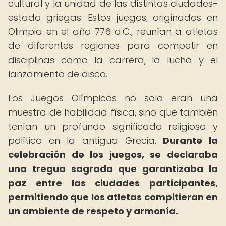
cultural y la unidad de las distintas ciudades-
estado griegas. Estos juegos, originados en
Olimpia en el año 776 a.C., reunían a atletas
de diferentes regiones para competir en
disciplinas como la carrera, la lucha y el
lanzamiento de disco.
Los Juegos Olímpicos no solo eran una
muestra de habilidad física, sino que también
tenían un profundo significado religioso y
político en la antigua Grecia.
Durante la
celebración de los juegos, se declaraba
una tregua sagrada que garantizaba la
paz entre las ciudades participantes,
permitiendo que los atletas compitieran en
un ambiente de respeto y armonía.