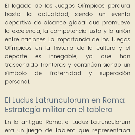
El legado de los Juegos Olímpicos perdura
hasta la actualidad, siendo un evento
deportivo de alcance global que promueve
la excelencia, la competencia justa y la unión
entre naciones. La importancia de los Juegos
Olímpicos en la historia de la cultura y el
deporte es innegable, ya que han
trascendido fronteras y continúan siendo un
símbolo de fraternidad y superación
personal.
El Ludus Latrunculorum en Roma:
Estrategia militar en el tablero
En la antigua Roma, el Ludus Latrunculorum
era un juego de tablero que representaba