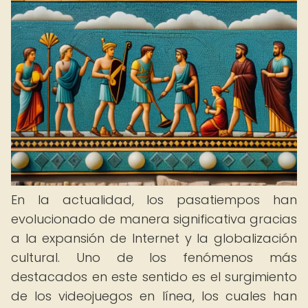
En la actualidad, los pasatiempos han
evolucionado de manera significativa gracias
a la expansión de Internet y la globalización
cultural. Uno de los fenómenos más
destacados en este sentido es el surgimiento
de los videojuegos en línea, los cuales han