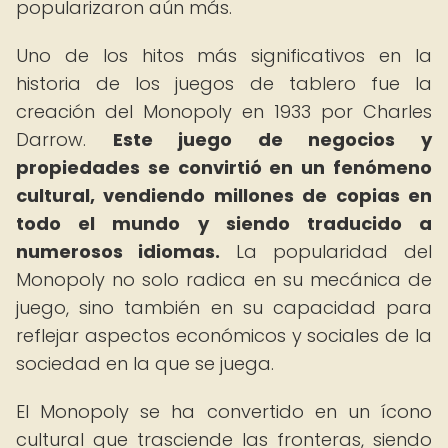
popularizaron aún más.
Uno de los hitos más significativos en la
historia de los juegos de tablero fue la
creación del Monopoly en 1933 por Charles
Darrow.
Este juego de negocios y
propiedades se convirtió en un fenómeno
cultural, vendiendo millones de copias en
todo el mundo y siendo traducido a
numerosos idiomas.
La popularidad del
Monopoly no solo radica en su mecánica de
juego, sino también en su capacidad para
reflejar aspectos económicos y sociales de la
sociedad en la que se juega.
El Monopoly se ha convertido en un ícono
cultural que trasciende las fronteras, siendo