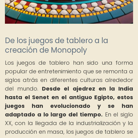
De los juegos de tablero a la
creación de Monopoly
Los juegos de tablero han sido una forma
popular de entretenimiento que se remonta a
siglos atrás en diferentes culturas alrededor
del mundo.
Desde el ajedrez en la India
hasta el Senet en el antiguo Egipto, estos
juegos han evolucionado y se han
adaptado a lo largo del tiempo.
En el siglo
XX, con la llegada de la industrialización y la
producción en masa, los juegos de tablero se