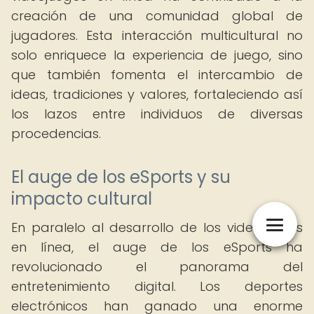
creación de una comunidad global de
jugadores. Esta interacción multicultural no
solo enriquece la experiencia de juego, sino
que también fomenta el intercambio de
ideas, tradiciones y valores, fortaleciendo así
los lazos entre individuos de diversas
procedencias.
El auge de los eSports y su
impacto cultural
En paralelo al desarrollo de los videojuegos
en línea, el auge de los eSports ha
revolucionado el panorama del
entretenimiento digital. Los deportes
electrónicos han ganado una enorme