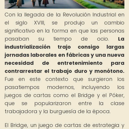
Con la llegada de la Revolución Industrial en
el siglo XVIII, se produjo un cambio
significativo en la forma en que las personas
pasaban su tiempo de ocio.
La
industrialización trajo consigo largas
jornadas laborales en fábricas y una nueva
necesidad de entretenimiento para
contrarrestar el trabajo duro y monótono.
Fue en este contexto que surgieron los
pasatiempos modernos, incluyendo los
juegos de cartas como el Bridge y el Póker,
que se popularizaron entre la clase
trabajadora y la burguesía de la época.
El Bridge, un juego de cartas de estrategia y