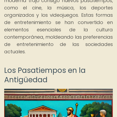
moderna trajo consigo nuevos pasatiempos,
como el cine, la música, los deportes
organizados y los videojuegos. Estas formas
de entretenimiento se han convertido en
elementos esenciales de la cultura
contemporánea, moldeando las preferencias
de entretenimiento de las sociedades
actuales.
Los Pasatiempos en la
Antigüedad