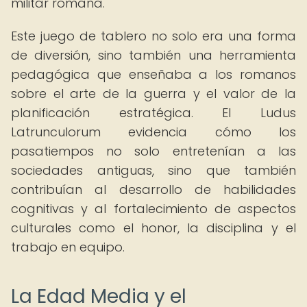
militar romana.
Este juego de tablero no solo era una forma
de diversión, sino también una herramienta
pedagógica que enseñaba a los romanos
sobre el arte de la guerra y el valor de la
planificación estratégica. El Ludus
Latrunculorum evidencia cómo los
pasatiempos no solo entretenían a las
sociedades antiguas, sino que también
contribuían al desarrollo de habilidades
cognitivas y al fortalecimiento de aspectos
culturales como el honor, la disciplina y el
trabajo en equipo.
La Edad Media y el