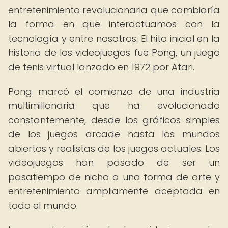
entretenimiento revolucionaria que cambiaría
la forma en que interactuamos con la
tecnología y entre nosotros. El hito inicial en la
historia de los videojuegos fue Pong, un juego
de tenis virtual lanzado en 1972 por Atari.
Pong marcó el comienzo de una industria
multimillonaria que ha evolucionado
constantemente, desde los gráficos simples
de los juegos arcade hasta los mundos
abiertos y realistas de los juegos actuales. Los
videojuegos han pasado de ser un
pasatiempo de nicho a una forma de arte y
entretenimiento ampliamente aceptada en
todo el mundo.