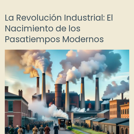
La Revolución Industrial: El
Nacimiento de los
Pasatiempos Modernos