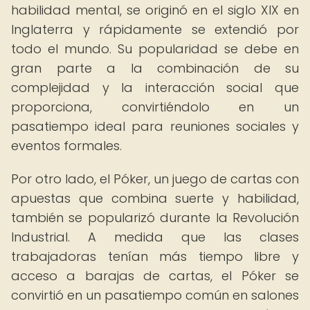
habilidad mental, se originó en el siglo XIX en
Inglaterra y rápidamente se extendió por
todo el mundo. Su popularidad se debe en
gran parte a la combinación de su
complejidad y la interacción social que
proporciona, convirtiéndolo en un
pasatiempo ideal para reuniones sociales y
eventos formales.
Por otro lado, el Póker, un juego de cartas con
apuestas que combina suerte y habilidad,
también se popularizó durante la Revolución
Industrial. A medida que las clases
trabajadoras tenían más tiempo libre y
acceso a barajas de cartas, el Póker se
convirtió en un pasatiempo común en salones