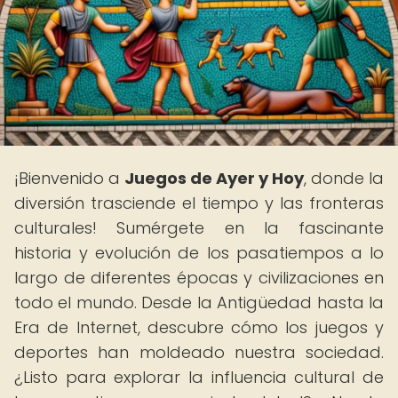
¡Bienvenido a
Juegos de Ayer y Hoy
, donde la
diversión trasciende el tiempo y las fronteras
culturales! Sumérgete en la fascinante
historia y evolución de los pasatiempos a lo
largo de diferentes épocas y civilizaciones en
todo el mundo. Desde la Antigüedad hasta la
Era de Internet, descubre cómo los juegos y
deportes han moldeado nuestra sociedad.
¿Listo para explorar la influencia cultural de