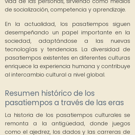
vida de las personas, sirviendo como medios
de socialización, competencia y aprendizaje.
En la actualidad, los pasatiempos siguen
desempeñando un papel importante en la
sociedad, adaptándose a las nuevas
tecnologías y tendencias. La diversidad de
pasatiempos existentes en diferentes culturas
enriquece la experiencia humana y contribuye
al intercambio cultural a nivel global.
Resumen histórico de los
pasatiempos a través de las eras
La historia de los pasatiempos culturales se
remonta a la antigüedad, donde juegos
como el ajedrez, los dados y las carreras de