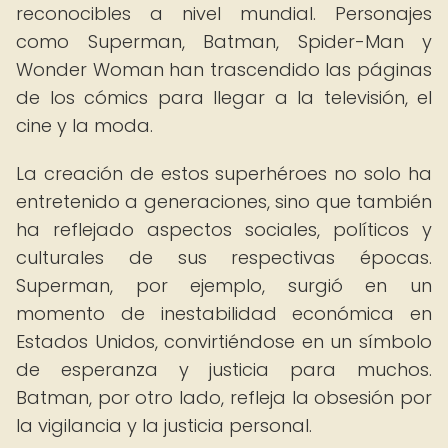
reconocibles a nivel mundial. Personajes
como Superman, Batman, Spider-Man y
Wonder Woman han trascendido las páginas
de los cómics para llegar a la televisión, el
cine y la moda.
La creación de estos superhéroes no solo ha
entretenido a generaciones, sino que también
ha reflejado aspectos sociales, políticos y
culturales de sus respectivas épocas.
Superman, por ejemplo, surgió en un
momento de inestabilidad económica en
Estados Unidos, convirtiéndose en un símbolo
de esperanza y justicia para muchos.
Batman, por otro lado, refleja la obsesión por
la vigilancia y la justicia personal.