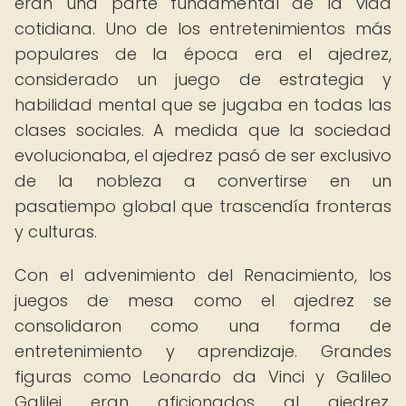
eran una parte fundamental de la vida
cotidiana. Uno de los entretenimientos más
populares de la época era el ajedrez,
considerado un juego de estrategia y
habilidad mental que se jugaba en todas las
clases sociales. A medida que la sociedad
evolucionaba, el ajedrez pasó de ser exclusivo
de la nobleza a convertirse en un
pasatiempo global que trascendía fronteras
y culturas.
Con el advenimiento del Renacimiento, los
juegos de mesa como el ajedrez se
consolidaron como una forma de
entretenimiento y aprendizaje. Grandes
figuras como Leonardo da Vinci y Galileo
Galilei eran aficionados al ajedrez,