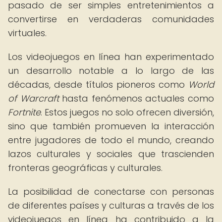
pasado de ser simples entretenimientos a
convertirse en verdaderas comunidades
virtuales.
Los videojuegos en línea han experimentado
un desarrollo notable a lo largo de las
décadas, desde títulos pioneros como
World
of Warcraft
hasta fenómenos actuales como
Fortnite
. Estos juegos no solo ofrecen diversión,
sino que también promueven la interacción
entre jugadores de todo el mundo, creando
lazos culturales y sociales que trascienden
fronteras geográficas y culturales.
La posibilidad de conectarse con personas
de diferentes países y culturas a través de los
videojuegos en línea ha contribuido a la