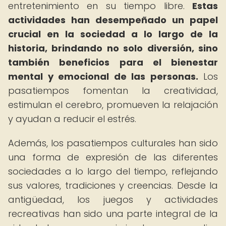
entretenimiento en su tiempo libre.
Estas
actividades han desempeñado un papel
crucial en la sociedad a lo largo de la
historia, brindando no solo diversión, sino
también beneficios para el bienestar
mental y emocional de las personas.
Los
pasatiempos fomentan la creatividad,
estimulan el cerebro, promueven la relajación
y ayudan a reducir el estrés.
Además, los pasatiempos culturales han sido
una forma de expresión de las diferentes
sociedades a lo largo del tiempo, reflejando
sus valores, tradiciones y creencias. Desde la
antigüedad, los juegos y actividades
recreativas han sido una parte integral de la