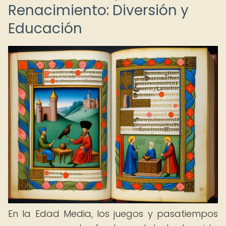
Renacimiento: Diversión y
Educación
En la Edad Media, los juegos y pasatiempos