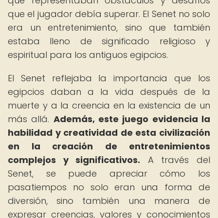
que representaban obstáculos y desafíos
que el jugador debía superar. El Senet no solo
era un entretenimiento, sino que también
estaba lleno de significado religioso y
espiritual para los antiguos egipcios.
El Senet reflejaba la importancia que los
egipcios daban a la vida después de la
muerte y a la creencia en la existencia de un
más allá.
Además, este juego evidencia la
habilidad y creatividad de esta civilización
en la creación de entretenimientos
complejos y significativos.
A través del
Senet, se puede apreciar cómo los
pasatiempos no solo eran una forma de
diversión, sino también una manera de
expresar creencias, valores y conocimientos