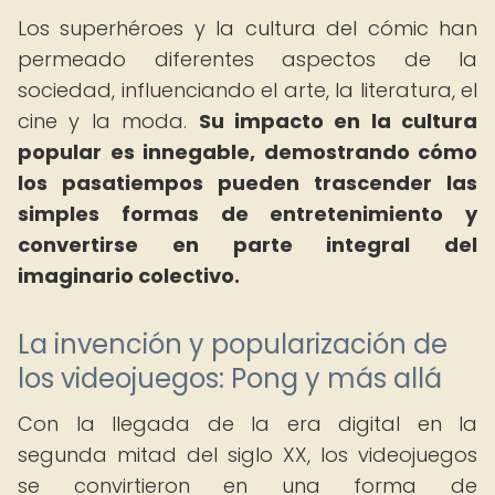
Los superhéroes y la cultura del cómic han
permeado diferentes aspectos de la
sociedad, influenciando el arte, la literatura, el
cine y la moda.
Su impacto en la cultura
popular es innegable, demostrando cómo
los pasatiempos pueden trascender las
simples formas de entretenimiento y
convertirse en parte integral del
imaginario colectivo.
La invención y popularización de
los videojuegos: Pong y más allá
Con la llegada de la era digital en la
segunda mitad del siglo XX, los videojuegos
se convirtieron en una forma de