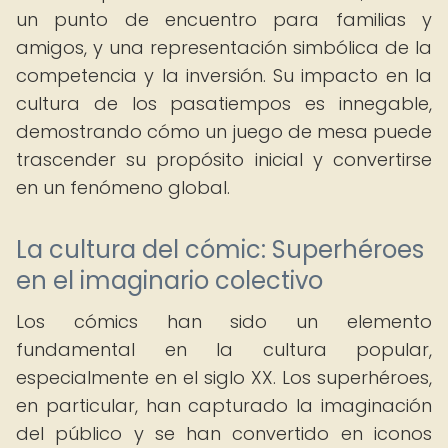
un punto de encuentro para familias y
amigos, y una representación simbólica de la
competencia y la inversión. Su impacto en la
cultura de los pasatiempos es innegable,
demostrando cómo un juego de mesa puede
trascender su propósito inicial y convertirse
en un fenómeno global.
La cultura del cómic: Superhéroes
en el imaginario colectivo
Los cómics han sido un elemento
fundamental en la cultura popular,
especialmente en el siglo XX. Los superhéroes,
en particular, han capturado la imaginación
del público y se han convertido en iconos