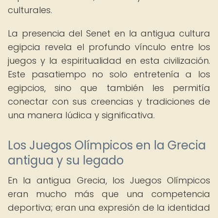
culturales.
La presencia del Senet en la antigua cultura
egipcia revela el profundo vínculo entre los
juegos y la espiritualidad en esta civilización.
Este pasatiempo no solo entretenía a los
egipcios, sino que también les permitía
conectar con sus creencias y tradiciones de
una manera lúdica y significativa.
Los Juegos Olímpicos en la Grecia
antigua y su legado
En la antigua Grecia, los Juegos Olímpicos
eran mucho más que una competencia
deportiva; eran una expresión de la identidad