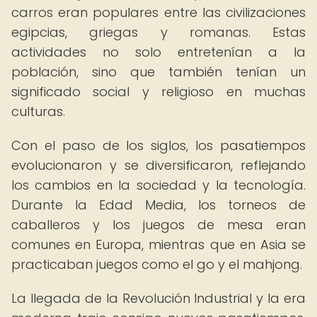
carros eran populares entre las civilizaciones
egipcias, griegas y romanas. Estas
actividades no solo entretenían a la
población, sino que también tenían un
significado social y religioso en muchas
culturas.
Con el paso de los siglos, los pasatiempos
evolucionaron y se diversificaron, reflejando
los cambios en la sociedad y la tecnología.
Durante la Edad Media, los torneos de
caballeros y los juegos de mesa eran
comunes en Europa, mientras que en Asia se
practicaban juegos como el go y el mahjong.
La llegada de la Revolución Industrial y la era