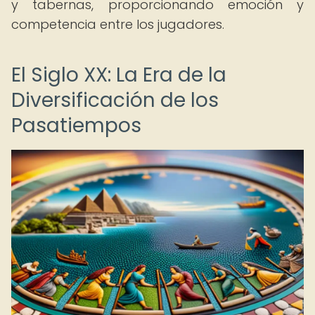
y tabernas, proporcionando emoción y
competencia entre los jugadores.
El Siglo XX: La Era de la
Diversificación de los
Pasatiempos