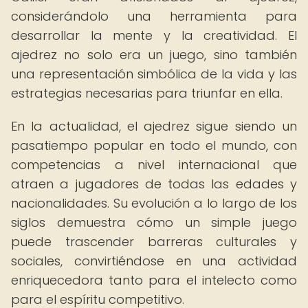
considerándolo una herramienta para
desarrollar la mente y la creatividad. El
ajedrez no solo era un juego, sino también
una representación simbólica de la vida y las
estrategias necesarias para triunfar en ella.
En la actualidad, el ajedrez sigue siendo un
pasatiempo popular en todo el mundo, con
competencias a nivel internacional que
atraen a jugadores de todas las edades y
nacionalidades. Su evolución a lo largo de los
siglos demuestra cómo un simple juego
puede trascender barreras culturales y
sociales, convirtiéndose en una actividad
enriquecedora tanto para el intelecto como
para el espíritu competitivo.