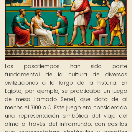
Los pasatiempos han sido parte
fundamental de la cultura de diversas
civilizaciones a lo largo de la historia. En
Egipto, por ejemplo, se practicaba un juego
de mesa llamado Senet, que data de al
menos el 3100 a.C. Este juego era considerado
una representación simbólica del viaje del
alma a través del inframundo, con casillas