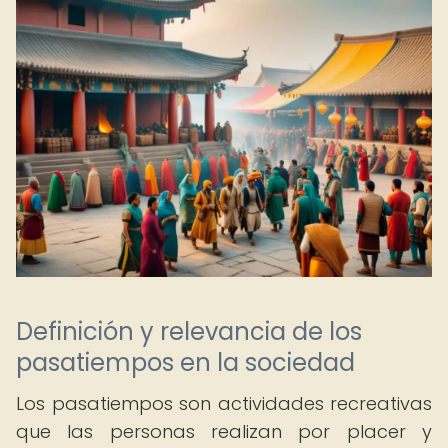
Definición y relevancia de los
pasatiempos en la sociedad
Los pasatiempos son actividades recreativas
que las personas realizan por placer y