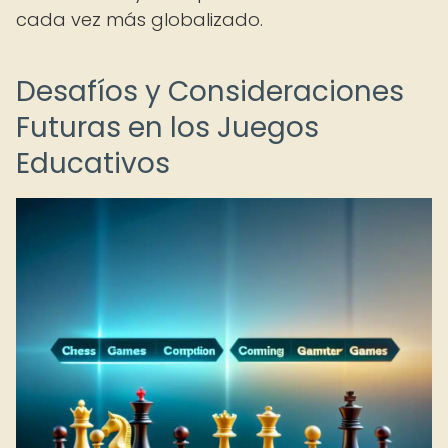
cada vez más globalizado.
Desafíos y Consideraciones
Futuras en los Juegos
Educativos