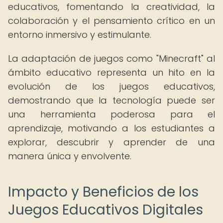
educativos, fomentando la creatividad, la
colaboración y el pensamiento crítico en un
entorno inmersivo y estimulante.
La adaptación de juegos como "Minecraft" al
ámbito educativo representa un hito en la
evolución de los juegos educativos,
demostrando que la tecnología puede ser
una herramienta poderosa para el
aprendizaje, motivando a los estudiantes a
explorar, descubrir y aprender de una
manera única y envolvente.
Impacto y Beneficios de los
Juegos Educativos Digitales