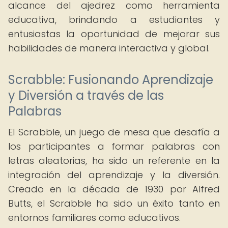
alcance del ajedrez como herramienta
educativa, brindando a estudiantes y
entusiastas la oportunidad de mejorar sus
habilidades de manera interactiva y global.
Scrabble: Fusionando Aprendizaje
y Diversión a través de las
Palabras
El Scrabble, un juego de mesa que desafía a
los participantes a formar palabras con
letras aleatorias, ha sido un referente en la
integración del aprendizaje y la diversión.
Creado en la década de 1930 por Alfred
Butts, el Scrabble ha sido un éxito tanto en
entornos familiares como educativos.