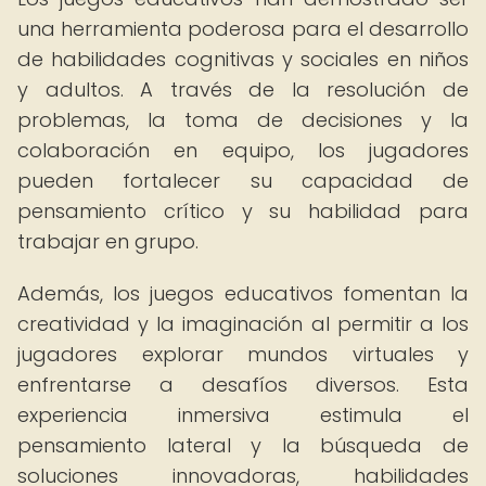
una herramienta poderosa para el desarrollo
de habilidades cognitivas y sociales en niños
y adultos. A través de la resolución de
problemas, la toma de decisiones y la
colaboración en equipo, los jugadores
pueden fortalecer su capacidad de
pensamiento crítico y su habilidad para
trabajar en grupo.
Además, los juegos educativos fomentan la
creatividad y la imaginación al permitir a los
jugadores explorar mundos virtuales y
enfrentarse a desafíos diversos. Esta
experiencia inmersiva estimula el
pensamiento lateral y la búsqueda de
soluciones innovadoras, habilidades