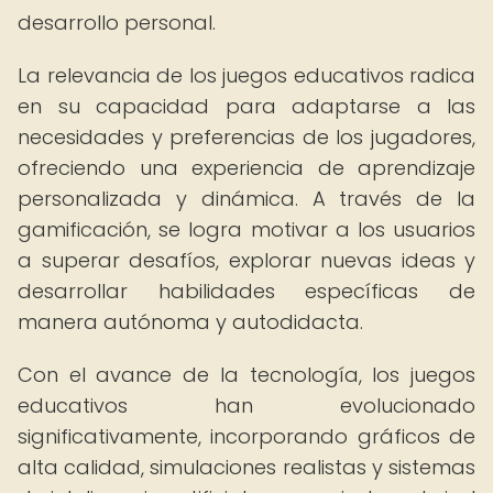
desarrollo personal.
La relevancia de los juegos educativos radica
en su capacidad para adaptarse a las
necesidades y preferencias de los jugadores,
ofreciendo una experiencia de aprendizaje
personalizada y dinámica. A través de la
gamificación, se logra motivar a los usuarios
a superar desafíos, explorar nuevas ideas y
desarrollar habilidades específicas de
manera autónoma y autodidacta.
Con el avance de la tecnología, los juegos
educativos han evolucionado
significativamente, incorporando gráficos de
alta calidad, simulaciones realistas y sistemas