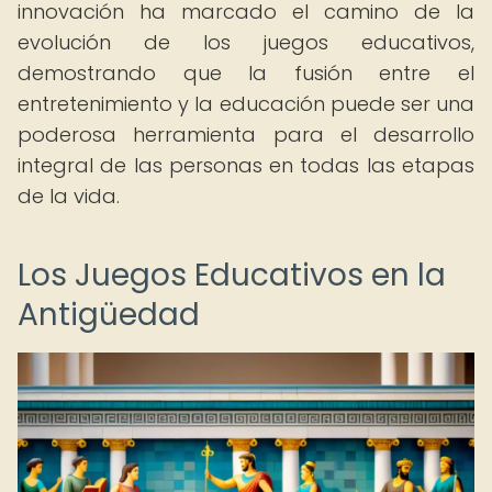
innovación ha marcado el camino de la
evolución de los juegos educativos,
demostrando que la fusión entre el
entretenimiento y la educación puede ser una
poderosa herramienta para el desarrollo
integral de las personas en todas las etapas
de la vida.
Los Juegos Educativos en la
Antigüedad