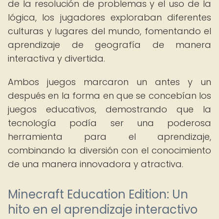
de la resolución de problemas y el uso de la
lógica, los jugadores exploraban diferentes
culturas y lugares del mundo, fomentando el
aprendizaje de geografía de manera
interactiva y divertida.
Ambos juegos marcaron un antes y un
después en la forma en que se concebían los
juegos educativos, demostrando que la
tecnología podía ser una poderosa
herramienta para el aprendizaje,
combinando la diversión con el conocimiento
de una manera innovadora y atractiva.
Minecraft Education Edition: Un
hito en el aprendizaje interactivo