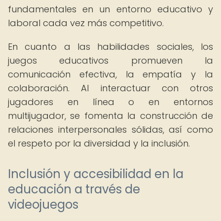
fundamentales en un entorno educativo y
laboral cada vez más competitivo.
En cuanto a las habilidades sociales, los
juegos educativos promueven la
comunicación efectiva, la empatía y la
colaboración. Al interactuar con otros
jugadores en línea o en entornos
multijugador, se fomenta la construcción de
relaciones interpersonales sólidas, así como
el respeto por la diversidad y la inclusión.
Inclusión y accesibilidad en la
educación a través de
videojuegos