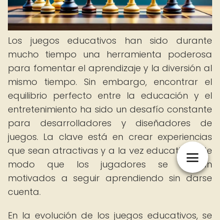
Los juegos educativos han sido durante
mucho tiempo una herramienta poderosa
para fomentar el aprendizaje y la diversión al
mismo tiempo. Sin embargo, encontrar el
equilibrio perfecto entre la educación y el
entretenimiento ha sido un desafío constante
para desarrolladores y diseñadores de
juegos. La clave está en crear experiencias
que sean atractivas y a la vez educativas, de
modo que los jugadores se sientan
motivados a seguir aprendiendo sin darse
cuenta.
En la evolución de los juegos educativos, se