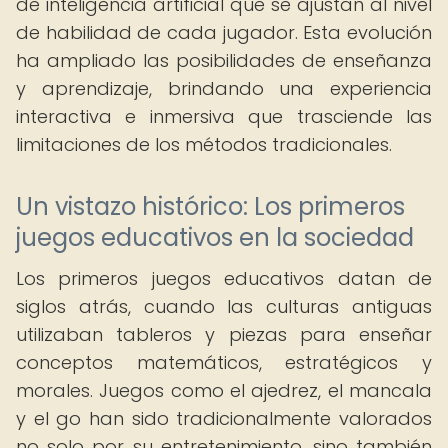
de inteligencia artificial que se ajustan al nivel
de habilidad de cada jugador. Esta evolución
ha ampliado las posibilidades de enseñanza
y aprendizaje, brindando una experiencia
interactiva e inmersiva que trasciende las
limitaciones de los métodos tradicionales.
Un vistazo histórico: Los primeros
juegos educativos en la sociedad
Los primeros juegos educativos datan de
siglos atrás, cuando las culturas antiguas
utilizaban tableros y piezas para enseñar
conceptos matemáticos, estratégicos y
morales. Juegos como el ajedrez, el mancala
y el go han sido tradicionalmente valorados
no solo por su entretenimiento, sino también