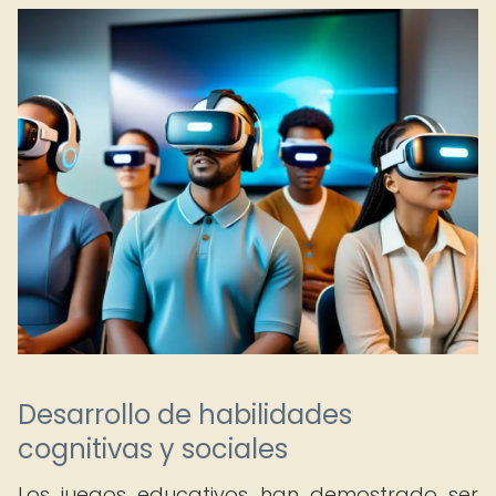
Desarrollo de habilidades
cognitivas y sociales
Los juegos educativos han demostrado ser