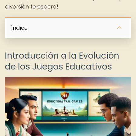
diversión te espera!
Índice
Introducción a la Evolución
de los Juegos Educativos