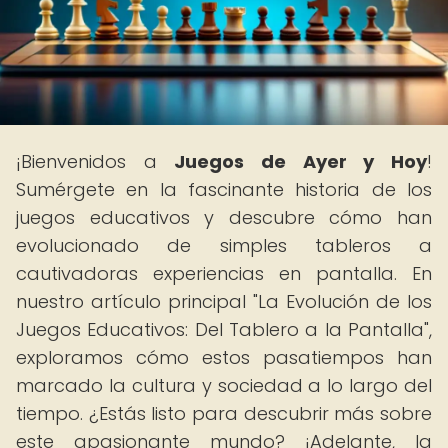
¡Bienvenidos a
Juegos de Ayer y Hoy
!
Sumérgete en la fascinante historia de los
juegos educativos y descubre cómo han
evolucionado de simples tableros a
cautivadoras experiencias en pantalla. En
nuestro artículo principal "La Evolución de los
Juegos Educativos: Del Tablero a la Pantalla",
exploramos cómo estos pasatiempos han
marcado la cultura y sociedad a lo largo del
tiempo. ¿Estás listo para descubrir más sobre
este apasionante mundo? ¡Adelante, la