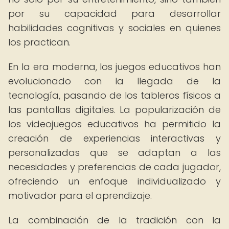
por su capacidad para desarrollar
habilidades cognitivas y sociales en quienes
los practican.
En la era moderna, los juegos educativos han
evolucionado con la llegada de la
tecnología, pasando de los tableros físicos a
las pantallas digitales. La popularización de
los videojuegos educativos ha permitido la
creación de experiencias interactivas y
personalizadas que se adaptan a las
necesidades y preferencias de cada jugador,
ofreciendo un enfoque individualizado y
motivador para el aprendizaje.
La combinación de la tradición con la