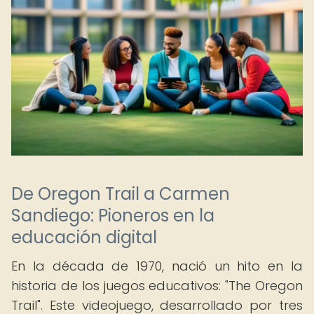
De Oregon Trail a Carmen
Sandiego: Pioneros en la
educación digital
En la década de 1970, nació un hito en la
historia de los juegos educativos: "The Oregon
Trail". Este videojuego, desarrollado por tres