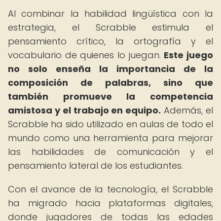
Al combinar la habilidad lingüística con la
estrategia, el Scrabble estimula el
pensamiento crítico, la ortografía y el
vocabulario de quienes lo juegan.
Este juego
no solo enseña la importancia de la
composición de palabras, sino que
también promueve la competencia
amistosa y el trabajo en equipo.
Además, el
Scrabble ha sido utilizado en aulas de todo el
mundo como una herramienta para mejorar
las habilidades de comunicación y el
pensamiento lateral de los estudiantes.
Con el avance de la tecnología, el Scrabble
ha migrado hacia plataformas digitales,
donde jugadores de todas las edades