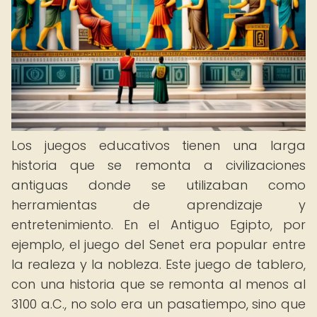
Los juegos educativos tienen una larga
historia que se remonta a civilizaciones
antiguas donde se utilizaban como
herramientas de aprendizaje y
entretenimiento. En el Antiguo Egipto, por
ejemplo, el juego del Senet era popular entre
la realeza y la nobleza. Este juego de tablero,
con una historia que se remonta al menos al
3100 a.C., no solo era un pasatiempo, sino que