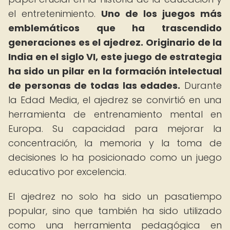
el entretenimiento.
Uno de los juegos más
emblemáticos que ha trascendido
generaciones es el ajedrez.
Originario de la
India en el siglo VI, este juego de estrategia
ha sido un pilar en la formación intelectual
de personas de todas las edades.
Durante
la Edad Media, el ajedrez se convirtió en una
herramienta de entrenamiento mental en
Europa. Su capacidad para mejorar la
concentración, la memoria y la toma de
decisiones lo ha posicionado como un juego
educativo por excelencia.
El ajedrez no solo ha sido un pasatiempo
popular, sino que también ha sido utilizado
como una herramienta pedagógica en