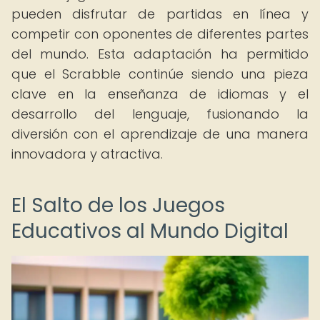
pueden disfrutar de partidas en línea y
competir con oponentes de diferentes partes
del mundo. Esta adaptación ha permitido
que el Scrabble continúe siendo una pieza
clave en la enseñanza de idiomas y el
desarrollo del lenguaje, fusionando la
diversión con el aprendizaje de una manera
innovadora y atractiva.
El Salto de los Juegos
Educativos al Mundo Digital