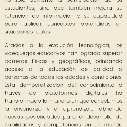
estudiantes, sino que también mejora su
retención de información y su capacidad
para aplicar conceptos aprendidos en
situaciones reales.
Gracias a la evolución tecnológica, los
videojuegos educativos han logrado superar
barreras físicas y geográficas, brindando
acceso a la educación de calidad a
personas de todas las edades y condiciones.
Esta democratización del conocimiento a
través de plataformas digitales ha
transformado la manera en que concebimos
la enseñanza y el aprendizaje, abriendo
nuevas posibilidades para el desarrollo de
habilidades y competencias en un mundo