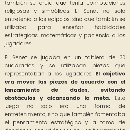
también se creía que tenía connotaciones
religiosas y simbólicas. El Senet no solo
entretenía a los egipcios, sino que también se
utilizaba para enseñar habilidades
estratégicas, matemáticas y paciencia a los
jugadores.
El Senet se jugaba en un tablero de 30
cuadrados y se utilizaban piezas que
representaban a los jugadores.
El objetivo
era mover las piezas de acuerdo con el
lanzamiento de dados, evitando
obstáculos y alcanzando la meta.
Este
juego no solo era una forma de
entretenimiento, sino que también fomentaba
el pensamiento estratégico y la toma de