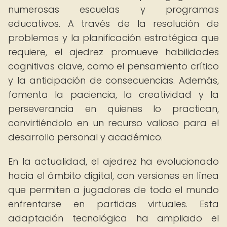
numerosas escuelas y programas
educativos. A través de la resolución de
problemas y la planificación estratégica que
requiere, el ajedrez promueve habilidades
cognitivas clave, como el pensamiento crítico
y la anticipación de consecuencias. Además,
fomenta la paciencia, la creatividad y la
perseverancia en quienes lo practican,
convirtiéndolo en un recurso valioso para el
desarrollo personal y académico.
En la actualidad, el ajedrez ha evolucionado
hacia el ámbito digital, con versiones en línea
que permiten a jugadores de todo el mundo
enfrentarse en partidas virtuales. Esta
adaptación tecnológica ha ampliado el