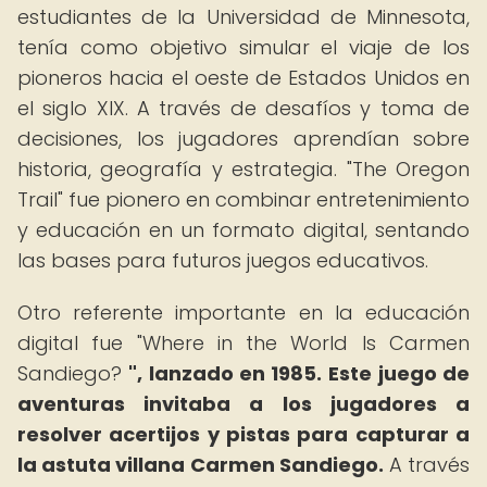
estudiantes de la Universidad de Minnesota,
tenía como objetivo simular el viaje de los
pioneros hacia el oeste de Estados Unidos en
el siglo XIX. A través de desafíos y toma de
decisiones, los jugadores aprendían sobre
historia, geografía y estrategia. "The Oregon
Trail" fue pionero en combinar entretenimiento
y educación en un formato digital, sentando
las bases para futuros juegos educativos.
Otro referente importante en la educación
digital fue "Where in the World Is Carmen
Sandiego?
", lanzado en 1985.
Este juego de
aventuras invitaba a los jugadores a
resolver acertijos y pistas para capturar a
la astuta villana Carmen Sandiego.
A través