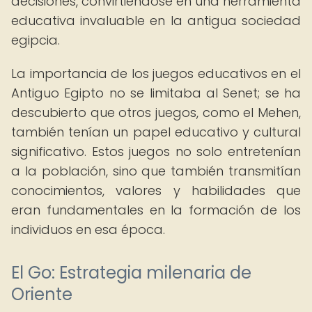
decisiones, convirtiéndose en una herramienta
educativa invaluable en la antigua sociedad
egipcia.
La importancia de los juegos educativos en el
Antiguo Egipto no se limitaba al Senet; se ha
descubierto que otros juegos, como el Mehen,
también tenían un papel educativo y cultural
significativo. Estos juegos no solo entretenían
a la población, sino que también transmitían
conocimientos, valores y habilidades que
eran fundamentales en la formación de los
individuos en esa época.
El Go: Estrategia milenaria de
Oriente