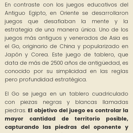
En contraste con los juegos educativos del
Antiguo Egipto, en Oriente se desarrollaron
juegos que desafiaban la mente y la
estrategia de una manera única. Uno de los
juegos más antiguos y venerados de Asia es
el Go, originario de China y popularizado en
Japón y Corea. Este juego de tablero, que
data de más de 2500 años de antigüedad, es
conocido por su simplicidad en las reglas
pero profundidad estratégica.
El Go se juega en un tablero cuadriculado
con piezas negras y blancas llamadas
piedras.
El objetivo del juego es controlar la
mayor cantidad de territorio posible,
capturando las piedras del oponente y