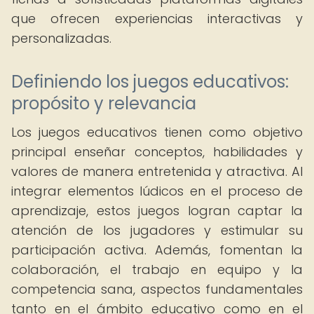
que ofrecen experiencias interactivas y
personalizadas.
Definiendo los juegos educativos:
propósito y relevancia
Los juegos educativos tienen como objetivo
principal enseñar conceptos, habilidades y
valores de manera entretenida y atractiva. Al
integrar elementos lúdicos en el proceso de
aprendizaje, estos juegos logran captar la
atención de los jugadores y estimular su
participación activa. Además, fomentan la
colaboración, el trabajo en equipo y la
competencia sana, aspectos fundamentales
tanto en el ámbito educativo como en el