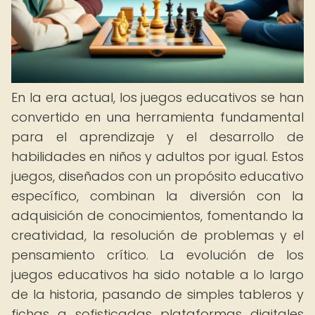
En la era actual, los juegos educativos se han
convertido en una herramienta fundamental
para el aprendizaje y el desarrollo de
habilidades en niños y adultos por igual. Estos
juegos, diseñados con un propósito educativo
específico, combinan la diversión con la
adquisición de conocimientos, fomentando la
creatividad, la resolución de problemas y el
pensamiento crítico. La evolución de los
juegos educativos ha sido notable a lo largo
de la historia, pasando de simples tableros y
fichas a sofisticadas plataformas digitales