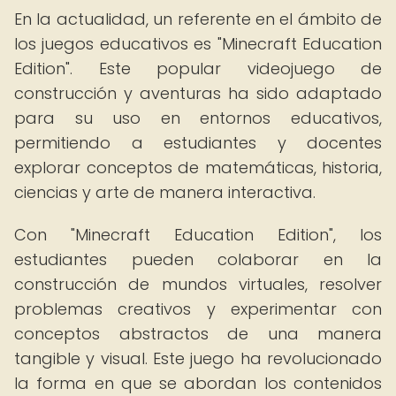
En la actualidad, un referente en el ámbito de
los juegos educativos es "Minecraft Education
Edition". Este popular videojuego de
construcción y aventuras ha sido adaptado
para su uso en entornos educativos,
permitiendo a estudiantes y docentes
explorar conceptos de matemáticas, historia,
ciencias y arte de manera interactiva.
Con "Minecraft Education Edition", los
estudiantes pueden colaborar en la
construcción de mundos virtuales, resolver
problemas creativos y experimentar con
conceptos abstractos de una manera
tangible y visual. Este juego ha revolucionado
la forma en que se abordan los contenidos