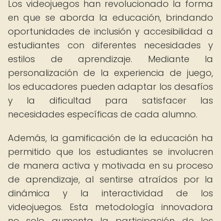
Los videojuegos han revolucionado la forma
en que se aborda la educación, brindando
oportunidades de inclusión y accesibilidad a
estudiantes con diferentes necesidades y
estilos de aprendizaje. Mediante la
personalización de la experiencia de juego,
los educadores pueden adaptar los desafíos
y la dificultad para satisfacer las
necesidades específicas de cada alumno.
Además, la gamificación de la educación ha
permitido que los estudiantes se involucren
de manera activa y motivada en su proceso
de aprendizaje, al sentirse atraídos por la
dinámica y la interactividad de los
videojuegos. Esta metodología innovadora
no solo aumenta la participación de los