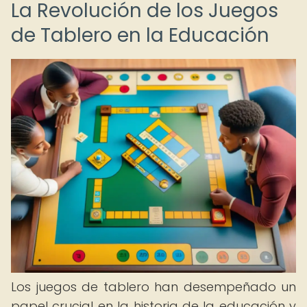
La Revolución de los Juegos
de Tablero en la Educación
Los juegos de tablero han desempeñado un
papel crucial en la historia de la educación y