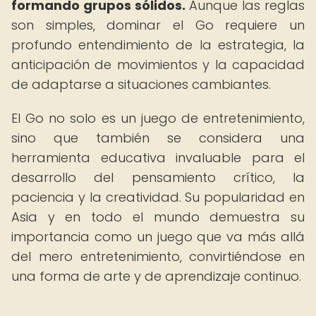
formando grupos sólidos.
Aunque las reglas
son simples, dominar el Go requiere un
profundo entendimiento de la estrategia, la
anticipación de movimientos y la capacidad
de adaptarse a situaciones cambiantes.
El Go no solo es un juego de entretenimiento,
sino que también se considera una
herramienta educativa invaluable para el
desarrollo del pensamiento crítico, la
paciencia y la creatividad. Su popularidad en
Asia y en todo el mundo demuestra su
importancia como un juego que va más allá
del mero entretenimiento, convirtiéndose en
una forma de arte y de aprendizaje continuo.