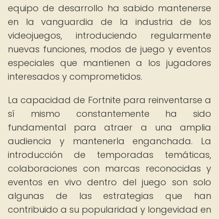
equipo de desarrollo ha sabido mantenerse
en la vanguardia de la industria de los
videojuegos, introduciendo regularmente
nuevas funciones, modos de juego y eventos
especiales que mantienen a los jugadores
interesados y comprometidos.
La capacidad de Fortnite para reinventarse a
sí mismo constantemente ha sido
fundamental para atraer a una amplia
audiencia y mantenerla enganchada. La
introducción de temporadas temáticas,
colaboraciones con marcas reconocidas y
eventos en vivo dentro del juego son solo
algunas de las estrategias que han
contribuido a su popularidad y longevidad en