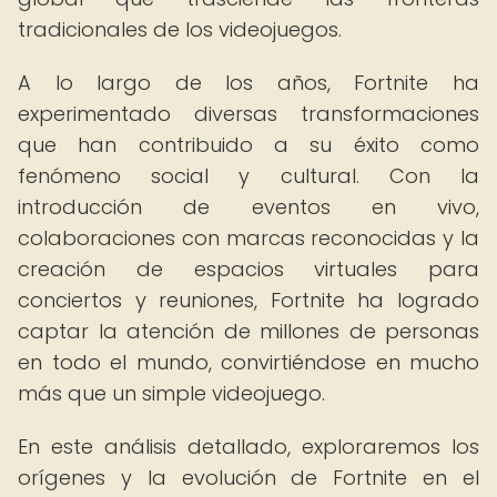
tradicionales de los videojuegos.
A lo largo de los años, Fortnite ha
experimentado diversas transformaciones
que han contribuido a su éxito como
fenómeno social y cultural. Con la
introducción de eventos en vivo,
colaboraciones con marcas reconocidas y la
creación de espacios virtuales para
conciertos y reuniones, Fortnite ha logrado
captar la atención de millones de personas
en todo el mundo, convirtiéndose en mucho
más que un simple videojuego.
En este análisis detallado, exploraremos los
orígenes y la evolución de Fortnite en el