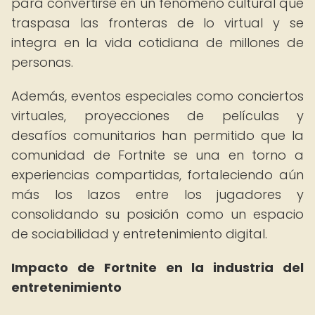
para convertirse en un fenómeno cultural que
traspasa las fronteras de lo virtual y se
integra en la vida cotidiana de millones de
personas.
Además, eventos especiales como conciertos
virtuales, proyecciones de películas y
desafíos comunitarios han permitido que la
comunidad de Fortnite se una en torno a
experiencias compartidas, fortaleciendo aún
más los lazos entre los jugadores y
consolidando su posición como un espacio
de sociabilidad y entretenimiento digital.
Impacto de Fortnite en la industria del
entretenimiento