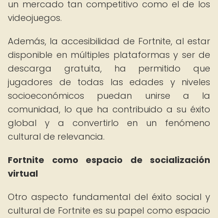
un mercado tan competitivo como el de los
videojuegos.
Además, la accesibilidad de Fortnite, al estar
disponible en múltiples plataformas y ser de
descarga gratuita, ha permitido que
jugadores de todas las edades y niveles
socioeconómicos puedan unirse a la
comunidad, lo que ha contribuido a su éxito
global y a convertirlo en un fenómeno
cultural de relevancia.
Fortnite como espacio de socialización
virtual
Otro aspecto fundamental del éxito social y
cultural de Fortnite es su papel como espacio