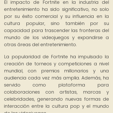
El impacto de Fortnite en la industria del
entretenimiento ha sido significativo, no solo
por su éxito comercial y su influencia en la
cultura popular, sino también por su
capacidad para trascender las fronteras del
mundo de los videojuegos y expandirse a
otras áreas del entretenimiento.
La popularidad de Fortnite ha impulsado la
creación de torneos y competiciones a nivel
mundial, con premios millonarios y una
audiencia cada vez más amplia. Además, ha
servido como plataforma para
colaboraciones con artistas, marcas y
celebridades, generando nuevas formas de
interacción entre la cultura pop y el mundo