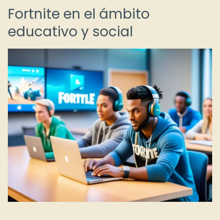
Fortnite en el ámbito
educativo y social