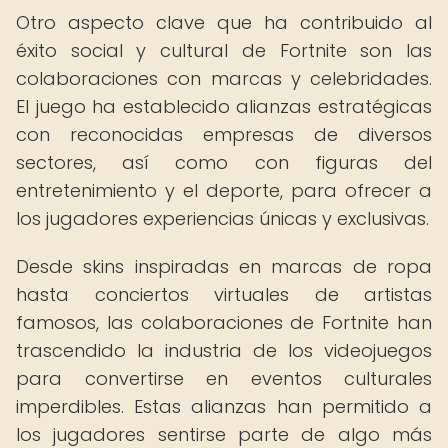
Otro aspecto clave que ha contribuido al
éxito social y cultural de Fortnite son las
colaboraciones con marcas y celebridades.
El juego ha establecido alianzas estratégicas
con reconocidas empresas de diversos
sectores, así como con figuras del
entretenimiento y el deporte, para ofrecer a
los jugadores experiencias únicas y exclusivas.
Desde skins inspiradas en marcas de ropa
hasta conciertos virtuales de artistas
famosos, las colaboraciones de Fortnite han
trascendido la industria de los videojuegos
para convertirse en eventos culturales
imperdibles. Estas alianzas han permitido a
los jugadores sentirse parte de algo más