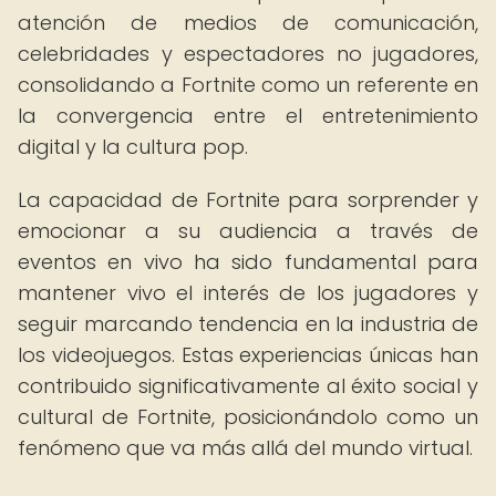
atención de medios de comunicación,
celebridades y espectadores no jugadores,
consolidando a Fortnite como un referente en
la convergencia entre el entretenimiento
digital y la cultura pop.
La capacidad de Fortnite para sorprender y
emocionar a su audiencia a través de
eventos en vivo ha sido fundamental para
mantener vivo el interés de los jugadores y
seguir marcando tendencia en la industria de
los videojuegos. Estas experiencias únicas han
contribuido significativamente al éxito social y
cultural de Fortnite, posicionándolo como un
fenómeno que va más allá del mundo virtual.