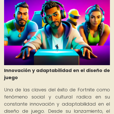
Innovación y adaptabilidad en el diseño de
juego
Una de las claves del éxito de Fortnite como
fenómeno social y cultural radica en su
constante innovación y adaptabilidad en el
diseño de juego. Desde su lanzamiento, el