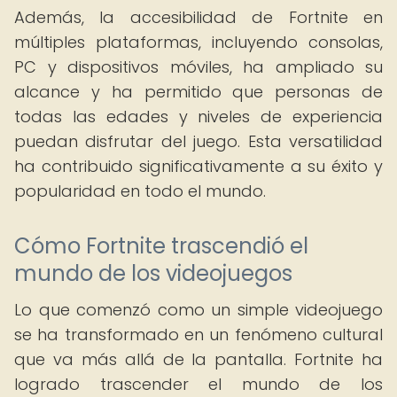
Además, la accesibilidad de Fortnite en
múltiples plataformas, incluyendo consolas,
PC y dispositivos móviles, ha ampliado su
alcance y ha permitido que personas de
todas las edades y niveles de experiencia
puedan disfrutar del juego. Esta versatilidad
ha contribuido significativamente a su éxito y
popularidad en todo el mundo.
Cómo Fortnite trascendió el
mundo de los videojuegos
Lo que comenzó como un simple videojuego
se ha transformado en un fenómeno cultural
que va más allá de la pantalla. Fortnite ha
logrado trascender el mundo de los