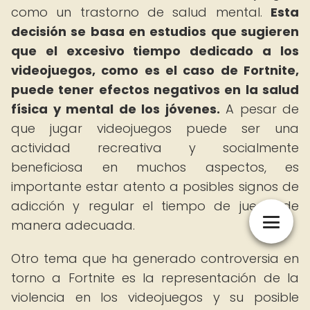
como un trastorno de salud mental.
Esta
decisión se basa en estudios que sugieren
que el excesivo tiempo dedicado a los
videojuegos, como es el caso de Fortnite,
puede tener efectos negativos en la salud
física y mental de los jóvenes.
A pesar de
que jugar videojuegos puede ser una
actividad recreativa y socialmente
beneficiosa en muchos aspectos, es
importante estar atento a posibles signos de
adicción y regular el tiempo de juego de
manera adecuada.
Otro tema que ha generado controversia en
torno a Fortnite es la representación de la
violencia en los videojuegos y su posible