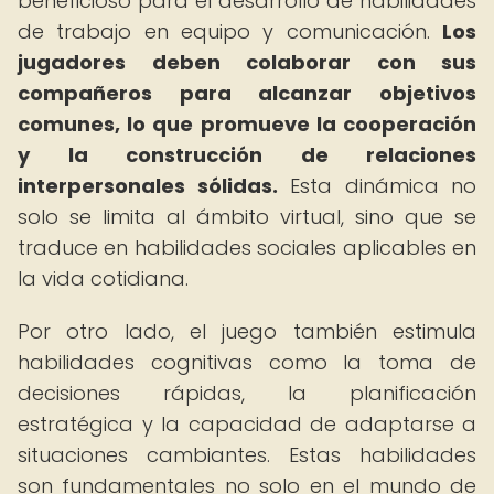
beneficioso para el desarrollo de habilidades
de trabajo en equipo y comunicación.
Los
jugadores deben colaborar con sus
compañeros para alcanzar objetivos
comunes, lo que promueve la cooperación
y la construcción de relaciones
interpersonales sólidas.
Esta dinámica no
solo se limita al ámbito virtual, sino que se
traduce en habilidades sociales aplicables en
la vida cotidiana.
Por otro lado, el juego también estimula
habilidades cognitivas como la toma de
decisiones rápidas, la planificación
estratégica y la capacidad de adaptarse a
situaciones cambiantes. Estas habilidades
son fundamentales no solo en el mundo de