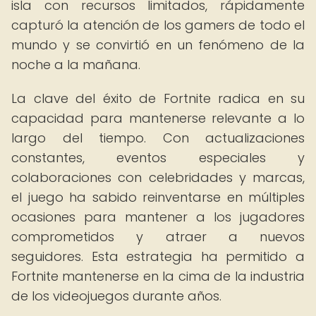
isla con recursos limitados, rápidamente
capturó la atención de los gamers de todo el
mundo y se convirtió en un fenómeno de la
noche a la mañana.
La clave del éxito de Fortnite radica en su
capacidad para mantenerse relevante a lo
largo del tiempo. Con actualizaciones
constantes, eventos especiales y
colaboraciones con celebridades y marcas,
el juego ha sabido reinventarse en múltiples
ocasiones para mantener a los jugadores
comprometidos y atraer a nuevos
seguidores. Esta estrategia ha permitido a
Fortnite mantenerse en la cima de la industria
de los videojuegos durante años.