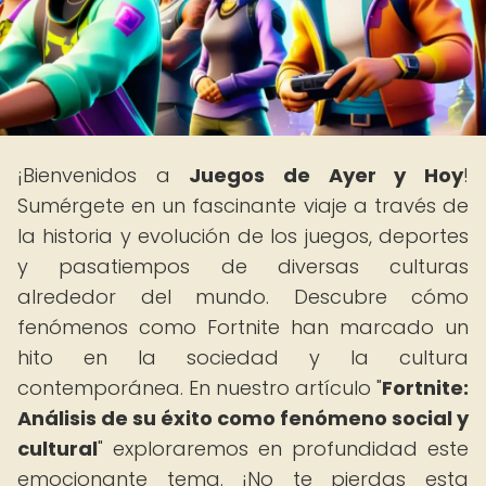
¡Bienvenidos a
Juegos de Ayer y Hoy
!
Sumérgete en un fascinante viaje a través de
la historia y evolución de los juegos, deportes
y pasatiempos de diversas culturas
alrededor del mundo. Descubre cómo
fenómenos como Fortnite han marcado un
hito en la sociedad y la cultura
contemporánea. En nuestro artículo "
Fortnite:
Análisis de su éxito como fenómeno social y
cultural
" exploraremos en profundidad este
emocionante tema. ¡No te pierdas esta