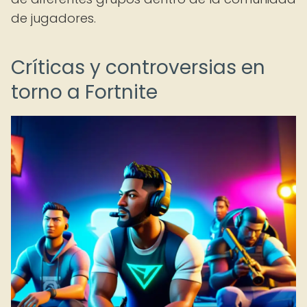
de jugadores.
Críticas y controversias en
torno a Fortnite