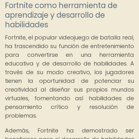
Fortnite como herramienta de
aprendizaje y desarrollo de
habilidades
Fortnite, el popular videojuego de batalla real,
ha trascendido su función de entretenimiento
para convertirse en una herramienta
educativa y de desarrollo de habilidades. A
través de su modo creativo, los jugadores
tienen la oportunidad de potenciar su
creatividad al diseñar sus propios mundos
virtuales, fomentando así habilidades de
pensamiento crítico y resolución de
problemas.
Además, Fortnite ha demostrado ser