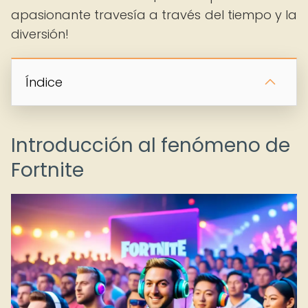
apasionante travesía a través del tiempo y la
diversión!
Índice
Introducción al fenómeno de
Fortnite