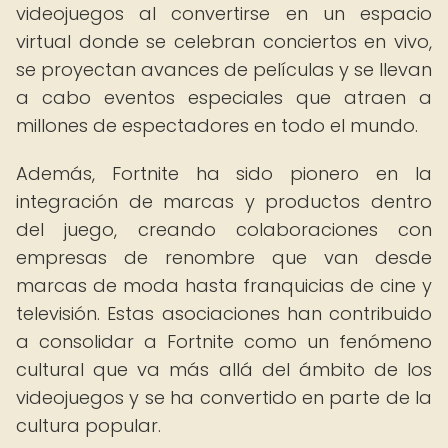
videojuegos al convertirse en un espacio
virtual donde se celebran conciertos en vivo,
se proyectan avances de películas y se llevan
a cabo eventos especiales que atraen a
millones de espectadores en todo el mundo.
Además, Fortnite ha sido pionero en la
integración de marcas y productos dentro
del juego, creando colaboraciones con
empresas de renombre que van desde
marcas de moda hasta franquicias de cine y
televisión. Estas asociaciones han contribuido
a consolidar a Fortnite como un fenómeno
cultural que va más allá del ámbito de los
videojuegos y se ha convertido en parte de la
cultura popular.