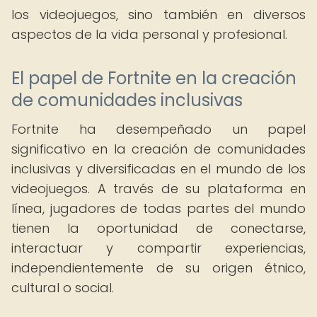
los videojuegos, sino también en diversos
aspectos de la vida personal y profesional.
El papel de Fortnite en la creación
de comunidades inclusivas
Fortnite ha desempeñado un papel
significativo en la creación de comunidades
inclusivas y diversificadas en el mundo de los
videojuegos. A través de su plataforma en
línea, jugadores de todas partes del mundo
tienen la oportunidad de conectarse,
interactuar y compartir experiencias,
independientemente de su origen étnico,
cultural o social.