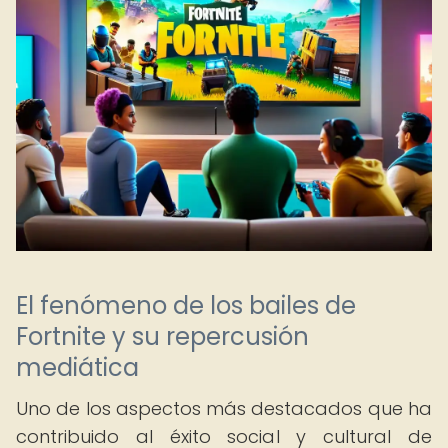
El fenómeno de los bailes de
Fortnite y su repercusión
mediática
Uno de los aspectos más destacados que ha
contribuido al éxito social y cultural de