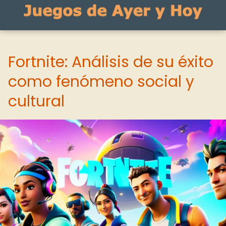
Fortnite: Análisis de su éxito
como fenómeno social y
cultural