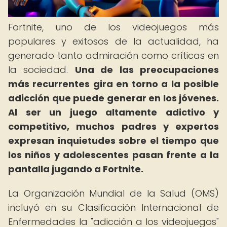
Fortnite, uno de los videojuegos más
populares y exitosos de la actualidad, ha
generado tanto admiración como críticas en
la sociedad.
Una de las preocupaciones
más recurrentes gira en torno a la posible
adicción que puede generar en los jóvenes.
Al ser un juego altamente adictivo y
competitivo, muchos padres y expertos
expresan inquietudes sobre el tiempo que
los niños y adolescentes pasan frente a la
pantalla jugando a Fortnite.
La Organización Mundial de la Salud (OMS)
incluyó en su Clasificación Internacional de
Enfermedades la "adicción a los videojuegos"