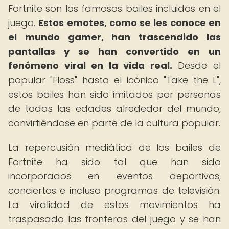
Fortnite son los famosos bailes incluidos en el
juego.
Estos emotes, como se les conoce en
el mundo gamer, han trascendido las
pantallas y se han convertido en un
fenómeno viral en la vida real.
Desde el
popular "Floss" hasta el icónico "Take the L",
estos bailes han sido imitados por personas
de todas las edades alrededor del mundo,
convirtiéndose en parte de la cultura popular.
La repercusión mediática de los bailes de
Fortnite ha sido tal que han sido
incorporados en eventos deportivos,
conciertos e incluso programas de televisión.
La viralidad de estos movimientos ha
traspasado las fronteras del juego y se han