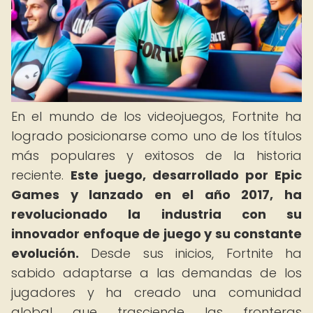
En el mundo de los videojuegos, Fortnite ha
logrado posicionarse como uno de los títulos
más populares y exitosos de la historia
reciente.
Este juego, desarrollado por Epic
Games y lanzado en el año 2017, ha
revolucionado la industria con su
innovador enfoque de juego y su constante
evolución.
Desde sus inicios, Fortnite ha
sabido adaptarse a las demandas de los
jugadores y ha creado una comunidad
global que trasciende las fronteras