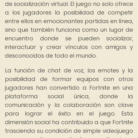
de socialización virtual. El juego no solo ofrece
a los jugadores la posibilidad de competir
entre ellos en emocionantes partidas en línea,
sino que también funciona como un lugar de
encuentro donde se pueden socializar,
interactuar y crear vínculos con amigos y
desconocidos de todo el mundo.
La función de chat de voz, los emotes y la
posibilidad de formar equipos con otros
jugadores han convertido a Fortnite en una
plataforma social única, donde la
comunicación y la colaboración son clave
para lograr el éxito en el juego. Esta
dimensión social ha contribuido a que Fortnite
trascienda su condición de simple videojuego