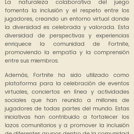
La naturaleza colaborativa del juego
fomenta la inclusión y el respeto entre los
jugadores, creando un entorno virtual donde
la diversidad es celebrada y valorada. Esta
diversidad de perspectivas y experiencias
enriquece la comunidad de Fortnite,
promoviendo la empatía y la comprensión
entre sus miembros.
Además, Fortnite ha sido utilizado como
plataforma para la celebración de eventos
virtuales, conciertos en línea y actividades
sociales que han reunido a millones de
jugadores de todas partes del mundo. Estas
iniciativas han contribuido a fortalecer los
lazos comunitarios y a promover la inclusión
de diferentes grupos dentro de la comunidad