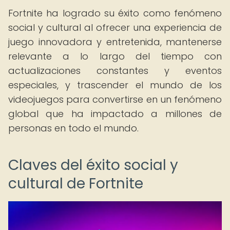
Fortnite ha logrado su éxito como fenómeno
social y cultural al ofrecer una experiencia de
juego innovadora y entretenida, mantenerse
relevante a lo largo del tiempo con
actualizaciones constantes y eventos
especiales, y trascender el mundo de los
videojuegos para convertirse en un fenómeno
global que ha impactado a millones de
personas en todo el mundo.
Claves del éxito social y
cultural de Fortnite