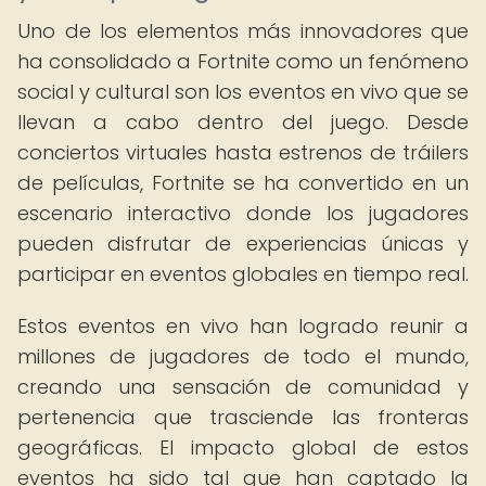
Uno de los elementos más innovadores que
ha consolidado a Fortnite como un fenómeno
social y cultural son los eventos en vivo que se
llevan a cabo dentro del juego. Desde
conciertos virtuales hasta estrenos de tráilers
de películas, Fortnite se ha convertido en un
escenario interactivo donde los jugadores
pueden disfrutar de experiencias únicas y
participar en eventos globales en tiempo real.
Estos eventos en vivo han logrado reunir a
millones de jugadores de todo el mundo,
creando una sensación de comunidad y
pertenencia que trasciende las fronteras
geográficas. El impacto global de estos
eventos ha sido tal que han captado la