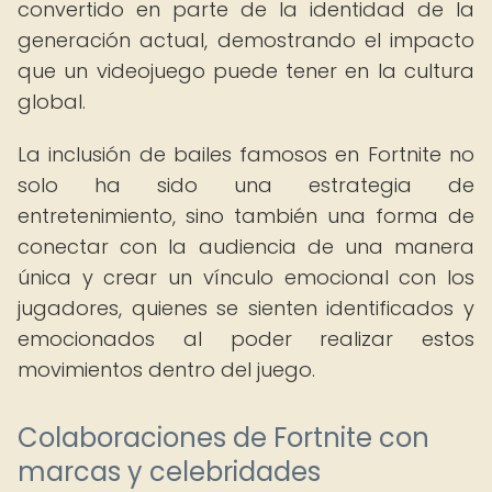
convertido en parte de la identidad de la
generación actual, demostrando el impacto
que un videojuego puede tener en la cultura
global.
La inclusión de bailes famosos en Fortnite no
solo ha sido una estrategia de
entretenimiento, sino también una forma de
conectar con la audiencia de una manera
única y crear un vínculo emocional con los
jugadores, quienes se sienten identificados y
emocionados al poder realizar estos
movimientos dentro del juego.
Colaboraciones de Fortnite con
marcas y celebridades