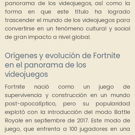
panorama de los videojuegos, así como la
forma en que este título ha logrado
trascender el mundo de los videojuegos para
convertirse en un fenómeno cultural y social
de gran impacto a nivel global.
Orígenes y evolución de Fortnite
en el panorama de los
videojuegos
Fortnite nació como un juego de
supervivencia y construcción en un mundo
post-apocalíptico, pero su popularidad
explotó con la introducción del modo Battle
Royale en septiembre de 2017. Este modo de
juego, que enfrenta a 100 jugadores en una