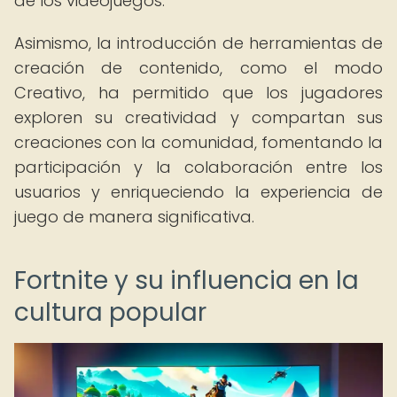
de los videojuegos.
Asimismo, la introducción de herramientas de
creación de contenido, como el modo
Creativo, ha permitido que los jugadores
exploren su creatividad y compartan sus
creaciones con la comunidad, fomentando la
participación y la colaboración entre los
usuarios y enriqueciendo la experiencia de
juego de manera significativa.
Fortnite y su influencia en la
cultura popular