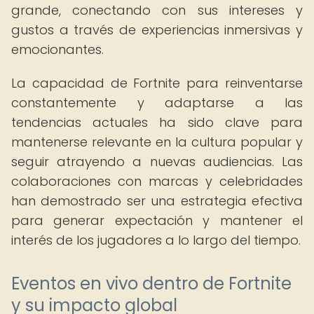
grande, conectando con sus intereses y
gustos a través de experiencias inmersivas y
emocionantes.
La capacidad de Fortnite para reinventarse
constantemente y adaptarse a las
tendencias actuales ha sido clave para
mantenerse relevante en la cultura popular y
seguir atrayendo a nuevas audiencias. Las
colaboraciones con marcas y celebridades
han demostrado ser una estrategia efectiva
para generar expectación y mantener el
interés de los jugadores a lo largo del tiempo.
Eventos en vivo dentro de Fortnite
y su impacto global