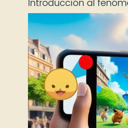
Introducción al fenó