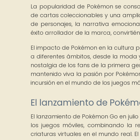
La popularidad de Pokémon se consolid
de cartas coleccionables y una ampl
de personajes, la narrativa emociona
éxito arrollador de la marca, convirtié
El impacto de Pokémon en la cultura pop
a diferentes ámbitos, desde la moda y
nostalgia de los fans de la primera ge
mantenido viva la pasión por Pokémon 
incursión en el mundo de los juegos m
El lanzamiento de Pokémo
El lanzamiento de Pokémon Go en julio
los juegos móviles, combinando la
criaturas virtuales en el mundo real. 