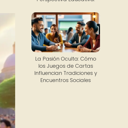
La Pasión Oculta: Cómo
los Juegos de Cartas
Influencian Tradiciones y
Encuentros Sociales