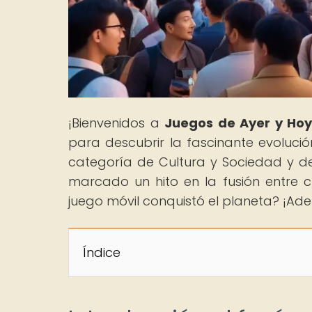
¡Bienvenidos a
Juegos de Ayer y Ho
para descubrir la fascinante evoluci
categoría de Cultura y Sociedad y 
marcado un hito en la fusión entre c
juego móvil conquistó el planeta? ¡Ade
Índice