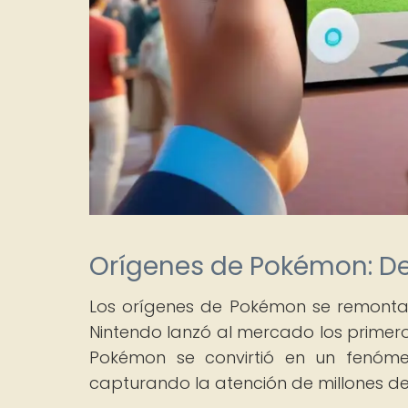
Orígenes de Pokémon: De
Los orígenes de Pokémon se remonta
Nintendo lanzó al mercado los primero
Pokémon se convirtió en un fenómen
capturando la atención de millones d