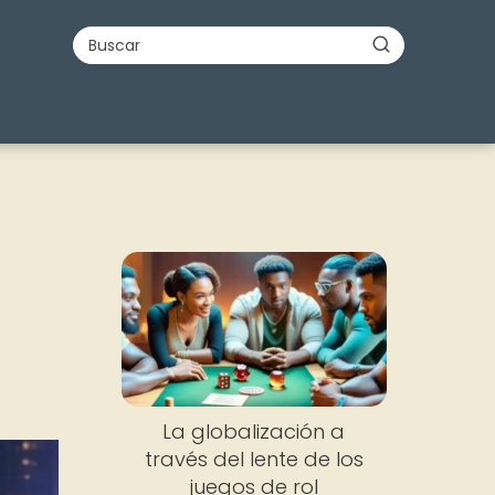
La globalización a
través del lente de los
juegos de rol