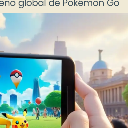
meno global de Pokémon Go