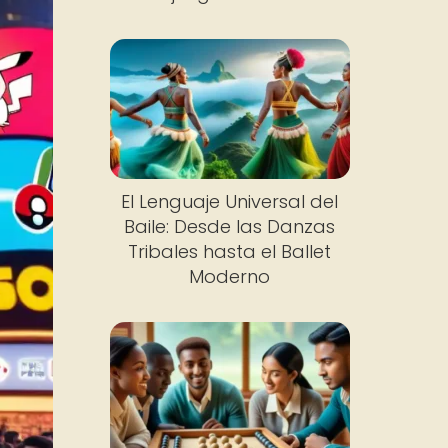
El Lenguaje Universal del
Baile: Desde las Danzas
Tribales hasta el Ballet
Moderno