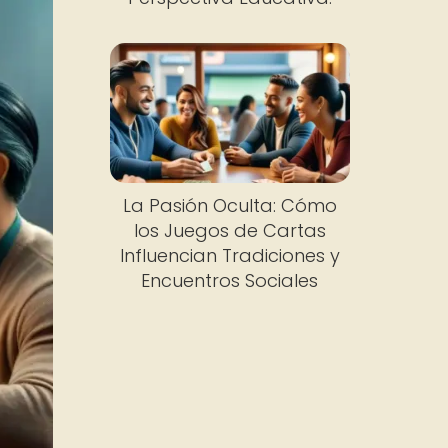
La Pasión Oculta: Cómo
los Juegos de Cartas
Influencian Tradiciones y
Encuentros Sociales