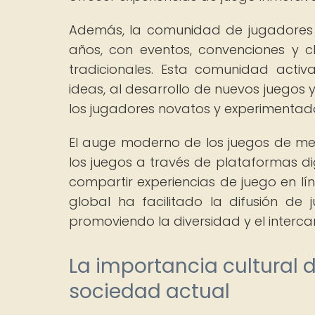
Además, la comunidad de jugadores 
años, con eventos, convenciones y 
tradicionales. Esta comunidad acti
ideas, al desarrollo de nuevos juegos
los jugadores novatos y experimentad
El auge moderno de los juegos de me
los juegos a través de plataformas di
compartir experiencias de juego en lí
global ha facilitado la difusión de 
promoviendo la diversidad y el interc
La importancia cultural 
sociedad actual