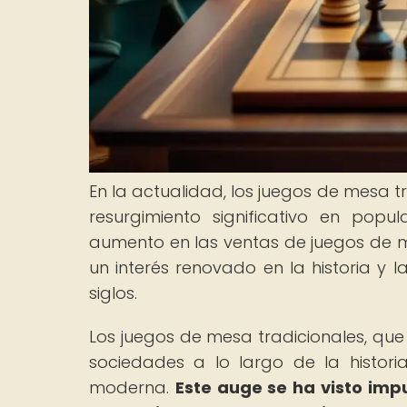
En la actualidad, los juegos de mesa 
resurgimiento significativo en pop
aumento en las ventas de juegos de 
un interés renovado en la historia y l
siglos.
Los juegos de mesa tradicionales, que 
sociedades a lo largo de la histor
moderna.
Este auge se ha visto imp