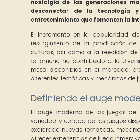
nostalgia de las generaciones ma
desconectar de la tecnología 
entretenimiento que fomenten la inte
El incremento en la popularidad de
resurgimiento de la producción de 
culturas, así como a la reedición de 
fenómeno ha contribuido a la diversi
mesa disponibles en el mercado, cr
diferentes temáticas y mecánicas de j
Definiendo el auge mode
El auge moderno de los juegos de 
variedad y calidad de los juegos dis
explorado nuevas temáticas, mecáni
ofrecer experiencias de juego inmersi