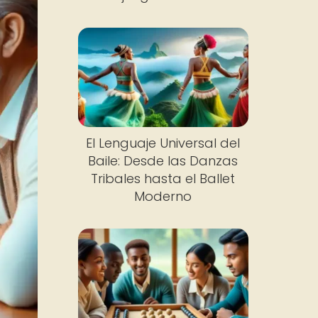
El Lenguaje Universal del
Baile: Desde las Danzas
Tribales hasta el Ballet
Moderno