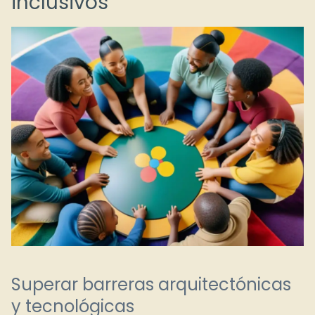
inclusivos
Superar barreras arquitectónicas
y tecnológicas