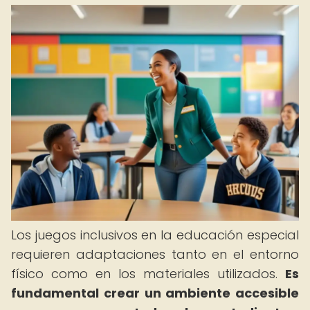
Los juegos inclusivos en la educación especial
requieren adaptaciones tanto en el entorno
físico como en los materiales utilizados.
Es
fundamental crear un ambiente accesible