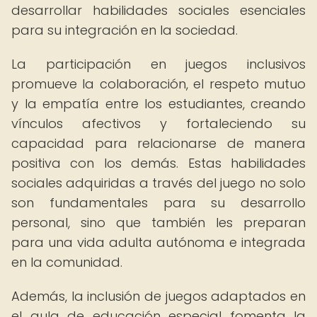
desarrollar habilidades sociales esenciales
para su integración en la sociedad.
La participación en juegos inclusivos
promueve la colaboración, el respeto mutuo
y la empatía entre los estudiantes, creando
vínculos afectivos y fortaleciendo su
capacidad para relacionarse de manera
positiva con los demás. Estas habilidades
sociales adquiridas a través del juego no solo
son fundamentales para su desarrollo
personal, sino que también les preparan
para una vida adulta autónoma e integrada
en la comunidad.
Además, la inclusión de juegos adaptados en
el aula de educación especial fomenta la