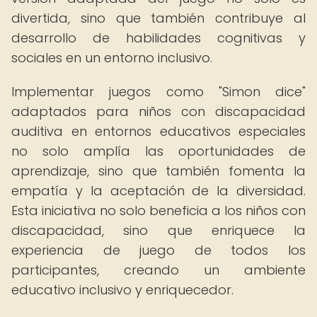
divertida, sino que también contribuye al
desarrollo de habilidades cognitivas y
sociales en un entorno inclusivo.
Implementar juegos como "Simon dice"
adaptados para niños con discapacidad
auditiva en entornos educativos especiales
no solo amplía las oportunidades de
aprendizaje, sino que también fomenta la
empatía y la aceptación de la diversidad.
Esta iniciativa no solo beneficia a los niños con
discapacidad, sino que enriquece la
experiencia de juego de todos los
participantes, creando un ambiente
educativo inclusivo y enriquecedor.