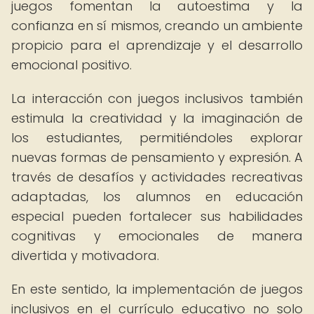
juegos fomentan la autoestima y la
confianza en sí mismos, creando un ambiente
propicio para el aprendizaje y el desarrollo
emocional positivo.
La interacción con juegos inclusivos también
estimula la creatividad y la imaginación de
los estudiantes, permitiéndoles explorar
nuevas formas de pensamiento y expresión. A
través de desafíos y actividades recreativas
adaptadas, los alumnos en educación
especial pueden fortalecer sus habilidades
cognitivas y emocionales de manera
divertida y motivadora.
En este sentido, la implementación de juegos
inclusivos en el currículo educativo no solo