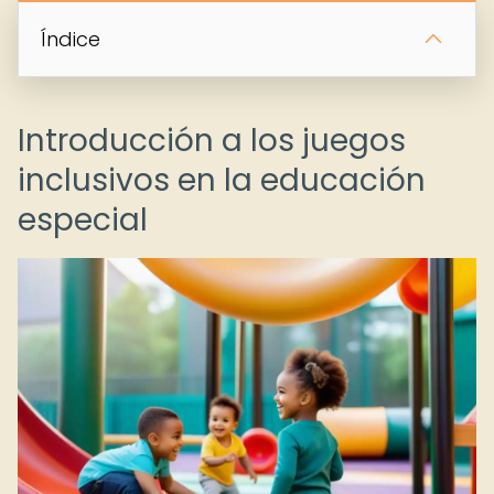
Índice
Introducción a los juegos
inclusivos en la educación
especial