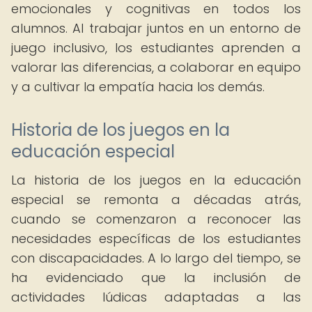
emocionales y cognitivas en todos los
alumnos. Al trabajar juntos en un entorno de
juego inclusivo, los estudiantes aprenden a
valorar las diferencias, a colaborar en equipo
y a cultivar la empatía hacia los demás.
Historia de los juegos en la
educación especial
La historia de los juegos en la educación
especial se remonta a décadas atrás,
cuando se comenzaron a reconocer las
necesidades específicas de los estudiantes
con discapacidades. A lo largo del tiempo, se
ha evidenciado que la inclusión de
actividades lúdicas adaptadas a las