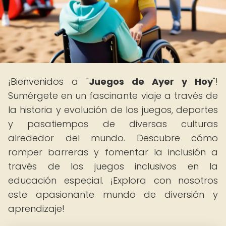
¡Bienvenidos a "
Juegos de Ayer y Hoy
"!
Sumérgete en un fascinante viaje a través de
la historia y evolución de los juegos, deportes
y pasatiempos de diversas culturas
alrededor del mundo. Descubre cómo
romper barreras y fomentar la inclusión a
través de los juegos inclusivos en la
educación especial. ¡Explora con nosotros
este apasionante mundo de diversión y
aprendizaje!