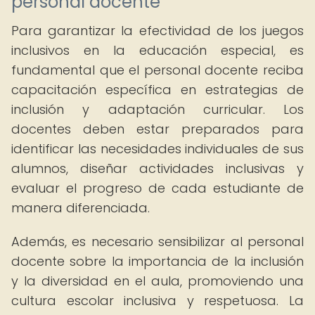
personal docente
Para garantizar la efectividad de los juegos
inclusivos en la educación especial, es
fundamental que el personal docente reciba
capacitación específica en estrategias de
inclusión y adaptación curricular. Los
docentes deben estar preparados para
identificar las necesidades individuales de sus
alumnos, diseñar actividades inclusivas y
evaluar el progreso de cada estudiante de
manera diferenciada.
Además, es necesario sensibilizar al personal
docente sobre la importancia de la inclusión
y la diversidad en el aula, promoviendo una
cultura escolar inclusiva y respetuosa. La