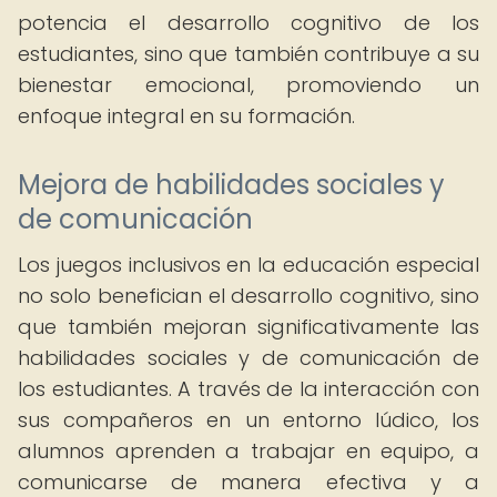
potencia el desarrollo cognitivo de los
estudiantes, sino que también contribuye a su
bienestar emocional, promoviendo un
enfoque integral en su formación.
Mejora de habilidades sociales y
de comunicación
Los juegos inclusivos en la educación especial
no solo benefician el desarrollo cognitivo, sino
que también mejoran significativamente las
habilidades sociales y de comunicación de
los estudiantes. A través de la interacción con
sus compañeros en un entorno lúdico, los
alumnos aprenden a trabajar en equipo, a
comunicarse de manera efectiva y a