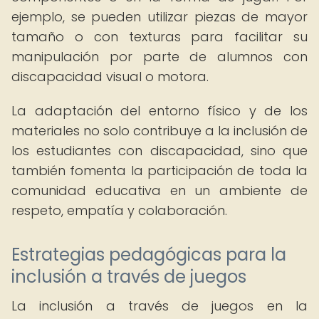
ejemplo, se pueden utilizar piezas de mayor
tamaño o con texturas para facilitar su
manipulación por parte de alumnos con
discapacidad visual o motora.
La adaptación del entorno físico y de los
materiales no solo contribuye a la inclusión de
los estudiantes con discapacidad, sino que
también fomenta la participación de toda la
comunidad educativa en un ambiente de
respeto, empatía y colaboración.
Estrategias pedagógicas para la
inclusión a través de juegos
La inclusión a través de juegos en la