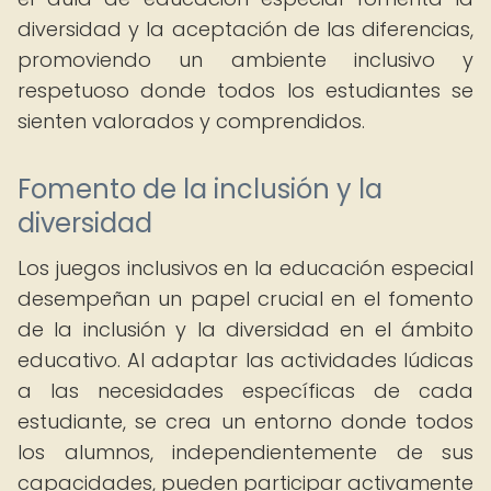
diversidad y la aceptación de las diferencias,
promoviendo un ambiente inclusivo y
respetuoso donde todos los estudiantes se
sienten valorados y comprendidos.
Fomento de la inclusión y la
diversidad
Los juegos inclusivos en la educación especial
desempeñan un papel crucial en el fomento
de la inclusión y la diversidad en el ámbito
educativo. Al adaptar las actividades lúdicas
a las necesidades específicas de cada
estudiante, se crea un entorno donde todos
los alumnos, independientemente de sus
capacidades, pueden participar activamente