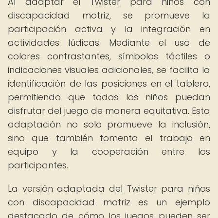
Al adaptar el Twister para niños con
discapacidad motriz, se promueve la
participación activa y la integración en
actividades lúdicas. Mediante el uso de
colores contrastantes, símbolos táctiles o
indicaciones visuales adicionales, se facilita la
identificación de las posiciones en el tablero,
permitiendo que todos los niños puedan
disfrutar del juego de manera equitativa. Esta
adaptación no solo promueve la inclusión,
sino que también fomenta el trabajo en
equipo y la cooperación entre los
participantes.
La versión adaptada del Twister para niños
con discapacidad motriz es un ejemplo
destacado de cómo los juegos pueden ser