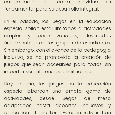
capacidades de cada individuo es
fundamental para su desarrollo integral.
En el pasado, los juegos en la educación
especial solían estar limitados a actividades
simples y poco variadas, destinadas
únicamente a ciertos grupos de estudiantes.
Sin embargo, con el avance de la pedagogía
inclusiva, se ha promovido la creación de
juegos que sean accesibles para todos, sin
importar sus diferencias o limitaciones.
Hoy en día, los juegos en la educación
especial abarcan una amplia gama de
actividades, desde juegos de mesa
adaptados hasta deportes inclusivos y
recreación al aire libre. Estas iniciativas han