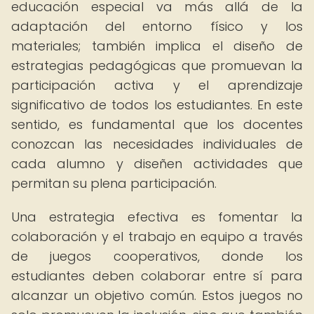
educación especial va más allá de la
adaptación del entorno físico y los
materiales; también implica el diseño de
estrategias pedagógicas que promuevan la
participación activa y el aprendizaje
significativo de todos los estudiantes. En este
sentido, es fundamental que los docentes
conozcan las necesidades individuales de
cada alumno y diseñen actividades que
permitan su plena participación.
Una estrategia efectiva es fomentar la
colaboración y el trabajo en equipo a través
de juegos cooperativos, donde los
estudiantes deben colaborar entre sí para
alcanzar un objetivo común. Estos juegos no