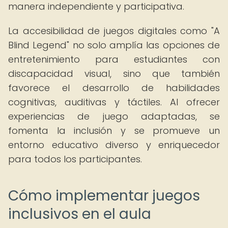
manera independiente y participativa.
La accesibilidad de juegos digitales como "A
Blind Legend" no solo amplía las opciones de
entretenimiento para estudiantes con
discapacidad visual, sino que también
favorece el desarrollo de habilidades
cognitivas, auditivas y táctiles. Al ofrecer
experiencias de juego adaptadas, se
fomenta la inclusión y se promueve un
entorno educativo diverso y enriquecedor
para todos los participantes.
Cómo implementar juegos
inclusivos en el aula