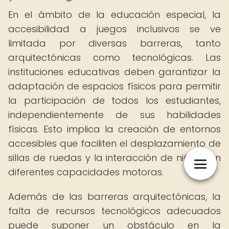
En el ámbito de la educación especial, la
accesibilidad a juegos inclusivos se ve
limitada por diversas barreras, tanto
arquitectónicas como tecnológicas. Las
instituciones educativas deben garantizar la
adaptación de espacios físicos para permitir
la participación de todos los estudiantes,
independientemente de sus habilidades
físicas. Esto implica la creación de entornos
accesibles que faciliten el desplazamiento de
sillas de ruedas y la interacción de niños con
diferentes capacidades motoras.
Además de las barreras arquitectónicas, la
falta de recursos tecnológicos adecuados
puede suponer un obstáculo en la