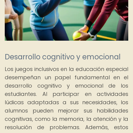
Desarrollo cognitivo y emocional
Los juegos inclusivos en la educación especial
desempeñan un papel fundamental en el
desarrollo cognitivo y emocional de los
estudiantes. Al participar en actividades
lúdicas adaptadas a sus necesidades, los
alumnos pueden mejorar sus habilidades
cognitivas, como la memoria, la atención y la
resolución de problemas. Además, estos