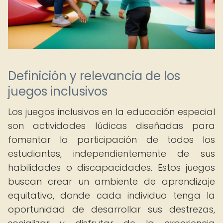
Definición y relevancia de los
juegos inclusivos
Los juegos inclusivos en la educación especial
son actividades lúdicas diseñadas para
fomentar la participación de todos los
estudiantes, independientemente de sus
habilidades o discapacidades. Estos juegos
buscan crear un ambiente de aprendizaje
equitativo, donde cada individuo tenga la
oportunidad de desarrollar sus destrezas,