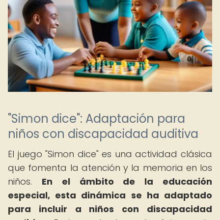
"Simon dice": Adaptación para
niños con discapacidad auditiva
El juego "Simon dice" es una actividad clásica
que fomenta la atención y la memoria en los
niños.
En el ámbito de la educación
especial, esta dinámica se ha adaptado
para incluir a niños con discapacidad