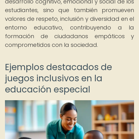
desarrollo cognitivo, emocional y social de los
estudiantes, sino que también promueven
valores de respeto, inclusión y diversidad en el
entorno educativo, contribuyendo a la
formación de ciudadanos empáticos y
comprometidos con la sociedad.
Ejemplos destacados de
juegos inclusivos en la
educación especial