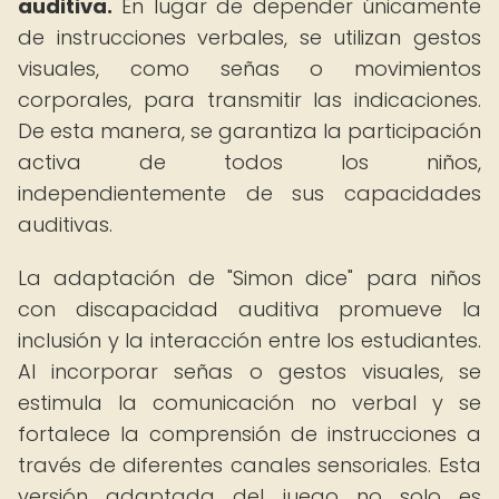
auditiva.
En lugar de depender únicamente
de instrucciones verbales, se utilizan gestos
visuales, como señas o movimientos
corporales, para transmitir las indicaciones.
De esta manera, se garantiza la participación
activa de todos los niños,
independientemente de sus capacidades
auditivas.
La adaptación de "Simon dice" para niños
con discapacidad auditiva promueve la
inclusión y la interacción entre los estudiantes.
Al incorporar señas o gestos visuales, se
estimula la comunicación no verbal y se
fortalece la comprensión de instrucciones a
través de diferentes canales sensoriales. Esta
versión adaptada del juego no solo es