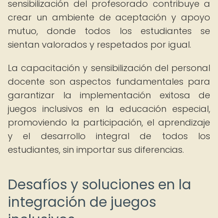
sensibilización del profesorado contribuye a
crear un ambiente de aceptación y apoyo
mutuo, donde todos los estudiantes se
sientan valorados y respetados por igual.
La capacitación y sensibilización del personal
docente son aspectos fundamentales para
garantizar la implementación exitosa de
juegos inclusivos en la educación especial,
promoviendo la participación, el aprendizaje
y el desarrollo integral de todos los
estudiantes, sin importar sus diferencias.
Desafíos y soluciones en la
integración de juegos