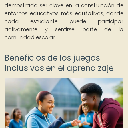
demostrado ser clave en la construcción de
entornos educativos más equitativos, donde
cada estudiante puede participar
activamente y sentirse parte de la
comunidad escolar.
Beneficios de los juegos
inclusivos en el aprendizaje