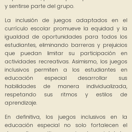
y sentirse parte del grupo.
La inclusión de juegos adaptados en el
currículo escolar promueve la equidad y la
igualdad de oportunidades para todos los
estudiantes, eliminando barreras y prejuicios
que puedan limitar su participación en
actividades recreativas. Asimismo, los juegos
inclusivos permiten a los estudiantes en
educación especial desarrollar sus
habilidades de manera individualizada,
respetando sus ritmos y estilos de
aprendizaje.
En definitiva, los juegos inclusivos en la
educación especial no solo fortalecen el