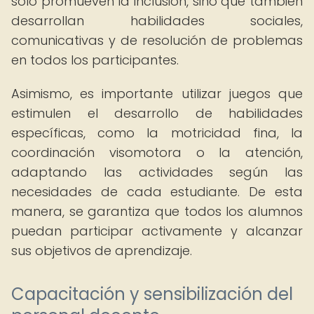
solo promueven la inclusión, sino que también
desarrollan habilidades sociales,
comunicativas y de resolución de problemas
en todos los participantes.
Asimismo, es importante utilizar juegos que
estimulen el desarrollo de habilidades
específicas, como la motricidad fina, la
coordinación visomotora o la atención,
adaptando las actividades según las
necesidades de cada estudiante. De esta
manera, se garantiza que todos los alumnos
puedan participar activamente y alcanzar
sus objetivos de aprendizaje.
Capacitación y sensibilización del