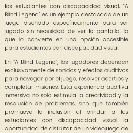
los estudiantes con discapacidad visual. "A
Blind Legend" es un ejemplo destacado de un
juego diseñado específicamente para ser
jugado sin necesidad de ver la pantalla, lo
que lo convierte en una opción accesible
para estudiantes con discapacidad visual.
En "A Blind Legend", los jugadores dependen
exclusivamente de sonidos y efectos auditivos
para navegar por el juego, resolver acertijos y
completar misiones. Esta experiencia auditiva
inmersiva no solo estimula la creatividad y la
resolución de problemas, sino que también
promueve la inclusión al brindar a los
estudiantes con discapacidad visual la
oportunidad de disfrutar de un videojuego de