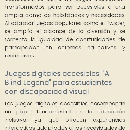
transformados para ser accesibles a una
amplia gama de habilidades y necesidades.
Al adaptar juegos populares como el Twister,
se amplía el alcance de la diversión y se
fomenta la igualdad de oportunidades de
participación en entornos educativos y
recreativos.
Juegos digitales accesibles: "A
Blind Legend" para estudiantes
con discapacidad visual
Los juegos digitales accesibles desempeñan
un papel fundamental en la educación
inclusiva, ya que ofrecen experiencias
interactivas adaptadas a las necesidades de