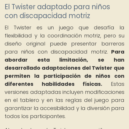
El Twister adaptado para niños
con discapacidad motriz
El Twister es un juego que desafía la
flexibilidad y la coordinación motriz, pero su
diseño original puede presentar barreras
para niños con discapacidad motriz.
Para
abordar esta limitación, se han
desarrollado adaptaciones del Twister que
permiten la participación de niños con
diferentes habilidades físicas.
Estas
versiones adaptadas incluyen modificaciones
en el tablero y en las reglas del juego para
garantizar la accesibilidad y la diversión para
todos los participantes.