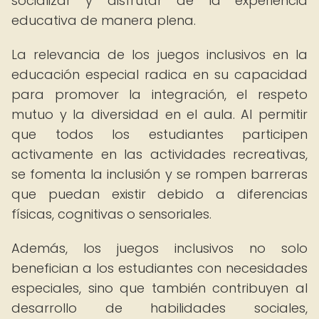
socializar y disfrutar de la experiencia
educativa de manera plena.
La relevancia de los juegos inclusivos en la
educación especial radica en su capacidad
para promover la integración, el respeto
mutuo y la diversidad en el aula. Al permitir
que todos los estudiantes participen
activamente en las actividades recreativas,
se fomenta la inclusión y se rompen barreras
que puedan existir debido a diferencias
físicas, cognitivas o sensoriales.
Además, los juegos inclusivos no solo
benefician a los estudiantes con necesidades
especiales, sino que también contribuyen al
desarrollo de habilidades sociales,