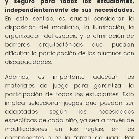
y seguro para todos los estudiantes,
independientemente de sus necesidades.
En este sentido, es crucial considerar la
disposición del mobiliario, la iluminación, la
organización del espacio y la eliminación de
barreras arquitectónicas que puedan
dificultar la participación de los alumnos con
discapacidades.
Además, es importante adecuar los
materiales de juego para garantizar la
participación de todos los estudiantes. Esto
implica seleccionar juegos que puedan ser
adaptados según las necesidades
específicas de cada niño, ya sea a través de
modificaciones en las reglas, en los
componentes o en la forma de jugar. Por