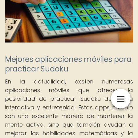
Mejores aplicaciones móviles para
practicar Sudoku
En la actualidad, existen numerosas
aplicaciones móviles que ofrecen la
posibilidad de practicar Sudoku de forma
interactiva y entretenida. Estas apps no solo
son una excelente manera de mantener la
mente activa, sino que también ayudan a
mejorar las habilidades matemáticas y la