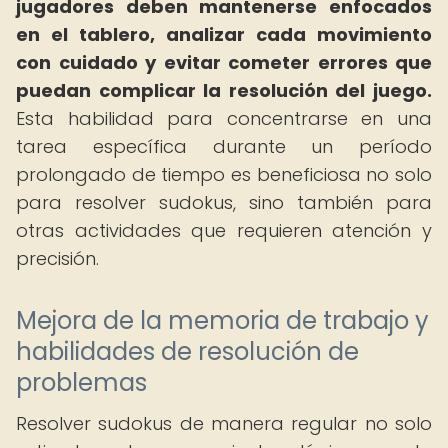
jugadores deben mantenerse enfocados
en el tablero, analizar cada movimiento
con cuidado y evitar cometer errores que
puedan complicar la resolución del juego.
Esta habilidad para concentrarse en una
tarea específica durante un período
prolongado de tiempo es beneficiosa no solo
para resolver sudokus, sino también para
otras actividades que requieren atención y
precisión.
Mejora de la memoria de trabajo y
habilidades de resolución de
problemas
Resolver sudokus de manera regular no solo