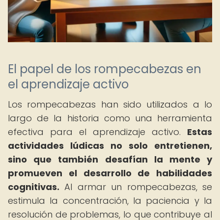
El papel de los rompecabezas en
el aprendizaje activo
Los rompecabezas han sido utilizados a lo
largo de la historia como una herramienta
efectiva para el aprendizaje activo.
Estas
actividades lúdicas no solo entretienen,
sino que también desafían la mente y
promueven el desarrollo de habilidades
cognitivas.
Al armar un rompecabezas, se
estimula la concentración, la paciencia y la
resolución de problemas, lo que contribuye al