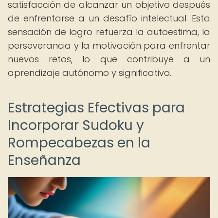
satisfacción de alcanzar un objetivo después
de enfrentarse a un desafío intelectual. Esta
sensación de logro refuerza la autoestima, la
perseverancia y la motivación para enfrentar
nuevos retos, lo que contribuye a un
aprendizaje autónomo y significativo.
Estrategias Efectivas para
Incorporar Sudoku y
Rompecabezas en la
Enseñanza