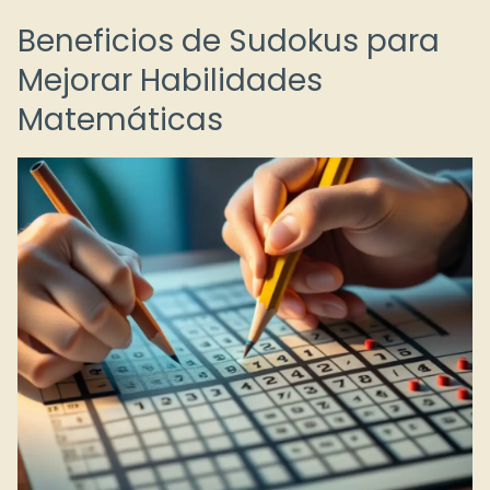
Beneficios de Sudokus para
Mejorar Habilidades
Matemáticas