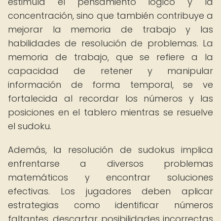
estimula el pensamiento lógico y la
concentración, sino que también contribuye a
mejorar la memoria de trabajo y las
habilidades de resolución de problemas. La
memoria de trabajo, que se refiere a la
capacidad de retener y manipular
información de forma temporal, se ve
fortalecida al recordar los números y las
posiciones en el tablero mientras se resuelve
el sudoku.
Además, la resolución de sudokus implica
enfrentarse a diversos problemas
matemáticos y encontrar soluciones
efectivas. Los jugadores deben aplicar
estrategias como identificar números
faltantes, descartar posibilidades incorrectas