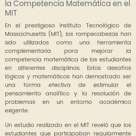
la Competencia Matemática en el
MIT
En el prestigioso Instituto Tecnológico de
Massachusetts (MIT), los rompecabezas han
sido utilizados como una herramienta
complementaria para mejorar la
competencia matemática de los estudiantes
en diferentes disciplinas. Estos desafíos
lógicos y matemáticos han demostrado ser
una forma efectiva de estimular el
pensamiento analítico y la resolución de
problemas en un entorno académico
exigente.
Un estudio realizado en el MIT reveló que los
estudiantes que participaban regularmente