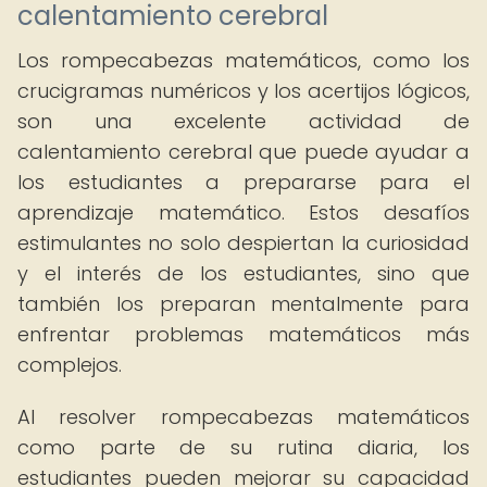
calentamiento cerebral
Los rompecabezas matemáticos, como los
crucigramas numéricos y los acertijos lógicos,
son una excelente actividad de
calentamiento cerebral que puede ayudar a
los estudiantes a prepararse para el
aprendizaje matemático. Estos desafíos
estimulantes no solo despiertan la curiosidad
y el interés de los estudiantes, sino que
también los preparan mentalmente para
enfrentar problemas matemáticos más
complejos.
Al resolver rompecabezas matemáticos
como parte de su rutina diaria, los
estudiantes pueden mejorar su capacidad