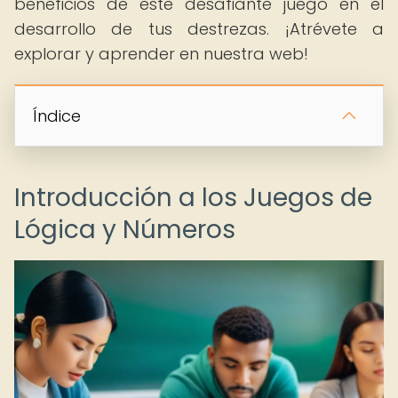
beneficios de este desafiante juego en el
desarrollo de tus destrezas. ¡Atrévete a
explorar y aprender en nuestra web!
Índice
Introducción a los Juegos de
Lógica y Números