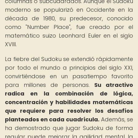
columnas o subcuadrados. Aunque el Sudoku
moderno se popularizó en Occidente en la
década de 1980, su predecesor, conocido
como "Number Place", fue creado por el
matemático suizo Leonhard Euler en el siglo
XVIII.
La fiebre del Sudoku se extendió rápidamente
por todo el mundo a principios del siglo XXI,
convirtiéndose en un pasatiempo favorito
para millones de personas.
Su atractivo
radica en la combinación de lógica,
concentración y habilidades matemáticas
que requiere para resolver los desafíos
planteados en cada cuadrícula.
Además, se
ha demostrado que jugar Sudoku de forma
regular puede mejorar la agilidad mental, la