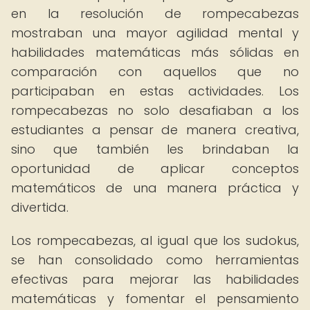
en la resolución de rompecabezas
mostraban una mayor agilidad mental y
habilidades matemáticas más sólidas en
comparación con aquellos que no
participaban en estas actividades. Los
rompecabezas no solo desafiaban a los
estudiantes a pensar de manera creativa,
sino que también les brindaban la
oportunidad de aplicar conceptos
matemáticos de una manera práctica y
divertida.
Los rompecabezas, al igual que los sudokus,
se han consolidado como herramientas
efectivas para mejorar las habilidades
matemáticas y fomentar el pensamiento