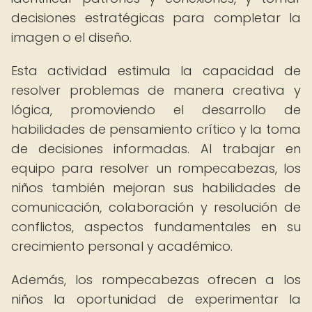
decisiones estratégicas para completar la
imagen o el diseño.
Esta actividad estimula la capacidad de
resolver problemas de manera creativa y
lógica, promoviendo el desarrollo de
habilidades de pensamiento crítico y la toma
de decisiones informadas. Al trabajar en
equipo para resolver un rompecabezas, los
niños también mejoran sus habilidades de
comunicación, colaboración y resolución de
conflictos, aspectos fundamentales en su
crecimiento personal y académico.
Además, los rompecabezas ofrecen a los
niños la oportunidad de experimentar la