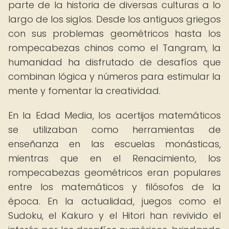
parte de la historia de diversas culturas a lo
largo de los siglos. Desde los antiguos griegos
con sus problemas geométricos hasta los
rompecabezas chinos como el Tangram, la
humanidad ha disfrutado de desafíos que
combinan lógica y números para estimular la
mente y fomentar la creatividad.
En la Edad Media, los acertijos matemáticos
se utilizaban como herramientas de
enseñanza en las escuelas monásticas,
mientras que en el Renacimiento, los
rompecabezas geométricos eran populares
entre los matemáticos y filósofos de la
época. En la actualidad, juegos como el
Sudoku, el Kakuro y el Hitori han revivido el