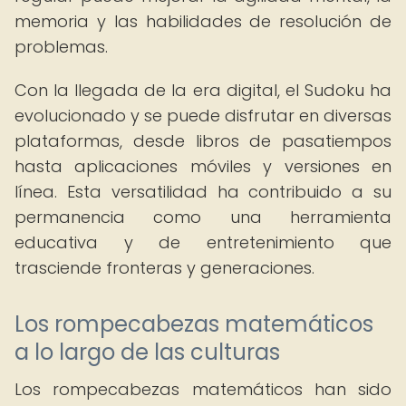
memoria y las habilidades de resolución de
problemas.
Con la llegada de la era digital, el Sudoku ha
evolucionado y se puede disfrutar en diversas
plataformas, desde libros de pasatiempos
hasta aplicaciones móviles y versiones en
línea. Esta versatilidad ha contribuido a su
permanencia como una herramienta
educativa y de entretenimiento que
trasciende fronteras y generaciones.
Los rompecabezas matemáticos
a lo largo de las culturas
Los rompecabezas matemáticos han sido