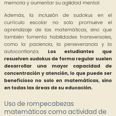
memoria y aumentar su agilidad mental.
Además, la inclusión de sudokus en el
currículo escolar no solo promueve el
aprendizaje de las matemáticas, sino que
también fomenta habilidades transversales,
como la paciencia, la perseverancia y la
autoconfianza.
Los estudiantes que
resuelven sudokus de forma regular suelen
desarrollar una mayor capacidad de
concentración y atención, lo que puede ser
beneficioso no solo en matemáticas, sino
en todas las áreas de su educación.
Uso de rompecabezas
matemáticos como actividad de