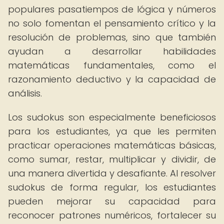
populares pasatiempos de lógica y números
no solo fomentan el pensamiento crítico y la
resolución de problemas, sino que también
ayudan a desarrollar habilidades
matemáticas fundamentales, como el
razonamiento deductivo y la capacidad de
análisis.
Los sudokus son especialmente beneficiosos
para los estudiantes, ya que les permiten
practicar operaciones matemáticas básicas,
como sumar, restar, multiplicar y dividir, de
una manera divertida y desafiante. Al resolver
sudokus de forma regular, los estudiantes
pueden mejorar su capacidad para
reconocer patrones numéricos, fortalecer su