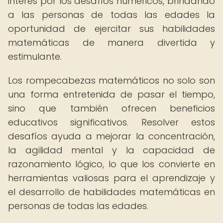
interés por los desafíos numéricos, brindando
a las personas de todas las edades la
oportunidad de ejercitar sus habilidades
matemáticas de manera divertida y
estimulante.
Los rompecabezas matemáticos no solo son
una forma entretenida de pasar el tiempo,
sino que también ofrecen beneficios
educativos significativos. Resolver estos
desafíos ayuda a mejorar la concentración,
la agilidad mental y la capacidad de
razonamiento lógico, lo que los convierte en
herramientas valiosas para el aprendizaje y
el desarrollo de habilidades matemáticas en
personas de todas las edades.