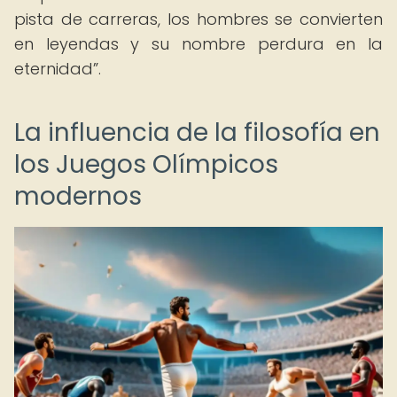
pista de carreras, los hombres se convierten
en leyendas y su nombre perdura en la
eternidad
.
La influencia de la filosofía en
los Juegos Olímpicos
modernos