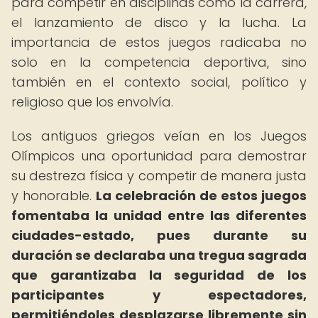
para competir en disciplinas como la carrera,
el lanzamiento de disco y la lucha. La
importancia de estos juegos radicaba no
solo en la competencia deportiva, sino
también en el contexto social, político y
religioso que los envolvía.
Los antiguos griegos veían en los Juegos
Olímpicos una oportunidad para demostrar
su destreza física y competir de manera justa
y honorable.
La celebración de estos juegos
fomentaba la unidad entre las diferentes
ciudades-estado, pues durante su
duración se declaraba una tregua sagrada
que garantizaba la seguridad de los
participantes y espectadores,
permitiéndoles desplazarse libremente sin