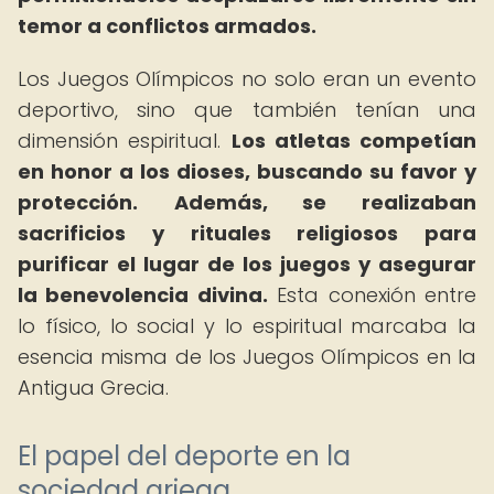
temor a conflictos armados.
Los Juegos Olímpicos no solo eran un evento
deportivo, sino que también tenían una
dimensión espiritual.
Los atletas competían
en honor a los dioses, buscando su favor y
protección.
Además, se realizaban
sacrificios y rituales religiosos para
purificar el lugar de los juegos y asegurar
la benevolencia divina.
Esta conexión entre
lo físico, lo social y lo espiritual marcaba la
esencia misma de los Juegos Olímpicos en la
Antigua Grecia.
El papel del deporte en la
sociedad griega