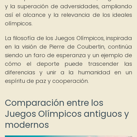
y la superación de adversidades, ampliando
así el alcance y la relevancia de los ideales
olímpicos.
La filosofía de los Juegos Olímpicos, inspirada
en la visión de Pierre de Coubertin, continúa
siendo un faro de esperanza y un ejemplo de
cómo el deporte puede trascender las
diferencias y unir a la humanidad en un
espíritu de paz y cooperación.
Comparación entre los
Juegos Olímpicos antiguos y
modernos