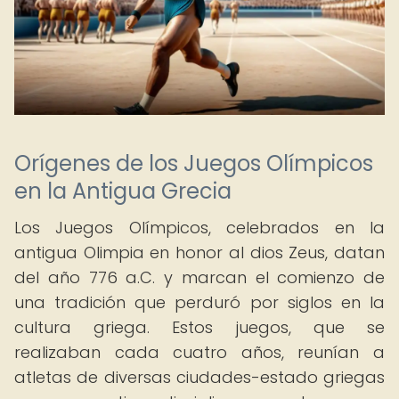
Orígenes de los Juegos Olímpicos
en la Antigua Grecia
Los Juegos Olímpicos, celebrados en la
antigua Olimpia en honor al dios Zeus, datan
del año 776 a.C. y marcan el comienzo de
una tradición que perduró por siglos en la
cultura griega. Estos juegos, que se
realizaban cada cuatro años, reunían a
atletas de diversas ciudades-estado griegas