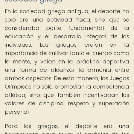
En la sociedad griega antigua, el deporte no
solo era una actividad física, sino que se
consideraba parte fundamental de la
educación y el desarrollo integral de los
individuos. Los griegos creían en la
importancia de cultivar tanto el cuerpo como
la mente, y veían en la práctica deportiva
una forma de alcanzar la armonía entre
ambos aspectos. De esta manera, los Juegos
Olímpicos no solo promovían la competencia
atlética, sino que también incentivaban los
valores de disciplina, respeto y superación
personal.
Para los griegos, el deporte era una