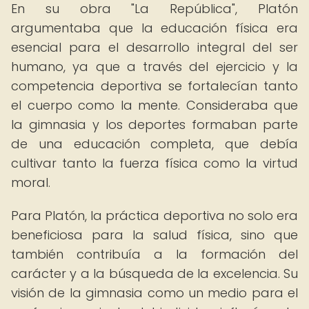
En su obra "La República", Platón
argumentaba que la educación física era
esencial para el desarrollo integral del ser
humano, ya que a través del ejercicio y la
competencia deportiva se fortalecían tanto
el cuerpo como la mente. Consideraba que
la gimnasia y los deportes formaban parte
de una educación completa, que debía
cultivar tanto la fuerza física como la virtud
moral.
Para Platón, la práctica deportiva no solo era
beneficiosa para la salud física, sino que
también contribuía a la formación del
carácter y a la búsqueda de la excelencia. Su
visión de la gimnasia como un medio para el