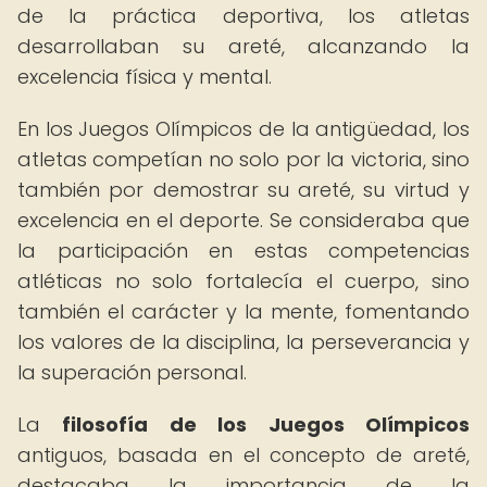
de la práctica deportiva, los atletas
desarrollaban su areté, alcanzando la
excelencia física y mental.
En los Juegos Olímpicos de la antigüedad, los
atletas competían no solo por la victoria, sino
también por demostrar su areté, su virtud y
excelencia en el deporte. Se consideraba que
la participación en estas competencias
atléticas no solo fortalecía el cuerpo, sino
también el carácter y la mente, fomentando
los valores de la disciplina, la perseverancia y
la superación personal.
La
filosofía de los Juegos Olímpicos
antiguos, basada en el concepto de areté,
destacaba la importancia de la