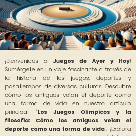
¡Bienvenidos a
Juegos de Ayer y Hoy
!
Sumérgete en un viaje fascinante a través de
la historia de los juegos, deportes y
pasatiempos de diversas culturas. Descubre
cómo los antiguos veían el deporte como
una forma de vida en nuestro artículo
principal: "
Los Juegos Olímpicos y la
filosofía: Cómo los antiguos veían el
deporte como una forma de vida
". ¡Explora