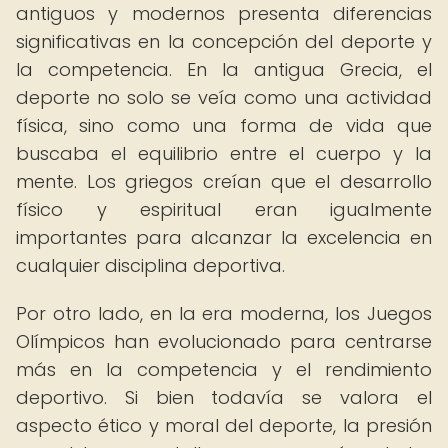
antiguos y modernos presenta diferencias
significativas en la concepción del deporte y
la competencia. En la antigua Grecia, el
deporte no solo se veía como una actividad
física, sino como una forma de vida que
buscaba el equilibrio entre el cuerpo y la
mente. Los griegos creían que el desarrollo
físico y espiritual eran igualmente
importantes para alcanzar la excelencia en
cualquier disciplina deportiva.
Por otro lado, en la era moderna, los Juegos
Olímpicos han evolucionado para centrarse
más en la competencia y el rendimiento
deportivo. Si bien todavía se valora el
aspecto ético y moral del deporte, la presión