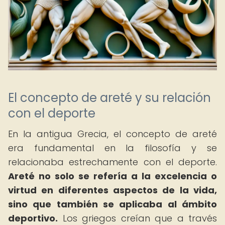
El concepto de areté y su relación
con el deporte
En la antigua Grecia, el concepto de areté
era fundamental en la filosofía y se
relacionaba estrechamente con el deporte.
Areté no solo se refería a la excelencia o
virtud en diferentes aspectos de la vida,
sino que también se aplicaba al ámbito
deportivo.
Los griegos creían que a través