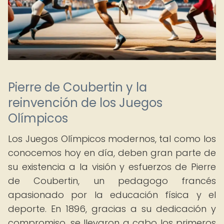
Pierre de Coubertin y la
reinvención de los Juegos
Olímpicos
Los Juegos Olímpicos modernos, tal como los
conocemos hoy en día, deben gran parte de
su existencia a la visión y esfuerzos de Pierre
de Coubertin, un pedagogo francés
apasionado por la educación física y el
deporte. En 1896, gracias a su dedicación y
compromiso, se llevaron a cabo los primeros