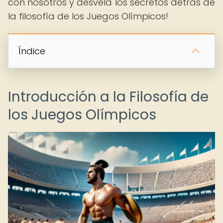
con nosotros y desvela los secretos detrás de
la filosofía de los Juegos Olímpicos!
Índice
Introducción a la Filosofía de
los Juegos Olímpicos