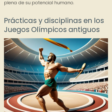
plena de su potencial humano.
Prácticas y disciplinas en los
Juegos Olímpicos antiguos