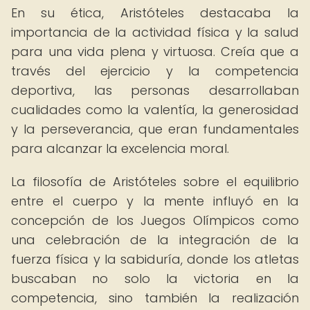
En su ética, Aristóteles destacaba la
importancia de la actividad física y la salud
para una vida plena y virtuosa. Creía que a
través del ejercicio y la competencia
deportiva, las personas desarrollaban
cualidades como la valentía, la generosidad
y la perseverancia, que eran fundamentales
para alcanzar la excelencia moral.
La filosofía de Aristóteles sobre el equilibrio
entre el cuerpo y la mente influyó en la
concepción de los Juegos Olímpicos como
una celebración de la integración de la
fuerza física y la sabiduría, donde los atletas
buscaban no solo la victoria en la
competencia, sino también la realización