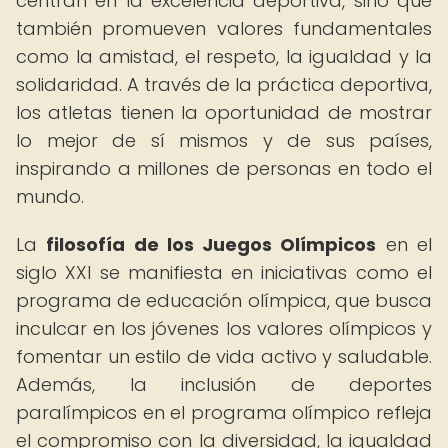
centran en la excelencia deportiva, sino que
también promueven valores fundamentales
como la amistad, el respeto, la igualdad y la
solidaridad. A través de la práctica deportiva,
los atletas tienen la oportunidad de mostrar
lo mejor de sí mismos y de sus países,
inspirando a millones de personas en todo el
mundo.
La
filosofía de los Juegos Olímpicos
en el
siglo XXI se manifiesta en iniciativas como el
programa de educación olímpica, que busca
inculcar en los jóvenes los valores olímpicos y
fomentar un estilo de vida activo y saludable.
Además, la inclusión de deportes
paralímpicos en el programa olímpico refleja
el compromiso con la diversidad, la igualdad