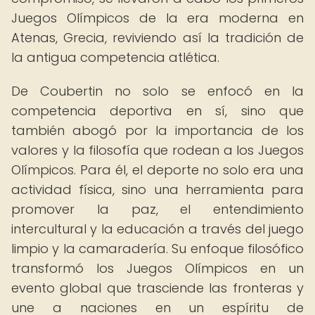
Juegos Olímpicos de la era moderna en
Atenas, Grecia, reviviendo así la tradición de
la antigua competencia atlética.
De Coubertin no solo se enfocó en la
competencia deportiva en sí, sino que
también abogó por la importancia de los
valores y la filosofía que rodean a los Juegos
Olímpicos. Para él, el deporte no solo era una
actividad física, sino una herramienta para
promover la paz, el entendimiento
intercultural y la educación a través del juego
limpio y la camaradería. Su enfoque filosófico
transformó los Juegos Olímpicos en un
evento global que trasciende las fronteras y
une a naciones en un espíritu de