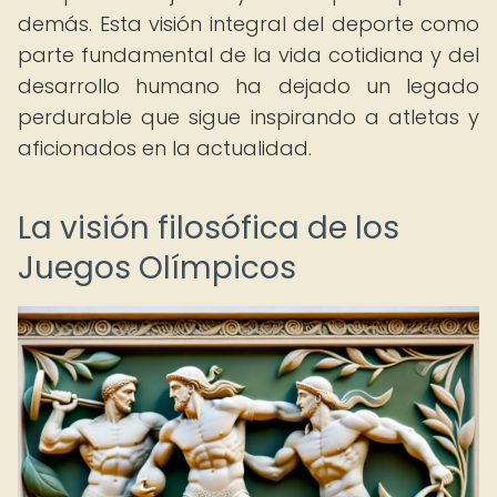
demás. Esta visión integral del deporte como
parte fundamental de la vida cotidiana y del
desarrollo humano ha dejado un legado
perdurable que sigue inspirando a atletas y
aficionados en la actualidad.
La visión filosófica de los
Juegos Olímpicos