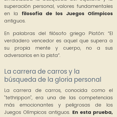
superación personal, valores fundamentales
en la
filosofía de los Juegos Olímpicos
antiguos.
En palabras del filósofo griego Platón:
El
verdadero vencedor es aquel que supera a
su propia mente y cuerpo, no a sus
adversarios en la pista
.
La carrera de carros y la
búsqueda de la gloria personal
La carrera de carros, conocida como el
"tethrippon", era una de las competencias
más emocionantes y peligrosas de los
Juegos Olímpicos antiguos.
En esta prueba,