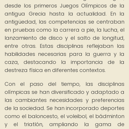
desde los primeros Juegos Olímpicos de la
antigua Grecia hasta la actualidad. En la
antigüedad, las competencias se centraban
en pruebas como la carrera a pie, la lucha, el
lanzamiento de disco y el salto de longitud,
entre otras. Estas disciplinas reflejaban las
habilidades necesarias para la guerra y la
caza, destacando la importancia de la
destreza física en diferentes contextos.
Con el paso del tiempo, las disciplinas
olímpicas se han diversificado y adaptado a
las cambiantes necesidades y preferencias
de la sociedad. Se han incorporado deportes
como el baloncesto, el voleibol, el bádminton
y el triatlón, ampliando la gama de