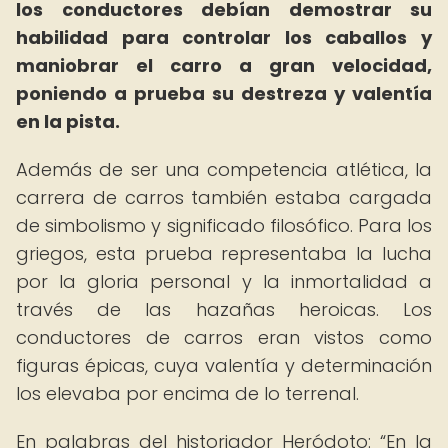
los conductores debían demostrar su
habilidad para controlar los caballos y
maniobrar el carro a gran velocidad,
poniendo a prueba su destreza y valentía
en la pista.
Además de ser una competencia atlética, la
carrera de carros también estaba cargada
de simbolismo y significado filosófico. Para los
griegos, esta prueba representaba la lucha
por la gloria personal y la inmortalidad a
través de las hazañas heroicas. Los
conductores de carros eran vistos como
figuras épicas, cuya valentía y determinación
los elevaba por encima de lo terrenal.
En palabras del historiador Heródoto:
En la