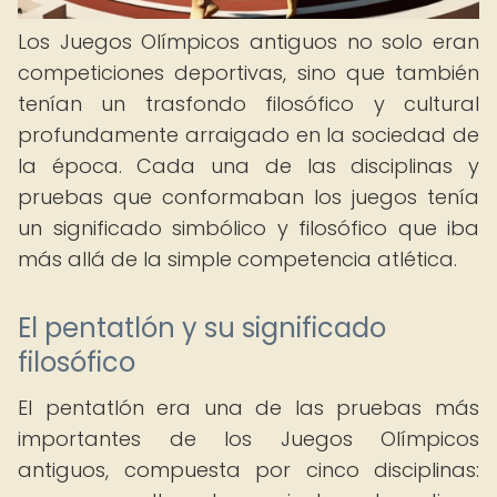
Los Juegos Olímpicos antiguos no solo eran
competiciones deportivas, sino que también
tenían un trasfondo filosófico y cultural
profundamente arraigado en la sociedad de
la época. Cada una de las disciplinas y
pruebas que conformaban los juegos tenía
un significado simbólico y filosófico que iba
más allá de la simple competencia atlética.
El pentatlón y su significado
filosófico
El pentatlón era una de las pruebas más
importantes de los Juegos Olímpicos
antiguos, compuesta por cinco disciplinas: