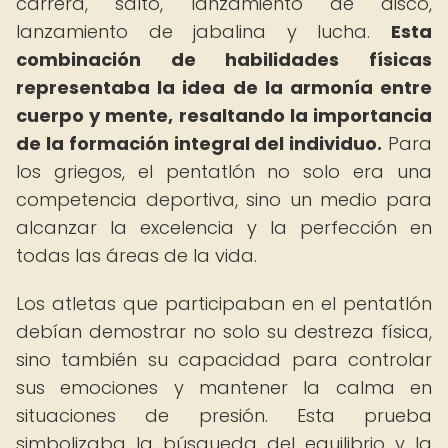
carrera, salto, lanzamiento de disco,
lanzamiento de jabalina y lucha.
Esta
combinación de habilidades físicas
representaba la idea de la armonía entre
cuerpo y mente, resaltando la importancia
de la formación integral del individuo.
Para
los griegos, el pentatlón no solo era una
competencia deportiva, sino un medio para
alcanzar la excelencia y la perfección en
todas las áreas de la vida.
Los atletas que participaban en el pentatlón
debían demostrar no solo su destreza física,
sino también su capacidad para controlar
sus emociones y mantener la calma en
situaciones de presión. Esta prueba
simbolizaba la búsqueda del equilibrio y la