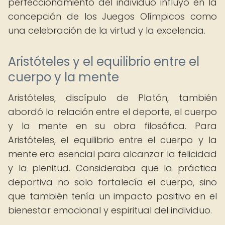
perfeccionamiento del individuo influyó en la
concepción de los Juegos Olímpicos como
una celebración de la virtud y la excelencia.
Aristóteles y el equilibrio entre el
cuerpo y la mente
Aristóteles, discípulo de Platón, también
abordó la relación entre el deporte, el cuerpo
y la mente en su obra filosófica. Para
Aristóteles, el equilibrio entre el cuerpo y la
mente era esencial para alcanzar la felicidad
y la plenitud. Consideraba que la práctica
deportiva no solo fortalecía el cuerpo, sino
que también tenía un impacto positivo en el
bienestar emocional y espiritual del individuo.