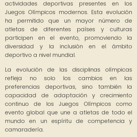
actividades deportivas presentes en los
Juegos Olímpicos modernos. Esta evolución
ha permitido que un mayor número de
atletas de diferentes países y culturas
participen en el evento, promoviendo la
diversidad y la inclusión en el ámbito
deportivo a nivel mundial.
La evolución de las disciplinas olímpicas
refleja no solo los cambios en las
preferencias deportivas, sino también la
capacidad de adaptación y crecimiento
continuo de los Juegos Olímpicos como
evento global que une a atletas de todo el
mundo en un espíritu de competencia y
camaradería.