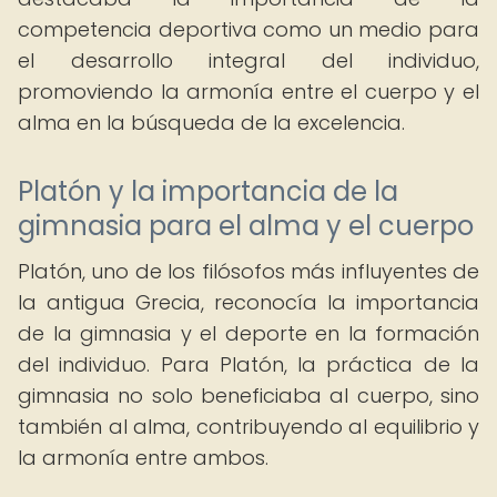
competencia deportiva como un medio para
el desarrollo integral del individuo,
promoviendo la armonía entre el cuerpo y el
alma en la búsqueda de la excelencia.
Platón y la importancia de la
gimnasia para el alma y el cuerpo
Platón, uno de los filósofos más influyentes de
la antigua Grecia, reconocía la importancia
de la gimnasia y el deporte en la formación
del individuo. Para Platón, la práctica de la
gimnasia no solo beneficiaba al cuerpo, sino
también al alma, contribuyendo al equilibrio y
la armonía entre ambos.