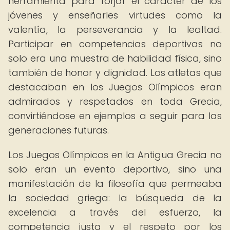
herramienta para forjar el carácter de los
jóvenes y enseñarles virtudes como la
valentía, la perseverancia y la lealtad.
Participar en competencias deportivas no
solo era una muestra de habilidad física, sino
también de honor y dignidad. Los atletas que
destacaban en los Juegos Olímpicos eran
admirados y respetados en toda Grecia,
convirtiéndose en ejemplos a seguir para las
generaciones futuras.
Los Juegos Olímpicos en la Antigua Grecia no
solo eran un evento deportivo, sino una
manifestación de la filosofía que permeaba
la sociedad griega: la búsqueda de la
excelencia a través del esfuerzo, la
competencia justa y el respeto por los