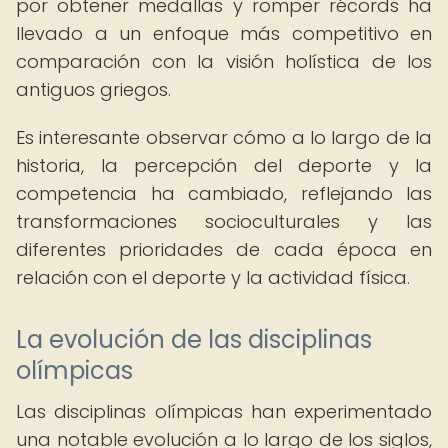
por obtener medallas y romper récords ha
llevado a un enfoque más competitivo en
comparación con la visión holística de los
antiguos griegos.
Es interesante observar cómo a lo largo de la
historia, la percepción del deporte y la
competencia ha cambiado, reflejando las
transformaciones socioculturales y las
diferentes prioridades de cada época en
relación con el deporte y la actividad física.
La evolución de las disciplinas
olímpicas
Las disciplinas olímpicas han experimentado
una notable evolución a lo largo de los siglos,