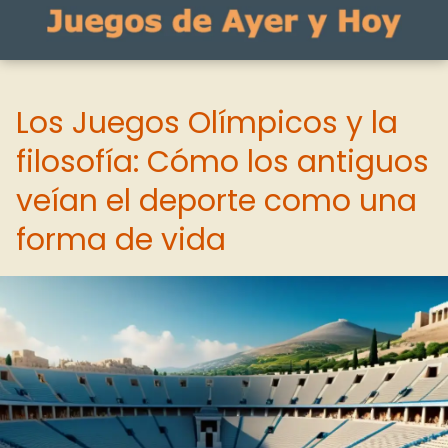
Los Juegos Olímpicos y la
filosofía: Cómo los antiguos
veían el deporte como una
forma de vida