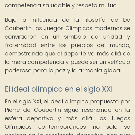
competencia saludable y respeto mutuo.
Bajo la influencia de la filosofía de De
Coubertin, los Juegos Olímpicos modernos se
convirtieron en un símbolo de unidad y
fraternidad entre los pueblos del mundo,
demostrando que el deporte va más allá de
la mera competencia y puede ser un vehículo
poderoso para la paz y la armonía global.
El ideal olímpico en el siglo XXI
En el siglo XXI, el ideal olímpico propuesto por
Pierre de Coubertin sigue resonando en la
esfera deportiva y más allá. Los Juegos
Olímpicos contemporáneos no solo se