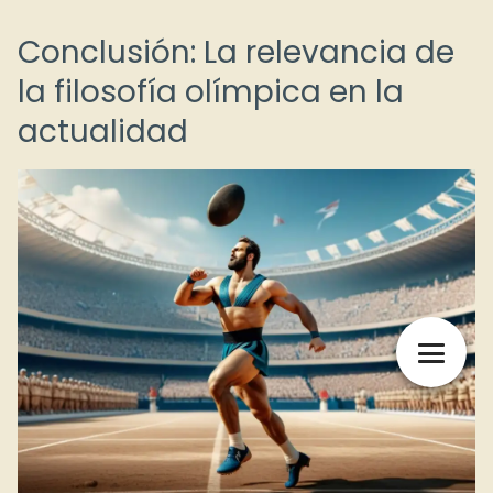
Conclusión: La relevancia de
la filosofía olímpica en la
actualidad