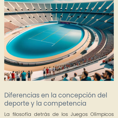
Diferencias en la concepción del
deporte y la competencia
La filosofía detrás de los Juegos Olímpicos