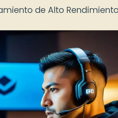
namiento de Alto Rendimient