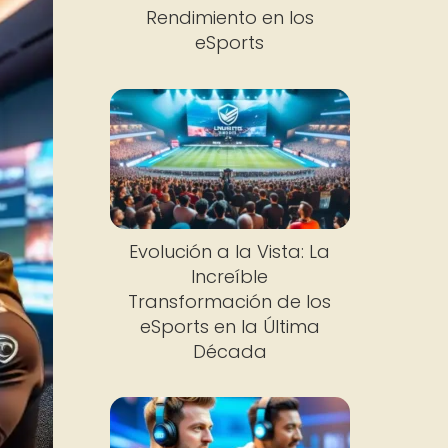
Rendimiento en los
eSports
Evolución a la Vista: La
Increíble
Transformación de los
eSports en la Última
Década