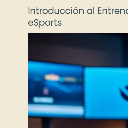
Introducción al Entre
eSports