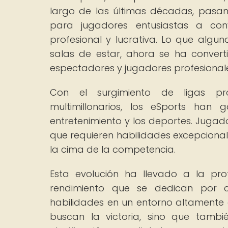
largo de las últimas décadas, pasa
para jugadores entusiastas a con
profesional y lucrativa. Lo que algun
salas de estar, ahora se ha conver
espectadores y jugadores profesional
Con el surgimiento de ligas prof
multimillonarios, los eSports han
entretenimiento y los deportes. Jugad
que requieren habilidades excepcional
la cima de la competencia.
Esta evolución ha llevado a la pro
rendimiento que se dedican por c
habilidades en un entorno altamente c
buscan la victoria, sino que tamb