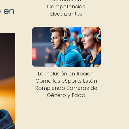
Competencias
o en
Electrizantes
La Inclusión en Acción:
Cómo los eSports Están
Rompiendo Barreras de
Género y Edad