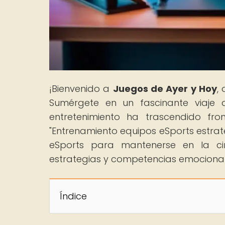
¡Bienvenido a
Juegos de Ayer y Hoy
,
Sumérgete en un fascinante viaje 
entretenimiento ha trascendido fron
"Entrenamiento equipos eSports estrat
eSports para mantenerse en la ci
estrategias y competencias emociona
Índice