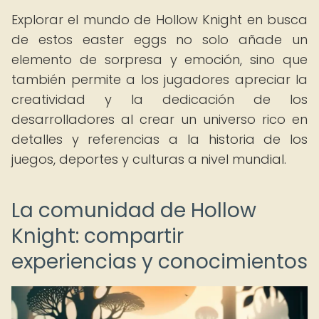
Explorar el mundo de Hollow Knight en busca
de estos easter eggs no solo añade un
elemento de sorpresa y emoción, sino que
también permite a los jugadores apreciar la
creatividad y la dedicación de los
desarrolladores al crear un universo rico en
detalles y referencias a la historia de los
juegos, deportes y culturas a nivel mundial.
La comunidad de Hollow
Knight: compartir
experiencias y conocimientos