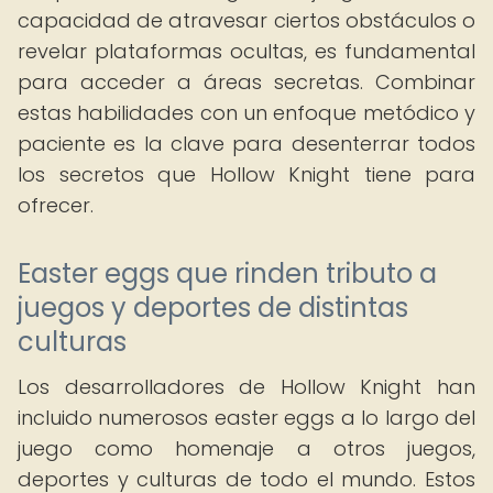
capacidad de atravesar ciertos obstáculos o
revelar plataformas ocultas, es fundamental
para acceder a áreas secretas. Combinar
estas habilidades con un enfoque metódico y
paciente es la clave para desenterrar todos
los secretos que Hollow Knight tiene para
ofrecer.
Easter eggs que rinden tributo a
juegos y deportes de distintas
culturas
Los desarrolladores de Hollow Knight han
incluido numerosos easter eggs a lo largo del
juego como homenaje a otros juegos,
deportes y culturas de todo el mundo. Estos