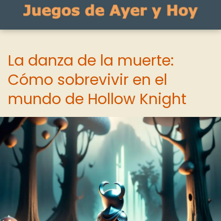
La danza de la muerte:
Cómo sobrevivir en el
mundo de Hollow Knight