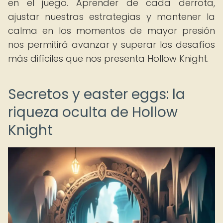
en el juego. Aprender de cada derrota,
ajustar nuestras estrategias y mantener la
calma en los momentos de mayor presión
nos permitirá avanzar y superar los desafíos
más difíciles que nos presenta Hollow Knight.
Secretos y easter eggs: la
riqueza oculta de Hollow
Knight