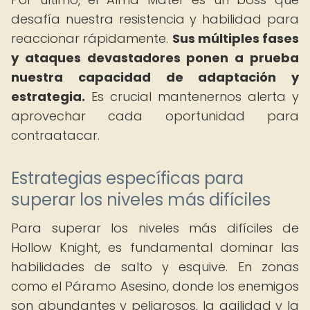
desafía nuestra resistencia y habilidad para
reaccionar rápidamente.
Sus múltiples fases
y ataques devastadores ponen a prueba
nuestra capacidad de adaptación y
estrategia.
Es crucial mantenernos alerta y
aprovechar cada oportunidad para
contraatacar.
Estrategias específicas para
superar los niveles más difíciles
Para superar los niveles más difíciles de
Hollow Knight, es fundamental dominar las
habilidades de salto y esquive. En zonas
como el Páramo Asesino, donde los enemigos
son abundantes y peligrosos, la agilidad y la