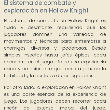
El sistema de combate y
exploración en Hollow Knight
El sistema de combate en Hollow Knight es
fluido y desafiante, requiriendo que los
jugadores dominen una variedad de
movimientos y técnicas para enfrentarse a
enemigos diversos y poderosos. Desde
simples insectos hasta jefes épicos, cada
encuentro en el juego ofrece una experiencia
única y emocionante que pone a prueba la
habilidad y la destreza de los jugadores.
Por otro lado, la exploración en Hollow Knight
es una parte esencial de la experiencia de
juego. Los jugadores deben recorrer cada
rincón del extenso mapa del juego,