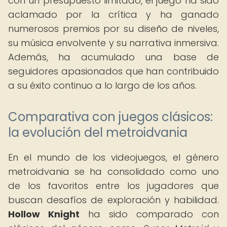
con un presupuesto limitado, el juego ha sido
aclamado por la crítica y ha ganado
numerosos premios por su diseño de niveles,
su música envolvente y su narrativa inmersiva.
Además, ha acumulado una base de
seguidores apasionados que han contribuido
a su éxito continuo a lo largo de los años.
Comparativa con juegos clásicos:
la evolución del metroidvania
En el mundo de los videojuegos, el género
metroidvania se ha consolidado como uno
de los favoritos entre los jugadores que
buscan desafíos de exploración y habilidad.
Hollow Knight
ha sido comparado con