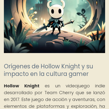
Orígenes de Hollow Knight y su
impacto en la cultura gamer
Hollow Knight
es un videojuego indie
desarrollado por Team Cherry que se lanzó
en 2017. Este juego de acción y aventuras, con
elementos de plataformas y exploración, ha