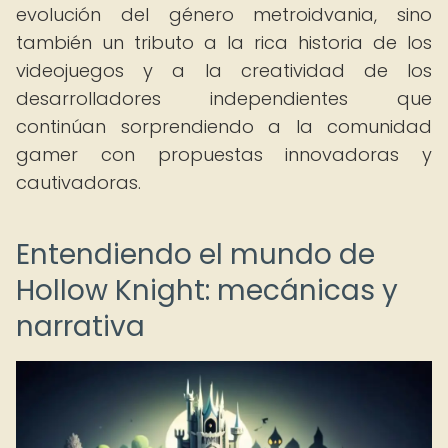
evolución del género metroidvania, sino
también un tributo a la rica historia de los
videojuegos y a la creatividad de los
desarrolladores independientes que
continúan sorprendiendo a la comunidad
gamer con propuestas innovadoras y
cautivadoras.
Entendiendo el mundo de
Hollow Knight: mecánicas y
narrativa