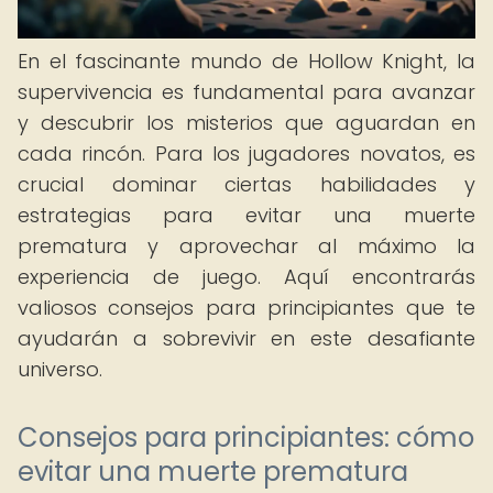
En el fascinante mundo de Hollow Knight, la
supervivencia es fundamental para avanzar
y descubrir los misterios que aguardan en
cada rincón. Para los jugadores novatos, es
crucial dominar ciertas habilidades y
estrategias para evitar una muerte
prematura y aprovechar al máximo la
experiencia de juego. Aquí encontrarás
valiosos consejos para principiantes que te
ayudarán a sobrevivir en este desafiante
universo.
Consejos para principiantes: cómo
evitar una muerte prematura