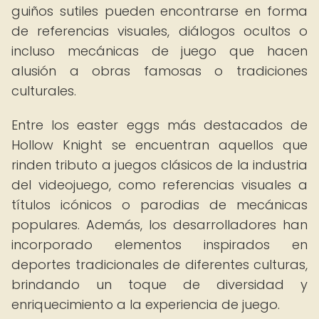
guiños sutiles pueden encontrarse en forma
de referencias visuales, diálogos ocultos o
incluso mecánicas de juego que hacen
alusión a obras famosas o tradiciones
culturales.
Entre los easter eggs más destacados de
Hollow Knight se encuentran aquellos que
rinden tributo a juegos clásicos de la industria
del videojuego, como referencias visuales a
títulos icónicos o parodias de mecánicas
populares. Además, los desarrolladores han
incorporado elementos inspirados en
deportes tradicionales de diferentes culturas,
brindando un toque de diversidad y
enriquecimiento a la experiencia de juego.