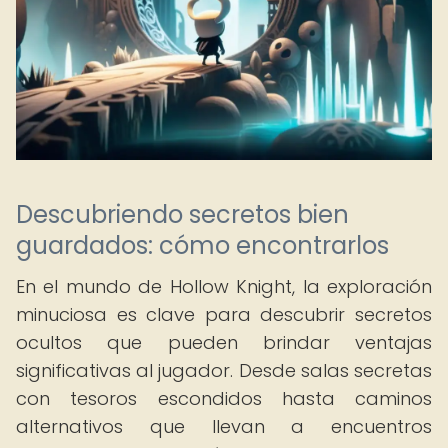
Descubriendo secretos bien
guardados: cómo encontrarlos
En el mundo de Hollow Knight, la exploración
minuciosa es clave para descubrir secretos
ocultos que pueden brindar ventajas
significativas al jugador. Desde salas secretas
con tesoros escondidos hasta caminos
alternativos que llevan a encuentros