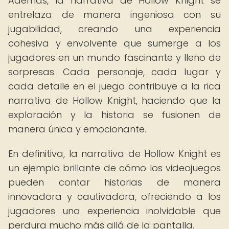
Además, la narrativa de Hollow Knight se
entrelaza de manera ingeniosa con su
jugabilidad, creando una experiencia
cohesiva y envolvente que sumerge a los
jugadores en un mundo fascinante y lleno de
sorpresas. Cada personaje, cada lugar y
cada detalle en el juego contribuye a la rica
narrativa de Hollow Knight, haciendo que la
exploración y la historia se fusionen de
manera única y emocionante.
En definitiva, la narrativa de Hollow Knight es
un ejemplo brillante de cómo los videojuegos
pueden contar historias de manera
innovadora y cautivadora, ofreciendo a los
jugadores una experiencia inolvidable que
perdura mucho más allá de la pantalla.