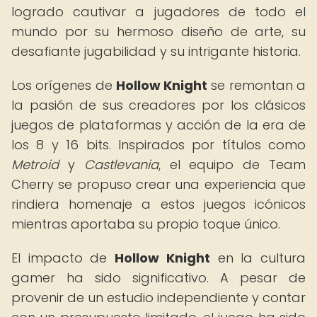
logrado cautivar a jugadores de todo el
mundo por su hermoso diseño de arte, su
desafiante jugabilidad y su intrigante historia.
Los orígenes de
Hollow Knight
se remontan a
la pasión de sus creadores por los clásicos
juegos de plataformas y acción de la era de
los 8 y 16 bits. Inspirados por títulos como
Metroid
y
Castlevania
, el equipo de Team
Cherry se propuso crear una experiencia que
rindiera homenaje a estos juegos icónicos
mientras aportaba su propio toque único.
El impacto de
Hollow Knight
en la cultura
gamer ha sido significativo. A pesar de
provenir de un estudio independiente y contar