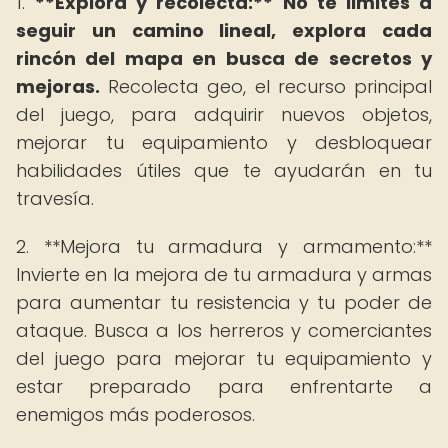
1.
**Explora y recolecta:** No te limites a
seguir un camino lineal, explora cada
rincón del mapa en busca de secretos y
mejoras.
Recolecta geo, el recurso principal
del juego, para adquirir nuevos objetos,
mejorar tu equipamiento y desbloquear
habilidades útiles que te ayudarán en tu
travesía.
2. **Mejora tu armadura y armamento:**
Invierte en la mejora de tu armadura y armas
para aumentar tu resistencia y tu poder de
ataque. Busca a los herreros y comerciantes
del juego para mejorar tu equipamiento y
estar preparado para enfrentarte a
enemigos más poderosos.