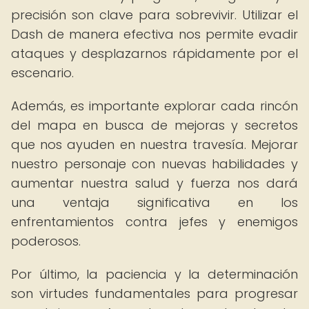
precisión son clave para sobrevivir. Utilizar el
Dash de manera efectiva nos permite evadir
ataques y desplazarnos rápidamente por el
escenario.
Además, es importante explorar cada rincón
del mapa en busca de mejoras y secretos
que nos ayuden en nuestra travesía. Mejorar
nuestro personaje con nuevas habilidades y
aumentar nuestra salud y fuerza nos dará
una ventaja significativa en los
enfrentamientos contra jefes y enemigos
poderosos.
Por último, la paciencia y la determinación
son virtudes fundamentales para progresar