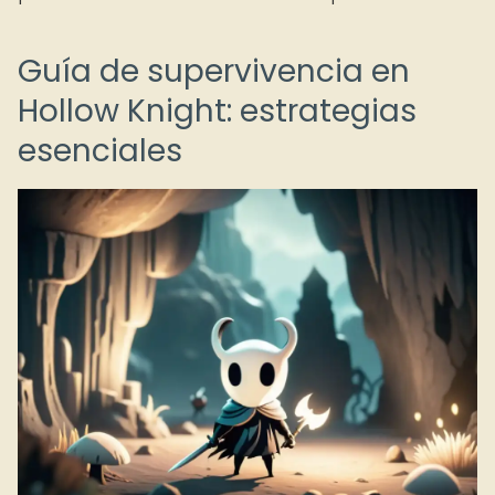
Guía de supervivencia en
Hollow Knight: estrategias
esenciales