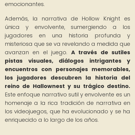
emocionantes.
Además, la narrativa de Hollow Knight es
única y envolvente, sumergiendo a los
jugadores en una historia profunda y
misteriosa que se va revelando a medida que
avanzan en el juego.
A través de sutiles
pistas visuales, diálogos intrigantes y
encuentros con personajes memorables,
los jugadores descubren la historia del
reino de Hallownest y su trágico destino.
Este enfoque narrativo sutil y envolvente es un
homenaje a la rica tradición de narrativa en
los videojuegos, que ha evolucionado y se ha
enriquecido a lo largo de los años.