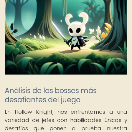
Análisis de los bosses más
desafiantes del juego
En Hollow Knight, nos enfrentamos a una
variedad de jefes con habilidades únicas y
desafíos que ponen a prueba nuestra