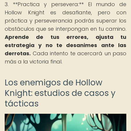
3. **Practica y persevera:** El mundo de
Hollow Knight es desafiante, pero con
práctica y perseverancia podrás superar los
obstáculos que se interpongan en tu camino.
Aprende de tus errores, ajusta tu
estrategia y no te desanimes ante las
derrotas.
Cada intento te acercará un paso
más a la victoria final.
Los enemigos de Hollow
Knight: estudios de casos y
tácticas