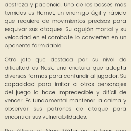
destreza y paciencia. Uno de los bosses más
temidos es Hornet, un enemigo ágil y rápido
que requiere de movimientos precisos para
esquivar sus ataques. Su aguijón mortal y su
velocidad en el combate lo convierten en un
oponente formidable.
Otro jefe que destaca por su nivel de
dificultad es Nosk, una criatura que adopta
diversas formas para confundir al jugador. Su
capacidad para imitar a otros personajes
del juego lo hace impredecible y difícil de
vencer. Es fundamental mantener la calma y
observar sus patrones de ataque para
encontrar sus vulnerabilidades.
Por último, el Alma Máter es un boss que