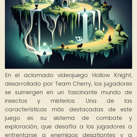
En el aclamado videojuego Hollow Knight,
desarrollado por Team Cherry, los jugadores
se sumergen en un fascinante mundo de
insectos y misterios. Una de las
características más destacadas de este
juego es su sistema de combate y
exploración, que desafía a los jugadores a
enfrentarse a enemigos desafiantes y a