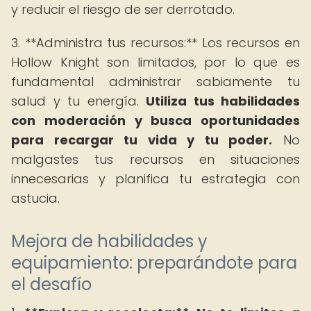
y reducir el riesgo de ser derrotado.
3. **Administra tus recursos:** Los recursos en
Hollow Knight son limitados, por lo que es
fundamental administrar sabiamente tu
salud y tu energía.
Utiliza tus habilidades
con moderación y busca oportunidades
para recargar tu vida y tu poder.
No
malgastes tus recursos en situaciones
innecesarias y planifica tu estrategia con
astucia.
Mejora de habilidades y
equipamiento: preparándote para
el desafío