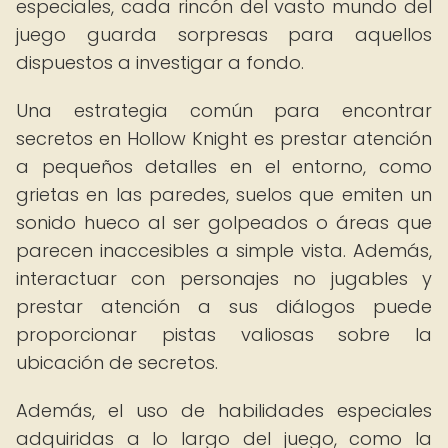
especiales, cada rincón del vasto mundo del
juego guarda sorpresas para aquellos
dispuestos a investigar a fondo.
Una estrategia común para encontrar
secretos en Hollow Knight es prestar atención
a pequeños detalles en el entorno, como
grietas en las paredes, suelos que emiten un
sonido hueco al ser golpeados o áreas que
parecen inaccesibles a simple vista. Además,
interactuar con personajes no jugables y
prestar atención a sus diálogos puede
proporcionar pistas valiosas sobre la
ubicación de secretos.
Además, el uso de habilidades especiales
adquiridas a lo largo del juego, como la