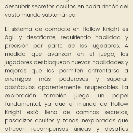
descubrir secretos ocultos en cada rincón del
vasto mundo subterráneo.
El sistema de combate en Hollow Knight es
ágil y desafiante, requiriendo habilidad y
precisión por parte de los jugadores. A
medida que avanzan en el juego, los
jugadores desbloquean nuevas habilidades y
mejoras que les permiten enfrentarse a
enemigos más poderosos y superar
obstáculos aparentemente insuperables. La
exploración también juega un papel
fundamental, ya que el mundo de Hollow
Knight está lleno de caminos secretos,
pasadizos ocultos y zonas inexploradas que
ofrecen recompensas únicas y desafíos