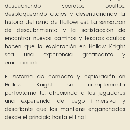
descubriendo secretos ocultos,
desbloqueando atajos y desentrañando la
historia del reino de Hallownest. La sensación
de descubrimiento y la satisfacción de
encontrar nuevos caminos y tesoros ocultos
hacen que la exploración en Hollow Knight
sea una experiencia gratificante y
emocionante.
El sistema de combate y exploración en
Hollow Knight se complementa
perfectamente, ofreciendo a los jugadores
una experiencia de juego inmersiva y
desafiante que los mantiene enganchados
desde el principio hasta el final.