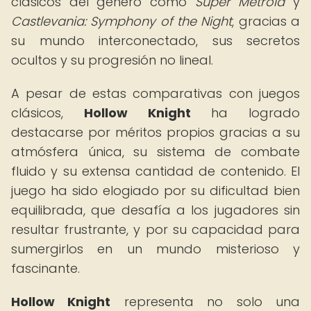
clásicos del género como
Super Metroid
y
Castlevania: Symphony of the Night
, gracias a
su mundo interconectado, sus secretos
ocultos y su progresión no lineal.
A pesar de estas comparativas con juegos
clásicos,
Hollow Knight
ha logrado
destacarse por méritos propios gracias a su
atmósfera única, su sistema de combate
fluido y su extensa cantidad de contenido. El
juego ha sido elogiado por su dificultad bien
equilibrada, que desafía a los jugadores sin
resultar frustrante, y por su capacidad para
sumergirlos en un mundo misterioso y
fascinante.
Hollow Knight
representa no solo una