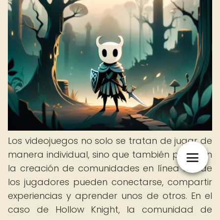
Los videojuegos no solo se tratan de jugar de
manera individual, sino que también permiten
la creación de comunidades en línea donde
los jugadores pueden conectarse, compartir
experiencias y aprender unos de otros. En el
caso de Hollow Knight, la comunidad de