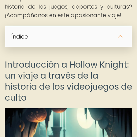
historia de los juegos, deportes y culturas?
¡Acompáñanos en este apasionante viaje!
Índice
Introducción a Hollow Knight:
un viaje a través de la
historia de los videojuegos de
culto