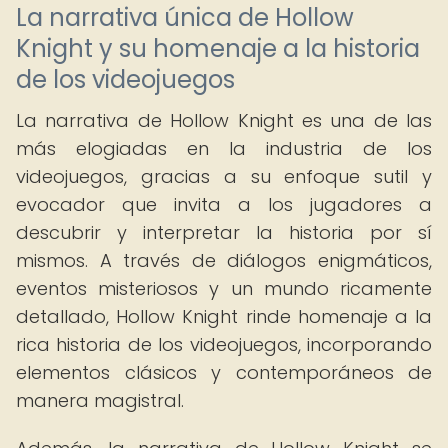
La narrativa única de Hollow
Knight y su homenaje a la historia
de los videojuegos
La narrativa de Hollow Knight es una de las
más elogiadas en la industria de los
videojuegos, gracias a su enfoque sutil y
evocador que invita a los jugadores a
descubrir y interpretar la historia por sí
mismos. A través de diálogos enigmáticos,
eventos misteriosos y un mundo ricamente
detallado, Hollow Knight rinde homenaje a la
rica historia de los videojuegos, incorporando
elementos clásicos y contemporáneos de
manera magistral.