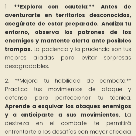
1.
**Explora con cautela:** Antes de
aventurarte en territorios desconocidos,
asegúrate de estar preparado.
Analiza tu
entorno, observa los patrones de los
enemigos y mantente alerta ante posibles
trampas.
La paciencia y la prudencia son tus
mejores aliadas para evitar sorpresas
desagradables.
2. **Mejora tu habilidad de combate:**
Practica tus movimientos de ataque y
defensa para perfeccionar tu técnica.
Aprende a esquivar los ataques enemigos
y a anticiparte a sus movimientos.
La
destreza en el combate te permitirá
enfrentarte a los desafíos con mayor eficacia