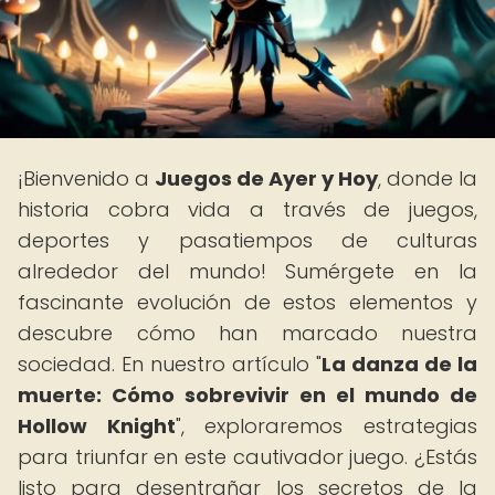
¡Bienvenido a
Juegos de Ayer y Hoy
, donde la
historia cobra vida a través de juegos,
deportes y pasatiempos de culturas
alrededor del mundo! Sumérgete en la
fascinante evolución de estos elementos y
descubre cómo han marcado nuestra
sociedad. En nuestro artículo "
La danza de la
muerte: Cómo sobrevivir en el mundo de
Hollow Knight
", exploraremos estrategias
para triunfar en este cautivador juego. ¿Estás
listo para desentrañar los secretos de la