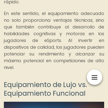
rápido.
En este sentido, el equipamiento adecuado
no solo proporciona ventajas técnicas, sino
que también contribuye al desarrollo de
habilidades cognitivas y motoras en los
jugadores de eSports. Al invertir en
dispositivos de calidad, los jugadores pueden
potenciar su rendimiento y alcanzar su
máximo potencial en competiciones de alto
nivel.
Equipamiento de Lujo vs.
Equipamiento Funcional