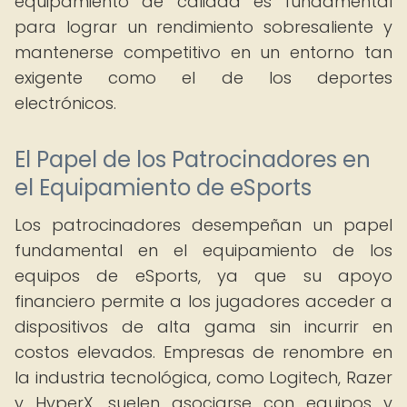
equipamiento de calidad es fundamental
para lograr un rendimiento sobresaliente y
mantenerse competitivo en un entorno tan
exigente como el de los deportes
electrónicos.
El Papel de los Patrocinadores en
el Equipamiento de eSports
Los patrocinadores desempeñan un papel
fundamental en el equipamiento de los
equipos de eSports, ya que su apoyo
financiero permite a los jugadores acceder a
dispositivos de alta gama sin incurrir en
costos elevados. Empresas de renombre en
la industria tecnológica, como Logitech, Razer
y HyperX, suelen asociarse con equipos y