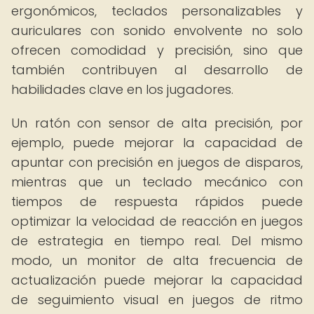
ergonómicos, teclados personalizables y
auriculares con sonido envolvente no solo
ofrecen comodidad y precisión, sino que
también contribuyen al desarrollo de
habilidades clave en los jugadores.
Un ratón con sensor de alta precisión, por
ejemplo, puede mejorar la capacidad de
apuntar con precisión en juegos de disparos,
mientras que un teclado mecánico con
tiempos de respuesta rápidos puede
optimizar la velocidad de reacción en juegos
de estrategia en tiempo real. Del mismo
modo, un monitor de alta frecuencia de
actualización puede mejorar la capacidad
de seguimiento visual en juegos de ritmo