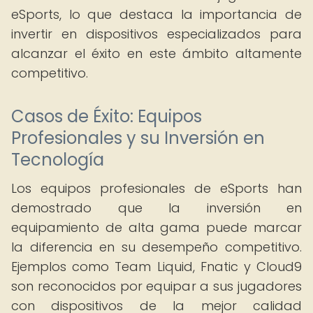
eSports, lo que destaca la importancia de
invertir en dispositivos especializados para
alcanzar el éxito en este ámbito altamente
competitivo.
Casos de Éxito: Equipos
Profesionales y su Inversión en
Tecnología
Los equipos profesionales de eSports han
demostrado que la inversión en
equipamiento de alta gama puede marcar
la diferencia en su desempeño competitivo.
Ejemplos como Team Liquid, Fnatic y Cloud9
son reconocidos por equipar a sus jugadores
con dispositivos de la mejor calidad