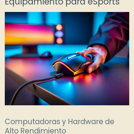
Equipamiento para eSports
Computadoras y Hardware de
Alto Rendimiento