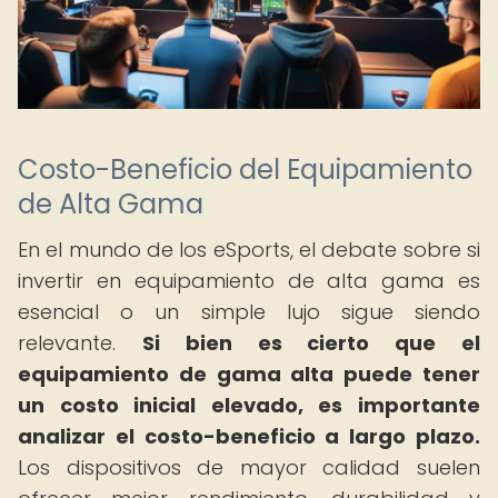
Costo-Beneficio del Equipamiento
de Alta Gama
En el mundo de los eSports, el debate sobre si
invertir en equipamiento de alta gama es
esencial o un simple lujo sigue siendo
relevante.
Si bien es cierto que el
equipamiento de gama alta puede tener
un costo inicial elevado, es importante
analizar el costo-beneficio a largo plazo.
Los dispositivos de mayor calidad suelen