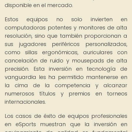
disponible en el mercado.
Estos equipos no solo invierten en
computadoras potentes y monitores de alta
resolución, sino que también proporcionan a
sus jugadores periféricos personalizados,
como sillas ergonómicas, auriculares con
cancelación de ruido y mousepads de alta
precisión. Esta inversión en tecnología de
vanguardia les ha permitido mantenerse en
la cima de la competencia y alcanzar
numerosos títulos y premios en torneos
internacionales.
Los casos de éxito de equipos profesionales
en eSports muestran que la inversión en