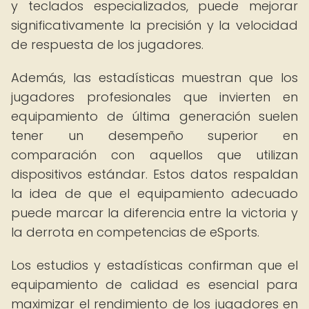
y teclados especializados, puede mejorar
significativamente la precisión y la velocidad
de respuesta de los jugadores.
Además, las estadísticas muestran que los
jugadores profesionales que invierten en
equipamiento de última generación suelen
tener un desempeño superior en
comparación con aquellos que utilizan
dispositivos estándar. Estos datos respaldan
la idea de que el equipamiento adecuado
puede marcar la diferencia entre la victoria y
la derrota en competencias de eSports.
Los estudios y estadísticas confirman que el
equipamiento de calidad es esencial para
maximizar el rendimiento de los jugadores en