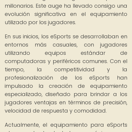
millonarios. Este auge ha llevado consigo una
evolución significativa en el equipamiento
utilizado por los jugadores.
En sus inicios, los eSports se desarrollaban en
entornos más casuales, con jugadores
utilizando equipos estándar de
computadoras y periféricos comunes. Con el
tiempo, la competitividad y la
profesionalización de los eSports han
impulsado la creación de equipamiento
especializado, diseñado para brindar a los
jugadores ventajas en términos de precisión,
velocidad de respuesta y comodidad.
Actualmente, el equipamiento para eSports