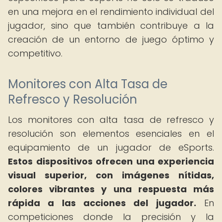
en una mejora en el rendimiento individual del
jugador, sino que también contribuye a la
creación de un entorno de juego óptimo y
competitivo.
Monitores con Alta Tasa de
Refresco y Resolución
Los monitores con alta tasa de refresco y
resolución son elementos esenciales en el
equipamiento de un jugador de eSports.
Estos dispositivos ofrecen una experiencia
visual superior, con imágenes nítidas,
colores vibrantes y una respuesta más
rápida a las acciones del jugador.
En
competiciones donde la precisión y la