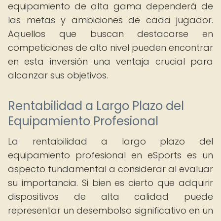
equipamiento de alta gama dependerá de
las metas y ambiciones de cada jugador.
Aquellos que buscan destacarse en
competiciones de alto nivel pueden encontrar
en esta inversión una ventaja crucial para
alcanzar sus objetivos.
Rentabilidad a Largo Plazo del
Equipamiento Profesional
La rentabilidad a largo plazo del
equipamiento profesional en eSports es un
aspecto fundamental a considerar al evaluar
su importancia. Si bien es cierto que adquirir
dispositivos de alta calidad puede
representar un desembolso significativo en un