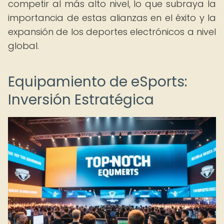
competir al más alto nivel, lo que subraya la
importancia de estas alianzas en el éxito y la
expansión de los deportes electrónicos a nivel
global.
Equipamiento de eSports:
Inversión Estratégica