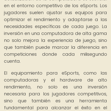
en el entorno competitivo de los eSports. Los
jugadores suelen ajustar sus equipos para
optimizar el rendimiento y adaptarse a las
necesidades específicas de cada juego. La
inversión en una computadora de alta gama
no solo mejora la experiencia de juego, sino
que también puede marcar la diferencia en
competiciones donde cada milisegundo
cuenta.
El equipamiento para eSports, como las
computadoras y el hardware de alto
rendimiento, no solo es una inversión
necesaria para los jugadores competitivos,
sino que también es una herramienta
fundamental para alcanzar el éxito en el