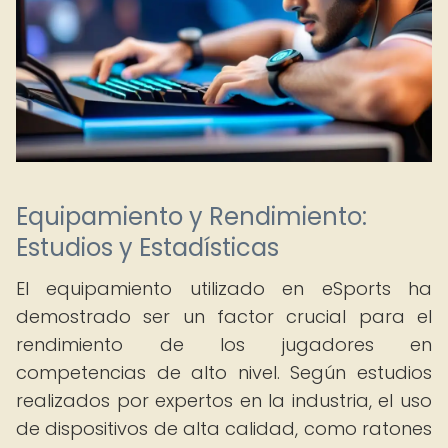
Equipamiento y Rendimiento:
Estudios y Estadísticas
El equipamiento utilizado en eSports ha
demostrado ser un factor crucial para el
rendimiento de los jugadores en
competencias de alto nivel. Según estudios
realizados por expertos en la industria, el uso
de dispositivos de alta calidad, como ratones