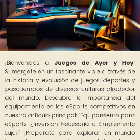
¡Bienvenidos a
Juegos de Ayer y Hoy
!
Sumérgete en un fascinante viaje a través de
la historia y evolución de juegos, deportes y
pasatiempos de diversas culturas alrededor
del mundo. Descubre la importancia del
equipamiento en los eSports competitivos en
nuestro artículo principal: "Equipamiento para
eSports: ¿Inversión Necesaria o Simplemente
Lujo?" ¡Prepárate para explorar un mundo