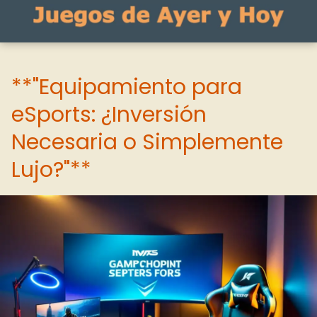
**"Equipamiento para
eSports: ¿Inversión
Necesaria o Simplemente
Lujo?"**