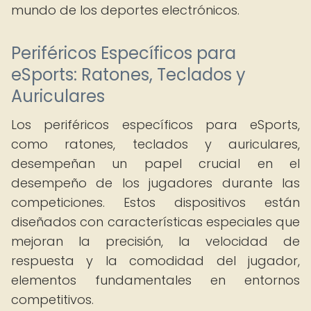
mundo de los deportes electrónicos.
Periféricos Específicos para
eSports: Ratones, Teclados y
Auriculares
Los periféricos específicos para eSports,
como ratones, teclados y auriculares,
desempeñan un papel crucial en el
desempeño de los jugadores durante las
competiciones. Estos dispositivos están
diseñados con características especiales que
mejoran la precisión, la velocidad de
respuesta y la comodidad del jugador,
elementos fundamentales en entornos
competitivos.