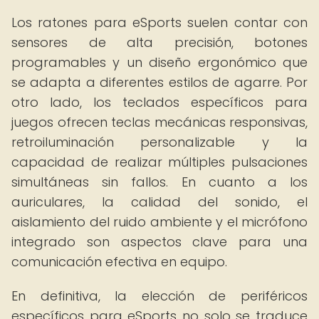
Los ratones para eSports suelen contar con
sensores de alta precisión, botones
programables y un diseño ergonómico que
se adapta a diferentes estilos de agarre. Por
otro lado, los teclados específicos para
juegos ofrecen teclas mecánicas responsivas,
retroiluminación personalizable y la
capacidad de realizar múltiples pulsaciones
simultáneas sin fallos. En cuanto a los
auriculares, la calidad del sonido, el
aislamiento del ruido ambiente y el micrófono
integrado son aspectos clave para una
comunicación efectiva en equipo.
En definitiva, la elección de periféricos
específicos para eSports no solo se traduce