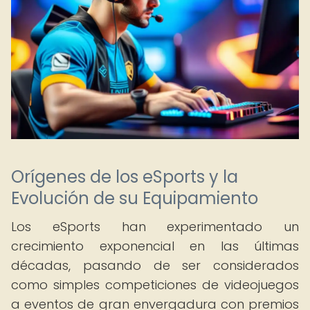
Orígenes de los eSports y la
Evolución de su Equipamiento
Los eSports han experimentado un
crecimiento exponencial en las últimas
décadas, pasando de ser considerados
como simples competiciones de videojuegos
a eventos de gran envergadura con premios