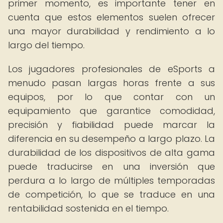
primer momento, es importante tener en
cuenta que estos elementos suelen ofrecer
una mayor durabilidad y rendimiento a lo
largo del tiempo.
Los jugadores profesionales de eSports a
menudo pasan largas horas frente a sus
equipos, por lo que contar con un
equipamiento que garantice comodidad,
precisión y fiabilidad puede marcar la
diferencia en su desempeño a largo plazo. La
durabilidad de los dispositivos de alta gama
puede traducirse en una inversión que
perdura a lo largo de múltiples temporadas
de competición, lo que se traduce en una
rentabilidad sostenida en el tiempo.