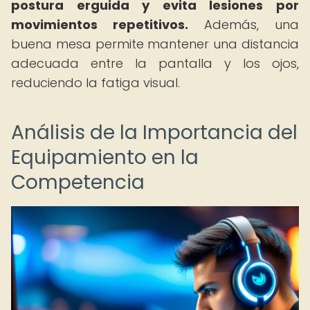
postura erguida y evita lesiones por
movimientos repetitivos.
Además, una
buena mesa permite mantener una distancia
adecuada entre la pantalla y los ojos,
reduciendo la fatiga visual.
Análisis de la Importancia del
Equipamiento en la
Competencia