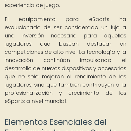
experiencia de juego.
El equipamiento para eSports ha
evolucionado de ser considerado un lujo a
una inversión necesaria para aquellos
jugadores que buscan destacar en
competiciones de alto nivel. La tecnología y la
innovación continúan impulsando el
desarrollo de nuevos dispositivos y accesorios
que no solo mejoran el rendimiento de los
jugadores, sino que también contribuyen a la
profesionalización y crecimiento de los
eSports a nivel mundial.
Elementos Esenciales del