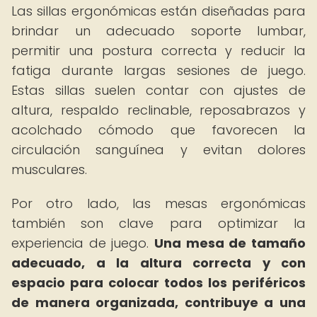
Las sillas ergonómicas están diseñadas para
brindar un adecuado soporte lumbar,
permitir una postura correcta y reducir la
fatiga durante largas sesiones de juego.
Estas sillas suelen contar con ajustes de
altura, respaldo reclinable, reposabrazos y
acolchado cómodo que favorecen la
circulación sanguínea y evitan dolores
musculares.
Por otro lado, las mesas ergonómicas
también son clave para optimizar la
experiencia de juego.
Una mesa de tamaño
adecuado, a la altura correcta y con
espacio para colocar todos los periféricos
de manera organizada, contribuye a una