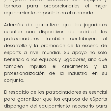
torneos para proporcionarles el mejor
equipamiento disponible en el mercado.
Además de garantizar que los jugadores
cuenten con dispositivos de calidad, los
patrocinadores también contribuyen al
desarrollo y la promoción de la escena de
eSports a nivel mundial. Su apoyo no solo
beneficia a los equipos y jugadores, sino que
también impulsa el crecimiento y la
profesionalización de la industria en su
conjunto.
El respaldo de los patrocinadores es esencial
para garantizar que los equipos de eSports
dispongan del equipamiento necesario para