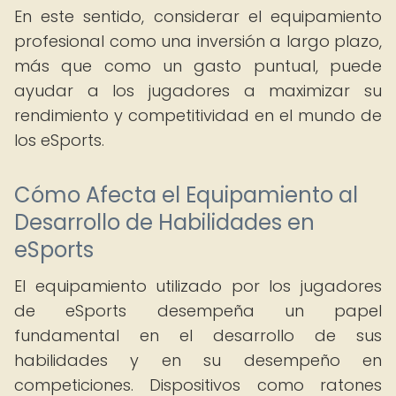
En este sentido, considerar el equipamiento
profesional como una inversión a largo plazo,
más que como un gasto puntual, puede
ayudar a los jugadores a maximizar su
rendimiento y competitividad en el mundo de
los eSports.
Cómo Afecta el Equipamiento al
Desarrollo de Habilidades en
eSports
El equipamiento utilizado por los jugadores
de eSports desempeña un papel
fundamental en el desarrollo de sus
habilidades y en su desempeño en
competiciones. Dispositivos como ratones