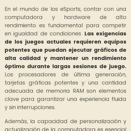
En el mundo de los eSports, contar con una
computadora y hardware de alto
rendimiento es fundamental para competir
en igualdad de condiciones.
Las exigencias
de los juegos actuales requieren equipos
potentes que puedan ejecutar gráficos de
alta calidad y mantener un rendimiento
óptimo durante largas sesiones de juego.
Los procesadores de última generación,
tarjetas gráficas potentes y una cantidad
adecuada de memoria RAM son elementos
clave para garantizar una experiencia fluida
y sin interrupciones.
Además, la capacidad de personalización y
actualización de la computadora es esencial