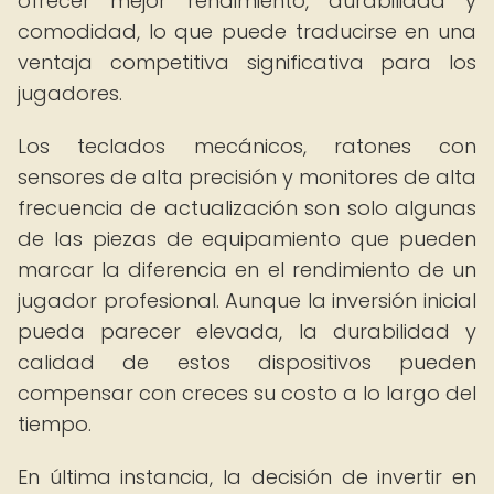
ofrecer mejor rendimiento, durabilidad y
comodidad, lo que puede traducirse en una
ventaja competitiva significativa para los
jugadores.
Los teclados mecánicos, ratones con
sensores de alta precisión y monitores de alta
frecuencia de actualización son solo algunas
de las piezas de equipamiento que pueden
marcar la diferencia en el rendimiento de un
jugador profesional. Aunque la inversión inicial
pueda parecer elevada, la durabilidad y
calidad de estos dispositivos pueden
compensar con creces su costo a lo largo del
tiempo.
En última instancia, la decisión de invertir en