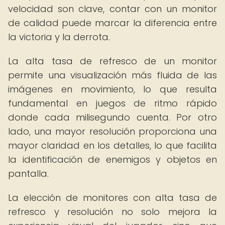
velocidad son clave, contar con un monitor
de calidad puede marcar la diferencia entre
la victoria y la derrota.
La alta tasa de refresco de un monitor
permite una visualización más fluida de las
imágenes en movimiento, lo que resulta
fundamental en juegos de ritmo rápido
donde cada milisegundo cuenta. Por otro
lado, una mayor resolución proporciona una
mayor claridad en los detalles, lo que facilita
la identificación de enemigos y objetos en
pantalla.
La elección de monitores con alta tasa de
refresco y resolución no solo mejora la