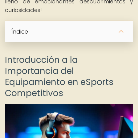
lleno de emocionantes descubrimientos y
curiosidades!
Índice
Introducción a la
Importancia del
Equipamiento en eSports
Competitivos