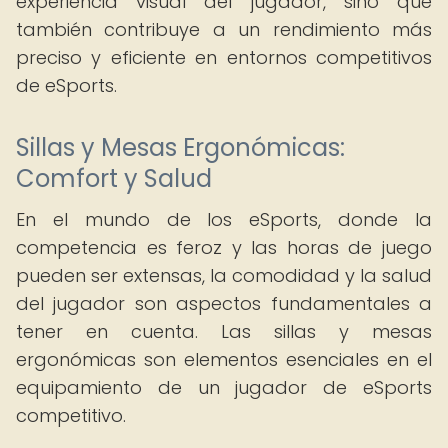
experiencia visual del jugador, sino que
también contribuye a un rendimiento más
preciso y eficiente en entornos competitivos
de eSports.
Sillas y Mesas Ergonómicas:
Comfort y Salud
En el mundo de los eSports, donde la
competencia es feroz y las horas de juego
pueden ser extensas, la comodidad y la salud
del jugador son aspectos fundamentales a
tener en cuenta. Las sillas y mesas
ergonómicas son elementos esenciales en el
equipamiento de un jugador de eSports
competitivo.