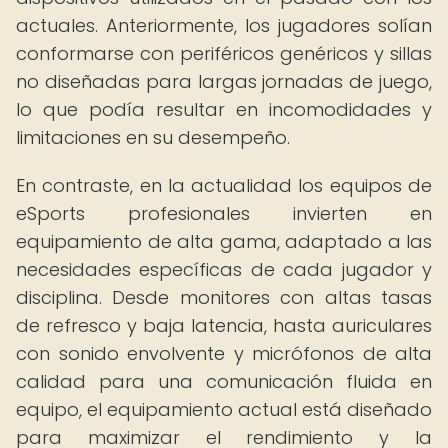
actuales. Anteriormente, los jugadores solían
conformarse con periféricos genéricos y sillas
no diseñadas para largas jornadas de juego,
lo que podía resultar en incomodidades y
limitaciones en su desempeño.
En contraste, en la actualidad los equipos de
eSports profesionales invierten en
equipamiento de alta gama, adaptado a las
necesidades específicas de cada jugador y
disciplina. Desde monitores con altas tasas
de refresco y baja latencia, hasta auriculares
con sonido envolvente y micrófonos de alta
calidad para una comunicación fluida en
equipo, el equipamiento actual está diseñado
para maximizar el rendimiento y la