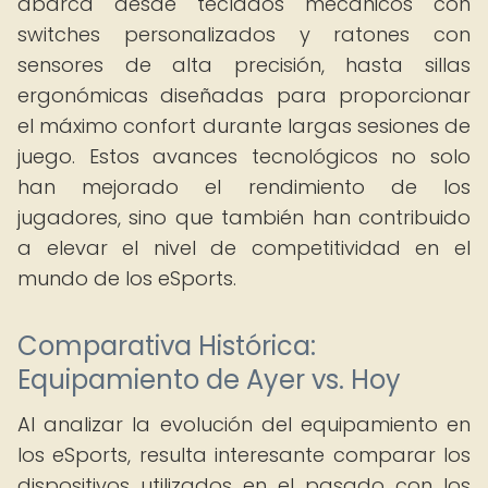
abarca desde teclados mecánicos con
switches personalizados y ratones con
sensores de alta precisión, hasta sillas
ergonómicas diseñadas para proporcionar
el máximo confort durante largas sesiones de
juego. Estos avances tecnológicos no solo
han mejorado el rendimiento de los
jugadores, sino que también han contribuido
a elevar el nivel de competitividad en el
mundo de los eSports.
Comparativa Histórica:
Equipamiento de Ayer vs. Hoy
Al analizar la evolución del equipamiento en
los eSports, resulta interesante comparar los
dispositivos utilizados en el pasado con los