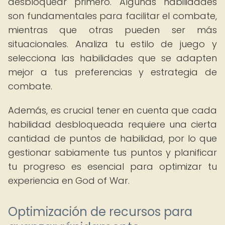
desbloquear primero. Algunas habilidades
son fundamentales para facilitar el combate,
mientras que otras pueden ser más
situacionales. Analiza tu estilo de juego y
selecciona las habilidades que se adapten
mejor a tus preferencias y estrategia de
combate.
Además, es crucial tener en cuenta que cada
habilidad desbloqueada requiere una cierta
cantidad de puntos de habilidad, por lo que
gestionar sabiamente tus puntos y planificar
tu progreso es esencial para optimizar tu
experiencia en God of War.
Optimización de recursos para