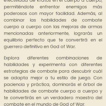
efectividad de Kratos en el cuerpo a cuerpo,
permitiéndote enfrentar enemigos más
poderosos con mayor facilidad. Además, al
combinar las habilidades de combate
cuerpo a cuerpo con las mejoras de armas
mencionadas anteriormente, lograrás un
equilibrio perfecto que te convertirá en el
guerrero definitivo en God of War.
Explora diferentes combinaciones de
habilidades y experimenta con diferentes
estrategias de combate para descubrir cuál
se adapta mejor a tu estilo de juego. Con
paciencia y práctica, dominarás el árbol de
habilidades de combate cuerpo a cuerpo y
te convertirás en un verdadero maestro del
combate en el mundo de God of War.