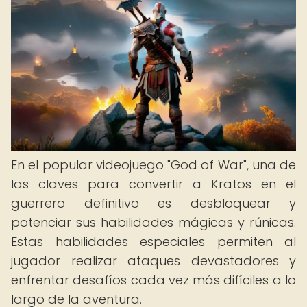
En el popular videojuego "God of War", una de
las claves para convertir a Kratos en el
guerrero definitivo es desbloquear y
potenciar sus habilidades mágicas y rúnicas.
Estas habilidades especiales permiten al
jugador realizar ataques devastadores y
enfrentar desafíos cada vez más difíciles a lo
largo de la aventura.