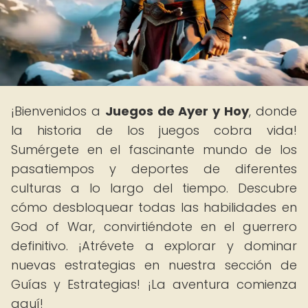
¡Bienvenidos a
Juegos de Ayer y Hoy
, donde
la historia de los juegos cobra vida!
Sumérgete en el fascinante mundo de los
pasatiempos y deportes de diferentes
culturas a lo largo del tiempo. Descubre
cómo desbloquear todas las habilidades en
God of War, convirtiéndote en el guerrero
definitivo. ¡Atrévete a explorar y dominar
nuevas estrategias en nuestra sección de
Guías y Estrategias! ¡La aventura comienza
aquí!