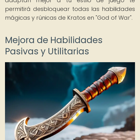
adaptan mejor a tu estilo de juego te
permitirá desbloquear todas las habilidades
mágicas y rúnicas de Kratos en "God of War".
Mejora de Habilidades
Pasivas y Utilitarias