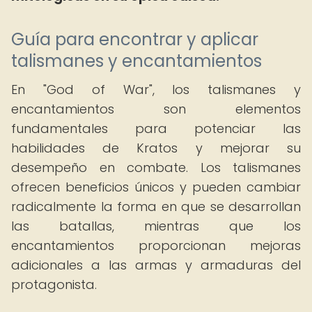
Guía para encontrar y aplicar
talismanes y encantamientos
En "God of War", los talismanes y
encantamientos son elementos
fundamentales para potenciar las
habilidades de Kratos y mejorar su
desempeño en combate. Los talismanes
ofrecen beneficios únicos y pueden cambiar
radicalmente la forma en que se desarrollan
las batallas, mientras que los
encantamientos proporcionan mejoras
adicionales a las armas y armaduras del
protagonista.