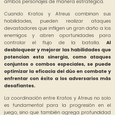
ambos personajes de manera estratégica.
Cuando Kratos y Atreus combinan sus
habilidades, pueden realizar ataques
devastadores que infligen un gran daño a los
enemigos y abren oportunidades para
controlar el flujo de la batalla.
Al
desbloquear y mejorar las habilidades que
potencian esta sinergia, como ataques
conjuntos o combos especiales, se puede
optimizar la eficacia del dúo en combate y
enfrentar con éxito a los adversarios más
desafiantes.
La coordinación entre Kratos y Atreus no solo
es fundamental para la progresión en el
juego, sino que también agrega profundidad