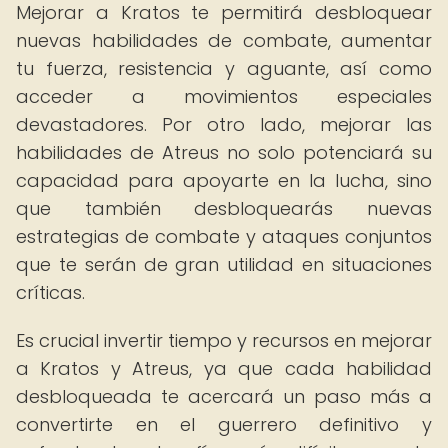
Mejorar a Kratos te permitirá desbloquear
nuevas habilidades de combate, aumentar
tu fuerza, resistencia y aguante, así como
acceder a movimientos especiales
devastadores. Por otro lado, mejorar las
habilidades de Atreus no solo potenciará su
capacidad para apoyarte en la lucha, sino
que también desbloquearás nuevas
estrategias de combate y ataques conjuntos
que te serán de gran utilidad en situaciones
críticas.
Es crucial invertir tiempo y recursos en mejorar
a Kratos y Atreus, ya que cada habilidad
desbloqueada te acercará un paso más a
convertirte en el guerrero definitivo y