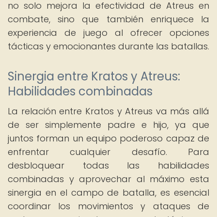
no solo mejora la efectividad de Atreus en
combate, sino que también enriquece la
experiencia de juego al ofrecer opciones
tácticas y emocionantes durante las batallas.
Sinergia entre Kratos y Atreus:
Habilidades combinadas
La relación entre Kratos y Atreus va más allá
de ser simplemente padre e hijo, ya que
juntos forman un equipo poderoso capaz de
enfrentar cualquier desafío. Para
desbloquear todas las habilidades
combinadas y aprovechar al máximo esta
sinergia en el campo de batalla, es esencial
coordinar los movimientos y ataques de