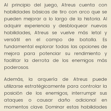
Al principio del juego, Atreus cuenta con
habilidades básicas de tiro con arco que se
pueden mejorar a lo largo de la historia. Al
adquirir experiencia y desbloquear nuevas
habilidades, Atreus se vuelve más letal y
versátil en el campo de batalla. Es
fundamental explorar todas las opciones de
mejora para potenciar su rendimiento y
facilitar la derrota de los enemigos más
poderosos.
Además, la arquería de Atreus puede
utilizarse estratégicamente para controlar la
posición de los enemigos, interrumpir sus
ataques o causar daño adicional en
momentos clave. Dominar estas habilidades