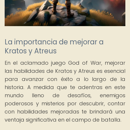
La importancia de mejorar a
Kratos y Atreus
En el aclamado juego God of War, mejorar
las habilidades de Kratos y Atreus es esencial
para avanzar con éxito a lo largo de la
historia. A medida que te adentras en este
mundo lleno de desafíos, enemigos
poderosos y misterios por descubrir, contar
con habilidades mejoradas te brindará una
ventaja significativa en el campo de batalla.