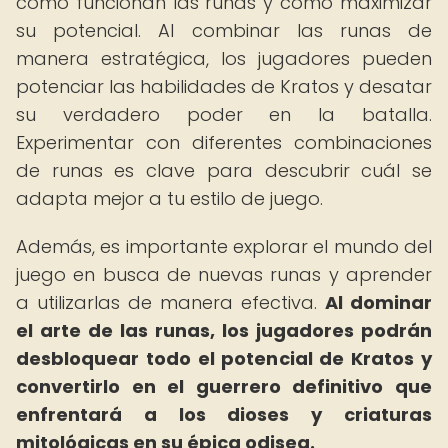
cómo funcionan las runas y cómo maximizar
su potencial. Al combinar las runas de
manera estratégica, los jugadores pueden
potenciar las habilidades de Kratos y desatar
su verdadero poder en la batalla.
Experimentar con diferentes combinaciones
de runas es clave para descubrir cuál se
adapta mejor a tu estilo de juego.
Además, es importante explorar el mundo del
juego en busca de nuevas runas y aprender
a utilizarlas de manera efectiva.
Al dominar
el arte de las runas, los jugadores podrán
desbloquear todo el potencial de Kratos y
convertirlo en el guerrero definitivo que
enfrentará a los dioses y criaturas
mitológicas en su épica odisea.