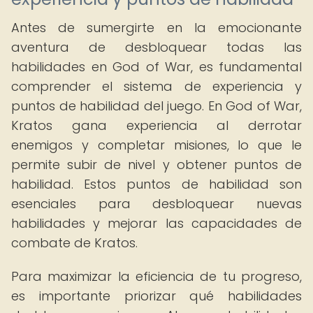
Antes de sumergirte en la emocionante
aventura de desbloquear todas las
habilidades en God of War, es fundamental
comprender el sistema de experiencia y
puntos de habilidad del juego. En God of War,
Kratos gana experiencia al derrotar
enemigos y completar misiones, lo que le
permite subir de nivel y obtener puntos de
habilidad. Estos puntos de habilidad son
esenciales para desbloquear nuevas
habilidades y mejorar las capacidades de
combate de Kratos.
Para maximizar la eficiencia de tu progreso,
es importante priorizar qué habilidades