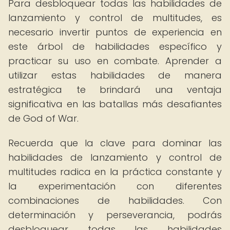
Para desbloquear todas las habilidades de
lanzamiento y control de multitudes, es
necesario invertir puntos de experiencia en
este árbol de habilidades específico y
practicar su uso en combate. Aprender a
utilizar estas habilidades de manera
estratégica te brindará una ventaja
significativa en las batallas más desafiantes
de God of War.
Recuerda que la clave para dominar las
habilidades de lanzamiento y control de
multitudes radica en la práctica constante y
la experimentación con diferentes
combinaciones de habilidades. Con
determinación y perseverancia, podrás
desbloquear todas las habilidades