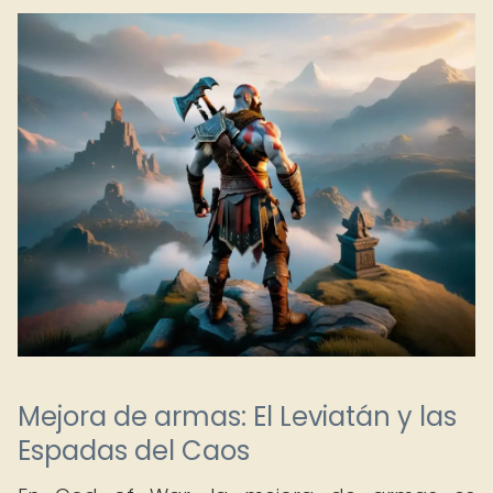
Mejora de armas: El Leviatán y las
Espadas del Caos