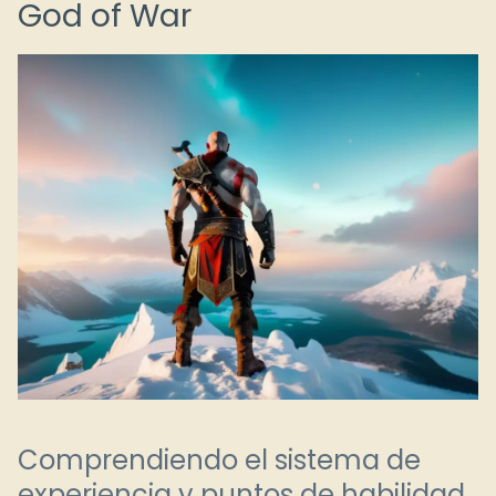
God of War
Comprendiendo el sistema de
experiencia y puntos de habilidad