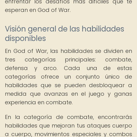
enfrentar los desafíos más difíciles que te
esperan en God of War.
Visión general de las habilidades
disponibles
En God of War, las habilidades se dividen en
tres categorías principales: combate,
defensa y arco. Cada una de estas
categorías ofrece un conjunto único de
habilidades que se pueden desbloquear a
medida que avanzas en el juego y ganas
experiencia en combate.
En la categoría de combate, encontrarás
habilidades que mejoran tus ataques cuerpo
a cuerpo, movimientos especiales y combos