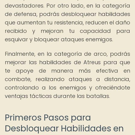
devastadores. Por otro lado, en la categoría
de defensa, podrás desbloquear habilidades
que aumentan tu resistencia, reducen el daño
recibido y mejoran tu capacidad para
esquivar y bloquear ataques enemigos.
Finalmente, en la categoría de arco, podrás
mejorar las habilidades de Atreus para que
te apoye de manera más efectiva en
combate, realizando ataques a distancia,
controlando a los enemigos y ofreciéndote
ventajas tácticas durante las batallas.
Primeros Pasos para
Desbloquear Habilidades en