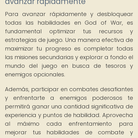
avanzar rápidamente
Para avanzar rápidamente y desbloquear
todas las habilidades en God of War, es
fundamental optimizar tus recursos y
estrategias de juego. Una manera efectiva de
maximizar tu progreso es completar todas
las misiones secundarias y explorar a fondo el
mundo del juego en busca de tesoros y
enemigos opcionales.
Además, participar en combates desafiantes
y enfrentarte a enemigos poderosos te
permitirá ganar una cantidad significativa de
experiencia y puntos de habilidad. Aprovecha
al máximo cada enfrentamiento para
mejorar tus habilidades de combate y