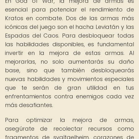
En God of War, la mejora de armas es
esencial para potenciar el rendimiento de
Kratos en combate. Dos de las armas más
icónicas del juego son el hacha Leviatán y las
Espadas del Caos. Para desbloquear todas
las habilidades disponibles, es fundamental
invertir en la mejora de estas armas. Al
mejorarlas, no solo aumentarás su daño
base, sino que también desbloquearás
nuevas habilidades y movimientos especiales
que te serán de gran utilidad en tus
enfrentamientos contra enemigos cada vez
más desafiantes.
Para optimizar la mejora de armas,
asegúrate de recolectar recursos como
fragmentos de svaltaelheim, corazones de