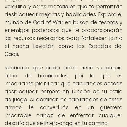
valquiria y otros materiales que te permitirán
desbloquear mejoras y habilidades. Explora el
mundo de God of War en busca de tesoros y
enemigos poderosos que te proporcionarán
los recursos necesarios para fortalecer tanto
el hacha Leviatán como las Espadas del
Caos.
Recuerda que cada arma tiene su propio
árbol de habilidades, por lo que es
importante planificar qué habilidades deseas
desbloquear primero en función de tu estilo
de juego. Al dominar las habilidades de estas
armas, te convertirás en un guerrero
imparable capaz de enfrentar cualquier
desafío que se interponga en tu camino.