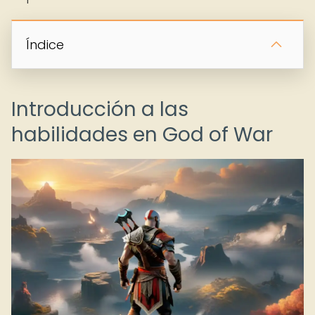
Índice
Introducción a las
habilidades en God of War