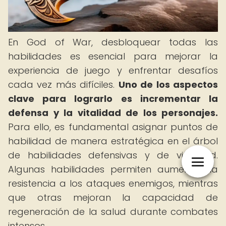
En God of War, desbloquear todas las
habilidades es esencial para mejorar la
experiencia de juego y enfrentar desafíos
cada vez más difíciles.
Uno de los aspectos
clave para lograrlo es incrementar la
defensa y la vitalidad de los personajes.
Para ello, es fundamental asignar puntos de
habilidad de manera estratégica en el árbol
de habilidades defensivas y de vitalidad.
Algunas habilidades permiten aumentar la
resistencia a los ataques enemigos, mientras
que otras mejoran la capacidad de
regeneración de la salud durante combates
intensos.