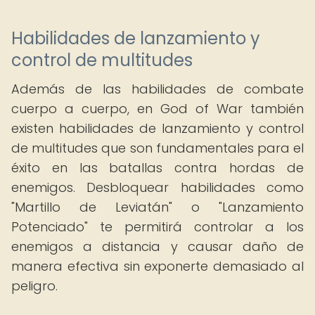
Habilidades de lanzamiento y
control de multitudes
Además de las habilidades de combate
cuerpo a cuerpo, en God of War también
existen habilidades de lanzamiento y control
de multitudes que son fundamentales para el
éxito en las batallas contra hordas de
enemigos. Desbloquear habilidades como
"Martillo de Leviatán" o "Lanzamiento
Potenciado" te permitirá controlar a los
enemigos a distancia y causar daño de
manera efectiva sin exponerte demasiado al
peligro.