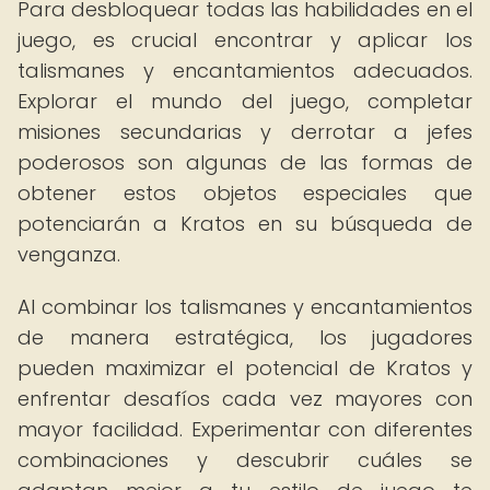
Para desbloquear todas las habilidades en el
juego, es crucial encontrar y aplicar los
talismanes y encantamientos adecuados.
Explorar el mundo del juego, completar
misiones secundarias y derrotar a jefes
poderosos son algunas de las formas de
obtener estos objetos especiales que
potenciarán a Kratos en su búsqueda de
venganza.
Al combinar los talismanes y encantamientos
de manera estratégica, los jugadores
pueden maximizar el potencial de Kratos y
enfrentar desafíos cada vez mayores con
mayor facilidad. Experimentar con diferentes
combinaciones y descubrir cuáles se