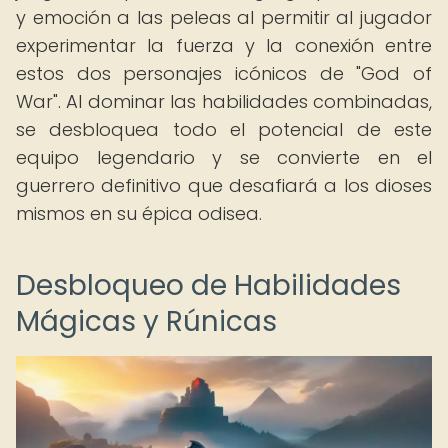
y emoción a las peleas al permitir al jugador
experimentar la fuerza y la conexión entre
estos dos personajes icónicos de "God of
War". Al dominar las habilidades combinadas,
se desbloquea todo el potencial de este
equipo legendario y se convierte en el
guerrero definitivo que desafiará a los dioses
mismos en su épica odisea.
Desbloqueo de Habilidades
Mágicas y Rúnicas