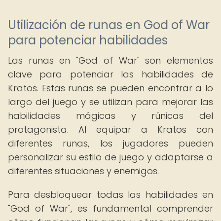
Utilización de runas en God of War
para potenciar habilidades
Las runas en "God of War" son elementos
clave para potenciar las habilidades de
Kratos. Estas runas se pueden encontrar a lo
largo del juego y se utilizan para mejorar las
habilidades mágicas y rúnicas del
protagonista. Al equipar a Kratos con
diferentes runas, los jugadores pueden
personalizar su estilo de juego y adaptarse a
diferentes situaciones y enemigos.
Para desbloquear todas las habilidades en
"God of War", es fundamental comprender