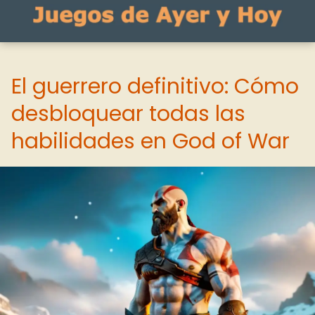
El guerrero definitivo: Cómo
desbloquear todas las
habilidades en God of War