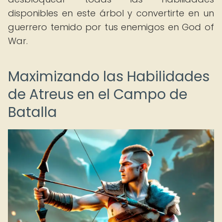
disponibles en este árbol y convertirte en un
guerrero temido por tus enemigos en God of
War.
Maximizando las Habilidades
de Atreus en el Campo de
Batalla