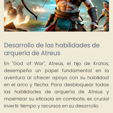
Desarrollo de las habilidades de
arquería de Atreus
En "God of War", Atreus, el hijo de Kratos,
desempeña un papel fundamental en la
aventura al ofrecer apoyo con su habilidad
en el arco y flecha. Para desbloquear todas
las habilidades de arquería de Atreus y
maximizar su eficacia en combate, es crucial
invertir tiempo y recursos en su desarrollo.