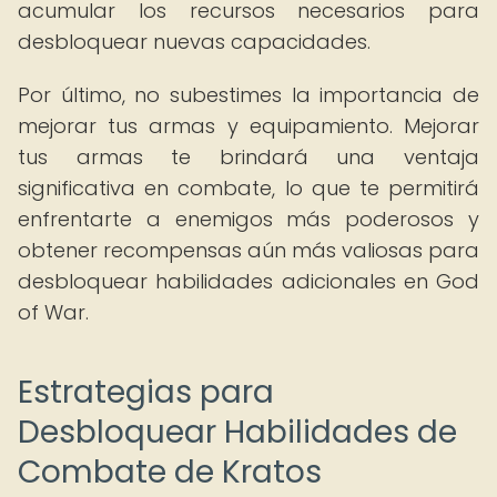
acumular los recursos necesarios para
desbloquear nuevas capacidades.
Por último, no subestimes la importancia de
mejorar tus armas y equipamiento. Mejorar
tus armas te brindará una ventaja
significativa en combate, lo que te permitirá
enfrentarte a enemigos más poderosos y
obtener recompensas aún más valiosas para
desbloquear habilidades adicionales en God
of War.
Estrategias para
Desbloquear Habilidades de
Combate de Kratos