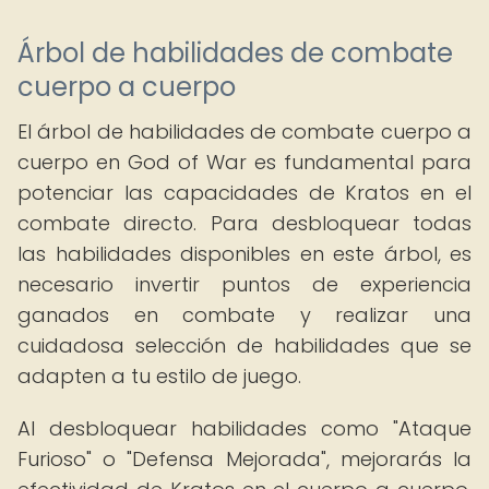
Árbol de habilidades de combate
cuerpo a cuerpo
El árbol de habilidades de combate cuerpo a
cuerpo en God of War es fundamental para
potenciar las capacidades de Kratos en el
combate directo. Para desbloquear todas
las habilidades disponibles en este árbol, es
necesario invertir puntos de experiencia
ganados en combate y realizar una
cuidadosa selección de habilidades que se
adapten a tu estilo de juego.
Al desbloquear habilidades como "Ataque
Furioso" o "Defensa Mejorada", mejorarás la