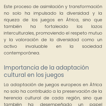
Este proceso de asimilación y transformación
no solo ha impulsado la diversidad y la
riqueza de los juegos en África, sino que
también ha fortalecido los lazos
interculturales, promoviendo el respeto mutuo
y la valoración de la diversidad como un
activo invaluable en la sociedad
contemporánea.
Importancia de la adaptación
cultural en los juegos
La adaptación de juegos europeos en África
no solo ha contribuido a la preservación de la
herencia cultural de cada región, sino que
también ha desempeñado un papel