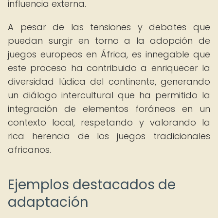
influencia externa.
A pesar de las tensiones y debates que
puedan surgir en torno a la adopción de
juegos europeos en África, es innegable que
este proceso ha contribuido a enriquecer la
diversidad lúdica del continente, generando
un diálogo intercultural que ha permitido la
integración de elementos foráneos en un
contexto local, respetando y valorando la
rica herencia de los juegos tradicionales
africanos.
Ejemplos destacados de
adaptación