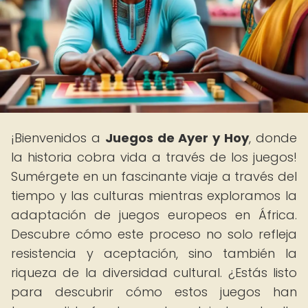
¡Bienvenidos a
Juegos de Ayer y Hoy
, donde
la historia cobra vida a través de los juegos!
Sumérgete en un fascinante viaje a través del
tiempo y las culturas mientras exploramos la
adaptación de juegos europeos en África.
Descubre cómo este proceso no solo refleja
resistencia y aceptación, sino también la
riqueza de la diversidad cultural. ¿Estás listo
para descubrir cómo estos juegos han