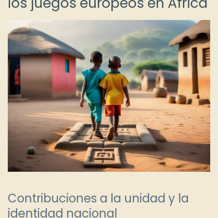
los juegos europeos en África
Contribuciones a la unidad y la
identidad nacional