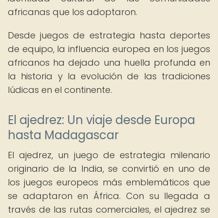
africanas que los adoptaron.
Desde juegos de estrategia hasta deportes
de equipo, la influencia europea en los juegos
africanos ha dejado una huella profunda en
la historia y la evolución de las tradiciones
lúdicas en el continente.
El ajedrez: Un viaje desde Europa
hasta Madagascar
El ajedrez, un juego de estrategia milenario
originario de la India, se convirtió en uno de
los juegos europeos más emblemáticos que
se adaptaron en África. Con su llegada a
través de las rutas comerciales, el ajedrez se