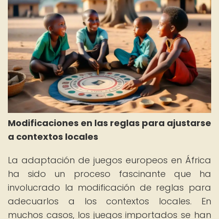
Modificaciones en las reglas para ajustarse
a contextos locales
La adaptación de juegos europeos en África
ha sido un proceso fascinante que ha
involucrado la modificación de reglas para
adecuarlos a los contextos locales. En
muchos casos, los juegos importados se han