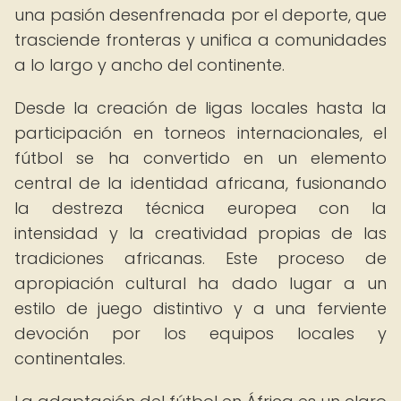
una pasión desenfrenada por el deporte, que
trasciende fronteras y unifica a comunidades
a lo largo y ancho del continente.
Desde la creación de ligas locales hasta la
participación en torneos internacionales, el
fútbol se ha convertido en un elemento
central de la identidad africana, fusionando
la destreza técnica europea con la
intensidad y la creatividad propias de las
tradiciones africanas. Este proceso de
apropiación cultural ha dado lugar a un
estilo de juego distintivo y a una ferviente
devoción por los equipos locales y
continentales.