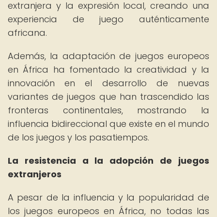
extranjera y la expresión local, creando una
experiencia de juego auténticamente
africana.
Además, la adaptación de juegos europeos
en África ha fomentado la creatividad y la
innovación en el desarrollo de nuevas
variantes de juegos que han trascendido las
fronteras continentales, mostrando la
influencia bidireccional que existe en el mundo
de los juegos y los pasatiempos.
La resistencia a la adopción de juegos
extranjeros
A pesar de la influencia y la popularidad de
los juegos europeos en África, no todas las