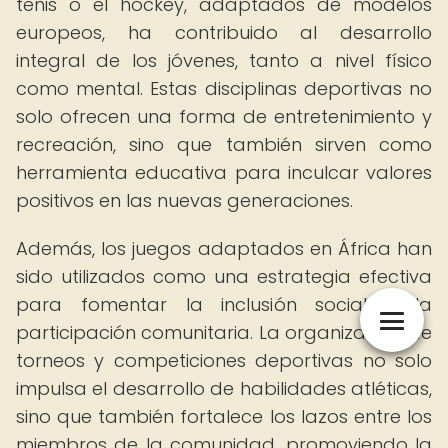
tenis o el hockey, adaptados de modelos
europeos, ha contribuido al desarrollo
integral de los jóvenes, tanto a nivel físico
como mental. Estas disciplinas deportivas no
solo ofrecen una forma de entretenimiento y
recreación, sino que también sirven como
herramienta educativa para inculcar valores
positivos en las nuevas generaciones.
Además, los juegos adaptados en África han
sido utilizados como una estrategia efectiva
para fomentar la inclusión social y la
participación comunitaria. La organización de
torneos y competiciones deportivas no solo
impulsa el desarrollo de habilidades atléticas,
sino que también fortalece los lazos entre los
miembros de la comunidad, promoviendo la