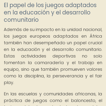
El papel de los juegos adaptados
en la educación y el desarrollo
comunitario
Además de su impacto en la unidad nacional,
los juegos europeos adaptados en África
también han desempeñado un papel crucial
en la educación y el desarrollo comunitario.
Estas actividades deportivas no solo
fomentan la camaradería y el trabajo en
equipo, sino que también promueven valores
como la disciplina, la perseverancia y el fair
play.
En las escuelas y comunidades africanas, la
práctica de juegos como el baloncesto, el