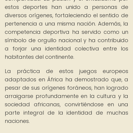
estos deportes han unido a personas de
diversos orígenes, fortaleciendo el sentido de
pertenencia a una misma nación. Además, la
competencia deportiva ha servido como un
símbolo de orgullo nacional y ha contribuido
a forjar una identidad colectiva entre los
habitantes del continente.
La práctica de estos juegos europeos
adaptados en África ha demostrado que, a
pesar de sus orígenes foráneos, han logrado
arraigarse profundamente en la cultura y la
sociedad africanas, convirtiéndose en una
parte integral de la identidad de muchas
naciones.