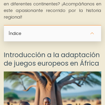
en diferentes continentes? ¡Acompáñanos en
este apasionante recorrido por la historia
regional!
Índice
Introducción a la adaptación
de juegos europeos en África