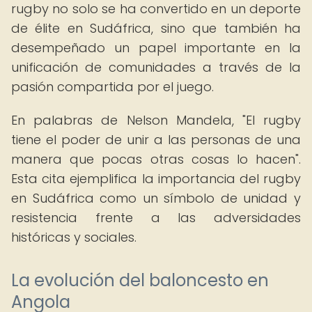
rugby no solo se ha convertido en un deporte
de élite en Sudáfrica, sino que también ha
desempeñado un papel importante en la
unificación de comunidades a través de la
pasión compartida por el juego.
En palabras de Nelson Mandela, "El rugby
tiene el poder de unir a las personas de una
manera que pocas otras cosas lo hacen".
Esta cita ejemplifica la importancia del rugby
en Sudáfrica como un símbolo de unidad y
resistencia frente a las adversidades
históricas y sociales.
La evolución del baloncesto en
Angola