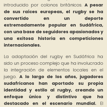
introducido por colonos británicos.
A pesar
de sus raíces europeas, el rugby se ha
convertido en un deporte
extremadamente popular en Sudáfrica,
con una base de seguidores apasionados y
una exitosa historia en competiciones
internacionales.
La adaptación del rugby en Sudáfrica ha
sido un proceso complejo que ha involucrado
la integración de elementos locales en el
juego.
A lo largo de los años, jugadores
sudafricanos han aportado su propia
identidad y estilo al rugby, creando un
enfoque único y distintivo que ha
destacado en el escenario mundial.
El