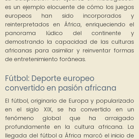
es un ejemplo elocuente de cómo los juegos
europeos han sido incorporados y
reinterpretados en África, enriqueciendo el
panorama lúdico del continente y
demostrando la capacidad de las culturas
africanas para asimilar y reinventar formas
de entretenimiento foráneas.
Fútbol: Deporte europeo
convertido en pasión africana
El fútbol, originario de Europa y popularizado
en el siglo XIX, se ha convertido en un
fenómeno global que ha arraigado
profundamente en la cultura africana. La
llegada del fútbol a África marcó el inicio de