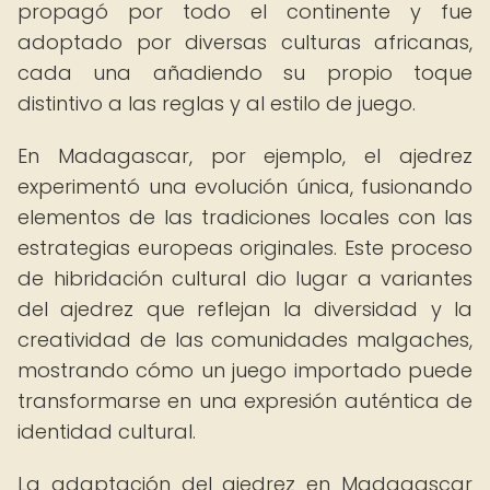
propagó por todo el continente y fue
adoptado por diversas culturas africanas,
cada una añadiendo su propio toque
distintivo a las reglas y al estilo de juego.
En Madagascar, por ejemplo, el ajedrez
experimentó una evolución única, fusionando
elementos de las tradiciones locales con las
estrategias europeas originales. Este proceso
de hibridación cultural dio lugar a variantes
del ajedrez que reflejan la diversidad y la
creatividad de las comunidades malgaches,
mostrando cómo un juego importado puede
transformarse en una expresión auténtica de
identidad cultural.
La adaptación del ajedrez en Madagascar