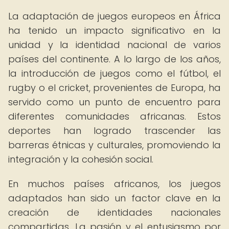
La adaptación de juegos europeos en África
ha tenido un impacto significativo en la
unidad y la identidad nacional de varios
países del continente. A lo largo de los años,
la introducción de juegos como el fútbol, el
rugby o el cricket, provenientes de Europa, ha
servido como un punto de encuentro para
diferentes comunidades africanas. Estos
deportes han logrado trascender las
barreras étnicas y culturales, promoviendo la
integración y la cohesión social.
En muchos países africanos, los juegos
adaptados han sido un factor clave en la
creación de identidades nacionales
compartidas. La pasión y el entusiasmo por