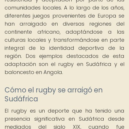
comunidades locales. A lo largo de los años,
diferentes juegos provenientes de Europa se
han arraigado en diversas regiones del
continente africano, adaptándose a las
culturas locales y transformándose en parte
integral de la identidad deportiva de la
región. Dos ejemplos destacados de esta
adaptación son el rugby en Sudáfrica y el
baloncesto en Angola.
Cómo el rugby se arraigó en
Sudáfrica
El rugby es un deporte que ha tenido una
presencia significativa en Sudáfrica desde
mediados del siglo XIX, cuando fue