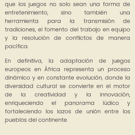
que los juegos no solo sean una forma de
entretenimiento, sino también una
herramienta para la transmisión de
tradiciones, el fomento del trabajo en equipo
y la resolución de conflictos de manera
pacífica.
En definitiva, la adaptación de juegos
europeos en África representa un proceso
dinámico y en constante evolución, donde la
diversidad cultural se convierte en el motor
de la creatividad y la innovación,
enriqueciendo el panorama lúdico y
fortaleciendo los lazos de unión entre los
pueblos del continente.