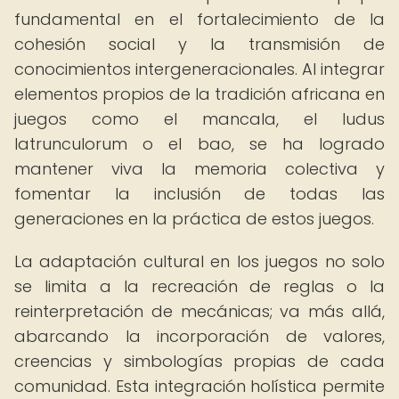
fundamental en el fortalecimiento de la
cohesión social y la transmisión de
conocimientos intergeneracionales. Al integrar
elementos propios de la tradición africana en
juegos como el mancala, el ludus
latrunculorum o el bao, se ha logrado
mantener viva la memoria colectiva y
fomentar la inclusión de todas las
generaciones en la práctica de estos juegos.
La adaptación cultural en los juegos no solo
se limita a la recreación de reglas o la
reinterpretación de mecánicas; va más allá,
abarcando la incorporación de valores,
creencias y simbologías propias de cada
comunidad. Esta integración holística permite