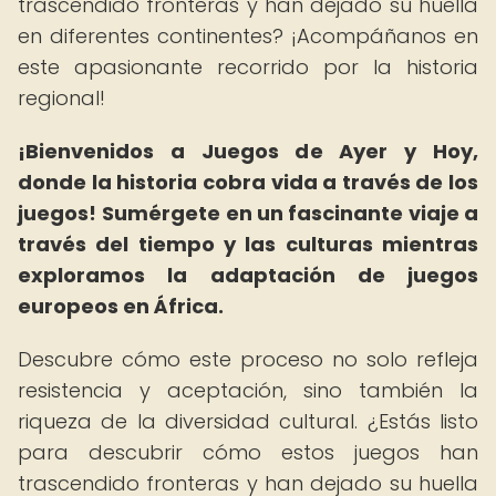
trascendido fronteras y han dejado su huella
en diferentes continentes? ¡Acompáñanos en
este apasionante recorrido por la historia
regional!
¡Bienvenidos a Juegos de Ayer y Hoy,
donde la historia cobra vida a través de los
juegos!
Sumérgete en un fascinante viaje a
través del tiempo y las culturas mientras
exploramos la adaptación de juegos
europeos en África.
Descubre cómo este proceso no solo refleja
resistencia y aceptación, sino también la
riqueza de la diversidad cultural. ¿Estás listo
para descubrir cómo estos juegos han
trascendido fronteras y han dejado su huella