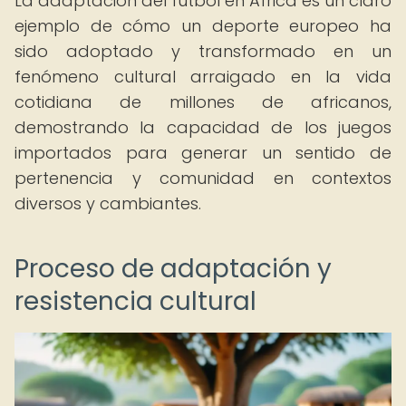
La adaptación del fútbol en África es un claro
ejemplo de cómo un deporte europeo ha
sido adoptado y transformado en un
fenómeno cultural arraigado en la vida
cotidiana de millones de africanos,
demostrando la capacidad de los juegos
importados para generar un sentido de
pertenencia y comunidad en contextos
diversos y cambiantes.
Proceso de adaptación y
resistencia cultural