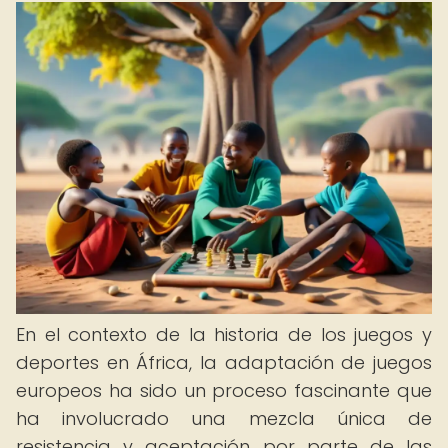
En el contexto de la historia de los juegos y
deportes en África, la adaptación de juegos
europeos ha sido un proceso fascinante que
ha involucrado una mezcla única de
resistencia y aceptación por parte de las