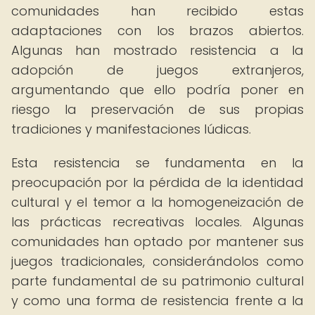
comunidades han recibido estas
adaptaciones con los brazos abiertos.
Algunas han mostrado resistencia a la
adopción de juegos extranjeros,
argumentando que ello podría poner en
riesgo la preservación de sus propias
tradiciones y manifestaciones lúdicas.
Esta resistencia se fundamenta en la
preocupación por la pérdida de la identidad
cultural y el temor a la homogeneización de
las prácticas recreativas locales. Algunas
comunidades han optado por mantener sus
juegos tradicionales, considerándolos como
parte fundamental de su patrimonio cultural
y como una forma de resistencia frente a la