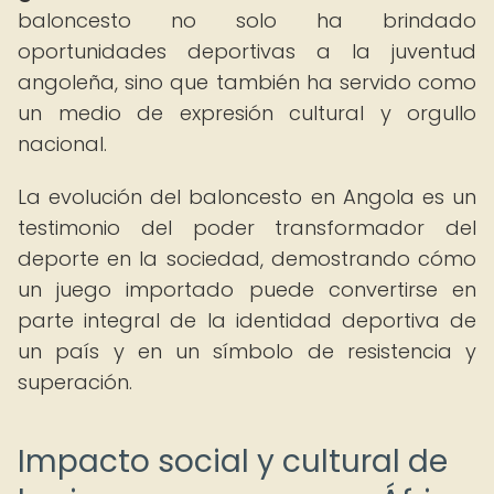
baloncesto no solo ha brindado
oportunidades deportivas a la juventud
angoleña, sino que también ha servido como
un medio de expresión cultural y orgullo
nacional.
La evolución del baloncesto en Angola es un
testimonio del poder transformador del
deporte en la sociedad, demostrando cómo
un juego importado puede convertirse en
parte integral de la identidad deportiva de
un país y en un símbolo de resistencia y
superación.
Impacto social y cultural de