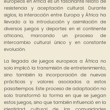
europeos en África es un fascinante relato de
resistencia y aceptación cultural. Durante
siglos, la interacción entre Europa y África ha
llevado a la introducción y asimilación de
diversos juegos y deportes en el continente
africano, marcando un proceso de
intercambio cultural único y en constante
evolución.
La llegada de juegos europeos a África no
solo implicó la transmisión de entretenimiento,
sino también la incorporación de nuevas
prácticas y valores asociados a estos
pasatiempos. Este proceso de adaptación no
solo transformó la forma en que se juegan
estos juegos, sino que también influenció en la
identidad cultural de las comunidades