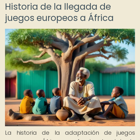
Historia de la llegada de
juegos europeos a África
La historia de la adaptación de juegos