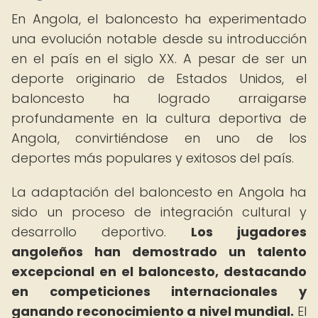
En Angola, el baloncesto ha experimentado
una evolución notable desde su introducción
en el país en el siglo XX. A pesar de ser un
deporte originario de Estados Unidos, el
baloncesto ha logrado arraigarse
profundamente en la cultura deportiva de
Angola, convirtiéndose en uno de los
deportes más populares y exitosos del país.
La adaptación del baloncesto en Angola ha
sido un proceso de integración cultural y
desarrollo deportivo.
Los jugadores
angoleños han demostrado un talento
excepcional en el baloncesto, destacando
en competiciones internacionales y
ganando reconocimiento a nivel mundial.
El