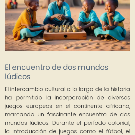
El encuentro de dos mundos
lúdicos
El intercambio cultural a lo largo de la historia
ha permitido la incorporación de diversos
juegos europeos en el continente africano,
marcando un fascinante encuentro de dos
mundos lúdicos. Durante el período colonial,
la introducción de juegos como el fútbol, el