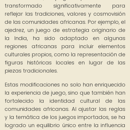
transformado significativamente para
reflejar las tradiciones, valores y cosmovisión
de las comunidades africanas. Por ejemplo, el
ajedrez, un juego de estrategia originario de
la India, ha sido adaptado en algunas
regiones africanas para incluir elementos
culturales propios, como la representación de
figuras históricas locales en lugar de las
piezas tradicionales.
Estas modificaciones no solo han enriquecido
la experiencia de juego, sino que también han
fortalecido la identidad cultural de las
comunidades africanas. Al ajustar las reglas
y la temática de los juegos importados, se ha
logrado un equilibrio único entre la influencia