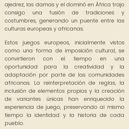
ajedrez, las damas y el dominó en África trajo
consigo una fusión de tradiciones y
costumbres, generando un puente entre las
culturas europeas y africanas.
Estos juegos europeos, inicialmente vistos
como una forma de imposición cultural, se
convirtieron con el tiempo en una
oportunidad para la creatividad y la
adaptación por parte de las comunidades
africanas. La reinterpretación de reglas, la
inclusión de elementos propios y la creación
de variantes únicas han enriquecido la
experiencia de juego, preservando al mismo
tiempo la identidad y la historia de cada
pueblo.