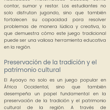
contar, sumar y restar. Los estudiantes no
solo disfrutan jugando, sino que también
fortalecen su capacidad para resolver
problemas de manera lúdica y creativa, lo
que demuestra cómo este juego tradicional
puede ser una valiosa herramienta educativa
en la región.
Preservación de la tradición y el
patrimonio cultural
El Ayoayo no solo es un juego popular en
África Occidental, sino que también
desempeña un papel fundamental en la
preservación de la tradición y el patrimonio
cultural de la región. A través de