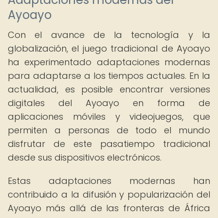
Ayoayo
Con el avance de la tecnología y la
globalización, el juego tradicional de Ayoayo
ha experimentado adaptaciones modernas
para adaptarse a los tiempos actuales. En la
actualidad, es posible encontrar versiones
digitales del Ayoayo en forma de
aplicaciones móviles y videojuegos, que
permiten a personas de todo el mundo
disfrutar de este pasatiempo tradicional
desde sus dispositivos electrónicos.
Estas adaptaciones modernas han
contribuido a la difusión y popularización del
Ayoayo más allá de las fronteras de África