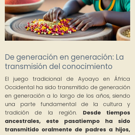
De generación en generación: La
transmisión del conocimiento
El juego tradicional de Ayoayo en África
Occidental ha sido transmitido de generación
en generación a lo largo de los años, siendo
una parte fundamental de la cultura y
tradición de la región.
Desde tiempos
ancestrales, este pasatiempo ha sido
transmitido oralmente de padres a hijos,