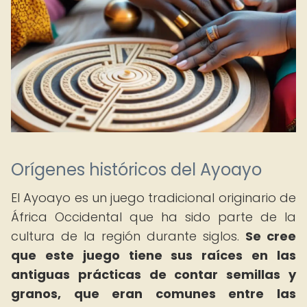
Orígenes históricos del Ayoayo
El Ayoayo es un juego tradicional originario de
África Occidental que ha sido parte de la
cultura de la región durante siglos.
Se cree
que este juego tiene sus raíces en las
antiguas prácticas de contar semillas y
granos, que eran comunes entre las