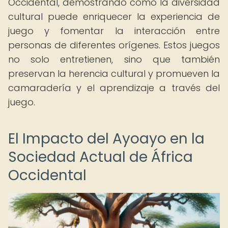
Occidental, demostrando cómo la diversidad
cultural puede enriquecer la experiencia de
juego y fomentar la interacción entre
personas de diferentes orígenes. Estos juegos
no solo entretienen, sino que también
preservan la herencia cultural y promueven la
camaradería y el aprendizaje a través del
juego.
El Impacto del Ayoayo en la
Sociedad Actual de África
Occidental