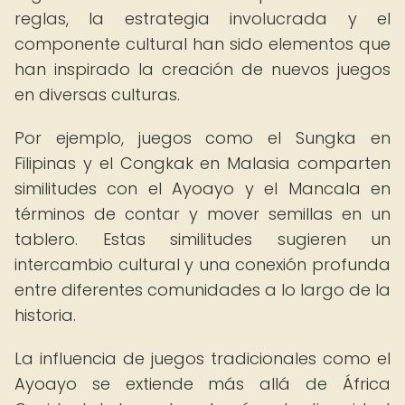
reglas, la estrategia involucrada y el
componente cultural han sido elementos que
han inspirado la creación de nuevos juegos
en diversas culturas.
Por ejemplo, juegos como el Sungka en
Filipinas y el Congkak en Malasia comparten
similitudes con el Ayoayo y el Mancala en
términos de contar y mover semillas en un
tablero. Estas similitudes sugieren un
intercambio cultural y una conexión profunda
entre diferentes comunidades a lo largo de la
historia.
La influencia de juegos tradicionales como el
Ayoayo se extiende más allá de África