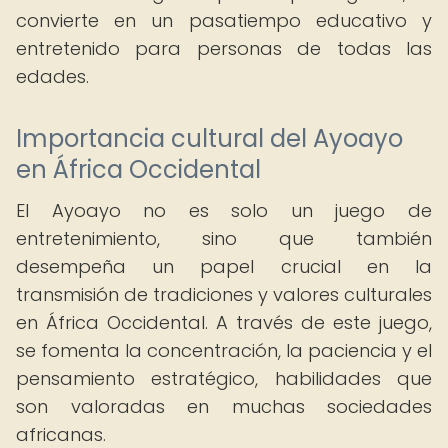
convierte en un pasatiempo educativo y
entretenido para personas de todas las
edades.
Importancia cultural del Ayoayo
en África Occidental
El Ayoayo no es solo un juego de
entretenimiento, sino que también
desempeña un papel crucial en la
transmisión de tradiciones y valores culturales
en África Occidental. A través de este juego,
se fomenta la concentración, la paciencia y el
pensamiento estratégico, habilidades que
son valoradas en muchas sociedades
africanas.