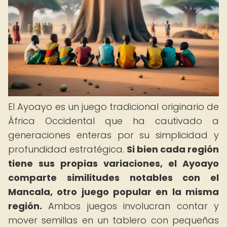
El Ayoayo es un juego tradicional originario de
África Occidental que ha cautivado a
generaciones enteras por su simplicidad y
profundidad estratégica.
Si bien cada región
tiene sus propias variaciones, el Ayoayo
comparte similitudes notables con el
Mancala, otro juego popular en la misma
región.
Ambos juegos involucran contar y
mover semillas en un tablero con pequeñas