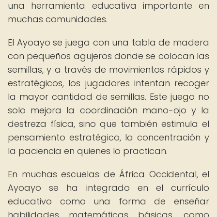
una herramienta educativa importante en
muchas comunidades.
El Ayoayo se juega con una tabla de madera
con pequeños agujeros donde se colocan las
semillas, y a través de movimientos rápidos y
estratégicos, los jugadores intentan recoger
la mayor cantidad de semillas. Este juego no
solo mejora la coordinación mano-ojo y la
destreza física, sino que también estimula el
pensamiento estratégico, la concentración y
la paciencia en quienes lo practican.
En muchas escuelas de África Occidental, el
Ayoayo se ha integrado en el currículo
educativo como una forma de enseñar
habilidades matemáticas básicas, como