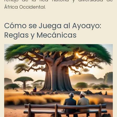
África Occidental.
Cómo se Juega al Ayoayo:
Reglas y Mecánicas