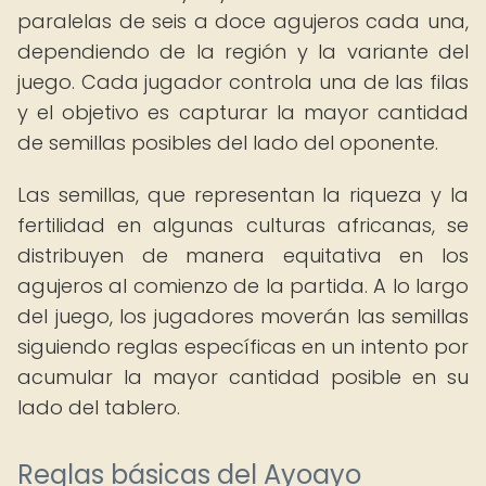
paralelas de seis a doce agujeros cada una,
dependiendo de la región y la variante del
juego. Cada jugador controla una de las filas
y el objetivo es capturar la mayor cantidad
de semillas posibles del lado del oponente.
Las semillas, que representan la riqueza y la
fertilidad en algunas culturas africanas, se
distribuyen de manera equitativa en los
agujeros al comienzo de la partida. A lo largo
del juego, los jugadores moverán las semillas
siguiendo reglas específicas en un intento por
acumular la mayor cantidad posible en su
lado del tablero.
Reglas básicas del Ayoayo