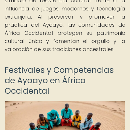
símbolo de resistencia cultural frente a la
influencia de juegos modernos y tecnología
extranjera. Al preservar y promover la
práctica del Ayoayo, las comunidades de
África Occidental protegen su patrimonio
cultural único y fomentan el orgullo y la
valoración de sus tradiciones ancestrales.
Festivales y Competencias
de Ayoayo en África
Occidental