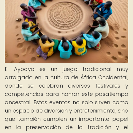
El Ayoayo es un juego tradicional muy
arraigado en la cultura de África Occidental,
donde se celebran diversos festivales y
competencias para honrar este pasatiempo
ancestral. Estos eventos no solo sirven como
un espacio de diversión y entretenimiento, sino
que también cumplen un importante papel
en la preservación de la tradición y el