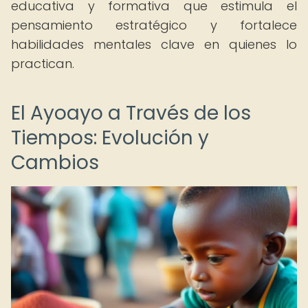
educativa y formativa que estimula el
pensamiento estratégico y fortalece
habilidades mentales clave en quienes lo
practican.
El Ayoayo a Través de los
Tiempos: Evolución y
Cambios