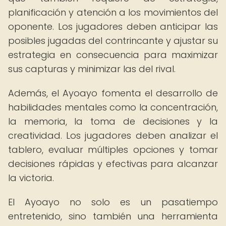
planificación y atención a los movimientos del
oponente. Los jugadores deben anticipar las
posibles jugadas del contrincante y ajustar su
estrategia en consecuencia para maximizar
sus capturas y minimizar las del rival.
Además, el Ayoayo fomenta el desarrollo de
habilidades mentales como la concentración,
la memoria, la toma de decisiones y la
creatividad. Los jugadores deben analizar el
tablero, evaluar múltiples opciones y tomar
decisiones rápidas y efectivas para alcanzar
la victoria.
El Ayoayo no solo es un pasatiempo
entretenido, sino también una herramienta