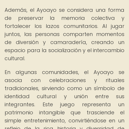
Además, el Ayoayo se considera una forma
de preservar la memoria colectiva y
fortalecer los lazos comunitarios. Al jugar
juntos, las personas comparten momentos
de diversión y camaradería, creando un
espacio para la socialización y el intercambio
cultural.
En algunas comunidades, el Ayoayo se
asocia con celebraciones y rituales
tradicionales, sirviendo como un símbolo de
identidad cultural y unión entre sus
integrantes. Este juego representa un
patrimonio intangible que trasciende el
simple entretenimiento, convirtiéndose en un
reflejo de la rica historia y diversidad de