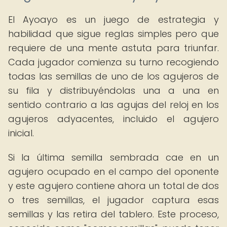
El Ayoayo es un juego de estrategia y
habilidad que sigue reglas simples pero que
requiere de una mente astuta para triunfar.
Cada jugador comienza su turno recogiendo
todas las semillas de uno de los agujeros de
su fila y distribuyéndolas una a una en
sentido contrario a las agujas del reloj en los
agujeros adyacentes, incluido el agujero
inicial.
Si la última semilla sembrada cae en un
agujero ocupado en el campo del oponente
y este agujero contiene ahora un total de dos
o tres semillas, el jugador captura esas
semillas y las retira del tablero. Este proceso,