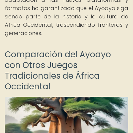
formatos ha garantizado que el Ayoayo siga
siendo parte de la historia y la cultura de
África Occidental, trascendiendo fronteras y
generaciones.
Comparación del Ayoayo
con Otros Juegos
Tradicionales de África
Occidental