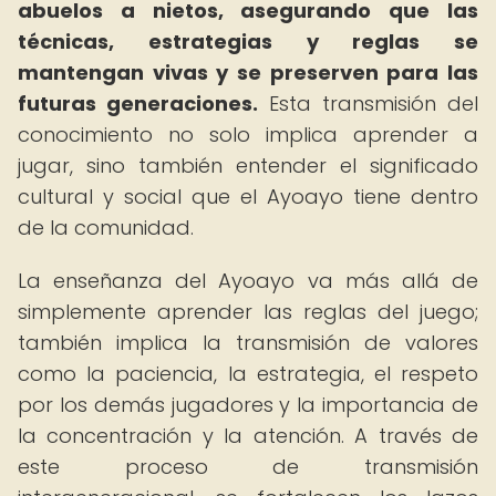
abuelos a nietos, asegurando que las
técnicas, estrategias y reglas se
mantengan vivas y se preserven para las
futuras generaciones.
Esta transmisión del
conocimiento no solo implica aprender a
jugar, sino también entender el significado
cultural y social que el Ayoayo tiene dentro
de la comunidad.
La enseñanza del Ayoayo va más allá de
simplemente aprender las reglas del juego;
también implica la transmisión de valores
como la paciencia, la estrategia, el respeto
por los demás jugadores y la importancia de
la concentración y la atención. A través de
este proceso de transmisión