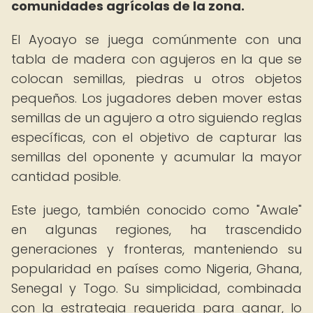
comunidades agrícolas de la zona.
El Ayoayo se juega comúnmente con una
tabla de madera con agujeros en la que se
colocan semillas, piedras u otros objetos
pequeños. Los jugadores deben mover estas
semillas de un agujero a otro siguiendo reglas
específicas, con el objetivo de capturar las
semillas del oponente y acumular la mayor
cantidad posible.
Este juego, también conocido como "Awale"
en algunas regiones, ha trascendido
generaciones y fronteras, manteniendo su
popularidad en países como Nigeria, Ghana,
Senegal y Togo. Su simplicidad, combinada
con la estrategia requerida para ganar, lo