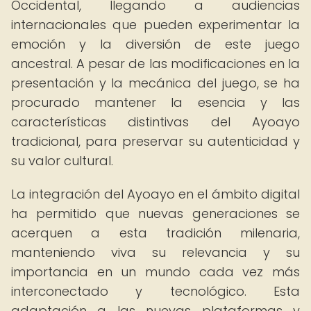
Occidental, llegando a audiencias
internacionales que pueden experimentar la
emoción y la diversión de este juego
ancestral. A pesar de las modificaciones en la
presentación y la mecánica del juego, se ha
procurado mantener la esencia y las
características distintivas del Ayoayo
tradicional, para preservar su autenticidad y
su valor cultural.
La integración del Ayoayo en el ámbito digital
ha permitido que nuevas generaciones se
acerquen a esta tradición milenaria,
manteniendo viva su relevancia y su
importancia en un mundo cada vez más
interconectado y tecnológico. Esta
adaptación a las nuevas plataformas y