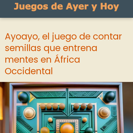
Ayoayo, el juego de contar
semillas que entrena
mentes en África
Occidental