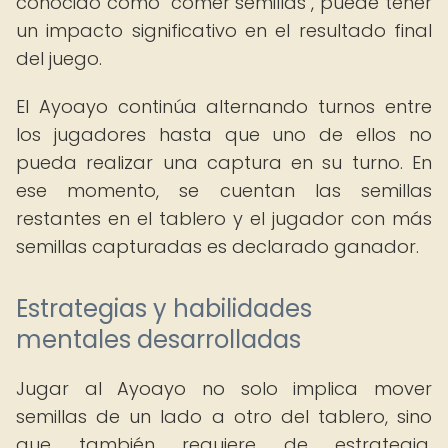
conocido como "comer semillas", puede tener
un impacto significativo en el resultado final
del juego.
El Ayoayo continúa alternando turnos entre
los jugadores hasta que uno de ellos no
pueda realizar una captura en su turno. En
ese momento, se cuentan las semillas
restantes en el tablero y el jugador con más
semillas capturadas es declarado ganador.
Estrategias y habilidades
mentales desarrolladas
Jugar al Ayoayo no solo implica mover
semillas de un lado a otro del tablero, sino
que también requiere de estrategia,