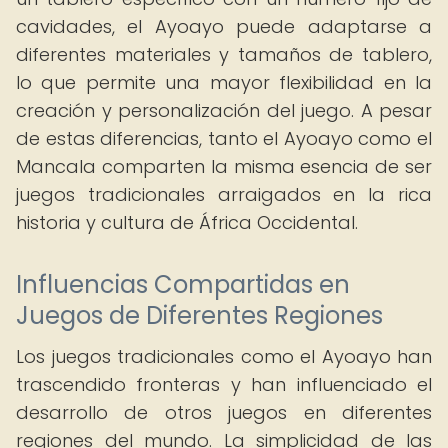
cavidades, el Ayoayo puede adaptarse a
diferentes materiales y tamaños de tablero,
lo que permite una mayor flexibilidad en la
creación y personalización del juego. A pesar
de estas diferencias, tanto el Ayoayo como el
Mancala comparten la misma esencia de ser
juegos tradicionales arraigados en la rica
historia y cultura de África Occidental.
Influencias Compartidas en
Juegos de Diferentes Regiones
Los juegos tradicionales como el Ayoayo han
trascendido fronteras y han influenciado el
desarrollo de otros juegos en diferentes
regiones del mundo. La simplicidad de las