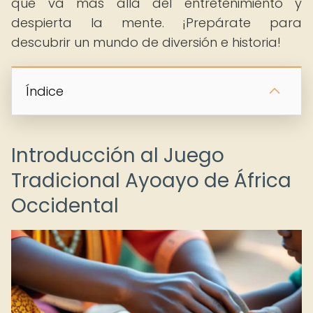
que va más allá del entretenimiento y
despierta la mente. ¡Prepárate para
descubrir un mundo de diversión e historia!
Índice
Introducción al Juego
Tradicional Ayoayo de África
Occidental