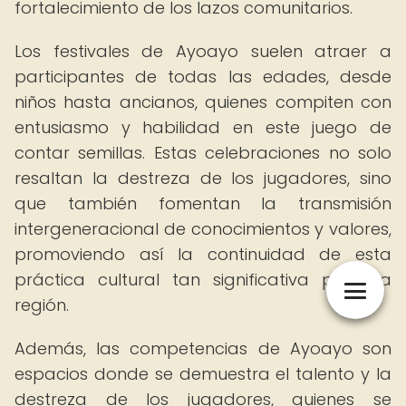
fortalecimiento de los lazos comunitarios.
Los festivales de Ayoayo suelen atraer a
participantes de todas las edades, desde
niños hasta ancianos, quienes compiten con
entusiasmo y habilidad en este juego de
contar semillas. Estas celebraciones no solo
resaltan la destreza de los jugadores, sino
que también fomentan la transmisión
intergeneracional de conocimientos y valores,
promoviendo así la continuidad de esta
práctica cultural tan significativa para la
región.
Además, las competencias de Ayoayo son
espacios donde se demuestra el talento y la
destreza de los jugadores, quienes se