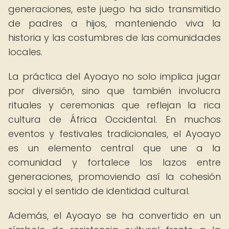
generaciones, este juego ha sido transmitido
de padres a hijos, manteniendo viva la
historia y las costumbres de las comunidades
locales.
La práctica del Ayoayo no solo implica jugar
por diversión, sino que también involucra
rituales y ceremonias que reflejan la rica
cultura de África Occidental. En muchos
eventos y festivales tradicionales, el Ayoayo
es un elemento central que une a la
comunidad y fortalece los lazos entre
generaciones, promoviendo así la cohesión
social y el sentido de identidad cultural.
Además, el Ayoayo se ha convertido en un