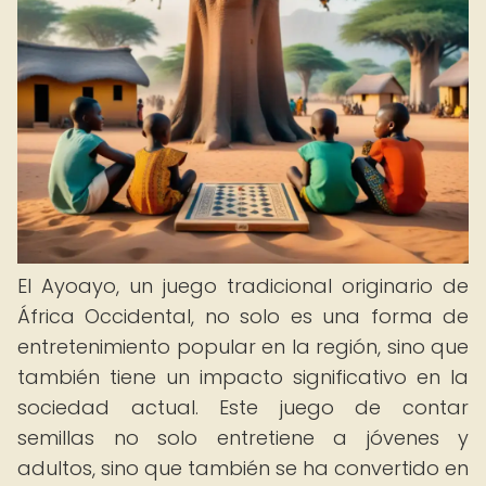
El Ayoayo, un juego tradicional originario de
África Occidental, no solo es una forma de
entretenimiento popular en la región, sino que
también tiene un impacto significativo en la
sociedad actual. Este juego de contar
semillas no solo entretiene a jóvenes y
adultos, sino que también se ha convertido en