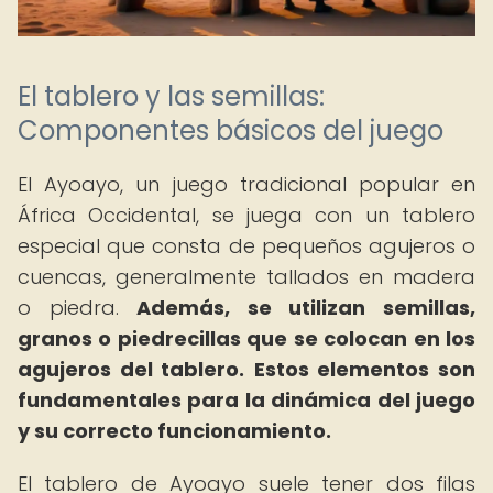
El tablero y las semillas:
Componentes básicos del juego
El Ayoayo, un juego tradicional popular en
África Occidental, se juega con un tablero
especial que consta de pequeños agujeros o
cuencas, generalmente tallados en madera
o piedra.
Además, se utilizan semillas,
granos o piedrecillas que se colocan en los
agujeros del tablero.
Estos elementos son
fundamentales para la dinámica del juego
y su correcto funcionamiento.
El tablero de Ayoayo suele tener dos filas