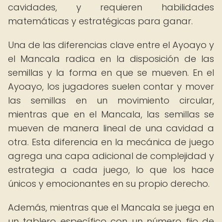
cavidades, y requieren habilidades
matemáticas y estratégicas para ganar.
Una de las diferencias clave entre el Ayoayo y
el Mancala radica en la disposición de las
semillas y la forma en que se mueven. En el
Ayoayo, los jugadores suelen contar y mover
las semillas en un movimiento circular,
mientras que en el Mancala, las semillas se
mueven de manera lineal de una cavidad a
otra. Esta diferencia en la mecánica de juego
agrega una capa adicional de complejidad y
estrategia a cada juego, lo que los hace
únicos y emocionantes en su propio derecho.
Además, mientras que el Mancala se juega en
un tablero específico con un número fijo de