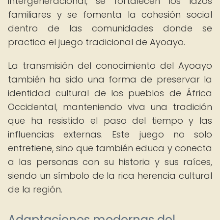
intergeneracional, se fortalecen los lazos
familiares y se fomenta la cohesión social
dentro de las comunidades donde se
practica el juego tradicional de Ayoayo.
La transmisión del conocimiento del Ayoayo
también ha sido una forma de preservar la
identidad cultural de los pueblos de África
Occidental, manteniendo viva una tradición
que ha resistido el paso del tiempo y las
influencias externas. Este juego no solo
entretiene, sino que también educa y conecta
a las personas con su historia y sus raíces,
siendo un símbolo de la rica herencia cultural
de la región.
Adaptaciones modernas del