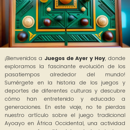
¡Bienvenidos a
Juegos de Ayer y Hoy
, donde
exploramos la fascinante evolución de los
pasatiempos alrededor del mundo!
Sumérgete en la historia de los juegos y
deportes de diferentes culturas y descubre
cómo han entretenido y educado a
generaciones. En este viaje, no te pierdas
nuestro artículo sobre el juego tradicional
Ayoayo en África Occidental, una actividad