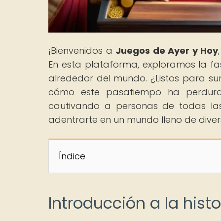
¡Bienvenidos a
Juegos de Ayer y Hoy
En esta plataforma, exploramos la fa
alrededor del mundo. ¿Listos para su
cómo este pasatiempo ha perdurad
cautivando a personas de todas las
adentrarte en un mundo lleno de divers
Índice
Introducción a la hist