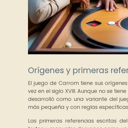
Orígenes y primeras refe
El juego de Carrom tiene sus orígenes
vez en el siglo XVIII. Aunque no se tie
desarrolló como una variante del ju
más pequeña y con reglas específicas
Las primeras referencias escritas d