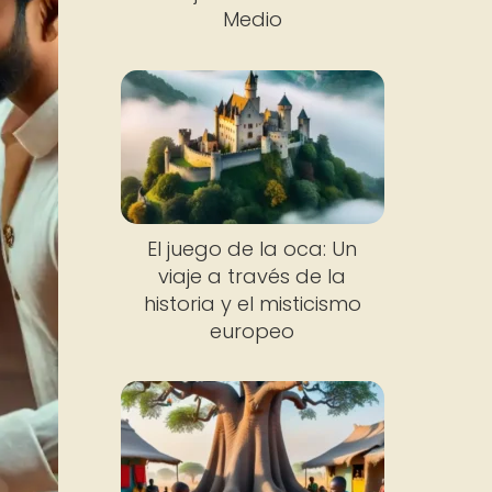
Medio
El juego de la oca: Un
viaje a través de la
historia y el misticismo
europeo