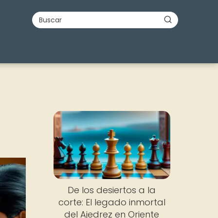
De los desiertos a la
corte: El legado inmortal
del Ajedrez en Oriente