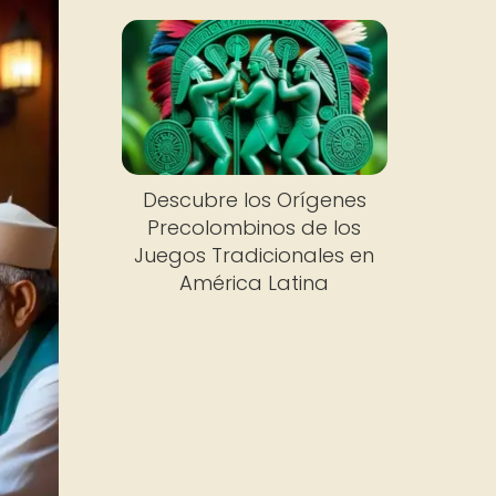
Descubre los Orígenes
Precolombinos de los
Juegos Tradicionales en
América Latina