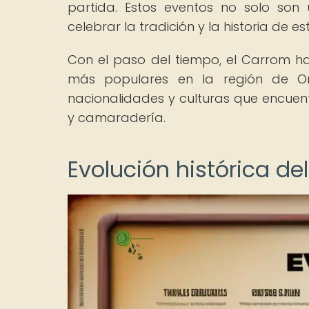
partida. Estos eventos no solo son
celebrar la tradición y la historia de e
Con el paso del tiempo, el Carrom 
más populares en la región de Or
nacionalidades y culturas que encuen
y camaradería.
Evolución histórica d