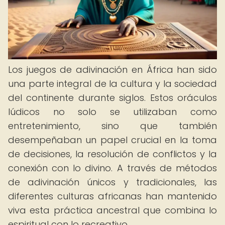
Los juegos de adivinación en África han sido
una parte integral de la cultura y la sociedad
del continente durante siglos. Estos oráculos
lúdicos no solo se utilizaban como
entretenimiento, sino que también
desempeñaban un papel crucial en la toma
de decisiones, la resolución de conflictos y la
conexión con lo divino. A través de métodos
de adivinación únicos y tradicionales, las
diferentes culturas africanas han mantenido
viva esta práctica ancestral que combina lo
espiritual con lo recreativo.