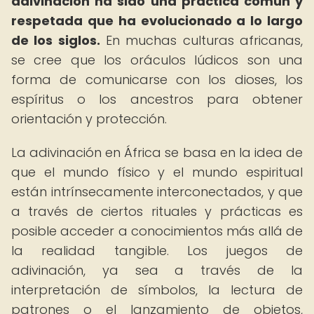
adivinación ha sido una práctica común y
respetada que ha evolucionado a lo largo
de los siglos.
En muchas culturas africanas,
se cree que los oráculos lúdicos son una
forma de comunicarse con los dioses, los
espíritus o los ancestros para obtener
orientación y protección.
La adivinación en África se basa en la idea de
que el mundo físico y el mundo espiritual
están intrínsecamente interconectados, y que
a través de ciertos rituales y prácticas es
posible acceder a conocimientos más allá de
la realidad tangible. Los juegos de
adivinación, ya sea a través de la
interpretación de símbolos, la lectura de
patrones o el lanzamiento de objetos,