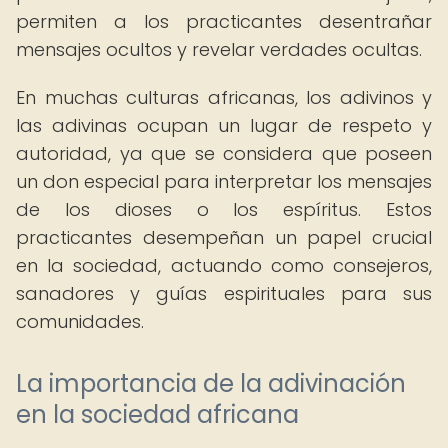
permiten a los practicantes desentrañar
mensajes ocultos y revelar verdades ocultas.
En muchas culturas africanas, los adivinos y
las adivinas ocupan un lugar de respeto y
autoridad, ya que se considera que poseen
un don especial para interpretar los mensajes
de los dioses o los espíritus. Estos
practicantes desempeñan un papel crucial
en la sociedad, actuando como consejeros,
sanadores y guías espirituales para sus
comunidades.
La importancia de la adivinación
en la sociedad africana