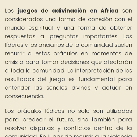
Los
juegos de adivinación en África
son
considerados una forma de conexión con el
mundo espiritual y una forma de obtener
respuestas a preguntas importantes. Los
líderes y los ancianos de la comunidad suelen
recurrir a estos oráculos en momentos de
crisis o para tomar decisiones que afectarán
a toda la comunidad. La interpretación de los
resultados del juego es fundamental para
entender las señales divinas y actuar en
consecuencia.
Los oráculos lúdicos no solo son utilizados
para predecir el futuro, sino también para
resolver disputas y conflictos dentro de la
comunidad. En lugar de recurrir a la violencia