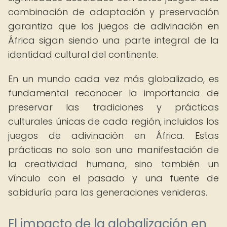
combinación de adaptación y preservación
garantiza que los juegos de adivinación en
África sigan siendo una parte integral de la
identidad cultural del continente.
En un mundo cada vez más globalizado, es
fundamental reconocer la importancia de
preservar las tradiciones y prácticas
culturales únicas de cada región, incluidos los
juegos de adivinación en África. Estas
prácticas no solo son una manifestación de
la creatividad humana, sino también un
vínculo con el pasado y una fuente de
sabiduría para las generaciones venideras.
El impacto de la globalización en