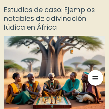
Estudios de caso: Ejemplos
notables de adivinación
lúdica en África