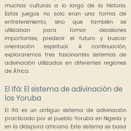
muchas culturas a lo largo de la historia.
Estos juegos no solo eran una forma de
entretenimiento, sino que también se
utilizaban para tomar decisiones
importantes, predecir el futuro y buscar
orientación espiritual. A continuación,
exploraremos tres fascinantes sistemas de
adivinación utilizados en diferentes regiones
de África.
El Ifá: El sistema de adivinación de
los Yoruba
El Ifá es un antiguo sistema de adivinación
practicado por el pueblo Yoruba en Nigeria y
en la diáspora africana. Este sistema se basa