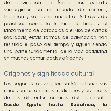
de adivinación en África nos permite
sumergirnos en un mundo de misterio,
tradición y sabiduría ancestral. A través de
prácticas como la lectura de huesos, el
lanzamiento de caracolas o el uso de cartas
sagradas, estas formas de adivinación han
resistido el paso del tiempo y siguen siendo
una parte fundamental de la vida cotidiana
en muchas comunidades africanas.
Orígenes y significado cultural
Los juegos de adivinación en África tienen sus
raíces en las antiguas tradiciones y creencias
de las diferentes culturas del continente.
Desde Egipto hasta Sudáfrica, la