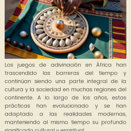
Los juegos de adivinación en África han
trascendido las barreras del tiempo y
continúan siendo una parte integral de la
cultura y la sociedad en muchas regiones del
continente. A lo largo de los años, estas
prácticas han evolucionado y se han
adaptado a las realidades modernas,
manteniendo al mismo tiempo su profundo
significado cultural y espiritual.