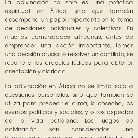
La adivinación no solo es una práctica
espiritual en África, sino que también
desempeña un papel importante en la toma
de decisiones individuales y colectivas. En
muchas comunidades africanas, antes de
emprender una acción importante, tomar
una decisión crucial o resolver un conflicto, se
recurre a los oráculos lúdicos para obtener
orientación y claridad.
La adivinación en África no se limita solo a
cuestiones personales, sino que también se
utiliza para predecir el clima, la cosecha, los
eventos políticos y sociales, y otros aspectos
de la vida cotidiana. Los juegos de
adivinación son considerados una
herramienta poderosa para entender el