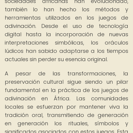
sociedades africanas han evolucionado,
también lo han hecho los métodos y
herramientas utilizados en los juegos de
adivinación. Desde el uso de tecnología
digital hasta la incorporación de nuevas
interpretaciones simbólicas, los oráculos
lúdicos han sabido adaptarse a los tiempos
actuales sin perder su esencia original.
A pesar de las transformaciones, la
preservación cultural sigue siendo un pilar
fundamental en la práctica de los juegos de
adivinación en África. Las comunidades
locales se esfuerzan por mantener viva la
tradición oral, transmitiendo de generación
en generación los rituales, símbolos y
significados asociados con estos juegos. Esta