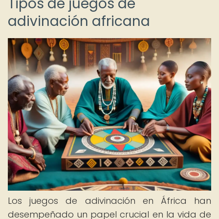
Tipos de juegos de
adivinación africana
Los juegos de adivinación en África han
desempeñado un papel crucial en la vida de