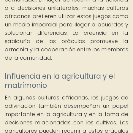
o a decisiones unilaterales, muchas culturas
africanas prefieren utilizar estos juegos como
un medio imparcial para llegar a acuerdos y
solucionar diferencias. La creencia en la
sabiduría de los oráculos promueve la
armonía y la cooperación entre los miembros
de la comunidad.
Influencia en la agricultura y el
matrimonio
En algunas culturas africanas, los juegos de
adivinación también desempeñan un papel
importante en la agricultura y en la toma de
decisiones relacionadas con los cultivos. Los
agricultores pueden recurrir a estos oráculos