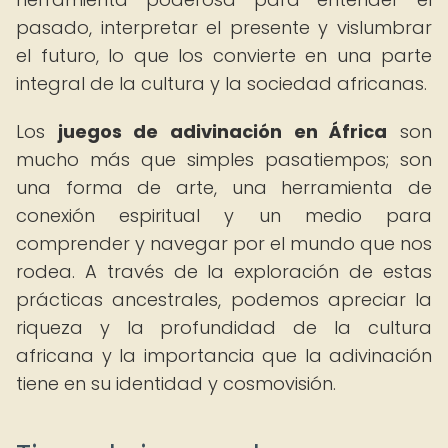
pasado, interpretar el presente y vislumbrar
el futuro, lo que los convierte en una parte
integral de la cultura y la sociedad africanas.
Los
juegos de adivinación en África
son
mucho más que simples pasatiempos; son
una forma de arte, una herramienta de
conexión espiritual y un medio para
comprender y navegar por el mundo que nos
rodea. A través de la exploración de estas
prácticas ancestrales, podemos apreciar la
riqueza y la profundidad de la cultura
africana y la importancia que la adivinación
tiene en su identidad y cosmovisión.