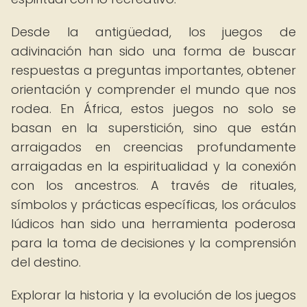
Desde la antigüedad, los juegos de
adivinación han sido una forma de buscar
respuestas a preguntas importantes, obtener
orientación y comprender el mundo que nos
rodea. En África, estos juegos no solo se
basan en la superstición, sino que están
arraigados en creencias profundamente
arraigadas en la espiritualidad y la conexión
con los ancestros. A través de rituales,
símbolos y prácticas específicas, los oráculos
lúdicos han sido una herramienta poderosa
para la toma de decisiones y la comprensión
del destino.
Explorar la historia y la evolución de los juegos