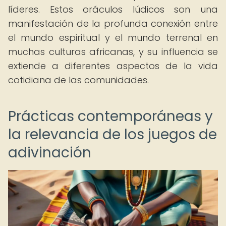
líderes. Estos oráculos lúdicos son una
manifestación de la profunda conexión entre
el mundo espiritual y el mundo terrenal en
muchas culturas africanas, y su influencia se
extiende a diferentes aspectos de la vida
cotidiana de las comunidades.
Prácticas contemporáneas y
la relevancia de los juegos de
adivinación