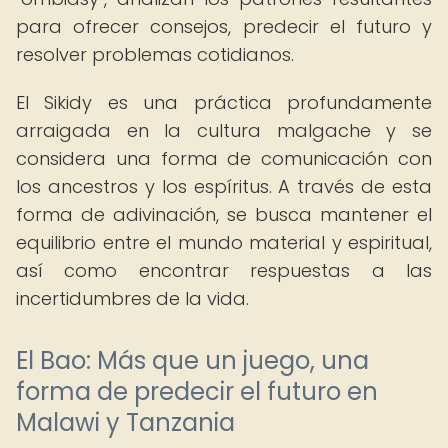
para ofrecer consejos, predecir el futuro y
resolver problemas cotidianos.
El Sikidy es una práctica profundamente
arraigada en la cultura malgache y se
considera una forma de comunicación con
los ancestros y los espíritus. A través de esta
forma de adivinación, se busca mantener el
equilibrio entre el mundo material y espiritual,
así como encontrar respuestas a las
incertidumbres de la vida.
El Bao: Más que un juego, una
forma de predecir el futuro en
Malawi y Tanzania