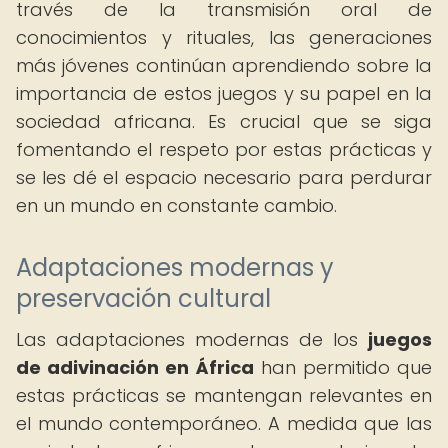
través de la transmisión oral de
conocimientos y rituales, las generaciones
más jóvenes continúan aprendiendo sobre la
importancia de estos juegos y su papel en la
sociedad africana. Es crucial que se siga
fomentando el respeto por estas prácticas y
se les dé el espacio necesario para perdurar
en un mundo en constante cambio.
Adaptaciones modernas y
preservación cultural
Las adaptaciones modernas de los
juegos
de adivinación en África
han permitido que
estas prácticas se mantengan relevantes en
el mundo contemporáneo. A medida que las