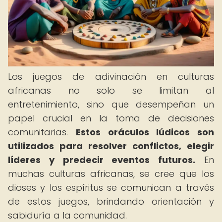
Los juegos de adivinación en culturas
africanas no solo se limitan al
entretenimiento, sino que desempeñan un
papel crucial en la toma de decisiones
comunitarias.
Estos oráculos lúdicos son
utilizados para resolver conflictos, elegir
líderes y predecir eventos futuros.
En
muchas culturas africanas, se cree que los
dioses y los espíritus se comunican a través
de estos juegos, brindando orientación y
sabiduría a la comunidad.