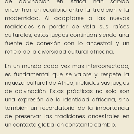
de adivinación en África han sabido
encontrar un equilibrio entre la tradición y la
modernidad. Al adaptarse a las nuevas
realidades sin perder de vista sus raíces
culturales, estos juegos continúan siendo una
fuente de conexión con lo ancestral y un
reflejo de la diversidad cultural africana.
En un mundo cada vez más interconectado,
es fundamental que se valore y respete la
riqueza cultural de África, incluidos sus juegos
de adivinación. Estas prácticas no solo son
una expresión de la identidad africana, sino
también un recordatorio de la importancia
de preservar las tradiciones ancestrales en
un contexto global en constante cambio.