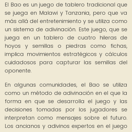
El Bao es un juego de tablero tradicional que
se juega en Malawi y Tanzania, pero que va
más allá del entretenimiento y se utiliza como
un sistema de adivinación. Este juego, que se
juega en un tablero de cuatro hileras de
hoyos y semillas o piedras como fichas,
implica movimientos estratégicos y cálculos
cuidadosos para capturar las semillas del
oponente.
En algunas comunidades, el Bao se utiliza
como un método de adivinación en el que la
forma en que se desarrolla el juego y las
decisiones tomadas por los jugadores se
interpretan como mensajes sobre el futuro.
Los ancianos y adivinos expertos en el juego