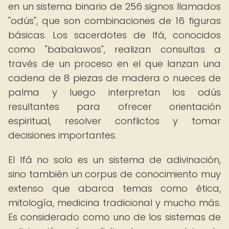
en un sistema binario de 256 signos llamados
"odús", que son combinaciones de 16 figuras
básicas. Los sacerdotes de Ifá, conocidos
como "babalawos", realizan consultas a
través de un proceso en el que lanzan una
cadena de 8 piezas de madera o nueces de
palma y luego interpretan los odús
resultantes para ofrecer orientación
espiritual, resolver conflictos y tomar
decisiones importantes.
El Ifá no solo es un sistema de adivinación,
sino también un corpus de conocimiento muy
extenso que abarca temas como ética,
mitología, medicina tradicional y mucho más.
Es considerado como uno de los sistemas de