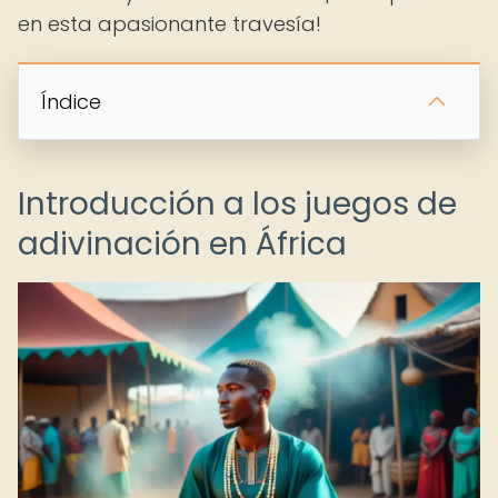
en esta apasionante travesía!
Índice
Introducción a los juegos de
adivinación en África