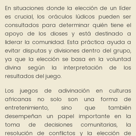
En situaciones donde la elección de un líder
es crucial, los oráculos lúdicos pueden ser
consultados para determinar quién tiene el
apoyo de los dioses y está destinado a
liderar la comunidad. Esta práctica ayuda a
evitar disputas y divisiones dentro del grupo,
ya que la elección se basa en la voluntad
divina según la interpretación de los
resultados del juego.
Los juegos de adivinación en culturas
africanas no solo son una forma de
entretenimiento, sino que también
desempeñan un papel importante en la
toma de decisiones comunitarias, la
resolución de conflictos y la elección de