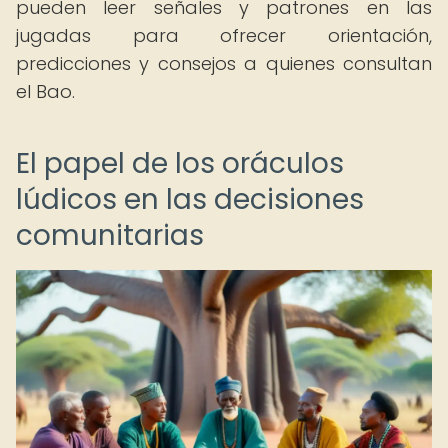
pueden leer señales y patrones en las
jugadas para ofrecer orientación,
predicciones y consejos a quienes consultan
el Bao.
El papel de los oráculos
lúdicos en las decisiones
comunitarias