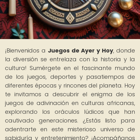
¡Bienvenidos a
Juegos de Ayer y Hoy
, donde
la diversión se entrelaza con la historia y la
cultura! Sumérgete en el fascinante mundo
de los juegos, deportes y pasatiempos de
diferentes épocas y rincones del planeta. Hoy
te invitamos a descubrir el enigma de los
juegos de adivinación en culturas africanas,
explorando los oráculos lúdicos que han
cautivado generaciones. ¿Estás listo para
adentrarte en este misterioso universo de
sabiduría y entretenimiento? ¡Acompáñanos