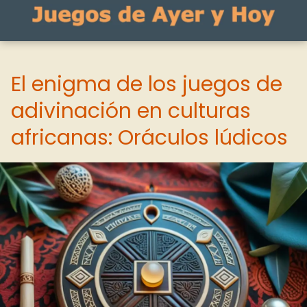
El enigma de los juegos de
adivinación en culturas
africanas: Oráculos lúdicos