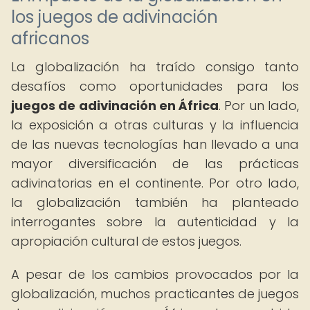
los juegos de adivinación
africanos
La globalización ha traído consigo tanto
desafíos como oportunidades para los
juegos de adivinación en África
. Por un lado,
la exposición a otras culturas y la influencia
de las nuevas tecnologías han llevado a una
mayor diversificación de las prácticas
adivinatorias en el continente. Por otro lado,
la globalización también ha planteado
interrogantes sobre la autenticidad y la
apropiación cultural de estos juegos.
A pesar de los cambios provocados por la
globalización, muchos practicantes de juegos