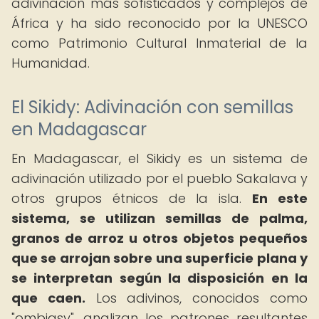
adivinación más sofisticados y complejos de
África y ha sido reconocido por la UNESCO
como Patrimonio Cultural Inmaterial de la
Humanidad.
El Sikidy: Adivinación con semillas
en Madagascar
En Madagascar, el Sikidy es un sistema de
adivinación utilizado por el pueblo Sakalava y
otros grupos étnicos de la isla.
En este
sistema, se utilizan semillas de palma,
granos de arroz u otros objetos pequeños
que se arrojan sobre una superficie plana y
se interpretan según la disposición en la
que caen.
Los adivinos, conocidos como
"ombiasy", analizan los patrones resultantes