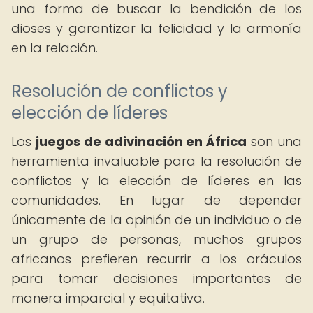
una forma de buscar la bendición de los
dioses y garantizar la felicidad y la armonía
en la relación.
Resolución de conflictos y
elección de líderes
Los
juegos de adivinación en África
son una
herramienta invaluable para la resolución de
conflictos y la elección de líderes en las
comunidades. En lugar de depender
únicamente de la opinión de un individuo o de
un grupo de personas, muchos grupos
africanos prefieren recurrir a los oráculos
para tomar decisiones importantes de
manera imparcial y equitativa.