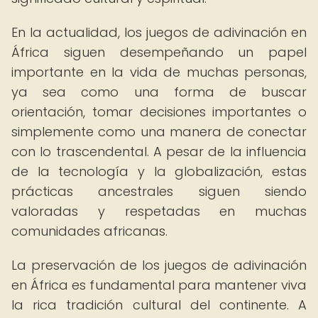
En la actualidad, los juegos de adivinación en
África siguen desempeñando un papel
importante en la vida de muchas personas,
ya sea como una forma de buscar
orientación, tomar decisiones importantes o
simplemente como una manera de conectar
con lo trascendental. A pesar de la influencia
de la tecnología y la globalización, estas
prácticas ancestrales siguen siendo
valoradas y respetadas en muchas
comunidades africanas.
La preservación de los juegos de adivinación
en África es fundamental para mantener viva
la rica tradición cultural del continente. A