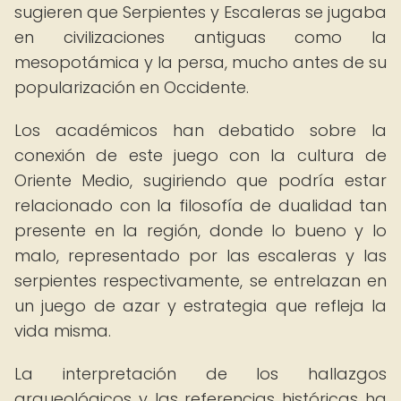
sugieren que Serpientes y Escaleras se jugaba
en civilizaciones antiguas como la
mesopotámica y la persa, mucho antes de su
popularización en Occidente.
Los académicos han debatido sobre la
conexión de este juego con la cultura de
Oriente Medio, sugiriendo que podría estar
relacionado con la filosofía de dualidad tan
presente en la región, donde lo bueno y lo
malo, representado por las escaleras y las
serpientes respectivamente, se entrelazan en
un juego de azar y estrategia que refleja la
vida misma.
La interpretación de los hallazgos
arqueológicos y las referencias históricas ha