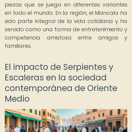
piezas que se juega en diferentes variantes
en todo el mundo. En la región, el Mancala ha
sido parte integral de la vida cotidiana y ha
servido como una forma de entretenimiento y
competencia amistosa entre amigos y
familiares.
El impacto de Serpientes y
Escaleras en la sociedad
contemporánea de Oriente
Medio