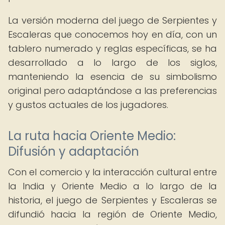
La versión moderna del juego de Serpientes y
Escaleras que conocemos hoy en día, con un
tablero numerado y reglas específicas, se ha
desarrollado a lo largo de los siglos,
manteniendo la esencia de su simbolismo
original pero adaptándose a las preferencias
y gustos actuales de los jugadores.
La ruta hacia Oriente Medio:
Difusión y adaptación
Con el comercio y la interacción cultural entre
la India y Oriente Medio a lo largo de la
historia, el juego de Serpientes y Escaleras se
difundió hacia la región de Oriente Medio,