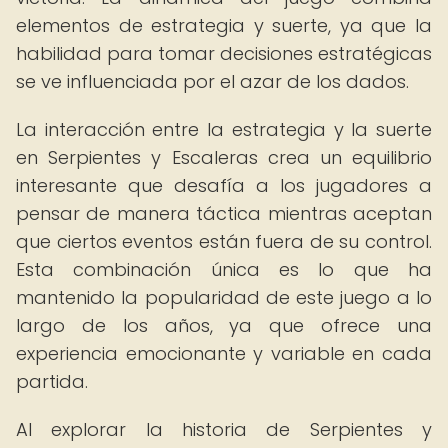
elementos de estrategia y suerte, ya que la
habilidad para tomar decisiones estratégicas
se ve influenciada por el azar de los dados.
La interacción entre la estrategia y la suerte
en Serpientes y Escaleras crea un equilibrio
interesante que desafía a los jugadores a
pensar de manera táctica mientras aceptan
que ciertos eventos están fuera de su control.
Esta combinación única es lo que ha
mantenido la popularidad de este juego a lo
largo de los años, ya que ofrece una
experiencia emocionante y variable en cada
partida.
Al explorar la historia de Serpientes y