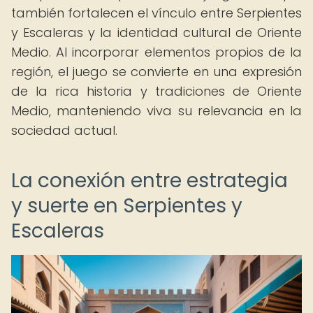
también fortalecen el vínculo entre Serpientes
y Escaleras y la identidad cultural de Oriente
Medio. Al incorporar elementos propios de la
región, el juego se convierte en una expresión
de la rica historia y tradiciones de Oriente
Medio, manteniendo viva su relevancia en la
sociedad actual.
La conexión entre estrategia
y suerte en Serpientes y
Escaleras