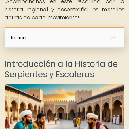
¡Acompáñanos en este recorrido por la
historia regional y desentraña los misterios
detrás de cada movimiento!
Índice
Introducción a la Historia de
Serpientes y Escaleras