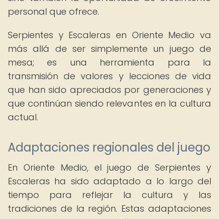
personal que ofrece.
Serpientes y Escaleras en Oriente Medio va
más allá de ser simplemente un juego de
mesa; es una herramienta para la
transmisión de valores y lecciones de vida
que han sido apreciados por generaciones y
que continúan siendo relevantes en la cultura
actual.
Adaptaciones regionales del juego
En Oriente Medio, el juego de Serpientes y
Escaleras ha sido adaptado a lo largo del
tiempo para reflejar la cultura y las
tradiciones de la región. Estas adaptaciones