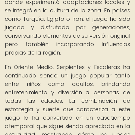
donde experimentó adaptaciones locales y
se integró en la cultura de la zona. En países
como Turquía, Egipto o Irán, el juego ha sido
jugado y disfrutado por generaciones,
conservando elementos de su versión original
pero también incorporando influencias
propias de la región.
En Oriente Medio, Serpientes y Escaleras ha
continuado siendo un juego popular tanto
entre niños como adultos, brindando
entretenimiento y diversión a personas de
todas las edades. La combinación de
estrategia y suerte que caracteriza a este
juego lo ha convertido en un pasatiempo
atemporal que sigue siendo apreciado en la
actualidad, mostrando cómo los juegos