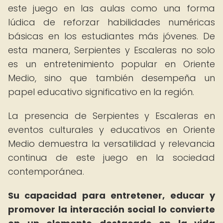
este juego en las aulas como una forma
lúdica de reforzar habilidades numéricas
básicas en los estudiantes más jóvenes. De
esta manera, Serpientes y Escaleras no solo
es un entretenimiento popular en Oriente
Medio, sino que también desempeña un
papel educativo significativo en la región.
La presencia de Serpientes y Escaleras en
eventos culturales y educativos en Oriente
Medio demuestra la versatilidad y relevancia
continua de este juego en la sociedad
contemporánea.
Su capacidad para entretener, educar y
promover la interacción social lo convierte