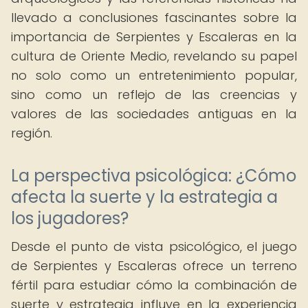
llevado a conclusiones fascinantes sobre la
importancia de Serpientes y Escaleras en la
cultura de Oriente Medio, revelando su papel
no solo como un entretenimiento popular,
sino como un reflejo de las creencias y
valores de las sociedades antiguas en la
región.
La perspectiva psicológica: ¿Cómo
afecta la suerte y la estrategia a
los jugadores?
Desde el punto de vista psicológico, el juego
de Serpientes y Escaleras ofrece un terreno
fértil para estudiar cómo la combinación de
suerte y estrategia influye en la experiencia