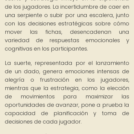
de los jugadores. La incertidumbre de caer en
una serpiente o subir por una escalera, junto
con las decisiones estratégicas sobre cómo
mover las fichas, desencadenan una
variedad de respuestas emocionales y
cognitivas en los participantes.
La suerte, representada por el lanzamiento
de un dado, genera emociones intensas de
alegría o frustración en los jugadores,
mientras que la estrategia, como la elección
de movimientos para maximizar las
oportunidades de avanzar, pone a prueba la
capacidad de planificación y toma de
decisiones de cada jugador.