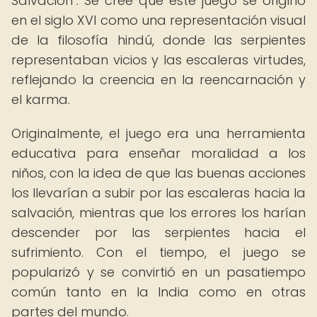
Salvación". Se cree que este juego se originó
en el siglo XVI como una representación visual
de la filosofía hindú, donde las serpientes
representaban vicios y las escaleras virtudes,
reflejando la creencia en la reencarnación y
el karma.
Originalmente, el juego era una herramienta
educativa para enseñar moralidad a los
niños, con la idea de que las buenas acciones
los llevarían a subir por las escaleras hacia la
salvación, mientras que los errores los harían
descender por las serpientes hacia el
sufrimiento. Con el tiempo, el juego se
popularizó y se convirtió en un pasatiempo
común tanto en la India como en otras
partes del mundo.