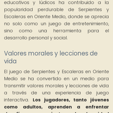
educativos y lúdicos ha contribuido a la
popularidad perdurable de Serpientes y
Escaleras en Oriente Medio, donde se aprecia
no solo como un juego de entretenimiento,
sino como una herramienta para el
desarrollo personal y social.
Valores morales y lecciones de
vida
El juego de Serpientes y Escaleras en Oriente
Medio se ha convertido en un medio para
transmitir valores morales y lecciones de vida
a través de una experiencia de juego
interactiva.
Los jugadores, tanto jóvenes
como adultos, aprenden a enfrentar