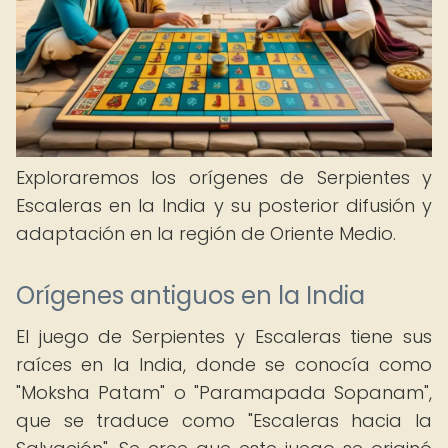
Exploraremos los orígenes de Serpientes y
Escaleras en la India y su posterior difusión y
adaptación en la región de Oriente Medio.
Orígenes antiguos en la India
El juego de Serpientes y Escaleras tiene sus
raíces en la India, donde se conocía como
"Moksha Patam" o "Paramapada Sopanam",
que se traduce como "Escaleras hacia la