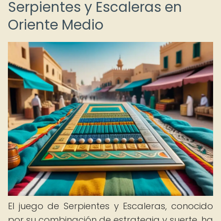
Serpientes y Escaleras en
Oriente Medio
El juego de Serpientes y Escaleras, conocido
por su combinación de estrategia y suerte, ha