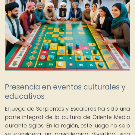
Presencia en eventos culturales y
educativos
El juego de Serpientes y Escaleras ha sido una
parte integral de la cultura de Oriente Medio
durante siglos. En la región, este juego no solo
se considera un pasatiempo divertido, sino