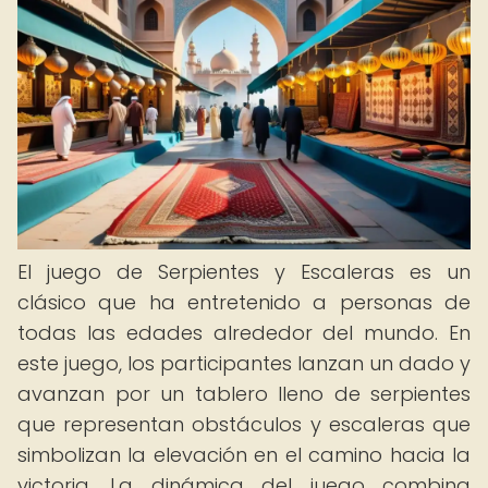
El juego de Serpientes y Escaleras es un
clásico que ha entretenido a personas de
todas las edades alrededor del mundo. En
este juego, los participantes lanzan un dado y
avanzan por un tablero lleno de serpientes
que representan obstáculos y escaleras que
simbolizan la elevación en el camino hacia la
victoria. La dinámica del juego combina