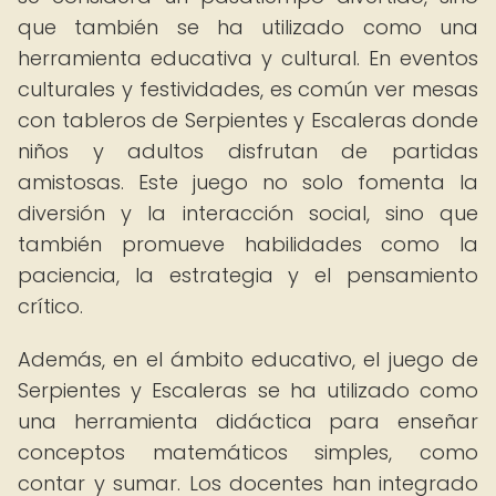
que también se ha utilizado como una
herramienta educativa y cultural. En eventos
culturales y festividades, es común ver mesas
con tableros de Serpientes y Escaleras donde
niños y adultos disfrutan de partidas
amistosas. Este juego no solo fomenta la
diversión y la interacción social, sino que
también promueve habilidades como la
paciencia, la estrategia y el pensamiento
crítico.
Además, en el ámbito educativo, el juego de
Serpientes y Escaleras se ha utilizado como
una herramienta didáctica para enseñar
conceptos matemáticos simples, como
contar y sumar. Los docentes han integrado