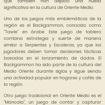
que también han dejado una huella
significativa en la cultura de Oriente Medio.
Uno de los juegos más emblemáticos de la
región es el Backgammon, conocido como
"Tawle" en árabe. Este juego de tablero
combina estrategia y suerte de manera
similar a Serpientes y Escaleras, ya que los
jugadores deben tomar decisiones tácticas
basadas en el lanzamiento de dados. El
Backgammon ha sido parte de la cultura del
Medio Oriente durante siglos y sigue siendo
una actividad popular en hogares y cafés de
la región.
Otro juego tradicional en Oriente Medio es el
"Mancala", un juego de contar y capturar