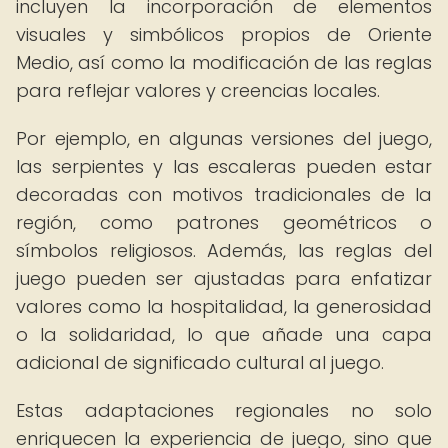
incluyen la incorporación de elementos
visuales y simbólicos propios de Oriente
Medio, así como la modificación de las reglas
para reflejar valores y creencias locales.
Por ejemplo, en algunas versiones del juego,
las serpientes y las escaleras pueden estar
decoradas con motivos tradicionales de la
región, como patrones geométricos o
símbolos religiosos. Además, las reglas del
juego pueden ser ajustadas para enfatizar
valores como la hospitalidad, la generosidad
o la solidaridad, lo que añade una capa
adicional de significado cultural al juego.
Estas adaptaciones regionales no solo
enriquecen la experiencia de juego, sino que