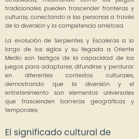
tradicionales pueden trascender fronteras y
culturas, conectando a las personas a través
de la diversión y la competencia amistosa.
La evolución de Serpientes y Escaleras a lo
largo de los siglos y su llegada a Oriente
Medio son testigos de la capacidad de los
juegos para adaptarse, difundirse y perdurar
en diferentes contextos culturales,
demostrando que la diversión y el
entretenimiento son elementos universales
que trascienden barreras geográficas y
temporales.
El significado cultural de