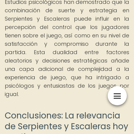
Estudios psicológicos han demostrado que la
combinación de suerte y estrategia en
Serpientes y Escaleras puede influir en la
percepción del control que los jugadores
tienen sobre el juego, así como en su nivel de
satisfacción y compromiso durante la
partida. Esta dualidad entre factores
aleatorios y decisiones estratégicas añade
una capa adicional de complejidad a la
experiencia de juego, que ha intrigado a
psicólogos y entusiastas de los juegos por
igual.
Conclusiones: La relevancia
de Serpientes y Escaleras hoy