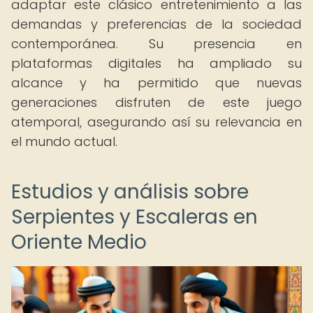
adaptar este clásico entretenimiento a las
demandas y preferencias de la sociedad
contemporánea. Su presencia en
plataformas digitales ha ampliado su
alcance y ha permitido que nuevas
generaciones disfruten de este juego
atemporal, asegurando así su relevancia en
el mundo actual.
Estudios y análisis sobre
Serpientes y Escaleras en
Oriente Medio