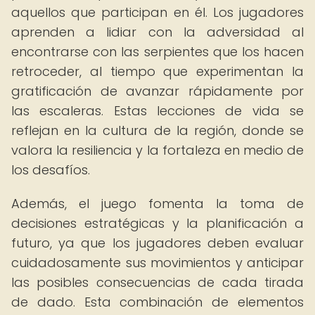
aquellos que participan en él. Los jugadores
aprenden a lidiar con la adversidad al
encontrarse con las serpientes que los hacen
retroceder, al tiempo que experimentan la
gratificación de avanzar rápidamente por
las escaleras. Estas lecciones de vida se
reflejan en la cultura de la región, donde se
valora la resiliencia y la fortaleza en medio de
los desafíos.
Además, el juego fomenta la toma de
decisiones estratégicas y la planificación a
futuro, ya que los jugadores deben evaluar
cuidadosamente sus movimientos y anticipar
las posibles consecuencias de cada tirada
de dado. Esta combinación de elementos