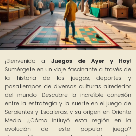
¡Bienvenido a
Juegos de Ayer y Hoy
!
Sumérgete en un viaje fascinante a través de
la historia de los juegos, deportes y
pasatiempos de diversas culturas alrededor
del mundo. Descubre la increíble conexión
entre la estrategia y la suerte en el juego de
Serpientes y Escaleras, y su origen en Oriente
Medio. ¿Cómo influyó esta región en la
evolución de este popular juego?