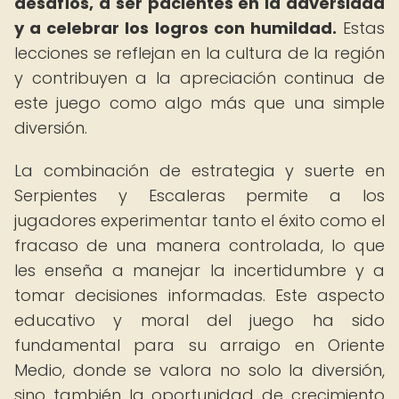
desafíos, a ser pacientes en la adversidad
y a celebrar los logros con humildad.
Estas
lecciones se reflejan en la cultura de la región
y contribuyen a la apreciación continua de
este juego como algo más que una simple
diversión.
La combinación de estrategia y suerte en
Serpientes y Escaleras permite a los
jugadores experimentar tanto el éxito como el
fracaso de una manera controlada, lo que
les enseña a manejar la incertidumbre y a
tomar decisiones informadas. Este aspecto
educativo y moral del juego ha sido
fundamental para su arraigo en Oriente
Medio, donde se valora no solo la diversión,
sino también la oportunidad de crecimiento