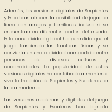
Además, las versiones digitales de Serpientes
y Escaleras ofrecen la posibilidad de jugar en
línea con amigos y familiares, incluso si se
encuentran en diferentes partes del mundo.
Esta conectividad global ha permitido que el
juego trascienda las fronteras físicas y se
convierta en una actividad compartida entre
personas de diversas culturas y
nacionalidades. La popularidad de estas
versiones digitales ha contribuido a mantener
viva la tradición de Serpientes y Escaleras en
la era moderna.
Las versiones modernas y digitales del juego
de Serpientes y Escaleras han logrado