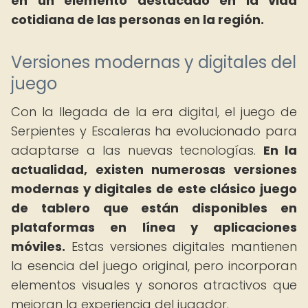
en un elemento destacado en la vida
cotidiana de las personas en la región.
Versiones modernas y digitales del
juego
Con la llegada de la era digital, el juego de
Serpientes y Escaleras ha evolucionado para
adaptarse a las nuevas tecnologías.
En la
actualidad, existen numerosas versiones
modernas y digitales de este clásico juego
de tablero que están disponibles en
plataformas en línea y aplicaciones
móviles.
Estas versiones digitales mantienen
la esencia del juego original, pero incorporan
elementos visuales y sonoros atractivos que
mejoran la experiencia del jugador.