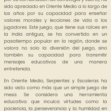
sido apreciado en Oriente Medio a lo largo de
los años por su capacidad para enseñar
valores morales y lecciones de vida a los
jugadores. Este juego, que tiene sus raíces en
la India antigua, se ha convertido en un
pasatiempo popular en la región, donde se
valora no solo la diversión del juego, sino
también su capacidad para transmitir
mensajes educativos de una manera
entretenida.
En Oriente Medio, Serpientes y Escaleras ha
sido visto como más que un simple juego de
mesa. Se considera una herramienta
educativa que inculca virtudes como la
paciencia, la perseverancia y la humildad en