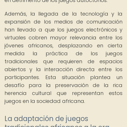
en detrimento de los juegos autóctonos.
Además, la llegada de la tecnología y la
expansión de los medios de comunicación
han llevado a que los juegos electrónicos y
virtuales cobren mayor relevancia entre los
jóvenes africanos, desplazando en cierta
medida la práctica de los juegos
tradicionales que requieren de espacios
abiertos y la interacción directa entre los
participantes. Esta situación plantea un
desafío para la preservación de la rica
herencia cultural que representan estos
juegos en la sociedad africana.
La adaptación de juegos