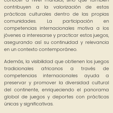
contribuyen a la valorización de estas
prácticas culturales dentro de las propias
comunidades. La participación en
competencias internacionales motiva a los
jóvenes a interesarse y practicar estos juegos,
asegurando así su continuidad y relevancia
en un contexto contemporáneo.
Además, la visibilidad que obtienen los juegos
tradicionales africanos a través de
competencias internacionales ayuda a
preservar y promover la diversidad cultural
del continente, enriqueciendo el panorama
global de juegos y deportes con prácticas
únicas y significativas.