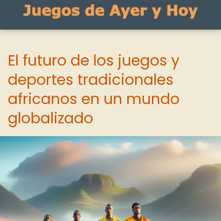
El futuro de los juegos y
deportes tradicionales
africanos en un mundo
globalizado