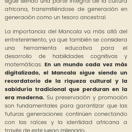
sigue siendo una parte integral de la cultura
africana, transmitiéndose de generación en
generación como un tesoro ancestral.
La importancia del Mancala va más allá del
entretenimiento, ya que también se considera
una herramienta educativa para el
desarrollo de habilidades cognitivas y
matemáticas.
En un mundo cada vez más
digitalizado, el Mancala sigue siendo un
recordatorio de la riqueza cultural y la
sabiduría tradicional que perduran en la
era moderna.
Su preservación y promoción
son fundamentales para garantizar que las
futuras generaciones continúen conectando
con las raíces y la identidad africana a
través de este juego milenario.