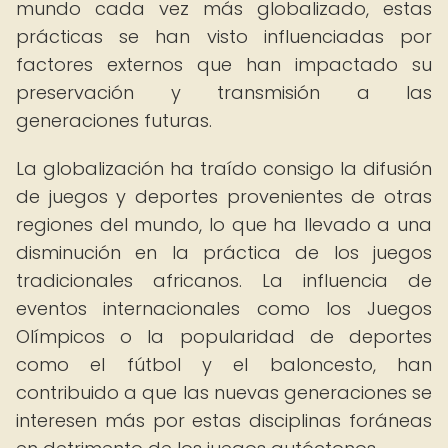
mundo cada vez más globalizado, estas
prácticas se han visto influenciadas por
factores externos que han impactado su
preservación y transmisión a las
generaciones futuras.
La globalización ha traído consigo la difusión
de juegos y deportes provenientes de otras
regiones del mundo, lo que ha llevado a una
disminución en la práctica de los juegos
tradicionales africanos. La influencia de
eventos internacionales como los Juegos
Olímpicos o la popularidad de deportes
como el fútbol y el baloncesto, han
contribuido a que las nuevas generaciones se
interesen más por estas disciplinas foráneas