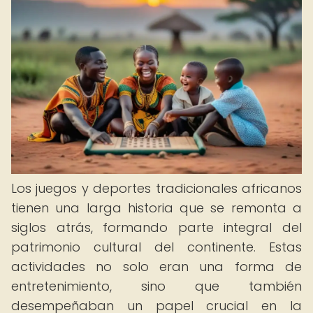
Los juegos y deportes tradicionales africanos
tienen una larga historia que se remonta a
siglos atrás, formando parte integral del
patrimonio cultural del continente. Estas
actividades no solo eran una forma de
entretenimiento, sino que también
desempeñaban un papel crucial en la