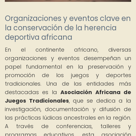
Organizaciones y eventos clave en
la conservación de la herencia
deportiva africana
En el continente africano, diversas
organizaciones y eventos desempeñan un
papel fundamental en la preservación y
promoción de los juegos y deportes
tradicionales. Una de las entidades más
destacadas es la
Asociación Africana de
Juegos Tradicionales
, que se dedica a la
investigación, documentación y difusión de
las prácticas lúdicas ancestrales en la región.
A través de conferencias, talleres y
programas educativos, esta asociación