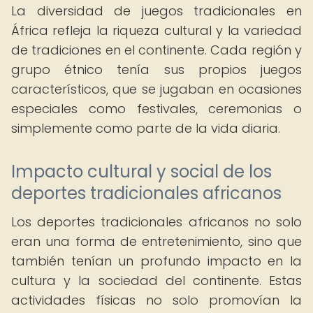
La diversidad de juegos tradicionales en
África refleja la riqueza cultural y la variedad
de tradiciones en el continente. Cada región y
grupo étnico tenía sus propios juegos
característicos, que se jugaban en ocasiones
especiales como festivales, ceremonias o
simplemente como parte de la vida diaria.
Impacto cultural y social de los
deportes tradicionales africanos
Los deportes tradicionales africanos no solo
eran una forma de entretenimiento, sino que
también tenían un profundo impacto en la
cultura y la sociedad del continente. Estas
actividades físicas no solo promovían la