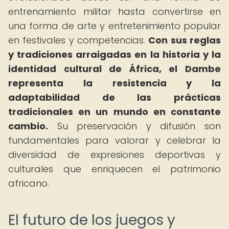
entrenamiento militar hasta convertirse en
una forma de arte y entretenimiento popular
en festivales y competencias.
Con sus reglas
y tradiciones arraigadas en la historia y la
identidad cultural de África, el Dambe
representa la resistencia y la
adaptabilidad de las prácticas
tradicionales en un mundo en constante
cambio.
Su preservación y difusión son
fundamentales para valorar y celebrar la
diversidad de expresiones deportivas y
culturales que enriquecen el patrimonio
africano.
El futuro de los juegos y