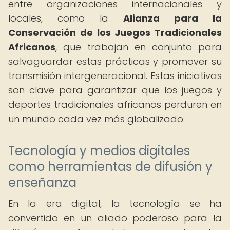
entre organizaciones internacionales y
locales, como la
Alianza para la
Conservación de los Juegos Tradicionales
Africanos
, que trabajan en conjunto para
salvaguardar estas prácticas y promover su
transmisión intergeneracional. Estas iniciativas
son clave para garantizar que los juegos y
deportes tradicionales africanos perduren en
un mundo cada vez más globalizado.
Tecnología y medios digitales
como herramientas de difusión y
enseñanza
En la era digital, la tecnología se ha
convertido en un aliado poderoso para la