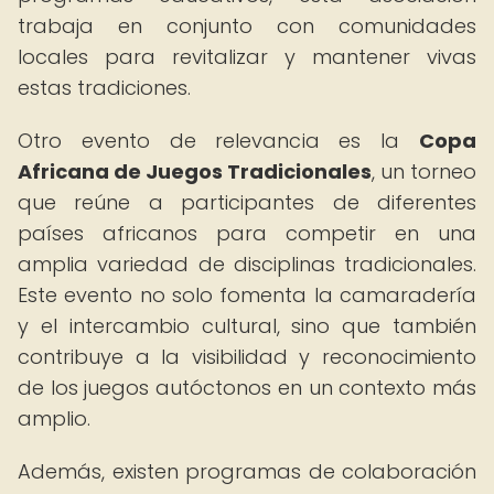
trabaja en conjunto con comunidades
locales para revitalizar y mantener vivas
estas tradiciones.
Otro evento de relevancia es la
Copa
Africana de Juegos Tradicionales
, un torneo
que reúne a participantes de diferentes
países africanos para competir en una
amplia variedad de disciplinas tradicionales.
Este evento no solo fomenta la camaradería
y el intercambio cultural, sino que también
contribuye a la visibilidad y reconocimiento
de los juegos autóctonos en un contexto más
amplio.
Además, existen programas de colaboración