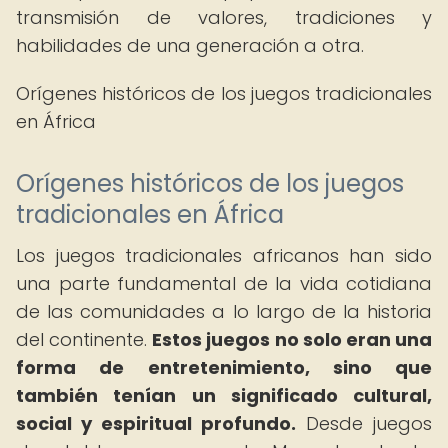
transmisión de valores, tradiciones y
habilidades de una generación a otra.
Orígenes históricos de los juegos tradicionales
en África
Orígenes históricos de los juegos
tradicionales en África
Los juegos tradicionales africanos han sido
una parte fundamental de la vida cotidiana
de las comunidades a lo largo de la historia
del continente.
Estos juegos no solo eran una
forma de entretenimiento, sino que
también tenían un significado cultural,
social y espiritual profundo.
Desde juegos