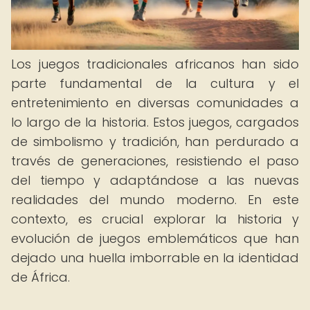
Los juegos tradicionales africanos han sido
parte fundamental de la cultura y el
entretenimiento en diversas comunidades a
lo largo de la historia. Estos juegos, cargados
de simbolismo y tradición, han perdurado a
través de generaciones, resistiendo el paso
del tiempo y adaptándose a las nuevas
realidades del mundo moderno. En este
contexto, es crucial explorar la historia y
evolución de juegos emblemáticos que han
dejado una huella imborrable en la identidad
de África.