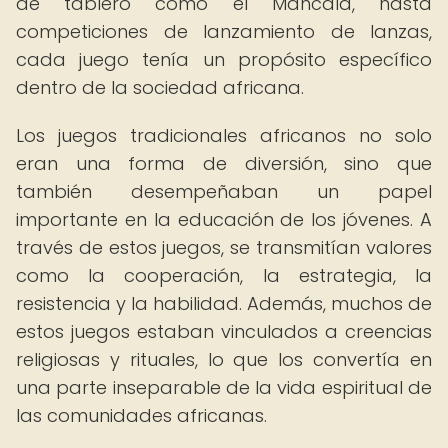
de tablero como el Mancala, hasta
competiciones de lanzamiento de lanzas,
cada juego tenía un propósito específico
dentro de la sociedad africana.
Los juegos tradicionales africanos no solo
eran una forma de diversión, sino que
también desempeñaban un papel
importante en la educación de los jóvenes. A
través de estos juegos, se transmitían valores
como la cooperación, la estrategia, la
resistencia y la habilidad. Además, muchos de
estos juegos estaban vinculados a creencias
religiosas y rituales, lo que los convertía en
una parte inseparable de la vida espiritual de
las comunidades africanas.