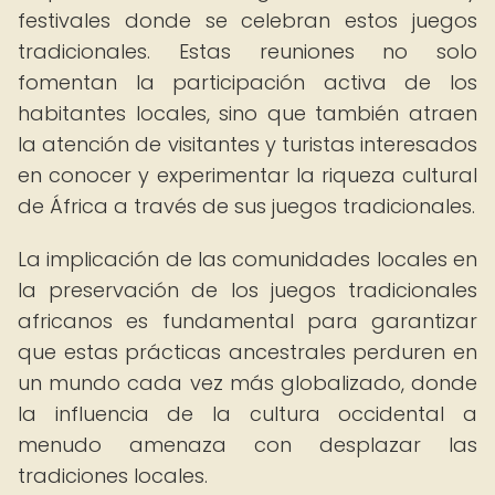
festivales donde se celebran estos juegos
tradicionales. Estas reuniones no solo
fomentan la participación activa de los
habitantes locales, sino que también atraen
la atención de visitantes y turistas interesados
en conocer y experimentar la riqueza cultural
de África a través de sus juegos tradicionales.
La implicación de las comunidades locales en
la preservación de los juegos tradicionales
africanos es fundamental para garantizar
que estas prácticas ancestrales perduren en
un mundo cada vez más globalizado, donde
la influencia de la cultura occidental a
menudo amenaza con desplazar las
tradiciones locales.