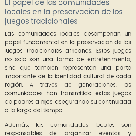
El papel de las comunidades
locales en la preservación de los
juegos tradicionales
Las comunidades locales desempeñan un
papel fundamental en la preservación de los
juegos tradicionales africanos. Estos juegos
no solo son una forma de entretenimiento,
sino que también representan una parte
importante de la identidad cultural de cada
región. A través de generaciones, las
comunidades han transmitido estos juegos
de padres a hijos, asegurando su continuidad
a lo largo del tiempo.
Además, las comunidades locales son
responsables de organizar eventos y