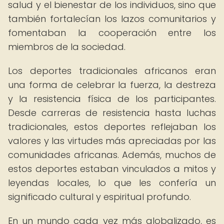
salud y el bienestar de los individuos, sino que
también fortalecían los lazos comunitarios y
fomentaban la cooperación entre los
miembros de la sociedad.
Los deportes tradicionales africanos eran
una forma de celebrar la fuerza, la destreza
y la resistencia física de los participantes.
Desde carreras de resistencia hasta luchas
tradicionales, estos deportes reflejaban los
valores y las virtudes más apreciadas por las
comunidades africanas. Además, muchos de
estos deportes estaban vinculados a mitos y
leyendas locales, lo que les confería un
significado cultural y espiritual profundo.
En un mundo cada vez más globalizado, es