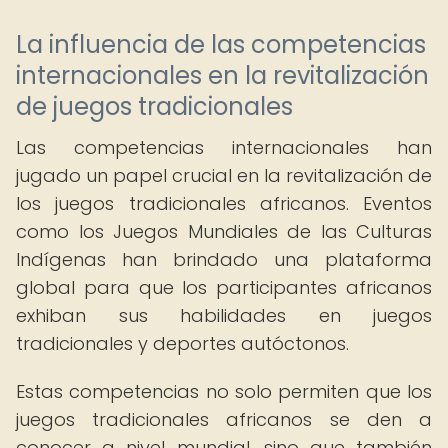
La influencia de las competencias
internacionales en la revitalización
de juegos tradicionales
Las competencias internacionales han
jugado un papel crucial en la revitalización de
los juegos tradicionales africanos. Eventos
como los Juegos Mundiales de las Culturas
Indígenas han brindado una plataforma
global para que los participantes africanos
exhiban sus habilidades en juegos
tradicionales y deportes autóctonos.
Estas competencias no solo permiten que los
juegos tradicionales africanos se den a
conocer a nivel mundial, sino que también