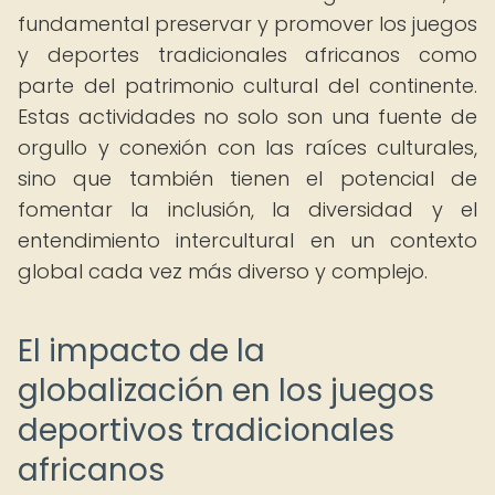
fundamental preservar y promover los juegos
y deportes tradicionales africanos como
parte del patrimonio cultural del continente.
Estas actividades no solo son una fuente de
orgullo y conexión con las raíces culturales,
sino que también tienen el potencial de
fomentar la inclusión, la diversidad y el
entendimiento intercultural en un contexto
global cada vez más diverso y complejo.
El impacto de la
globalización en los juegos
deportivos tradicionales
africanos