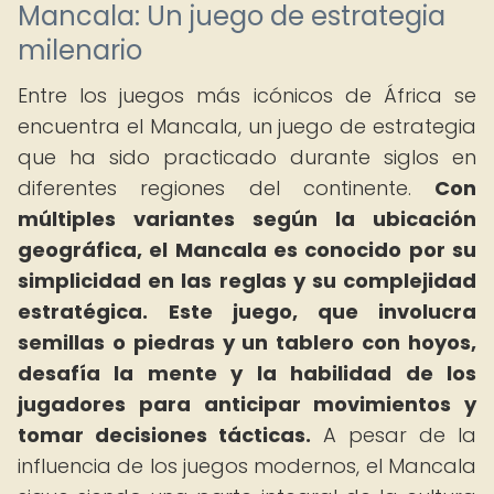
Mancala: Un juego de estrategia
milenario
Entre los juegos más icónicos de África se
encuentra el Mancala, un juego de estrategia
que ha sido practicado durante siglos en
diferentes regiones del continente.
Con
múltiples variantes según la ubicación
geográfica, el Mancala es conocido por su
simplicidad en las reglas y su complejidad
estratégica.
Este juego, que involucra
semillas o piedras y un tablero con hoyos,
desafía la mente y la habilidad de los
jugadores para anticipar movimientos y
tomar decisiones tácticas.
A pesar de la
influencia de los juegos modernos, el Mancala