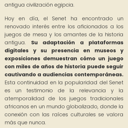
antigua civilización egipcia.
Hoy en día, el Senet ha encontrado un
renovado interés entre los aficionados a los
juegos de mesa y los amantes de la historia
antigua.
Su adaptación a plataformas
digitales y su presencia en museos y
exposiciones demuestran cómo un juego
con miles de años de historia puede seguir
cautivando a audiencias contemporáneas.
Esta continuidad en la popularidad del Senet
es un testimonio de la relevancia y la
atemporalidad de los juegos tradicionales
africanos en un mundo globalizado, donde la
conexión con las raíces culturales se valora
más que nunca.