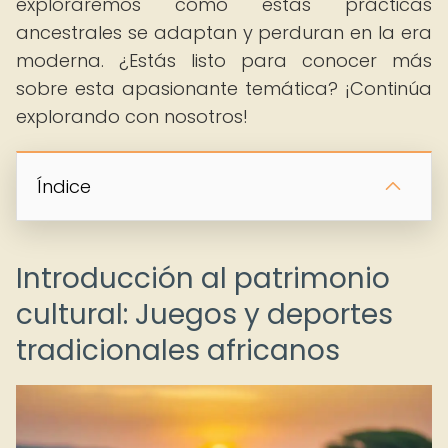
exploraremos cómo estas prácticas
ancestrales se adaptan y perduran en la era
moderna. ¿Estás listo para conocer más
sobre esta apasionante temática? ¡Continúa
explorando con nosotros!
Índice
Introducción al patrimonio
cultural: Juegos y deportes
tradicionales africanos