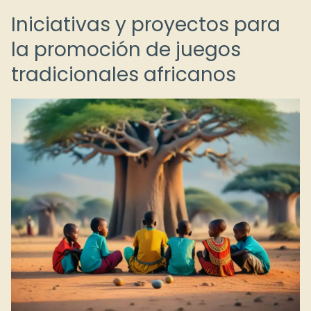
Iniciativas y proyectos para
la promoción de juegos
tradicionales africanos