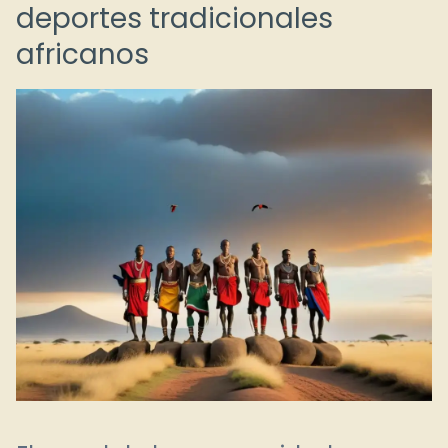
deportes tradicionales
africanos