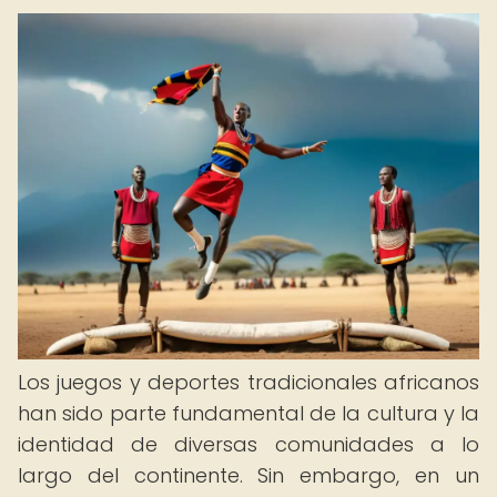
Los juegos y deportes tradicionales africanos
han sido parte fundamental de la cultura y la
identidad de diversas comunidades a lo
largo del continente. Sin embargo, en un