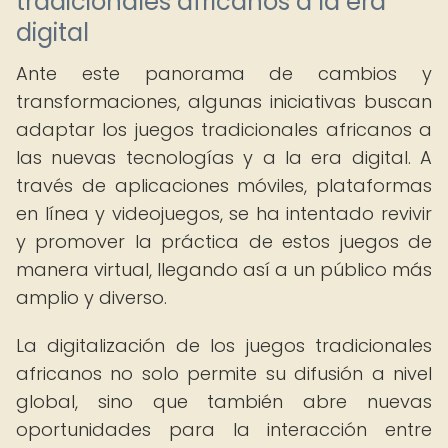
tradicionales africanos a la era
digital
Ante este panorama de cambios y
transformaciones, algunas iniciativas buscan
adaptar los juegos tradicionales africanos a
las nuevas tecnologías y a la era digital. A
través de aplicaciones móviles, plataformas
en línea y videojuegos, se ha intentado revivir
y promover la práctica de estos juegos de
manera virtual, llegando así a un público más
amplio y diverso.
La digitalización de los juegos tradicionales
africanos no solo permite su difusión a nivel
global, sino que también abre nuevas
oportunidades para la interacción entre