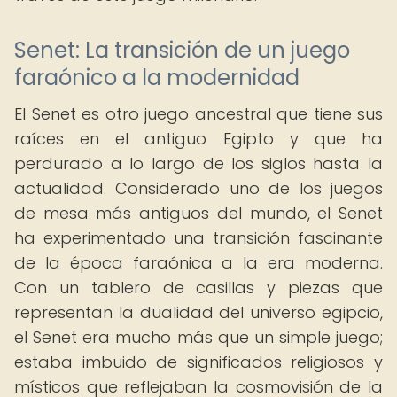
Senet: La transición de un juego
faraónico a la modernidad
El Senet es otro juego ancestral que tiene sus
raíces en el antiguo Egipto y que ha
perdurado a lo largo de los siglos hasta la
actualidad. Considerado uno de los juegos
de mesa más antiguos del mundo, el Senet
ha experimentado una transición fascinante
de la época faraónica a la era moderna.
Con un tablero de casillas y piezas que
representan la dualidad del universo egipcio,
el Senet era mucho más que un simple juego;
estaba imbuido de significados religiosos y
místicos que reflejaban la cosmovisión de la