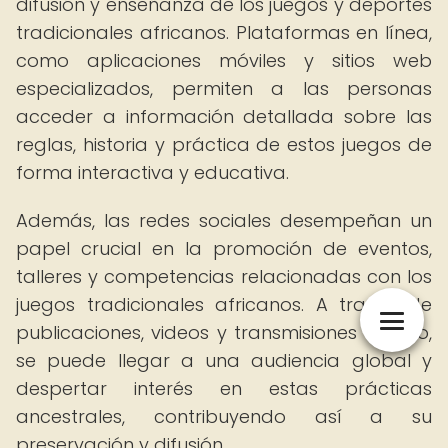
difusión y enseñanza de los juegos y deportes
tradicionales africanos. Plataformas en línea,
como aplicaciones móviles y sitios web
especializados, permiten a las personas
acceder a información detallada sobre las
reglas, historia y práctica de estos juegos de
forma interactiva y educativa.
Además, las redes sociales desempeñan un
papel crucial en la promoción de eventos,
talleres y competencias relacionadas con los
juegos tradicionales africanos. A través de
publicaciones, videos y transmisiones en vivo,
se puede llegar a una audiencia global y
despertar interés en estas prácticas
ancestrales, contribuyendo así a su
preservación y difusión.