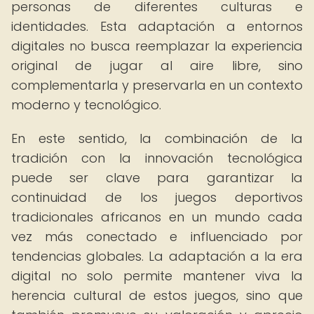
personas de diferentes culturas e
identidades. Esta adaptación a entornos
digitales no busca reemplazar la experiencia
original de jugar al aire libre, sino
complementarla y preservarla en un contexto
moderno y tecnológico.
En este sentido, la combinación de la
tradición con la innovación tecnológica
puede ser clave para garantizar la
continuidad de los juegos deportivos
tradicionales africanos en un mundo cada
vez más conectado e influenciado por
tendencias globales. La adaptación a la era
digital no solo permite mantener viva la
herencia cultural de estos juegos, sino que