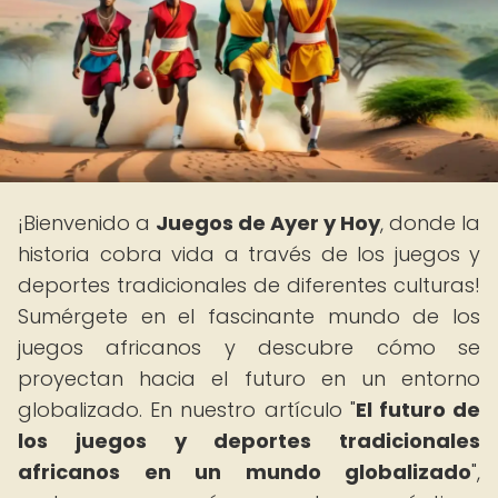
¡Bienvenido a
Juegos de Ayer y Hoy
, donde la
historia cobra vida a través de los juegos y
deportes tradicionales de diferentes culturas!
Sumérgete en el fascinante mundo de los
juegos africanos y descubre cómo se
proyectan hacia el futuro en un entorno
globalizado. En nuestro artículo "
El futuro de
los juegos y deportes tradicionales
africanos en un mundo globalizado
",