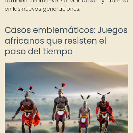
también promueve su valoración y aprecio
en las nuevas generaciones.
Casos emblemáticos: Juegos
africanos que resisten el
paso del tiempo