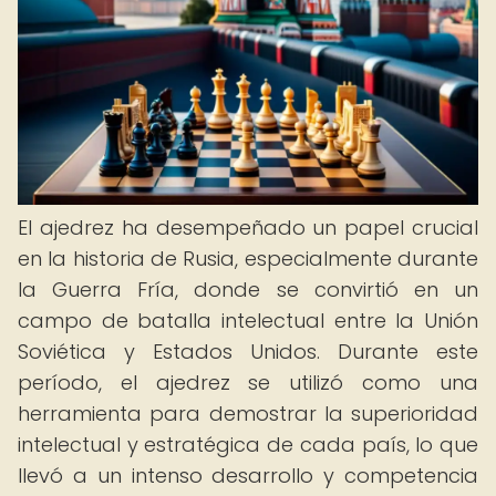
El ajedrez ha desempeñado un papel crucial
en la historia de Rusia, especialmente durante
la Guerra Fría, donde se convirtió en un
campo de batalla intelectual entre la Unión
Soviética y Estados Unidos. Durante este
período, el ajedrez se utilizó como una
herramienta para demostrar la superioridad
intelectual y estratégica de cada país, lo que
llevó a un intenso desarrollo y competencia