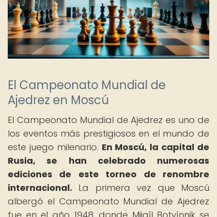
El Campeonato Mundial de
Ajedrez en Moscú
El Campeonato Mundial de Ajedrez es uno de
los eventos más prestigiosos en el mundo de
este juego milenario.
En Moscú, la capital de
Rusia, se han celebrado numerosas
ediciones de este torneo de renombre
internacional.
La primera vez que Moscú
albergó el Campeonato Mundial de Ajedrez
fue en el año 1948, donde Mijaíl Botvínnik se