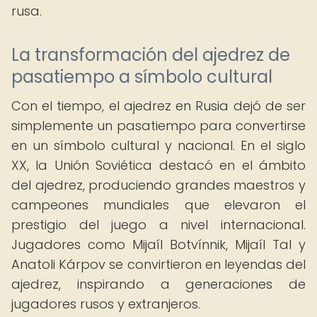
rusa.
La transformación del ajedrez de
pasatiempo a símbolo cultural
Con el tiempo, el ajedrez en Rusia dejó de ser
simplemente un pasatiempo para convertirse
en un símbolo cultural y nacional. En el siglo
XX, la Unión Soviética destacó en el ámbito
del ajedrez, produciendo grandes maestros y
campeones mundiales que elevaron el
prestigio del juego a nivel internacional.
Jugadores como Mijaíl Botvínnik, Mijaíl Tal y
Anatoli Kárpov se convirtieron en leyendas del
ajedrez, inspirando a generaciones de
jugadores rusos y extranjeros.