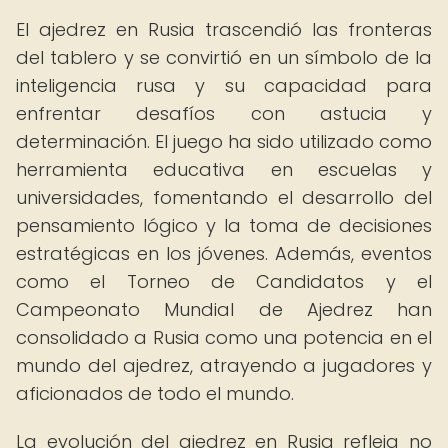
El ajedrez en Rusia trascendió las fronteras
del tablero y se convirtió en un símbolo de la
inteligencia rusa y su capacidad para
enfrentar desafíos con astucia y
determinación. El juego ha sido utilizado como
herramienta educativa en escuelas y
universidades, fomentando el desarrollo del
pensamiento lógico y la toma de decisiones
estratégicas en los jóvenes. Además, eventos
como el Torneo de Candidatos y el
Campeonato Mundial de Ajedrez han
consolidado a Rusia como una potencia en el
mundo del ajedrez, atrayendo a jugadores y
aficionados de todo el mundo.
La evolución del ajedrez en Rusia refleja no