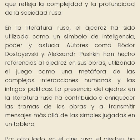
que refleja la complejidad y la profundidad
de la sociedad rusa.
En la literatura rusa, el ajedrez ha sido
utilizado como un símbolo de inteligencia,
poder y astucia. Autores como Fiódor
Dostoyevski y Aleksandr Pushkin han hecho
referencias al ajedrez en sus obras, utilizando
el juego como una metáfora de las
complejas interacciones humanas y las
intrigas políticas. La presencia del ajedrez en
la literatura rusa ha contribuido a enriquecer
las tramas de las obras y a transmitir
mensajes más allá de las simples jugadas en
un tablero.
Por otro lado, en el cine ruso, el ajedrez ha