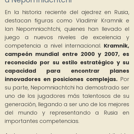
En la historia reciente del ajedrez en Rusia,
destacan figuras como Vladimir Kramnik e
Ian Nepomniachtchi, quienes han llevado el
juego a nuevos niveles de excelencia y
competencia a nivel internacional.
Kramnik,
campeón mundial entre 2000 y 2007, es
reconocido por su estilo estratégico y su
capacidad para encontrar planes
innovadores en posiciones complejas.
Por
su parte, Nepomniachtchi ha demostrado ser
uno de los jugadores más talentosos de su
generación, llegando a ser uno de los mejores
del mundo y representando a Rusia en
importantes competencias.