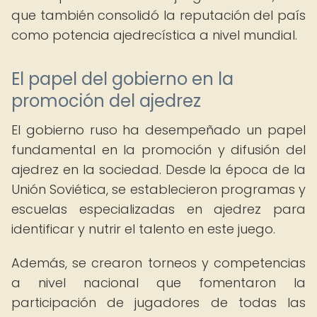
que también consolidó la reputación del país
como potencia ajedrecística a nivel mundial.
El papel del gobierno en la
promoción del ajedrez
El gobierno ruso ha desempeñado un papel
fundamental en la promoción y difusión del
ajedrez en la sociedad. Desde la época de la
Unión Soviética, se establecieron programas y
escuelas especializadas en ajedrez para
identificar y nutrir el talento en este juego.
Además, se crearon torneos y competencias
a nivel nacional que fomentaron la
participación de jugadores de todas las