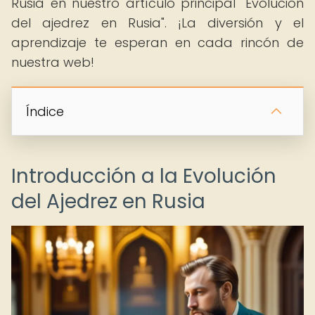
Rusia en nuestro artículo principal "Evolución
del ajedrez en Rusia". ¡La diversión y el
aprendizaje te esperan en cada rincón de
nuestra web!
Índice
Introducción a la Evolución
del Ajedrez en Rusia