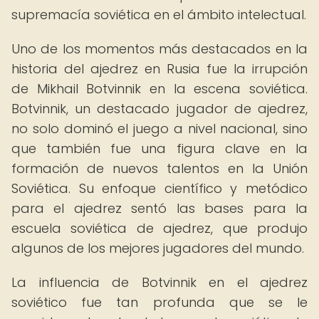
supremacía soviética en el ámbito intelectual.
Uno de los momentos más destacados en la
historia del ajedrez en Rusia fue la irrupción
de Mikhail Botvinnik en la escena soviética.
Botvinnik, un destacado jugador de ajedrez,
no solo dominó el juego a nivel nacional, sino
que también fue una figura clave en la
formación de nuevos talentos en la Unión
Soviética. Su enfoque científico y metódico
para el ajedrez sentó las bases para la
escuela soviética de ajedrez, que produjo
algunos de los mejores jugadores del mundo.
La influencia de Botvinnik en el ajedrez
soviético fue tan profunda que se le