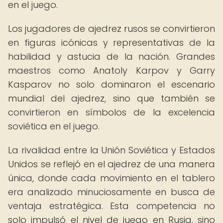
en el juego.
Los jugadores de ajedrez rusos se convirtieron
en figuras icónicas y representativas de la
habilidad y astucia de la nación. Grandes
maestros como Anatoly Karpov y Garry
Kasparov no solo dominaron el escenario
mundial del ajedrez, sino que también se
convirtieron en símbolos de la excelencia
soviética en el juego.
La rivalidad entre la Unión Soviética y Estados
Unidos se reflejó en el ajedrez de una manera
única, donde cada movimiento en el tablero
era analizado minuciosamente en busca de
ventaja estratégica. Esta competencia no
solo impulsó el nivel de juego en Rusia, sino