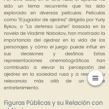
sido un tema recurrente que ha sido
explorado en diversas películas. Películas
como "El jugador de ajedrez" dirigida por Yuriy
Bykov, o "La defensa Luzhin" basada en la
novela de Vladimir Nabokov, han mostrado la
importancia del ajedrez en la vida de los
personajes y cómo el juego puede influir en
sus decisiones y destinos. Estas
representaciones cinematográficas han
contribuido a elevar la percepción del
ajedrez en la sociedad rusa y a resaltar su
relevancia más allá de un simple
entretenimiento.
Figuras Públicas y su Relación con