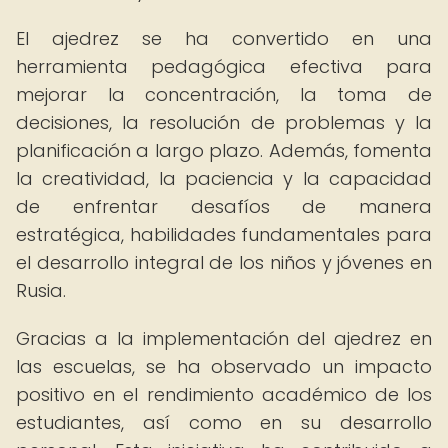
El ajedrez se ha convertido en una
herramienta pedagógica efectiva para
mejorar la concentración, la toma de
decisiones, la resolución de problemas y la
planificación a largo plazo. Además, fomenta
la creatividad, la paciencia y la capacidad
de enfrentar desafíos de manera
estratégica, habilidades fundamentales para
el desarrollo integral de los niños y jóvenes en
Rusia.
Gracias a la implementación del ajedrez en
las escuelas, se ha observado un impacto
positivo en el rendimiento académico de los
estudiantes, así como en su desarrollo