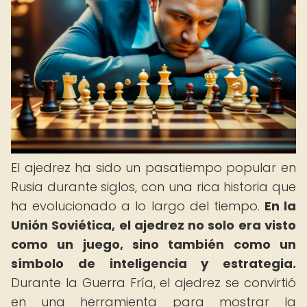
El ajedrez ha sido un pasatiempo popular en
Rusia durante siglos, con una rica historia que
ha evolucionado a lo largo del tiempo.
En la
Unión Soviética, el ajedrez no solo era visto
como un juego, sino también como un
símbolo de inteligencia y estrategia.
Durante la Guerra Fría, el ajedrez se convirtió
en una herramienta para mostrar la