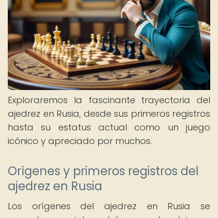
Exploraremos la fascinante trayectoria del
ajedrez en Rusia, desde sus primeros registros
hasta su estatus actual como un juego
icónico y apreciado por muchos.
Orígenes y primeros registros del
ajedrez en Rusia
Los orígenes del ajedrez en Rusia se