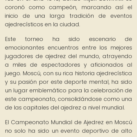
coronó como campeón, marcando así el
inicio de una larga tradición de eventos
ajedrecísticos en la ciudad.
Este torneo ha sido escenario de
emocionantes encuentros entre los mejores
jugadores de ajedrez del mundo, atrayendo
a miles de espectadores y aficionados al
juego. Moscú, con su rica historia ajedrecística
y su pasión por este deporte mental, ha sido
un lugar emblemático para la celebración de
este campeonato, consolidándose como una
de las capitales del ajedrez a nivel mundial.
El Campeonato Mundial de Ajedrez en Moscú
no solo ha sido un evento deportivo de alto