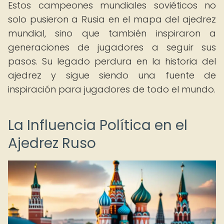
Estos campeones mundiales soviéticos no
solo pusieron a Rusia en el mapa del ajedrez
mundial, sino que también inspiraron a
generaciones de jugadores a seguir sus
pasos. Su legado perdura en la historia del
ajedrez y sigue siendo una fuente de
inspiración para jugadores de todo el mundo.
La Influencia Política en el
Ajedrez Ruso