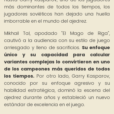
más dominantes de todos los tiempos, los
jugadores soviéticos han dejado una huella
imborrable en el mundo del ajedrez.
Mikhail Tal, apodado "El Mago de Riga",
cautivó a la audiencia con su estilo de juego
arriesgado y lleno de sacrificios.
Su enfoque
único y su capacidad para calcular
variantes complejas lo convirtieron en uno
de los campeones más queridos de todos
los tiempos.
Por otro lado, Garry Kasparov,
conocido por su enfoque agresivo y su
habilidad estratégica, dominó la escena del
ajedrez durante años y estableció un nuevo
estándar de excelencia en el juego.