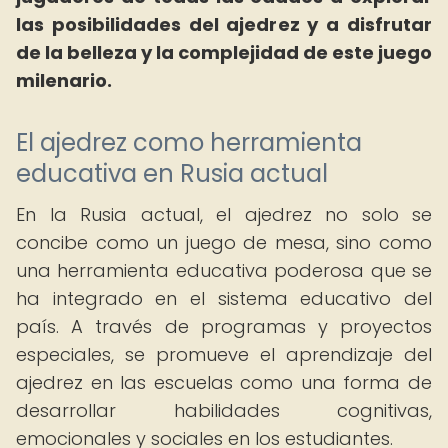
las posibilidades del ajedrez y a disfrutar
de la belleza y la complejidad de este juego
milenario.
El ajedrez como herramienta
educativa en Rusia actual
En la Rusia actual, el ajedrez no solo se
concibe como un juego de mesa, sino como
una herramienta educativa poderosa que se
ha integrado en el sistema educativo del
país. A través de programas y proyectos
especiales, se promueve el aprendizaje del
ajedrez en las escuelas como una forma de
desarrollar habilidades cognitivas,
emocionales y sociales en los estudiantes.