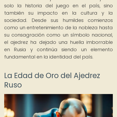
solo la historia del juego en el país, sino
también su impacto en la cultura y la
sociedad. Desde sus humildes comienzos
como un entretenimiento de la nobleza hasta
su consagración como un símbolo nacional,
el ajedrez ha dejado una huella imborrable
en Rusia y continúa siendo un elemento
fundamental en la identidad del país.
La Edad de Oro del Ajedrez
Ruso