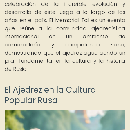
celebración de la increíble evolución y
desarrollo de este juego a lo largo de los
años en el país. El Memorial Tal es un evento
que reúne a la comunidad ajedrecística
internacional en un ambiente de
camaradería y competencia sana,
demostrando que el ajedrez sigue siendo un
pilar fundamental en la cultura y la historia
de Rusia.
El Ajedrez en la Cultura
Popular Rusa