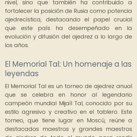
nivel, sino que también ha contribuido a
fortalecer la posición de Rusia como potencia
ajedrecística, destacando el papel crucial
que este país ha desempeñado en la
evolución y difusión del ajedrez a lo largo de
los años.
El Memorial Tal: Un homenaje a las
leyendas
El Memorial Tal es un torneo de ajedrez anual
que se celebra en honor al legendario
campeón mundial Mijaíl Tal, conocido por su
estilo agresivo y creativo en el tablero. Este
torneo, que tiene lugar en Moscú, reúne a
destacados maestros y grandes maestros