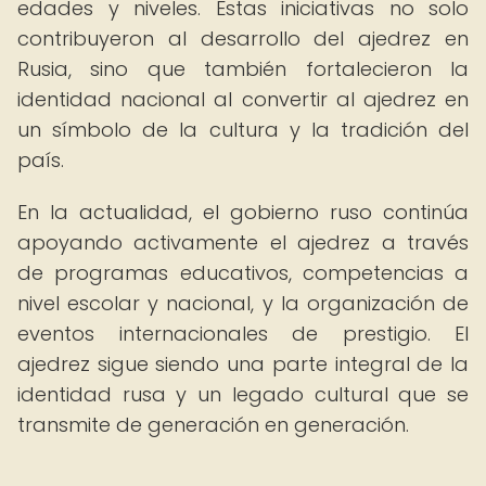
edades y niveles. Estas iniciativas no solo
contribuyeron al desarrollo del ajedrez en
Rusia, sino que también fortalecieron la
identidad nacional al convertir al ajedrez en
un símbolo de la cultura y la tradición del
país.
En la actualidad, el gobierno ruso continúa
apoyando activamente el ajedrez a través
de programas educativos, competencias a
nivel escolar y nacional, y la organización de
eventos internacionales de prestigio. El
ajedrez sigue siendo una parte integral de la
identidad rusa y un legado cultural que se
transmite de generación en generación.