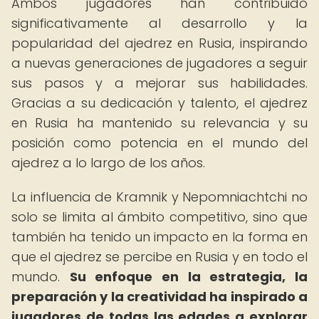
Ambos jugadores han contribuido
significativamente al desarrollo y la
popularidad del ajedrez en Rusia, inspirando
a nuevas generaciones de jugadores a seguir
sus pasos y a mejorar sus habilidades.
Gracias a su dedicación y talento, el ajedrez
en Rusia ha mantenido su relevancia y su
posición como potencia en el mundo del
ajedrez a lo largo de los años.
La influencia de Kramnik y Nepomniachtchi no
solo se limita al ámbito competitivo, sino que
también ha tenido un impacto en la forma en
que el ajedrez se percibe en Rusia y en todo el
mundo.
Su enfoque en la estrategia, la
preparación y la creatividad ha inspirado a
jugadores de todas las edades a explorar