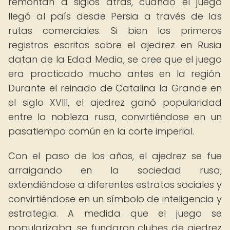
remontan a siglos atrás, cuando el juego
llegó al país desde Persia a través de las
rutas comerciales. Si bien los primeros
registros escritos sobre el ajedrez en Rusia
datan de la Edad Media, se cree que el juego
era practicado mucho antes en la región.
Durante el reinado de Catalina la Grande en
el siglo XVIII, el ajedrez ganó popularidad
entre la nobleza rusa, convirtiéndose en un
pasatiempo común en la corte imperial.
Con el paso de los años, el ajedrez se fue
arraigando en la sociedad rusa,
extendiéndose a diferentes estratos sociales y
convirtiéndose en un símbolo de inteligencia y
estrategia. A medida que el juego se
popularizaba, se fundaron clubes de ajedrez