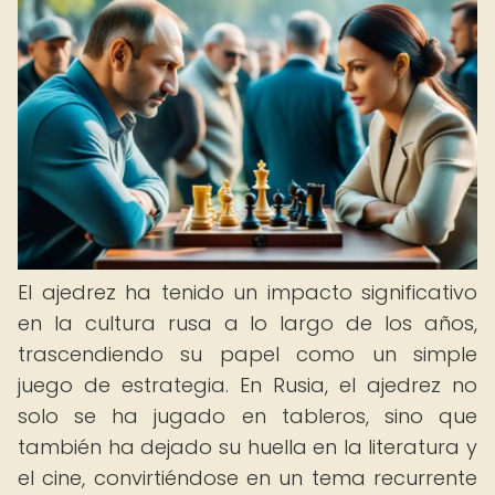
El ajedrez ha tenido un impacto significativo
en la cultura rusa a lo largo de los años,
trascendiendo su papel como un simple
juego de estrategia. En Rusia, el ajedrez no
solo se ha jugado en tableros, sino que
también ha dejado su huella en la literatura y
el cine, convirtiéndose en un tema recurrente