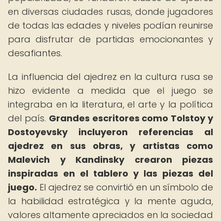
en diversas ciudades rusas, donde jugadores
de todas las edades y niveles podían reunirse
para disfrutar de partidas emocionantes y
desafiantes.
La influencia del ajedrez en la cultura rusa se
hizo evidente a medida que el juego se
integraba en la literatura, el arte y la política
del país.
Grandes escritores como Tolstoy y
Dostoyevsky incluyeron referencias al
ajedrez en sus obras, y artistas como
Malevich y Kandinsky crearon piezas
inspiradas en el tablero y las piezas del
juego.
El ajedrez se convirtió en un símbolo de
la habilidad estratégica y la mente aguda,
valores altamente apreciados en la sociedad