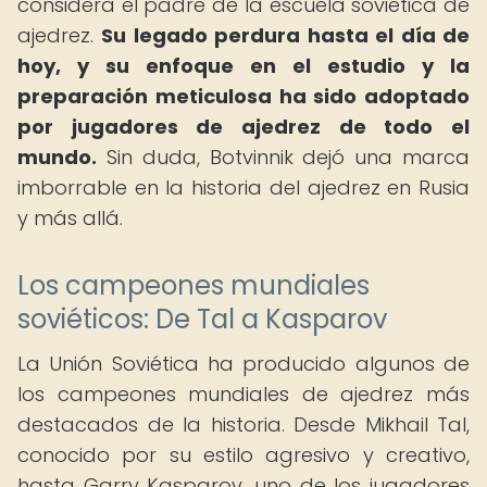
considera el padre de la escuela soviética de
ajedrez.
Su legado perdura hasta el día de
hoy, y su enfoque en el estudio y la
preparación meticulosa ha sido adoptado
por jugadores de ajedrez de todo el
mundo.
Sin duda, Botvinnik dejó una marca
imborrable en la historia del ajedrez en Rusia
y más allá.
Los campeones mundiales
soviéticos: De Tal a Kasparov
La Unión Soviética ha producido algunos de
los campeones mundiales de ajedrez más
destacados de la historia. Desde Mikhail Tal,
conocido por su estilo agresivo y creativo,
hasta Garry Kasparov, uno de los jugadores