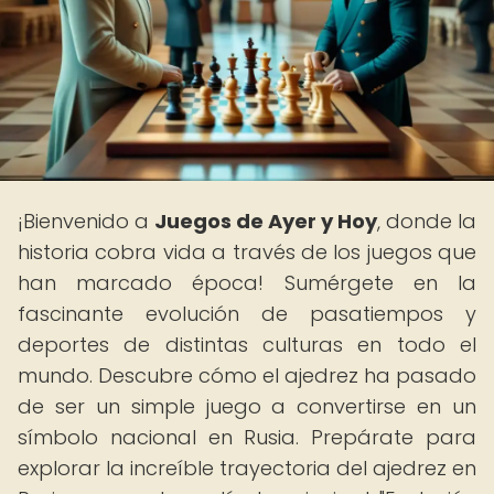
¡Bienvenido a
Juegos de Ayer y Hoy
, donde la
historia cobra vida a través de los juegos que
han marcado época! Sumérgete en la
fascinante evolución de pasatiempos y
deportes de distintas culturas en todo el
mundo. Descubre cómo el ajedrez ha pasado
de ser un simple juego a convertirse en un
símbolo nacional en Rusia. Prepárate para
explorar la increíble trayectoria del ajedrez en