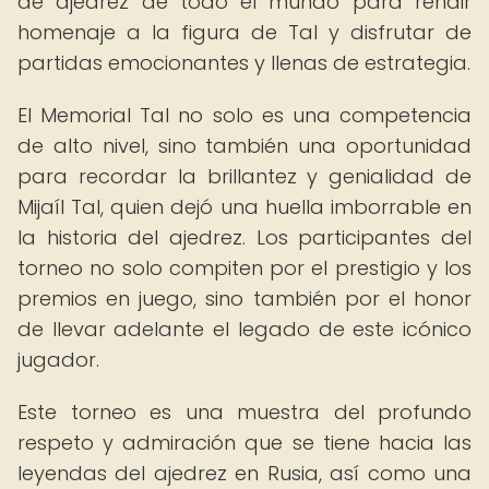
de ajedrez de todo el mundo para rendir
homenaje a la figura de Tal y disfrutar de
partidas emocionantes y llenas de estrategia.
El Memorial Tal no solo es una competencia
de alto nivel, sino también una oportunidad
para recordar la brillantez y genialidad de
Mijaíl Tal, quien dejó una huella imborrable en
la historia del ajedrez. Los participantes del
torneo no solo compiten por el prestigio y los
premios en juego, sino también por el honor
de llevar adelante el legado de este icónico
jugador.
Este torneo es una muestra del profundo
respeto y admiración que se tiene hacia las
leyendas del ajedrez en Rusia, así como una