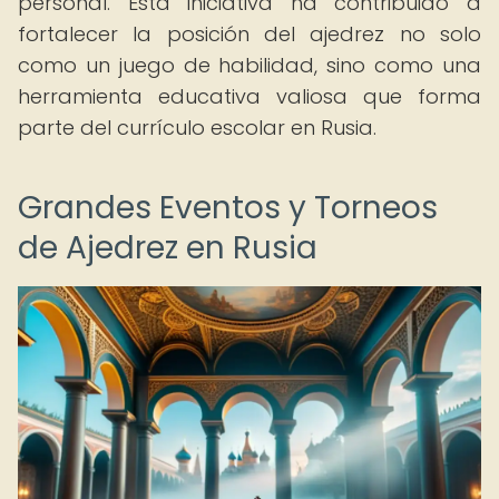
personal. Esta iniciativa ha contribuido a
fortalecer la posición del ajedrez no solo
como un juego de habilidad, sino como una
herramienta educativa valiosa que forma
parte del currículo escolar en Rusia.
Grandes Eventos y Torneos
de Ajedrez en Rusia