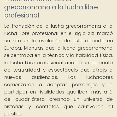
grecorromana a la lucha libre
profesional
La transición de la lucha grecorromana a la
lucha libre profesional en el siglo XIX marcó
un hito en la evolución de este deporte en
Europa. Mientras que la lucha grecorromana
se centraba en la técnica y la habilidad física,
la lucha libre profesional añadió un elemento
de teatralidad y espectáculo que atrajo a
nuevas audiencias. Los luchadores
comenzaron a adoptar personajes y a
participar en rivalidades que iban más allá
del cuadrilátero, creando un universo de
historias y conflictos que cautivaron al
público.