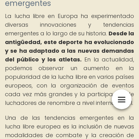
emergentes
La lucha libre en Europa ha experimentado
diversas innovaciones y tendencias
emergentes a lo largo de su historia.
Desde la
antigüedad, este deporte ha evolucionado
y se ha adaptado a las nuevas demandas
del público y los atletas.
En la actualidad,
podemos observar un aumento en la
popularidad de la lucha libre en varios países
europeos, con la organización de eventos
cada vez más grandes y la participación de
luchadores de renombre a nivel internacional.
Una de las tendencias emergentes en la
lucha libre europea es la inclusión de nuevas
modalidades de combate y la creación de