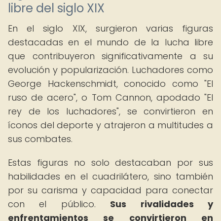
libre del siglo XIX
En el siglo XIX, surgieron varias figuras
destacadas en el mundo de la lucha libre
que contribuyeron significativamente a su
evolución y popularización. Luchadores como
George Hackenschmidt, conocido como "El
ruso de acero", o Tom Cannon, apodado "El
rey de los luchadores", se convirtieron en
íconos del deporte y atrajeron a multitudes a
sus combates.
Estas figuras no solo destacaban por sus
habilidades en el cuadrilátero, sino también
por su carisma y capacidad para conectar
con el público.
Sus rivalidades y
enfrentamientos se convirtieron en