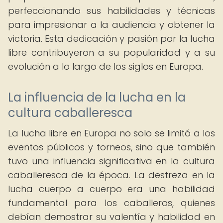
perfeccionando sus habilidades y técnicas
para impresionar a la audiencia y obtener la
victoria. Esta dedicación y pasión por la lucha
libre contribuyeron a su popularidad y a su
evolución a lo largo de los siglos en Europa.
La influencia de la lucha en la
cultura caballeresca
La lucha libre en Europa no solo se limitó a los
eventos públicos y torneos, sino que también
tuvo una influencia significativa en la cultura
caballeresca de la época. La destreza en la
lucha cuerpo a cuerpo era una habilidad
fundamental para los caballeros, quienes
debían demostrar su valentía y habilidad en