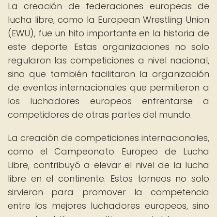
La creación de federaciones europeas de
lucha libre, como la European Wrestling Union
(EWU), fue un hito importante en la historia de
este deporte. Estas organizaciones no solo
regularon las competiciones a nivel nacional,
sino que también facilitaron la organización
de eventos internacionales que permitieron a
los luchadores europeos enfrentarse a
competidores de otras partes del mundo.
La creación de competiciones internacionales,
como el Campeonato Europeo de Lucha
Libre, contribuyó a elevar el nivel de la lucha
libre en el continente. Estos torneos no solo
sirvieron para promover la competencia
entre los mejores luchadores europeos, sino