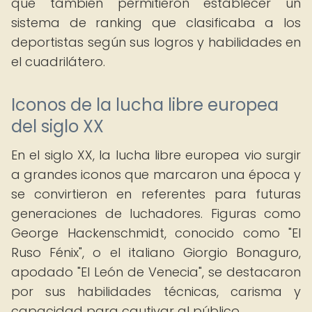
que también permitieron establecer un
sistema de ranking que clasificaba a los
deportistas según sus logros y habilidades en
el cuadrilátero.
Iconos de la lucha libre europea
del siglo XX
En el siglo XX, la lucha libre europea vio surgir
a grandes iconos que marcaron una época y
se convirtieron en referentes para futuras
generaciones de luchadores. Figuras como
George Hackenschmidt, conocido como "El
Ruso Fénix", o el italiano Giorgio Bonaguro,
apodado "El León de Venecia", se destacaron
por sus habilidades técnicas, carisma y
capacidad para cautivar al público.