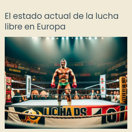
El estado actual de la lucha
libre en Europa