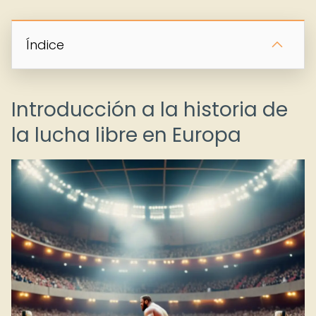
Índice
Introducción a la historia de
la lucha libre en Europa