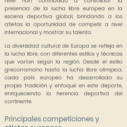
nivel han contribuido a consolidar la
presencia de la lucha libre europea en la
escena deportiva global, brindando a los
atletas la oportunidad de competir a nivel
internacional y mostrar su talento.
La diversidad cultural de Europa se refleja en
la lucha libre, con diferentes estilos y técnicas
que varían según la región. Desde el estilo
grecorromano hasta la lucha libre olímpica,
cada país europeo ha desarrollado su
propia tradición y enfoque en este deporte,
enriqueciendo la herencia deportiva del
continente.
Principales competiciones y