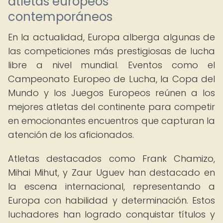
atletas europeos
contemporáneos
En la actualidad, Europa alberga algunas de
las competiciones más prestigiosas de lucha
libre a nivel mundial. Eventos como el
Campeonato Europeo de Lucha, la Copa del
Mundo y los Juegos Europeos reúnen a los
mejores atletas del continente para competir
en emocionantes encuentros que capturan la
atención de los aficionados.
Atletas destacados como Frank Chamizo,
Mihai Mihut, y Zaur Uguev han destacado en
la escena internacional, representando a
Europa con habilidad y determinación. Estos
luchadores han logrado conquistar títulos y