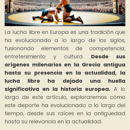
La lucha libre en Europa es una tradición que
ha evolucionado a lo largo de los siglos,
fusionando elementos de competencia,
entretenimiento y cultura.
Desde sus
orígenes milenarios en la Grecia antigua
hasta su presencia en la actualidad, la
lucha libre ha dejado una huella
significativa en la historia europea.
A lo
largo de este artículo, exploraremos cómo
este deporte ha evolucionado a lo largo del
tiempo, desde sus raíces en la antigüedad
hasta su relevancia en la actualidad.