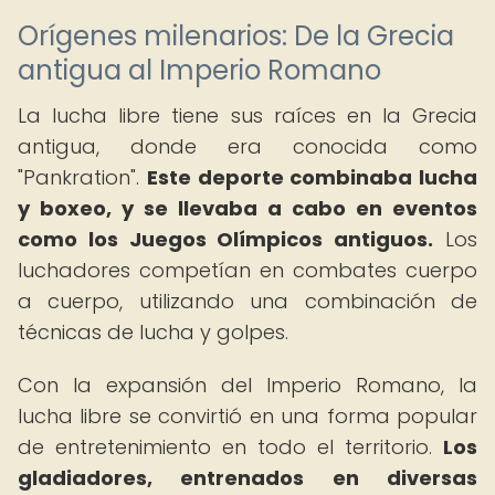
Orígenes milenarios: De la Grecia
antigua al Imperio Romano
La lucha libre tiene sus raíces en la Grecia
antigua, donde era conocida como
"Pankration".
Este deporte combinaba lucha
y boxeo, y se llevaba a cabo en eventos
como los Juegos Olímpicos antiguos.
Los
luchadores competían en combates cuerpo
a cuerpo, utilizando una combinación de
técnicas de lucha y golpes.
Con la expansión del Imperio Romano, la
lucha libre se convirtió en una forma popular
de entretenimiento en todo el territorio.
Los
gladiadores, entrenados en diversas