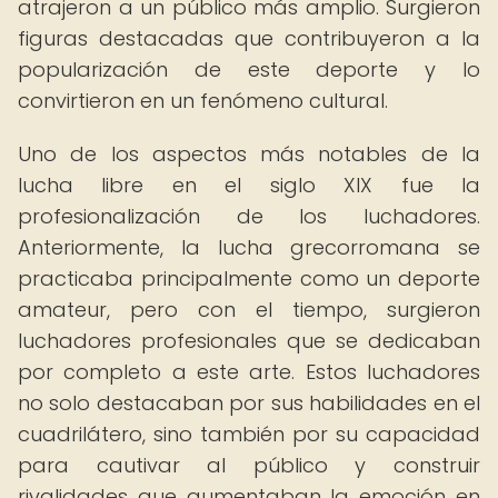
atrajeron a un público más amplio. Surgieron
figuras destacadas que contribuyeron a la
popularización de este deporte y lo
convirtieron en un fenómeno cultural.
Uno de los aspectos más notables de la
lucha libre en el siglo XIX fue la
profesionalización de los luchadores.
Anteriormente, la lucha grecorromana se
practicaba principalmente como un deporte
amateur, pero con el tiempo, surgieron
luchadores profesionales que se dedicaban
por completo a este arte. Estos luchadores
no solo destacaban por sus habilidades en el
cuadrilátero, sino también por su capacidad
para cautivar al público y construir
rivalidades que aumentaban la emoción en