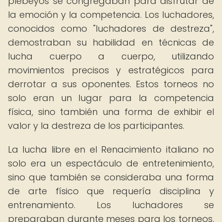
plebeyos se congregaban para disfrutar de
la emoción y la competencia. Los luchadores,
conocidos como "luchadores de destreza",
demostraban su habilidad en técnicas de
lucha cuerpo a cuerpo, utilizando
movimientos precisos y estratégicos para
derrotar a sus oponentes. Estos torneos no
solo eran un lugar para la competencia
física, sino también una forma de exhibir el
valor y la destreza de los participantes.
La lucha libre en el Renacimiento italiano no
solo era un espectáculo de entretenimiento,
sino que también se consideraba una forma
de arte físico que requería disciplina y
entrenamiento. Los luchadores se
preparaban durante meses para los torneos,