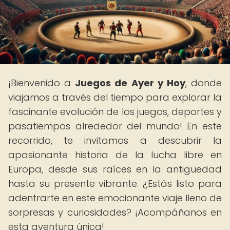
¡Bienvenido a
Juegos de Ayer y Hoy
, donde
viajamos a través del tiempo para explorar la
fascinante evolución de los juegos, deportes y
pasatiempos alrededor del mundo! En este
recorrido, te invitamos a descubrir la
apasionante historia de la lucha libre en
Europa, desde sus raíces en la antigüedad
hasta su presente vibrante. ¿Estás listo para
adentrarte en este emocionante viaje lleno de
sorpresas y curiosidades? ¡Acompáñanos en
esta aventura única!