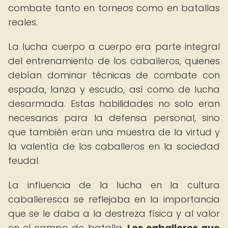
combate tanto en torneos como en batallas
reales.
La lucha cuerpo a cuerpo era parte integral
del entrenamiento de los caballeros, quienes
debían dominar técnicas de combate con
espada, lanza y escudo, así como de lucha
desarmada. Estas habilidades no solo eran
necesarias para la defensa personal, sino
que también eran una muestra de la virtud y
la valentía de los caballeros en la sociedad
feudal.
La influencia de la lucha en la cultura
caballeresca se reflejaba en la importancia
que se le daba a la destreza física y al valor
en el campo de batalla.
Los caballeros que