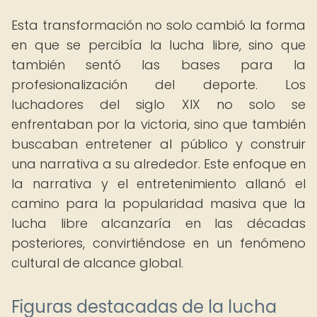
Esta transformación no solo cambió la forma
en que se percibía la lucha libre, sino que
también sentó las bases para la
profesionalización del deporte. Los
luchadores del siglo XIX no solo se
enfrentaban por la victoria, sino que también
buscaban entretener al público y construir
una narrativa a su alrededor. Este enfoque en
la narrativa y el entretenimiento allanó el
camino para la popularidad masiva que la
lucha libre alcanzaría en las décadas
posteriores, convirtiéndose en un fenómeno
cultural de alcance global.
Figuras destacadas de la lucha