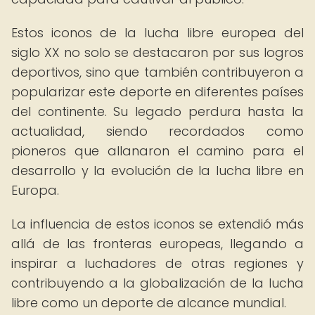
Estos iconos de la lucha libre europea del
siglo XX no solo se destacaron por sus logros
deportivos, sino que también contribuyeron a
popularizar este deporte en diferentes países
del continente. Su legado perdura hasta la
actualidad, siendo recordados como
pioneros que allanaron el camino para el
desarrollo y la evolución de la lucha libre en
Europa.
La influencia de estos iconos se extendió más
allá de las fronteras europeas, llegando a
inspirar a luchadores de otras regiones y
contribuyendo a la globalización de la lucha
libre como un deporte de alcance mundial.