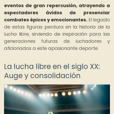
eventos de gran repercusión, atrayendo a
espectadores ávidos de presenciar
combates épicos y emocionantes.
El legado
de estas figuras perdura en la historia de la
lucha libre, sirviendo de inspiración para las
generaciones futuras de luchadores y
aficionados a este apasionante deporte.
La lucha libre en el siglo XX:
Auge y consolidación