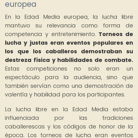
europea
En la Edad Media europea, la lucha libre
mantuvo su relevancia como forma de
competencia y entretenimiento.
Torneos de
lucha y justas eran eventos populares en
los que los caballeros demostraban su
destreza física y habilidades de combate.
Estas competiciones no solo eran un
espectáculo para la audiencia, sino que
también servían como una demostración de
valentía y habilidad para los participantes.
La lucha libre en la Edad Media estaba
influenciada por las tradiciones
caballerescas y los códigos de honor de la
época. Los torneos de lucha eran eventos