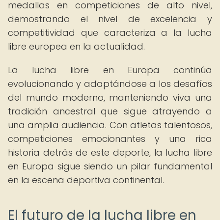
medallas en competiciones de alto nivel,
demostrando el nivel de excelencia y
competitividad que caracteriza a la lucha
libre europea en la actualidad.
La lucha libre en Europa continúa
evolucionando y adaptándose a los desafíos
del mundo moderno, manteniendo viva una
tradición ancestral que sigue atrayendo a
una amplia audiencia. Con atletas talentosos,
competiciones emocionantes y una rica
historia detrás de este deporte, la lucha libre
en Europa sigue siendo un pilar fundamental
en la escena deportiva continental.
El futuro de la lucha libre en