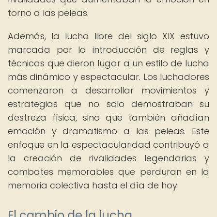
torno a las peleas.
Además, la lucha libre del siglo XIX estuvo
marcada por la introducción de reglas y
técnicas que dieron lugar a un estilo de lucha
más dinámico y espectacular. Los luchadores
comenzaron a desarrollar movimientos y
estrategias que no solo demostraban su
destreza física, sino que también añadían
emoción y dramatismo a las peleas. Este
enfoque en la espectacularidad contribuyó a
la creación de rivalidades legendarias y
combates memorables que perduran en la
memoria colectiva hasta el día de hoy.
El cambio de la lucha