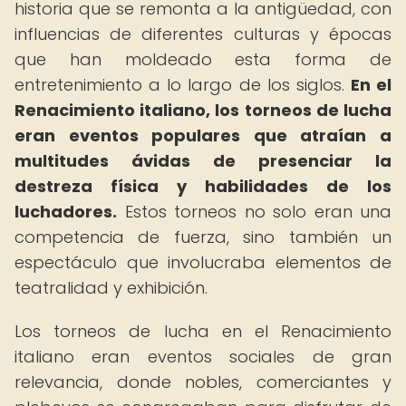
historia que se remonta a la antigüedad, con
influencias de diferentes culturas y épocas
que han moldeado esta forma de
entretenimiento a lo largo de los siglos.
En el
Renacimiento italiano, los torneos de lucha
eran eventos populares que atraían a
multitudes ávidas de presenciar la
destreza física y habilidades de los
luchadores.
Estos torneos no solo eran una
competencia de fuerza, sino también un
espectáculo que involucraba elementos de
teatralidad y exhibición.
Los torneos de lucha en el Renacimiento
italiano eran eventos sociales de gran
relevancia, donde nobles, comerciantes y