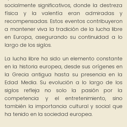
socialmente significativos, donde la destreza
física y la valentía eran admiradas y
recompensadas. Estos eventos contribuyeron
a mantener viva la tradición de la lucha libre
en Europa, asegurando su continuidad a lo
largo de los siglos.
La lucha libre ha sido un elemento constante
en la historia europea, desde sus orígenes en
la Grecia antigua hasta su presencia en la
Edad Media. Su evolución a lo largo de los
siglos refleja no solo la pasión por la
competencia y el entretenimiento, sino
también la importancia cultural y social que
ha tenido en la sociedad europea.