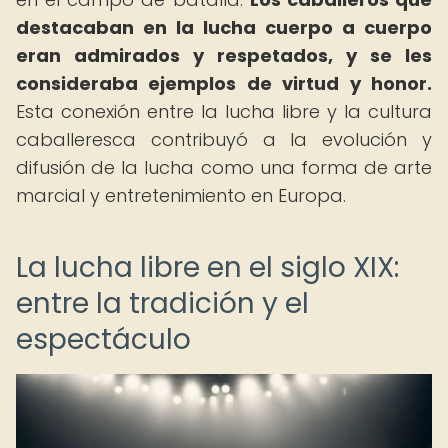
destacaban en la lucha cuerpo a cuerpo
eran admirados y respetados, y se les
consideraba ejemplos de virtud y honor.
Esta conexión entre la lucha libre y la cultura
caballeresca contribuyó a la evolución y
difusión de la lucha como una forma de arte
marcial y entretenimiento en Europa.
La lucha libre en el siglo XIX:
entre la tradición y el
espectáculo