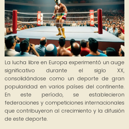
La lucha libre en Europa experimentó un auge
significativo durante el siglo XX,
consolidándose como un deporte de gran
popularidad en varios países del continente.
En este período, se establecieron
federaciones y competiciones internacionales
que contribuyeron al crecimiento y la difusión
de este deporte.