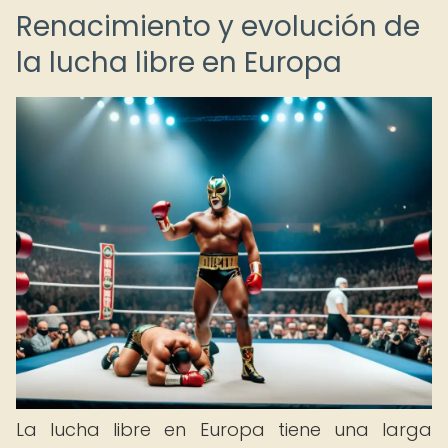
Renacimiento y evolución de
la lucha libre en Europa
La lucha libre en Europa tiene una larga