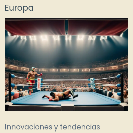
Europa
Innovaciones y tendencias