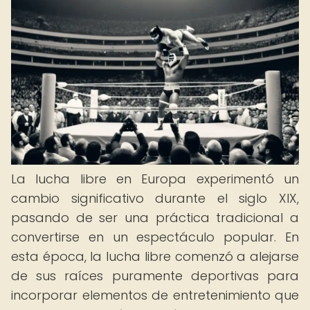
La lucha libre en Europa experimentó un
cambio significativo durante el siglo XIX,
pasando de ser una práctica tradicional a
convertirse en un espectáculo popular. En
esta época, la lucha libre comenzó a alejarse
de sus raíces puramente deportivas para
incorporar elementos de entretenimiento que