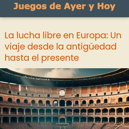
La lucha libre en Europa: Un
viaje desde la antigüedad
hasta el presente