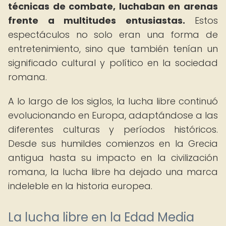
técnicas de combate, luchaban en arenas
frente a multitudes entusiastas.
Estos
espectáculos no solo eran una forma de
entretenimiento, sino que también tenían un
significado cultural y político en la sociedad
romana.
A lo largo de los siglos, la lucha libre continuó
evolucionando en Europa, adaptándose a las
diferentes culturas y períodos históricos.
Desde sus humildes comienzos en la Grecia
antigua hasta su impacto en la civilización
romana, la lucha libre ha dejado una marca
indeleble en la historia europea.
La lucha libre en la Edad Media