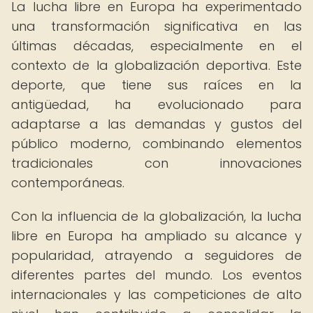
La lucha libre en Europa ha experimentado
una transformación significativa en las
últimas décadas, especialmente en el
contexto de la globalización deportiva. Este
deporte, que tiene sus raíces en la
antigüedad, ha evolucionado para
adaptarse a las demandas y gustos del
público moderno, combinando elementos
tradicionales con innovaciones
contemporáneas.
Con la influencia de la globalización, la lucha
libre en Europa ha ampliado su alcance y
popularidad, atrayendo a seguidores de
diferentes partes del mundo. Los eventos
internacionales y las competiciones de alto