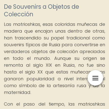
De Souvenirs a Objetos de
Colección
Las matrioshkas, esas coloridas muñecas de
madera que encajan unas dentro de otras,
han trascendido su papel tradicional como
souvenirs típicos de Rusia para convertirse en
verdaderos objetos de colección apreciados
en todo el mundo. Aunque su origen se
remonta al siglo XIX en Rusia, no fue sino
hasta el siglo XX que estas muñecas rusas
ganaron popularidad a nivel internacional
como símbolo de la artesanía rusa y de la
maternidad.
Con el paso del tiempo, las matrioshkas