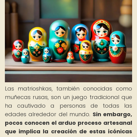
Las matrioshkas, también conocidas como
muñecas rusas, son un juego tradicional que
ha cautivado a personas de todas las
edades alrededor del mundo.
Sin embargo,
pocos conocen el arduo proceso artesanal
que implica la creación de estas icónicas