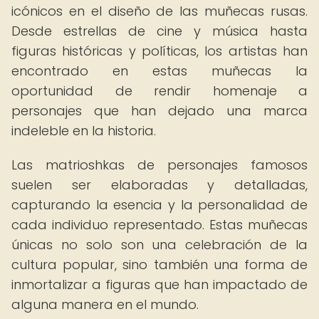
icónicos en el diseño de las muñecas rusas.
Desde estrellas de cine y música hasta
figuras históricas y políticas, los artistas han
encontrado en estas muñecas la
oportunidad de rendir homenaje a
personajes que han dejado una marca
indeleble en la historia.
Las matrioshkas de personajes famosos
suelen ser elaboradas y detalladas,
capturando la esencia y la personalidad de
cada individuo representado. Estas muñecas
únicas no solo son una celebración de la
cultura popular, sino también una forma de
inmortalizar a figuras que han impactado de
alguna manera en el mundo.