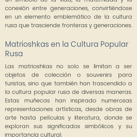
conexión entre generaciones, convirtiéndose
en un elemento emblemático de la cultura
rusa que trasciende fronteras y generaciones.
Matrioshkas en la Cultura Popular
Rusa
Las matrioshkas no solo se limitan a ser
objetos de colección o souvenirs para
turistas, sino que también han trascendido a
la cultura popular rusa de diversas maneras.
Estas muñecas han inspirado numerosas
representaciones artísticas, desde obras de
arte hasta películas y literatura, donde se
exploran sus significados simbólicos y su
importancia cultural.