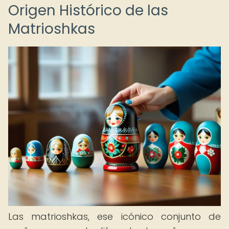
Origen Histórico de las
Matrioshkas
Las matrioshkas, ese icónico conjunto de