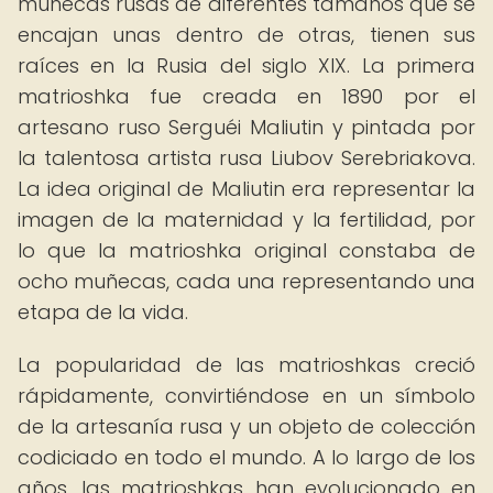
muñecas rusas de diferentes tamaños que se
encajan unas dentro de otras, tienen sus
raíces en la Rusia del siglo XIX. La primera
matrioshka fue creada en 1890 por el
artesano ruso Serguéi Maliutin y pintada por
la talentosa artista rusa Liubov Serebriakova.
La idea original de Maliutin era representar la
imagen de la maternidad y la fertilidad, por
lo que la matrioshka original constaba de
ocho muñecas, cada una representando una
etapa de la vida.
La popularidad de las matrioshkas creció
rápidamente, convirtiéndose en un símbolo
de la artesanía rusa y un objeto de colección
codiciado en todo el mundo. A lo largo de los
años, las matrioshkas han evolucionado en