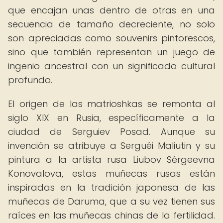
que encajan unas dentro de otras en una
secuencia de tamaño decreciente, no solo
son apreciadas como souvenirs pintorescos,
sino que también representan un juego de
ingenio ancestral con un significado cultural
profundo.
El origen de las matrioshkas se remonta al
siglo XIX en Rusia, específicamente a la
ciudad de Serguiev Posad. Aunque su
invención se atribuye a Serguéi Maliutin y su
pintura a la artista rusa Liubov Sérgeevna
Konovalova, estas muñecas rusas están
inspiradas en la tradición japonesa de las
muñecas de Daruma, que a su vez tienen sus
raíces en las muñecas chinas de la fertilidad.