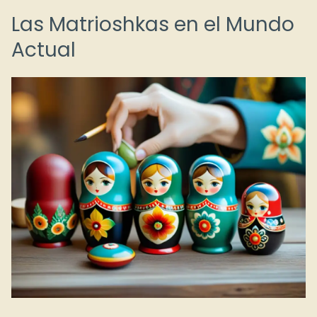
Las Matrioshkas en el Mundo
Actual