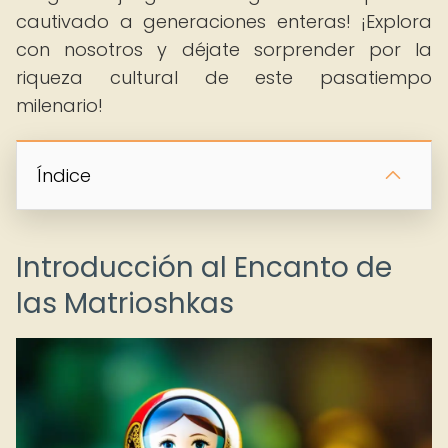
cautivado a generaciones enteras! ¡Explora
con nosotros y déjate sorprender por la
riqueza cultural de este pasatiempo
milenario!
Índice
Introducción al Encanto de
las Matrioshkas