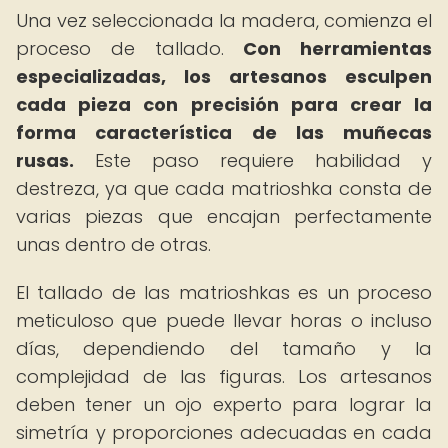
Una vez seleccionada la madera, comienza el
proceso de tallado.
Con herramientas
especializadas, los artesanos esculpen
cada pieza con precisión para crear la
forma característica de las muñecas
rusas.
Este paso requiere habilidad y
destreza, ya que cada matrioshka consta de
varias piezas que encajan perfectamente
unas dentro de otras.
El tallado de las matrioshkas es un proceso
meticuloso que puede llevar horas o incluso
días, dependiendo del tamaño y la
complejidad de las figuras. Los artesanos
deben tener un ojo experto para lograr la
simetría y proporciones adecuadas en cada