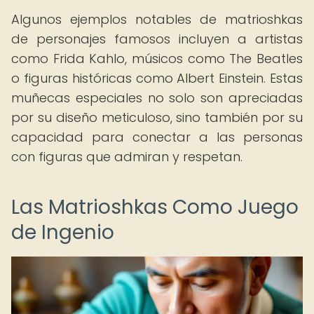
Algunos ejemplos notables de matrioshkas
de personajes famosos incluyen a artistas
como Frida Kahlo, músicos como The Beatles
o figuras históricas como Albert Einstein. Estas
muñecas especiales no solo son apreciadas
por su diseño meticuloso, sino también por su
capacidad para conectar a las personas
con figuras que admiran y respetan.
Las Matrioshkas Como Juego
de Ingenio