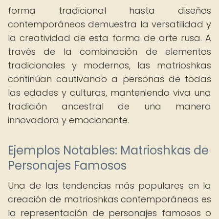
forma tradicional hasta diseños
contemporáneos demuestra la versatilidad y
la creatividad de esta forma de arte rusa. A
través de la combinación de elementos
tradicionales y modernos, las matrioshkas
continúan cautivando a personas de todas
las edades y culturas, manteniendo viva una
tradición ancestral de una manera
innovadora y emocionante.
Ejemplos Notables: Matrioshkas de
Personajes Famosos
Una de las tendencias más populares en la
creación de matrioshkas contemporáneas es
la representación de personajes famosos o