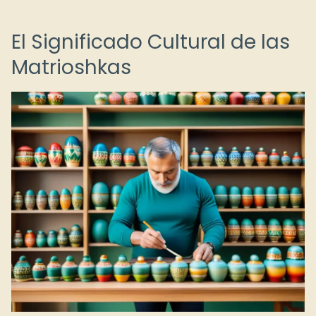
El Significado Cultural de las
Matrioshkas