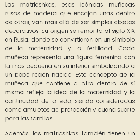
Las matrioshkas, esas icónicas muñecas
rusas de madera que encajan unas dentro
de otras, van más allá de ser simples objetos
decorativos. Su origen se remonta al siglo XIX
en Rusia, donde se convirtieron en un símbolo
de la maternidad y la fertilidad. Cada
muñeca representa una figura femenina, con
la más pequeña en su interior simbolizando a
un bebé recién nacido. Este concepto de la
muñeca que contiene a otra dentro de sí
misma refleja la idea de la maternidad y la
continuidad de la vida, siendo consideradas
como amuletos de protección y buena suerte
para las familias.
Además, las matrioshkas también tienen un