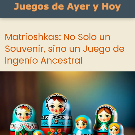
Matrioshkas: No Solo un
Souvenir, sino un Juego de
Ingenio Ancestral