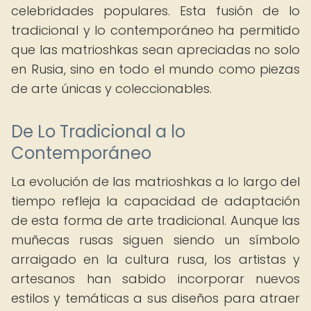
celebridades populares. Esta fusión de lo
tradicional y lo contemporáneo ha permitido
que las matrioshkas sean apreciadas no solo
en Rusia, sino en todo el mundo como piezas
de arte únicas y coleccionables.
De Lo Tradicional a lo
Contemporáneo
La evolución de las matrioshkas a lo largo del
tiempo refleja la capacidad de adaptación
de esta forma de arte tradicional. Aunque las
muñecas rusas siguen siendo un símbolo
arraigado en la cultura rusa, los artistas y
artesanos han sabido incorporar nuevos
estilos y temáticas a sus diseños para atraer