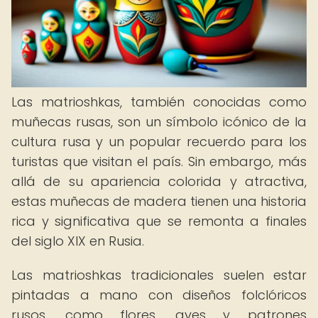
Las matrioshkas, también conocidas como
muñecas rusas, son un símbolo icónico de la
cultura rusa y un popular recuerdo para los
turistas que visitan el país. Sin embargo, más
allá de su apariencia colorida y atractiva,
estas muñecas de madera tienen una historia
rica y significativa que se remonta a finales
del siglo XIX en Rusia.
Las matrioshkas tradicionales suelen estar
pintadas a mano con diseños folclóricos
rusos, como flores, aves y patrones