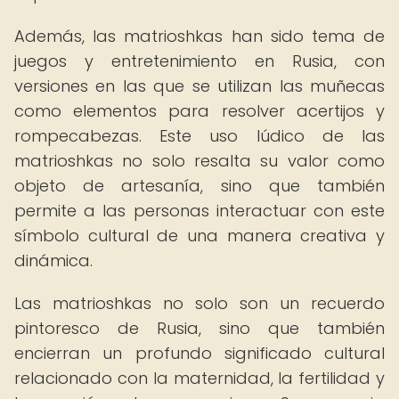
Además, las matrioshkas han sido tema de
juegos y entretenimiento en Rusia, con
versiones en las que se utilizan las muñecas
como elementos para resolver acertijos y
rompecabezas. Este uso lúdico de las
matrioshkas no solo resalta su valor como
objeto de artesanía, sino que también
permite a las personas interactuar con este
símbolo cultural de una manera creativa y
dinámica.
Las matrioshkas no solo son un recuerdo
pintoresco de Rusia, sino que también
encierran un profundo significado cultural
relacionado con la maternidad, la fertilidad y