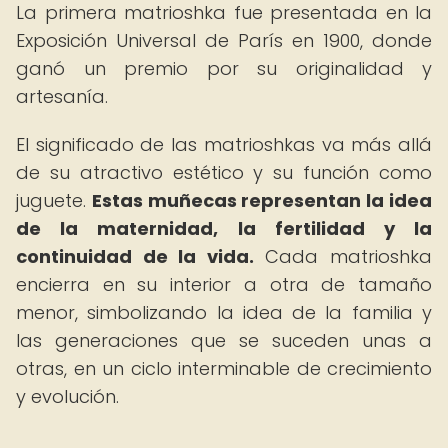
La primera matrioshka fue presentada en la
Exposición Universal de París en 1900, donde
ganó un premio por su originalidad y
artesanía.
El significado de las matrioshkas va más allá
de su atractivo estético y su función como
juguete.
Estas muñecas representan la idea
de la maternidad, la fertilidad y la
continuidad de la vida.
Cada matrioshka
encierra en su interior a otra de tamaño
menor, simbolizando la idea de la familia y
las generaciones que se suceden unas a
otras, en un ciclo interminable de crecimiento
y evolución.