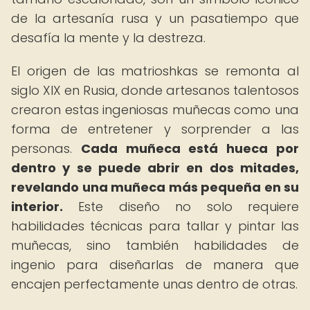
de la artesanía rusa y un pasatiempo que
desafía la mente y la destreza.
El origen de las matrioshkas se remonta al
siglo XIX en Rusia, donde artesanos talentosos
crearon estas ingeniosas muñecas como una
forma de entretener y sorprender a las
personas.
Cada muñeca está hueca por
dentro y se puede abrir en dos mitades,
revelando una muñeca más pequeña en su
interior.
Este diseño no solo requiere
habilidades técnicas para tallar y pintar las
muñecas, sino también habilidades de
ingenio para diseñarlas de manera que
encajen perfectamente unas dentro de otras.