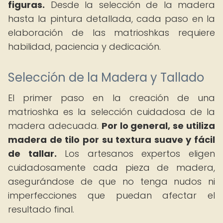
figuras.
Desde la selección de la madera
hasta la pintura detallada, cada paso en la
elaboración de las matrioshkas requiere
habilidad, paciencia y dedicación.
Selección de la Madera y Tallado
El primer paso en la creación de una
matrioshka es la selección cuidadosa de la
madera adecuada.
Por lo general, se utiliza
madera de tilo por su textura suave y fácil
de tallar.
Los artesanos expertos eligen
cuidadosamente cada pieza de madera,
asegurándose de que no tenga nudos ni
imperfecciones que puedan afectar el
resultado final.