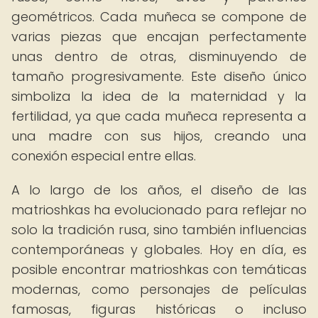
geométricos. Cada muñeca se compone de
varias piezas que encajan perfectamente
unas dentro de otras, disminuyendo de
tamaño progresivamente. Este diseño único
simboliza la idea de la maternidad y la
fertilidad, ya que cada muñeca representa a
una madre con sus hijos, creando una
conexión especial entre ellas.
A lo largo de los años, el diseño de las
matrioshkas ha evolucionado para reflejar no
solo la tradición rusa, sino también influencias
contemporáneas y globales. Hoy en día, es
posible encontrar matrioshkas con temáticas
modernas, como personajes de películas
famosas, figuras históricas o incluso