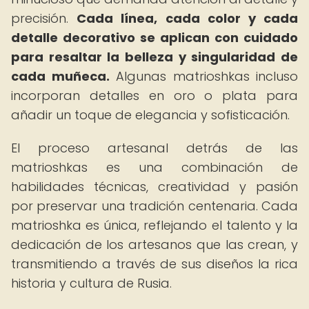
precisión.
Cada línea, cada color y cada
detalle decorativo se aplican con cuidado
para resaltar la belleza y singularidad de
cada muñeca.
Algunas matrioshkas incluso
incorporan detalles en oro o plata para
añadir un toque de elegancia y sofisticación.
El proceso artesanal detrás de las
matrioshkas es una combinación de
habilidades técnicas, creatividad y pasión
por preservar una tradición centenaria. Cada
matrioshka es única, reflejando el talento y la
dedicación de los artesanos que las crean, y
transmitiendo a través de sus diseños la rica
historia y cultura de Rusia.