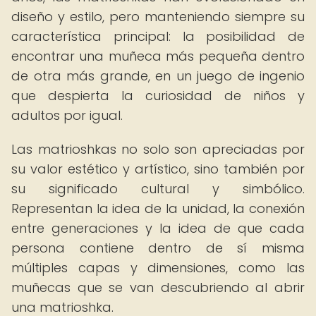
diseño y estilo, pero manteniendo siempre su
característica principal: la posibilidad de
encontrar una muñeca más pequeña dentro
de otra más grande, en un juego de ingenio
que despierta la curiosidad de niños y
adultos por igual.
Las matrioshkas no solo son apreciadas por
su valor estético y artístico, sino también por
su significado cultural y simbólico.
Representan la idea de la unidad, la conexión
entre generaciones y la idea de que cada
persona contiene dentro de sí misma
múltiples capas y dimensiones, como las
muñecas que se van descubriendo al abrir
una matrioshka.