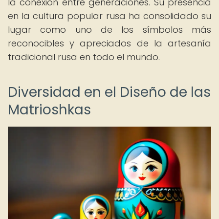
la conexión entre generaciones. Su presencia
en la cultura popular rusa ha consolidado su
lugar como uno de los símbolos más
reconocibles y apreciados de la artesanía
tradicional rusa en todo el mundo.
Diversidad en el Diseño de las
Matrioshkas