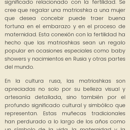
significado relacionado con la fertilidad. Se
cree que regalar una matrioshka a una mujer
que desea concebir puede traer buena
fortuna en el embarazo y en el proceso de
maternidad. Esta conexión con la fertilidad ha
hecho que las matrioshkas sean un regalo
popular en ocasiones especiales como baby
showers y nacimientos en Rusia y otras partes
del mundo.
En la cultura rusa, las matrioshkas son
apreciadas no solo por su belleza visual y
artesanía detallada, sino también por el
profundo significado cultural y simbólico que
representan. Estas muñecas tradicionales
han perdurado a lo largo de los años como
un símbolo de la vida, la maternidad y la