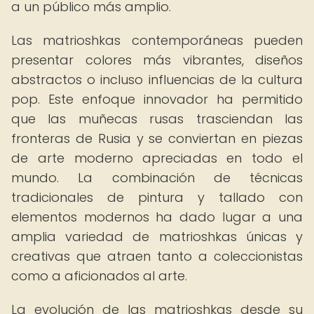
a un público más amplio.
Las matrioshkas contemporáneas pueden
presentar colores más vibrantes, diseños
abstractos o incluso influencias de la cultura
pop. Este enfoque innovador ha permitido
que las muñecas rusas trasciendan las
fronteras de Rusia y se conviertan en piezas
de arte moderno apreciadas en todo el
mundo. La combinación de técnicas
tradicionales de pintura y tallado con
elementos modernos ha dado lugar a una
amplia variedad de matrioshkas únicas y
creativas que atraen tanto a coleccionistas
como a aficionados al arte.
La evolución de las matrioshkas desde su