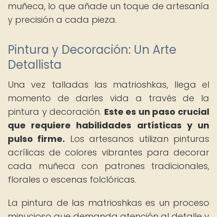
muñeca, lo que añade un toque de artesanía
y precisión a cada pieza.
Pintura y Decoración: Un Arte
Detallista
Una vez talladas las matrioshkas, llega el
momento de darles vida a través de la
pintura y decoración.
Este es un paso crucial
que requiere habilidades artísticas y un
pulso firme.
Los artesanos utilizan pinturas
acrílicas de colores vibrantes para decorar
cada muñeca con patrones tradicionales,
florales o escenas folclóricas.
La pintura de las matrioshkas es un proceso
minucioso que demanda atención al detalle y