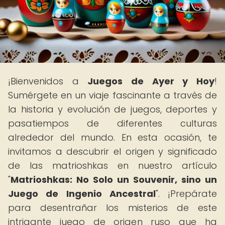
¡Bienvenidos a
Juegos de Ayer y Hoy
!
Sumérgete en un viaje fascinante a través de
la historia y evolución de juegos, deportes y
pasatiempos de diferentes culturas
alrededor del mundo. En esta ocasión, te
invitamos a descubrir el origen y significado
de las matrioshkas en nuestro artículo
"
Matrioshkas: No Solo un Souvenir, sino un
Juego de Ingenio Ancestral
". ¡Prepárate
para desentrañar los misterios de este
intrigante juego de origen ruso que ha