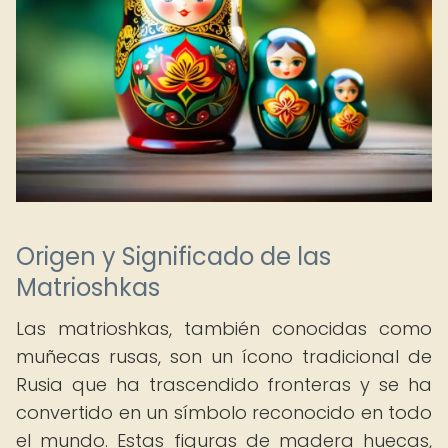
Origen y Significado de las
Matrioshkas
Las matrioshkas, también conocidas como
muñecas rusas, son un ícono tradicional de
Rusia que ha trascendido fronteras y se ha
convertido en un símbolo reconocido en todo
el mundo. Estas figuras de madera huecas,