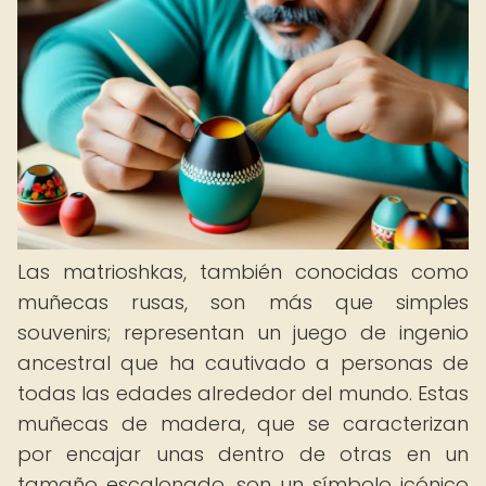
Las matrioshkas, también conocidas como
muñecas rusas, son más que simples
souvenirs; representan un juego de ingenio
ancestral que ha cautivado a personas de
todas las edades alrededor del mundo. Estas
muñecas de madera, que se caracterizan
por encajar unas dentro de otras en un
tamaño escalonado, son un símbolo icónico