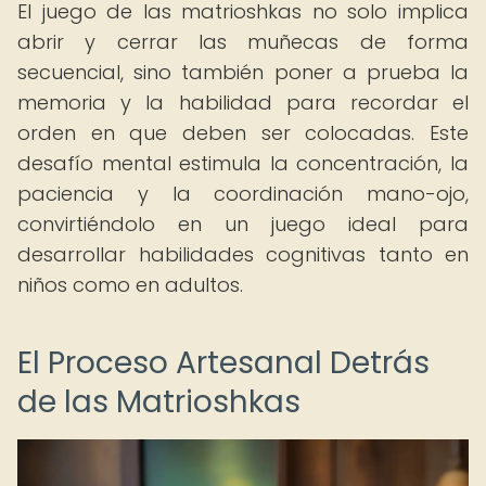
El juego de las matrioshkas no solo implica
abrir y cerrar las muñecas de forma
secuencial, sino también poner a prueba la
memoria y la habilidad para recordar el
orden en que deben ser colocadas. Este
desafío mental estimula la concentración, la
paciencia y la coordinación mano-ojo,
convirtiéndolo en un juego ideal para
desarrollar habilidades cognitivas tanto en
niños como en adultos.
El Proceso Artesanal Detrás
de las Matrioshkas