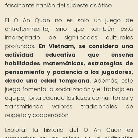
fascinante nación del sudeste asiático.
El O An Quan no es solo un juego de
entretenimiento, sino que también está
impregnado de significados culturales
profundos.
En Vietnam, se considera una
actividad educativa que enseña
habilidades matemáticas, estrategias de
pensamiento y paciencia a los jugadores,
desde una edad temprana.
Además, este
juego fomenta la socialización y el trabajo en
equipo, fortaleciendo los lazos comunitarios y
transmitiendo valores tradicionales de
respeto y cooperación.
Explorar la historia del O An Quan es