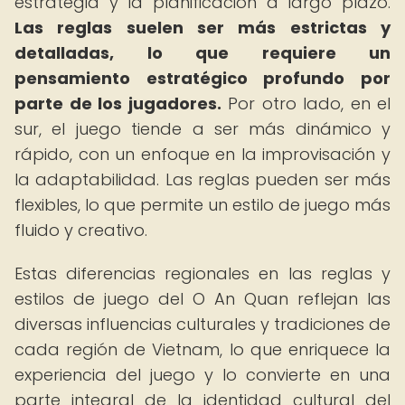
estrategia y la planificación a largo plazo.
Las reglas suelen ser más estrictas y
detalladas, lo que requiere un
pensamiento estratégico profundo por
parte de los jugadores.
Por otro lado, en el
sur, el juego tiende a ser más dinámico y
rápido, con un enfoque en la improvisación y
la adaptabilidad. Las reglas pueden ser más
flexibles, lo que permite un estilo de juego más
fluido y creativo.
Estas diferencias regionales en las reglas y
estilos de juego del O An Quan reflejan las
diversas influencias culturales y tradiciones de
cada región de Vietnam, lo que enriquece la
experiencia del juego y lo convierte en una
parte integral de la identidad cultural del