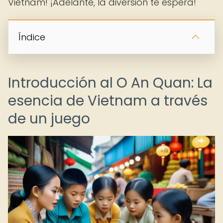
Vietnam! ¡Adelante, la diversión te espera!
Índice
Introducción al O An Quan: La
esencia de Vietnam a través
de un juego