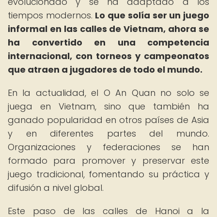
evolucionado y se ha adaptado a los
tiempos modernos.
Lo que solía ser un juego
informal en las calles de Vietnam, ahora se
ha convertido en una competencia
internacional, con torneos y campeonatos
que atraen a jugadores de todo el mundo.
En la actualidad, el O An Quan no solo se
juega en Vietnam, sino que también ha
ganado popularidad en otros países de Asia
y en diferentes partes del mundo.
Organizaciones y federaciones se han
formado para promover y preservar este
juego tradicional, fomentando su práctica y
difusión a nivel global.
Este paso de las calles de Hanoi a la