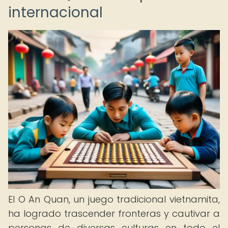
internacional
El O An Quan, un juego tradicional vietnamita,
ha logrado trascender fronteras y cautivar a
personas de diversas culturas en todo el