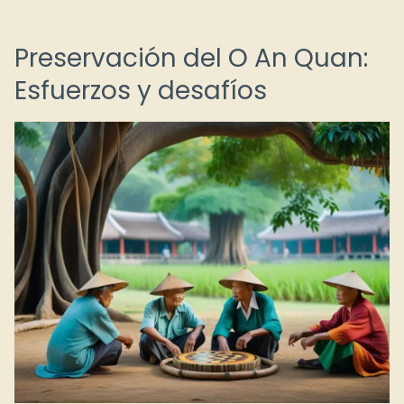
Preservación del O An Quan:
Esfuerzos y desafíos