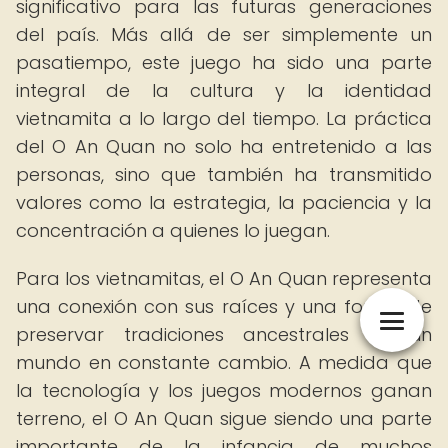
significativo para las futuras generaciones
del país. Más allá de ser simplemente un
pasatiempo, este juego ha sido una parte
integral de la cultura y la identidad
vietnamita a lo largo del tiempo. La práctica
del O An Quan no solo ha entretenido a las
personas, sino que también ha transmitido
valores como la estrategia, la paciencia y la
concentración a quienes lo juegan.
Para los vietnamitas, el O An Quan representa
una conexión con sus raíces y una forma de
preservar tradiciones ancestrales en un
mundo en constante cambio. A medida que
la tecnología y los juegos modernos ganan
terreno, el O An Quan sigue siendo una parte
importante de la infancia de muchos