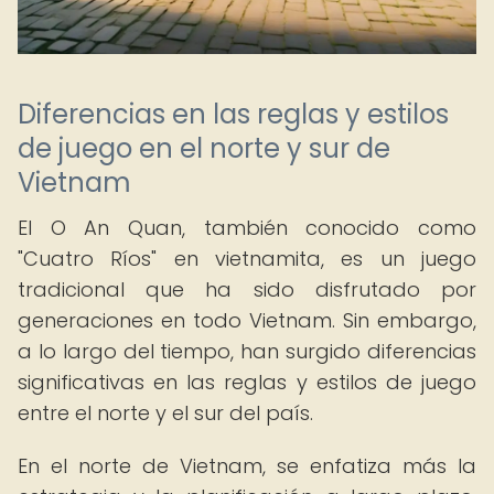
Diferencias en las reglas y estilos
de juego en el norte y sur de
Vietnam
El O An Quan, también conocido como
"Cuatro Ríos" en vietnamita, es un juego
tradicional que ha sido disfrutado por
generaciones en todo Vietnam. Sin embargo,
a lo largo del tiempo, han surgido diferencias
significativas en las reglas y estilos de juego
entre el norte y el sur del país.
En el norte de Vietnam, se enfatiza más la