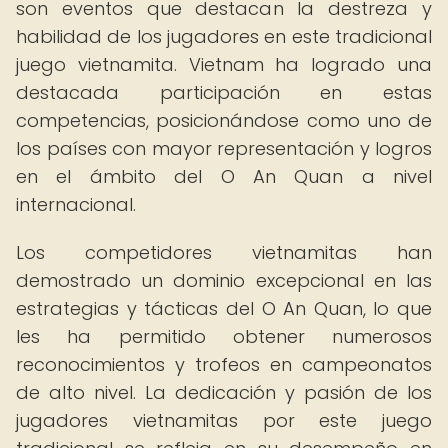
son eventos que destacan la destreza y
habilidad de los jugadores en este tradicional
juego vietnamita. Vietnam ha logrado una
destacada participación en estas
competencias, posicionándose como uno de
los países con mayor representación y logros
en el ámbito del O An Quan a nivel
internacional.
Los competidores vietnamitas han
demostrado un dominio excepcional en las
estrategias y tácticas del O An Quan, lo que
les ha permitido obtener numerosos
reconocimientos y trofeos en campeonatos
de alto nivel. La dedicación y pasión de los
jugadores vietnamitas por este juego