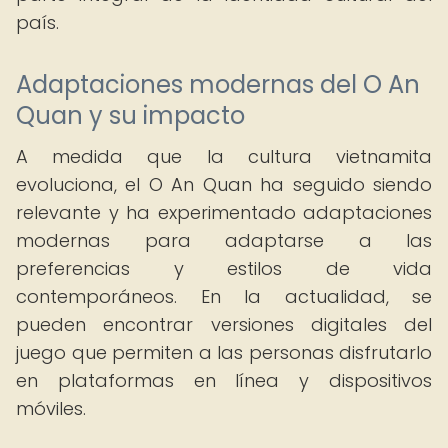
país.
Adaptaciones modernas del O An
Quan y su impacto
A medida que la cultura vietnamita
evoluciona, el O An Quan ha seguido siendo
relevante y ha experimentado adaptaciones
modernas para adaptarse a las
preferencias y estilos de vida
contemporáneos. En la actualidad, se
pueden encontrar versiones digitales del
juego que permiten a las personas disfrutarlo
en plataformas en línea y dispositivos
móviles.