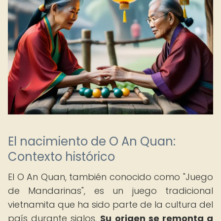
El nacimiento de O An Quan:
Contexto histórico
El O An Quan, también conocido como "Juego
de Mandarinas", es un juego tradicional
vietnamita que ha sido parte de la cultura del
país durante siglos.
Su origen se remonta a