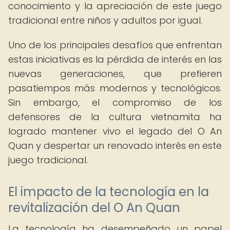
conocimiento y la apreciación de este juego
tradicional entre niños y adultos por igual.
Uno de los principales desafíos que enfrentan
estas iniciativas es la pérdida de interés en las
nuevas generaciones, que prefieren
pasatiempos más modernos y tecnológicos.
Sin embargo, el compromiso de los
defensores de la cultura vietnamita ha
logrado mantener vivo el legado del O An
Quan y despertar un renovado interés en este
juego tradicional.
El impacto de la tecnología en la
revitalización del O An Quan
La tecnología ha desempeñado un papel