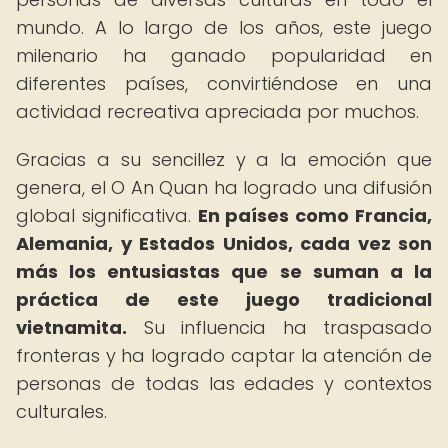
mundo. A lo largo de los años, este juego
milenario ha ganado popularidad en
diferentes países, convirtiéndose en una
actividad recreativa apreciada por muchos.
Gracias a su sencillez y a la emoción que
genera, el O An Quan ha logrado una difusión
global significativa.
En países como Francia,
Alemania, y Estados Unidos, cada vez son
más los entusiastas que se suman a la
práctica de este juego tradicional
vietnamita.
Su influencia ha traspasado
fronteras y ha logrado captar la atención de
personas de todas las edades y contextos
culturales.