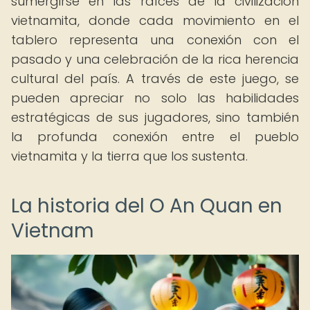
sumergirse en las raíces de la civilización
vietnamita, donde cada movimiento en el
tablero representa una conexión con el
pasado y una celebración de la rica herencia
cultural del país. A través de este juego, se
pueden apreciar no solo las habilidades
estratégicas de sus jugadores, sino también
la profunda conexión entre el pueblo
vietnamita y la tierra que los sustenta.
La historia del O An Quan en
Vietnam