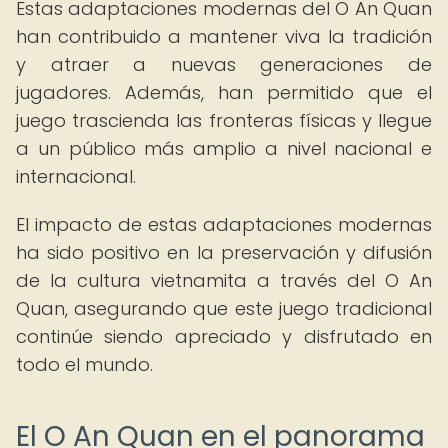
Estas adaptaciones modernas del O An Quan
han contribuido a mantener viva la tradición
y atraer a nuevas generaciones de
jugadores. Además, han permitido que el
juego trascienda las fronteras físicas y llegue
a un público más amplio a nivel nacional e
internacional.
El impacto de estas adaptaciones modernas
ha sido positivo en la preservación y difusión
de la cultura vietnamita a través del O An
Quan, asegurando que este juego tradicional
continúe siendo apreciado y disfrutado en
todo el mundo.
El O An Quan en el panorama