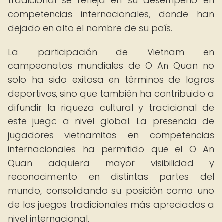
tradicional se refleja en su desempeño en
competencias internacionales, donde han
dejado en alto el nombre de su país.
La participación de Vietnam en
campeonatos mundiales de O An Quan no
solo ha sido exitosa en términos de logros
deportivos, sino que también ha contribuido a
difundir la riqueza cultural y tradicional de
este juego a nivel global. La presencia de
jugadores vietnamitas en competencias
internacionales ha permitido que el O An
Quan adquiera mayor visibilidad y
reconocimiento en distintas partes del
mundo, consolidando su posición como uno
de los juegos tradicionales más apreciados a
nivel internacional.