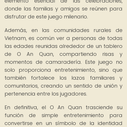
elemento esencial de las celebraciones,
donde las familias y amigos se reúnen para
disfrutar de este juego milenario.
Además, en las comunidades rurales de
Vietnam, es común ver a personas de todas
las edades reunidas alrededor de un tablero
de O An Quan, compartiendo risas y
momentos de camaradería. Este juego no
solo proporciona entretenimiento, sino que
también fortalece los lazos familiares y
comunitarios, creando un sentido de unión y
pertenencia entre los jugadores.
En definitiva, el O An Quan trasciende su
función de simple entretenimiento para
convertirse en un símbolo de la identidad