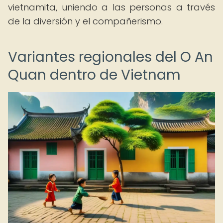
vietnamita, uniendo a las personas a través
de la diversión y el compañerismo.
Variantes regionales del O An
Quan dentro de Vietnam