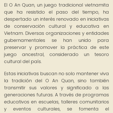
El O An Quan, un juego tradicional vietnamita
que ha resistido el paso del tiempo, ha
despertado un interés renovado en iniciativas
de conservación cultural y educativa en
Vietnam. Diversas organizaciones y entidades
gubernamentales se han unido para
preservar y promover la práctica de este
juego ancestral, considerado un tesoro
cultural del país.
Estas iniciativas buscan no solo mantener viva
la tradición del O An Quan, sino también
transmitir sus valores y significado a las
generaciones futuras. A través de programas
educativos en escuelas, talleres comunitarios
y eventos culturales, se fomenta el