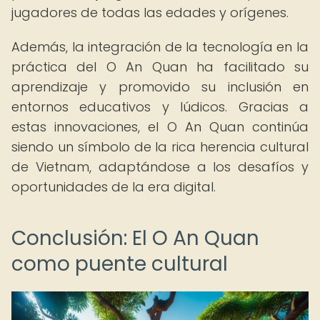
jugadores de todas las edades y orígenes.
Además, la integración de la tecnología en la
práctica del O An Quan ha facilitado su
aprendizaje y promovido su inclusión en
entornos educativos y lúdicos. Gracias a
estas innovaciones, el O An Quan continúa
siendo un símbolo de la rica herencia cultural
de Vietnam, adaptándose a los desafíos y
oportunidades de la era digital.
Conclusión: El O An Quan
como puente cultural