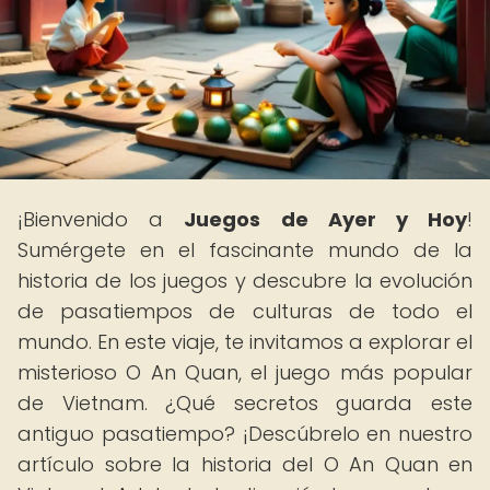
¡Bienvenido a
Juegos de Ayer y Hoy
!
Sumérgete en el fascinante mundo de la
historia de los juegos y descubre la evolución
de pasatiempos de culturas de todo el
mundo. En este viaje, te invitamos a explorar el
misterioso O An Quan, el juego más popular
de Vietnam. ¿Qué secretos guarda este
antiguo pasatiempo? ¡Descúbrelo en nuestro
artículo sobre la historia del O An Quan en