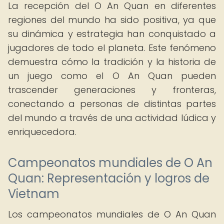
La recepción del O An Quan en diferentes
regiones del mundo ha sido positiva, ya que
su dinámica y estrategia han conquistado a
jugadores de todo el planeta. Este fenómeno
demuestra cómo la tradición y la historia de
un juego como el O An Quan pueden
trascender generaciones y fronteras,
conectando a personas de distintas partes
del mundo a través de una actividad lúdica y
enriquecedora.
Campeonatos mundiales de O An
Quan: Representación y logros de
Vietnam
Los campeonatos mundiales de O An Quan