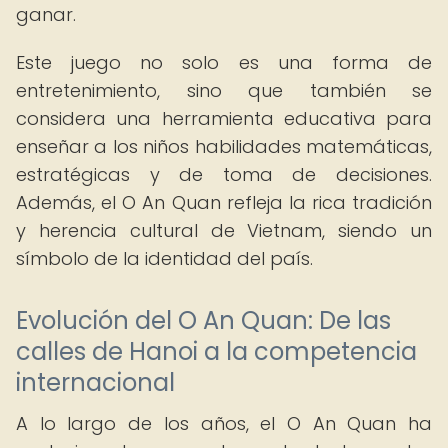
ganar.
Este juego no solo es una forma de
entretenimiento, sino que también se
considera una herramienta educativa para
enseñar a los niños habilidades matemáticas,
estratégicas y de toma de decisiones.
Además, el O An Quan refleja la rica tradición
y herencia cultural de Vietnam, siendo un
símbolo de la identidad del país.
Evolución del O An Quan: De las
calles de Hanoi a la competencia
internacional
A lo largo de los años, el O An Quan ha