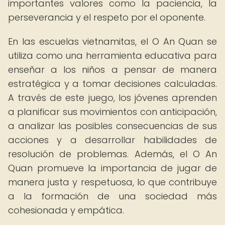
importantes valores como la paciencia, la
perseverancia y el respeto por el oponente.
En las escuelas vietnamitas, el O An Quan se
utiliza como una herramienta educativa para
enseñar a los niños a pensar de manera
estratégica y a tomar decisiones calculadas.
A través de este juego, los jóvenes aprenden
a planificar sus movimientos con anticipación,
a analizar las posibles consecuencias de sus
acciones y a desarrollar habilidades de
resolución de problemas. Además, el O An
Quan promueve la importancia de jugar de
manera justa y respetuosa, lo que contribuye
a la formación de una sociedad más
cohesionada y empática.