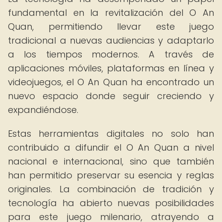
fundamental en la revitalización del O An
Quan, permitiendo llevar este juego
tradicional a nuevas audiencias y adaptarlo
a los tiempos modernos. A través de
aplicaciones móviles, plataformas en línea y
videojuegos, el O An Quan ha encontrado un
nuevo espacio donde seguir creciendo y
expandiéndose.
Estas herramientas digitales no solo han
contribuido a difundir el O An Quan a nivel
nacional e internacional, sino que también
han permitido preservar su esencia y reglas
originales. La combinación de tradición y
tecnología ha abierto nuevas posibilidades
para este juego milenario, atrayendo a