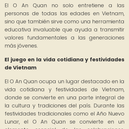
El O An Quan no solo entretiene a las
personas de todas las edades en Vietnam,
sino que también sirve como una herramienta
educativa invaluable que ayuda a transmitir
valores fundamentales a las generaciones
más jóvenes.
El juego en la vida cotidiana y festividades
de Vietnam
El O An Quan ocupa un lugar destacado en la
vida cotidiana y festividades de Vietnam,
donde se convierte en una parte integral de
la cultura y tradiciones del país. Durante las
festividades tradicionales como el Año Nuevo
Lunar, el O An Quan se convierte en un