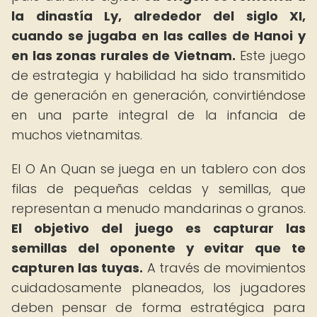
la dinastía Ly, alrededor del siglo XI,
cuando se jugaba en las calles de Hanoi y
en las zonas rurales de Vietnam.
Este juego
de estrategia y habilidad ha sido transmitido
de generación en generación, convirtiéndose
en una parte integral de la infancia de
muchos vietnamitas.
El O An Quan se juega en un tablero con dos
filas de pequeñas celdas y semillas, que
representan a menudo mandarinas o granos.
El objetivo del juego es capturar las
semillas del oponente y evitar que te
capturen las tuyas.
A través de movimientos
cuidadosamente planeados, los jugadores
deben pensar de forma estratégica para