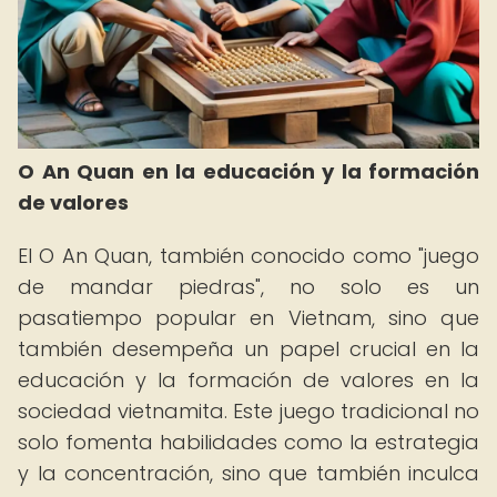
O An Quan en la educación y la formación
de valores
El O An Quan, también conocido como "juego
de mandar piedras", no solo es un
pasatiempo popular en Vietnam, sino que
también desempeña un papel crucial en la
educación y la formación de valores en la
sociedad vietnamita. Este juego tradicional no
solo fomenta habilidades como la estrategia
y la concentración, sino que también inculca