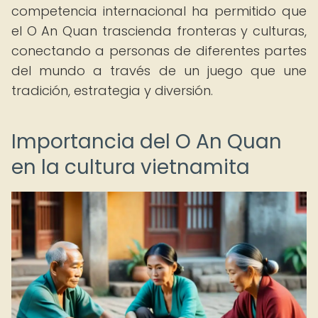
competencia internacional ha permitido que
el O An Quan trascienda fronteras y culturas,
conectando a personas de diferentes partes
del mundo a través de un juego que une
tradición, estrategia y diversión.
Importancia del O An Quan
en la cultura vietnamita