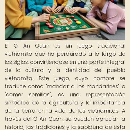
El O An Quan es un juego tradicional
vietnamita que ha perdurado a lo largo de
los siglos, convirtiéndose en una parte integral
de la cultura y la identidad del pueblo
vietnamita. Este juego, cuyo nombre se
traduce como "mandar a los mandarines" o
"comer semillas", es una representación
simbólica de la agricultura y la importancia
de la tierra en la vida de los vietnamitas. A
través del O An Quan, se pueden apreciar la
historia, las tradiciones y la sabiduría de esta