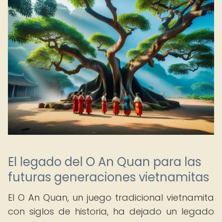
El legado del O An Quan para las
futuras generaciones vietnamitas
El O An Quan, un juego tradicional vietnamita
con siglos de historia, ha dejado un legado