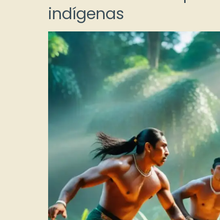
indígenas