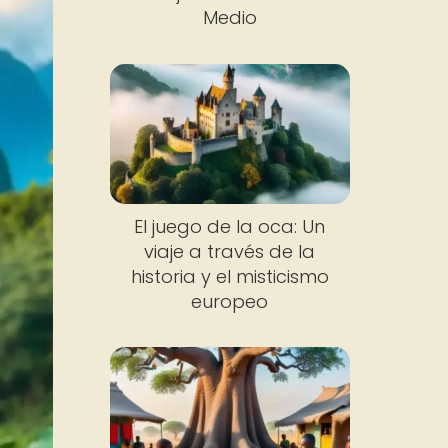
Medio
El juego de la oca: Un
viaje a través de la
historia y el misticismo
europeo