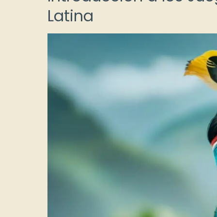
Latina