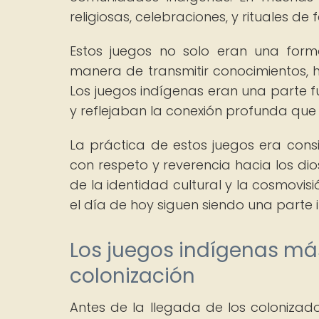
religiosas, celebraciones, y rituales de 
Estos juegos no solo eran una form
manera de transmitir conocimientos, h
Los juegos indígenas eran una parte fu
y reflejaban la conexión profunda que 
La práctica de estos juegos era con
con respeto y reverencia hacia los dio
de la identidad cultural y la cosmovisi
el día de hoy siguen siendo una parte
Los juegos indígenas má
colonización
Antes de la llegada de los colonizad