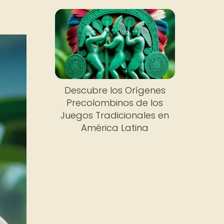
Descubre los Orígenes
Precolombinos de los
Juegos Tradicionales en
América Latina