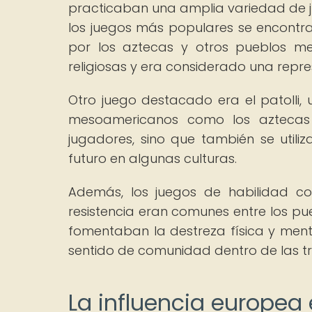
practicaban una amplia variedad de ju
los juegos más populares se encontrab
por los aztecas y otros pueblos me
religiosas y era considerado una repre
Otro juego destacado era el patolli,
mesoamericanos como los aztecas 
jugadores, sino que también se utili
futuro en algunas culturas.
Además, los juegos de habilidad co
resistencia eran comunes entre los pu
fomentaban la destreza física y menta
sentido de comunidad dentro de las tr
La influencia europea 