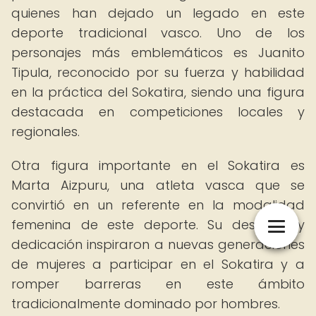
quienes han dejado un legado en este
deporte tradicional vasco. Uno de los
personajes más emblemáticos es Juanito
Tipula, reconocido por su fuerza y habilidad
en la práctica del Sokatira, siendo una figura
destacada en competiciones locales y
regionales.
Otra figura importante en el Sokatira es
Marta Aizpuru, una atleta vasca que se
convirtió en un referente en la modalidad
femenina de este deporte. Su destreza y
dedicación inspiraron a nuevas generaciones
de mujeres a participar en el Sokatira y a
romper barreras en este ámbito
tradicionalmente dominado por hombres.