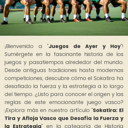
¡Bienvenido a "
Juegos de Ayer y Hoy
"!
Sumérgete en la fascinante historia de los
juegos y pasatiempos alrededor del mundo.
Desde antiguas tradiciones hasta modernas
competiciones, descubre cómo el Sokatira ha
desafiado la fuerza y la estrategia a lo largo
del tiempo. ¿Listo para conocer el origen y las
reglas de este emocionante juego vasco?
¡Explora más en nuestro artículo "
Sokatira: El
Tira y Afloja Vasco que Desafía la Fuerza y
la Estrategia
" en la categoría de Historia