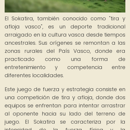
El Sokatira, también conocido como "tira y
afloja vasco", es un deporte tradicional
arraigado en la cultura vasca desde tiempos
ancestrales. Sus orígenes se remontan a las
zonas rurales del País Vasco, donde era
practicado como una forma de
entretenimiento y competencia entre
diferentes localidades.
Este juego de fuerza y estrategia consiste en
una competición de tira y afloja, donde dos
equipos se enfrentan para intentar arrastrar
al oponente hacia su lado del terreno de
juego. El Sokatira se caracteriza por la
intensidad de la fuerza física y la