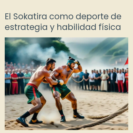
El Sokatira como deporte de
estrategia y habilidad física