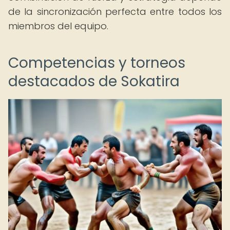
de la sincronización perfecta entre todos los
miembros del equipo.
Competencias y torneos
destacados de Sokatira