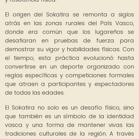
El origen del Sokatira se remonta a siglos
atrás en las zonas rurales del País Vasco,
donde era común que los lugareños se
desafiaran en pruebas de fuerza para
demostrar su vigor y habilidades físicas. Con
el tiempo, esta práctica evolucionó hasta
convertirse en un deporte organizado con
reglas específicas y competiciones formales
que atraen a participantes y espectadores
de todas las edades.
El Sokatira no solo es un desafío físico, sino
que también es un símbolo de la identidad
vasca y una forma de mantener vivas las
tradiciones culturales de la región. A través