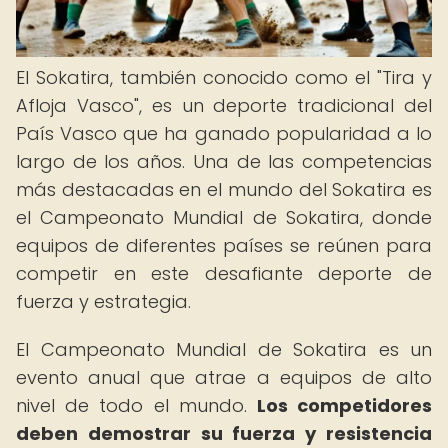
El Sokatira, también conocido como el "Tira y
Afloja Vasco", es un deporte tradicional del
País Vasco que ha ganado popularidad a lo
largo de los años. Una de las competencias
más destacadas en el mundo del Sokatira es
el Campeonato Mundial de Sokatira, donde
equipos de diferentes países se reúnen para
competir en este desafiante deporte de
fuerza y estrategia.
El Campeonato Mundial de Sokatira es un
evento anual que atrae a equipos de alto
nivel de todo el mundo.
Los competidores
deben demostrar su fuerza y resistencia