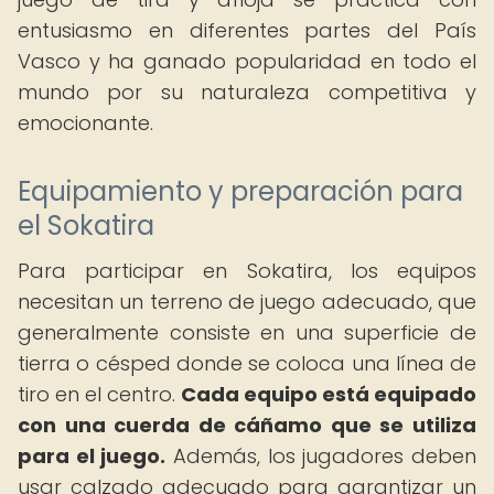
entusiasmo en diferentes partes del País
Vasco y ha ganado popularidad en todo el
mundo por su naturaleza competitiva y
emocionante.
Equipamiento y preparación para
el Sokatira
Para participar en Sokatira, los equipos
necesitan un terreno de juego adecuado, que
generalmente consiste en una superficie de
tierra o césped donde se coloca una línea de
tiro en el centro.
Cada equipo está equipado
con una cuerda de cáñamo que se utiliza
para el juego.
Además, los jugadores deben
usar calzado adecuado para garantizar un