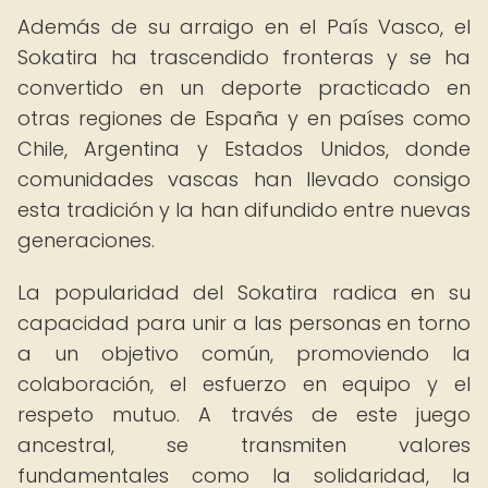
Además de su arraigo en el País Vasco, el
Sokatira ha trascendido fronteras y se ha
convertido en un deporte practicado en
otras regiones de España y en países como
Chile, Argentina y Estados Unidos, donde
comunidades vascas han llevado consigo
esta tradición y la han difundido entre nuevas
generaciones.
La popularidad del Sokatira radica en su
capacidad para unir a las personas en torno
a un objetivo común, promoviendo la
colaboración, el esfuerzo en equipo y el
respeto mutuo. A través de este juego
ancestral, se transmiten valores
fundamentales como la solidaridad, la