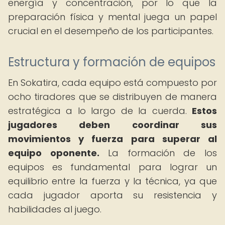
energía y concentración, por lo que la
preparación física y mental juega un papel
crucial en el desempeño de los participantes.
Estructura y formación de equipos
En Sokatira, cada equipo está compuesto por
ocho tiradores que se distribuyen de manera
estratégica a lo largo de la cuerda.
Estos
jugadores deben coordinar sus
movimientos y fuerza para superar al
equipo oponente.
La formación de los
equipos es fundamental para lograr un
equilibrio entre la fuerza y la técnica, ya que
cada jugador aporta su resistencia y
habilidades al juego.