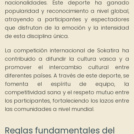
nacionalidades. Este deporte ha ganado
popularidad y reconocimiento a nivel global,
atrayendo a participantes y espectadores
que disfrutan de la emoción y la intensidad
de esta disciplina única.
La competición internacional de Sokatira ha
contribuido a difundir la cultura vasca y a
promover el intercambio cultural entre
diferentes países. A través de este deporte, se
fomenta el espíritu de equipo, la
competitividad sana y el respeto mutuo entre
los participantes, fortaleciendo los lazos entre
las comunidades a nivel mundial.
Reglas fundamentales del