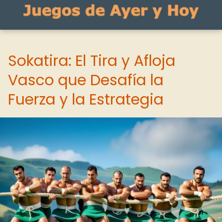
Sokatira: El Tira y Afloja
Vasco que Desafía la
Fuerza y la Estrategia