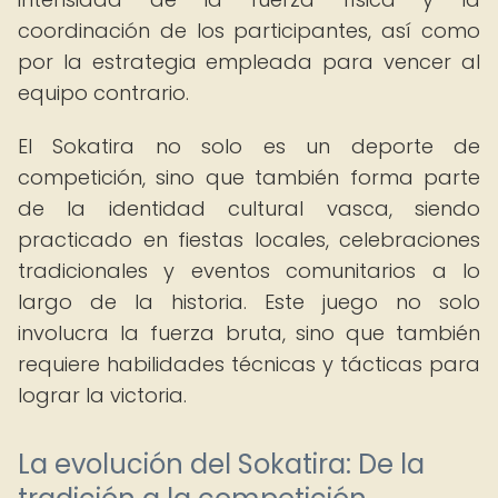
coordinación de los participantes, así como
por la estrategia empleada para vencer al
equipo contrario.
El Sokatira no solo es un deporte de
competición, sino que también forma parte
de la identidad cultural vasca, siendo
practicado en fiestas locales, celebraciones
tradicionales y eventos comunitarios a lo
largo de la historia. Este juego no solo
involucra la fuerza bruta, sino que también
requiere habilidades técnicas y tácticas para
lograr la victoria.
La evolución del Sokatira: De la