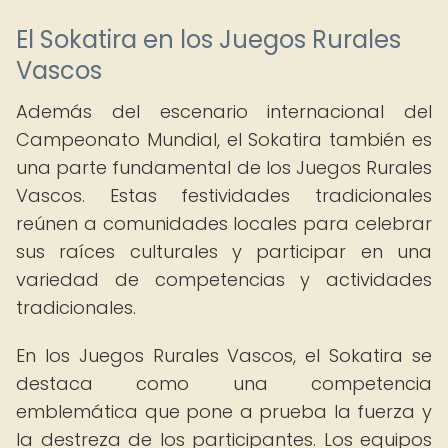
El Sokatira en los Juegos Rurales
Vascos
Además del escenario internacional del
Campeonato Mundial, el Sokatira también es
una parte fundamental de los Juegos Rurales
Vascos. Estas festividades tradicionales
reúnen a comunidades locales para celebrar
sus raíces culturales y participar en una
variedad de competencias y actividades
tradicionales.
En los Juegos Rurales Vascos, el Sokatira se
destaca como una competencia
emblemática que pone a prueba la fuerza y
la destreza de los participantes. Los equipos