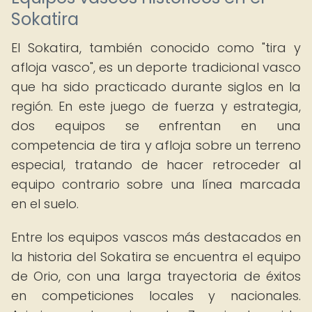
Sokatira
El Sokatira, también conocido como "tira y
afloja vasco", es un deporte tradicional vasco
que ha sido practicado durante siglos en la
región. En este juego de fuerza y estrategia,
dos equipos se enfrentan en una
competencia de tira y afloja sobre un terreno
especial, tratando de hacer retroceder al
equipo contrario sobre una línea marcada
en el suelo.
Entre los equipos vascos más destacados en
la historia del Sokatira se encuentra el equipo
de Orio, con una larga trayectoria de éxitos
en competiciones locales y nacionales.