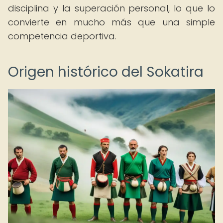
disciplina y la superación personal, lo que lo
convierte en mucho más que una simple
competencia deportiva.
Origen histórico del Sokatira