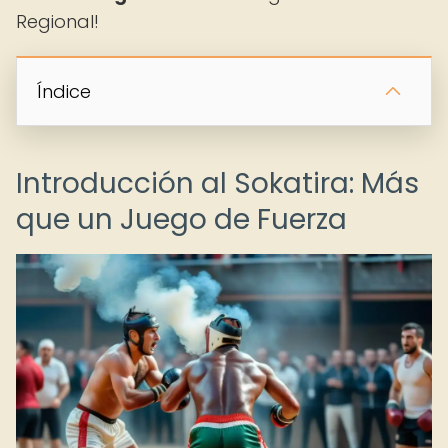
Regional!
Índice
Introducción al Sokatira: Más
que un Juego de Fuerza