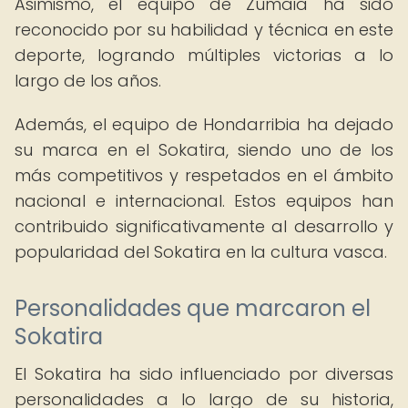
Asimismo, el equipo de Zumaia ha sido
reconocido por su habilidad y técnica en este
deporte, logrando múltiples victorias a lo
largo de los años.
Además, el equipo de Hondarribia ha dejado
su marca en el Sokatira, siendo uno de los
más competitivos y respetados en el ámbito
nacional e internacional. Estos equipos han
contribuido significativamente al desarrollo y
popularidad del Sokatira en la cultura vasca.
Personalidades que marcaron el
Sokatira
El Sokatira ha sido influenciado por diversas
personalidades a lo largo de su historia,