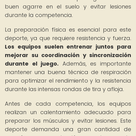
buen agarre en el suelo y evitar lesiones
durante la competencia.
La preparación física es esencial para este
deporte, ya que requiere resistencia y fuerza.
Los equipos suelen entrenar juntos para
mejorar su coordinación y sincronización
durante el juego.
Además, es importante
mantener una buena técnica de respiración
para optimizar el rendimiento y la resistencia
durante las intensas rondas de tira y afloja.
Antes de cada competencia, los equipos
realizan un calentamiento adecuado para
preparar los músculos y evitar lesiones. Este
deporte demanda una gran cantidad de