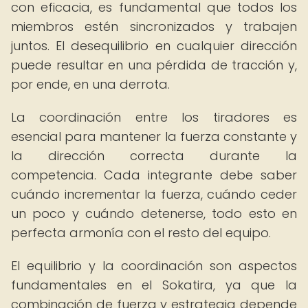
con eficacia, es fundamental que todos los
miembros estén sincronizados y trabajen
juntos. El desequilibrio en cualquier dirección
puede resultar en una pérdida de tracción y,
por ende, en una derrota.
La coordinación entre los tiradores es
esencial para mantener la fuerza constante y
la dirección correcta durante la
competencia. Cada integrante debe saber
cuándo incrementar la fuerza, cuándo ceder
un poco y cuándo detenerse, todo esto en
perfecta armonía con el resto del equipo.
El equilibrio y la coordinación son aspectos
fundamentales en el Sokatira, ya que la
combinación de fuerza y estrategia depende