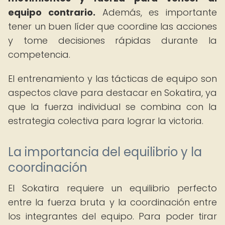
equipo contrario.
Además, es importante
tener un buen líder que coordine las acciones
y tome decisiones rápidas durante la
competencia.
El entrenamiento y las tácticas de equipo son
aspectos clave para destacar en Sokatira, ya
que la fuerza individual se combina con la
estrategia colectiva para lograr la victoria.
La importancia del equilibrio y la
coordinación
El Sokatira requiere un equilibrio perfecto
entre la fuerza bruta y la coordinación entre
los integrantes del equipo. Para poder tirar