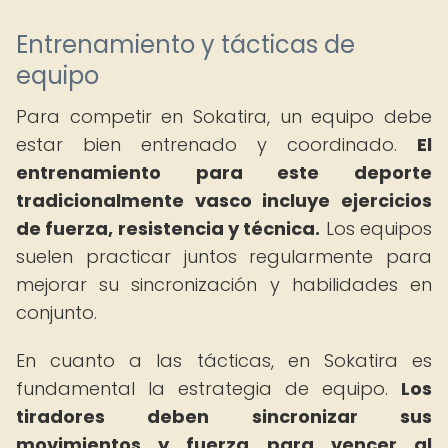
Entrenamiento y tácticas de
equipo
Para competir en Sokatira, un equipo debe
estar bien entrenado y coordinado.
El
entrenamiento para este deporte
tradicionalmente vasco incluye ejercicios
de fuerza, resistencia y técnica.
Los equipos
suelen practicar juntos regularmente para
mejorar su sincronización y habilidades en
conjunto.
En cuanto a las tácticas, en Sokatira es
fundamental la estrategia de equipo.
Los
tiradores deben sincronizar sus
movimientos y fuerza para vencer al