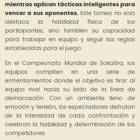
mientras aplican tácticas inteligentes para
vencer a sus oponentes.
Este torneo no solo
destaca la habilidad física de los
participantes, sino también su capacidad
para trabajar en equipo y seguir las reglas
establecidas para el juego.
En el Campeonato Mundial de Sokatira, los
equipos compiten en una serie de
enfrentamientos donde el objetivo es tirar al
equipo rival hacia su lado de la línea de
demarcación. Con un ambiente lleno de
emoción y tensión, los espectadores disfrutan
de la intensidad de cada confrontación y
celebran la habilidad y determinación de los
competidores.