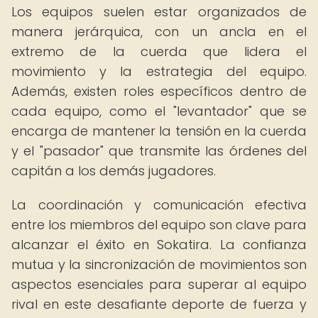
Los equipos suelen estar organizados de
manera jerárquica, con un ancla en el
extremo de la cuerda que lidera el
movimiento y la estrategia del equipo.
Además, existen roles específicos dentro de
cada equipo, como el "levantador" que se
encarga de mantener la tensión en la cuerda
y el "pasador" que transmite las órdenes del
capitán a los demás jugadores.
La coordinación y comunicación efectiva
entre los miembros del equipo son clave para
alcanzar el éxito en Sokatira. La confianza
mutua y la sincronización de movimientos son
aspectos esenciales para superar al equipo
rival en este desafiante deporte de fuerza y