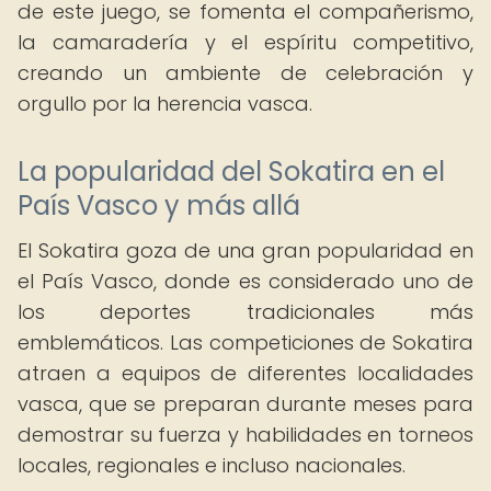
de este juego, se fomenta el compañerismo,
la camaradería y el espíritu competitivo,
creando un ambiente de celebración y
orgullo por la herencia vasca.
La popularidad del Sokatira en el
País Vasco y más allá
El Sokatira goza de una gran popularidad en
el País Vasco, donde es considerado uno de
los deportes tradicionales más
emblemáticos. Las competiciones de Sokatira
atraen a equipos de diferentes localidades
vasca, que se preparan durante meses para
demostrar su fuerza y habilidades en torneos
locales, regionales e incluso nacionales.