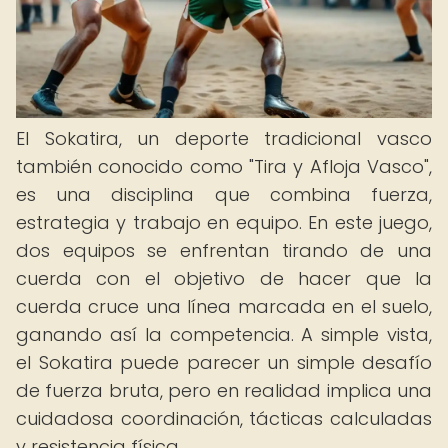
El Sokatira, un deporte tradicional vasco
también conocido como "Tira y Afloja Vasco",
es una disciplina que combina fuerza,
estrategia y trabajo en equipo. En este juego,
dos equipos se enfrentan tirando de una
cuerda con el objetivo de hacer que la
cuerda cruce una línea marcada en el suelo,
ganando así la competencia. A simple vista,
el Sokatira puede parecer un simple desafío
de fuerza bruta, pero en realidad implica una
cuidadosa coordinación, tácticas calculadas
y resistencia física.