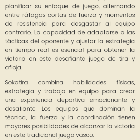
planificar su enfoque de juego, alternando
entre ráfagas cortas de fuerza y momentos
de resistencia para desgastar al equipo
contrario. La capacidad de adaptarse a las
tácticas del oponente y ajustar la estrategia
en tiempo real es esencial para obtener la
victoria en este desafiante juego de tira y
afloja.
Sokatira combina habilidades físicas,
estrategia y trabajo en equipo para crear
una experiencia deportiva emocionante y
desafiante. Los equipos que dominan la
técnica, la fuerza y la coordinación tienen
mayores posibilidades de alcanzar la victoria
en este tradicional juego vasco.