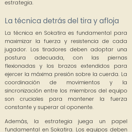
estrategia.
La técnica detrás del tira y afloja
La técnica en Sokatira es fundamental para
maximizar la fuerza y resistencia de cada
jugador. Los tiradores deben adoptar una
postura adecuada, con las piernas
flexionadas y los brazos extendidos para
ejercer la máxima presión sobre la cuerda. La
coordinación de movimientos y la
sincronización entre los miembros del equipo
son cruciales para mantener la fuerza
constante y superar al oponente.
Además, la estrategia juega un papel
fundamental en Sokatira. Los equipos deben