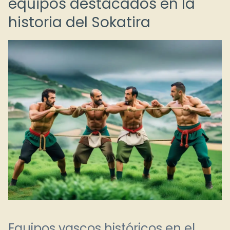
equipos destacados en la
historia del Sokatira
Equipos vascos históricos en el