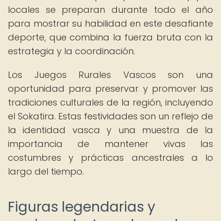
locales se preparan durante todo el año
para mostrar su habilidad en este desafiante
deporte, que combina la fuerza bruta con la
estrategia y la coordinación.
Los Juegos Rurales Vascos son una
oportunidad para preservar y promover las
tradiciones culturales de la región, incluyendo
el Sokatira. Estas festividades son un reflejo de
la identidad vasca y una muestra de la
importancia de mantener vivas las
costumbres y prácticas ancestrales a lo
largo del tiempo.
Figuras legendarias y