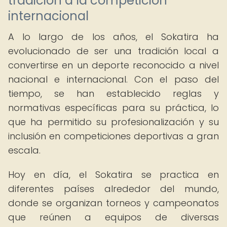
tradición a la competición
internacional
A lo largo de los años, el Sokatira ha
evolucionado de ser una tradición local a
convertirse en un deporte reconocido a nivel
nacional e internacional. Con el paso del
tiempo, se han establecido reglas y
normativas específicas para su práctica, lo
que ha permitido su profesionalización y su
inclusión en competiciones deportivas a gran
escala.
Hoy en día, el Sokatira se practica en
diferentes países alrededor del mundo,
donde se organizan torneos y campeonatos
que reúnen a equipos de diversas