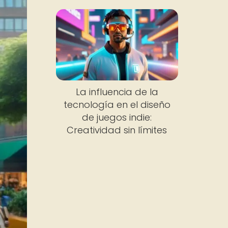
La influencia de la
tecnología en el diseño
de juegos indie:
Creatividad sin límites