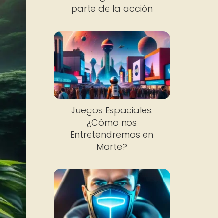
parte de la acción
Juegos Espaciales:
¿Cómo nos
Entretendremos en
Marte?