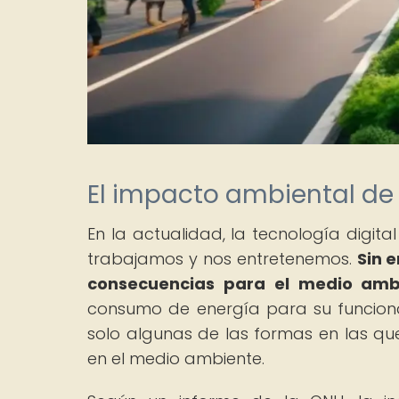
El impacto ambiental de 
En la actualidad, la tecnología digi
trabajamos y nos entretenemos.
Sin 
consecuencias para el medio amb
consumo de energía para su funciona
solo algunas de las formas en las qu
en el medio ambiente.