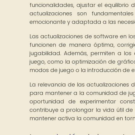
funcionalidades, ajustar el equilibrio 
actualizaciones son fundamentale
emocionante y adaptada a las necesid
Las actualizaciones de software en lo
funcionen de manera óptima, corrigi
jugabilidad. Además, permiten a los
juego, como la optimización de gráficos
modos de juego o la introducción de e
La relevancia de las actualizaciones 
para mantener a la comunidad de jug
oportunidad de experimentar const
contribuye a prolongar la vida útil de
mantener activa la comunidad en torno 