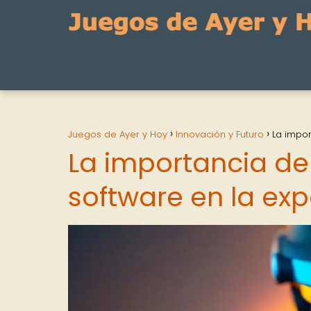
Juegos de Ayer y Hoy
Innovación y Futuro
La impor
La importancia de
software en la exp