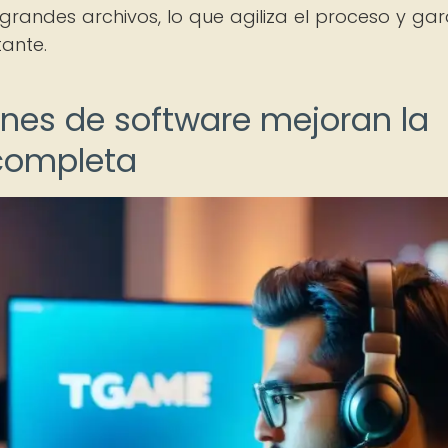
grandes archivos, lo que agiliza el proceso y gar
tante.
nes de software mejoran la
 completa