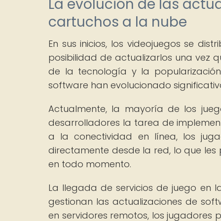
La evolución de las actua
cartuchos a la nube
En sus inicios, los videojuegos se dist
posibilidad de actualizarlos una vez
de la tecnología y la popularización
software han evolucionado significati
Actualmente, la mayoría de los juego
desarrolladores la tarea de implement
a la conectividad en línea, los ju
directamente desde la red, lo que les
en todo momento.
La llegada de servicios de juego en
gestionan las actualizaciones de sof
en servidores remotos, los jugadores 