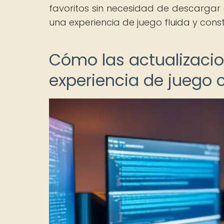
favoritos sin necesidad de descargar 
una experiencia de juego fluida y cons
Cómo las actualizacio
experiencia de juego