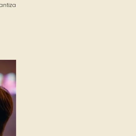
antiza