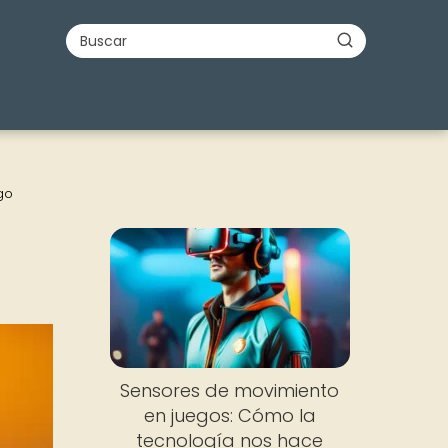
go
Sensores de movimiento
en juegos: Cómo la
tecnología nos hace