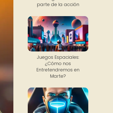
parte de la acción
Juegos Espaciales:
¿Cómo nos
Entretendremos en
Marte?