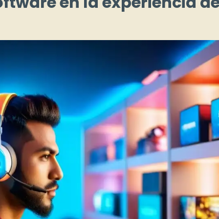
ftware en la experiencia d