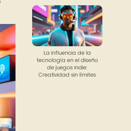
e
La influencia de la
tecnología en el diseño
de juegos indie:
Creatividad sin límites