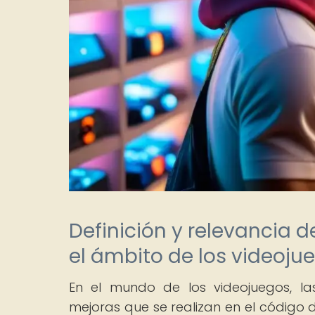
Definición y relevancia d
el ámbito de los videoju
En el mundo de los videojuegos, la
mejoras que se realizan en el código d