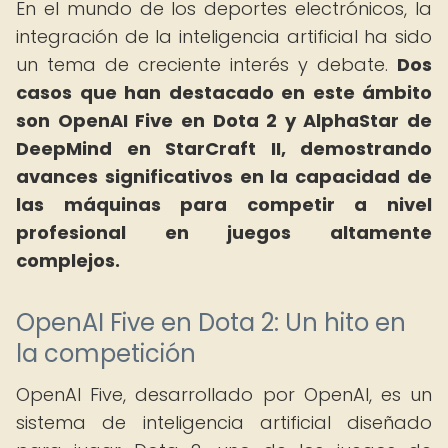
En el mundo de los deportes electrónicos, la
integración de la inteligencia artificial ha sido
un tema de creciente interés y debate.
Dos
casos que han destacado en este ámbito
son OpenAI Five en Dota 2 y AlphaStar de
DeepMind en StarCraft II, demostrando
avances significativos en la capacidad de
las máquinas para competir a nivel
profesional en juegos altamente
complejos.
OpenAI Five en Dota 2: Un hito en
la competición
OpenAI Five, desarrollado por OpenAI, es un
sistema de inteligencia artificial diseñado