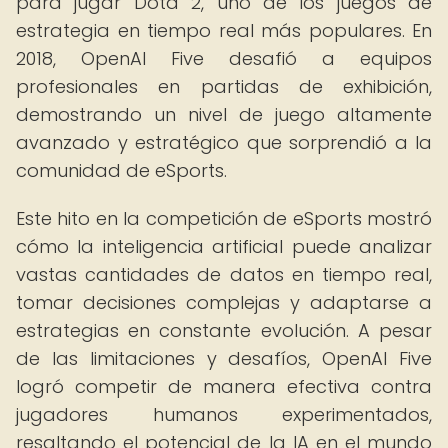
para jugar Dota 2, uno de los juegos de
estrategia en tiempo real más populares. En
2018, OpenAI Five desafió a equipos
profesionales en partidas de exhibición,
demostrando un nivel de juego altamente
avanzado y estratégico que sorprendió a la
comunidad de eSports.
Este hito en la competición de eSports mostró
cómo la inteligencia artificial puede analizar
vastas cantidades de datos en tiempo real,
tomar decisiones complejas y adaptarse a
estrategias en constante evolución. A pesar
de las limitaciones y desafíos, OpenAI Five
logró competir de manera efectiva contra
jugadores humanos experimentados,
resaltando el potencial de la IA en el mundo