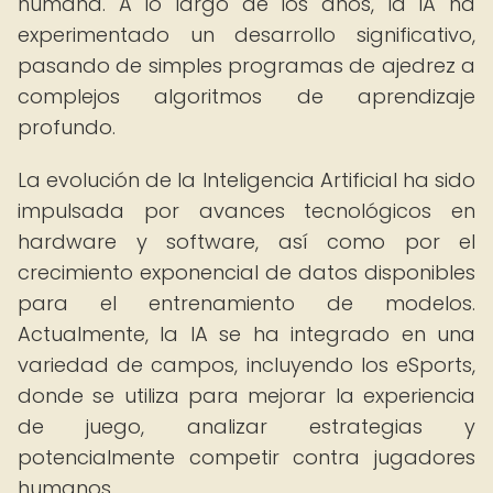
humana. A lo largo de los años, la IA ha
experimentado un desarrollo significativo,
pasando de simples programas de ajedrez a
complejos algoritmos de aprendizaje
profundo.
La evolución de la Inteligencia Artificial ha sido
impulsada por avances tecnológicos en
hardware y software, así como por el
crecimiento exponencial de datos disponibles
para el entrenamiento de modelos.
Actualmente, la IA se ha integrado en una
variedad de campos, incluyendo los eSports,
donde se utiliza para mejorar la experiencia
de juego, analizar estrategias y
potencialmente competir contra jugadores
humanos.