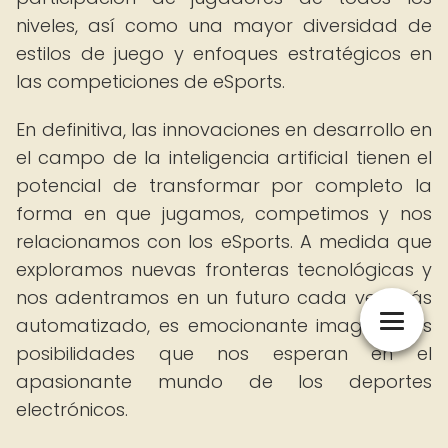
niveles, así como una mayor diversidad de
estilos de juego y enfoques estratégicos en
las competiciones de eSports.
En definitiva, las innovaciones en desarrollo en
el campo de la inteligencia artificial tienen el
potencial de transformar por completo la
forma en que jugamos, competimos y nos
relacionamos con los eSports. A medida que
exploramos nuevas fronteras tecnológicas y
nos adentramos en un futuro cada vez más
automatizado, es emocionante imaginar las
posibilidades que nos esperan en el
apasionante mundo de los deportes
electrónicos.