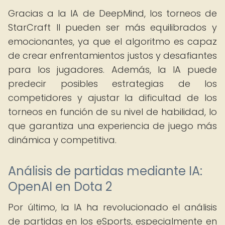
Gracias a la IA de DeepMind, los torneos de
StarCraft II pueden ser más equilibrados y
emocionantes, ya que el algoritmo es capaz
de crear enfrentamientos justos y desafiantes
para los jugadores. Además, la IA puede
predecir posibles estrategias de los
competidores y ajustar la dificultad de los
torneos en función de su nivel de habilidad, lo
que garantiza una experiencia de juego más
dinámica y competitiva.
Análisis de partidas mediante IA:
OpenAI en Dota 2
Por último, la IA ha revolucionado el análisis
de partidas en los eSports, especialmente en