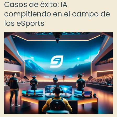
Casos de éxito: IA
compitiendo en el campo de
los eSports