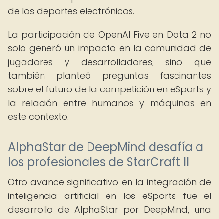
de los deportes electrónicos.
La participación de OpenAI Five en Dota 2 no
solo generó un impacto en la comunidad de
jugadores y desarrolladores, sino que
también planteó preguntas fascinantes
sobre el futuro de la competición en eSports y
la relación entre humanos y máquinas en
este contexto.
AlphaStar de DeepMind desafía a
los profesionales de StarCraft II
Otro avance significativo en la integración de
inteligencia artificial en los eSports fue el
desarrollo de AlphaStar por DeepMind, una