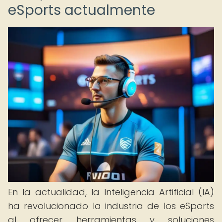
eSports actualmente
En la actualidad, la Inteligencia Artificial (IA)
ha revolucionado la industria de los eSports
al ofrecer herramientas y soluciones