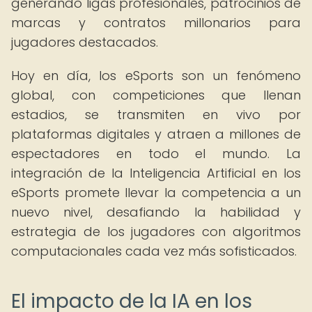
generando ligas profesionales, patrocinios de
marcas y contratos millonarios para
jugadores destacados.
Hoy en día, los eSports son un fenómeno
global, con competiciones que llenan
estadios, se transmiten en vivo por
plataformas digitales y atraen a millones de
espectadores en todo el mundo. La
integración de la Inteligencia Artificial en los
eSports promete llevar la competencia a un
nuevo nivel, desafiando la habilidad y
estrategia de los jugadores con algoritmos
computacionales cada vez más sofisticados.
El impacto de la IA en los