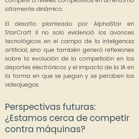
competir a niveles competitivos en un entorno
altamente dinámico.
El desafío planteado por AlphaStar en
StarCraft II no solo evidenció los avances
tecnológicos en el campo de la inteligencia
artificial, sino que también generó reflexiones
sobre la evolución de la competición en los
deportes electrónicos y el impacto de la IA en
la forma en que se juegan y se perciben los
videojuegos.
Perspectivas futuras:
¿Estamos cerca de competir
contra máquinas?