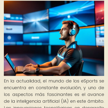
En la actualidad, el mundo de los eSports se
encuentra en constante evolución, y uno de
los aspectos más fascinantes es el avance
de la inteligencia artificial (IA) en este ámbito.
Las innovaciones tecnológicas en desarrollo