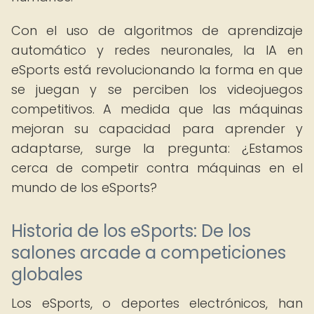
Con el uso de algoritmos de aprendizaje
automático y redes neuronales, la IA en
eSports está revolucionando la forma en que
se juegan y se perciben los videojuegos
competitivos. A medida que las máquinas
mejoran su capacidad para aprender y
adaptarse, surge la pregunta: ¿Estamos
cerca de competir contra máquinas en el
mundo de los eSports?
Historia de los eSports: De los
salones arcade a competiciones
globales
Los eSports, o deportes electrónicos, han