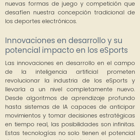
nuevas formas de juego y competición que
desafíen nuestra concepción tradicional de
los deportes electrónicos.
Innovaciones en desarrollo y su
potencial impacto en los eSports
Las innovaciones en desarrollo en el campo
de la inteligencia artificial prometen
revolucionar la industria de los eSports y
llevarla a un nivel completamente nuevo.
Desde algoritmos de aprendizaje profundo
hasta sistemas de IA capaces de anticipar
movimientos y tomar decisiones estratégicas
en tiempo real, las posibilidades son infinitas.
Estas tecnologías no solo tienen el potencial