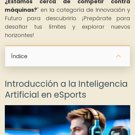
¿Estamos cerca de competir contra
máquinas?
" en la categoría de Innovación y
Futuro para descubrirlo. ¡Prepárate para
desafiar tus límites y explorar nuevos
horizontes!
Índice
Introducción a la Inteligencia
Artificial en eSports