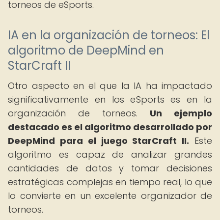
torneos de eSports.
IA en la organización de torneos: El
algoritmo de DeepMind en
StarCraft II
Otro aspecto en el que la IA ha impactado
significativamente en los eSports es en la
organización de torneos.
Un ejemplo
destacado es el algoritmo desarrollado por
DeepMind para el juego StarCraft II.
Este
algoritmo es capaz de analizar grandes
cantidades de datos y tomar decisiones
estratégicas complejas en tiempo real, lo que
lo convierte en un excelente organizador de
torneos.