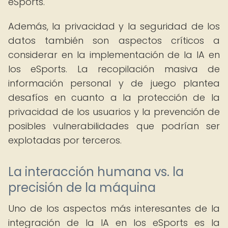
eSports.
Además, la privacidad y la seguridad de los
datos también son aspectos críticos a
considerar en la implementación de la IA en
los eSports. La recopilación masiva de
información personal y de juego plantea
desafíos en cuanto a la protección de la
privacidad de los usuarios y la prevención de
posibles vulnerabilidades que podrían ser
explotadas por terceros.
La interacción humana vs. la
precisión de la máquina
Uno de los aspectos más interesantes de la
integración de la IA en los eSports es la