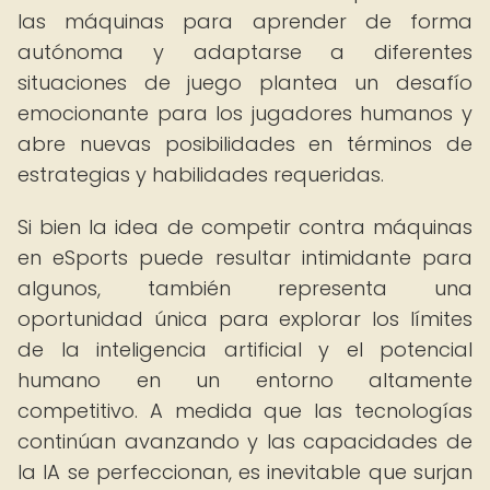
las máquinas para aprender de forma
autónoma y adaptarse a diferentes
situaciones de juego plantea un desafío
emocionante para los jugadores humanos y
abre nuevas posibilidades en términos de
estrategias y habilidades requeridas.
Si bien la idea de competir contra máquinas
en eSports puede resultar intimidante para
algunos, también representa una
oportunidad única para explorar los límites
de la inteligencia artificial y el potencial
humano en un entorno altamente
competitivo. A medida que las tecnologías
continúan avanzando y las capacidades de
la IA se perfeccionan, es inevitable que surjan