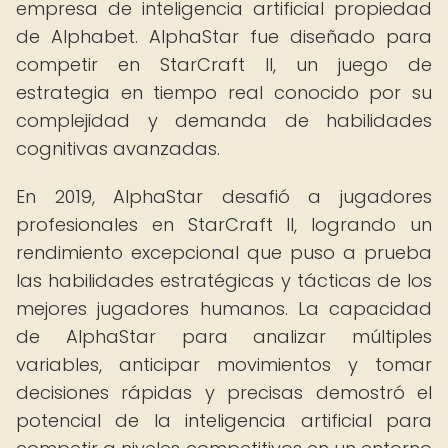
empresa de inteligencia artificial propiedad
de Alphabet. AlphaStar fue diseñado para
competir en StarCraft II, un juego de
estrategia en tiempo real conocido por su
complejidad y demanda de habilidades
cognitivas avanzadas.
En 2019, AlphaStar desafió a jugadores
profesionales en StarCraft II, logrando un
rendimiento excepcional que puso a prueba
las habilidades estratégicas y tácticas de los
mejores jugadores humanos. La capacidad
de AlphaStar para analizar múltiples
variables, anticipar movimientos y tomar
decisiones rápidas y precisas demostró el
potencial de la inteligencia artificial para