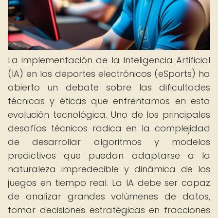
La implementación de la Inteligencia Artificial
(IA) en los deportes electrónicos (eSports) ha
abierto un debate sobre las dificultades
técnicas y éticas que enfrentamos en esta
evolución tecnológica. Uno de los principales
desafíos técnicos radica en la complejidad
de desarrollar algoritmos y modelos
predictivos que puedan adaptarse a la
naturaleza impredecible y dinámica de los
juegos en tiempo real. La IA debe ser capaz
de analizar grandes volúmenes de datos,
tomar decisiones estratégicas en fracciones