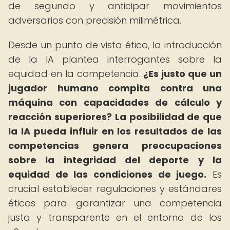
de segundo y anticipar movimientos
adversarios con precisión milimétrica.
Desde un punto de vista ético, la introducción
de la IA plantea interrogantes sobre la
equidad en la competencia.
¿Es justo que un
jugador humano compita contra una
máquina con capacidades de cálculo y
reacción superiores?
La posibilidad de que
la IA pueda influir en los resultados de las
competencias genera preocupaciones
sobre la integridad del deporte y la
equidad de las condiciones de juego.
Es
crucial establecer regulaciones y estándares
éticos para garantizar una competencia
justa y transparente en el entorno de los