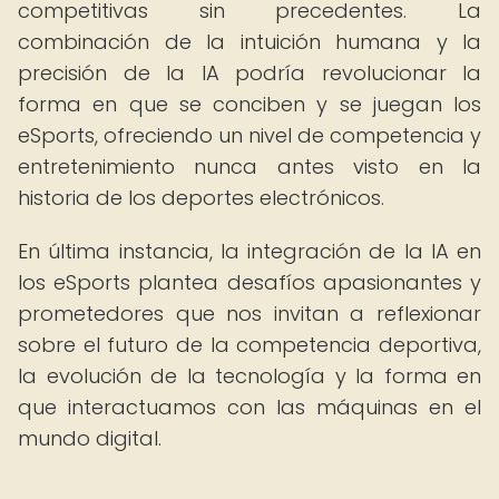
competitivas sin precedentes. La
combinación de la intuición humana y la
precisión de la IA podría revolucionar la
forma en que se conciben y se juegan los
eSports, ofreciendo un nivel de competencia y
entretenimiento nunca antes visto en la
historia de los deportes electrónicos.
En última instancia, la integración de la IA en
los eSports plantea desafíos apasionantes y
prometedores que nos invitan a reflexionar
sobre el futuro de la competencia deportiva,
la evolución de la tecnología y la forma en
que interactuamos con las máquinas en el
mundo digital.