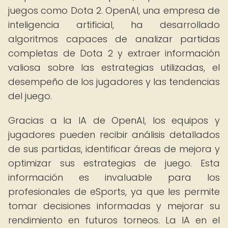
juegos como Dota 2. OpenAI, una empresa de
inteligencia artificial, ha desarrollado
algoritmos capaces de analizar partidas
completas de Dota 2 y extraer información
valiosa sobre las estrategias utilizadas, el
desempeño de los jugadores y las tendencias
del juego.
Gracias a la IA de OpenAI, los equipos y
jugadores pueden recibir análisis detallados
de sus partidas, identificar áreas de mejora y
optimizar sus estrategias de juego. Esta
información es invaluable para los
profesionales de eSports, ya que les permite
tomar decisiones informadas y mejorar su
rendimiento en futuros torneos. La IA en el