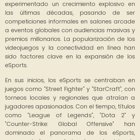
experimentado un crecimiento explosivo en
las últimas décadas, pasando de ser
competiciones informales en salones arcade
a eventos globales con audiencias masivas y
premios millonarios. La popularización de los
videojuegos y la conectividad en línea han
sido factores clave en la expansión de los
eSports.
En sus inicios, los eSports se centraban en
juegos como "Street Fighter" y "StarCraft", con
torneos locales y regionales que atraían a
jugadores apasionados. Con el tiempo, títulos
como "League of Legends", "Dota 2" y
"Counter-Strike: Global Offensive" han
dominado el panorama de los eSports,