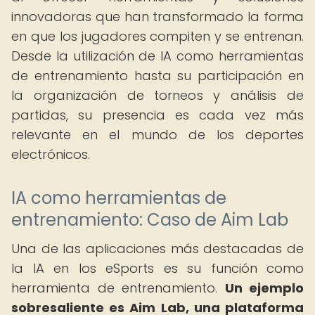
innovadoras que han transformado la forma
en que los jugadores compiten y se entrenan.
Desde la utilización de IA como herramientas
de entrenamiento hasta su participación en
la organización de torneos y análisis de
partidas, su presencia es cada vez más
relevante en el mundo de los deportes
electrónicos.
IA como herramientas de
entrenamiento: Caso de Aim Lab
Una de las aplicaciones más destacadas de
la IA en los eSports es su función como
herramienta de entrenamiento.
Un ejemplo
sobresaliente es Aim Lab, una plataforma