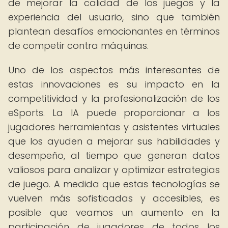
de mejorar la calidad de los juegos y la
experiencia del usuario, sino que también
plantean desafíos emocionantes en términos
de competir contra máquinas.
Uno de los aspectos más interesantes de
estas innovaciones es su impacto en la
competitividad y la profesionalización de los
eSports. La IA puede proporcionar a los
jugadores herramientas y asistentes virtuales
que los ayuden a mejorar sus habilidades y
desempeño, al tiempo que generan datos
valiosos para analizar y optimizar estrategias
de juego. A medida que estas tecnologías se
vuelven más sofisticadas y accesibles, es
posible que veamos un aumento en la
participación de jugadores de todos los