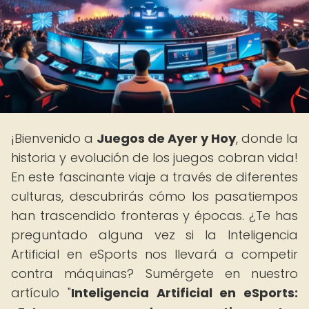
¡Bienvenido a
Juegos de Ayer y Hoy
, donde la
historia y evolución de los juegos cobran vida!
En este fascinante viaje a través de diferentes
culturas, descubrirás cómo los pasatiempos
han trascendido fronteras y épocas. ¿Te has
preguntado alguna vez si la Inteligencia
Artificial en eSports nos llevará a competir
contra máquinas? Sumérgete en nuestro
artículo "
Inteligencia Artificial en eSports: