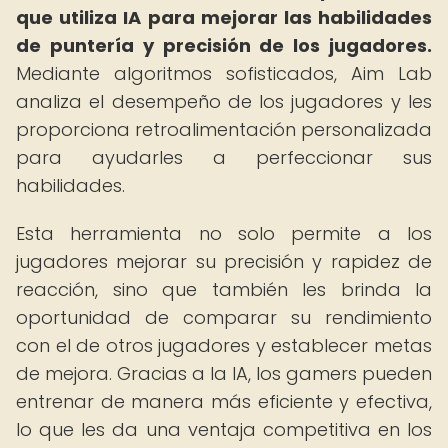
que utiliza IA para mejorar las habilidades
de puntería y precisión de los jugadores.
Mediante algoritmos sofisticados, Aim Lab
analiza el desempeño de los jugadores y les
proporciona retroalimentación personalizada
para ayudarles a perfeccionar sus
habilidades.
Esta herramienta no solo permite a los
jugadores mejorar su precisión y rapidez de
reacción, sino que también les brinda la
oportunidad de comparar su rendimiento
con el de otros jugadores y establecer metas
de mejora. Gracias a la IA, los gamers pueden
entrenar de manera más eficiente y efectiva,
lo que les da una ventaja competitiva en los