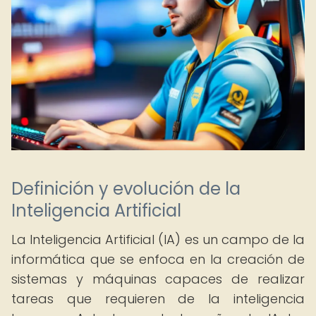
Definición y evolución de la
Inteligencia Artificial
La Inteligencia Artificial (IA) es un campo de la
informática que se enfoca en la creación de
sistemas y máquinas capaces de realizar
tareas que requieren de la inteligencia