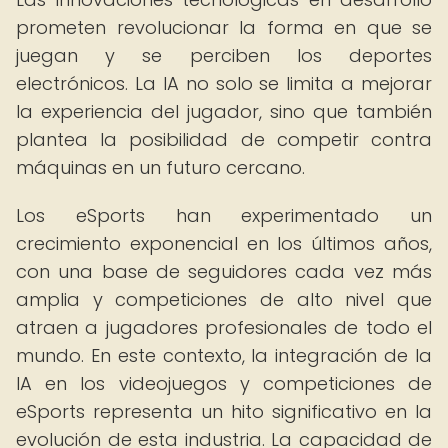
prometen revolucionar la forma en que se
juegan y se perciben los deportes
electrónicos. La IA no solo se limita a mejorar
la experiencia del jugador, sino que también
plantea la posibilidad de competir contra
máquinas en un futuro cercano.
Los eSports han experimentado un
crecimiento exponencial en los últimos años,
con una base de seguidores cada vez más
amplia y competiciones de alto nivel que
atraen a jugadores profesionales de todo el
mundo. En este contexto, la integración de la
IA en los videojuegos y competiciones de
eSports representa un hito significativo en la
evolución de esta industria. La capacidad de