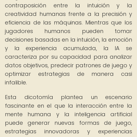
contraposición entre la intuición y la
creatividad humanas frente a la precisión y
eficiencia de las máquinas. Mientras que los
jugadores humanos pueden tomar
decisiones basadas en la intuición, la emoción
y la experiencia acumulada, la IA se
caracteriza por su capacidad para analizar
datos objetivos, predecir patrones de juego y
optimizar estrategias de manera casi
infalible.
Esta dicotomía plantea un escenario
fascinante en el que la interacción entre la
mente humana y la inteligencia artificial
puede generar nuevas formas de juego,
estrategias innovadoras y experiencias