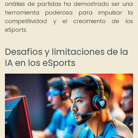
análisis de partidas ha demostrado ser una
herramienta poderosa para impulsar la
competitividad y el crecimiento de los
eSports.
Desafíos y limitaciones de la
IA en los eSports