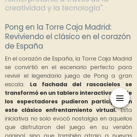
creatividad y la tecnología".
Pong en la Torre Caja Madrid:
Reviviendo el clásico en el corazón
de España
En el corazón de España, la Torre Caja Madrid
se convirtió en el escenario perfecto para
revivir el legendario juego de Pong a gran
escala.
La fachada del rascacielos se
transformó en un tablero interactivo donde
los espectadores pudieron participar en
este clásico enfrentamiento virtual.
Esta
iniciativa no solo evocó nostalgia en aquellos
que disfrutaron del juego en su versión
original, sino que también atrajo a nuevas