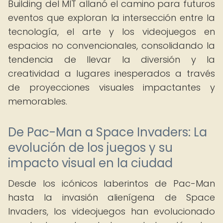
Building del MIT allanó el camino para futuros
eventos que exploran la intersección entre la
tecnología, el arte y los videojuegos en
espacios no convencionales, consolidando la
tendencia de llevar la diversión y la
creatividad a lugares inesperados a través
de proyecciones visuales impactantes y
memorables.
De Pac-Man a Space Invaders: La
evolución de los juegos y su
impacto visual en la ciudad
Desde los icónicos laberintos de Pac-Man
hasta la invasión alienígena de Space
Invaders, los videojuegos han evolucionado