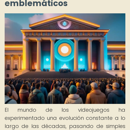
emblemáticos
El mundo de los videojuegos ha
experimentado una evolución constante a lo
largo de las décadas, pasando de simples