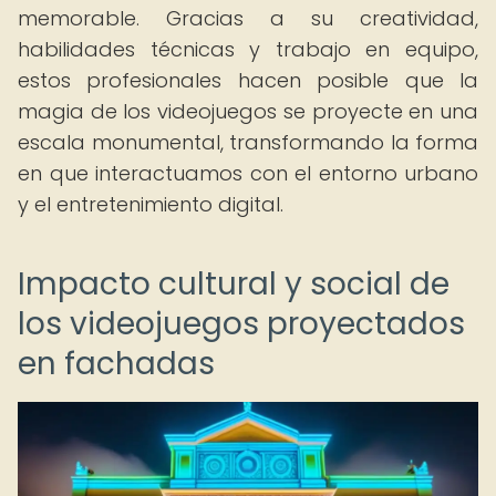
memorable. Gracias a su creatividad,
habilidades técnicas y trabajo en equipo,
estos profesionales hacen posible que la
magia de los videojuegos se proyecte en una
escala monumental, transformando la forma
en que interactuamos con el entorno urbano
y el entretenimiento digital.
Impacto cultural y social de
los videojuegos proyectados
en fachadas