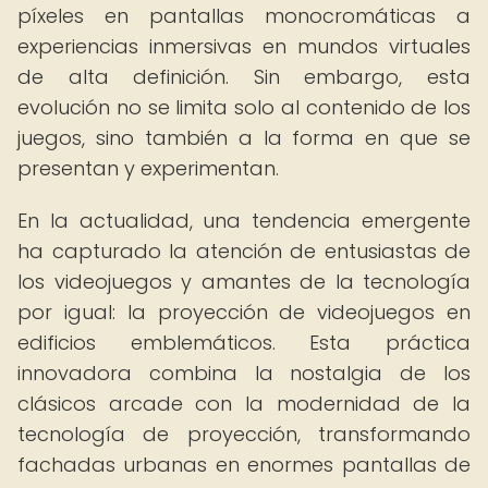
píxeles en pantallas monocromáticas a
experiencias inmersivas en mundos virtuales
de alta definición. Sin embargo, esta
evolución no se limita solo al contenido de los
juegos, sino también a la forma en que se
presentan y experimentan.
En la actualidad, una tendencia emergente
ha capturado la atención de entusiastas de
los videojuegos y amantes de la tecnología
por igual: la proyección de videojuegos en
edificios emblemáticos. Esta práctica
innovadora combina la nostalgia de los
clásicos arcade con la modernidad de la
tecnología de proyección, transformando
fachadas urbanas en enormes pantallas de