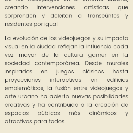
creando intervenciones artísticas que
sorprenden y deleitan a transeúntes y
residentes por igual.
La evolución de los videojuegos y su impacto
visual en la ciudad reflejan la influencia cada
vez mayor de la cultura gamer en la
sociedad contemporánea. Desde murales
inspirados en juegos clásicos hasta
proyecciones interactivas en edificios
emblemáticos, la fusión entre videojuegos y
arte urbano ha abierto nuevas posibilidades
creativas y ha contribuido a la creación de
espacios públicos más dinámicos y
atractivos para todos.