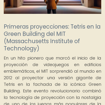
Primeras proyecciones: Tetris en la
Green Building del MIT
(Massachusetts Institute of
Technology)
En un hito pionero que marcó el inicio de la
proyección de videojuegos en edificios
emblemáticos, el MIT sorprendió al mundo en
2012 al proyectar una versión gigante de
Tetris en la fachada de la icónica Green
Building. Este evento revolucionario combinó
la tecnología de proyección con la nostalgia
de uno de los juegos más populares de la