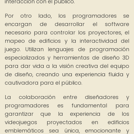
interacción con el público.
Por otro lado, los programadores se
encargan de desarrollar el software
necesario para controlar los proyectores, el
mapeo de edificios y la interactividad del
juego. Utilizan lenguajes de programación
especializados y herramientas de diseño 3D
para dar vida a la visión creativa del equipo
de diseño, creando una experiencia fluida y
cautivadora para el público.
La colaboración entre diseñadores y
programadores es fundamental para
garantizar que la experiencia de los
videojuegos proyectados en edificios
emblemáticos sea única, emocionante y