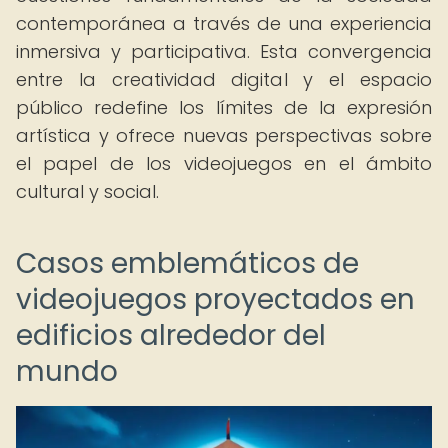
contemporánea a través de una experiencia
inmersiva y participativa. Esta convergencia
entre la creatividad digital y el espacio
público redefine los límites de la expresión
artística y ofrece nuevas perspectivas sobre
el papel de los videojuegos en el ámbito
cultural y social.
Casos emblemáticos de
videojuegos proyectados en
edificios alrededor del
mundo