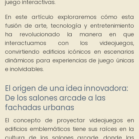
juego interactivas.
En este artículo exploraremos cómo esta
fusión de arte, tecnología y entretenimiento
ha revolucionado la manera en que
interactuamos con los videojuegos,
convirtiendo edificios icónicos en escenarios
dinámicos para experiencias de juego únicas
e inolvidables.
El origen de una idea innovadora:
De los salones arcade a las
fachadas urbanas
El concepto de proyectar videojuegos en
edificios emblemáticos tiene sus raíces en la
cultura de los salones arcade, donde las