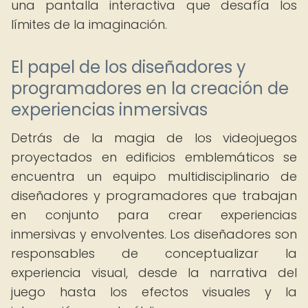
una pantalla interactiva que desafía los
límites de la imaginación.
El papel de los diseñadores y
programadores en la creación de
experiencias inmersivas
Detrás de la magia de los videojuegos
proyectados en edificios emblemáticos se
encuentra un equipo multidisciplinario de
diseñadores y programadores que trabajan
en conjunto para crear experiencias
inmersivas y envolventes. Los diseñadores son
responsables de conceptualizar la
experiencia visual, desde la narrativa del
juego hasta los efectos visuales y la