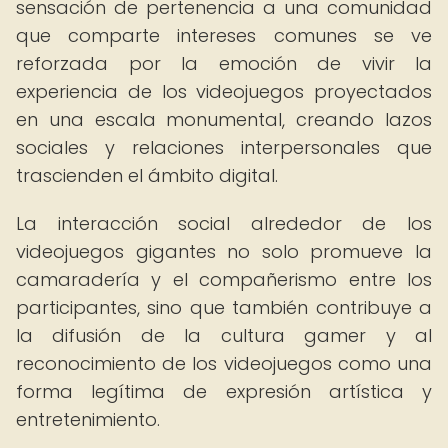
sensación de pertenencia a una comunidad
que comparte intereses comunes se ve
reforzada por la emoción de vivir la
experiencia de los videojuegos proyectados
en una escala monumental, creando lazos
sociales y relaciones interpersonales que
trascienden el ámbito digital.
La interacción social alrededor de los
videojuegos gigantes no solo promueve la
camaradería y el compañerismo entre los
participantes, sino que también contribuye a
la difusión de la cultura gamer y al
reconocimiento de los videojuegos como una
forma legítima de expresión artística y
entretenimiento.