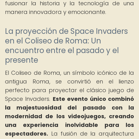
fusionar la historia y la tecnología de una
manera innovadora y emocionante.
La proyección de Space Invaders
en el Coliseo de Roma: Un
encuentro entre el pasado y el
presente
El Coliseo de Roma, un símbolo icónico de la
antigua Roma, se convirtió en el lienzo
perfecto para proyectar el clásico juego de
Space Invaders.
Este evento único combinó
la majestuosidad del pasado con la
modernidad de los videojuegos, creando
una experiencia inolvidable para los
espectadores.
La fusión de la arquitectura