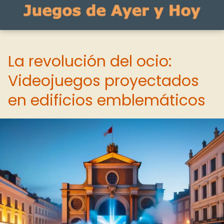
La revolución del ocio:
Videojuegos proyectados
en edificios emblemáticos