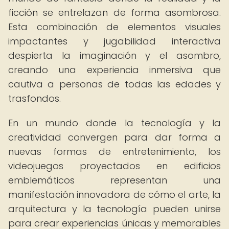
ficción se entrelazan de forma asombrosa.
Esta combinación de elementos visuales
impactantes y jugabilidad interactiva
despierta la imaginación y el asombro,
creando una experiencia inmersiva que
cautiva a personas de todas las edades y
trasfondos.
En un mundo donde la tecnología y la
creatividad convergen para dar forma a
nuevas formas de entretenimiento, los
videojuegos proyectados en edificios
emblemáticos representan una
manifestación innovadora de cómo el arte, la
arquitectura y la tecnología pueden unirse
para crear experiencias únicas y memorables