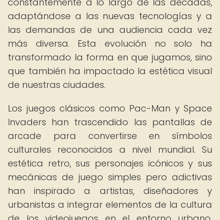
constantemente a lo largo de las décadas,
adaptándose a las nuevas tecnologías y a
las demandas de una audiencia cada vez
más diversa. Esta evolución no solo ha
transformado la forma en que jugamos, sino
que también ha impactado la estética visual
de nuestras ciudades.
Los juegos clásicos como Pac-Man y Space
Invaders han trascendido las pantallas de
arcade para convertirse en símbolos
culturales reconocidos a nivel mundial. Su
estética retro, sus personajes icónicos y sus
mecánicas de juego simples pero adictivas
han inspirado a artistas, diseñadores y
urbanistas a integrar elementos de la cultura
de los videojuegos en el entorno urbano,