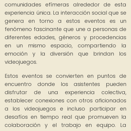
comunidades efímeras alrededor de esta
experiencia única. La interacción social que se
genera en torno a estos eventos es un
fenómeno fascinante que une a personas de
diferentes edades, géneros y procedencias
en un mismo espacio, compartiendo la
emoción y la diversión que brindan los
videojuegos.
Estos eventos se convierten en puntos de
encuentro donde los asistentes pueden
disfrutar de una experiencia colectiva,
establecer conexiones con otros aficionados
a los videojuegos e incluso participar en
desafíos en tiempo real que promueven la
colaboración y el trabajo en equipo. La