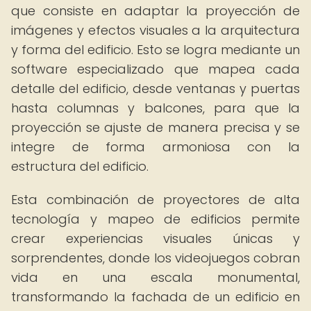
que consiste en adaptar la proyección de
imágenes y efectos visuales a la arquitectura
y forma del edificio. Esto se logra mediante un
software especializado que mapea cada
detalle del edificio, desde ventanas y puertas
hasta columnas y balcones, para que la
proyección se ajuste de manera precisa y se
integre de forma armoniosa con la
estructura del edificio.
Esta combinación de proyectores de alta
tecnología y mapeo de edificios permite
crear experiencias visuales únicas y
sorprendentes, donde los videojuegos cobran
vida en una escala monumental,
transformando la fachada de un edificio en