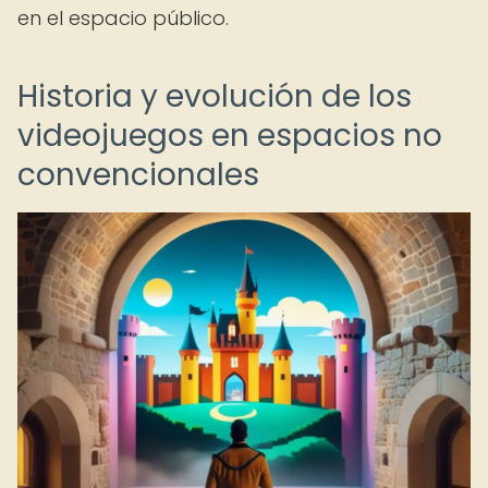
en el espacio público.
Historia y evolución de los
videojuegos en espacios no
convencionales