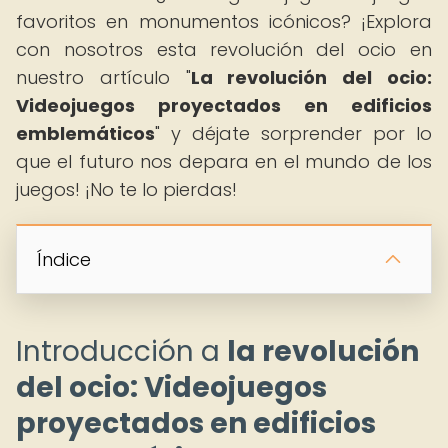
favoritos en monumentos icónicos? ¡Explora
con nosotros esta revolución del ocio en
nuestro artículo "
La revolución del ocio:
Videojuegos proyectados en edificios
emblemáticos
" y déjate sorprender por lo
que el futuro nos depara en el mundo de los
juegos! ¡No te lo pierdas!
Índice
Introducción a
la revolución
del ocio: Videojuegos
proyectados en edificios