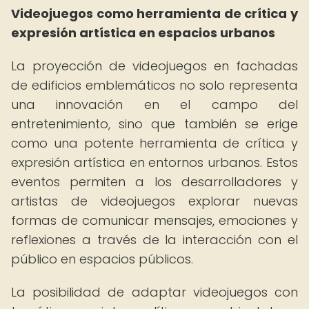
Videojuegos como herramienta de crítica y
expresión artística en espacios urbanos
La proyección de videojuegos en fachadas
de edificios emblemáticos no solo representa
una innovación en el campo del
entretenimiento, sino que también se erige
como una potente herramienta de crítica y
expresión artística en entornos urbanos. Estos
eventos permiten a los desarrolladores y
artistas de videojuegos explorar nuevas
formas de comunicar mensajes, emociones y
reflexiones a través de la interacción con el
público en espacios públicos.
La posibilidad de adaptar videojuegos con