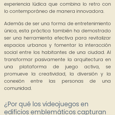
experiencia lúdica que combina lo retro con
lo contemporáneo de manera innovadora.
Además de ser una forma de entretenimiento
única, esta práctica también ha demostrado
ser una herramienta efectiva para revitalizar
espacios urbanos y fomentar la interacción
social entre los habitantes de una ciudad. Al
transformar pasivamente la arquitectura en
una plataforma de juego activa, se
promueve la creatividad, la diversión y la
conexión entre las personas de una
comunidad.
¿Por qué los videojuegos en
edificios emblemáticos capturan