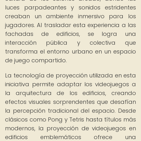
luces parpadeantes y sonidos estridentes
creaban un ambiente inmersivo para los
jugadores. Al trasladar esta experiencia a las
fachadas de edificios, se logra una
interacción pública y colectiva que
transforma el entorno urbano en un espacio
de juego compartido.
La tecnología de proyección utilizada en esta
iniciativa permite adaptar los videojuegos a
la arquitectura de los edificios, creando
efectos visuales sorprendentes que desafían
la percepción tradicional del espacio. Desde
clásicos como Pong y Tetris hasta títulos más
modernos, la proyección de videojuegos en
edificios emblemáticos ofrece una