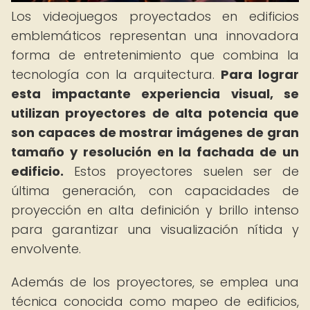
Los videojuegos proyectados en edificios
emblemáticos representan una innovadora
forma de entretenimiento que combina la
tecnología con la arquitectura.
Para lograr
esta impactante experiencia visual, se
utilizan proyectores de alta potencia que
son capaces de mostrar imágenes de gran
tamaño y resolución en la fachada de un
edificio.
Estos proyectores suelen ser de
última generación, con capacidades de
proyección en alta definición y brillo intenso
para garantizar una visualización nítida y
envolvente.
Además de los proyectores, se emplea una
técnica conocida como mapeo de edificios,