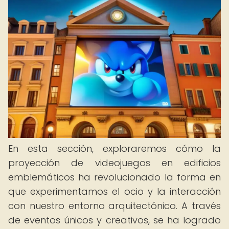
En esta sección, exploraremos cómo la
proyección de videojuegos en edificios
emblemáticos ha revolucionado la forma en
que experimentamos el ocio y la interacción
con nuestro entorno arquitectónico. A través
de eventos únicos y creativos, se ha logrado