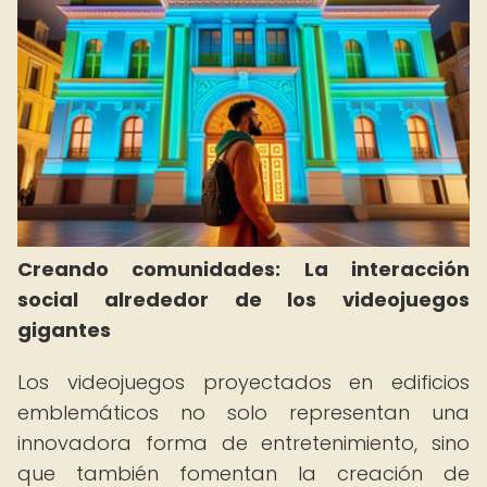
Creando comunidades: La interacción
social alrededor de los videojuegos
gigantes
Los videojuegos proyectados en edificios
emblemáticos no solo representan una
innovadora forma de entretenimiento, sino
que también fomentan la creación de