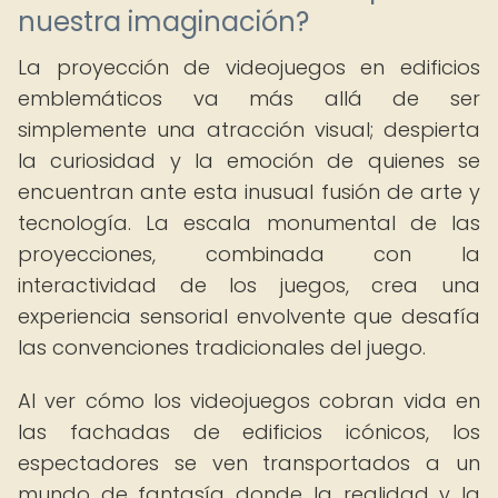
nuestra imaginación?
La proyección de videojuegos en edificios
emblemáticos va más allá de ser
simplemente una atracción visual; despierta
la curiosidad y la emoción de quienes se
encuentran ante esta inusual fusión de arte y
tecnología. La escala monumental de las
proyecciones, combinada con la
interactividad de los juegos, crea una
experiencia sensorial envolvente que desafía
las convenciones tradicionales del juego.
Al ver cómo los videojuegos cobran vida en
las fachadas de edificios icónicos, los
espectadores se ven transportados a un
mundo de fantasía donde la realidad y la