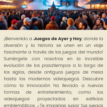
¡Bienvenido a
Juegos de Ayer y Hoy
, donde la
diversión y la historia se unen en un viaje
fascinante a través de los juegos del mundo!
Sumérgete con nosotros en la increíble
evolución de los pasatiempos a lo largo de
los siglos, desde antiguos juegos de mesa
hasta los modernos videojuegos. Descubre
cómo la innovación ha llevado a nuevas
formas de entretenimiento, como los
videojuegos proyectados en edificios
emblemáticos. ¿Te imaginas jugar tus juegos