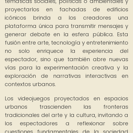
temáticas sociales, políticas o ambientales y
proyectarlos en fachadas de edificios
icónicos brinda a los creadores una
plataforma única para transmitir mensajes y
generar debate en la esfera pública. Esta
fusión entre arte, tecnología y entretenimiento
no solo enriquece la experiencia del
espectador, sino que también abre nuevas
vías para la experimentación creativa y la
exploración de narrativas interactivas en
contextos urbanos.
Los videojuegos proyectados en espacios
urbanos trascienden las fronteras
tradicionales del arte y la cultura, invitando a
los espectadores a reflexionar sobre
cuestiones fundamentales de la sociedad