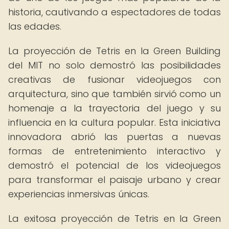
historia, cautivando a espectadores de todas
las edades.
La proyección de Tetris en la Green Building
del MIT no solo demostró las posibilidades
creativas de fusionar videojuegos con
arquitectura, sino que también sirvió como un
homenaje a la trayectoria del juego y su
influencia en la cultura popular. Esta iniciativa
innovadora abrió las puertas a nuevas
formas de entretenimiento interactivo y
demostró el potencial de los videojuegos
para transformar el paisaje urbano y crear
experiencias inmersivas únicas.
La exitosa proyección de Tetris en la Green