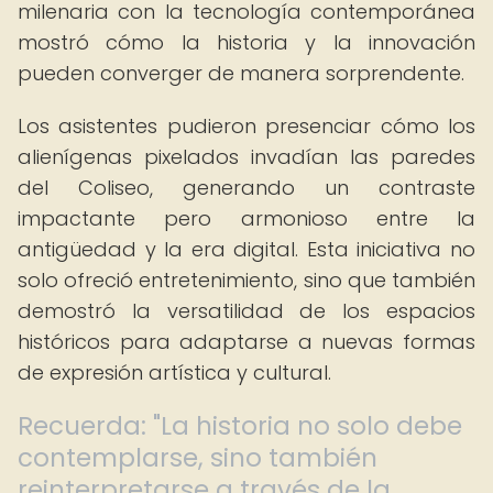
milenaria con la tecnología contemporánea
mostró cómo la historia y la innovación
pueden converger de manera sorprendente.
Los asistentes pudieron presenciar cómo los
alienígenas pixelados invadían las paredes
del Coliseo, generando un contraste
impactante pero armonioso entre la
antigüedad y la era digital. Esta iniciativa no
solo ofreció entretenimiento, sino que también
demostró la versatilidad de los espacios
históricos para adaptarse a nuevas formas
de expresión artística y cultural.
Recuerda: "La historia no solo debe
contemplarse, sino también
reinterpretarse a través de la