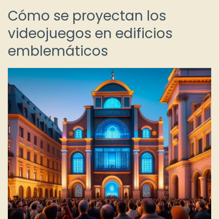
Cómo se proyectan los
videojuegos en edificios
emblemáticos