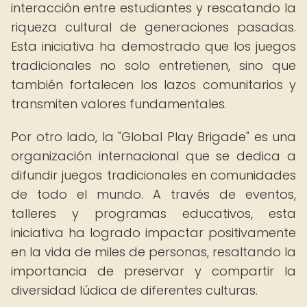
interacción entre estudiantes y rescatando la
riqueza cultural de generaciones pasadas.
Esta iniciativa ha demostrado que los juegos
tradicionales no solo entretienen, sino que
también fortalecen los lazos comunitarios y
transmiten valores fundamentales.
Por otro lado, la "Global Play Brigade" es una
organización internacional que se dedica a
difundir juegos tradicionales en comunidades
de todo el mundo. A través de eventos,
talleres y programas educativos, esta
iniciativa ha logrado impactar positivamente
en la vida de miles de personas, resaltando la
importancia de preservar y compartir la
diversidad lúdica de diferentes culturas.