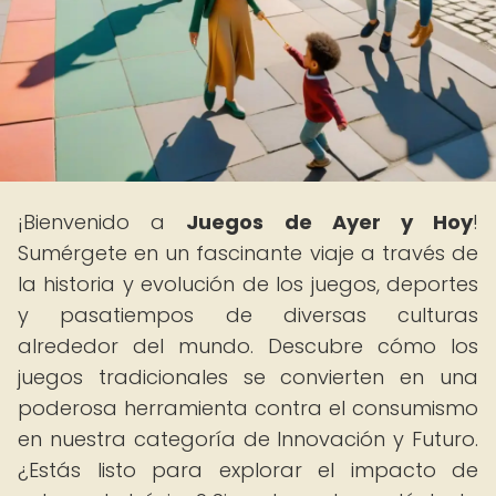
¡Bienvenido a
Juegos de Ayer y Hoy
!
Sumérgete en un fascinante viaje a través de
la historia y evolución de los juegos, deportes
y pasatiempos de diversas culturas
alrededor del mundo. Descubre cómo los
juegos tradicionales se convierten en una
poderosa herramienta contra el consumismo
en nuestra categoría de Innovación y Futuro.
¿Estás listo para explorar el impacto de