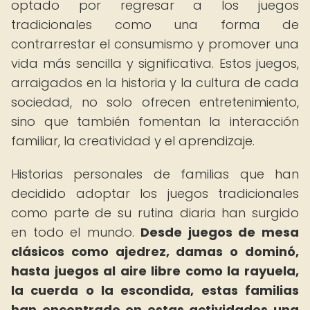
optado por regresar a los juegos
tradicionales como una forma de
contrarrestar el consumismo y promover una
vida más sencilla y significativa. Estos juegos,
arraigados en la historia y la cultura de cada
sociedad, no solo ofrecen entretenimiento,
sino que también fomentan la interacción
familiar, la creatividad y el aprendizaje.
Historias personales de familias que han
decidido adoptar los juegos tradicionales
como parte de su rutina diaria han surgido
en todo el mundo.
Desde juegos de mesa
clásicos como ajedrez, damas o dominó,
hasta juegos al aire libre como la rayuela,
la cuerda o la escondida, estas familias
han encontrado en estas actividades una