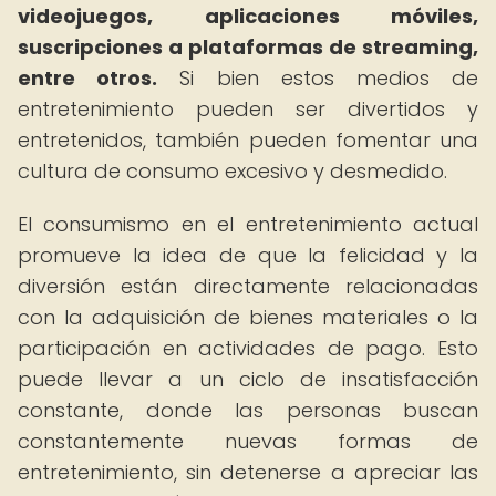
videojuegos, aplicaciones móviles,
suscripciones a plataformas de streaming,
entre otros.
Si bien estos medios de
entretenimiento pueden ser divertidos y
entretenidos, también pueden fomentar una
cultura de consumo excesivo y desmedido.
El consumismo en el entretenimiento actual
promueve la idea de que la felicidad y la
diversión están directamente relacionadas
con la adquisición de bienes materiales o la
participación en actividades de pago. Esto
puede llevar a un ciclo de insatisfacción
constante, donde las personas buscan
constantemente nuevas formas de
entretenimiento, sin detenerse a apreciar las