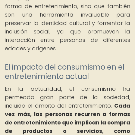
forma de entretenimiento, sino que también
son una herramienta invaluable para
preservar la identidad cultural y fomentar la
inclusión social, ya que promueven la
interacción entre personas de diferentes
edades y orígenes.
El impacto del consumismo en el
entretenimiento actual
En la actualidad, el consumismo ha
permeado gran parte de la sociedad,
incluido el ámbito del entretenimiento.
Cada
vez más, las personas recurren a formas
de entretenimiento que implican la compra
de productos o servicios, como