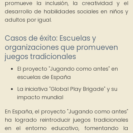
promueve la inclusión, la creatividad y el
desarrollo de habilidades sociales en niños y
adultos por igual.
Casos de éxito: Escuelas y
organizaciones que promueven
juegos tradicionales
El proyecto "Jugando como antes" en
escuelas de España
La iniciativa "Global Play Brigade" y su
impacto mundial
En España, el proyecto "Jugando como antes"
ha logrado reintroducir juegos tradicionales
en el entorno educativo, fomentando la