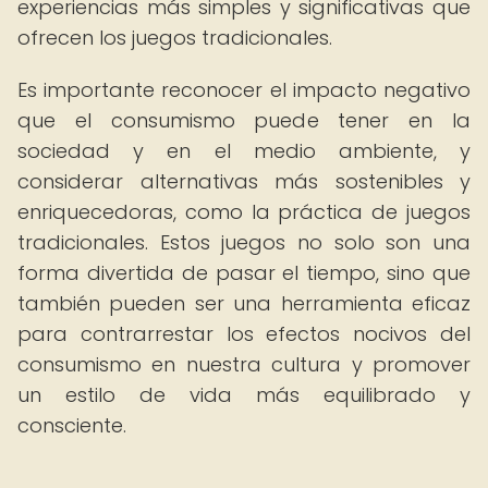
experiencias más simples y significativas que
ofrecen los juegos tradicionales.
Es importante reconocer el impacto negativo
que el consumismo puede tener en la
sociedad y en el medio ambiente, y
considerar alternativas más sostenibles y
enriquecedoras, como la práctica de juegos
tradicionales. Estos juegos no solo son una
forma divertida de pasar el tiempo, sino que
también pueden ser una herramienta eficaz
para contrarrestar los efectos nocivos del
consumismo en nuestra cultura y promover
un estilo de vida más equilibrado y
consciente.