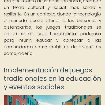
fortalecimiento de la cohesión social, creando
un tejido cultural y social más sólido y
resiliente. En un contexto donde la tecnología
a menudo puede alienar a las personas y
distanciarlas, los juegos tradicionales se
erigen como una herramienta poderosa
para reunir, educar y conectar a las
comunidades en un ambiente de diversión y
camaradería.
Implementación de juegos
tradicionales en la educación
y eventos sociales