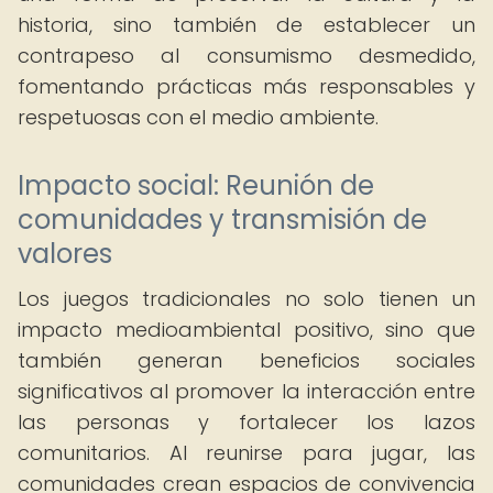
historia, sino también de establecer un
contrapeso al consumismo desmedido,
fomentando prácticas más responsables y
respetuosas con el medio ambiente.
Impacto social: Reunión de
comunidades y transmisión de
valores
Los juegos tradicionales no solo tienen un
impacto medioambiental positivo, sino que
también generan beneficios sociales
significativos al promover la interacción entre
las personas y fortalecer los lazos
comunitarios. Al reunirse para jugar, las
comunidades crean espacios de convivencia