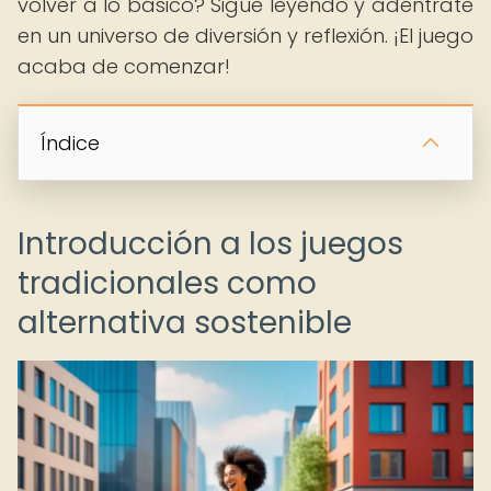
volver a lo básico? Sigue leyendo y adéntrate
en un universo de diversión y reflexión. ¡El juego
acaba de comenzar!
Índice
Introducción a los juegos
tradicionales como
alternativa sostenible