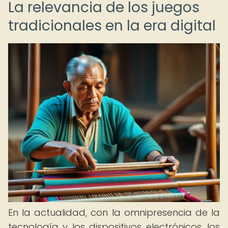
La relevancia de los juegos
tradicionales en la era digital
En la actualidad, con la omnipresencia de la
tecnología y los dispositivos electrónicos, los