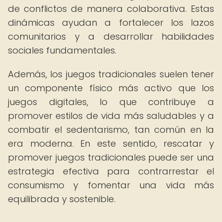
de conflictos de manera colaborativa. Estas
dinámicas ayudan a fortalecer los lazos
comunitarios y a desarrollar habilidades
sociales fundamentales.
Además, los juegos tradicionales suelen tener
un componente físico más activo que los
juegos digitales, lo que contribuye a
promover estilos de vida más saludables y a
combatir el sedentarismo, tan común en la
era moderna. En este sentido, rescatar y
promover juegos tradicionales puede ser una
estrategia efectiva para contrarrestar el
consumismo y fomentar una vida más
equilibrada y sostenible.