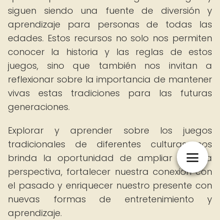
siguen siendo una fuente de diversión y
aprendizaje para personas de todas las
edades. Estos recursos no solo nos permiten
conocer la historia y las reglas de estos
juegos, sino que también nos invitan a
reflexionar sobre la importancia de mantener
vivas estas tradiciones para las futuras
generaciones.
Explorar y aprender sobre los juegos
tradicionales de diferentes culturas nos
brinda la oportunidad de ampliar nuestra
perspectiva, fortalecer nuestra conexión con
el pasado y enriquecer nuestro presente con
nuevas formas de entretenimiento y
aprendizaje.