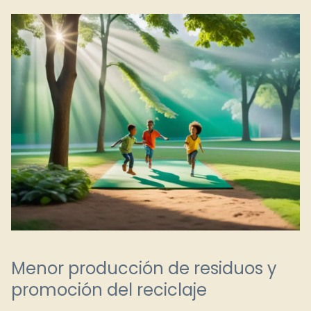
Menor producción de residuos y
promoción del reciclaje