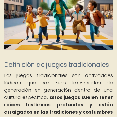
Definición de juegos tradicionales
Los juegos tradicionales son actividades
lúdicas que han sido transmitidas de
generación en generación dentro de una
cultura específica.
Estos juegos suelen tener
raíces históricas profundas y están
arraigados en las tradiciones y costumbres