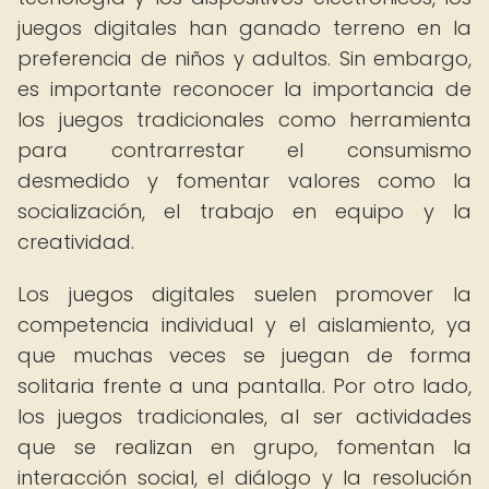
juegos digitales han ganado terreno en la
preferencia de niños y adultos. Sin embargo,
es importante reconocer la importancia de
los juegos tradicionales como herramienta
para contrarrestar el consumismo
desmedido y fomentar valores como la
socialización, el trabajo en equipo y la
creatividad.
Los juegos digitales suelen promover la
competencia individual y el aislamiento, ya
que muchas veces se juegan de forma
solitaria frente a una pantalla. Por otro lado,
los juegos tradicionales, al ser actividades
que se realizan en grupo, fomentan la
interacción social, el diálogo y la resolución