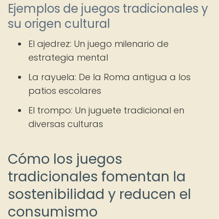
Ejemplos de juegos tradicionales y
su origen cultural
El ajedrez: Un juego milenario de
estrategia mental
La rayuela: De la Roma antigua a los
patios escolares
El trompo: Un juguete tradicional en
diversas culturas
Cómo los juegos
tradicionales fomentan la
sostenibilidad y reducen el
consumismo