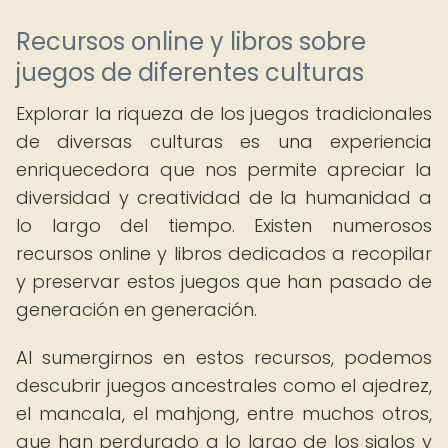
Recursos online y libros sobre
juegos de diferentes culturas
Explorar la riqueza de los juegos tradicionales
de diversas culturas es una experiencia
enriquecedora que nos permite apreciar la
diversidad y creatividad de la humanidad a
lo largo del tiempo. Existen numerosos
recursos online y libros dedicados a recopilar
y preservar estos juegos que han pasado de
generación en generación.
Al sumergirnos en estos recursos, podemos
descubrir juegos ancestrales como el ajedrez,
el mancala, el mahjong, entre muchos otros,
que han perdurado a lo largo de los siglos y