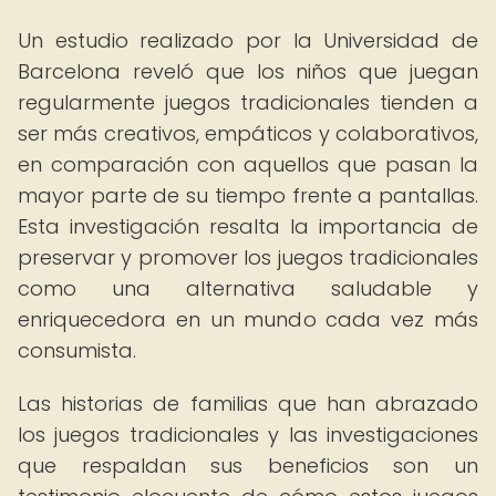
Un estudio realizado por la Universidad de
Barcelona reveló que los niños que juegan
regularmente juegos tradicionales tienden a
ser más creativos, empáticos y colaborativos,
en comparación con aquellos que pasan la
mayor parte de su tiempo frente a pantallas.
Esta investigación resalta la importancia de
preservar y promover los juegos tradicionales
como una alternativa saludable y
enriquecedora en un mundo cada vez más
consumista.
Las historias de familias que han abrazado
los juegos tradicionales y las investigaciones
que respaldan sus beneficios son un