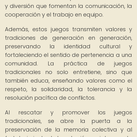
y diversión que fomentan la comunicación, la
cooperación y el trabajo en equipo.
Además, estos juegos transmiten valores y
tradiciones de generación en generación,
preservando la identidad cultural y
fortaleciendo el sentido de pertenencia a una
comunidad. La práctica de juegos
tradicionales no solo entretiene, sino que
también educa, enseñando valores como el
respeto, la solidaridad, la tolerancia y la
resolución pacífica de conflictos.
Al rescatar y promover los juegos
tradicionales, se abre la puerta a la
preservación de la memoria colectiva y al