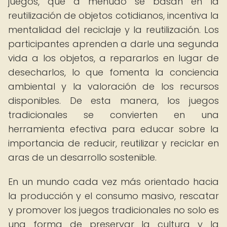
juegos, que a menudo se basan en la
reutilización de objetos cotidianos, incentiva la
mentalidad del reciclaje y la reutilización. Los
participantes aprenden a darle una segunda
vida a los objetos, a repararlos en lugar de
desecharlos, lo que fomenta la conciencia
ambiental y la valoración de los recursos
disponibles. De esta manera, los juegos
tradicionales se convierten en una
herramienta efectiva para educar sobre la
importancia de reducir, reutilizar y reciclar en
aras de un desarrollo sostenible.
En un mundo cada vez más orientado hacia
la producción y el consumo masivo, rescatar
y promover los juegos tradicionales no solo es
una forma de preservar la cultura y la