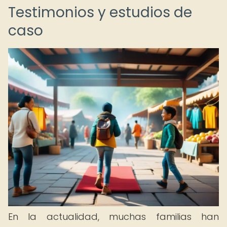
Testimonios y estudios de
caso
En la actualidad, muchas familias han