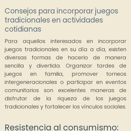
Consejos para incorporar juegos
tradicionales en actividades
cotidianas
Para aquellos interesados en incorporar
juegos tradicionales en su día a día, existen
diversas formas de hacerlo de manera
sencilla y divertida. Organizar tardes de
juegos en familia, promover torneos
intergeneracionales o participar en eventos
comunitarios son excelentes maneras de
disfrutar de la riqueza de los juegos
tradicionales y fortalecer los vínculos sociales.
Resistencia al consumismo: