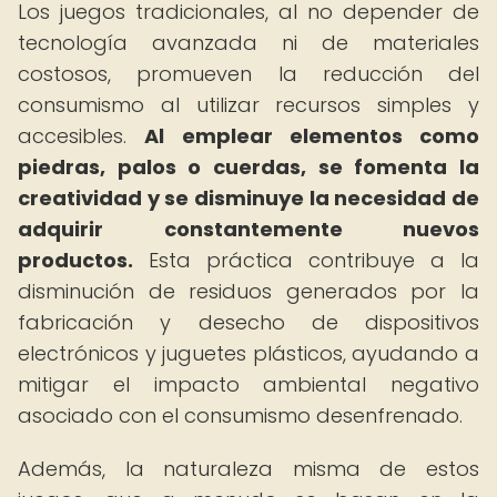
Los juegos tradicionales, al no depender de
tecnología avanzada ni de materiales
costosos, promueven la reducción del
consumismo al utilizar recursos simples y
accesibles.
Al emplear elementos como
piedras, palos o cuerdas, se fomenta la
creatividad y se disminuye la necesidad de
adquirir constantemente nuevos
productos.
Esta práctica contribuye a la
disminución de residuos generados por la
fabricación y desecho de dispositivos
electrónicos y juguetes plásticos, ayudando a
mitigar el impacto ambiental negativo
asociado con el consumismo desenfrenado.
Además, la naturaleza misma de estos