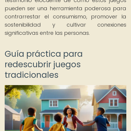
testimonio elocuente de cómo estos juegos
pueden ser una herramienta poderosa para
contrarrestar el consumismo, promover la
sostenibilidad y cultivar conexiones
significativas entre las personas.
Guía práctica para
redescubrir juegos
tradicionales