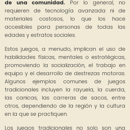
de una comunidad.
Por lo general, no
requieren de tecnología avanzada ni de
materiales costosos, lo que los hace
accesibles para personas de todas las
edades y estratos sociales.
Estos juegos, a menudo, implican el uso de
habilidades físicas, mentales o estratégicas,
promoviendo la socialización, el trabajo en
equipo y el desarrollo de destrezas motoras.
Algunos ejemplos comunes de juegos
tradicionales incluyen la rayuela, la cuerda,
las canicas, las carreras de sacos, entre
otros, dependiendo de la región y la cultura
en la que se practiquen.
Los juegos tradicionales no solo son una