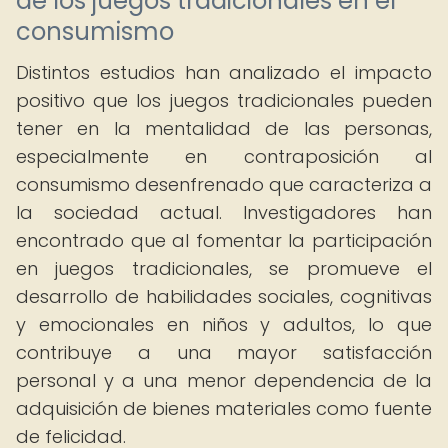
de los juegos tradicionales en el
consumismo
Distintos estudios han analizado el impacto
positivo que los juegos tradicionales pueden
tener en la mentalidad de las personas,
especialmente en contraposición al
consumismo desenfrenado que caracteriza a
la sociedad actual. Investigadores han
encontrado que al fomentar la participación
en juegos tradicionales, se promueve el
desarrollo de habilidades sociales, cognitivas
y emocionales en niños y adultos, lo que
contribuye a una mayor satisfacción
personal y a una menor dependencia de la
adquisición de bienes materiales como fuente
de felicidad.