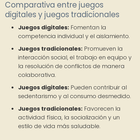
Comparativa entre juegos
digitales y juegos tradicionales
Juegos digitales:
Fomentan la
competencia individual y el aislamiento.
Juegos tradicionales:
Promueven la
interacción social, el trabajo en equipo y
la resolución de conflictos de manera
colaborativa.
Juegos digitales:
Pueden contribuir al
sedentarismo y al consumo desmedido.
Juegos tradicionales:
Favorecen la
actividad física, la socialización y un
estilo de vida más saludable.