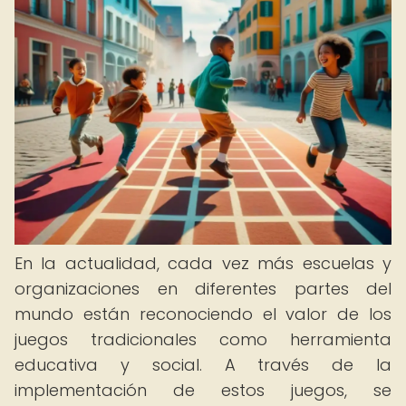
En la actualidad, cada vez más escuelas y
organizaciones en diferentes partes del
mundo están reconociendo el valor de los
juegos tradicionales como herramienta
educativa y social. A través de la
implementación de estos juegos, se