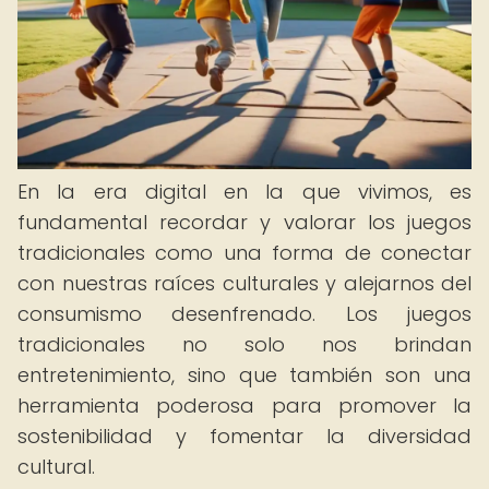
En la era digital en la que vivimos, es
fundamental recordar y valorar los juegos
tradicionales como una forma de conectar
con nuestras raíces culturales y alejarnos del
consumismo desenfrenado. Los juegos
tradicionales no solo nos brindan
entretenimiento, sino que también son una
herramienta poderosa para promover la
sostenibilidad y fomentar la diversidad
cultural.