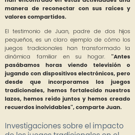
manera de reconectar con sus raíces y
valores compartidos.
El testimonio de Juan, padre de dos hijos
pequeños, es un claro ejemplo de cómo los
juegos tradicionales han transformado la
dinámica familiar en su hogar.
"Antes
pasábamos horas viendo televisión o
jugando con dispositivos electrónicos, pero
desde que incorporamos los juegos
tradicionales, hemos fortalecido nuestros
lazos, hemos reído juntos y hemos creado
recuerdos inolvidables", comparte Juan.
Investigaciones sobre el impacto