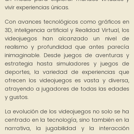
vivir experiencias únicas.
Con avances tecnológicos como gráficos en
3D, inteligencia artificial y Realidad Virtual, los
videojuegos han alcanzado un nivel de
realismo y profundidad que antes parecía
inimaginable. Desde juegos de aventuras y
estrategia hasta simuladores y juegos de
deportes, la variedad de experiencias que
ofrecen los videojuegos es vasta y diversa,
atrayendo a jugadores de todas las edades
y gustos.
La evolución de los videojuegos no solo se ha
centrado en la tecnología, sino también en la
narrativa, la jugabilidad y la interacción