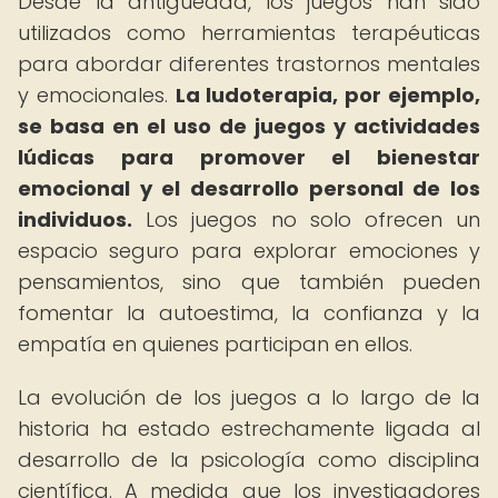
Desde la antigüedad, los juegos han sido
utilizados como herramientas terapéuticas
para abordar diferentes trastornos mentales
y emocionales.
La ludoterapia, por ejemplo,
se basa en el uso de juegos y actividades
lúdicas para promover el bienestar
emocional y el desarrollo personal de los
individuos.
Los juegos no solo ofrecen un
espacio seguro para explorar emociones y
pensamientos, sino que también pueden
fomentar la autoestima, la confianza y la
empatía en quienes participan en ellos.
La evolución de los juegos a lo largo de la
historia ha estado estrechamente ligada al
desarrollo de la psicología como disciplina
científica. A medida que los investigadores