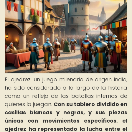
El ajedrez, un juego milenario de origen indio,
ha sido considerado a lo largo de la historia
como un reflejo de las batallas internas de
quienes lo juegan.
Con su tablero dividido en
casillas blancas y negras, y sus piezas
únicas con movimientos específicos, el
ajedrez ha representado la lucha entre el