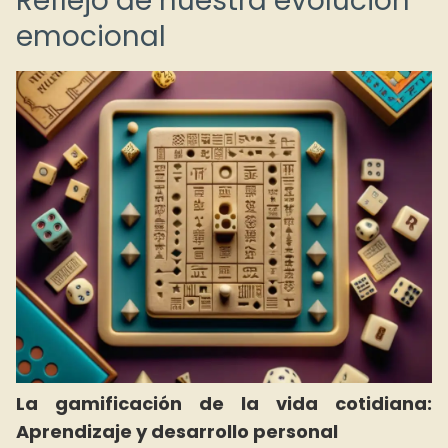
Reflejo de nuestra evolución
emocional
La gamificación de la vida cotidiana:
Aprendizaje y desarrollo personal