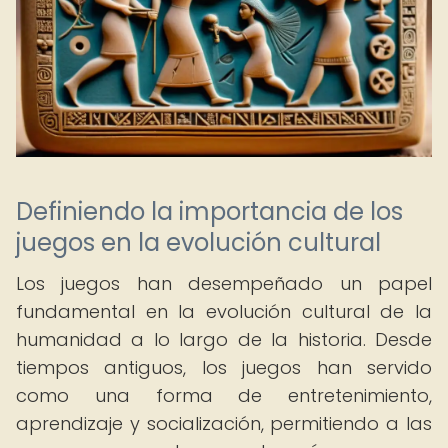
Definiendo la importancia de los
juegos en la evolución cultural
Los juegos han desempeñado un papel
fundamental en la evolución cultural de la
humanidad a lo largo de la historia. Desde
tiempos antiguos, los juegos han servido
como una forma de entretenimiento,
aprendizaje y socialización, permitiendo a las