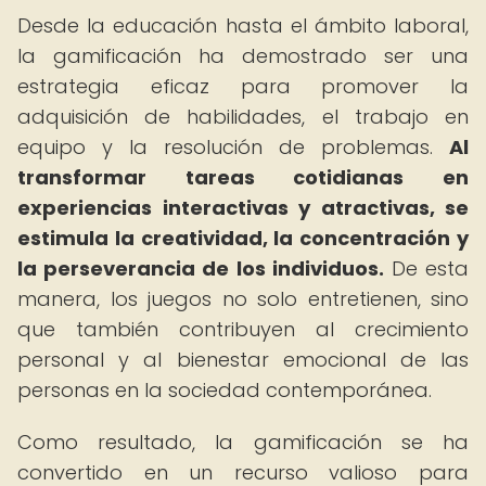
Desde la educación hasta el ámbito laboral,
la gamificación ha demostrado ser una
estrategia eficaz para promover la
adquisición de habilidades, el trabajo en
equipo y la resolución de problemas.
Al
transformar tareas cotidianas en
experiencias interactivas y atractivas, se
estimula la creatividad, la concentración y
la perseverancia de los individuos.
De esta
manera, los juegos no solo entretienen, sino
que también contribuyen al crecimiento
personal y al bienestar emocional de las
personas en la sociedad contemporánea.
Como resultado, la gamificación se ha
convertido en un recurso valioso para