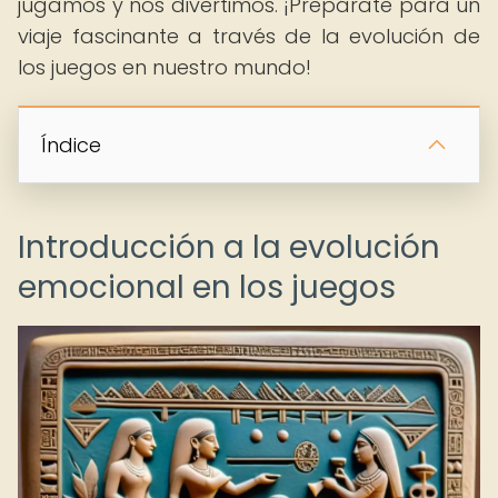
jugamos y nos divertimos. ¡Prepárate para un
viaje fascinante a través de la evolución de
los juegos en nuestro mundo!
Índice
Introducción a la evolución
emocional en los juegos