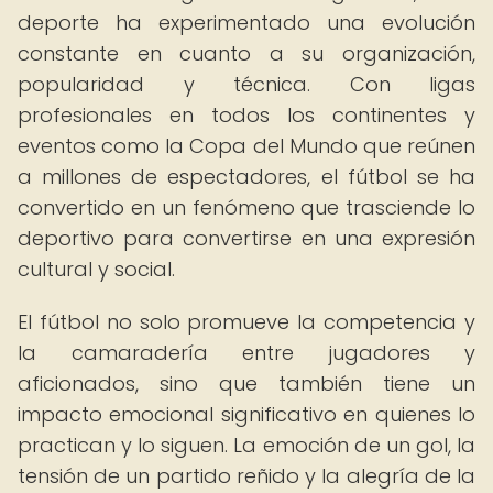
deporte ha experimentado una evolución
constante en cuanto a su organización,
popularidad y técnica. Con ligas
profesionales en todos los continentes y
eventos como la Copa del Mundo que reúnen
a millones de espectadores, el fútbol se ha
convertido en un fenómeno que trasciende lo
deportivo para convertirse en una expresión
cultural y social.
El fútbol no solo promueve la competencia y
la camaradería entre jugadores y
aficionados, sino que también tiene un
impacto emocional significativo en quienes lo
practican y lo siguen. La emoción de un gol, la
tensión de un partido reñido y la alegría de la