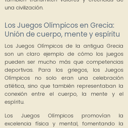
una civilización.
Los Juegos Olímpicos en Grecia:
Unión de cuerpo, mente y espíritu
Los Juegos Olímpicos de la antigua Grecia
son un claro ejemplo de cómo los juegos
pueden ser mucho más que competencias
deportivas. Para los griegos, los Juegos
Olímpicos no solo eran una celebración
atlética, sino que también representaban la
conexión entre el cuerpo, la mente y el
espíritu.
Los Juegos Olímpicos promovían la
excelencia física y mental, fomentando la