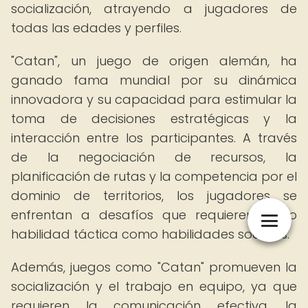
socialización, atrayendo a jugadores de
todas las edades y perfiles.
"Catan", un juego de origen alemán, ha
ganado fama mundial por su dinámica
innovadora y su capacidad para estimular la
toma de decisiones estratégicas y la
interacción entre los participantes. A través
de la negociación de recursos, la
planificación de rutas y la competencia por el
dominio de territorios, los jugadores se
enfrentan a desafíos que requieren tanto
habilidad táctica como habilidades sociales.
Además, juegos como "Catan" promueven la
socialización y el trabajo en equipo, ya que
requieren la comunicación efectiva, la