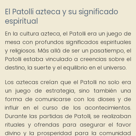
El Patolli azteca y su significado
espiritual
En la cultura azteca, el Patolli era un juego de
mesa con profundos significados espirituales
y religiosos. Más allá de ser un pasatiempo, el
Patolli estaba vinculado a creencias sobre el
destino, la suerte y el equilibrio en el universo.
Los aztecas creían que el Patolli no solo era
un juego de estrategia, sino también una
forma de comunicarse con los dioses y de
influir en el curso de los acontecimientos.
Durante las partidas de Patolli, se realizaban
rituales y ofrendas para asegurar el favor
divino y la prosperidad para la comunidad