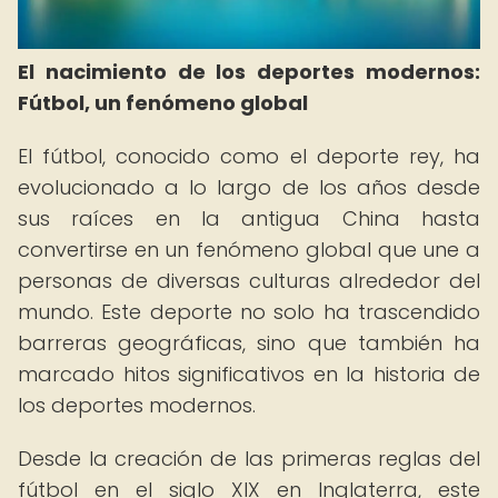
El nacimiento de los deportes modernos:
Fútbol, un fenómeno global
El fútbol, conocido como el deporte rey, ha
evolucionado a lo largo de los años desde
sus raíces en la antigua China hasta
convertirse en un fenómeno global que une a
personas de diversas culturas alrededor del
mundo. Este deporte no solo ha trascendido
barreras geográficas, sino que también ha
marcado hitos significativos en la historia de
los deportes modernos.
Desde la creación de las primeras reglas del
fútbol en el siglo XIX en Inglaterra, este