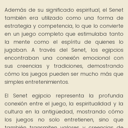
Además de su significado espiritual, el Senet
también era utilizado como una forma de
estrategia y competencia, lo que lo convierte
en un juego completo que estimulaba tanto
la mente como el espíritu de quienes lo
jugaban. A través del Senet, los egipcios
encontraban una conexión emocional con
sus creencias y tradiciones, demostrando
cómo los juegos pueden ser mucho más que
simples entretenimientos.
El Senet egipcio representa la profunda
conexión entre el juego, la espiritualidad y la
cultura en la antigüedad, mostrando cómo
los juegos no solo entretienen, sino que
también transmiten valores y creencias de