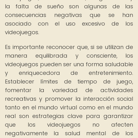
la falta de sueño son algunas de las
consecuencias negativas que se han
asociado con el uso excesivo de los
videojuegos.
Es importante reconocer que, si se utilizan de
manera equilibrada y consciente, los
videojuegos pueden ser una forma saludable
y enriquecedora de entretenimiento.
Establecer límites de tiempo de juego,
fomentar la variedad de actividades
recreativas y promover la interacción social
tanto en el mundo virtual como en el mundo
real son estrategias clave para garantizar
que los videojuegos no afecten
negativamente la salud mental de los