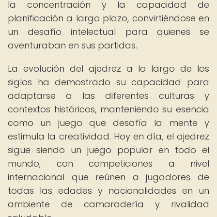
la concentración y la capacidad de
planificación a largo plazo, convirtiéndose en
un desafío intelectual para quienes se
aventuraban en sus partidas.
La evolución del ajedrez a lo largo de los
siglos ha demostrado su capacidad para
adaptarse a las diferentes culturas y
contextos históricos, manteniendo su esencia
como un juego que desafía la mente y
estimula la creatividad. Hoy en día, el ajedrez
sigue siendo un juego popular en todo el
mundo, con competiciones a nivel
internacional que reúnen a jugadores de
todas las edades y nacionalidades en un
ambiente de camaradería y rivalidad