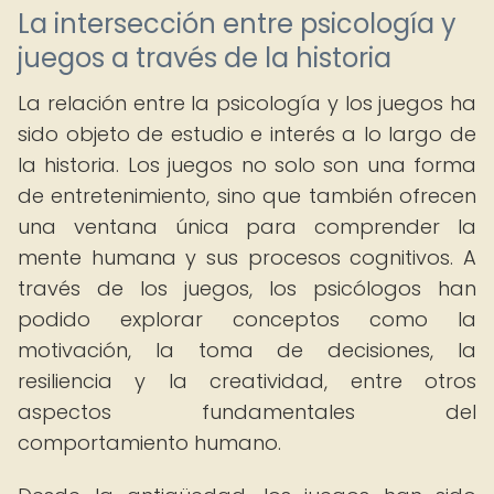
La intersección entre psicología y
juegos a través de la historia
La relación entre la psicología y los juegos ha
sido objeto de estudio e interés a lo largo de
la historia. Los juegos no solo son una forma
de entretenimiento, sino que también ofrecen
una ventana única para comprender la
mente humana y sus procesos cognitivos. A
través de los juegos, los psicólogos han
podido explorar conceptos como la
motivación, la toma de decisiones, la
resiliencia y la creatividad, entre otros
aspectos fundamentales del
comportamiento humano.