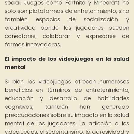
social. Juegos como Fortnite y Minecraft no
solo son plataformas de entretenimiento, sino
también espacios de socialización y
creatividad donde los jugadores pueden
conectarse, colaborar y expresarse de
formas innovadoras.
El impacto de los videojuegos en la salud
mental
Si bien los videojuegos ofrecen numerosos
beneficios en términos de entretenimiento,
educación y desarrollo de habilidades
cognitivas, también han generado
preocupaciones sobre su impacto en la salud
mental de los jugadores. La adicción a los
videojuegos, el sedentarismo, la agresividad y