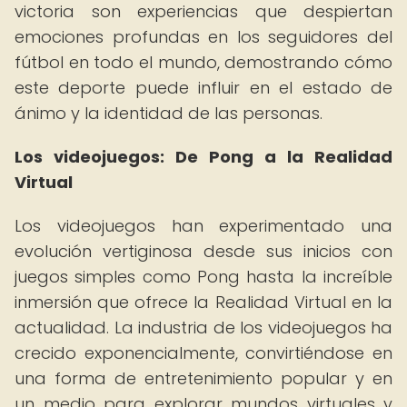
victoria son experiencias que despiertan
emociones profundas en los seguidores del
fútbol en todo el mundo, demostrando cómo
este deporte puede influir en el estado de
ánimo y la identidad de las personas.
Los videojuegos: De Pong a la Realidad
Virtual
Los videojuegos han experimentado una
evolución vertiginosa desde sus inicios con
juegos simples como Pong hasta la increíble
inmersión que ofrece la Realidad Virtual en la
actualidad. La industria de los videojuegos ha
crecido exponencialmente, convirtiéndose en
una forma de entretenimiento popular y en
un medio para explorar mundos virtuales y