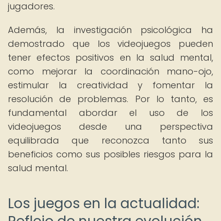
jugadores.
Además, la investigación psicológica ha
demostrado que los videojuegos pueden
tener efectos positivos en la salud mental,
como mejorar la coordinación mano-ojo,
estimular la creatividad y fomentar la
resolución de problemas. Por lo tanto, es
fundamental abordar el uso de los
videojuegos desde una perspectiva
equilibrada que reconozca tanto sus
beneficios como sus posibles riesgos para la
salud mental.
Los juegos en la actualidad: