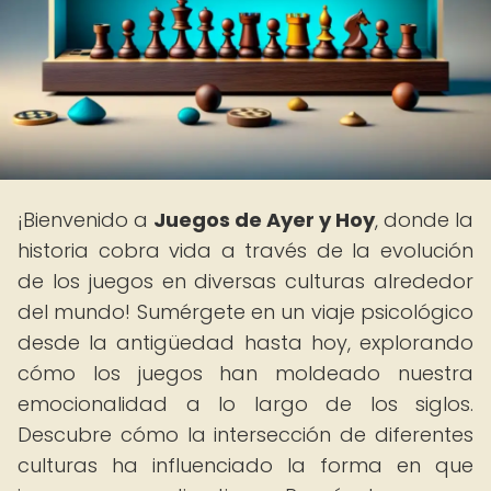
¡Bienvenido a
Juegos de Ayer y Hoy
, donde la
historia cobra vida a través de la evolución
de los juegos en diversas culturas alrededor
del mundo! Sumérgete en un viaje psicológico
desde la antigüedad hasta hoy, explorando
cómo los juegos han moldeado nuestra
emocionalidad a lo largo de los siglos.
Descubre cómo la intersección de diferentes
culturas ha influenciado la forma en que