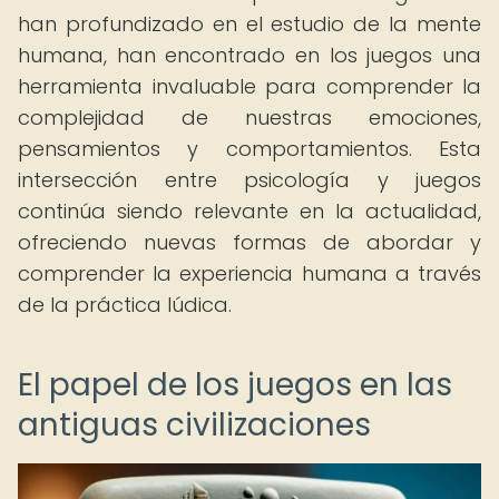
han profundizado en el estudio de la mente
humana, han encontrado en los juegos una
herramienta invaluable para comprender la
complejidad de nuestras emociones,
pensamientos y comportamientos. Esta
intersección entre psicología y juegos
continúa siendo relevante en la actualidad,
ofreciendo nuevas formas de abordar y
comprender la experiencia humana a través
de la práctica lúdica.
El papel de los juegos en las
antiguas civilizaciones