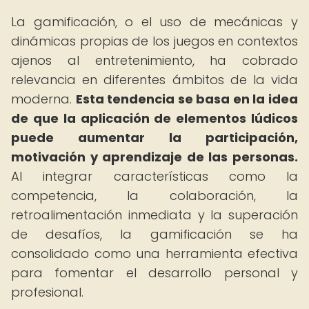
La gamificación, o el uso de mecánicas y
dinámicas propias de los juegos en contextos
ajenos al entretenimiento, ha cobrado
relevancia en diferentes ámbitos de la vida
moderna.
Esta tendencia se basa en la idea
de que la aplicación de elementos lúdicos
puede aumentar la participación,
motivación y aprendizaje de las personas.
Al integrar características como la
competencia, la colaboración, la
retroalimentación inmediata y la superación
de desafíos, la gamificación se ha
consolidado como una herramienta efectiva
para fomentar el desarrollo personal y
profesional.