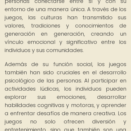
personas conectarse entre sí y con su
entorno de una manera única. A través de los
juegos, las culturas han transmitido sus
valores, tradiciones y conocimientos de
generación en generación, creando un
vínculo emocional y significativo entre los
individuos y sus comunidades.
Además de su función social, los juegos
también han sido cruciales en el desarrollo
psicológico de las personas. Al participar en
actividades lúdicas, los individuos pueden
explorar sus emociones, desarrollar
habilidades cognitivas y motoras, y aprender
a enfrentar desafíos de manera creativa. Los
juegos no solo ofrecen diversión y
entretenimiento, sino que también son una