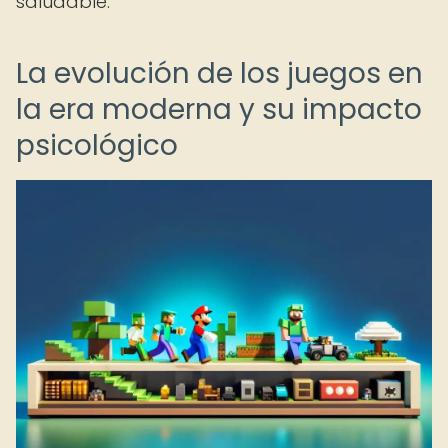
saludable.
La evolución de los juegos en
la era moderna y su impacto
psicológico