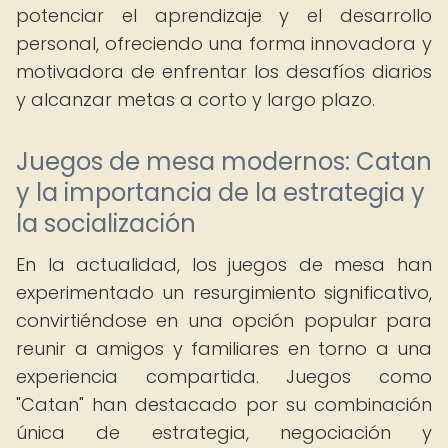
potenciar el aprendizaje y el desarrollo
personal, ofreciendo una forma innovadora y
motivadora de enfrentar los desafíos diarios
y alcanzar metas a corto y largo plazo.
Juegos de mesa modernos: Catan
y la importancia de la estrategia y
la socialización
En la actualidad, los juegos de mesa han
experimentado un resurgimiento significativo,
convirtiéndose en una opción popular para
reunir a amigos y familiares en torno a una
experiencia compartida. Juegos como
"Catan" han destacado por su combinación
única de estrategia, negociación y