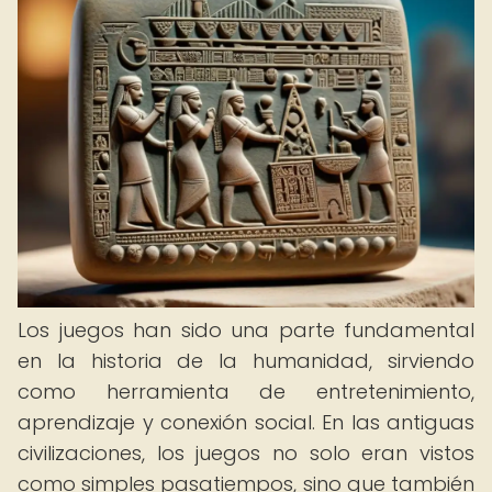
Los juegos han sido una parte fundamental
en la historia de la humanidad, sirviendo
como herramienta de entretenimiento,
aprendizaje y conexión social. En las antiguas
civilizaciones, los juegos no solo eran vistos
como simples pasatiempos, sino que también