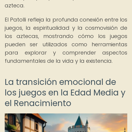
azteca.
El Patolli refleja la profunda conexión entre los
juegos, la espiritualidad y la cosmovisión de
los aztecas, mostrando cómo los juegos
pueden ser utilizados como herramientas
para explorar y comprender aspectos
fundamentales de la vida y la existencia.
La transición emocional de
los juegos en la Edad Media y
el Renacimiento