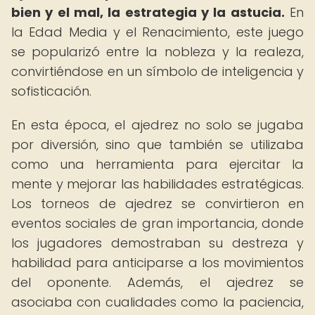
bien y el mal, la estrategia y la astucia.
En
la Edad Media y el Renacimiento, este juego
se popularizó entre la nobleza y la realeza,
convirtiéndose en un símbolo de inteligencia y
sofisticación.
En esta época, el ajedrez no solo se jugaba
por diversión, sino que también se utilizaba
como una herramienta para ejercitar la
mente y mejorar las habilidades estratégicas.
Los torneos de ajedrez se convirtieron en
eventos sociales de gran importancia, donde
los jugadores demostraban su destreza y
habilidad para anticiparse a los movimientos
del oponente. Además, el ajedrez se
asociaba con cualidades como la paciencia,