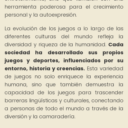
herramienta poderosa para el crecimiento
personal y la autoexpresión.
La evolución de los juegos a lo largo de las
diferentes culturas del mundo refleja la
diversidad y riqueza de la humanidad.
Cada
sociedad ha desarrollado sus propios
juegos y deportes, influenciados por su
entorno, historia y creencias.
Esta variedad
de juegos no solo enriquece la experiencia
humana, sino que también demuestra la
capacidad de los juegos para trascender
barreras lingüísticas y culturales, conectando
a personas de todo el mundo a través de la
diversión y la camaradería.