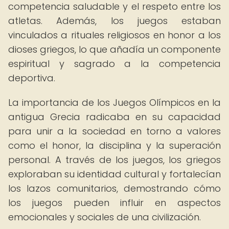
competencia saludable y el respeto entre los
atletas. Además, los juegos estaban
vinculados a rituales religiosos en honor a los
dioses griegos, lo que añadía un componente
espiritual y sagrado a la competencia
deportiva.
La importancia de los Juegos Olímpicos en la
antigua Grecia radicaba en su capacidad
para unir a la sociedad en torno a valores
como el honor, la disciplina y la superación
personal. A través de los juegos, los griegos
exploraban su identidad cultural y fortalecían
los lazos comunitarios, demostrando cómo
los juegos pueden influir en aspectos
emocionales y sociales de una civilización.