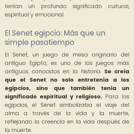
tenían un profundo significado cultural,
espiritual y emocional.
El Senet egipcio: Más que un
simple pasatiempo
El Senet, un juego de mesa originario del
antiguo Egipto, es uno de los juegos más
antiguos conocidos en la historia.
Se creía
que el Senet no solo entretenía a los
egipcios, sino que también tenía un
significado espiritual y religioso.
Para los
egipcios, el Senet simbolizaba el viaje del
alma a través de la vida y la muerte,
reflejando la creencia en la vida después de
la muerte.