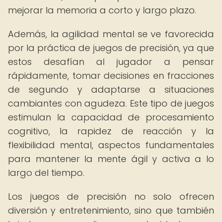
mejorar la memoria a corto y largo plazo.
Además, la agilidad mental se ve favorecida
por la práctica de juegos de precisión, ya que
estos desafían al jugador a pensar
rápidamente, tomar decisiones en fracciones
de segundo y adaptarse a situaciones
cambiantes con agudeza. Este tipo de juegos
estimulan la capacidad de procesamiento
cognitivo, la rapidez de reacción y la
flexibilidad mental, aspectos fundamentales
para mantener la mente ágil y activa a lo
largo del tiempo.
Los juegos de precisión no solo ofrecen
diversión y entretenimiento, sino que también