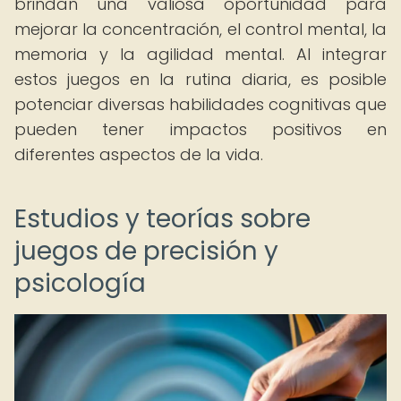
brindan una valiosa oportunidad para
mejorar la concentración, el control mental, la
memoria y la agilidad mental. Al integrar
estos juegos en la rutina diaria, es posible
potenciar diversas habilidades cognitivas que
pueden tener impactos positivos en
diferentes aspectos de la vida.
Estudios y teorías sobre
juegos de precisión y
psicología