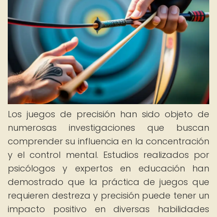
Los juegos de precisión han sido objeto de
numerosas investigaciones que buscan
comprender su influencia en la concentración
y el control mental. Estudios realizados por
psicólogos y expertos en educación han
demostrado que la práctica de juegos que
requieren destreza y precisión puede tener un
impacto positivo en diversas habilidades