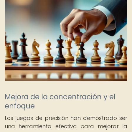
Mejora de la concentración y el
enfoque
Los juegos de precisión han demostrado ser
una herramienta efectiva para mejorar la