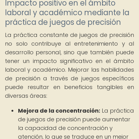
Impacto positivo en el ámbito
laboral y académico mediante la
práctica de juegos de precisión
La práctica constante de juegos de precisión
no solo contribuye al entretenimiento y al
desarrollo personal, sino que también puede
tener un impacto significativo en el ámbito
laboral y académico. Mejorar las habilidades
de precisión a través de juegos específicos
puede resultar en beneficios tangibles en
diversas áreas:
Mejora de la concentración:
La práctica
de juegos de precisión puede aumentar
la capacidad de concentración y
atención, lo que se traduce en un mejor