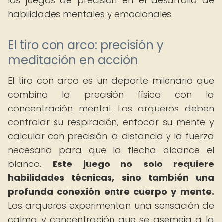
los juegos de precisión en el desarrollo de
habilidades mentales y emocionales.
El tiro con arco: precisión y
meditación en acción
El tiro con arco es un deporte milenario que
combina la precisión física con la
concentración mental. Los arqueros deben
controlar su respiración, enfocar su mente y
calcular con precisión la distancia y la fuerza
necesaria para que la flecha alcance el
blanco.
Este juego no solo requiere
habilidades técnicas, sino también una
profunda conexión entre cuerpo y mente.
Los arqueros experimentan una sensación de
calma y concentración que se asemeja a la