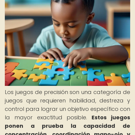
Los juegos de precisión son una categoría de
juegos que requieren habilidad, destreza y
control para lograr un objetivo específico con
la mayor exactitud posible.
Estos juegos
ponen a prueba la capacidad de
concentración, coordinación mano-ojo y