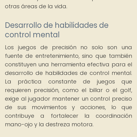
otras áreas de la vida.
Desarrollo de habilidades de
control mental
Los juegos de precisión no solo son una
fuente de entretenimiento, sino que también
constituyen una herramienta efectiva para el
desarrollo de habilidades de control mental.
La práctica constante de juegos que
requieren precisión, como el billar o el golf,
exige al jugador mantener un control preciso
de sus movimientos y acciones, lo que
contribuye a fortalecer la coordinación
mano-ojo y la destreza motora.