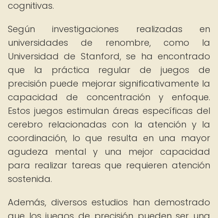
cognitivas.
Según investigaciones realizadas en
universidades de renombre, como la
Universidad de Stanford, se ha encontrado
que la práctica regular de juegos de
precisión puede mejorar significativamente la
capacidad de concentración y enfoque.
Estos juegos estimulan áreas específicas del
cerebro relacionadas con la atención y la
coordinación, lo que resulta en una mayor
agudeza mental y una mejor capacidad
para realizar tareas que requieren atención
sostenida.
Además, diversos estudios han demostrado
que los juegos de precisión pueden ser una