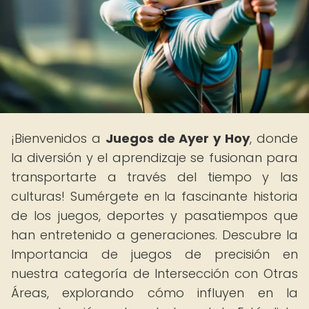
¡Bienvenidos a
Juegos de Ayer y Hoy
, donde
la diversión y el aprendizaje se fusionan para
transportarte a través del tiempo y las
culturas! Sumérgete en la fascinante historia
de los juegos, deportes y pasatiempos que
han entretenido a generaciones. Descubre la
Importancia de juegos de precisión en
nuestra categoría de Intersección con Otras
Áreas, explorando cómo influyen en la