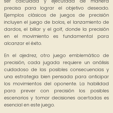
ser calculada y ejecutada de manera
precisa para lograr el objetivo deseado.
Ejemplos clásicos de juegos de precisión
incluyen el juego de bolos, el lanzamiento de
dardos, el billar y el golf, donde la precisión
en el movimiento es fundamental para
alcanzar el éxito.
En el ajedrez, otro juego emblemático de
precisión, cada jugada requiere un análisis
cuidadoso de las posibles consecuencias y
una estrategia bien pensada para anticipar
los movimientos del oponente. La habilidad
para prever con precisión los posibles
escenarios y tomar decisiones acertadas es
esencial en este juego.