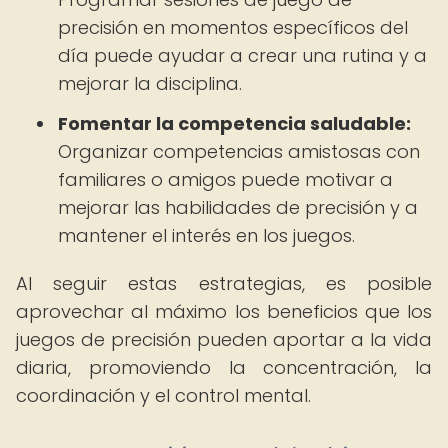
precisión en momentos específicos del
día puede ayudar a crear una rutina y a
mejorar la disciplina.
Fomentar la competencia saludable:
Organizar competencias amistosas con
familiares o amigos puede motivar a
mejorar las habilidades de precisión y a
mantener el interés en los juegos.
Al seguir estas estrategias, es posible
aprovechar al máximo los beneficios que los
juegos de precisión pueden aportar a la vida
diaria, promoviendo la concentración, la
coordinación y el control mental.