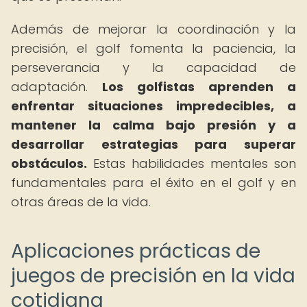
Además de mejorar la coordinación y la
precisión, el golf fomenta la paciencia, la
perseverancia y la capacidad de
adaptación.
Los golfistas aprenden a
enfrentar situaciones impredecibles, a
mantener la calma bajo presión y a
desarrollar estrategias para superar
obstáculos.
Estas habilidades mentales son
fundamentales para el éxito en el golf y en
otras áreas de la vida.
Aplicaciones prácticas de
juegos de precisión en la vida
cotidiana