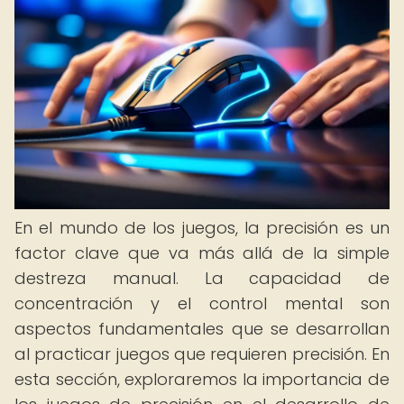
En el mundo de los juegos, la precisión es un
factor clave que va más allá de la simple
destreza manual. La capacidad de
concentración y el control mental son
aspectos fundamentales que se desarrollan
al practicar juegos que requieren precisión. En
esta sección, exploraremos la importancia de