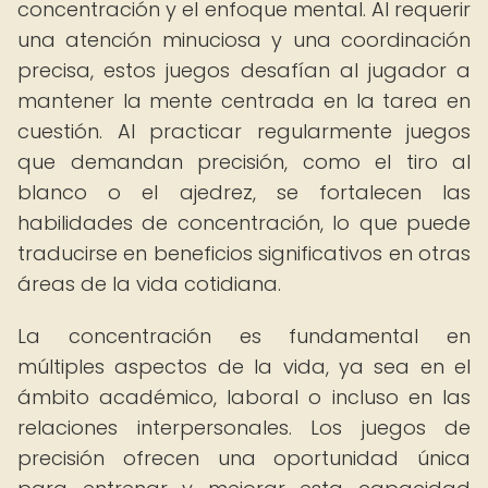
concentración y el enfoque mental. Al requerir
una atención minuciosa y una coordinación
precisa, estos juegos desafían al jugador a
mantener la mente centrada en la tarea en
cuestión. Al practicar regularmente juegos
que demandan precisión, como el tiro al
blanco o el ajedrez, se fortalecen las
habilidades de concentración, lo que puede
traducirse en beneficios significativos en otras
áreas de la vida cotidiana.
La concentración es fundamental en
múltiples aspectos de la vida, ya sea en el
ámbito académico, laboral o incluso en las
relaciones interpersonales. Los juegos de
precisión ofrecen una oportunidad única