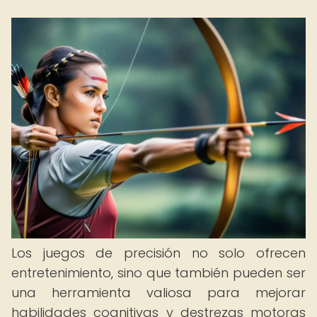
Los juegos de precisión no solo ofrecen
entretenimiento, sino que también pueden ser
una herramienta valiosa para mejorar
habilidades cognitivas y destrezas motoras