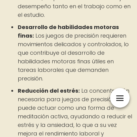
desempeño tanto en el trabajo como en
el estudio.
Desarrollo de habilidades motoras
finas:
Los juegos de precisión requieren
movimientos delicados y controlados, lo
que contribuye al desarrollo de
habilidades motoras finas útiles en
tareas laborales que demanden
precisión.
Reducción del estrés:
La concentración
necesaria para juegos de precisión
puede actuar como una forma de
meditación activa, ayudando a reducir el
estrés y la ansiedad, lo que a su vez
mejora el rendimiento laboral y