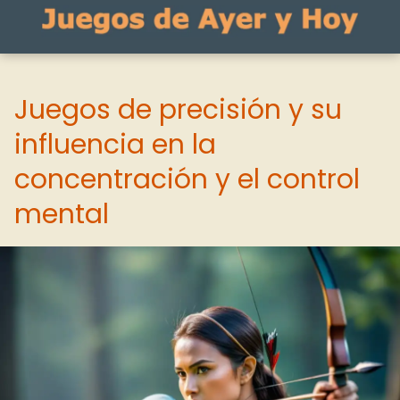
Juegos de precisión y su
influencia en la
concentración y el control
mental