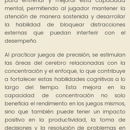
para entrenar y mejorar esta capacidad
mental, permitiendo al jugador mantener la
atención de manera sostenida y desarrollar
la habilidad de bloquear distracciones
externas que puedan interferir con el
desempeño.
Al practicar juegos de precisión, se estimulan
las áreas del cerebro relacionadas con la
concentración y el enfoque, lo que contribuye
a fortalecer estas habilidades cognitivas a lo
largo del tiempo. Esta mejora en la
capacidad de concentración no solo
beneficia el rendimiento en los juegos mismos,
sino que también puede tener un impacto
positivo en la productividad, la toma de
decisiones y la resolución de problemas en