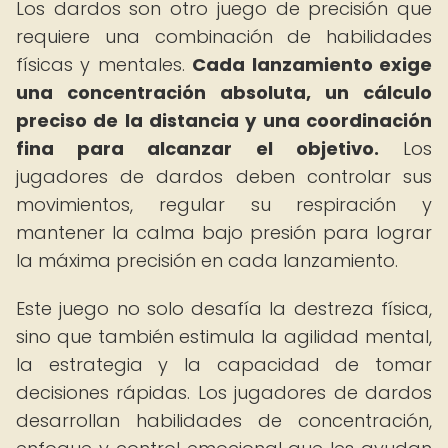
Los dardos son otro juego de precisión que
requiere una combinación de habilidades
físicas y mentales.
Cada lanzamiento exige
una concentración absoluta, un cálculo
preciso de la distancia y una coordinación
fina para alcanzar el objetivo.
Los
jugadores de dardos deben controlar sus
movimientos, regular su respiración y
mantener la calma bajo presión para lograr
la máxima precisión en cada lanzamiento.
Este juego no solo desafía la destreza física,
sino que también estimula la agilidad mental,
la estrategia y la capacidad de tomar
decisiones rápidas. Los jugadores de dardos
desarrollan habilidades de concentración,