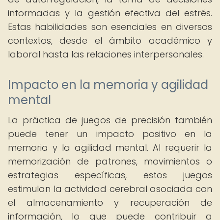
informadas y la gestión efectiva del estrés.
Estas habilidades son esenciales en diversos
contextos, desde el ámbito académico y
laboral hasta las relaciones interpersonales.
Impacto en la memoria y agilidad
mental
La práctica de juegos de precisión también
puede tener un impacto positivo en la
memoria y la agilidad mental. Al requerir la
memorización de patrones, movimientos o
estrategias específicas, estos juegos
estimulan la actividad cerebral asociada con
el almacenamiento y recuperación de
información, lo que puede contribuir a