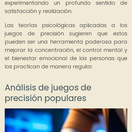
experimentando un profundo sentido de
satisfacción y realización.
Las teorías psicológicas aplicadas a los
juegos de precisión sugieren que estos
pueden ser una herramienta poderosa para
mejorar la concentración, el control mental y
el bienestar emocional de las personas que
los practican de manera regular.
Análisis de juegos de
precisión populares