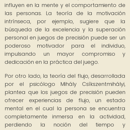
influyen en la mente y el comportamiento de
las personas. La teoría de la motivación
intrínseca, por ejemplo, sugiere que la
búsqueda de la excelencia y la superación
personal en juegos de precisión puede ser un
poderoso motivador para el individuo,
impulsando un mayor compromiso y
dedicación en la práctica del juego.
Por otro lado, la teoría del flujo, desarrollada
por el psicólogo Mihály Csíkszentmihályi,
plantea que los juegos de precisión pueden
ofrecer experiencias de flujo, un estado
mental en el cual la persona se encuentra
completamente inmersa en la actividad,
perdiendo la noción del tiempo y