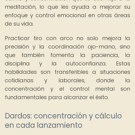
meditación, lo que les ayuda a mejorar su
enfoque y control emocional en otras áreas
de su vida.
Practicar tiro con arco no solo mejora la
precisión y la coordinación ojo-mano, sino
que también fomenta la paciencia, la
disciplina y la autoconfianza. Estas
habilidades son transferibles a situaciones
cotidianas y laborales, donde la
concentración y el control mental son
fundamentales para alcanzar el éxito.
Dardos: concentración y cálculo
en cada lanzamiento