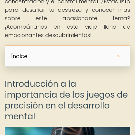
concentración y el control mental. ¿Estás listo
para desafiar tu destreza y conocer más
sobre este apasionante tema?
¡Acompáñanos en este viaje lleno de
emocionantes descubrimientos!
Índice
Introducción a la
importancia de los juegos de
precisión en el desarrollo
mental