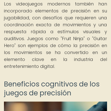
Los videojuegos modernos también han
incorporado elementos de precisión en su
jugabilidad, con desafíos que requieren una
coordinación exacta de movimientos y una
respuesta rápida a estímulos visuales y
auditivos. Juegos como "Fruit Ninja" o "Guitar
Hero" son ejemplos de cómo la precisión en
los movimientos se ha convertido en un
elemento clave en la industria del
entretenimiento digital.
Beneficios cognitivos de los
juegos de precisión