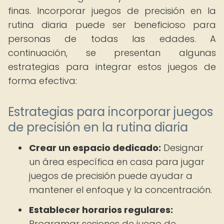
finas. Incorporar juegos de precisión en la
rutina diaria puede ser beneficioso para
personas de todas las edades. A
continuación, se presentan algunas
estrategias para integrar estos juegos de
forma efectiva:
Estrategias para incorporar juegos
de precisión en la rutina diaria
Crear un espacio dedicado:
Designar
un área específica en casa para jugar
juegos de precisión puede ayudar a
mantener el enfoque y la concentración.
Establecer horarios regulares:
Programar sesiones de juego de