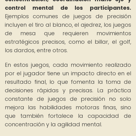
control mental de los participantes.
Ejemplos comunes de juegos de precisión
incluyen el tiro al blanco, el ajedrez, los juegos
de mesa que requieren movimientos
estratégicos precisos, como el billar, el golf,
los dardos, entre otros.
En estos juegos, cada movimiento realizado
por el jugador tiene un impacto directo en el
resultado final, lo que fomenta la toma de
decisiones rápidas y precisas. La práctica
constante de juegos de precisión no solo
mejora las habilidades motoras finas, sino
que también fortalece la capacidad de
concentración y la agilidad mental.