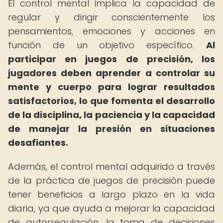
El control mental implica la capacidad de
regular y dirigir conscientemente los
pensamientos, emociones y acciones en
función de un objetivo específico.
Al
participar en juegos de precisión, los
jugadores deben aprender a controlar su
mente y cuerpo para lograr resultados
satisfactorios, lo que fomenta el desarrollo
de la disciplina, la paciencia y la capacidad
de manejar la presión en situaciones
desafiantes.
Además, el control mental adquirido a través
de la práctica de juegos de precisión puede
tener beneficios a largo plazo en la vida
diaria, ya que ayuda a mejorar la capacidad
de autorregulación, la toma de decisiones