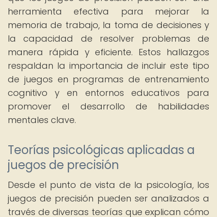
herramienta efectiva para mejorar la
memoria de trabajo, la toma de decisiones y
la capacidad de resolver problemas de
manera rápida y eficiente. Estos hallazgos
respaldan la importancia de incluir este tipo
de juegos en programas de entrenamiento
cognitivo y en entornos educativos para
promover el desarrollo de habilidades
mentales clave.
Teorías psicológicas aplicadas a
juegos de precisión
Desde el punto de vista de la psicología, los
juegos de precisión pueden ser analizados a
través de diversas teorías que explican cómo