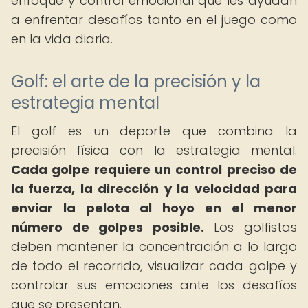
enfoque y control emocional que les ayudan
a enfrentar desafíos tanto en el juego como
en la vida diaria.
Golf: el arte de la precisión y la
estrategia mental
El golf es un deporte que combina la
precisión física con la estrategia mental.
Cada golpe requiere un control preciso de
la fuerza, la dirección y la velocidad para
enviar la pelota al hoyo en el menor
número de golpes posible.
Los golfistas
deben mantener la concentración a lo largo
de todo el recorrido, visualizar cada golpe y
controlar sus emociones ante los desafíos
que se presentan.