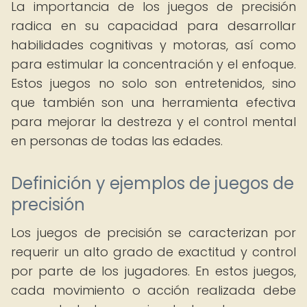
La importancia de los juegos de precisión
radica en su capacidad para desarrollar
habilidades cognitivas y motoras, así como
para estimular la concentración y el enfoque.
Estos juegos no solo son entretenidos, sino
que también son una herramienta efectiva
para mejorar la destreza y el control mental
en personas de todas las edades.
Definición y ejemplos de juegos de
precisión
Los juegos de precisión se caracterizan por
requerir un alto grado de exactitud y control
por parte de los jugadores. En estos juegos,
cada movimiento o acción realizada debe