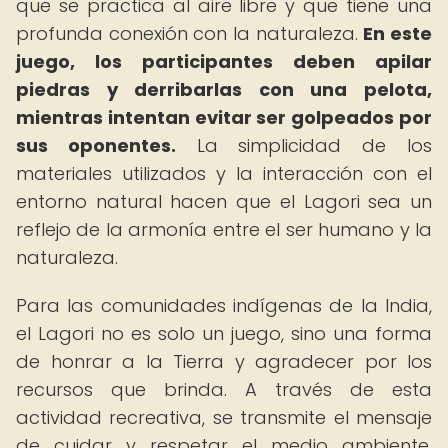
que se practica al aire libre y que tiene una
profunda conexión con la naturaleza.
En este
juego, los participantes deben apilar
piedras y derribarlas con una pelota,
mientras intentan evitar ser golpeados por
sus oponentes.
La simplicidad de los
materiales utilizados y la interacción con el
entorno natural hacen que el Lagori sea un
reflejo de la armonía entre el ser humano y la
naturaleza.
Para las comunidades indígenas de la India,
el Lagori no es solo un juego, sino una forma
de honrar a la Tierra y agradecer por los
recursos que brinda. A través de esta
actividad recreativa, se transmite el mensaje
de cuidar y respetar el medio ambiente,