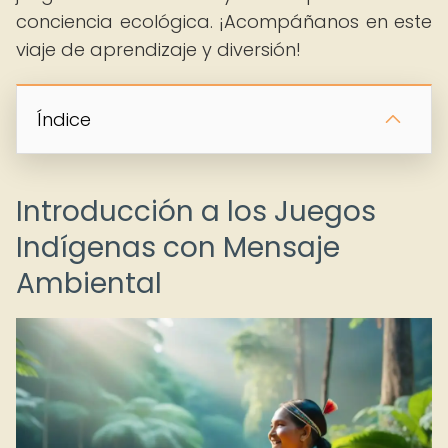
conciencia ecológica. ¡Acompáñanos en este
viaje de aprendizaje y diversión!
Índice
Introducción a los Juegos
Indígenas con Mensaje
Ambiental