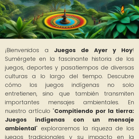
¡Bienvenidos a
Juegos de Ayer y Hoy
!
Sumérgete en la fascinante historia de los
juegos, deportes y pasatiempos de diversas
culturas a lo largo del tiempo. Descubre
cómo los juegos indígenas no solo
entretienen, sino que también transmiten
importantes mensajes ambientales. En
nuestro artículo "
Compitiendo por la tierra:
Juegos indígenas con un mensaje
ambiental
" exploraremos la riqueza de los
juegos tradicionales y su impacto en la