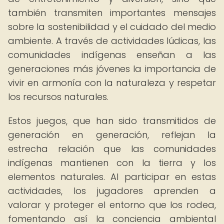
también transmiten importantes mensajes
sobre la sostenibilidad y el cuidado del medio
ambiente. A través de actividades lúdicas, las
comunidades indígenas enseñan a las
generaciones más jóvenes la importancia de
vivir en armonía con la naturaleza y respetar
los recursos naturales.
Estos juegos, que han sido transmitidos de
generación en generación, reflejan la
estrecha relación que las comunidades
indígenas mantienen con la tierra y los
elementos naturales. Al participar en estas
actividades, los jugadores aprenden a
valorar y proteger el entorno que los rodea,
fomentando así la conciencia ambiental