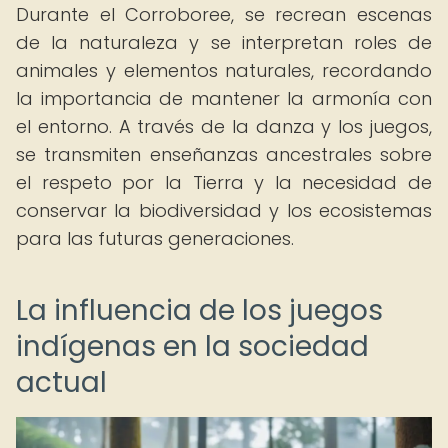
Durante el Corroboree, se recrean escenas
de la naturaleza y se interpretan roles de
animales y elementos naturales, recordando
la importancia de mantener la armonía con
el entorno. A través de la danza y los juegos,
se transmiten enseñanzas ancestrales sobre
el respeto por la Tierra y la necesidad de
conservar la biodiversidad y los ecosistemas
para las futuras generaciones.
La influencia de los juegos
indígenas en la sociedad
actual