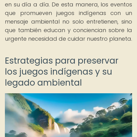
en su día a día. De esta manera, los eventos
que promueven juegos indígenas con un
mensaje ambiental no solo entretienen, sino
que también educan y conciencian sobre la
urgente necesidad de cuidar nuestro planeta.
Estrategias para preservar
los juegos indígenas y su
legado ambiental