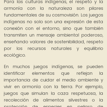
Para las culturas indígenas, el respeto y la
armonía con la naturaleza son pilares
fundamentales de su cosmovisión. Los juegos
indígenas no solo son una expresión de esta
conexión con el entorno, sino que también
transmiten un mensaje ambiental poderoso,
enseñando valores de sostenibilidad, respeto
por los recursos naturales y equilibrio
ecológico.
En muchos juegos indígenas, se pueden
identificar elementos que reflejan la
importancia de cuidar el medio ambiente y
vivir en armonía con la tierra. Por ejemplo,
juegos que simulan la caza respetuosa, la
recolección de alimentos silvestres o la
protección de especies en peligro de