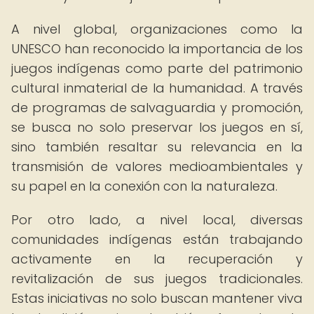
A nivel global, organizaciones como la
UNESCO han reconocido la importancia de los
juegos indígenas como parte del patrimonio
cultural inmaterial de la humanidad. A través
de programas de salvaguardia y promoción,
se busca no solo preservar los juegos en sí,
sino también resaltar su relevancia en la
transmisión de valores medioambientales y
su papel en la conexión con la naturaleza.
Por otro lado, a nivel local, diversas
comunidades indígenas están trabajando
activamente en la recuperación y
revitalización de sus juegos tradicionales.
Estas iniciativas no solo buscan mantener viva