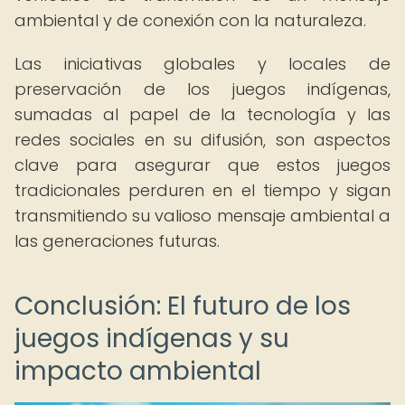
ambiental y de conexión con la naturaleza.
Las iniciativas globales y locales de
preservación de los juegos indígenas,
sumadas al papel de la tecnología y las
redes sociales en su difusión, son aspectos
clave para asegurar que estos juegos
tradicionales perduren en el tiempo y sigan
transmitiendo su valioso mensaje ambiental a
las generaciones futuras.
Conclusión: El futuro de los
juegos indígenas y su
impacto ambiental