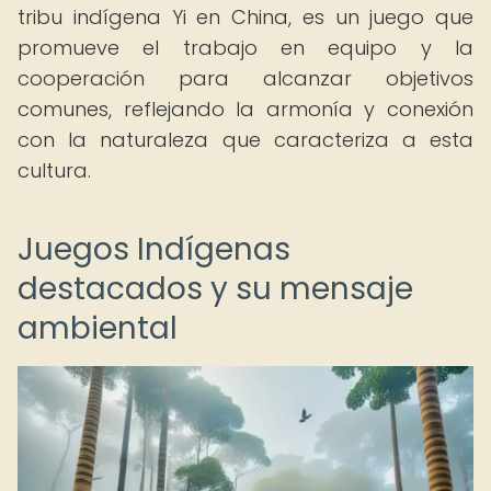
tribu indígena Yi en China, es un juego que
promueve el trabajo en equipo y la
cooperación para alcanzar objetivos
comunes, reflejando la armonía y conexión
con la naturaleza que caracteriza a esta
cultura.
Juegos Indígenas
destacados y su mensaje
ambiental