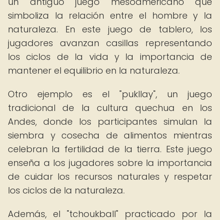
un antiguo juego mesoamericano que
simboliza la relación entre el hombre y la
naturaleza. En este juego de tablero, los
jugadores avanzan casillas representando
los ciclos de la vida y la importancia de
mantener el equilibrio en la naturaleza.
Otro ejemplo es el "pukllay", un juego
tradicional de la cultura quechua en los
Andes, donde los participantes simulan la
siembra y cosecha de alimentos mientras
celebran la fertilidad de la tierra. Este juego
enseña a los jugadores sobre la importancia
de cuidar los recursos naturales y respetar
los ciclos de la naturaleza.
Además, el "tchoukball" practicado por la