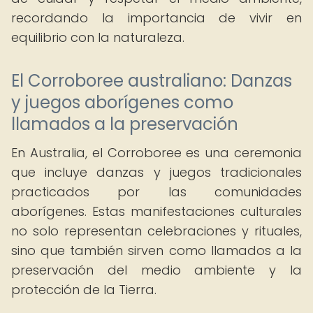
recordando la importancia de vivir en
equilibrio con la naturaleza.
El Corroboree australiano: Danzas
y juegos aborígenes como
llamados a la preservación
En Australia, el Corroboree es una ceremonia
que incluye danzas y juegos tradicionales
practicados por las comunidades
aborígenes. Estas manifestaciones culturales
no solo representan celebraciones y rituales,
sino que también sirven como llamados a la
preservación del medio ambiente y la
protección de la Tierra.