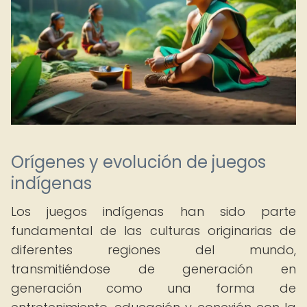
Orígenes y evolución de juegos
indígenas
Los juegos indígenas han sido parte
fundamental de las culturas originarias de
diferentes regiones del mundo,
transmitiéndose de generación en
generación como una forma de