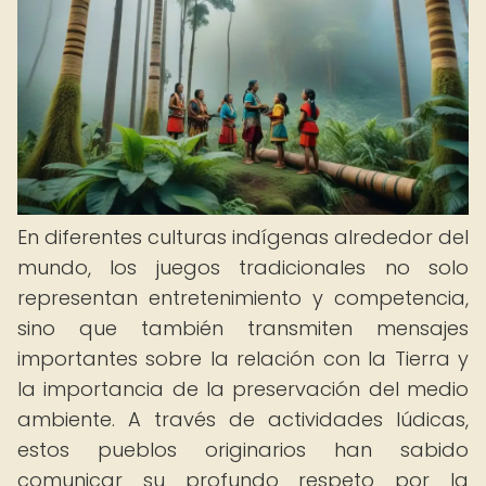
En diferentes culturas indígenas alrededor del
mundo, los juegos tradicionales no solo
representan entretenimiento y competencia,
sino que también transmiten mensajes
importantes sobre la relación con la Tierra y
la importancia de la preservación del medio
ambiente. A través de actividades lúdicas,
estos pueblos originarios han sabido
comunicar su profundo respeto por la