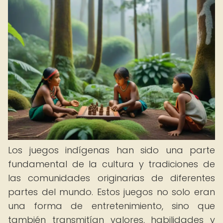
Los juegos indígenas han sido una parte
fundamental de la cultura y tradiciones de
las comunidades originarias de diferentes
partes del mundo. Estos juegos no solo eran
una forma de entretenimiento, sino que
también transmitían valores, habilidades y