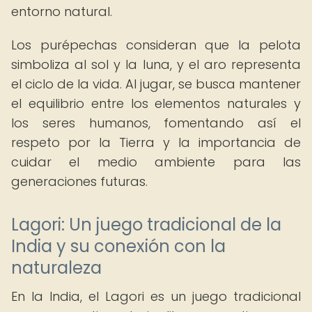
entorno natural.
Los purépechas consideran que la pelota
simboliza al sol y la luna, y el aro representa
el ciclo de la vida. Al jugar, se busca mantener
el equilibrio entre los elementos naturales y
los seres humanos, fomentando así el
respeto por la Tierra y la importancia de
cuidar el medio ambiente para las
generaciones futuras.
Lagori: Un juego tradicional de la
India y su conexión con la
naturaleza
En la India, el Lagori es un juego tradicional