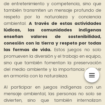
de entretenimiento y competencia, sino que
también transmiten un mensaje profundo de
respeto por la naturaleza y conciencia
ambiental.
A través de estas actividades
lúdicas, las comunidades indígenas
enseñan valores de sostenibilidad,
conexión con la tierra y respeto por todas
las formas de vida.
Estos juegos no solo
promueven la diversión y el trabajo en equipo,
sino que también fomentan la preservación
del medio ambiente y la importancia de vivir
en armonía con la naturaleza.
Al participar en juegos indígenas con un
mensaje ambiental, las personas no solo se
divierten, sino que también internalizan