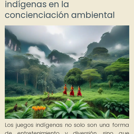
indígenas en la
concienciación ambiental
Los juegos indígenas no solo son una forma
de entretenimiento y diversión, sino que