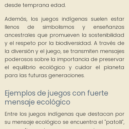
desde temprana edad.
Además, los juegos indígenas suelen estar
llenos de simbolismos y enseñanzas
ancestrales que promueven la sostenibilidad
y el respeto por la biodiversidad. A través de
la diversión y el juego, se transmiten mensajes
poderosos sobre la importancia de preservar
el equilibrio ecológico y cuidar el planeta
para las futuras generaciones.
Ejemplos de juegos con fuerte
mensaje ecológico
Entre los juegos indígenas que destacan por
su mensaje ecológico se encuentra el "patolli",