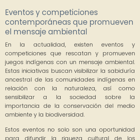
Eventos y competiciones
contemporáneas que promueven
el mensaje ambiental
En la actualidad, existen eventos y
competiciones que rescatan y promueven
juegos indígenas con un mensaje ambiental.
Estas iniciativas buscan visibilizar la sabiduría
ancestral de las comunidades indígenas en
relación con la naturaleza, así como
sensibilizar a la sociedad sobre la
importancia de la conservación del medio
ambiente y la biodiversidad.
Estos eventos no solo son una oportunidad
para difundir la riqueza cultural de los