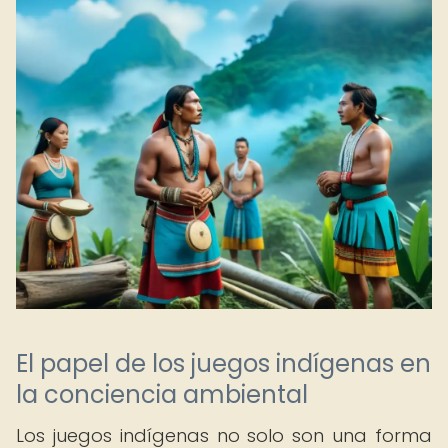
El papel de los juegos indígenas en
la conciencia ambiental
Los juegos indígenas no solo son una forma