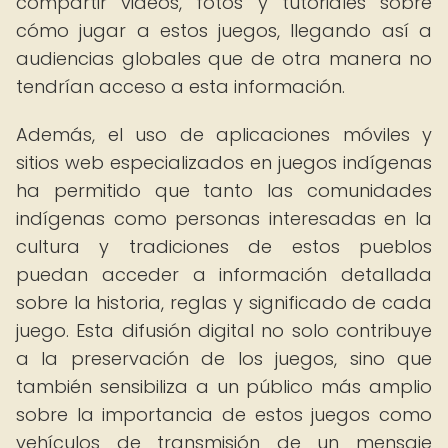
compartir videos, fotos y tutoriales sobre
cómo jugar a estos juegos, llegando así a
audiencias globales que de otra manera no
tendrían acceso a esta información.
Además, el uso de aplicaciones móviles y
sitios web especializados en juegos indígenas
ha permitido que tanto las comunidades
indígenas como personas interesadas en la
cultura y tradiciones de estos pueblos
puedan acceder a información detallada
sobre la historia, reglas y significado de cada
juego. Esta difusión digital no solo contribuye
a la preservación de los juegos, sino que
también sensibiliza a un público más amplio
sobre la importancia de estos juegos como
vehículos de transmisión de un mensaje