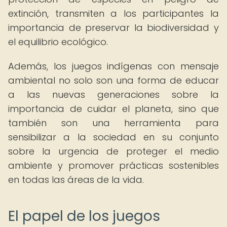
extinción, transmiten a los participantes la
importancia de preservar la biodiversidad y
el equilibrio ecológico.
Además, los juegos indígenas con mensaje
ambiental no solo son una forma de educar
a las nuevas generaciones sobre la
importancia de cuidar el planeta, sino que
también son una herramienta para
sensibilizar a la sociedad en su conjunto
sobre la urgencia de proteger el medio
ambiente y promover prácticas sostenibles
en todas las áreas de la vida.
El papel de los juegos