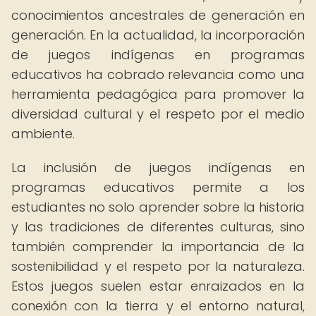
conocimientos ancestrales de generación en
generación. En la actualidad, la incorporación
de juegos indígenas en programas
educativos ha cobrado relevancia como una
herramienta pedagógica para promover la
diversidad cultural y el respeto por el medio
ambiente.
La inclusión de juegos indígenas en
programas educativos permite a los
estudiantes no solo aprender sobre la historia
y las tradiciones de diferentes culturas, sino
también comprender la importancia de la
sostenibilidad y el respeto por la naturaleza.
Estos juegos suelen estar enraizados en la
conexión con la tierra y el entorno natural,