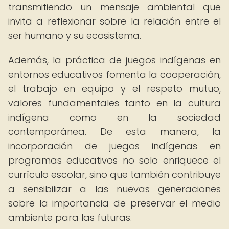
transmitiendo un mensaje ambiental que
invita a reflexionar sobre la relación entre el
ser humano y su ecosistema.
Además, la práctica de juegos indígenas en
entornos educativos fomenta la cooperación,
el trabajo en equipo y el respeto mutuo,
valores fundamentales tanto en la cultura
indígena como en la sociedad
contemporánea. De esta manera, la
incorporación de juegos indígenas en
programas educativos no solo enriquece el
currículo escolar, sino que también contribuye
a sensibilizar a las nuevas generaciones
sobre la importancia de preservar el medio
ambiente para las futuras.