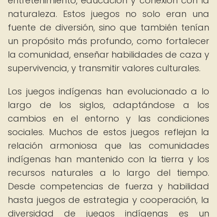
entretenimiento, educación y conexión con la
naturaleza. Estos juegos no solo eran una
fuente de diversión, sino que también tenían
un propósito más profundo, como fortalecer
la comunidad, enseñar habilidades de caza y
supervivencia, y transmitir valores culturales.
Los juegos indígenas han evolucionado a lo
largo de los siglos, adaptándose a los
cambios en el entorno y las condiciones
sociales. Muchos de estos juegos reflejan la
relación armoniosa que las comunidades
indígenas han mantenido con la tierra y los
recursos naturales a lo largo del tiempo.
Desde competencias de fuerza y habilidad
hasta juegos de estrategia y cooperación, la
diversidad de juegos indígenas es un