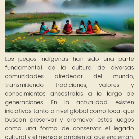
Los juegos indígenas han sido una parte
fundamental de la cultura de diversas
comunidades alrededor del mundo,
transmitiendo tradiciones, valores y
conocimientos ancestrales a lo largo de
generaciones. En la actualidad, existen
iniciativas tanto a nivel global como local que
buscan preservar y promover estos juegos
como una forma de conservar el legado
cultural y el mensaje ambiental que encierran.