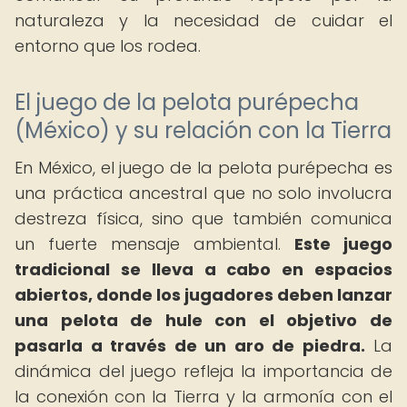
naturaleza y la necesidad de cuidar el
entorno que los rodea.
El juego de la pelota purépecha
(México) y su relación con la Tierra
En México, el juego de la pelota purépecha es
una práctica ancestral que no solo involucra
destreza física, sino que también comunica
un fuerte mensaje ambiental.
Este juego
tradicional se lleva a cabo en espacios
abiertos, donde los jugadores deben lanzar
una pelota de hule con el objetivo de
pasarla a través de un aro de piedra.
La
dinámica del juego refleja la importancia de
la conexión con la Tierra y la armonía con el