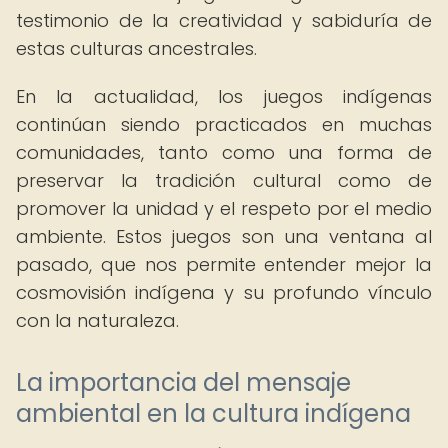
testimonio de la creatividad y sabiduría de
estas culturas ancestrales.
En la actualidad, los juegos indígenas
continúan siendo practicados en muchas
comunidades, tanto como una forma de
preservar la tradición cultural como de
promover la unidad y el respeto por el medio
ambiente. Estos juegos son una ventana al
pasado, que nos permite entender mejor la
cosmovisión indígena y su profundo vínculo
con la naturaleza.
La importancia del mensaje
ambiental en la cultura indígena