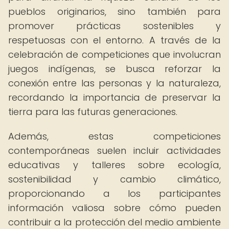
pueblos originarios, sino también para
promover prácticas sostenibles y
respetuosas con el entorno. A través de la
celebración de competiciones que involucran
juegos indígenas, se busca reforzar la
conexión entre las personas y la naturaleza,
recordando la importancia de preservar la
tierra para las futuras generaciones.
Además, estas competiciones
contemporáneas suelen incluir actividades
educativas y talleres sobre ecología,
sostenibilidad y cambio climático,
proporcionando a los participantes
información valiosa sobre cómo pueden
contribuir a la protección del medio ambiente