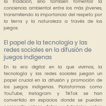
la tradición, sino también fomentar la
conciencia ambiental entre los más jóvenes,
transmitiendo la importancia del respeto por
la tierra y la naturaleza a través de los
juegos.
El papel de la tecnología y las
redes sociales en la difusión de
juegos indígenas
En la era digital en la que vivimos, la
tecnología y las redes sociales juegan un
papel crucial en la difusión y promoción de
los juegos indígenas. Plataformas como
YouTube, Instagram y TikTok se han
convertido en espacios donde se pueden