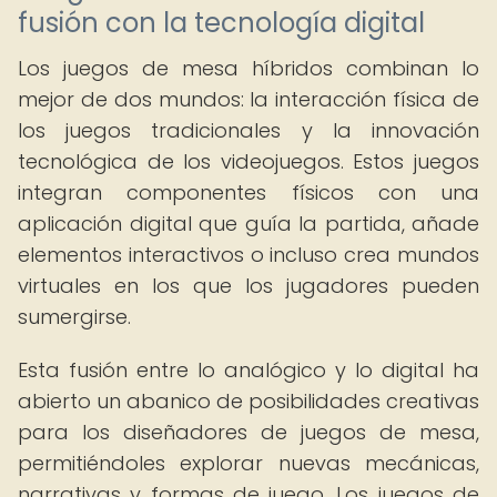
fusión con la tecnología digital
Los juegos de mesa híbridos combinan lo
mejor de dos mundos: la interacción física de
los juegos tradicionales y la innovación
tecnológica de los videojuegos. Estos juegos
integran componentes físicos con una
aplicación digital que guía la partida, añade
elementos interactivos o incluso crea mundos
virtuales en los que los jugadores pueden
sumergirse.
Esta fusión entre lo analógico y lo digital ha
abierto un abanico de posibilidades creativas
para los diseñadores de juegos de mesa,
permitiéndoles explorar nuevas mecánicas,
narrativas y formas de juego. Los juegos de