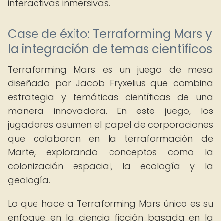
interactivas inmersivas.
Case de éxito: Terraforming Mars y
la integración de temas científicos
Terraforming Mars es un juego de mesa
diseñado por Jacob Fryxelius que combina
estrategia y temáticas científicas de una
manera innovadora. En este juego, los
jugadores asumen el papel de corporaciones
que colaboran en la terraformación de
Marte, explorando conceptos como la
colonización espacial, la ecología y la
geología.
Lo que hace a Terraforming Mars único es su
enfoque en la ciencia ficción basada en la