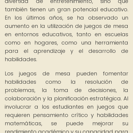
divertida de entretenimiento, sino que
también tienen un gran potencial educativo.
En los últimos años, se ha observado un
aumento en la utilización de juegos de mesa
en entornos educativos, tanto en escuelas
como en hogares, como una herramienta
para el aprendizaje y el desarrollo de
habilidades.
Los juegos de mesa pueden fomentar
habilidades como la resolución de
problemas, la toma de decisiones, la
colaboración y la planificación estratégica. Al
involucrar a los estudiantes en juegos que
requieren pensamiento crítico y habilidades
matemáticas, se puede mejorar su
rendimiento académico y su capacidad para