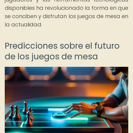
disponibles ha revolucionado la forma en que
se conciben y disfrutan los juegos de mesa en
la actualidad.
Predicciones sobre el futuro
de los juegos de mesa