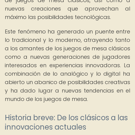
de juegos de mesa clásicos, así como a
nuevas creaciones que aprovechan al
máximo las posibilidades tecnológicas.
Este fenómeno ha generado un puente entre
lo tradicional y lo moderno, atrayendo tanto
a los amantes de los juegos de mesa clásicos
como a nuevas generaciones de jugadores
interesados en experiencias innovadoras. La
combinación de lo analógico y lo digital ha
abierto un abanico de posibilidades creativas
y ha dado lugar a nuevas tendencias en el
mundo de los juegos de mesa.
Historia breve: De los clásicos a las
innovaciones actuales