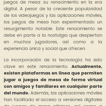
juegos de mesa: su renacimiento en la era
digital. A pesar de la creciente popularidad
de los videojuegos y las aplicaciones móviles,
los juegos de mesa han experimentado un
resurgimiento notable. Este renacimiento se
debe en parte a la nostalgia que despiertan
en muchos jugadores, así como a la
experiencia única y social que ofrecen.
La incorporación de la tecnología ha sido
clave en este renacimiento.
Actualmente,
existen plataformas en línea que permiten
jugar a juegos de mesa de forma virtual
con amigos y familiares en cualquier parte
del mundo.
Además, las aplicaciones móviles
han facilitado el acceso a versiones digitales