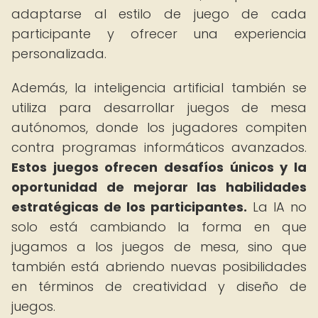
adaptarse al estilo de juego de cada
participante y ofrecer una experiencia
personalizada.
Además, la inteligencia artificial también se
utiliza para desarrollar juegos de mesa
autónomos, donde los jugadores compiten
contra programas informáticos avanzados.
Estos juegos ofrecen desafíos únicos y la
oportunidad de mejorar las habilidades
estratégicas de los participantes.
La IA no
solo está cambiando la forma en que
jugamos a los juegos de mesa, sino que
también está abriendo nuevas posibilidades
en términos de creatividad y diseño de
juegos.