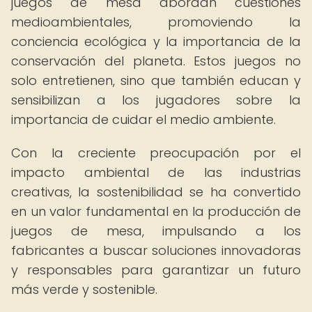
juegos de mesa abordan cuestiones
medioambientales, promoviendo la
conciencia ecológica y la importancia de la
conservación del planeta. Estos juegos no
solo entretienen, sino que también educan y
sensibilizan a los jugadores sobre la
importancia de cuidar el medio ambiente.
Con la creciente preocupación por el
impacto ambiental de las industrias
creativas, la sostenibilidad se ha convertido
en un valor fundamental en la producción de
juegos de mesa, impulsando a los
fabricantes a buscar soluciones innovadoras
y responsables para garantizar un futuro
más verde y sostenible.