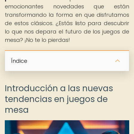
emocionantes novedades que están
transformando la forma en que disfrutamos
de estos clásicos. ¿Estás listo para descubrir
lo que nos depara el futuro de los juegos de
mesa? ¡No te lo pierdas!
Índice
Introducción a las nuevas
tendencias en juegos de
mesa