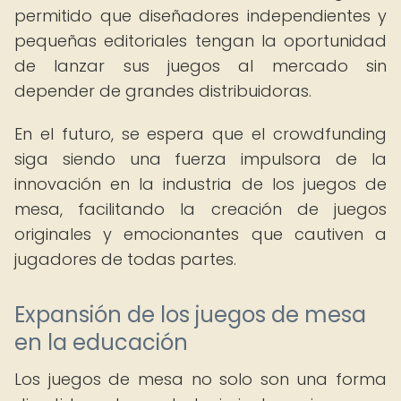
permitido que diseñadores independientes y
pequeñas editoriales tengan la oportunidad
de lanzar sus juegos al mercado sin
depender de grandes distribuidoras.
En el futuro, se espera que el crowdfunding
siga siendo una fuerza impulsora de la
innovación en la industria de los juegos de
mesa, facilitando la creación de juegos
originales y emocionantes que cautiven a
jugadores de todas partes.
Expansión de los juegos de mesa
en la educación
Los juegos de mesa no solo son una forma