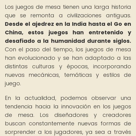
Los juegos de mesa tienen una larga historia
que se remonta a civilizaciones antiguas.
Desde el ajedrez en la India hasta el Go en
China, estos juegos han entretenido y
desafiado a la humanidad durante siglos.
Con el paso del tiempo, los juegos de mesa
han evolucionado y se han adaptado a las
distintas culturas y épocas, incorporando
nuevas mecánicas, temáticas y estilos de
juego.
En la actualidad, podemos observar una
tendencia hacia la innovación en los juegos
de mesa. Los diseñadores y creadores
buscan constantemente nuevas formas de
sorprender a los jugadores, ya sea a través