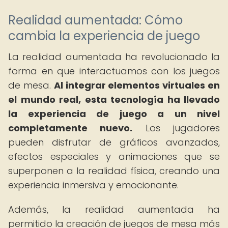
Realidad aumentada: Cómo
cambia la experiencia de juego
La realidad aumentada ha revolucionado la
forma en que interactuamos con los juegos
de mesa.
Al integrar elementos virtuales en
el mundo real, esta tecnología ha llevado
la experiencia de juego a un nivel
completamente nuevo.
Los jugadores
pueden disfrutar de gráficos avanzados,
efectos especiales y animaciones que se
superponen a la realidad física, creando una
experiencia inmersiva y emocionante.
Además, la realidad aumentada ha
permitido la creación de juegos de mesa más