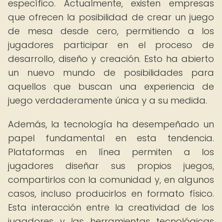
específico. Actualmente, existen empresas
que ofrecen la posibilidad de crear un juego
de mesa desde cero, permitiendo a los
jugadores participar en el proceso de
desarrollo, diseño y creación. Esto ha abierto
un nuevo mundo de posibilidades para
aquellos que buscan una experiencia de
juego verdaderamente única y a su medida.
Además, la tecnología ha desempeñado un
papel fundamental en esta tendencia.
Plataformas en línea permiten a los
jugadores diseñar sus propios juegos,
compartirlos con la comunidad y, en algunos
casos, incluso producirlos en formato físico.
Esta interacción entre la creatividad de los
jugadores y las herramientas tecnológicas