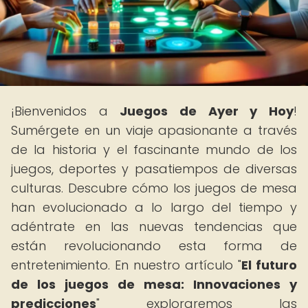
¡Bienvenidos a
Juegos de Ayer y Hoy
!
Sumérgete en un viaje apasionante a través
de la historia y el fascinante mundo de los
juegos, deportes y pasatiempos de diversas
culturas. Descubre cómo los juegos de mesa
han evolucionado a lo largo del tiempo y
adéntrate en las nuevas tendencias que
están revolucionando esta forma de
entretenimiento. En nuestro artículo "
El futuro
de los juegos de mesa: Innovaciones y
predicciones
" exploraremos las