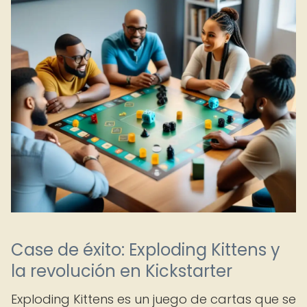
Case de éxito: Exploding Kittens y
la revolución en Kickstarter
Exploding Kittens es un juego de cartas que se