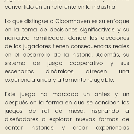
convertido en un referente en la industria.
Lo que distingue a Gloomhaven es su enfoque
en la toma de decisiones significativas y su
narrativa ramificada, donde las elecciones
de los jugadores tienen consecuencias reales
en el desarrollo de la historia. Además, su
sistema de juego cooperativo y sus
escenarios dinámicos ofrecen una
experiencia única y altamente rejugable.
Este juego ha marcado un antes y un
después en la forma en que se conciben los
juegos de rol de mesa, inspirando a
diseñadores a explorar nuevas formas de
contar historias y crear experiencias