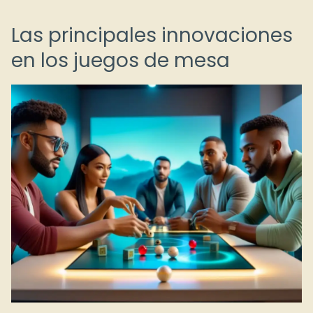
Las principales innovaciones
en los juegos de mesa