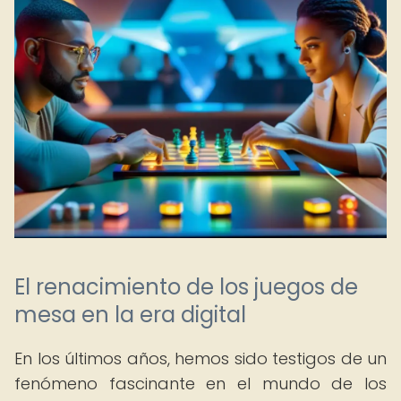
El renacimiento de los juegos de
mesa en la era digital
En los últimos años, hemos sido testigos de un
fenómeno fascinante en el mundo de los