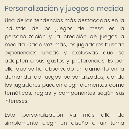
Personalización y juegos a medida
Una de las tendencias más destacadas en la
industria de los juegos de mesa es la
personalización y la creación de juegos a
medida. Cada vez más, los jugadores buscan
experiencias únicas y exclusivas que se
adapten a sus gustos y preferencias. Es por
ello que se ha observado un aumento en la
demanda de juegos personalizados, donde
los jugadores pueden elegir elementos como
temáticas, reglas y componentes según sus
intereses.
Esta personalización va más allá de
simplemente elegir un diseño o un tema