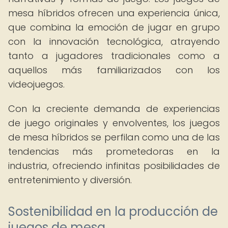
mesa híbridos ofrecen una experiencia única,
que combina la emoción de jugar en grupo
con la innovación tecnológica, atrayendo
tanto a jugadores tradicionales como a
aquellos más familiarizados con los
videojuegos.
Con la creciente demanda de experiencias
de juego originales y envolventes, los juegos
de mesa híbridos se perfilan como una de las
tendencias más prometedoras en la
industria, ofreciendo infinitas posibilidades de
entretenimiento y diversión.
Sostenibilidad en la producción de
juegos de mesa