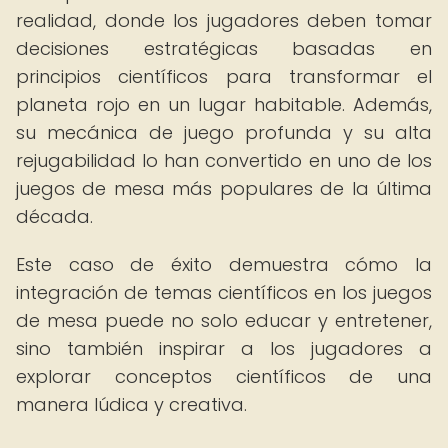
realidad, donde los jugadores deben tomar
decisiones estratégicas basadas en
principios científicos para transformar el
planeta rojo en un lugar habitable. Además,
su mecánica de juego profunda y su alta
rejugabilidad lo han convertido en uno de los
juegos de mesa más populares de la última
década.
Este caso de éxito demuestra cómo la
integración de temas científicos en los juegos
de mesa puede no solo educar y entretener,
sino también inspirar a los jugadores a
explorar conceptos científicos de una
manera lúdica y creativa.