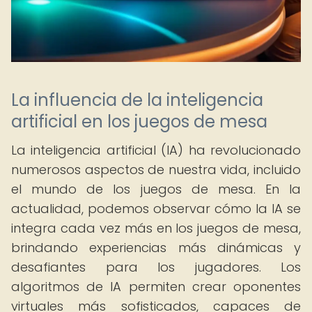
La influencia de la inteligencia
artificial en los juegos de mesa
La inteligencia artificial (IA) ha revolucionado
numerosos aspectos de nuestra vida, incluido
el mundo de los juegos de mesa. En la
actualidad, podemos observar cómo la IA se
integra cada vez más en los juegos de mesa,
brindando experiencias más dinámicas y
desafiantes para los jugadores. Los
algoritmos de IA permiten crear oponentes
virtuales más sofisticados, capaces de