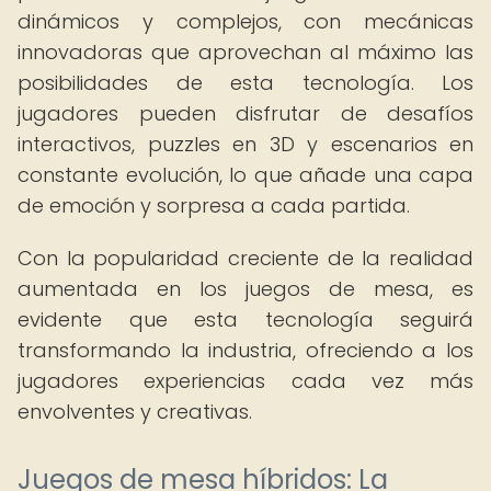
dinámicos y complejos, con mecánicas
innovadoras que aprovechan al máximo las
posibilidades de esta tecnología. Los
jugadores pueden disfrutar de desafíos
interactivos, puzzles en 3D y escenarios en
constante evolución, lo que añade una capa
de emoción y sorpresa a cada partida.
Con la popularidad creciente de la realidad
aumentada en los juegos de mesa, es
evidente que esta tecnología seguirá
transformando la industria, ofreciendo a los
jugadores experiencias cada vez más
envolventes y creativas.
Juegos de mesa híbridos: La