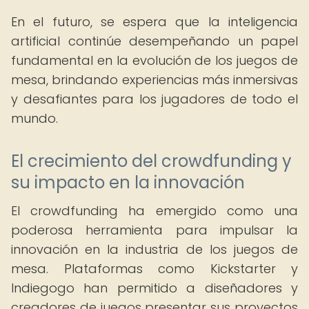
En el futuro, se espera que la inteligencia
artificial continúe desempeñando un papel
fundamental en la evolución de los juegos de
mesa, brindando experiencias más inmersivas
y desafiantes para los jugadores de todo el
mundo.
El crecimiento del crowdfunding y
su impacto en la innovación
El crowdfunding ha emergido como una
poderosa herramienta para impulsar la
innovación en la industria de los juegos de
mesa. Plataformas como Kickstarter y
Indiegogo han permitido a diseñadores y
creadores de juegos presentar sus proyectos