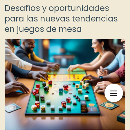
Desafíos y oportunidades
para las nuevas tendencias
en juegos de mesa