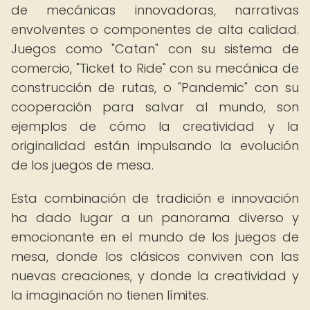
de mecánicas innovadoras, narrativas
envolventes o componentes de alta calidad.
Juegos como "Catan" con su sistema de
comercio, "Ticket to Ride" con su mecánica de
construcción de rutas, o "Pandemic" con su
cooperación para salvar al mundo, son
ejemplos de cómo la creatividad y la
originalidad están impulsando la evolución
de los juegos de mesa.
Esta combinación de tradición e innovación
ha dado lugar a un panorama diverso y
emocionante en el mundo de los juegos de
mesa, donde los clásicos conviven con las
nuevas creaciones, y donde la creatividad y
la imaginación no tienen límites.