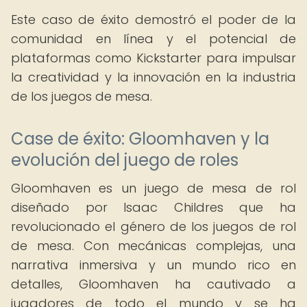
Este caso de éxito demostró el poder de la
comunidad en línea y el potencial de
plataformas como Kickstarter para impulsar
la creatividad y la innovación en la industria
de los juegos de mesa.
Case de éxito: Gloomhaven y la
evolución del juego de roles
Gloomhaven es un juego de mesa de rol
diseñado por Isaac Childres que ha
revolucionado el género de los juegos de rol
de mesa. Con mecánicas complejas, una
narrativa inmersiva y un mundo rico en
detalles, Gloomhaven ha cautivado a
jugadores de todo el mundo y se ha