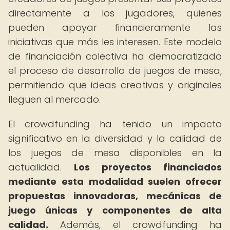
directamente a los jugadores, quienes
pueden apoyar financieramente las
iniciativas que más les interesen. Este modelo
de financiación colectiva ha democratizado
el proceso de desarrollo de juegos de mesa,
permitiendo que ideas creativas y originales
lleguen al mercado.
El crowdfunding ha tenido un impacto
significativo en la diversidad y la calidad de
los juegos de mesa disponibles en la
actualidad.
Los proyectos financiados
mediante esta modalidad suelen ofrecer
propuestas innovadoras, mecánicas de
juego únicas y componentes de alta
calidad.
Además, el crowdfunding ha