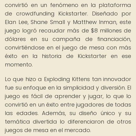
convirtió en un fenómeno en la plataforma
de crowdfunding Kickstarter. Diseñado por
Elan Lee, Shane Small y Matthew Inman, este
juego logró recaudar más de $8 millones de
dólares en su campaña de financiación,
convirtiéndose en el juego de mesa con más
éxito en la historia de Kickstarter en ese
momento.
Lo que hizo a Exploding Kittens tan innovador
fue su enfoque en la simplicidad y diversión. El
juego es fácil de aprender y jugar, lo que lo
convirtió en un éxito entre jugadores de todas
las edades. Además, su diseño único y su
temática divertida lo diferenciaron de otros
juegos de mesa en el mercado.