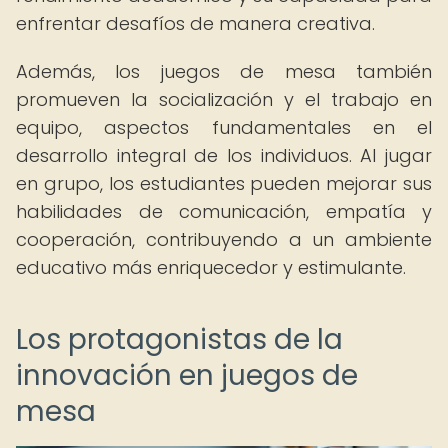
enfrentar desafíos de manera creativa.
Además, los juegos de mesa también
promueven la socialización y el trabajo en
equipo, aspectos fundamentales en el
desarrollo integral de los individuos. Al jugar
en grupo, los estudiantes pueden mejorar sus
habilidades de comunicación, empatía y
cooperación, contribuyendo a un ambiente
educativo más enriquecedor y estimulante.
Los protagonistas de la
innovación en juegos de
mesa