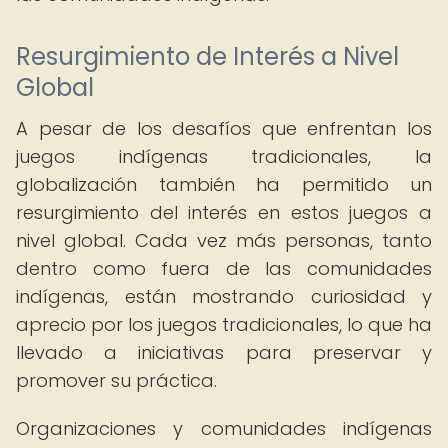
Resurgimiento de Interés a Nivel
Global
A pesar de los desafíos que enfrentan los
juegos indígenas tradicionales, la
globalización también ha permitido un
resurgimiento del interés en estos juegos a
nivel global. Cada vez más personas, tanto
dentro como fuera de las comunidades
indígenas, están mostrando curiosidad y
aprecio por los juegos tradicionales, lo que ha
llevado a iniciativas para preservar y
promover su práctica.
Organizaciones y comunidades indígenas