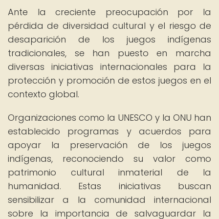
Ante la creciente preocupación por la
pérdida de diversidad cultural y el riesgo de
desaparición de los juegos indígenas
tradicionales, se han puesto en marcha
diversas iniciativas internacionales para la
protección y promoción de estos juegos en el
contexto global.
Organizaciones como la UNESCO y la ONU han
establecido programas y acuerdos para
apoyar la preservación de los juegos
indígenas, reconociendo su valor como
patrimonio cultural inmaterial de la
humanidad. Estas iniciativas buscan
sensibilizar a la comunidad internacional
sobre la importancia de salvaguardar la