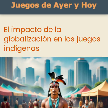
El impacto de la
globalización en los juegos
indígenas