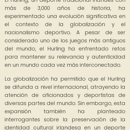
más de 3,000 años de historia, ha
experimentado una evolución significativa en
el contexto de la globalización y el
nacionalismo deportivo. A pesar de ser
considerado uno de los juegos más antiguos
del mundo, el Hurling ha enfrentado retos
para mantener su relevancia y autenticidad
en un mundo cada vez más interconectado.
La globalización ha permitido que el Hurling
se difunda a nivel internacional, atrayendo la
atención de aficionados y deportistas de
diversas partes del mundo. Sin embargo, esta
expansión también ha planteado
interrogantes sobre la preservación de la
identidad cultural irlandesa en un deporte