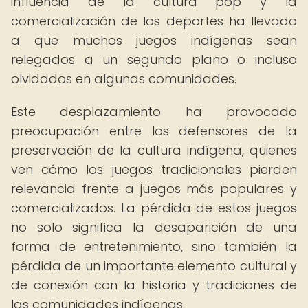
influencia de la cultura pop y la
comercialización de los deportes ha llevado
a que muchos juegos indígenas sean
relegados a un segundo plano o incluso
olvidados en algunas comunidades.
Este desplazamiento ha provocado
preocupación entre los defensores de la
preservación de la cultura indígena, quienes
ven cómo los juegos tradicionales pierden
relevancia frente a juegos más populares y
comercializados. La pérdida de estos juegos
no solo significa la desaparición de una
forma de entretenimiento, sino también la
pérdida de un importante elemento cultural y
de conexión con la historia y tradiciones de
las comunidades indígenas.