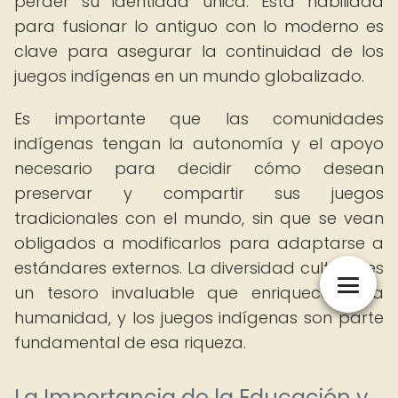
perder su identidad única. Esta habilidad
para fusionar lo antiguo con lo moderno es
clave para asegurar la continuidad de los
juegos indígenas en un mundo globalizado.
Es importante que las comunidades
indígenas tengan la autonomía y el apoyo
necesario para decidir cómo desean
preservar y compartir sus juegos
tradicionales con el mundo, sin que se vean
obligados a modificarlos para adaptarse a
estándares externos. La diversidad cultural es
un tesoro invaluable que enriquece a la
humanidad, y los juegos indígenas son parte
fundamental de esa riqueza.
La Importancia de la Educación y