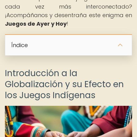
cada vez más interconectado?
¡Acompáñanos y desentraña este enigma en
Juegos de Ayer y Hoy
!
Índice
Introducción a la
Globalización y su Efecto en
los Juegos Indígenas