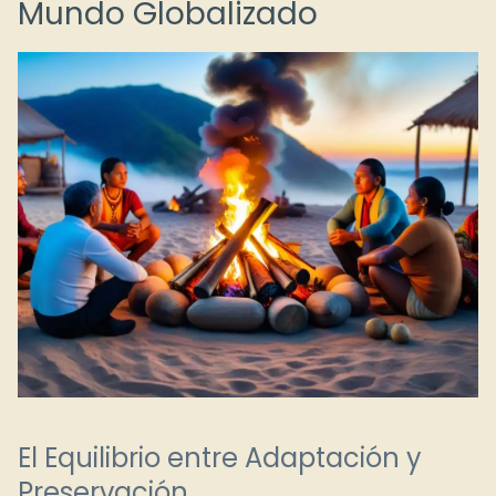
Mundo Globalizado
El Equilibrio entre Adaptación y
Preservación