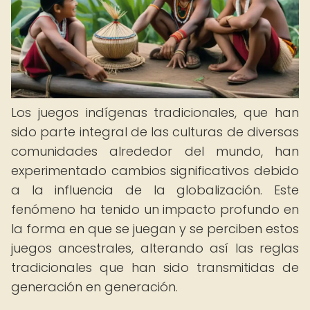
Los juegos indígenas tradicionales, que han
sido parte integral de las culturas de diversas
comunidades alrededor del mundo, han
experimentado cambios significativos debido
a la influencia de la globalización. Este
fenómeno ha tenido un impacto profundo en
la forma en que se juegan y se perciben estos
juegos ancestrales, alterando así las reglas
tradicionales que han sido transmitidas de
generación en generación.