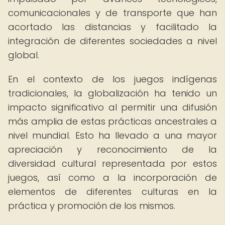
comunicacionales y de transporte que han
acortado las distancias y facilitado la
integración de diferentes sociedades a nivel
global.
En el contexto de los juegos indígenas
tradicionales, la globalización ha tenido un
impacto significativo al permitir una difusión
más amplia de estas prácticas ancestrales a
nivel mundial. Esto ha llevado a una mayor
apreciación y reconocimiento de la
diversidad cultural representada por estos
juegos, así como a la incorporación de
elementos de diferentes culturas en la
práctica y promoción de los mismos.