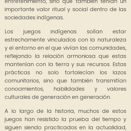
entretenimiento, sino que también tenían un
importante valor ritual y social dentro de las
sociedades indígenas.
Los juegos indígenas solían estar
estrechamente vinculados con la naturaleza
y el entorno en el que vivían las comunidades,
reflejando la relación armoniosa que estas
mantenían con la tierra y sus recursos. Estas
prácticas no solo fortalecían los lazos
comunitarios, sino que también transmitían
conocimientos, habilidades y valores
culturales de generación en generación.
A lo largo de la historia, muchos de estos
juegos han resistido la prueba del tiempo y
siguen siendo practicados en la actualidad,