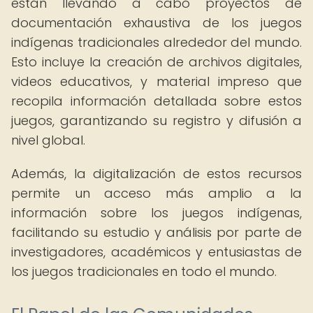
están llevando a cabo proyectos de
documentación exhaustiva de los juegos
indígenas tradicionales alrededor del mundo.
Esto incluye la creación de archivos digitales,
videos educativos, y material impreso que
recopila información detallada sobre estos
juegos, garantizando su registro y difusión a
nivel global.
Además, la digitalización de estos recursos
permite un acceso más amplio a la
información sobre los juegos indígenas,
facilitando su estudio y análisis por parte de
investigadores, académicos y entusiastas de
los juegos tradicionales en todo el mundo.