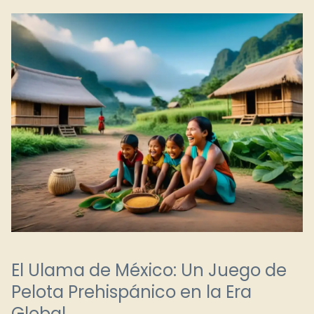
El Ulama de México: Un Juego de
Pelota Prehispánico en la Era
Global