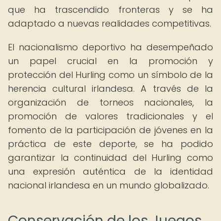
que ha trascendido fronteras y se ha
adaptado a nuevas realidades competitivas.
El nacionalismo deportivo ha desempeñado
un papel crucial en la promoción y
protección del Hurling como un símbolo de la
herencia cultural irlandesa. A través de la
organización de torneos nacionales, la
promoción de valores tradicionales y el
fomento de la participación de jóvenes en la
práctica de este deporte, se ha podido
garantizar la continuidad del Hurling como
una expresión auténtica de la identidad
nacional irlandesa en un mundo globalizado.
Conservación de los Juegos