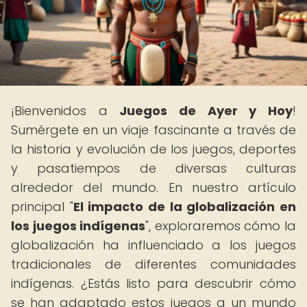
¡Bienvenidos a
Juegos de Ayer y Hoy
!
Sumérgete en un viaje fascinante a través de
la historia y evolución de los juegos, deportes
y pasatiempos de diversas culturas
alrededor del mundo. En nuestro artículo
principal "
El impacto de la globalización en
los juegos indígenas
", exploraremos cómo la
globalización ha influenciado a los juegos
tradicionales de diferentes comunidades
indígenas. ¿Estás listo para descubrir cómo
se han adaptado estos juegos a un mundo