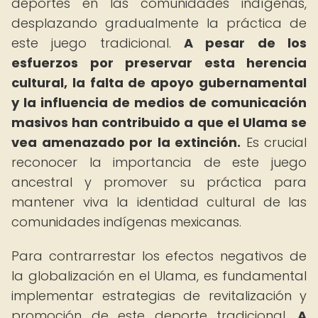
deportes en las comunidades indígenas,
desplazando gradualmente la práctica de
este juego tradicional.
A pesar de los
esfuerzos por preservar esta herencia
cultural, la falta de apoyo gubernamental
y la influencia de medios de comunicación
masivos han contribuido a que el Ulama se
vea amenazado por la extinción.
Es crucial
reconocer la importancia de este juego
ancestral y promover su práctica para
mantener viva la identidad cultural de las
comunidades indígenas mexicanas.
Para contrarrestar los efectos negativos de
la globalización en el Ulama, es fundamental
implementar estrategias de revitalización y
promoción de este deporte tradicional.
A