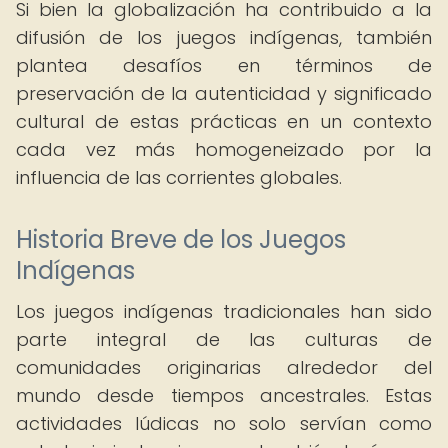
Si bien la globalización ha contribuido a la
difusión de los juegos indígenas, también
plantea desafíos en términos de
preservación de la autenticidad y significado
cultural de estas prácticas en un contexto
cada vez más homogeneizado por la
influencia de las corrientes globales.
Historia Breve de los Juegos
Indígenas
Los juegos indígenas tradicionales han sido
parte integral de las culturas de
comunidades originarias alrededor del
mundo desde tiempos ancestrales. Estas
actividades lúdicas no solo servían como