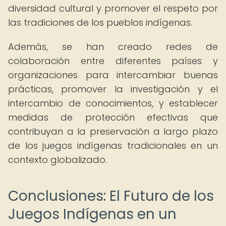
diversidad cultural y promover el respeto por
las tradiciones de los pueblos indígenas.
Además, se han creado redes de
colaboración entre diferentes países y
organizaciones para intercambiar buenas
prácticas, promover la investigación y el
intercambio de conocimientos, y establecer
medidas de protección efectivas que
contribuyan a la preservación a largo plazo
de los juegos indígenas tradicionales en un
contexto globalizado.
Conclusiones: El Futuro de los
Juegos Indígenas en un