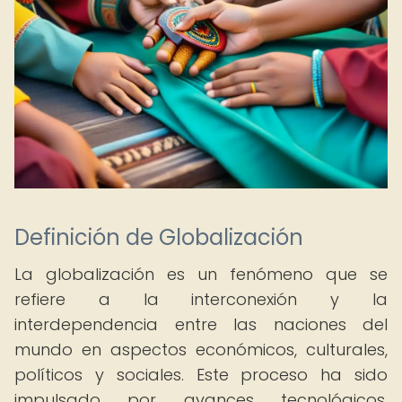
Definición de Globalización
La globalización es un fenómeno que se
refiere a la interconexión y la
interdependencia entre las naciones del
mundo en aspectos económicos, culturales,
políticos y sociales. Este proceso ha sido
impulsado por avances tecnológicos,