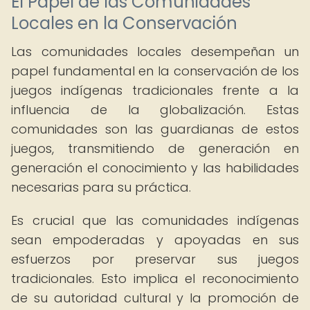
El Papel de las Comunidades
Locales en la Conservación
Las comunidades locales desempeñan un
papel fundamental en la conservación de los
juegos indígenas tradicionales frente a la
influencia de la globalización. Estas
comunidades son las guardianas de estos
juegos, transmitiendo de generación en
generación el conocimiento y las habilidades
necesarias para su práctica.
Es crucial que las comunidades indígenas
sean empoderadas y apoyadas en sus
esfuerzos por preservar sus juegos
tradicionales. Esto implica el reconocimiento
de su autoridad cultural y la promoción de