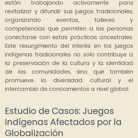
están trabajando activamente para
revitalizar y difundir sus juegos tradicionales,
organizando eventos, talleres y
competencias que permiten a las personas
conectarse con estas prácticas ancestrales.
Este resurgimiento del interés en los juegos
indígenas tradicionales no solo contribuye a
la preservación de la cultura y la identidad
de las comunidades, sino que también
promueve la diversidad cultural y el
intercambio de conocimientos a nivel global.
Estudio de Casos: Juegos
Indígenas Afectados por la
Globalización