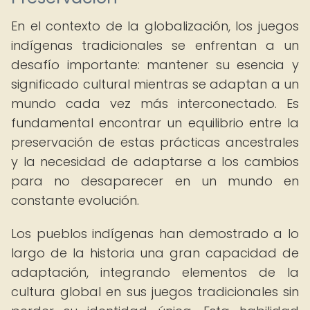
En el contexto de la globalización, los juegos
indígenas tradicionales se enfrentan a un
desafío importante: mantener su esencia y
significado cultural mientras se adaptan a un
mundo cada vez más interconectado. Es
fundamental encontrar un equilibrio entre la
preservación de estas prácticas ancestrales
y la necesidad de adaptarse a los cambios
para no desaparecer en un mundo en
constante evolución.
Los pueblos indígenas han demostrado a lo
largo de la historia una gran capacidad de
adaptación, integrando elementos de la
cultura global en sus juegos tradicionales sin