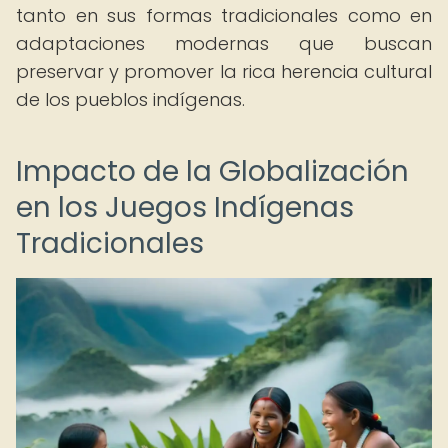
tanto en sus formas tradicionales como en
adaptaciones modernas que buscan
preservar y promover la rica herencia cultural
de los pueblos indígenas.
Impacto de la Globalización
en los Juegos Indígenas
Tradicionales