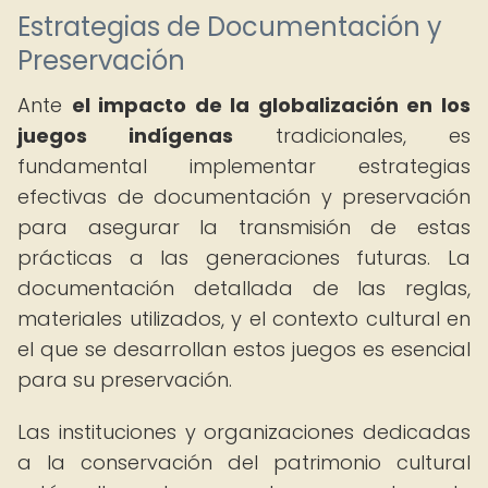
Estrategias de Documentación y
Preservación
Ante
el impacto de la globalización en los
juegos indígenas
tradicionales, es
fundamental implementar estrategias
efectivas de documentación y preservación
para asegurar la transmisión de estas
prácticas a las generaciones futuras. La
documentación detallada de las reglas,
materiales utilizados, y el contexto cultural en
el que se desarrollan estos juegos es esencial
para su preservación.
Las instituciones y organizaciones dedicadas
a la conservación del patrimonio cultural