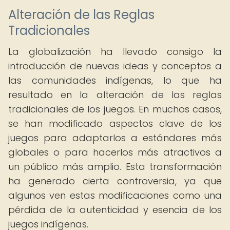
Alteración de las Reglas
Tradicionales
La globalización ha llevado consigo la
introducción de nuevas ideas y conceptos a
las comunidades indígenas, lo que ha
resultado en la alteración de las reglas
tradicionales de los juegos. En muchos casos,
se han modificado aspectos clave de los
juegos para adaptarlos a estándares más
globales o para hacerlos más atractivos a
un público más amplio. Esta transformación
ha generado cierta controversia, ya que
algunos ven estas modificaciones como una
pérdida de la autenticidad y esencia de los
juegos indígenas.