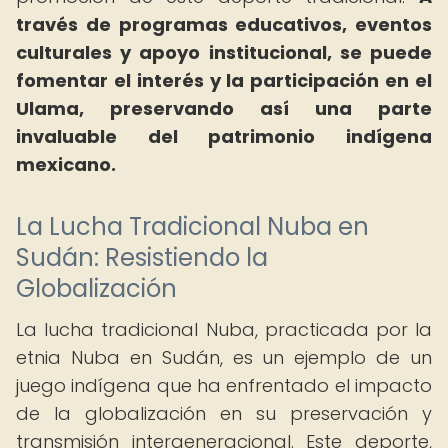
través de programas educativos, eventos
culturales y apoyo institucional, se puede
fomentar el interés y la participación en el
Ulama, preservando así una parte
invaluable del patrimonio indígena
mexicano.
La Lucha Tradicional Nuba en
Sudán: Resistiendo la
Globalización
La lucha tradicional Nuba, practicada por la
etnia Nuba en Sudán, es un ejemplo de un
juego indígena que ha enfrentado el impacto
de la globalización en su preservación y
transmisión intergeneracional. Este deporte,