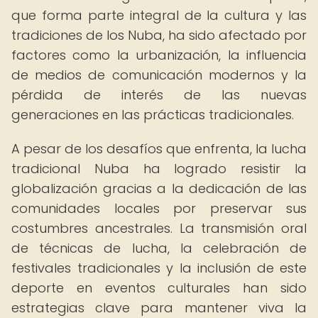
que forma parte integral de la cultura y las
tradiciones de los Nuba, ha sido afectado por
factores como la urbanización, la influencia
de medios de comunicación modernos y la
pérdida de interés de las nuevas
generaciones en las prácticas tradicionales.
A pesar de los desafíos que enfrenta, la lucha
tradicional Nuba ha logrado resistir la
globalización gracias a la dedicación de las
comunidades locales por preservar sus
costumbres ancestrales. La transmisión oral
de técnicas de lucha, la celebración de
festivales tradicionales y la inclusión de este
deporte en eventos culturales han sido
estrategias clave para mantener viva la