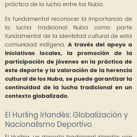
práctica de la lucha entre los Nuba.
Es fundamental reconocer la importancia de
la lucha tradicional Nuba como parte
fundamental de la identidad cultural de esta
comunidad indígena.
A través del apoyo a
iniciativas locales, la promoción de la
participación de jóvenes en la práctica de
este deporte y la valoración de la herencia
cultural de los Nuba, se puede garantizar la
continuidad de la lucha tradicional en un
contexto globalizado.
El Hurling Irlandés: Globalización y
Nacionalismo Deportivo
El Hurling, un deporte tradicional irlandés con