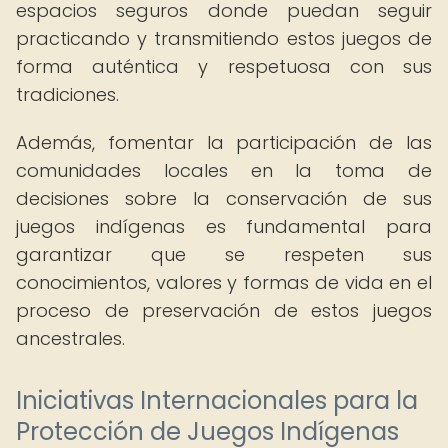
espacios seguros donde puedan seguir
practicando y transmitiendo estos juegos de
forma auténtica y respetuosa con sus
tradiciones.
Además, fomentar la participación de las
comunidades locales en la toma de
decisiones sobre la conservación de sus
juegos indígenas es fundamental para
garantizar que se respeten sus
conocimientos, valores y formas de vida en el
proceso de preservación de estos juegos
ancestrales.
Iniciativas Internacionales para la
Protección de Juegos Indígenas