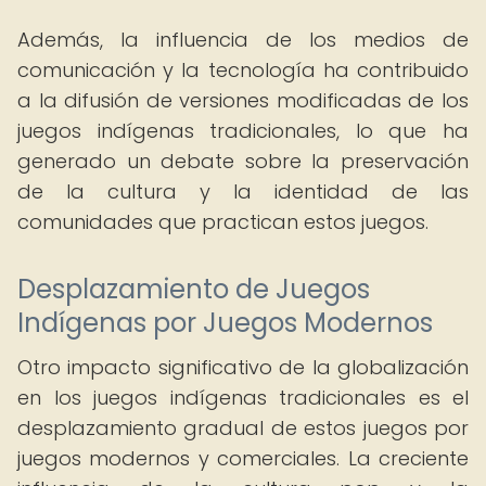
Además, la influencia de los medios de
comunicación y la tecnología ha contribuido
a la difusión de versiones modificadas de los
juegos indígenas tradicionales, lo que ha
generado un debate sobre la preservación
de la cultura y la identidad de las
comunidades que practican estos juegos.
Desplazamiento de Juegos
Indígenas por Juegos Modernos
Otro impacto significativo de la globalización
en los juegos indígenas tradicionales es el
desplazamiento gradual de estos juegos por
juegos modernos y comerciales. La creciente