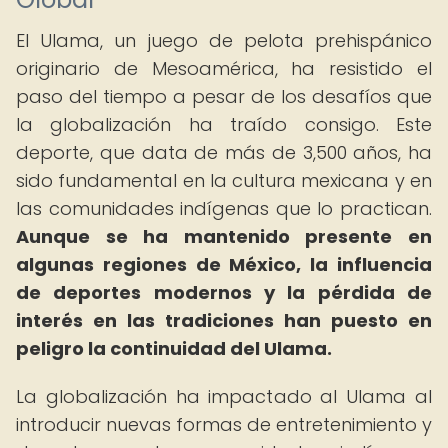
El Ulama, un juego de pelota prehispánico
originario de Mesoamérica, ha resistido el
paso del tiempo a pesar de los desafíos que
la globalización ha traído consigo. Este
deporte, que data de más de 3,500 años, ha
sido fundamental en la cultura mexicana y en
las comunidades indígenas que lo practican.
Aunque se ha mantenido presente en
algunas regiones de México, la influencia
de deportes modernos y la pérdida de
interés en las tradiciones han puesto en
peligro la continuidad del Ulama.
La globalización ha impactado al Ulama al
introducir nuevas formas de entretenimiento y