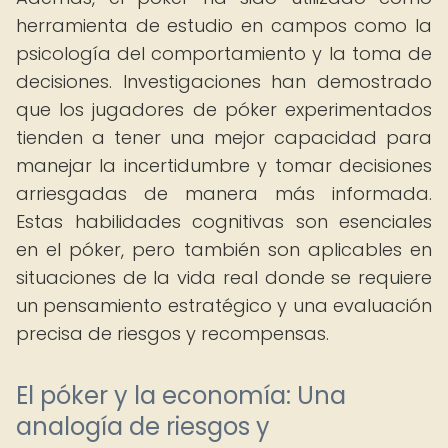
herramienta de estudio en campos como la
psicología del comportamiento y la toma de
decisiones. Investigaciones han demostrado
que los jugadores de póker experimentados
tienden a tener una mejor capacidad para
manejar la incertidumbre y tomar decisiones
arriesgadas de manera más informada.
Estas habilidades cognitivas son esenciales
en el póker, pero también son aplicables en
situaciones de la vida real donde se requiere
un pensamiento estratégico y una evaluación
precisa de riesgos y recompensas.
El póker y la economía: Una
analogía de riesgos y