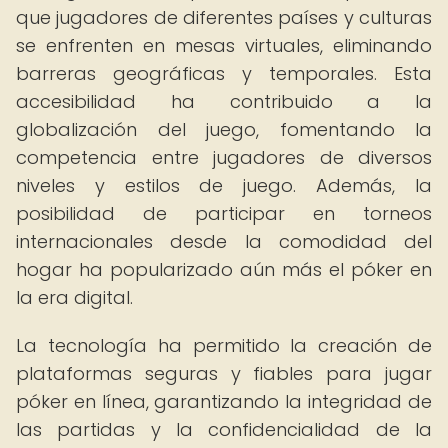
que jugadores de diferentes países y culturas
se enfrenten en mesas virtuales, eliminando
barreras geográficas y temporales. Esta
accesibilidad ha contribuido a la
globalización del juego, fomentando la
competencia entre jugadores de diversos
niveles y estilos de juego. Además, la
posibilidad de participar en torneos
internacionales desde la comodidad del
hogar ha popularizado aún más el póker en
la era digital.
La tecnología ha permitido la creación de
plataformas seguras y fiables para jugar
póker en línea, garantizando la integridad de
las partidas y la confidencialidad de la