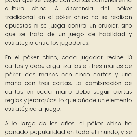
cultura china. A diferencia del póker
tradicional, en el póker chino no se realizan
apuestas ni se juega contra un crupier, sino
que se trata de un juego de habilidad y
estrategia entre los jugadores.
En el póker chino, cada jugador recibe 13
cartas y debe organizarlas en tres manos de
póker: dos manos con cinco cartas y una
mano con tres cartas. La combinación de
cartas en cada mano debe seguir ciertas
reglas y jerarquías, lo que añade un elemento
estratégico al juego.
A lo largo de los años, el póker chino ha
ganado popularidad en todo el mundo, y se