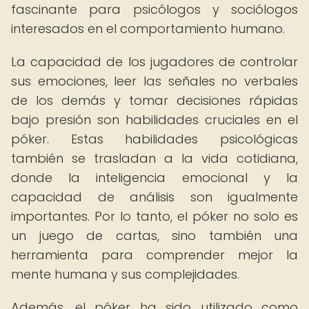
fascinante para psicólogos y sociólogos
interesados en el comportamiento humano.
La capacidad de los jugadores de controlar
sus emociones, leer las señales no verbales
de los demás y tomar decisiones rápidas
bajo presión son habilidades cruciales en el
póker. Estas habilidades psicológicas
también se trasladan a la vida cotidiana,
donde la inteligencia emocional y la
capacidad de análisis son igualmente
importantes. Por lo tanto, el póker no solo es
un juego de cartas, sino también una
herramienta para comprender mejor la
mente humana y sus complejidades.
Además, el póker ha sido utilizado como