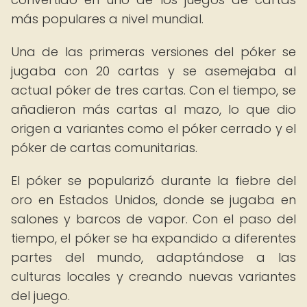
más populares a nivel mundial.
Una de las primeras versiones del póker se
jugaba con 20 cartas y se asemejaba al
actual póker de tres cartas. Con el tiempo, se
añadieron más cartas al mazo, lo que dio
origen a variantes como el póker cerrado y el
póker de cartas comunitarias.
El póker se popularizó durante la fiebre del
oro en Estados Unidos, donde se jugaba en
salones y barcos de vapor. Con el paso del
tiempo, el póker se ha expandido a diferentes
partes del mundo, adaptándose a las
culturas locales y creando nuevas variantes
del juego.