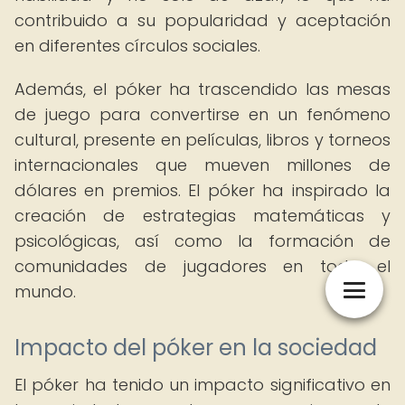
contribuido a su popularidad y aceptación
en diferentes círculos sociales.
Además, el póker ha trascendido las mesas
de juego para convertirse en un fenómeno
cultural, presente en películas, libros y torneos
internacionales que mueven millones de
dólares en premios. El póker ha inspirado la
creación de estrategias matemáticas y
psicológicas, así como la formación de
comunidades de jugadores en todo el
mundo.
Impacto del póker en la sociedad
El póker ha tenido un impacto significativo en