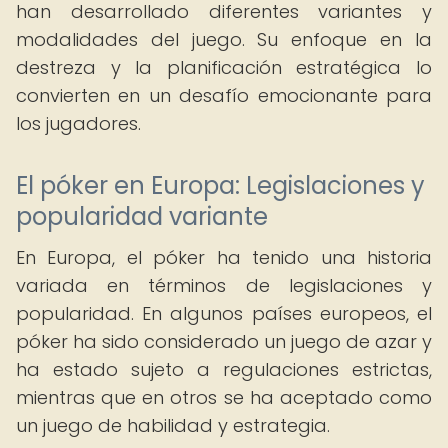
han desarrollado diferentes variantes y
modalidades del juego. Su enfoque en la
destreza y la planificación estratégica lo
convierten en un desafío emocionante para
los jugadores.
El póker en Europa: Legislaciones y
popularidad variante
En Europa, el póker ha tenido una historia
variada en términos de legislaciones y
popularidad. En algunos países europeos, el
póker ha sido considerado un juego de azar y
ha estado sujeto a regulaciones estrictas,
mientras que en otros se ha aceptado como
un juego de habilidad y estrategia.