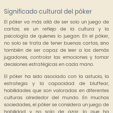
Significado cultural del póker
El póker va más allá de ser solo un juego de
cartas; es un reflejo de la cultura y la
psicología de quienes lo juegan. En el póker,
no solo se trata de tener buenas cartas, sino
también de ser capaz de leer a los demás
jugadores, controlar las emociones y tomar
decisiones estratégicas en cada mano.
El póker ha sido asociado con la astucia, la
estrategia y la capacidad de bluffear,
habilidades que son valoradas en diferentes
culturas alrededor del mundo. En muchas
sociedades, el póker se considera un juego de
habilidad y no solo de azar, lo que ha