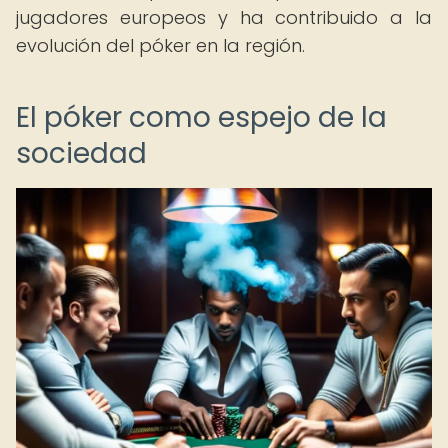
jugadores europeos y ha contribuido a la
evolución del póker en la región.
El póker como espejo de la
sociedad