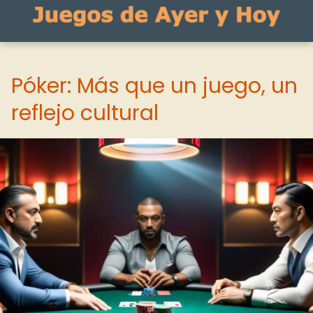
Póker: Más que un juego, un
reflejo cultural