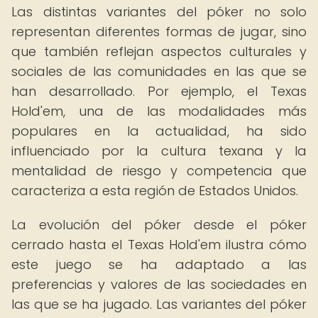
Las distintas variantes del póker no solo
representan diferentes formas de jugar, sino
que también reflejan aspectos culturales y
sociales de las comunidades en las que se
han desarrollado. Por ejemplo, el Texas
Hold'em, una de las modalidades más
populares en la actualidad, ha sido
influenciado por la cultura texana y la
mentalidad de riesgo y competencia que
caracteriza a esta región de Estados Unidos.
La evolución del póker desde el póker
cerrado hasta el Texas Hold'em ilustra cómo
este juego se ha adaptado a las
preferencias y valores de las sociedades en
las que se ha jugado. Las variantes del póker