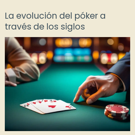
La evolución del póker a
través de los siglos