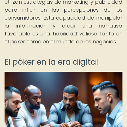
utilizan estrategias de marketing y publicidad
para influir en las percepciones de los
consumidores. Esta capacidad de manipular
la información y crear una narrativa
favorable es una habilidad valiosa tanto en
el póker como en el mundo de los negocios.
El póker en la era digital