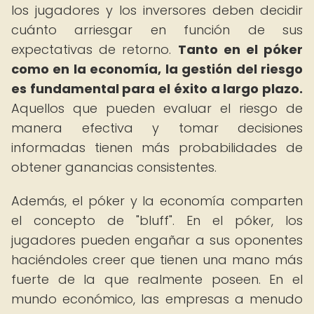
los jugadores y los inversores deben decidir
cuánto arriesgar en función de sus
expectativas de retorno.
Tanto en el póker
como en la economía, la gestión del riesgo
es fundamental para el éxito a largo plazo.
Aquellos que pueden evaluar el riesgo de
manera efectiva y tomar decisiones
informadas tienen más probabilidades de
obtener ganancias consistentes.
Además, el póker y la economía comparten
el concepto de "bluff". En el póker, los
jugadores pueden engañar a sus oponentes
haciéndoles creer que tienen una mano más
fuerte de la que realmente poseen. En el
mundo económico, las empresas a menudo