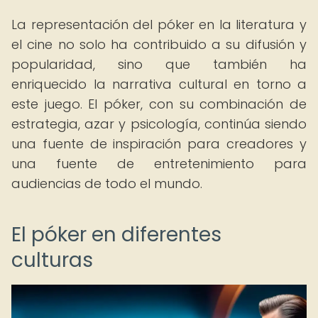
La representación del póker en la literatura y
el cine no solo ha contribuido a su difusión y
popularidad, sino que también ha
enriquecido la narrativa cultural en torno a
este juego. El póker, con su combinación de
estrategia, azar y psicología, continúa siendo
una fuente de inspiración para creadores y
una fuente de entretenimiento para
audiencias de todo el mundo.
El póker en diferentes
culturas