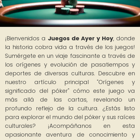
¡Bienvenidos a
Juegos de Ayer y Hoy
, donde
la historia cobra vida a través de los juegos!
Sumérgete en un viaje fascinante a través de
los orígenes y evolución de pasatiempos y
deportes de diversas culturas. Descubre en
nuestro artículo principal "Orígenes y
significado del póker" cómo este juego va
más allá de las cartas, revelando un
profundo reflejo de la cultura. ¿Estás listo
para explorar el mundo del póker y sus raíces
culturales? ¡Acompáñanos en esta
apasionante aventura de conocimiento y