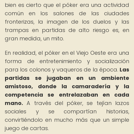
bien es cierto que el póker era una actividad
común en los salones de las ciudades
fronterizas, la imagen de los duelos y las
trampas en partidas de alto riesgo es, en
gran medida, un mito.
En realidad, el póker en el Viejo Oeste era una
forma de entretenimiento y socialización
para los colonos y vaqueros de la época.
Las
partidas se jugaban en un ambiente
amistoso, donde la camaradería y la
competencia se entrelazaban en cada
mano.
A través del póker, se tejían lazos
sociales y se compartían historias,
convirtiéndolo en mucho más que un simple
juego de cartas.