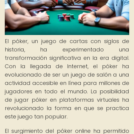
El póker, un juego de cartas con siglos de
historia, ha experimentado una
transformación significativa en la era digital.
Con la llegada de Internet, el póker ha
evolucionado de ser un juego de salón a una
actividad accesible en línea para millones de
jugadores en todo el mundo. La posibilidad
de jugar póker en plataformas virtuales ha
revolucionado la forma en que se practica
este juego tan popular.
El surgimiento del póker online ha permitido