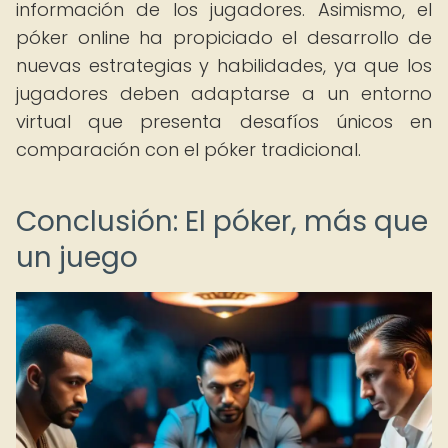
información de los jugadores. Asimismo, el
póker online ha propiciado el desarrollo de
nuevas estrategias y habilidades, ya que los
jugadores deben adaptarse a un entorno
virtual que presenta desafíos únicos en
comparación con el póker tradicional.
Conclusión: El póker, más que
un juego