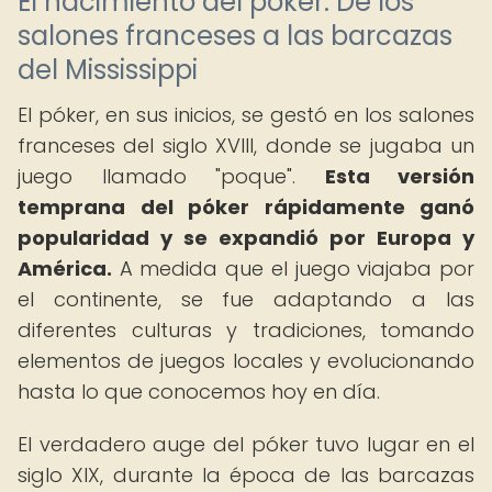
El nacimiento del póker: De los
salones franceses a las barcazas
del Mississippi
El póker, en sus inicios, se gestó en los salones
franceses del siglo XVIII, donde se jugaba un
juego llamado "poque".
Esta versión
temprana del póker rápidamente ganó
popularidad y se expandió por Europa y
América.
A medida que el juego viajaba por
el continente, se fue adaptando a las
diferentes culturas y tradiciones, tomando
elementos de juegos locales y evolucionando
hasta lo que conocemos hoy en día.
El verdadero auge del póker tuvo lugar en el
siglo XIX, durante la época de las barcazas