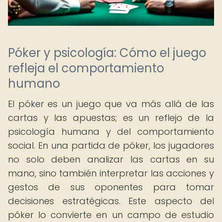
Póker y psicología: Cómo el juego
refleja el comportamiento
humano
El póker es un juego que va más allá de las
cartas y las apuestas; es un reflejo de la
psicología humana y del comportamiento
social. En una partida de póker, los jugadores
no solo deben analizar las cartas en su
mano, sino también interpretar las acciones y
gestos de sus oponentes para tomar
decisiones estratégicas. Este aspecto del
póker lo convierte en un campo de estudio