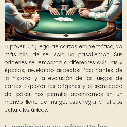
El póker, un juego de cartas emblemático, va
más allá de ser solo un pasatiempo. Sus
orígenes se remontan a diferentes culturas y
épocas, revelando aspectos fascinantes de
la historia y la evolución de los juegos de
cartas. Explorar los orígenes y el significado
del póker nos permite adentrarnos en un
mundo lleno de intriga, estrategia y reflejos
culturales únicos.