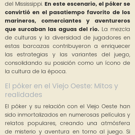
del Mississippi.
En este escenario, el póker se
convirtió en el pasatiempo favorito de los
marineros, comerciantes y aventureros
que surcaban las aguas del río.
La mezcla
de culturas y la diversidad de jugadores en
estas barcazas contribuyeron a enriquecer
las estrategias y las variantes del juego,
consolidando su posición como un ícono de
la cultura de la época.
El póker en el Viejo Oeste: Mitos y
realidades
El póker y su relación con el Viejo Oeste han
sido inmortalizados en numerosas películas y
relatos populares, creando una atmósfera
de misterio y aventura en torno al juego. Si