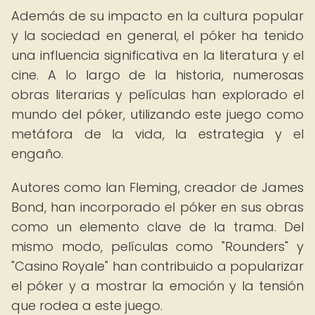
Además de su impacto en la cultura popular
y la sociedad en general, el póker ha tenido
una influencia significativa en la literatura y el
cine. A lo largo de la historia, numerosas
obras literarias y películas han explorado el
mundo del póker, utilizando este juego como
metáfora de la vida, la estrategia y el
engaño.
Autores como Ian Fleming, creador de James
Bond, han incorporado el póker en sus obras
como un elemento clave de la trama. Del
mismo modo, películas como "Rounders" y
"Casino Royale" han contribuido a popularizar
el póker y a mostrar la emoción y la tensión
que rodea a este juego.