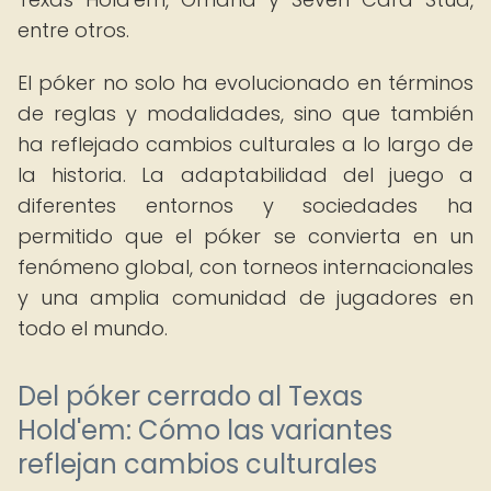
entre otros.
El póker no solo ha evolucionado en términos
de reglas y modalidades, sino que también
ha reflejado cambios culturales a lo largo de
la historia. La adaptabilidad del juego a
diferentes entornos y sociedades ha
permitido que el póker se convierta en un
fenómeno global, con torneos internacionales
y una amplia comunidad de jugadores en
todo el mundo.
Del póker cerrado al Texas
Hold'em: Cómo las variantes
reflejan cambios culturales