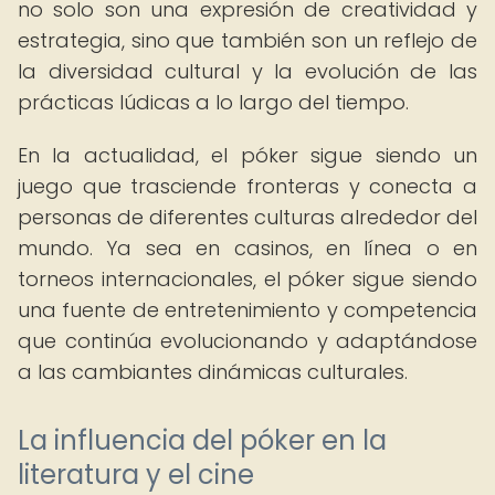
no solo son una expresión de creatividad y
estrategia, sino que también son un reflejo de
la diversidad cultural y la evolución de las
prácticas lúdicas a lo largo del tiempo.
En la actualidad, el póker sigue siendo un
juego que trasciende fronteras y conecta a
personas de diferentes culturas alrededor del
mundo. Ya sea en casinos, en línea o en
torneos internacionales, el póker sigue siendo
una fuente de entretenimiento y competencia
que continúa evolucionando y adaptándose
a las cambiantes dinámicas culturales.
La influencia del póker en la
literatura y el cine