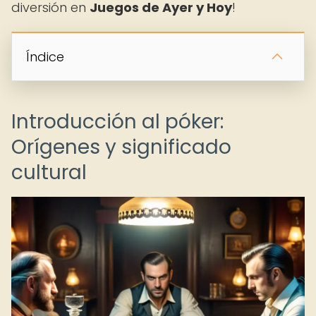
diversión en
Juegos de Ayer y Hoy
!
Índice
Introducción al póker:
Orígenes y significado
cultural