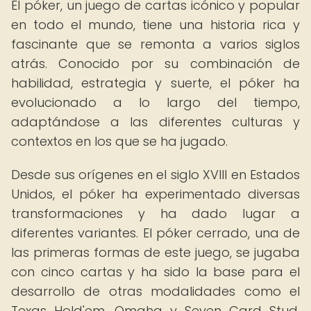
El póker, un juego de cartas icónico y popular
en todo el mundo, tiene una historia rica y
fascinante que se remonta a varios siglos
atrás. Conocido por su combinación de
habilidad, estrategia y suerte, el póker ha
evolucionado a lo largo del tiempo,
adaptándose a las diferentes culturas y
contextos en los que se ha jugado.
Desde sus orígenes en el siglo XVIII en Estados
Unidos, el póker ha experimentado diversas
transformaciones y ha dado lugar a
diferentes variantes. El póker cerrado, una de
las primeras formas de este juego, se jugaba
con cinco cartas y ha sido la base para el
desarrollo de otras modalidades como el
Texas Hold'em, Omaha y Seven Card Stud,