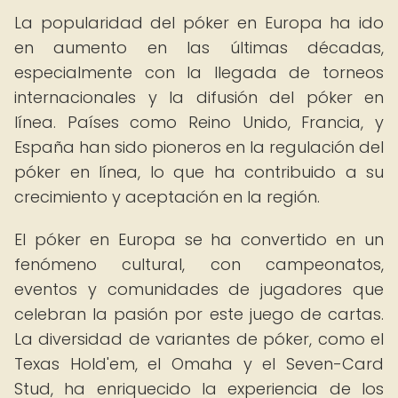
La popularidad del póker en Europa ha ido
en aumento en las últimas décadas,
especialmente con la llegada de torneos
internacionales y la difusión del póker en
línea. Países como Reino Unido, Francia, y
España han sido pioneros en la regulación del
póker en línea, lo que ha contribuido a su
crecimiento y aceptación en la región.
El póker en Europa se ha convertido en un
fenómeno cultural, con campeonatos,
eventos y comunidades de jugadores que
celebran la pasión por este juego de cartas.
La diversidad de variantes de póker, como el
Texas Hold'em, el Omaha y el Seven-Card
Stud, ha enriquecido la experiencia de los