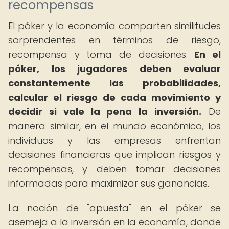
recompensas
El póker y la economía comparten similitudes
sorprendentes en términos de riesgo,
recompensa y toma de decisiones.
En el
póker, los jugadores deben evaluar
constantemente las probabilidades,
calcular el riesgo de cada movimiento y
decidir si vale la pena la inversión.
De
manera similar, en el mundo económico, los
individuos y las empresas enfrentan
decisiones financieras que implican riesgos y
recompensas, y deben tomar decisiones
informadas para maximizar sus ganancias.
La noción de "apuesta" en el póker se
asemeja a la inversión en la economía, donde