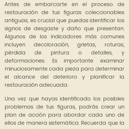
Antes de embarcarte en el proceso de
restauración de tus figuras coleccionables
antiguas, es crucial que puedas identificar los
signos de desgaste y daño que presentan.
Algunos de los indicadores más comunes
incluyen decoloración, grietas, roturas,
pérdida de pintura o detalles, y
deformaciones. Es importante examinar
minuciosamente cada pieza para determinar
el alcance del deterioro y planificar la
restauración adecuada.
Una vez que hayas identificado los posibles
problemas de tus figuras, podrás crear un
plan de acción para abordar cada uno de
ellos de manera sistemática. Recuerda que la