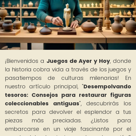
¡Bienvenidos a
Juegos de Ayer y Hoy
, donde
la historia cobra vida a través de los juegos y
pasatiempos de culturas milenarias! En
nuestro artículo principal, "
Desempolvando
tesoros: Consejos para restaurar figuras
coleccionables antiguas
", descubrirás los
secretos para devolver el esplendor a tus
piezas más preciadas. ¿Listos para
embarcarse en un viaje fascinante por el