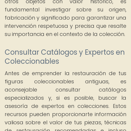
otros objetos con valor histórico, es
fundamental investigar sobre su origen,
fabricación y significado para garantizar una
intervención respetuosa y precisa que resalte
su importancia en el contexto de la colección.
Consultar Catálogos y Expertos en
Coleccionables
Antes de emprender la restauración de tus
figuras coleccionables antiguas, es
aconsejable consultar catálogos
especializados y, si es posible, buscar la
asesoría de expertos en colecciones. Estos
recursos pueden proporcionarte información
valiosa sobre el valor de tus piezas, técnicas
de restauración recomendadas e incluso