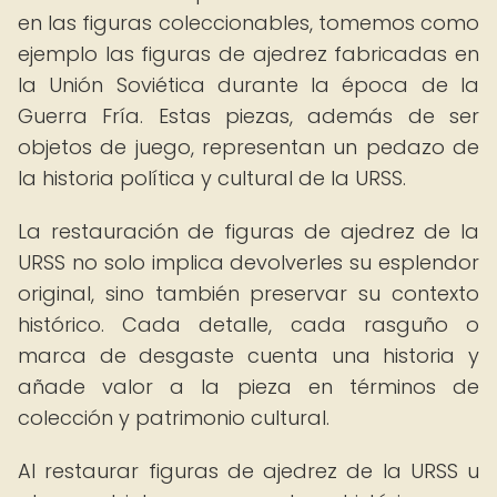
en las figuras coleccionables, tomemos como
ejemplo las figuras de ajedrez fabricadas en
la Unión Soviética durante la época de la
Guerra Fría. Estas piezas, además de ser
objetos de juego, representan un pedazo de
la historia política y cultural de la URSS.
La restauración de figuras de ajedrez de la
URSS no solo implica devolverles su esplendor
original, sino también preservar su contexto
histórico. Cada detalle, cada rasguño o
marca de desgaste cuenta una historia y
añade valor a la pieza en términos de
colección y patrimonio cultural.
Al restaurar figuras de ajedrez de la URSS u