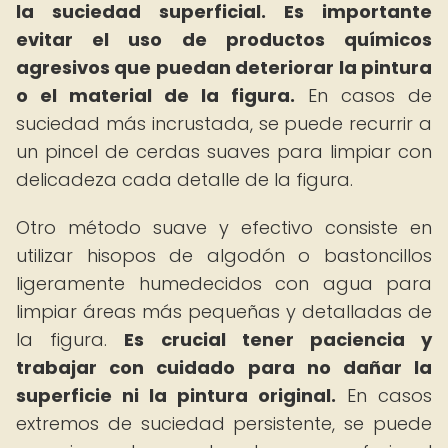
la suciedad superficial.
Es importante
evitar el uso de productos químicos
agresivos que puedan deteriorar la pintura
o el material de la figura.
En casos de
suciedad más incrustada, se puede recurrir a
un pincel de cerdas suaves para limpiar con
delicadeza cada detalle de la figura.
Otro método suave y efectivo consiste en
utilizar hisopos de algodón o bastoncillos
ligeramente humedecidos con agua para
limpiar áreas más pequeñas y detalladas de
la figura.
Es crucial tener paciencia y
trabajar con cuidado para no dañar la
superficie ni la pintura original.
En casos
extremos de suciedad persistente, se puede