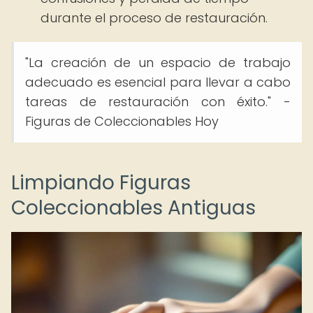
durante el proceso de restauración.
"La creación de un espacio de trabajo
adecuado es esencial para llevar a cabo
tareas de restauración con éxito." -
Figuras de Coleccionables Hoy
Limpiando Figuras
Coleccionables Antiguas