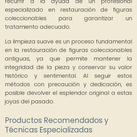
recurrir a la ayuda de un profesional
especializado en restauración de figuras
coleccionables para garantizar un
tratamiento adecuado.
La limpieza suave es un proceso fundamental
en la restauración de figuras coleccionables
antiguas, ya que permite mantener la
integridad de la pieza y conservar su valor
histórico y sentimental. Al seguir estos
métodos con precaución y dedicación, es
posible devolver el esplendor original a estas
joyas del pasado.
Productos Recomendados y
Técnicas Especializadas