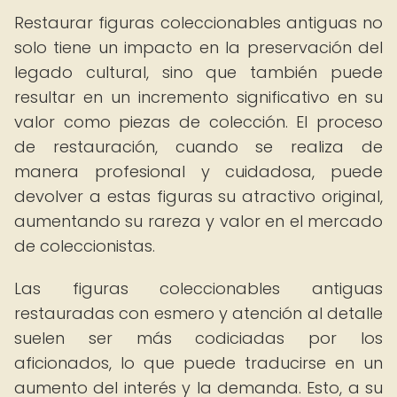
Restaurar figuras coleccionables antiguas no
solo tiene un impacto en la preservación del
legado cultural, sino que también puede
resultar en un incremento significativo en su
valor como piezas de colección. El proceso
de restauración, cuando se realiza de
manera profesional y cuidadosa, puede
devolver a estas figuras su atractivo original,
aumentando su rareza y valor en el mercado
de coleccionistas.
Las figuras coleccionables antiguas
restauradas con esmero y atención al detalle
suelen ser más codiciadas por los
aficionados, lo que puede traducirse en un
aumento del interés y la demanda. Esto, a su