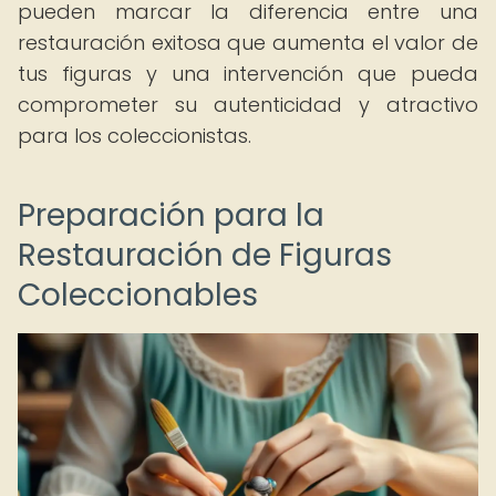
pueden marcar la diferencia entre una
restauración exitosa que aumenta el valor de
tus figuras y una intervención que pueda
comprometer su autenticidad y atractivo
para los coleccionistas.
Preparación para la
Restauración de Figuras
Coleccionables