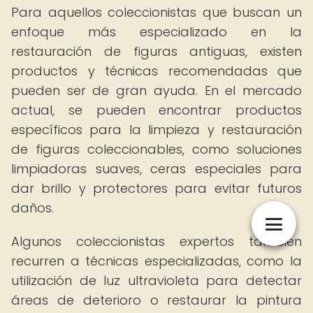
Para aquellos coleccionistas que buscan un
enfoque más especializado en la
restauración de figuras antiguas, existen
productos y técnicas recomendadas que
pueden ser de gran ayuda. En el mercado
actual, se pueden encontrar productos
específicos para la limpieza y restauración
de figuras coleccionables, como soluciones
limpiadoras suaves, ceras especiales para
dar brillo y protectores para evitar futuros
daños.
Algunos coleccionistas expertos también
recurren a técnicas especializadas, como la
utilización de luz ultravioleta para detectar
áreas de deterioro o restaurar la pintura