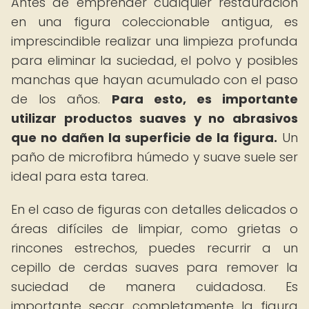
Antes de emprender cualquier restauración
en una figura coleccionable antigua, es
imprescindible realizar una limpieza profunda
para eliminar la suciedad, el polvo y posibles
manchas que hayan acumulado con el paso
de los años.
Para esto, es importante
utilizar productos suaves y no abrasivos
que no dañen la superficie de la figura.
Un
paño de microfibra húmedo y suave suele ser
ideal para esta tarea.
En el caso de figuras con detalles delicados o
áreas difíciles de limpiar, como grietas o
rincones estrechos, puedes recurrir a un
cepillo de cerdas suaves para remover la
suciedad de manera cuidadosa. Es
importante secar completamente la figura