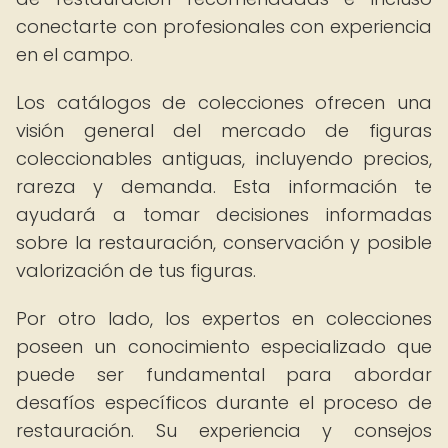
conectarte con profesionales con experiencia
en el campo.
Los catálogos de colecciones ofrecen una
visión general del mercado de figuras
coleccionables antiguas, incluyendo precios,
rareza y demanda. Esta información te
ayudará a tomar decisiones informadas
sobre la restauración, conservación y posible
valorización de tus figuras.
Por otro lado, los expertos en colecciones
poseen un conocimiento especializado que
puede ser fundamental para abordar
desafíos específicos durante el proceso de
restauración. Su experiencia y consejos