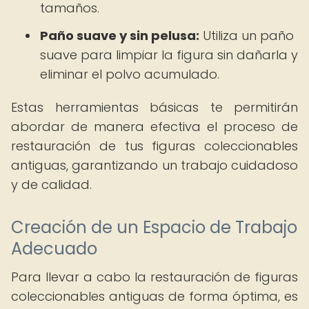
tamaños.
Paño suave y sin pelusa:
Utiliza un paño
suave para limpiar la figura sin dañarla y
eliminar el polvo acumulado.
Estas herramientas básicas te permitirán
abordar de manera efectiva el proceso de
restauración de tus figuras coleccionables
antiguas, garantizando un trabajo cuidadoso
y de calidad.
Creación de un Espacio de Trabajo
Adecuado
Para llevar a cabo la restauración de figuras
coleccionables antiguas de forma óptima, es