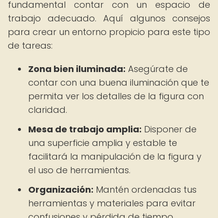
fundamental contar con un espacio de
trabajo adecuado. Aquí algunos consejos
para crear un entorno propicio para este tipo
de tareas:
Zona bien iluminada:
Asegúrate de
contar con una buena iluminación que te
permita ver los detalles de la figura con
claridad.
Mesa de trabajo amplia:
Disponer de
una superficie amplia y estable te
facilitará la manipulación de la figura y
el uso de herramientas.
Organización:
Mantén ordenadas tus
herramientas y materiales para evitar
confusiones y pérdida de tiempo