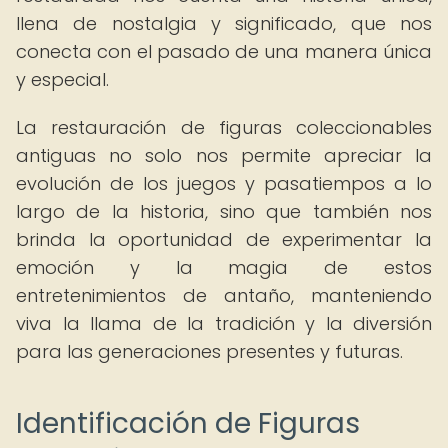
llena de nostalgia y significado, que nos
conecta con el pasado de una manera única
y especial.
La restauración de figuras coleccionables
antiguas no solo nos permite apreciar la
evolución de los juegos y pasatiempos a lo
largo de la historia, sino que también nos
brinda la oportunidad de experimentar la
emoción y la magia de estos
entretenimientos de antaño, manteniendo
viva la llama de la tradición y la diversión
para las generaciones presentes y futuras.
Identificación de Figuras