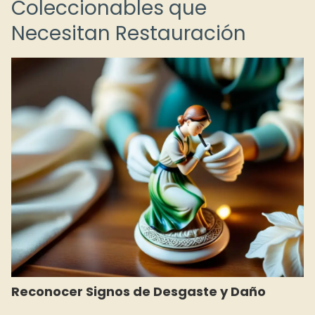
Coleccionables que
Necesitan Restauración
Reconocer Signos de Desgaste y Daño