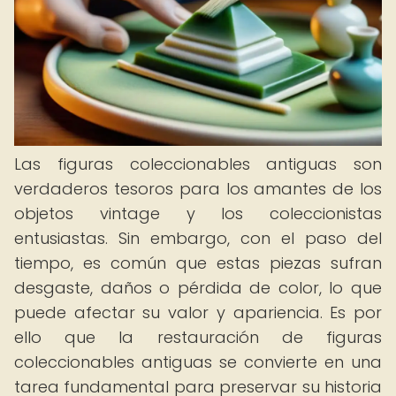
Las figuras coleccionables antiguas son
verdaderos tesoros para los amantes de los
objetos vintage y los coleccionistas
entusiastas. Sin embargo, con el paso del
tiempo, es común que estas piezas sufran
desgaste, daños o pérdida de color, lo que
puede afectar su valor y apariencia. Es por
ello que la restauración de figuras
coleccionables antiguas se convierte en una
tarea fundamental para preservar su historia