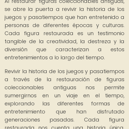
Al restaurar figuras coleccionables antiguas,
se abre la puerta a revivir la historia de los
juegos y pasatiempos que han entretenido a
personas de diferentes épocas y culturas.
Cada figura restaurada es un testimonio
tangible de la creatividad, la destreza y la
diversión que caracterizan a estos
entretenimientos a lo largo del tiempo.
Revivir la historia de los juegos y pasatiempos
a través de la restauración de figuras
coleccionables antiguas nos permite
sumergirnos en un viaje en el tiempo,
explorando las diferentes formas de
entretenimiento que han disfrutado
generaciones pasadas. Cada figura
restaurada nos cuenta una historia única,