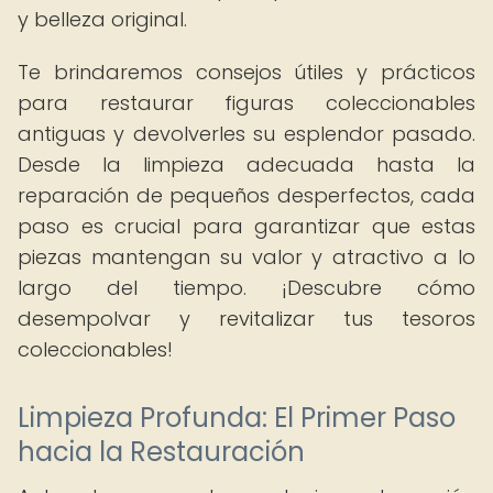
y belleza original.
Te brindaremos consejos útiles y prácticos
para restaurar figuras coleccionables
antiguas y devolverles su esplendor pasado.
Desde la limpieza adecuada hasta la
reparación de pequeños desperfectos, cada
paso es crucial para garantizar que estas
piezas mantengan su valor y atractivo a lo
largo del tiempo. ¡Descubre cómo
desempolvar y revitalizar tus tesoros
coleccionables!
Limpieza Profunda: El Primer Paso
hacia la Restauración