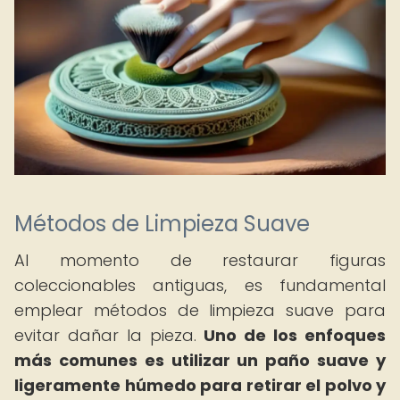
Métodos de Limpieza Suave
Al momento de restaurar figuras
coleccionables antiguas, es fundamental
emplear métodos de limpieza suave para
evitar dañar la pieza.
Uno de los enfoques
más comunes es utilizar un paño suave y
ligeramente húmedo para retirar el polvo y