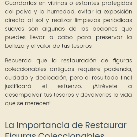
Guardarlas en vitrinas o estantes protegidos
del polvo y la humedad, evitar la exposición
directa al sol y realizar limpiezas periódicas
suaves son algunas de las acciones que
puedes llevar a cabo para preservar la
belleza y el valor de tus tesoros.
Recuerda que la restauración de figuras
coleccionables antiguas requiere paciencia,
cuidado y dedicación, pero el resultado final
justificará el esfuerzo. ¡Atrévete a
desempolvar tus tesoros y devolverles la vida
que se merecen!
La Importancia de Restaurar
Figuras Coleccionables