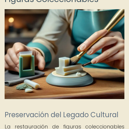
Preservación del Legado Cultural
La restauración de figuras coleccionables