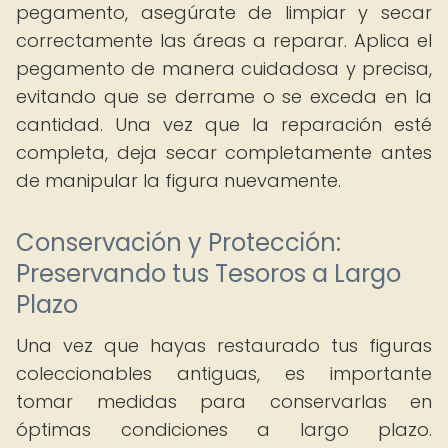
pegamento, asegúrate de limpiar y secar
correctamente las áreas a reparar. Aplica el
pegamento de manera cuidadosa y precisa,
evitando que se derrame o se exceda en la
cantidad. Una vez que la reparación esté
completa, deja secar completamente antes
de manipular la figura nuevamente.
Conservación y Protección:
Preservando tus Tesoros a Largo
Plazo
Una vez que hayas restaurado tus figuras
coleccionables antiguas, es importante
tomar medidas para conservarlas en
óptimas condiciones a largo plazo.