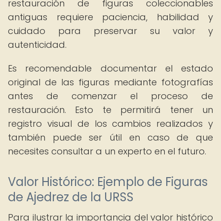
restauración de figuras coleccionables
antiguas requiere paciencia, habilidad y
cuidado para preservar su valor y
autenticidad.
Es recomendable documentar el estado
original de las figuras mediante fotografías
antes de comenzar el proceso de
restauración. Esto te permitirá tener un
registro visual de los cambios realizados y
también puede ser útil en caso de que
necesites consultar a un experto en el futuro.
Valor Histórico: Ejemplo de Figuras
de Ajedrez de la URSS
Para ilustrar la importancia del valor histórico