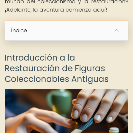
mundo del coleccionismo y la restauración?
¡Adelante, la aventura comienza aquí!
Índice
Introducción a la
Restauración de Figuras
Coleccionables Antiguas