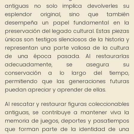
antiguas no solo implica devolverles su
esplendor original, sino que también
desempeña un papel fundamental en la
preservación del legado cultural. Estas piezas
únicas son testigos silenciosos de la historia y
representan una parte valiosa de la cultura
de una época pasada. Al restaurarlas
adecuadamente, se asegura su
conservación a lo largo del tiempo,
permitiendo que las generaciones futuras
puedan apreciar y aprender de ellas.
Al rescatar y restaurar figuras coleccionables
antiguas, se contribuye a mantener viva la
memoria de juegos, deportes y pasatiempos
que forman parte de la identidad de una