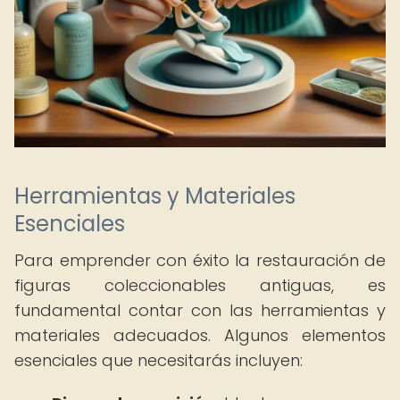
Herramientas y Materiales
Esenciales
Para emprender con éxito la restauración de
figuras coleccionables antiguas, es
fundamental contar con las herramientas y
materiales adecuados. Algunos elementos
esenciales que necesitarás incluyen: