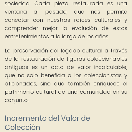
sociedad. Cada pieza restaurada es una
ventana al pasado, que nos permite
conectar con nuestras raíces culturales y
comprender mejor la evolución de estos
entretenimientos a lo largo de los años.
La preservación del legado cultural a través
de la restauración de figuras coleccionables
antiguas es un acto de valor incalculable,
que no solo beneficia a los coleccionistas y
aficionados, sino que también enriquece el
patrimonio cultural de una comunidad en su
conjunto.
Incremento del Valor de
Colección