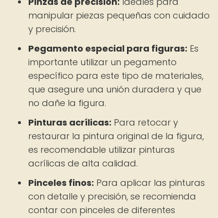
Pinzas de precisión:
Ideales para
manipular piezas pequeñas con cuidado
y precisión.
Pegamento especial para figuras:
Es
importante utilizar un pegamento
específico para este tipo de materiales,
que asegure una unión duradera y que
no dañe la figura.
Pinturas acrílicas:
Para retocar y
restaurar la pintura original de la figura,
es recomendable utilizar pinturas
acrílicas de alta calidad.
Pinceles finos:
Para aplicar las pinturas
con detalle y precisión, se recomienda
contar con pinceles de diferentes