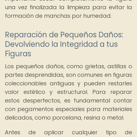
una vez finalizada la limpieza para evitar la
formación de manchas por humedad.
Reparación de Pequeños Daños:
Devolviendo la Integridad a tus
Figuras
Los pequeños daños, como grietas, astillas o
partes desprendidas, son comunes en figuras
coleccionables antiguas y pueden restarles
valor estético y estructural. Para reparar
estos desperfectos, es fundamental contar
con pegamentos especiales para materiales
delicados, como porcelana, resina o metal.
Antes de aplicar cualquier tipo de