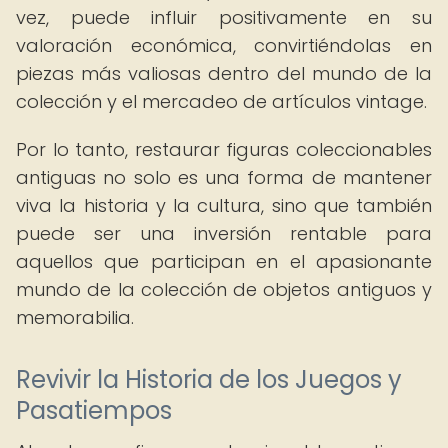
vez, puede influir positivamente en su
valoración económica, convirtiéndolas en
piezas más valiosas dentro del mundo de la
colección y el mercadeo de artículos vintage.
Por lo tanto, restaurar figuras coleccionables
antiguas no solo es una forma de mantener
viva la historia y la cultura, sino que también
puede ser una inversión rentable para
aquellos que participan en el apasionante
mundo de la colección de objetos antiguos y
memorabilia.
Revivir la Historia de los Juegos y
Pasatiempos