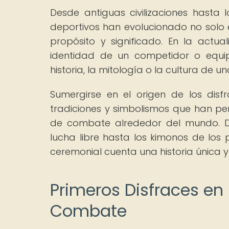
Desde antiguas civilizaciones hasta 
deportivos han evolucionado no solo e
propósito y significado. En la actua
identidad de un competidor o equip
historia, la mitología o la cultura de un
Sumergirse en el origen de los disf
tradiciones y simbolismos que han per
de combate alrededor del mundo. D
lucha libre hasta los kimonos de los 
ceremonial cuenta una historia única y
Primeros Disfraces en 
Combate