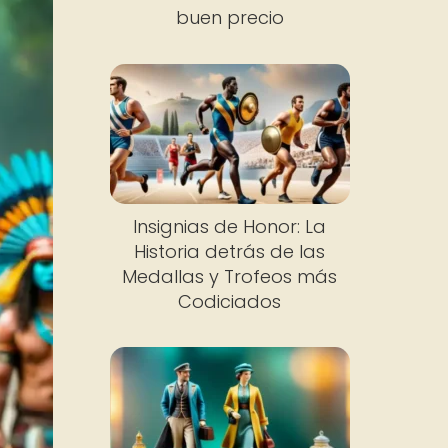
buen precio
Insignias de Honor: La
Historia detrás de las
Medallas y Trofeos más
Codiciados