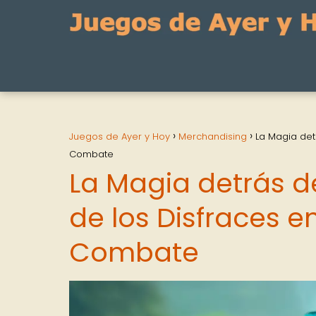
Juegos de Ayer y Hoy
Merchandising
La Magia det
Combate
La Magia detrás de
de los Disfraces e
Combate