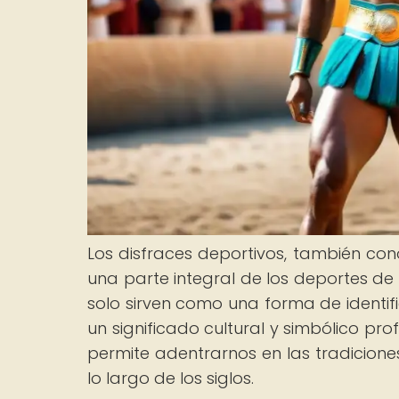
Los disfraces deportivos, también con
una parte integral de los deportes de 
solo sirven como una forma de identif
un significado cultural y simbólico pro
permite adentrarnos en las tradicione
lo largo de los siglos.