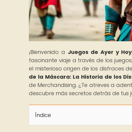
¡Bienvenido a
Juegos de Ayer y Hoy
fascinante viaje a través de los jueg
el misterioso origen de los disfraces de
de la Máscara: La Historia de los D
de Merchandising. ¿Te atreves a aden
descubre más secretos detrás de tus j
Índice