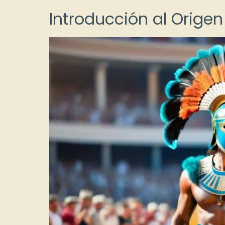
Introducción al Origen