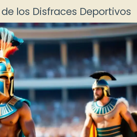
 de los Disfraces Deportivos