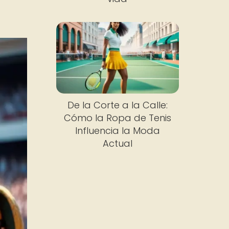
De la Corte a la Calle:
Cómo la Ropa de Tenis
Influencia la Moda
Actual