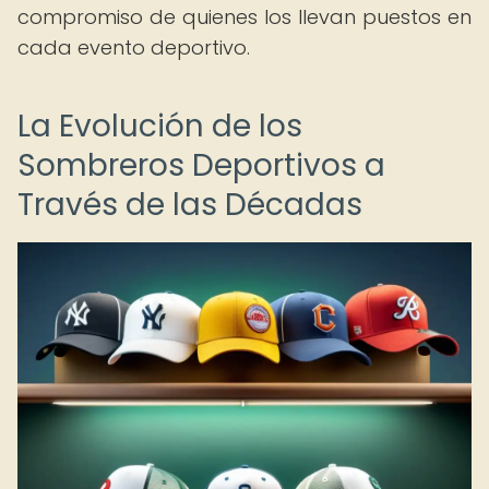
compromiso de quienes los llevan puestos en
cada evento deportivo.
La Evolución de los
Sombreros Deportivos a
Través de las Décadas