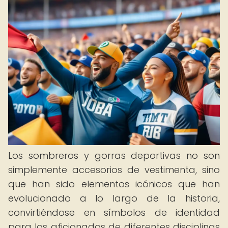
Los sombreros y gorras deportivas no son
simplemente accesorios de vestimenta, sino
que han sido elementos icónicos que han
evolucionado a lo largo de la historia,
convirtiéndose en símbolos de identidad
para los aficionados de diferentes disciplinas