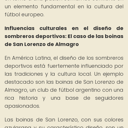
un elemento fundamental en la cultura del
fútbol europeo.
Influencias culturales en el diseño de
sombreros deportivos: El caso de las boinas
de San Lorenzo de Almagro
En América Latina, el diseño de los sombreros
deportivos está fuertemente influenciado por
las tradiciones y la cultura local. Un ejemplo
destacado son las boinas de San Lorenzo de
Almagro, un club de fútbol argentino con una
rica historia y una base de seguidores
apasionados.
Las boinas de San Lorenzo, con sus colores
azulgrana y su característico diseño, son un