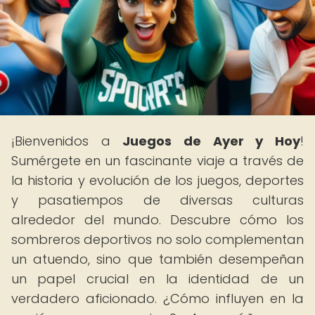
¡Bienvenidos a
Juegos de Ayer y Hoy
!
Sumérgete en un fascinante viaje a través de
la historia y evolución de los juegos, deportes
y pasatiempos de diversas culturas
alrededor del mundo. Descubre cómo los
sombreros deportivos no solo complementan
un atuendo, sino que también desempeñan
un papel crucial en la identidad de un
verdadero aficionado. ¿Cómo influyen en la