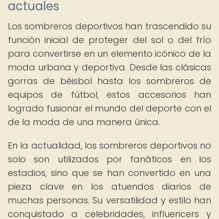
actuales
Los sombreros deportivos han trascendido su
función inicial de proteger del sol o del frío
para convertirse en un elemento icónico de la
moda urbana y deportiva. Desde las clásicas
gorras de béisbol hasta los sombreros de
equipos de fútbol, estos accesorios han
logrado fusionar el mundo del deporte con el
de la moda de una manera única.
En la actualidad, los sombreros deportivos no
solo son utilizados por fanáticos en los
estadios, sino que se han convertido en una
pieza clave en los atuendos diarios de
muchas personas. Su versatilidad y estilo han
conquistado a celebridades, influencers y