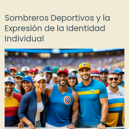
Sombreros Deportivos y la
Expresión de la Identidad
Individual