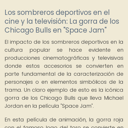
Los sombreros deportivos en el
cine y la televisión: La gorra de los
Chicago Bulls en "Space Jam"
El impacto de los sombreros deportivos en la
cultura popular se hace evidente en
producciones cinematográficas y televisivas
donde estos accesorios se convierten en
parte fundamental de la caracterización de
personajes o en elementos simbólicos de la
trama. Un claro ejemplo de esto es la icónica
gorra de los Chicago Bulls que lleva Michael
Jordan en la película "Space Jam".
En esta película de animación, la gorra roja
con el famoso logo del toro se convierte en