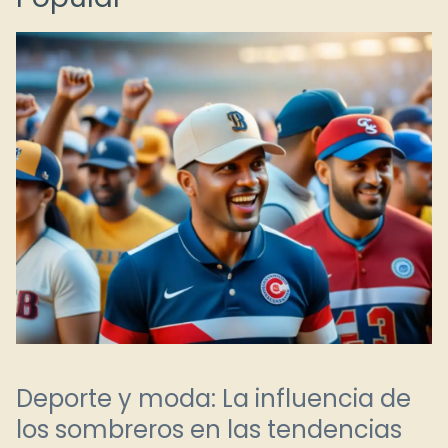
Deporte y moda: La influencia de
los sombreros en las tendencias