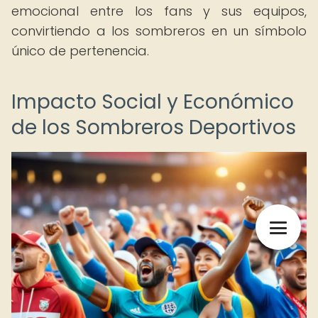
emocional entre los fans y sus equipos,
convirtiendo a los sombreros en un símbolo
único de pertenencia.
Impacto Social y Económico
de los Sombreros Deportivos