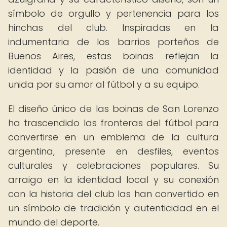
símbolo de orgullo y pertenencia para los
hinchas del club. Inspiradas en la
indumentaria de los barrios porteños de
Buenos Aires, estas boinas reflejan la
identidad y la pasión de una comunidad
unida por su amor al fútbol y a su equipo.
El diseño único de las boinas de San Lorenzo
ha trascendido las fronteras del fútbol para
convertirse en un emblema de la cultura
argentina, presente en desfiles, eventos
culturales y celebraciones populares. Su
arraigo en la identidad local y su conexión
con la historia del club las han convertido en
un símbolo de tradición y autenticidad en el
mundo del deporte.