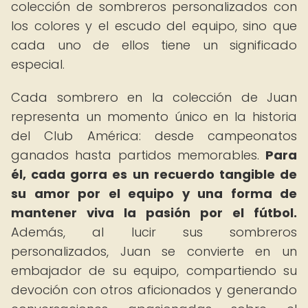
colección de sombreros personalizados con
los colores y el escudo del equipo, sino que
cada uno de ellos tiene un significado
especial.
Cada sombrero en la colección de Juan
representa un momento único en la historia
del Club América: desde campeonatos
ganados hasta partidos memorables.
Para
él, cada gorra es un recuerdo tangible de
su amor por el equipo y una forma de
mantener viva la pasión por el fútbol.
Además, al lucir sus sombreros
personalizados, Juan se convierte en un
embajador de su equipo, compartiendo su
devoción con otros aficionados y generando