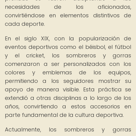
necesidades de los aficionados,
convirtiéndose en elementos distintivos de
cada deporte.
En el siglo XIX, con la popularización de
eventos deportivos como el béisbol, el fútbol
y el cricket, los sombreros y gorras
comenzaron a ser personalizados con los
colores y emblemas de los equipos,
permitiendo a los seguidores mostrar su
apoyo de manera visible. Esta práctica se
extendió a otras disciplinas a lo largo de los
años, convirtiendo a estos accesorios en
parte fundamental de la cultura deportiva.
Actualmente, los sombreros y gorras