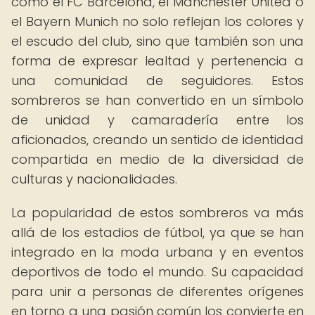
como el FC Barcelona, el Manchester United o
el Bayern Munich no solo reflejan los colores y
el escudo del club, sino que también son una
forma de expresar lealtad y pertenencia a
una comunidad de seguidores. Estos
sombreros se han convertido en un símbolo
de unidad y camaradería entre los
aficionados, creando un sentido de identidad
compartida en medio de la diversidad de
culturas y nacionalidades.
La popularidad de estos sombreros va más
allá de los estadios de fútbol, ya que se han
integrado en la moda urbana y en eventos
deportivos de todo el mundo. Su capacidad
para unir a personas de diferentes orígenes
en torno a una pasión común los convierte en