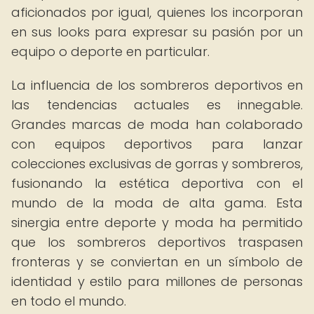
aficionados por igual, quienes los incorporan
en sus looks para expresar su pasión por un
equipo o deporte en particular.
La influencia de los sombreros deportivos en
las tendencias actuales es innegable.
Grandes marcas de moda han colaborado
con equipos deportivos para lanzar
colecciones exclusivas de gorras y sombreros,
fusionando la estética deportiva con el
mundo de la moda de alta gama. Esta
sinergia entre deporte y moda ha permitido
que los sombreros deportivos traspasen
fronteras y se conviertan en un símbolo de
identidad y estilo para millones de personas
en todo el mundo.