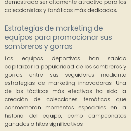
demostrado ser altamente atractivo para los
coleccionistas y fanáticos más dedicados.
Estrategias de marketing de
equipos para promocionar sus
sombreros y gorras
Los equipos deportivos han sabido
capitalizar la popularidad de los sombreros y
gorras entre sus seguidores mediante
estrategias de marketing innovadoras. Una
de las tácticas más efectivas ha sido la
creación de colecciones temáticas que
conmemoran momentos especiales en la
historia del equipo, como campeonatos
ganados o hitos significativos.