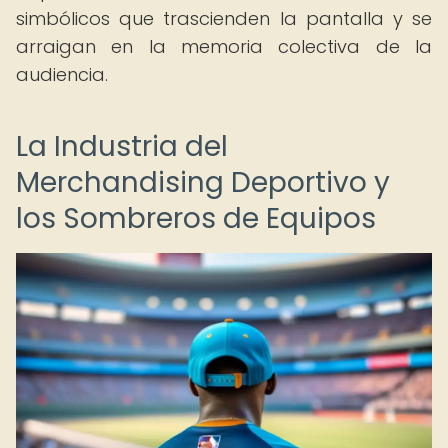
simbólicos que trascienden la pantalla y se
arraigan en la memoria colectiva de la
audiencia.
La Industria del
Merchandising Deportivo y
los Sombreros de Equipos