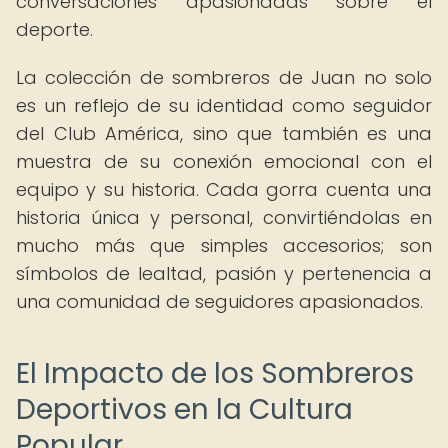
conversaciones apasionadas sobre el
deporte.
La colección de sombreros de Juan no solo
es un reflejo de su identidad como seguidor
del Club América, sino que también es una
muestra de su conexión emocional con el
equipo y su historia. Cada gorra cuenta una
historia única y personal, convirtiéndolas en
mucho más que simples accesorios; son
símbolos de lealtad, pasión y pertenencia a
una comunidad de seguidores apasionados.
El Impacto de los Sombreros
Deportivos en la Cultura
Popular