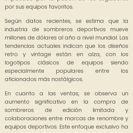
por sus equipos favoritos.
Según datos recientes, se estima que la
industria de sombreros deportivos mueve
millones de dólares al año a nivel mundial. Las
tendencias actuales indican que los diseños
retro y vintage están en alza, con los
logotipos clásicos de equipos siendo
especialmente populares entre los
aficionados más nostálgicos.
En cuanto a las ventas, se observa un
aumento significativo en la compra de
sombreros de edición limitada y
colaboraciones entre marcas de renombre y
equipos deportivos. Este enfoque exclusivo ha