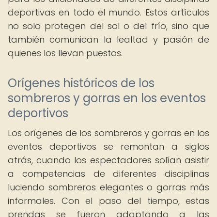
deportivas en todo el mundo. Estos artículos
no solo protegen del sol o del frío, sino que
también comunican la lealtad y pasión de
quienes los llevan puestos.
Orígenes históricos de los
sombreros y gorras en los eventos
deportivos
Los orígenes de los sombreros y gorras en los
eventos deportivos se remontan a siglos
atrás, cuando los espectadores solían asistir
a competencias de diferentes disciplinas
luciendo sombreros elegantes o gorras más
informales. Con el paso del tiempo, estas
prendas se fueron adaptando a las