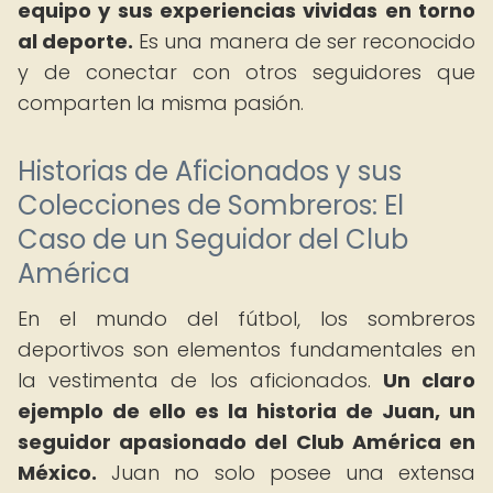
equipo y sus experiencias vividas en torno
al deporte.
Es una manera de ser reconocido
y de conectar con otros seguidores que
comparten la misma pasión.
Historias de Aficionados y sus
Colecciones de Sombreros: El
Caso de un Seguidor del Club
América
En el mundo del fútbol, los sombreros
deportivos son elementos fundamentales en
la vestimenta de los aficionados.
Un claro
ejemplo de ello es la historia de Juan, un
seguidor apasionado del Club América en
México.
Juan no solo posee una extensa