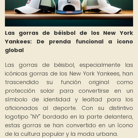
Las gorras de béisbol de los New York
Yankees: De prenda funcional a icono
global
Las gorras de béisbol, especialmente las
icónicas gorras de los New York Yankees, han
trascendido su función original como
protección solar para convertirse en un
símbolo de identidad y lealtad para los
aficionados al deporte. Con su distintivo
logotipo "NY" bordado en la parte delantera,
estas gorras se han convertido en un ícono
de la cultura popular y la moda urbana.