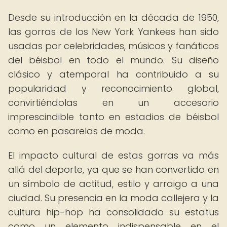
Desde su introducción en la década de 1950,
las gorras de los New York Yankees han sido
usadas por celebridades, músicos y fanáticos
del béisbol en todo el mundo. Su diseño
clásico y atemporal ha contribuido a su
popularidad y reconocimiento global,
convirtiéndolas en un accesorio
imprescindible tanto en estadios de béisbol
como en pasarelas de moda.
El impacto cultural de estas gorras va más
allá del deporte, ya que se han convertido en
un símbolo de actitud, estilo y arraigo a una
ciudad. Su presencia en la moda callejera y la
cultura hip-hop ha consolidado su estatus
como un elemento indispensable en el