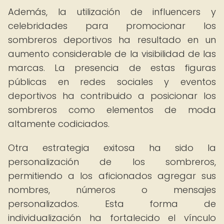
Además, la utilización de influencers y
celebridades para promocionar los
sombreros deportivos ha resultado en un
aumento considerable de la visibilidad de las
marcas. La presencia de estas figuras
públicas en redes sociales y eventos
deportivos ha contribuido a posicionar los
sombreros como elementos de moda
altamente codiciados.
Otra estrategia exitosa ha sido la
personalización de los sombreros,
permitiendo a los aficionados agregar sus
nombres, números o mensajes
personalizados. Esta forma de
individualización ha fortalecido el vínculo