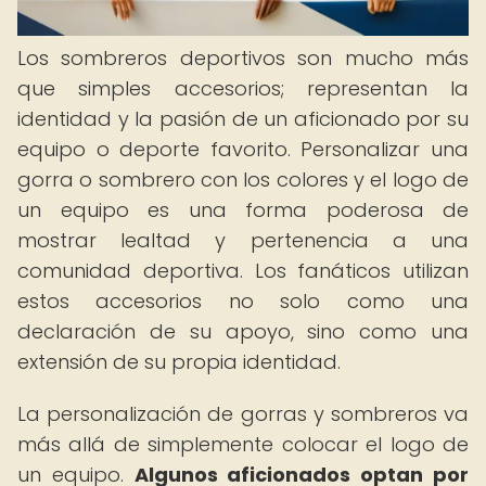
Los sombreros deportivos son mucho más
que simples accesorios; representan la
identidad y la pasión de un aficionado por su
equipo o deporte favorito. Personalizar una
gorra o sombrero con los colores y el logo de
un equipo es una forma poderosa de
mostrar lealtad y pertenencia a una
comunidad deportiva. Los fanáticos utilizan
estos accesorios no solo como una
declaración de su apoyo, sino como una
extensión de su propia identidad.
La personalización de gorras y sombreros va
más allá de simplemente colocar el logo de
un equipo.
Algunos aficionados optan por