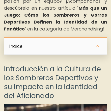
pasión por un equipo? ¡Acompáñanos y
descúbrelo en nuestro artículo "
Más que un
Juego: Cómo los Sombreros y Gorras
Deportivas Definen la Identidad de un
Fanático
" en la categoría de Merchandising!
Índice
Introducción a la Cultura de
los Sombreros Deportivos y
su Impacto en la Identidad
del Aficionado