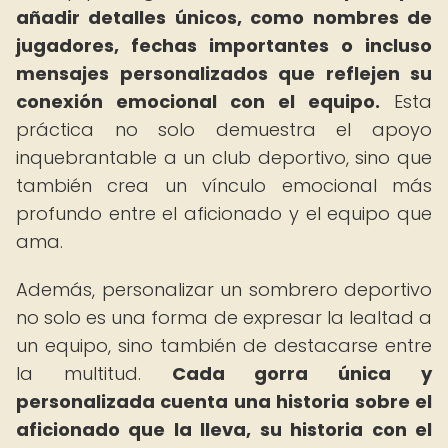
añadir detalles únicos, como nombres de
jugadores, fechas importantes o incluso
mensajes personalizados que reflejen su
conexión emocional con el equipo.
Esta
práctica no solo demuestra el apoyo
inquebrantable a un club deportivo, sino que
también crea un vínculo emocional más
profundo entre el aficionado y el equipo que
ama.
Además, personalizar un sombrero deportivo
no solo es una forma de expresar la lealtad a
un equipo, sino también de destacarse entre
la multitud.
Cada gorra única y
personalizada cuenta una historia sobre el
aficionado que la lleva, su historia con el