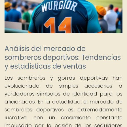
Análisis del mercado de
sombreros deportivos: Tendencias
y estadísticas de ventas
Los sombreros y gorras deportivas han
evolucionado de simples accesorios a
verdaderos símbolos de identidad para los
aficionados. En la actualidad, el mercado de
sombreros deportivos es extremadamente
lucrativo, con un crecimiento constante
impulsado por la pasión de los seguidores