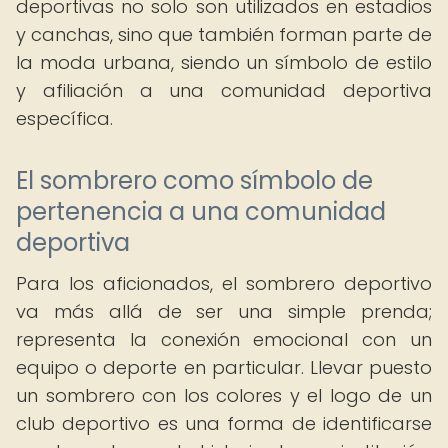
deportivas no solo son utilizados en estadios
y canchas, sino que también forman parte de
la moda urbana, siendo un símbolo de estilo
y afiliación a una comunidad deportiva
específica.
El sombrero como símbolo de
pertenencia a una comunidad
deportiva
Para los aficionados, el sombrero deportivo
va más allá de ser una simple prenda;
representa la conexión emocional con un
equipo o deporte en particular. Llevar puesto
un sombrero con los colores y el logo de un
club deportivo es una forma de identificarse