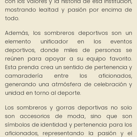
con los valores y la historia de esa institución,
mostrando lealtad y pasión por encima de
todo.
Además, los sombreros deportivos son un
elemento unificador en los eventos
deportivos, donde miles de personas se
reúnen para apoyar a su equipo favorito.
Esta prenda crea un sentido de pertenencia y
camaradería entre los aficionados,
generando una atmósfera de celebración y
unidad en torno al deporte.
Los sombreros y gorras deportivas no solo
son accesorios de moda, sino que son
símbolos de identidad y pertenencia para los
aficionados, representando la pasión y el