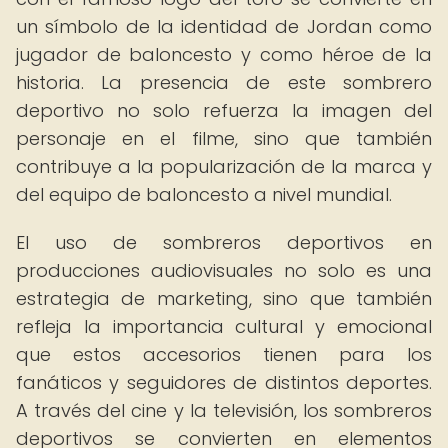
un símbolo de la identidad de Jordan como
jugador de baloncesto y como héroe de la
historia. La presencia de este sombrero
deportivo no solo refuerza la imagen del
personaje en el filme, sino que también
contribuye a la popularización de la marca y
del equipo de baloncesto a nivel mundial.
El uso de sombreros deportivos en
producciones audiovisuales no solo es una
estrategia de marketing, sino que también
refleja la importancia cultural y emocional
que estos accesorios tienen para los
fanáticos y seguidores de distintos deportes.
A través del cine y la televisión, los sombreros
deportivos se convierten en elementos