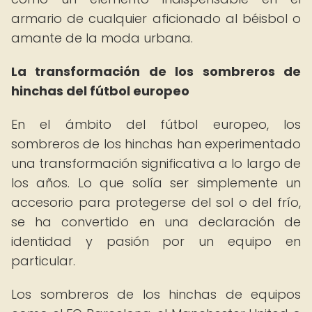
armario de cualquier aficionado al béisbol o
amante de la moda urbana.
La transformación de los sombreros de
hinchas del fútbol europeo
En el ámbito del fútbol europeo, los
sombreros de los hinchas han experimentado
una transformación significativa a lo largo de
los años. Lo que solía ser simplemente un
accesorio para protegerse del sol o del frío,
se ha convertido en una declaración de
identidad y pasión por un equipo en
particular.
Los sombreros de los hinchas de equipos