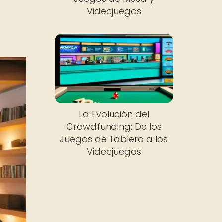
Videojuegos
s
La Evolución del
Crowdfunding: De los
Juegos de Tablero a los
Videojuegos