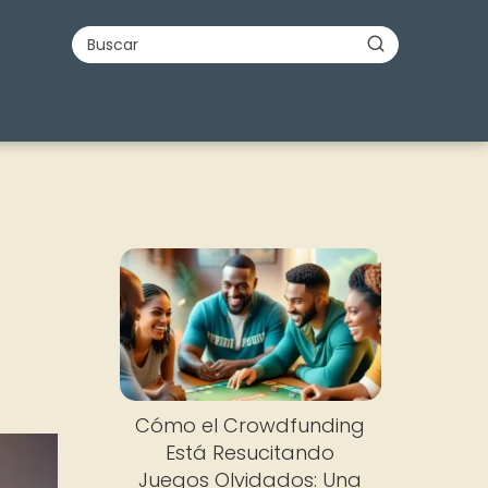
Cómo el Crowdfunding
Está Resucitando
Juegos Olvidados: Una