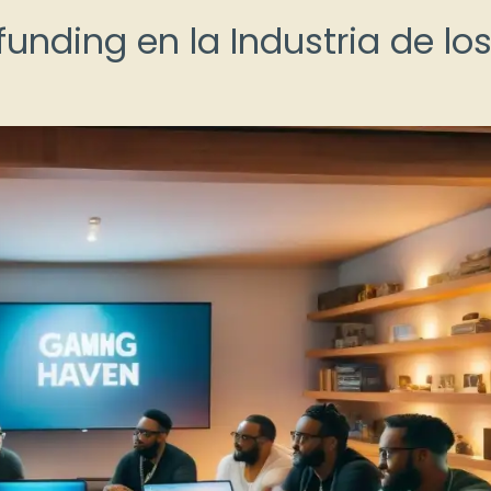
unding en la Industria de lo