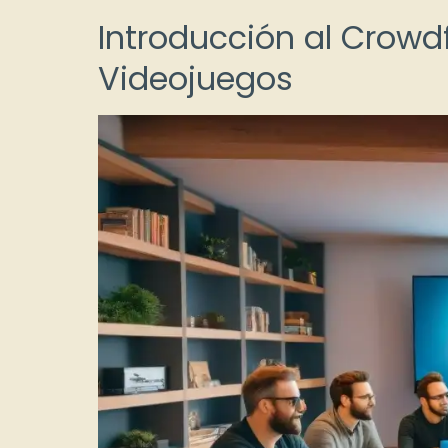
Introducción al Crowdf
Videojuegos