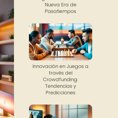
Nueva Era de
Pasatiempos
Innovación en Juegos a
través del
Crowdfunding:
Tendencias y
Predicciones