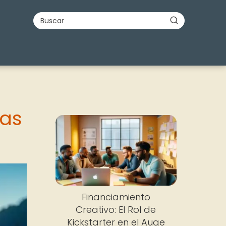
mas
Financiamiento
Creativo: El Rol de
Kickstarter en el Auge