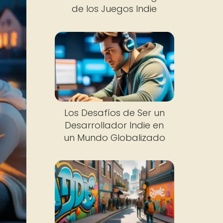
de los Juegos Indie
Los Desafíos de Ser un
Desarrollador Indie en
un Mundo Globalizado