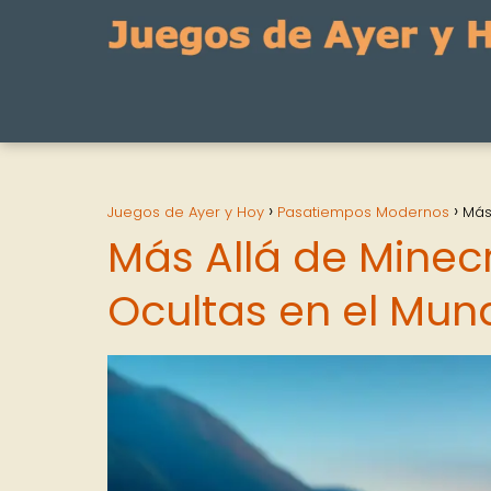
Juegos de Ayer y Hoy
Pasatiempos Modernos
Más
Más Allá de Minec
Ocultas en el Mun