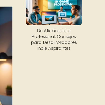
De Aficionado a
Profesional: Consejos
para Desarrolladores
Indie Aspirantes