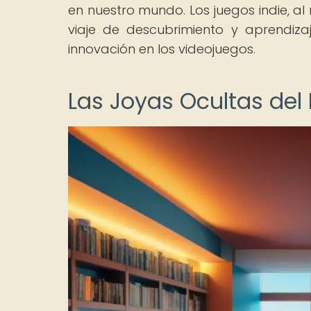
en nuestro mundo. Los juegos indie, al 
viaje de descubrimiento y aprendiza
innovación en los videojuegos.
Las Joyas Ocultas del