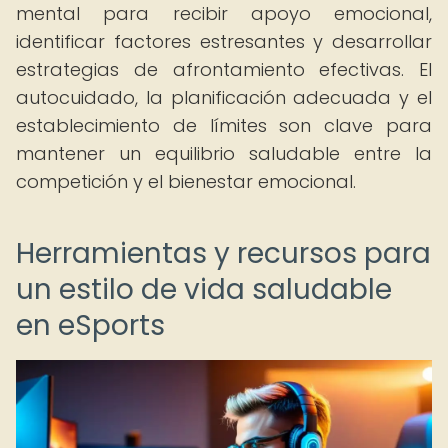
mental para recibir apoyo emocional,
identificar factores estresantes y desarrollar
estrategias de afrontamiento efectivas. El
autocuidado, la planificación adecuada y el
establecimiento de límites son clave para
mantener un equilibrio saludable entre la
competición y el bienestar emocional.
Herramientas y recursos para
un estilo de vida saludable
en eSports