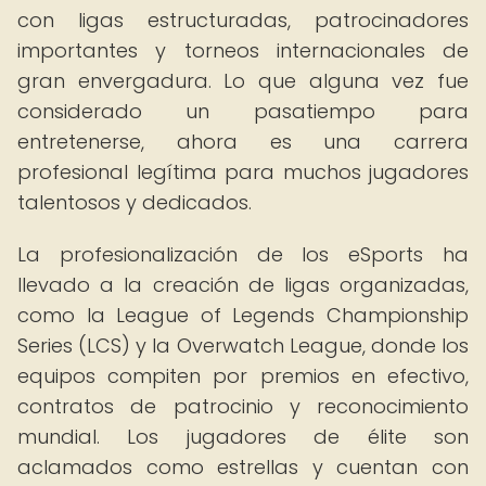
con ligas estructuradas, patrocinadores
importantes y torneos internacionales de
gran envergadura. Lo que alguna vez fue
considerado un pasatiempo para
entretenerse, ahora es una carrera
profesional legítima para muchos jugadores
talentosos y dedicados.
La profesionalización de los eSports ha
llevado a la creación de ligas organizadas,
como la League of Legends Championship
Series (LCS) y la Overwatch League, donde los
equipos compiten por premios en efectivo,
contratos de patrocinio y reconocimiento
mundial. Los jugadores de élite son
aclamados como estrellas y cuentan con