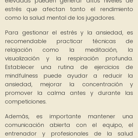
elevadas pueden generar altos niveles de
estrés que afectan tanto el rendimiento
como la salud mental de los jugadores.
Para gestionar el estrés y la ansiedad, es
recomendable practicar técnicas de
relajación como la meditación, la
visualización y la respiración profunda.
Establecer una rutina de ejercicios de
mindfulness puede ayudar a reducir la
ansiedad, mejorar la concentración y
promover la calma antes y durante las
competiciones.
Además, es importante mantener una
comunicación abierta con el equipo, el
entrenador y profesionales de la salud