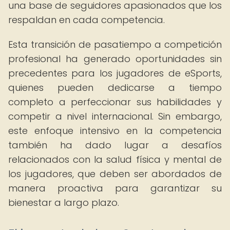
una base de seguidores apasionados que los
respaldan en cada competencia.
Esta transición de pasatiempo a competición
profesional ha generado oportunidades sin
precedentes para los jugadores de eSports,
quienes pueden dedicarse a tiempo
completo a perfeccionar sus habilidades y
competir a nivel internacional. Sin embargo,
este enfoque intensivo en la competencia
también ha dado lugar a desafíos
relacionados con la salud física y mental de
los jugadores, que deben ser abordados de
manera proactiva para garantizar su
bienestar a largo plazo.