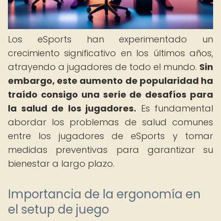
Los eSports han experimentado un
crecimiento significativo en los últimos años,
atrayendo a jugadores de todo el mundo.
Sin
embargo, este aumento de popularidad ha
traído consigo una serie de desafíos para
la salud de los jugadores.
Es fundamental
abordar los problemas de salud comunes
entre los jugadores de eSports y tomar
medidas preventivas para garantizar su
bienestar a largo plazo.
Importancia de la ergonomía en
el setup de juego