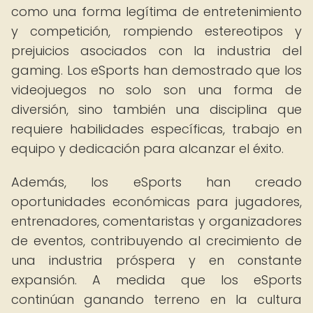
como una forma legítima de entretenimiento
y competición, rompiendo estereotipos y
prejuicios asociados con la industria del
gaming. Los eSports han demostrado que los
videojuegos no solo son una forma de
diversión, sino también una disciplina que
requiere habilidades específicas, trabajo en
equipo y dedicación para alcanzar el éxito.
Además, los eSports han creado
oportunidades económicas para jugadores,
entrenadores, comentaristas y organizadores
de eventos, contribuyendo al crecimiento de
una industria próspera y en constante
expansión. A medida que los eSports
continúan ganando terreno en la cultura