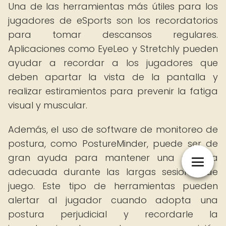
Una de las herramientas más útiles para los
jugadores de eSports son los recordatorios
para tomar descansos regulares.
Aplicaciones como EyeLeo y Stretchly pueden
ayudar a recordar a los jugadores que
deben apartar la vista de la pantalla y
realizar estiramientos para prevenir la fatiga
visual y muscular.
Además, el uso de software de monitoreo de
postura, como PostureMinder, puede ser de
gran ayuda para mantener una postura
adecuada durante las largas sesiones de
juego. Este tipo de herramientas pueden
alertar al jugador cuando adopta una
postura perjudicial y recordarle la