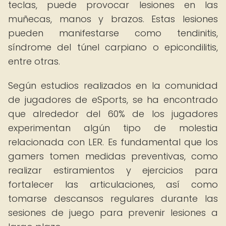
teclas, puede provocar lesiones en las
muñecas, manos y brazos. Estas lesiones
pueden manifestarse como tendinitis,
síndrome del túnel carpiano o epicondilitis,
entre otras.
Según estudios realizados en la comunidad
de jugadores de eSports, se ha encontrado
que alrededor del 60% de los jugadores
experimentan algún tipo de molestia
relacionada con LER. Es fundamental que los
gamers tomen medidas preventivas, como
realizar estiramientos y ejercicios para
fortalecer las articulaciones, así como
tomarse descansos regulares durante las
sesiones de juego para prevenir lesiones a