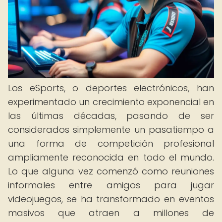
Los eSports, o deportes electrónicos, han
experimentado un crecimiento exponencial en
las últimas décadas, pasando de ser
considerados simplemente un pasatiempo a
una forma de competición profesional
ampliamente reconocida en todo el mundo.
Lo que alguna vez comenzó como reuniones
informales entre amigos para jugar
videojuegos, se ha transformado en eventos
masivos que atraen a millones de