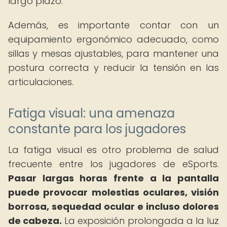
largo plazo.
Además, es importante contar con un
equipamiento ergonómico adecuado, como
sillas y mesas ajustables, para mantener una
postura correcta y reducir la tensión en las
articulaciones.
Fatiga visual: una amenaza
constante para los jugadores
La fatiga visual es otro problema de salud
frecuente entre los jugadores de eSports.
Pasar largas horas frente a la pantalla
puede provocar molestias oculares, visión
borrosa, sequedad ocular e incluso dolores
de cabeza.
La exposición prolongada a la luz