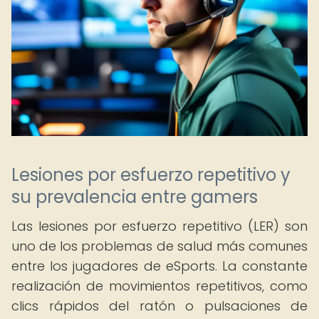
Lesiones por esfuerzo repetitivo y
su prevalencia entre gamers
Las lesiones por esfuerzo repetitivo (LER) son
uno de los problemas de salud más comunes
entre los jugadores de eSports. La constante
realización de movimientos repetitivos, como
clics rápidos del ratón o pulsaciones de