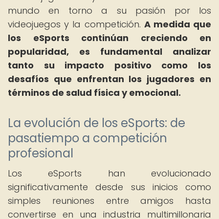
mundo en torno a su pasión por los
videojuegos y la competición.
A medida que
los eSports continúan creciendo en
popularidad, es fundamental analizar
tanto su impacto positivo como los
desafíos que enfrentan los jugadores en
términos de salud física y emocional.
La evolución de los eSports: de
pasatiempo a competición
profesional
Los eSports han evolucionado
significativamente desde sus inicios como
simples reuniones entre amigos hasta
convertirse en una industria multimillonaria