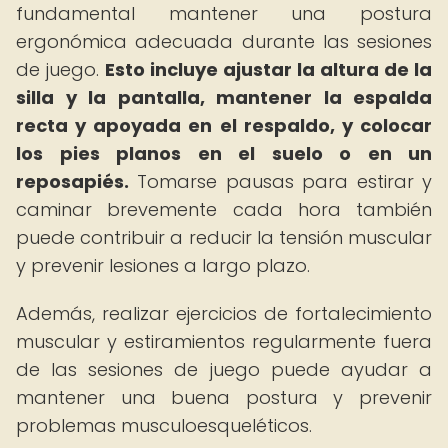
fundamental mantener una postura
ergonómica adecuada durante las sesiones
de juego.
Esto incluye ajustar la altura de la
silla y la pantalla, mantener la espalda
recta y apoyada en el respaldo, y colocar
los pies planos en el suelo o en un
reposapiés.
Tomarse pausas para estirar y
caminar brevemente cada hora también
puede contribuir a reducir la tensión muscular
y prevenir lesiones a largo plazo.
Además, realizar ejercicios de fortalecimiento
muscular y estiramientos regularmente fuera
de las sesiones de juego puede ayudar a
mantener una buena postura y prevenir
problemas musculoesqueléticos.