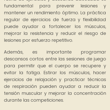
fundamental para prevenir lesiones y
mantener un rendimiento óptimo. La práctica
regular de ejercicios de fuerza y ​​flexibilidad
puede ayudar a fortalecer los músculos,
mejorar la resistencia y reducir el riesgo de
lesiones por esfuerzo repetitivo.
Además, es importante programar
descansos cortos entre las sesiones de juego
para permitir que el cuerpo se recupere y
evitar la fatiga. Estirar los músculos, hacer
ejercicios de relajación y practicar técnicas
de respiración pueden ayudar a reducir la
tensión muscular y mejorar la concentración
durante las competiciones.