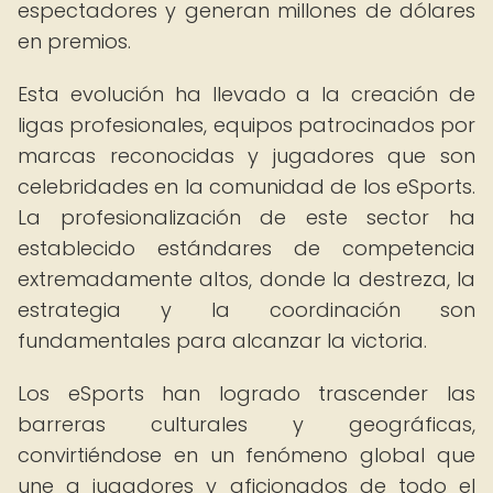
espectadores y generan millones de dólares
en premios.
Esta evolución ha llevado a la creación de
ligas profesionales, equipos patrocinados por
marcas reconocidas y jugadores que son
celebridades en la comunidad de los eSports.
La profesionalización de este sector ha
establecido estándares de competencia
extremadamente altos, donde la destreza, la
estrategia y la coordinación son
fundamentales para alcanzar la victoria.
Los eSports han logrado trascender las
barreras culturales y geográficas,
convirtiéndose en un fenómeno global que
une a jugadores y aficionados de todo el