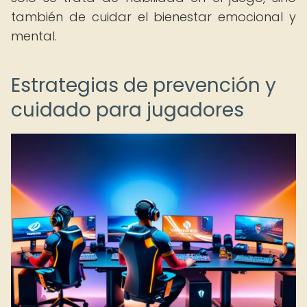
también de cuidar el bienestar emocional y
mental.
Estrategias de prevención y
cuidado para jugadores