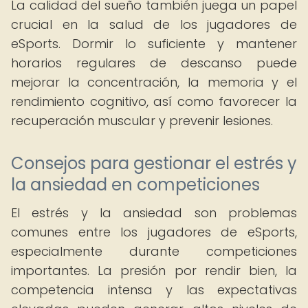
La calidad del sueño también juega un papel
crucial en la salud de los jugadores de
eSports. Dormir lo suficiente y mantener
horarios regulares de descanso puede
mejorar la concentración, la memoria y el
rendimiento cognitivo, así como favorecer la
recuperación muscular y prevenir lesiones.
Consejos para gestionar el estrés y
la ansiedad en competiciones
El estrés y la ansiedad son problemas
comunes entre los jugadores de eSports,
especialmente durante competiciones
importantes. La presión por rendir bien, la
competencia intensa y las expectativas