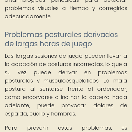
problemas visuales a tiempo y corregirlos
adecuadamente.
Problemas posturales derivados
de largas horas de juego
Las largas sesiones de juego pueden llevar a
la adopción de posturas incorrectas, lo que a
su vez puede derivar en problemas
posturales y musculoesqueléticos. La mala
postura al sentarse frente al ordenador,
como encorvarse o inclinar la cabeza hacia
adelante, puede provocar dolores de
espalda, cuello y hombros.
Para prevenir estos problemas, es