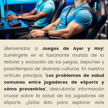
¡Bienvenidos a
Juegos de Ayer y Hoy
!
Sumérgete en el fascinante mundo de la
historia y evolución de los juegos, deportes y
pasatiempos de diversas culturas. En nuestro
artículo principal, "
Los problemas de salud
comunes entre jugadores de eSports y
cómo prevenirlos
", descubrirás información
crucial sobre la salud de los jugadores de
eSports. ¿Estás listo para explorar este