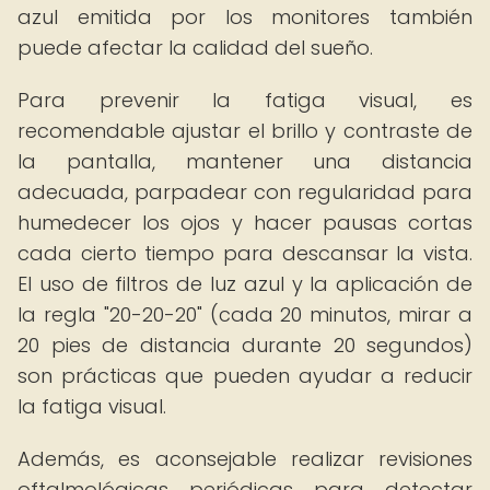
azul emitida por los monitores también
puede afectar la calidad del sueño.
Para prevenir la fatiga visual, es
recomendable ajustar el brillo y contraste de
la pantalla, mantener una distancia
adecuada, parpadear con regularidad para
humedecer los ojos y hacer pausas cortas
cada cierto tiempo para descansar la vista.
El uso de filtros de luz azul y la aplicación de
la regla "20-20-20" (cada 20 minutos, mirar a
20 pies de distancia durante 20 segundos)
son prácticas que pueden ayudar a reducir
la fatiga visual.
Además, es aconsejable realizar revisiones
oftalmológicas periódicas para detectar