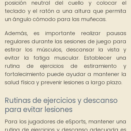
posición neutral del cuello y colocar el
teclado y el ratón a una altura que permita
un ángulo cómodo para las muñecas.
Además, es importante realizar pausas
regulares durante las sesiones de juego para
estirar los músculos, descansar la vista y
evitar la fatiga muscular. Establecer una
rutina de ejercicios de estiramiento y
fortalecimiento puede ayudar a mantener la
salud física y prevenir lesiones a largo plazo.
Rutinas de ejercicios y descanso
para evitar lesiones
Para los jugadores de eSports, mantener una
rutina de ejercicios y descanso adecuada es