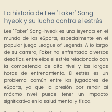
La historia de Lee "Faker" Sang-
hyeok y su lucha contra el estrés
Lee "Faker" Sang-hyeok es una leyenda en el
mundo de los eSports, especialmente en el
popular juego League of Legends. A lo largo
de su carrera, Faker ha enfrentado diversos
desafíos, entre ellos el estrés relacionado con
la competencia de alto nivel y las largas
horas de entrenamiento. El estrés es un
problema común entre los jugadores de
eSports, ya que la presión por rendir al
máximo nivel puede tener un impacto
significativo en la salud mental y física.