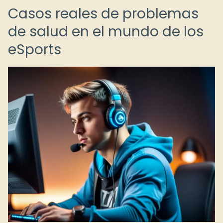
Casos reales de problemas
de salud en el mundo de los
eSports