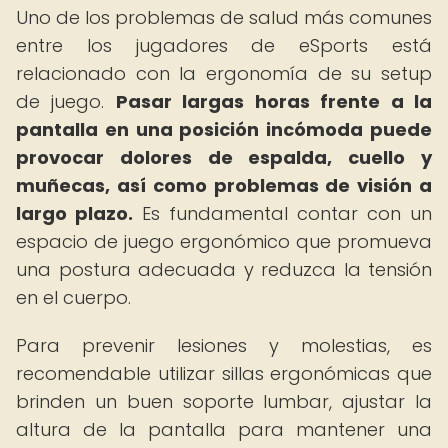
Uno de los problemas de salud más comunes
entre los jugadores de eSports está
relacionado con la ergonomía de su setup
de juego.
Pasar largas horas frente a la
pantalla en una posición incómoda puede
provocar dolores de espalda, cuello y
muñecas, así como problemas de visión a
largo plazo.
Es fundamental contar con un
espacio de juego ergonómico que promueva
una postura adecuada y reduzca la tensión
en el cuerpo.
Para prevenir lesiones y molestias, es
recomendable utilizar sillas ergonómicas que
brinden un buen soporte lumbar, ajustar la
altura de la pantalla para mantener una