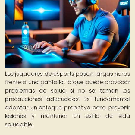
Los jugadores de eSports pasan largas horas
frente a una pantalla, lo que puede provocar
problemas de salud si no se toman las
precauciones adecuadas. Es fundamental
adoptar un enfoque proactivo para prevenir
lesiones y mantener un estilo de vida
saludable.