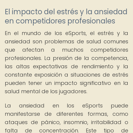
El impacto del estrés y la ansiedad
en competidores profesionales
En el mundo de los eSports, el estrés y la
ansiedad son problemas de salud comunes
que afectan a muchos competidores
profesionales. La presión de la competencia,
las altas expectativas de rendimiento y la
constante exposición a situaciones de estrés
pueden tener un impacto significativo en la
salud mental de los jugadores.
La ansiedad en los eSports puede
manifestarse de diferentes formas, como
ataques de pánico, insomnio, irritabilidad o
falta de concentración. Este tipo de