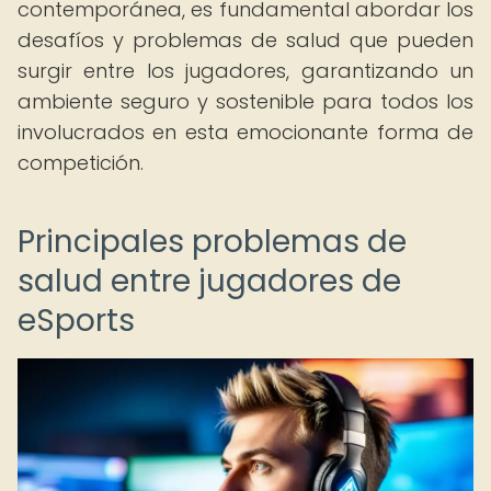
contemporánea, es fundamental abordar los
desafíos y problemas de salud que pueden
surgir entre los jugadores, garantizando un
ambiente seguro y sostenible para todos los
involucrados en esta emocionante forma de
competición.
Principales problemas de
salud entre jugadores de
eSports