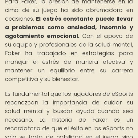
Para Faker, la presión de mantenerse en la
cima de su juego ha sido abrumadora en
ocasiones.
El estrés constante puede llevar
a problemas como ansiedad, insomnio y
agotamiento emocional.
Con el apoyo de
su equipo y profesionales de la salud mental,
Faker ha trabajado en estrategias para
manejar el estrés de manera efectiva y
mantener un equilibrio entre su carrera
competitiva y su bienestar.
Es fundamental que los jugadores de eSports
reconozcan la importancia de cuidar su
salud mental y buscar ayuda cuando sea
necesario. La historia de Faker es un
recordatorio de que el éxito en los eSports no
solo se trata de habilidad en el juego, sino