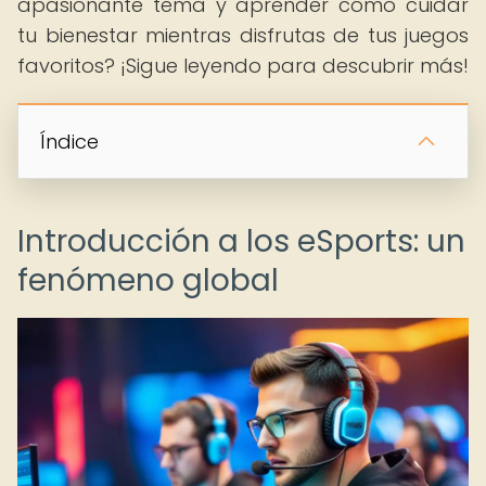
apasionante tema y aprender cómo cuidar
tu bienestar mientras disfrutas de tus juegos
favoritos? ¡Sigue leyendo para descubrir más!
Índice
Introducción a los eSports: un
fenómeno global