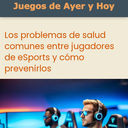
Los problemas de salud
comunes entre jugadores
de eSports y cómo
prevenirlos