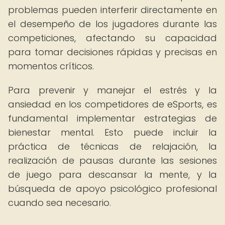
problemas pueden interferir directamente en
el desempeño de los jugadores durante las
competiciones, afectando su capacidad
para tomar decisiones rápidas y precisas en
momentos críticos.
Para prevenir y manejar el estrés y la
ansiedad en los competidores de eSports, es
fundamental implementar estrategias de
bienestar mental. Esto puede incluir la
práctica de técnicas de relajación, la
realización de pausas durante las sesiones
de juego para descansar la mente, y la
búsqueda de apoyo psicológico profesional
cuando sea necesario.